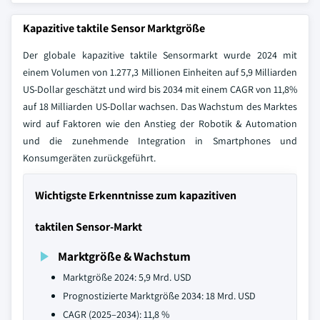
Kapazitive taktile Sensor Marktgröße
Der globale kapazitive taktile Sensormarkt wurde 2024 mit
einem Volumen von 1.277,3 Millionen Einheiten auf 5,9 Milliarden
US-Dollar geschätzt und wird bis 2034 mit einem CAGR von 11,8%
auf 18 Milliarden US-Dollar wachsen. Das Wachstum des Marktes
wird auf Faktoren wie den Anstieg der Robotik & Automation
und die zunehmende Integration in Smartphones und
Konsumgeräten zurückgeführt.
Wichtigste Erkenntnisse zum kapazitiven
taktilen Sensor-Markt
Marktgröße & Wachstum
Marktgröße 2024: 5,9 Mrd. USD
Prognostizierte Marktgröße 2034: 18 Mrd. USD
CAGR (2025–2034): 11,8 %