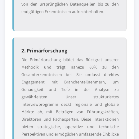
von den ursprünglichen Datenquellen bis zu den
endgültigen Erkenntnissen aufrechterhalten.
2. Primärforschung
Die Primärforschung bildet das Rückgrat unserer
Methodik und trägt nahezu 80% zu den
Gesamterkenntnissen bei. Sie umfasst direktes
Engagement mit Branchenteilnehmern, um
Genauigkeit und Tiefe in der Analyse zu
gewährleisten. Unser strukturiertes
Interviewprogramm deckt regionale und globale
Märkte ab, mit Beiträgen von Führungskräften,
Direktoren und Fachexperten. Diese Interaktionen
bieten strategische, operative und technische
Perspektiven und ermöglichen umfassende Einblicke