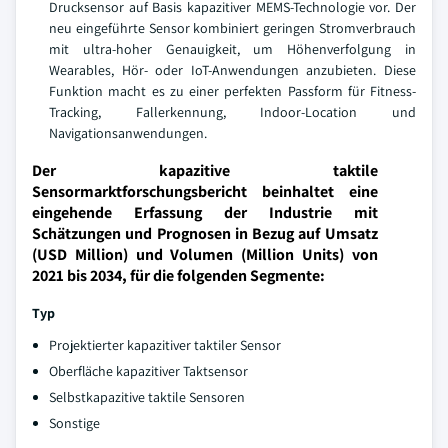
Drucksensor auf Basis kapazitiver MEMS-Technologie vor. Der
neu eingeführte Sensor kombiniert geringen Stromverbrauch
mit ultra-hoher Genauigkeit, um Höhenverfolgung in
Wearables, Hör- oder IoT-Anwendungen anzubieten. Diese
Funktion macht es zu einer perfekten Passform für Fitness-
Tracking, Fallerkennung, Indoor-Location und
Navigationsanwendungen.
Der kapazitive taktile
Sensormarktforschungsbericht beinhaltet eine
eingehende Erfassung der Industrie mit
Schätzungen und Prognosen in Bezug auf Umsatz
(USD Million) und Volumen (Million Units) von
2021 bis 2034, für die folgenden Segmente:
Typ
Projektierter kapazitiver taktiler Sensor
Oberfläche kapazitiver Taktsensor
Selbstkapazitive taktile Sensoren
Sonstige