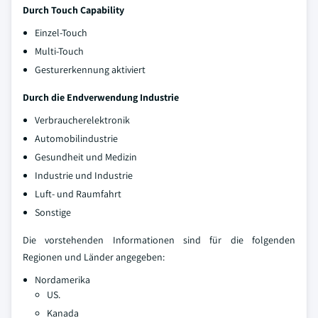
Durch Touch Capability
Einzel-Touch
Multi-Touch
Gesturerkennung aktiviert
Durch die Endverwendung Industrie
Verbraucherelektronik
Automobilindustrie
Gesundheit und Medizin
Industrie und Industrie
Luft- und Raumfahrt
Sonstige
Die vorstehenden Informationen sind für die folgenden
Regionen und Länder angegeben:
Nordamerika
US.
Kanada