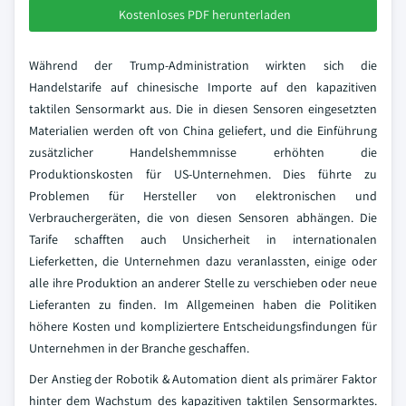
Kostenloses PDF herunterladen
Während der Trump-Administration wirkten sich die
Handelstarife auf chinesische Importe auf den kapazitiven
taktilen Sensormarkt aus. Die in diesen Sensoren eingesetzten
Materialien werden oft von China geliefert, und die Einführung
zusätzlicher Handelshemmnisse erhöhten die
Produktionskosten für US-Unternehmen. Dies führte zu
Problemen für Hersteller von elektronischen und
Verbrauchergeräten, die von diesen Sensoren abhängen. Die
Tarife schafften auch Unsicherheit in internationalen
Lieferketten, die Unternehmen dazu veranlassten, einige oder
alle ihre Produktion an anderer Stelle zu verschieben oder neue
Lieferanten zu finden. Im Allgemeinen haben die Politiken
höhere Kosten und kompliziertere Entscheidungsfindungen für
Unternehmen in der Branche geschaffen.
Der Anstieg der Robotik & Automation dient als primärer Faktor
hinter dem Wachstum des kapazitiven taktilen Sensormarktes.