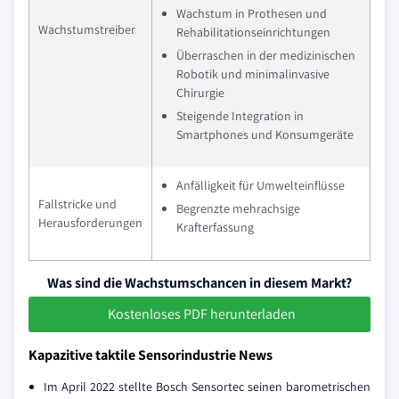
Wachstum in Prothesen und
Wachstumstreiber
Rehabilitationseinrichtungen
Überraschen in der medizinischen
Robotik und minimalinvasive
Chirurgie
Steigende Integration in
Smartphones und Konsumgeräte
Anfälligkeit für Umwelteinflüsse
Fallstricke und
Begrenzte mehrachsige
Herausforderungen
Krafterfassung
Was sind die Wachstumschancen in diesem Markt?
Kostenloses PDF herunterladen
Kapazitive taktile Sensorindustrie News
Im April 2022 stellte Bosch Sensortec seinen barometrischen