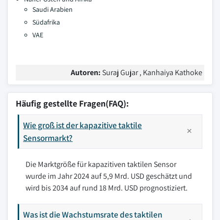
Saudi Arabien
Südafrika
VAE
Autoren:
Suraj Gujar , Kanhaiya Kathoke
Häufig gestellte Fragen(FAQ):
Wie groß ist der kapazitive taktile
Sensormarkt?
Die Marktgröße für kapazitiven taktilen Sensor
wurde im Jahr 2024 auf 5,9 Mrd. USD geschätzt und
wird bis 2034 auf rund 18 Mrd. USD prognostiziert.
Was ist die Wachstumsrate des taktilen