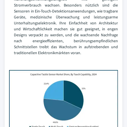
Stromverbrauch wachsen. Besonders nützlich sind die
Sensoren in Ein-Touch-Detektionsanwendungen, wie tragbare
Geräte, medizinische Überwachung und leistungsarme
Unterhaltungselektronik. Ihre Einfachheit von Architektur
und Wirtschaftlichkeit machen sie gut geeignet, in engen
Designs verpackt zu werden, und die wachsende Nachfrage
nach energieeffizienten, berührungsempfindlichen
Schnittstellen treibt das Wachstum in aufstrebenden und
traditionellen Elektronikmärkten voran.