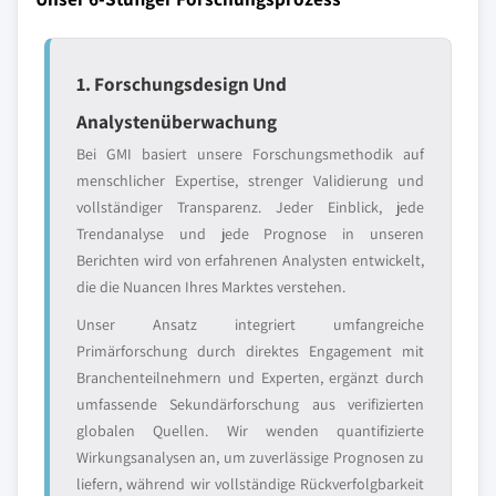
1. Forschungsdesign Und
Analystenüberwachung
Bei GMI basiert unsere Forschungsmethodik auf
menschlicher Expertise, strenger Validierung und
vollständiger Transparenz. Jeder Einblick, jede
Trendanalyse und jede Prognose in unseren
Berichten wird von erfahrenen Analysten entwickelt,
die die Nuancen Ihres Marktes verstehen.
Unser Ansatz integriert umfangreiche
Primärforschung durch direktes Engagement mit
Branchenteilnehmern und Experten, ergänzt durch
umfassende Sekundärforschung aus verifizierten
globalen Quellen. Wir wenden quantifizierte
Wirkungsanalysen an, um zuverlässige Prognosen zu
liefern, während wir vollständige Rückverfolgbarkeit