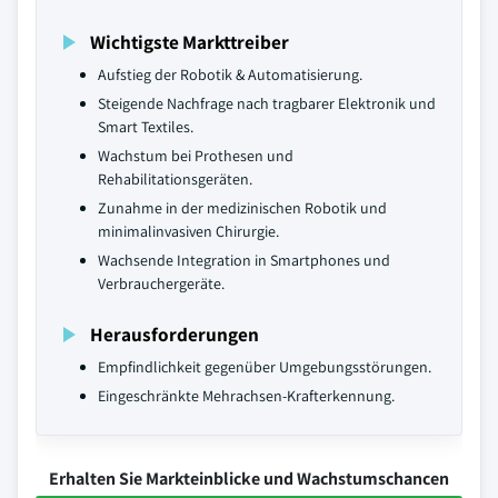
Wichtigste Markttreiber
Aufstieg der Robotik & Automatisierung.
Steigende Nachfrage nach tragbarer Elektronik und
Smart Textiles.
Wachstum bei Prothesen und
Rehabilitationsgeräten.
Zunahme in der medizinischen Robotik und
minimalinvasiven Chirurgie.
Wachsende Integration in Smartphones und
Verbrauchergeräte.
Herausforderungen
Empfindlichkeit gegenüber Umgebungsstörungen.
Eingeschränkte Mehrachsen-Krafterkennung.
Erhalten Sie Markteinblicke und Wachstumschancen