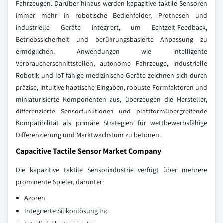
Fahrzeugen. Darüber hinaus werden kapazitive taktile Sensoren
immer mehr in robotische Bedienfelder, Prothesen und
industrielle Geräte integriert, um Echtzeit-Feedback,
Betriebssicherheit und berührungsbasierte Anpassung zu
ermöglichen. Anwendungen wie intelligente
Verbraucherschnittstellen, autonome Fahrzeuge, industrielle
Robotik und IoT-fähige medizinische Geräte zeichnen sich durch
präzise, intuitive haptische Eingaben, robuste Formfaktoren und
miniaturisierte Komponenten aus, überzeugen die Hersteller,
differenzierte Sensorfunktionen und plattformübergreifende
Kompatibilität als primäre Strategien für wettbewerbsfähige
Differenzierung und Marktwachstum zu betonen.
Capacitive Tactile Sensor Market Company
Die kapazitive taktile Sensorindustrie verfügt über mehrere
prominente Spieler, darunter:
Azoren
Integrierte Silikonlösung Inc.