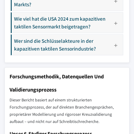
Markts?
Wie viel hat die USA 2024 zum kapazitiven
taktilen Sensormarkt beigetragen?
Wer sind die Schlüsselakteure in der
kapazitiven taktilen Sensorindustrie?
Forschungsmethodik, Datenquellen Und
Validierungsprozess
Dieser Bericht basiert auf einem strukturierten
Forschungsprozess, der auf direkten Branchengesprächen,
proprietärer Modellierung und rigoroser Kreuzvalidierung
aufbaut – und nicht nur auf Schreibtischrecherche.
Unser 6-Stufiger Forschungsprozess