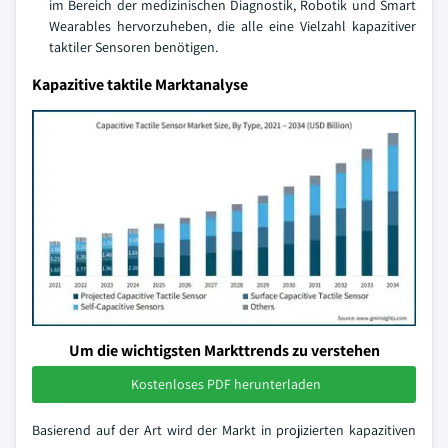
im Bereich der medizinischen Diagnostik, Robotik und Smart
Wearables hervorzuheben, die alle eine Vielzahl kapazitiver
taktiler Sensoren benötigen.
Kapazitive taktile Marktanalyse
Um die wichtigsten Markttrends zu verstehen
Kostenloses PDF herunterladen
Basierend auf der Art wird der Markt in projizierten kapazitiven