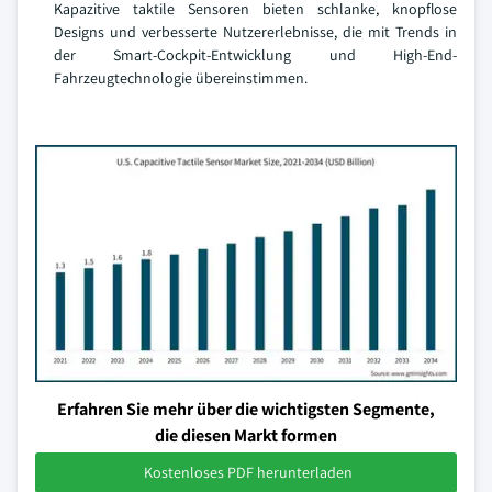
Kapazitive taktile Sensoren bieten schlanke, knopflose
Designs und verbesserte Nutzererlebnisse, die mit Trends in
der Smart-Cockpit-Entwicklung und High-End-
Fahrzeugtechnologie übereinstimmen.
Erfahren Sie mehr über die wichtigsten Segmente,
die diesen Markt formen
Kostenloses PDF herunterladen