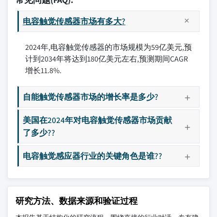
电容触觉传感器市场有多大?
2024年,电容触觉传感器的市场规模为59亿美元,预
计到2034年将达到180亿美元左右,预测期间CAGR
增长11.8%.
自能触觉传感器市场的增长率是多少?
美国在2024年对电容触觉传感器市场贡献
了多少??
电容触觉感应器行业的关键角色是谁??
研究方法、数据来源和验证过程