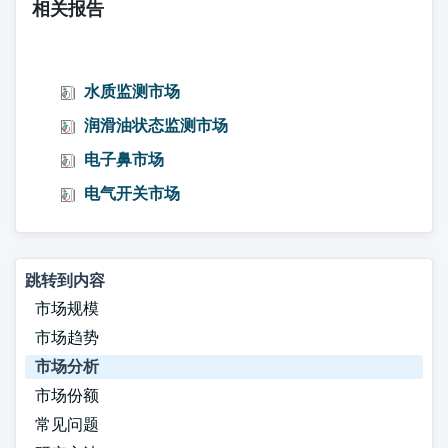
相关报告
水质监测市场
润滑油状态监测市场
电子鼻市场
电气开关市场
跳转到内容
市场规模
市场趋势
市场分析
市场份额
常见问题