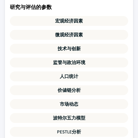
研究与评估的参数
宏观经济因素
微观经济因素
技术与创新
监管与政治环境
人口统计
价値链分析
市场动态
波特尔五力模型
PESTLE分析