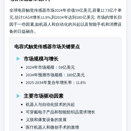
全球电容触觉传感器市场2024年价值59亿美元,容量12.73亿个单
元,估计CAGR增长11.8%,到2034年达到180亿美元. 市场的增长归
因于一些因素,如机器人和自动化的兴起以及智能手机和消费设
备的日益融合。
电容式触觉传感器市场关键要点
市场规模与增长
2024年市场规模：59亿美元
2034年预测市场规模：180亿美元
2025-2034年复合年增长率：11.8%
主要市场驱动因素
机器人与自动化技术的兴起
可穿戴电子产品和智能纺织品需求增长
义肢和康复设备的发展
医疗机器人和微创手术的激增