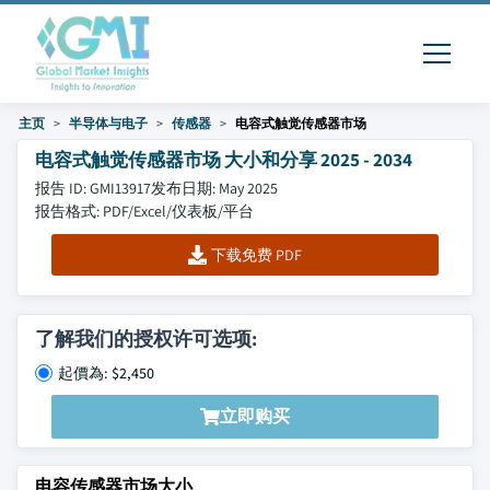
主页
半导体与电子
传感器
电容式触觉传感器市场
电容式触觉传感器市场 大小和分享 2025 - 2034
报告 ID: GMI13917
发布日期: May 2025
报告格式: PDF/Excel/仪表板/平台
下载免费 PDF
了解我们的授权许可选项:
起價為: $2,450
立即购买
电容传感器市场大小