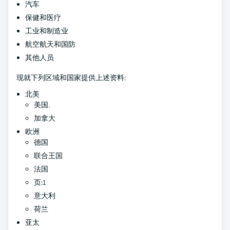
汽车
保健和医疗
工业和制造业
航空航天和国防
其他人员
现就下列区域和国家提供上述资料:
北美
美国.
加拿大
欧洲
德国
联合王国
法国
页:1
意大利
荷兰
亚太