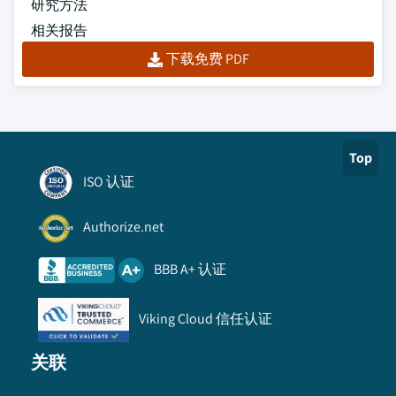
研究方法
相关报告
下载免费 PDF
Top
ISO 认证
Authorize.net
BBB A+ 认证
Viking Cloud 信任认证
关联