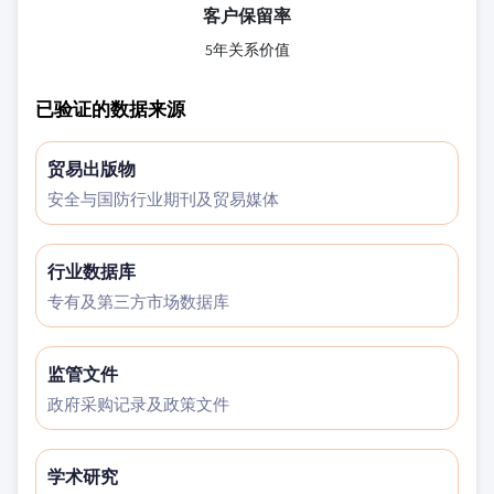
客户保留率
5年关系价值
已验证的数据来源
贸易出版物
安全与国防行业期刊及贸易媒体
行业数据库
专有及第三方市场数据库
监管文件
政府采购记录及政策文件
学术研究