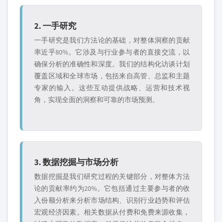
2. 一手研究
一手研究是我们方法论的基础，对整体洞察的贡献
率近乎80%。它涉及与行业参与者的直接交流，以
确保分析的准确性和深度。我们的结构化访谈计划
覆盖区域和全球市场，包括来自高管、总监和主题
专家的输入。这些互动提供战略、运营和技术视
角，实现全面的洞察和可靠的市场预测。
3. 数据挖掘与市场分析
数据挖掘是我们研究过程的关键部分，对整体方法
论的贡献率约为20%。它包括通过主要参与者的收
入份额分析来分析市场结构、识别行业趋势和评估
宏观经济因素。相关数据从付费和免费来源收集，