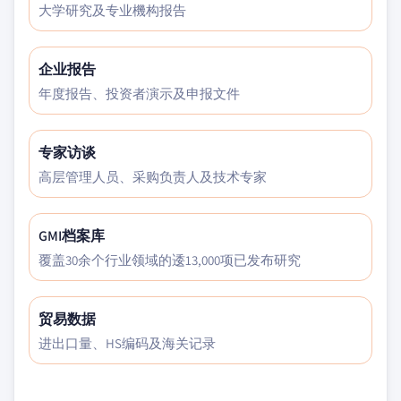
大学研究及专业機构报告
企业报告
年度报告、投资者演示及申报文件
专家访谈
高层管理人员、采购负责人及技术专家
GMI档案库
覆盖30余个行业领域的逶13,000项已发布研究
贸易数据
进出口量、HS编码及海关记录