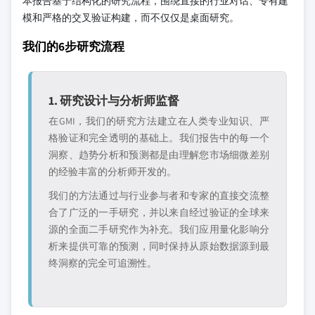
本报告基于结构化的研究流程，围绕直接的行业对话、专有建
模和严格的交叉验证构建，而不仅仅是桌面研究。
我们的6步研究流程
1. 研究设计与分析师监督
在GMI，我们的研究方法建立在人类专业知识、严
格验证和完全透明的基础上。我们报告中的每一个
洞察、趋势分析和预测都是由理解您市场细微差别
的经验丰富的分析师开发的。
我们的方法通过与行业参与者和专家的直接交流整
合了广泛的一手研究，并以来自经过验证的全球来
源的全面二手研究作为补充。我们应用量化影响分
析来提供可靠的预测，同时保持从原始数据源到最
终洞察的完全可追溯性。