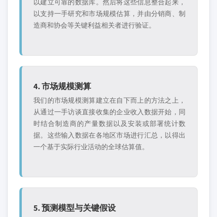
以建立可靠的数据库。然后将这些信息整合起来，
以支持一手研究和市场规模估算，并由分销商、制
造商和协会等关键利益相关者进行验证。
4. 市场规模测算
我们的市场规模测算建立在自下而上的方法之上，
从通过一手访谈直接收集的企业收入数据开始，同
时结合制造商的产量数据以及安装或部署统计数
据。这些输入数据在各地区市场进行汇总，以得出
一个基于实际行业活动的全球估算值。
5. 预测模型与关键假设