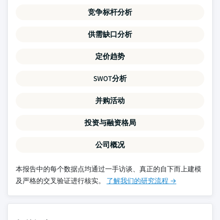
竞争标杆分析
供需缺口分析
定价趋势
SWOT分析
并购活动
投资与融资格局
公司概况
本报告中的每个数据点均通过一手访谈、真正的自下而上建模
及严格的交叉验证进行核实。
了解我们的研究流程 →