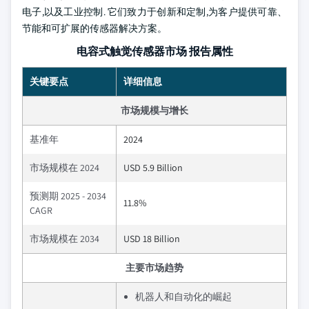
电子,以及工业控制. 它们致力于创新和定制,为客户提供可靠、
节能和可扩展的传感器解决方案。
电容式触觉传感器市场 报告属性
关键要点
详细信息
市场规模与增长
基准年
2024
市场规模在 2024
USD 5.9 Billion
预测期 2025 - 2034
11.8%
CAGR
市场规模在 2034
USD 18 Billion
主要市场趋势
机器人和自动化的崛起