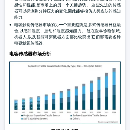
感性和性能,是市场上的另一个关键趋势。 这些先进的传感
器可以探测到分钟压力的变化,因此能够模仿人类皮肤的感知
能力.
电容触觉传感器市场的另一个重要趋势是,多式传感器日益融
合,以感知温度、振动和湿度感知能力。 这在医学诊断领域,
机器人,以及智能可穿戴器方面都比较突出,它们都需要各种
电容触觉传感器.
电容传感器市场分析