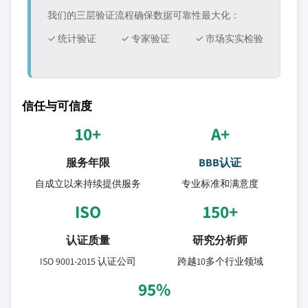
我们的三层验证流程确保数据可靠性最大化：
✓ 统计验证
✓ 专家验证
✓ 市场实实检验
信任与可信度
10+
A+
服务年限
BBB认证
自成立以来持续提供服务
专业标准和满意度
ISO
150+
认证质量
研究分析师
ISO 9001-2015 认证公司
跨越10多个行业领域
95%