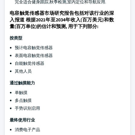
完全适合健身跟踪,秋季检测,室内定位和导航应用.
电容触觉传感器市场研究报告包括对该行业的深
入报道 根据2021年至2034年收入(百万美元)和数
量(百万单位)的估计和预测, 用于下列部分:
按类型
预计电容触觉传感器
表面电容触觉传感器
自能触觉传感器
其他人员
通过触摸能力
单触摸
多点触摸
手势识别启用
最终使用行业
消费电子产品