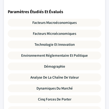
Paramètres Étudiés Et Évalués
Facteurs Macroéconomiques
Facteurs Microéconomiques
Technologie Et Innovation
Environnement Réglementaire Et Politique
Démographie
Analyse De La Chaîne De Valeur
Dynamiques Du Marché
Cinq Forces De Porter