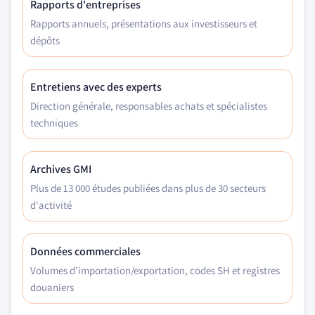
Rapports d'entreprises
Rapports annuels, présentations aux investisseurs et
dépôts
Entretiens avec des experts
Direction générale, responsables achats et spécialistes
techniques
Archives GMI
Plus de 13 000 études publiées dans plus de 30 secteurs
d'activité
Données commerciales
Volumes d'importation/exportation, codes SH et registres
douaniers