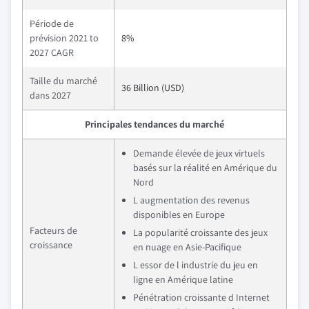
Période de
prévision 2021 to
8%
2027 CAGR
Taille du marché
36 Billion (USD)
dans 2027
Principales tendances du marché
Demande élevée de jeux virtuels
basés sur la réalité en Amérique du
Nord
L augmentation des revenus
disponibles en Europe
Facteurs de
La popularité croissante des jeux
croissance
en nuage en Asie-Pacifique
L essor de l industrie du jeu en
ligne en Amérique latine
Pénétration croissante d Internet