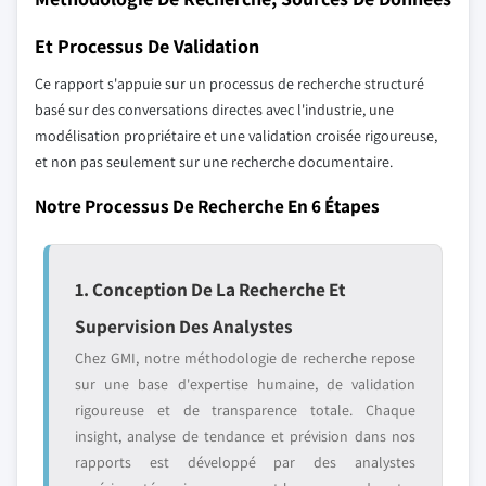
Et Processus De Validation
Ce rapport s'appuie sur un processus de recherche structuré
basé sur des conversations directes avec l'industrie, une
modélisation propriétaire et une validation croisée rigoureuse,
et non pas seulement sur une recherche documentaire.
Notre Processus De Recherche En 6 Étapes
1. Conception De La Recherche Et
Supervision Des Analystes
Chez GMI, notre méthodologie de recherche repose
sur une base d'expertise humaine, de validation
rigoureuse et de transparence totale. Chaque
insight, analyse de tendance et prévision dans nos
rapports est développé par des analystes