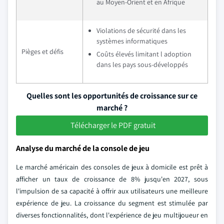
au Moyen-Orient et en Afrique
Violations de sécurité dans les
systèmes informatiques
Pièges et défis
Coûts élevés limitant l adoption
dans les pays sous-développés
Quelles sont les opportunités de croissance sur ce
marché ?
Télécharger le PDF gratuit
Analyse du marché de la console de jeu
Le marché américain des consoles de jeux à domicile est prêt à
afficher un taux de croissance de 8% jusqu'en 2027, sous
l'impulsion de sa capacité à offrir aux utilisateurs une meilleure
expérience de jeu. La croissance du segment est stimulée par
diverses fonctionnalités, dont l'expérience de jeu multijoueur en