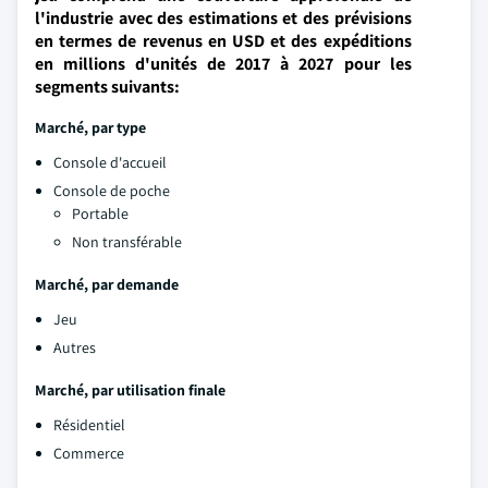
l'industrie avec des estimations et des prévisions
en termes de revenus en USD et des expéditions
en millions d'unités de 2017 à 2027 pour les
segments suivants:
Marché, par type
Console d'accueil
Console de poche
Portable
Non transférable
Marché, par demande
Jeu
Autres
Marché, par utilisation finale
Résidentiel
Commerce