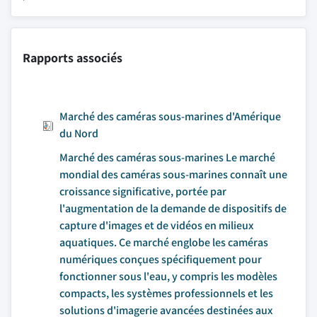
Rapports associés
Marché des caméras sous-marines d'Amérique
du Nord
Marché des caméras sous-marines Le marché
mondial des caméras sous-marines connaît une
croissance significative, portée par
l'augmentation de la demande de dispositifs de
capture d'images et de vidéos en milieux
aquatiques. Ce marché englobe les caméras
numériques conçues spécifiquement pour
fonctionner sous l'eau, y compris les modèles
compacts, les systèmes professionnels et les
solutions d'imagerie avancées destinées aux