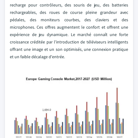
recharge pour contrôleurs, des souris de jeu, des batteries
rechargeables, des roues de course pleine grandeur avec
pédales, des moniteurs courbes, des claviers et des
microphones. Ces offres augmentent le confort et offrent une
expérience de jeu dynamique. Le marché connaît une forte
croissance créditée par l'introduction de téléviseurs intelligents
offrant une image et un son optimisés, une connexion pratique
et un faible décalage d'entrée.