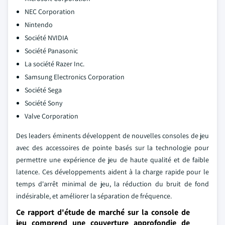
NEC Corporation
Nintendo
Société NVIDIA
Société Panasonic
La société Razer Inc.
Samsung Electronics Corporation
Société Sega
Société Sony
Valve Corporation
Des leaders éminents développent de nouvelles consoles de jeu
avec des accessoires de pointe basés sur la technologie pour
permettre une expérience de jeu de haute qualité et de faible
latence. Ces développements aident à la charge rapide pour le
temps d'arrêt minimal de jeu, la réduction du bruit de fond
indésirable, et améliorer la séparation de fréquence.
Ce rapport d'étude de marché sur la console de
jeu comprend une couverture approfondie de