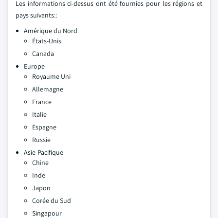
Les informations ci-dessus ont été fournies pour les régions et
pays suivants::
Amérique du Nord
États-Unis
Canada
Europe
Royaume Uni
Allemagne
France
Italie
Espagne
Russie
Asie-Pacifique
Chine
Inde
Japon
Corée du Sud
Singapour