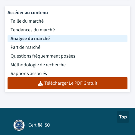
Accéder au contenu
Taille du marché
Tendances du marché
Analyse du marché
Part de marché
Questions fréquemment posées
Méthodologie de recherche
Rapports associés
Télécharger Le PDF Gratuit
Top
Certifié ISO