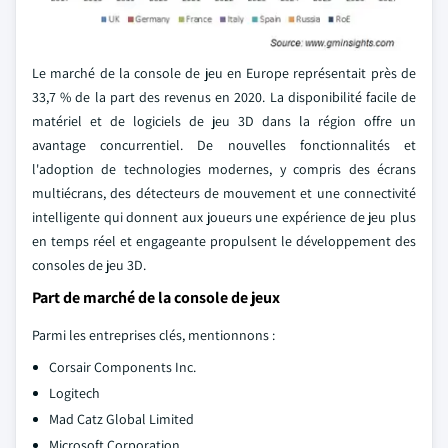
Le marché de la console de jeu en Europe représentait près de
33,7 % de la part des revenus en 2020. La disponibilité facile de
matériel et de logiciels de jeu 3D dans la région offre un
avantage concurrentiel. De nouvelles fonctionnalités et
l'adoption de technologies modernes, y compris des écrans
multiécrans, des détecteurs de mouvement et une connectivité
intelligente qui donnent aux joueurs une expérience de jeu plus
en temps réel et engageante propulsent le développement des
consoles de jeu 3D.
Part de marché de la console de jeux
Parmi les entreprises clés, mentionnons :
Corsair Components Inc.
Logitech
Mad Catz Global Limited
Microsoft Corporation