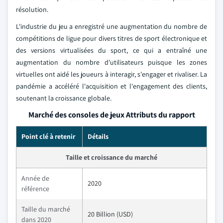
résolution.
L'industrie du jeu a enregistré une augmentation du nombre de
compétitions de ligue pour divers titres de sport électronique et
des versions virtualisées du sport, ce qui a entraîné une
augmentation du nombre d'utilisateurs puisque les zones
virtuelles ont aidé les joueurs à interagir, s'engager et rivaliser. La
pandémie a accéléré l'acquisition et l'engagement des clients,
soutenant la croissance globale.
Marché des consoles de jeux Attributs du rapport
Point clé à retenir
Détails
Taille et croissance du marché
Année de
2020
référence
Taille du marché
20 Billion (USD)
dans 2020