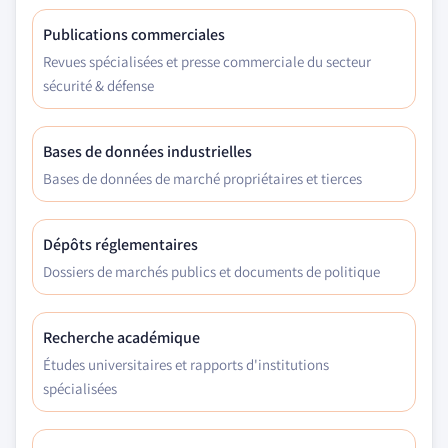
Publications commerciales
Revues spécialisées et presse commerciale du secteur
sécurité & défense
Bases de données industrielles
Bases de données de marché propriétaires et tierces
Dépôts réglementaires
Dossiers de marchés publics et documents de politique
Recherche académique
Études universitaires et rapports d'institutions
spécialisées