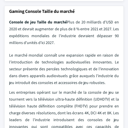
Gaming Console Taille du marché
Console de jeu Taille du marché
Plus de 20 milliards d'USD en
2020 et devrait augmenter de plus de 8 % entre 2021 et 2027. Les
expéditions mondiales de l'industrie devraient dépasser 90
millions d'unités d'ici 2027.
Le marché mondial connaît une expansion rapide en raison de
l'introduction de technologies audiovisuelles innovantes. Le
secteur présente des percées technologiques et de l'innovation
dans divers appareils audiovisuels grâce auxquels l'industrie du
jeu introduit des consoles et accessoires de jeu robustes.
Les entreprises opérant sur le marché de la console de jeu se
tournent vers la télévision ultra-haute définition (UDHDTV) et la
télévision haute définition complète (FHDTV) pour prendre en
charge diverses résolutions, dont les écrans 4K, DCI 4K et 8K. Les
leaders de l'industrie introduisent des consoles de jeu
innovantes qui sont compatibles avec ces capacités de