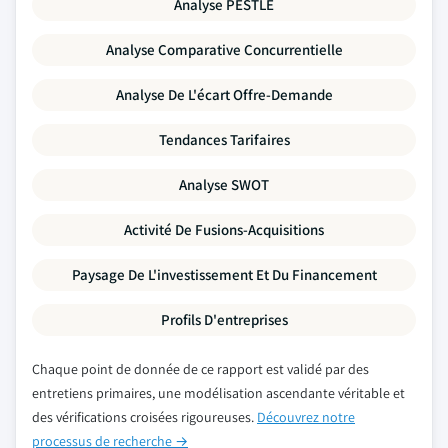
Analyse PESTLE
Analyse Comparative Concurrentielle
Analyse De L'écart Offre-Demande
Tendances Tarifaires
Analyse SWOT
Activité De Fusions-Acquisitions
Paysage De L'investissement Et Du Financement
Profils D'entreprises
Chaque point de donnée de ce rapport est validé par des
entretiens primaires, une modélisation ascendante véritable et
des vérifications croisées rigoureuses.
Découvrez notre
processus de recherche →