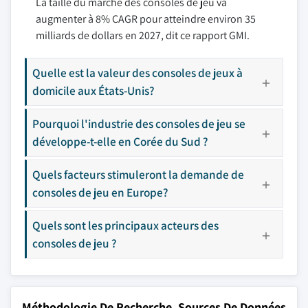
La taille du marché des consoles de jeu va
augmenter à 8% CAGR pour atteindre environ 35
milliards de dollars en 2027, dit ce rapport GMI.
Quelle est la valeur des consoles de jeux à
domicile aux États-Unis?
Pourquoi l'industrie des consoles de jeu se
développe-t-elle en Corée du Sud ?
Quels facteurs stimuleront la demande de
consoles de jeu en Europe?
Quels sont les principaux acteurs des
consoles de jeu ?
Méthodologie De Recherche, Sources De Données