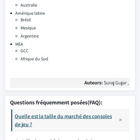
Australie
Amérique latine
Brésil
Mexique
Argentine
MEA
GCC
Afrique du Sud
Auteurs:
Suraj Gujar ,
Questions fréquemment posées(FAQ):
Quelle est la taille du marché des consoles
de jeu ?