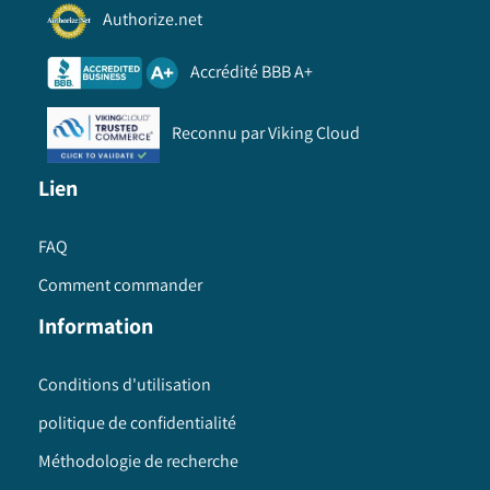
Authorize.net
Accrédité BBB A+
Reconnu par Viking Cloud
Lien
FAQ
Comment commander
Information
Conditions d'utilisation
politique de confidentialité
Méthodologie de recherche