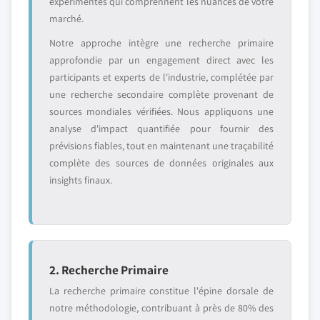
expérimentés qui comprennent les nuances de votre
marché.
Notre approche intègre une recherche primaire
approfondie par un engagement direct avec les
participants et experts de l'industrie, complétée par
une recherche secondaire complète provenant de
sources mondiales vérifiées. Nous appliquons une
analyse d'impact quantifiée pour fournir des
prévisions fiables, tout en maintenant une traçabilité
complète des sources de données originales aux
insights finaux.
2. Recherche Primaire
La recherche primaire constitue l'épine dorsale de
notre méthodologie, contribuant à près de 80% des