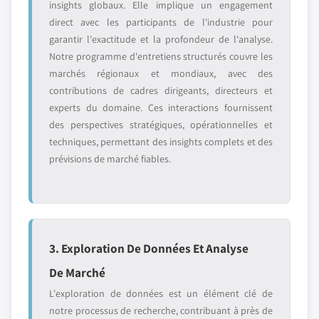
insights globaux. Elle implique un engagement
direct avec les participants de l'industrie pour
garantir l'exactitude et la profondeur de l'analyse.
Notre programme d'entretiens structurés couvre les
marchés régionaux et mondiaux, avec des
contributions de cadres dirigeants, directeurs et
experts du domaine. Ces interactions fournissent
des perspectives stratégiques, opérationnelles et
techniques, permettant des insights complets et des
prévisions de marché fiables.
3. Exploration De Données Et Analyse
De Marché
L'exploration de données est un élément clé de
notre processus de recherche, contribuant à près de