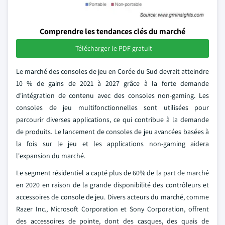
Comprendre les tendances clés du marché
Télécharger le PDF gratuit
Le marché des consoles de jeu en Corée du Sud devrait atteindre
10 % de gains de 2021 à 2027 grâce à la forte demande
d'intégration de contenu avec des consoles non-gaming. Les
consoles de jeu multifonctionnelles sont utilisées pour
parcourir diverses applications, ce qui contribue à la demande
de produits. Le lancement de consoles de jeu avancées basées à
la fois sur le jeu et les applications non-gaming aidera
l'expansion du marché.
Le segment résidentiel a capté plus de 60% de la part de marché
en 2020 en raison de la grande disponibilité des contrôleurs et
accessoires de console de jeu. Divers acteurs du marché, comme
Razer Inc., Microsoft Corporation et Sony Corporation, offrent
des accessoires de pointe, dont des casques, des quais de