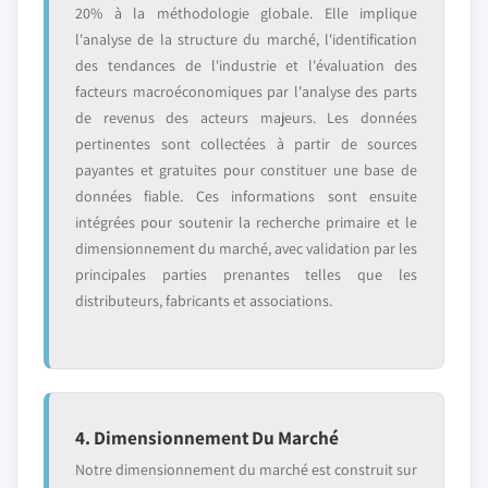
20% à la méthodologie globale. Elle implique
l'analyse de la structure du marché, l'identification
des tendances de l'industrie et l'évaluation des
facteurs macroéconomiques par l'analyse des parts
de revenus des acteurs majeurs. Les données
pertinentes sont collectées à partir de sources
payantes et gratuites pour constituer une base de
données fiable. Ces informations sont ensuite
intégrées pour soutenir la recherche primaire et le
dimensionnement du marché, avec validation par les
principales parties prenantes telles que les
distributeurs, fabricants et associations.
4. Dimensionnement Du Marché
Notre dimensionnement du marché est construit sur