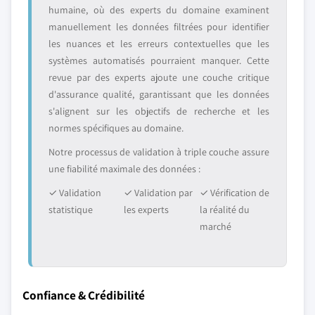
humaine, où des experts du domaine examinent
manuellement les données filtrées pour identifier
les nuances et les erreurs contextuelles que les
systèmes automatisés pourraient manquer. Cette
revue par des experts ajoute une couche critique
d'assurance qualité, garantissant que les données
s'alignent sur les objectifs de recherche et les
normes spécifiques au domaine.
Notre processus de validation à triple couche assure
une fiabilité maximale des données :
✓ Validation
✓ Validation par
✓ Vérification de
statistique
les experts
la réalité du
marché
Confiance & Crédibilité