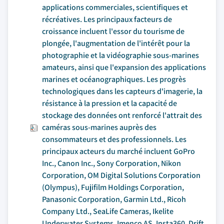
applications commerciales, scientifiques et
récréatives. Les principaux facteurs de
croissance incluent l'essor du tourisme de
plongée, l'augmentation de l'intérêt pour la
photographie et la vidéographie sous-marines
amateurs, ainsi que l'expansion des applications
marines et océanographiques. Les progrès
technologiques dans les capteurs d'imagerie, la
résistance à la pression et la capacité de
stockage des données ont renforcé l'attrait des
caméras sous-marines auprès des
consommateurs et des professionnels. Les
principaux acteurs du marché incluent GoPro
Inc., Canon Inc., Sony Corporation, Nikon
Corporation, OM Digital Solutions Corporation
(Olympus), Fujifilm Holdings Corporation,
Panasonic Corporation, Garmin Ltd., Ricoh
Company Ltd., SeaLife Cameras, Ikelite
Underwater Systems, Imenco AS, Insta360, Drift