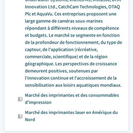
Innovation Ltd., CatchCam Technologies, OTAQ
Plc et AquaVu. Ces entreprises proposent une
large gamme de caméras sous-marines
répondant à différents niveaux de compétence
et budgets. Le marché se segmente en fonction
de la profondeur de fonctionnement, du type de
capteur, de l'application (récréative,
commerciale, scientifique) et de la région
géographique. Les perspectives de croissance
demeurent positives, soutenues par
l'innovation continue et l'accroissement de la
sensibilisation aux loisirs aquatiques mondiaux.
Marché des imprimantes et des consommables
d'impression
Marché des imprimantes laser en Amérique du
Nord