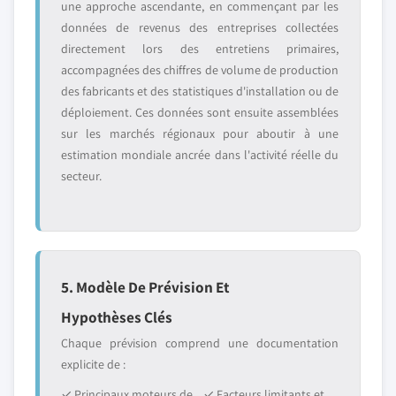
une approche ascendante, en commençant par les
données de revenus des entreprises collectées
directement lors des entretiens primaires,
accompagnées des chiffres de volume de production
des fabricants et des statistiques d'installation ou de
déploiement. Ces données sont ensuite assemblées
sur les marchés régionaux pour aboutir à une
estimation mondiale ancrée dans l'activité réelle du
secteur.
5. Modèle De Prévision Et
Hypothèses Clés
Chaque prévision comprend une documentation
explicite de :
✓ Principaux moteurs de
✓ Facteurs limitants et