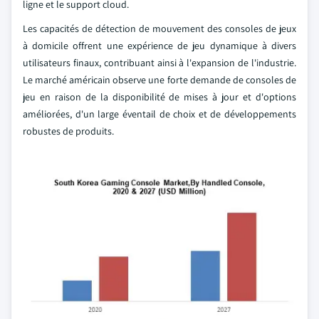
ligne et le support cloud.
Les capacités de détection de mouvement des consoles de jeux
à domicile offrent une expérience de jeu dynamique à divers
utilisateurs finaux, contribuant ainsi à l'expansion de l'industrie.
Le marché américain observe une forte demande de consoles de
jeu en raison de la disponibilité de mises à jour et d'options
améliorées, d'un large éventail de choix et de développements
robustes de produits.