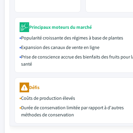
Principaux moteurs du marché
Popularité croissante des régimes à base de plantes
Expansion des canaux de vente en ligne
Prise de conscience accrue des bienfaits des fruits pour l
santé
Défis
Coûts de production élevés
Durée de conservation limitée par rapport à d'autres
méthodes de conservation