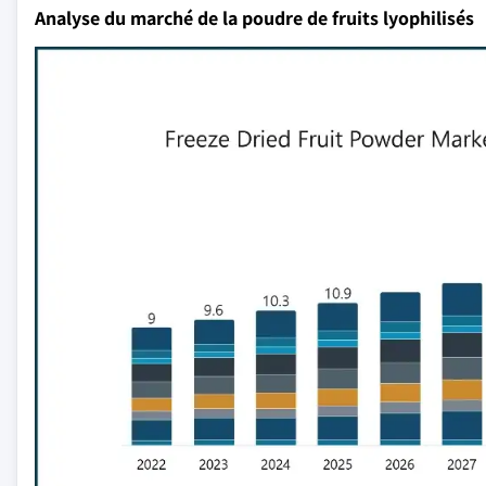
Analyse du marché de la poudre de fruits lyophilisés