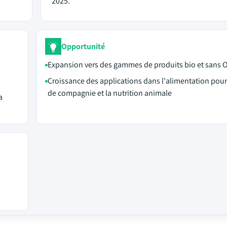
2025.
Opportunité
Expansion vers des gammes de produits bio et sans
Croissance des applications dans l'alimentation pou
de compagnie et la nutrition animale
a