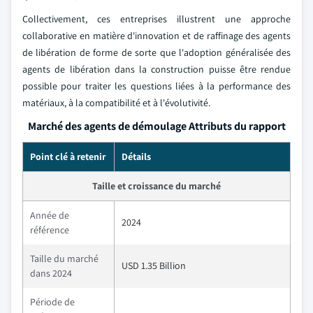
Collectivement, ces entreprises illustrent une approche
collaborative en matière d'innovation et de raffinage des agents
de libération de forme de sorte que l'adoption généralisée des
agents de libération dans la construction puisse être rendue
possible pour traiter les questions liées à la performance des
matériaux, à la compatibilité et à l'évolutivité.
Marché des agents de démoulage Attributs du rapport
Point clé à retenir
Détails
Taille et croissance du marché
Année de
2024
référence
Taille du marché
USD 1.35 Billion
dans 2024
Période de