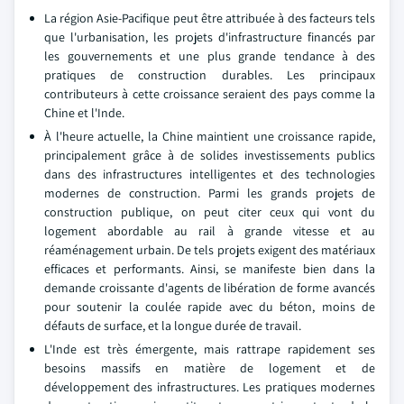
La région Asie-Pacifique peut être attribuée à des facteurs tels
que l'urbanisation, les projets d'infrastructure financés par
les gouvernements et une plus grande tendance à des
pratiques de construction durables. Les principaux
contributeurs à cette croissance seraient des pays comme la
Chine et l'Inde.
À l'heure actuelle, la Chine maintient une croissance rapide,
principalement grâce à de solides investissements publics
dans des infrastructures intelligentes et des technologies
modernes de construction. Parmi les grands projets de
construction publique, on peut citer ceux qui vont du
logement abordable au rail à grande vitesse et au
réaménagement urbain. De tels projets exigent des matériaux
efficaces et performants. Ainsi, se manifeste bien dans la
demande croissante d'agents de libération de forme avancés
pour soutenir la coulée rapide avec du béton, moins de
défauts de surface, et la longue durée de travail.
L'Inde est très émergente, mais rattrape rapidement ses
besoins massifs en matière de logement et de
développement des infrastructures. Les pratiques modernes