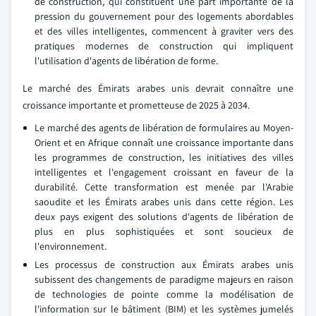
de construction, qui constituent une part importante de la
pression du gouvernement pour des logements abordables
et des villes intelligentes, commencent à graviter vers des
pratiques modernes de construction qui impliquent
l'utilisation d'agents de libération de forme.
Le marché des Émirats arabes unis devrait connaître une
croissance importante et prometteuse de 2025 à 2034.
Le marché des agents de libération de formulaires au Moyen-
Orient et en Afrique connaît une croissance importante dans
les programmes de construction, les initiatives des villes
intelligentes et l'engagement croissant en faveur de la
durabilité. Cette transformation est menée par l'Arabie
saoudite et les Émirats arabes unis dans cette région. Les
deux pays exigent des solutions d'agents de libération de
plus en plus sophistiquées et sont soucieux de
l'environnement.
Les processus de construction aux Émirats arabes unis
subissent des changements de paradigme majeurs en raison
de technologies de pointe comme la modélisation de
l'information sur le bâtiment (BIM) et les systèmes jumelés