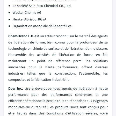
La société Shin-Etsu Chemical Co., Ltd.
Wacker Chemie AG
Henkel AG & Co. KGaA
Organisation mondiale de la santé Les
Chem-Trend L.P.
est un acteur reconnu sur le marché des agents
de libération de forme, bien connu pour la profondeur de sa
technologie en chimie de surface et de libération de moisissure.
L'ensemble des activités de libération de forme en fait
maintenant un point de référence parmi les solutions
innovantes pour la haute performance, offrant diverses
industries telles que la construction, l'automobile, les
composites et la fabrication industrielle.
Dow Inc.
vise à développer des agents de libération à haute
performance pour des performances cohérentes et une
efficacité opérationnelle accrue tout en répondant aux exigences
mondiales de durabilité. Les produits Dows sont conçus pour
être fiables dans des conditions d'utilisation sévères, voire