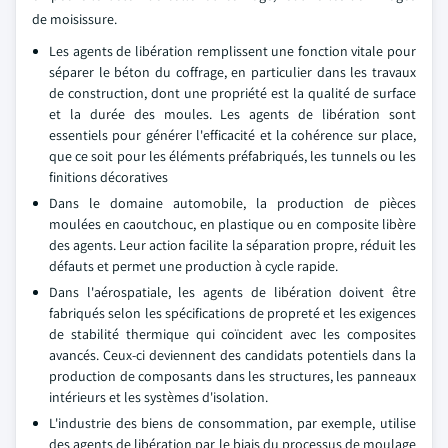
de moisissure.
Les agents de libération remplissent une fonction vitale pour
séparer le béton du coffrage, en particulier dans les travaux
de construction, dont une propriété est la qualité de surface
et la durée des moules. Les agents de libération sont
essentiels pour générer l'efficacité et la cohérence sur place,
que ce soit pour les éléments préfabriqués, les tunnels ou les
finitions décoratives
Dans le domaine automobile, la production de pièces
moulées en caoutchouc, en plastique ou en composite libère
des agents. Leur action facilite la séparation propre, réduit les
défauts et permet une production à cycle rapide.
Dans l'aérospatiale, les agents de libération doivent être
fabriqués selon les spécifications de propreté et les exigences
de stabilité thermique qui coïncident avec les composites
avancés. Ceux-ci deviennent des candidats potentiels dans la
production de composants dans les structures, les panneaux
intérieurs et les systèmes d'isolation.
L'industrie des biens de consommation, par exemple, utilise
des agents de libération par le biais du processus de moulage