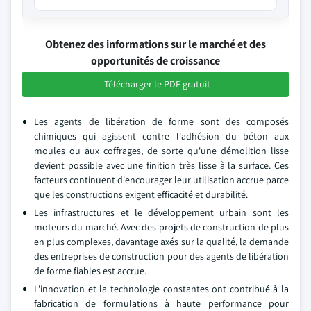
Obtenez des informations sur le marché et des
opportunités de croissance
Télécharger le PDF gratuit
Les agents de libération de forme sont des composés
chimiques qui agissent contre l'adhésion du béton aux
moules ou aux coffrages, de sorte qu'une démolition lisse
devient possible avec une finition très lisse à la surface. Ces
facteurs continuent d'encourager leur utilisation accrue parce
que les constructions exigent efficacité et durabilité.
Les infrastructures et le développement urbain sont les
moteurs du marché. Avec des projets de construction de plus
en plus complexes, davantage axés sur la qualité, la demande
des entreprises de construction pour des agents de libération
de forme fiables est accrue.
L'innovation et la technologie constantes ont contribué à la
fabrication de formulations à haute performance pour