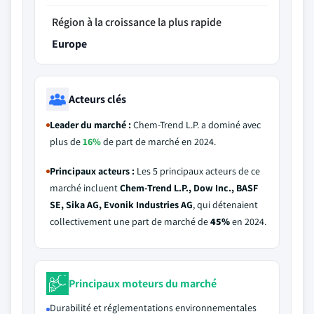
Région à la croissance la plus rapide
Europe
Acteurs clés
Leader du marché :
Chem-Trend L.P. a dominé avec
plus de
16%
de part de marché en 2024.
Principaux acteurs :
Les 5 principaux acteurs de ce
marché incluent
Chem-Trend L.P., Dow Inc., BASF
SE, Sika AG, Evonik Industries AG
, qui détenaient
collectivement une part de marché de
45%
en 2024.
Principaux moteurs du marché
Durabilité et réglementations environnementales