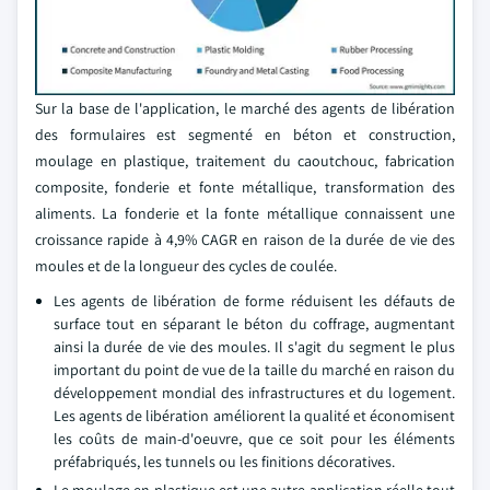
Sur la base de l'application, le marché des agents de libération
des formulaires est segmenté en béton et construction,
moulage en plastique, traitement du caoutchouc, fabrication
composite, fonderie et fonte métallique, transformation des
aliments. La fonderie et la fonte métallique connaissent une
croissance rapide à 4,9% CAGR en raison de la durée de vie des
moules et de la longueur des cycles de coulée.
Les agents de libération de forme réduisent les défauts de
surface tout en séparant le béton du coffrage, augmentant
ainsi la durée de vie des moules. Il s'agit du segment le plus
important du point de vue de la taille du marché en raison du
développement mondial des infrastructures et du logement.
Les agents de libération améliorent la qualité et économisent
les coûts de main-d'oeuvre, que ce soit pour les éléments
préfabriqués, les tunnels ou les finitions décoratives.