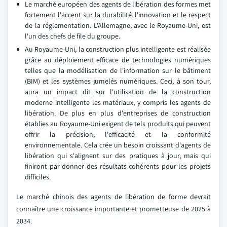
Le marché européen des agents de libération des formes met
fortement l'accent sur la durabilité, l'innovation et le respect
de la réglementation. L'Allemagne, avec le Royaume-Uni, est
l'un des chefs de file du groupe.
Au Royaume-Uni, la construction plus intelligente est réalisée
grâce au déploiement efficace de technologies numériques
telles que la modélisation de l'information sur le bâtiment
(BIM) et les systèmes jumelés numériques. Ceci, à son tour,
aura un impact dit sur l'utilisation de la construction
moderne intelligente
les matériaux, y compris les agents de
libération. De plus en plus d'entreprises de construction
établies au Royaume-Uni exigent de tels produits qui peuvent
offrir la précision, l'efficacité et la conformité
environnementale. Cela crée un besoin croissant d'agents de
libération qui s'alignent sur des pratiques à jour, mais qui
finiront par donner des résultats cohérents pour les projets
difficiles.
Le marché chinois des agents de libération de forme devrait
connaître une croissance importante et prometteuse de 2025 à
2034.