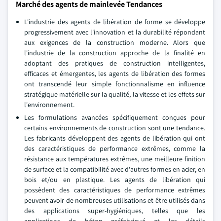
Marché des agents de mainlevée Tendances
L'industrie des agents de libération de forme se développe
progressivement avec l'innovation et la durabilité répondant
aux exigences de la construction moderne. Alors que
l'industrie de la construction approche de la finalité en
adoptant des pratiques de construction intelligentes,
efficaces et émergentes, les agents de libération des formes
ont transcendé leur simple fonctionnalisme en influence
stratégique matérielle sur la qualité, la vitesse et les effets sur
l'environnement.
Les formulations avancées spécifiquement conçues pour
certains environnements de construction sont une tendance.
Les fabricants développent des agents de libération qui ont
des caractéristiques de performance extrêmes, comme la
résistance aux températures extrêmes, une meilleure finition
de surface et la compatibilité avec d'autres formes en acier, en
bois et/ou en plastique. Les agents de libération qui
possèdent des caractéristiques de performance extrêmes
peuvent avoir de nombreuses utilisations et être utilisés dans
des applications super-hygiéniques, telles que les