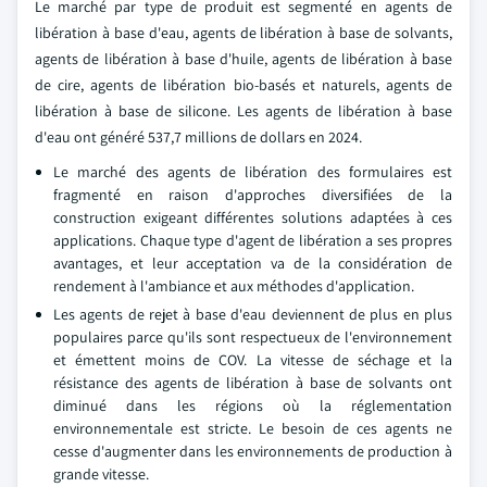
Le marché par type de produit est segmenté en agents de
libération à base d'eau, agents de libération à base de solvants,
agents de libération à base d'huile, agents de libération à base
de cire, agents de libération bio-basés et naturels, agents de
libération à base de silicone. Les agents de libération à base
d'eau ont généré 537,7 millions de dollars en 2024.
Le marché des agents de libération des formulaires est
fragmenté en raison d'approches diversifiées de la
construction exigeant différentes solutions adaptées à ces
applications. Chaque type d'agent de libération a ses propres
avantages, et leur acceptation va de la considération de
rendement à l'ambiance et aux méthodes d'application.
Les agents de rejet à base d'eau deviennent de plus en plus
populaires parce qu'ils sont respectueux de l'environnement
et émettent moins de COV. La vitesse de séchage et la
résistance des agents de libération à base de solvants ont
diminué dans les régions où la réglementation
environnementale est stricte. Le besoin de ces agents ne
cesse d'augmenter dans les environnements de production à
grande vitesse.