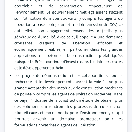
abordable et de construction respectueuse de
l'environnement. Le gouvernement met également l'accent
sur l'utilisation de matériaux verts, y compris les agents de
libération à base biologique et à faible émission de COV, ce
qui reflète son engagement envers des objectifs plus
généraux de durabilité. Avec cela, il appelle à une demande
croissante d'agents de libération efficaces et
économiquement viables, en particulier dans les grandes
applications en béton et la construction préfabriquée,
puisque le Brésil continue d'investir dans les infrastructures
et le développement urbain.
Les projets de démonstration et les collaborations pour la
recherche et le développement ouvrent la voie à une plus
grande acceptation des matériaux de construction modernes
de pointe, y compris les agents de libération modernes. Dans
ce pays, l'industrie de la construction étudie de plus en plus
des solutions qui rendront les processus de construction
plus efficaces et moins nocifs pour l'environnement, ce qui
pourrait devenir un domaine prometteur pour les
formulations novatrices d'agents de libération.