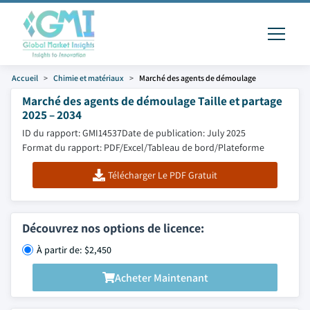
Accueil
Chimie et matériaux
Marché des agents de démoulage
Marché des agents de démoulage Taille et partage
2025 – 2034
ID du rapport: GMI14537
Date de publication: July 2025
Format du rapport: PDF/Excel/Tableau de bord/Plateforme
Télécharger Le PDF Gratuit
Découvrez nos options de licence:
À partir de: $2,450
Acheter Maintenant