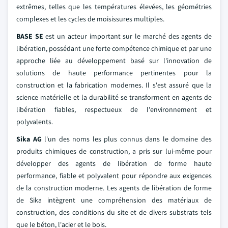
extrêmes, telles que les températures élevées, les géométries
complexes et les cycles de moisissures multiples.
BASE SE
est un acteur important sur le marché des agents de
libération, possédant une forte compétence chimique et par une
approche liée au développement basé sur l'innovation de
solutions de haute performance pertinentes pour la
construction et la fabrication modernes. Il s'est assuré que la
science matérielle et la durabilité se transforment en agents de
libération fiables, respectueux de l'environnement et
polyvalents.
Sika AG
l'un des noms les plus connus dans le domaine des
produits chimiques de construction, a pris sur lui-même pour
développer des agents de libération de forme haute
performance, fiable et polyvalent pour répondre aux exigences
de la construction moderne. Les agents de libération de forme
de Sika intègrent une compréhension des matériaux de
construction, des conditions du site et de divers substrats tels
que le béton, l'acier et le bois.