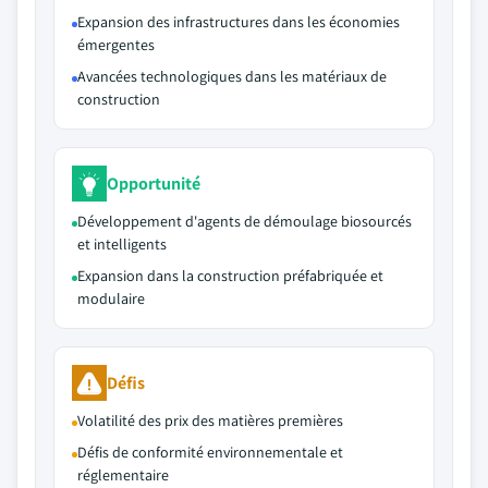
Expansion des infrastructures dans les économies
émergentes
Avancées technologiques dans les matériaux de
construction
Opportunité
Développement d'agents de démoulage biosourcés
et intelligents
Expansion dans la construction préfabriquée et
modulaire
Défis
Volatilité des prix des matières premières
Défis de conformité environnementale et
réglementaire