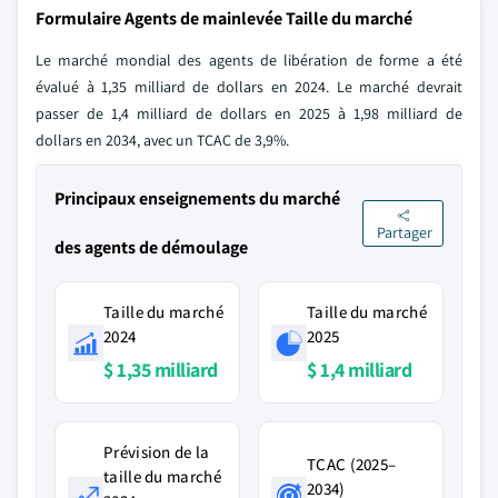
Formulaire Agents de mainlevée Taille du marché
Le marché mondial des agents de libération de forme a été
évalué à 1,35 milliard de dollars en 2024. Le marché devrait
passer de 1,4 milliard de dollars en 2025 à 1,98 milliard de
dollars en 2034, avec un TCAC de 3,9%.
Principaux enseignements du marché
Partager
des agents de démoulage
Taille du marché
Taille du marché
2024
2025
$ 1,35 milliard
$ 1,4 milliard
Prévision de la
TCAC (2025–
taille du marché
2034)