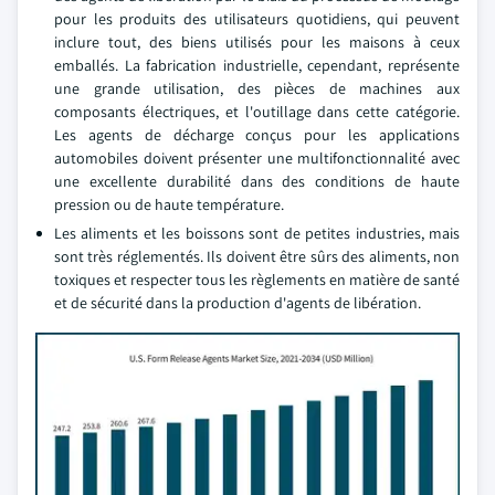
pour les produits des utilisateurs quotidiens, qui peuvent
inclure tout, des biens utilisés pour les maisons à ceux
emballés. La fabrication industrielle, cependant, représente
une grande utilisation, des pièces de machines aux
composants électriques, et l'outillage dans cette catégorie.
Les agents de décharge conçus pour les applications
automobiles doivent présenter une multifonctionnalité avec
une excellente durabilité dans des conditions de haute
pression ou de haute température.
Les aliments et les boissons sont de petites industries, mais
sont très réglementés. Ils doivent être sûrs des aliments, non
toxiques et respecter tous les règlements en matière de santé
et de sécurité dans la production d'agents de libération.