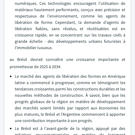
numériques. Ces technologies encouragent l'utilisation de
matériaux hautement performants, conçus avec précision et
respectueux de l'environnement, comme les agents de
libération de forme. Cependant, la demande d'agents de
libération fiables, sans résidus, et réutilisables est en
croissance rapide, en se concentrant sur les travaux civils à
grande échelle - des développements urbains futuristes à
l'immobilier luxueux.
au Brésil devrait connaître une croissance importante et
prometteuse de 2025 à 2034.
Le marché des agents de libération des formes en Amérique
latine a commencé à progresser, comme en témoignent les
tendances croissantes parmi les constructions durables et les
nouvelles méthodes de construction. À savoir, bien que les
progrès globaux de la région en matière de développement
des marchés soient limités par rapport aux économies les
plus matures, le Brésil et l'Argentine commencent à apporter
une contribution importante à son progrès.
Le Brésil est à l'avant-garde de la région, appuyé par des
initiatives gouvernementales en matière de logement