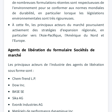
de nombreuses formulations récentes sont respectueuses de
l'environnement pour se conformer aux normes mondiales
de durabilité, en particulier lorsque les législations
environnementales sont très rigoureuses.
À cette fin, les principaux acteurs du marché poursuivent
activement des stratégies d'expansion régionale, en
particulier vers l'Asie-Pacifique, l'Amérique du Nord et
l'Europe.
Agents de libération du formulaire Sociétés de
marché
Les principaux acteurs de l'industrie des agents de libération
sous forme sont :
Chem-Trend L.P.
Dow Inc.
BASE SE
Sika AG
Evonik Industries AG
Matériels de performance dynamique Inc.