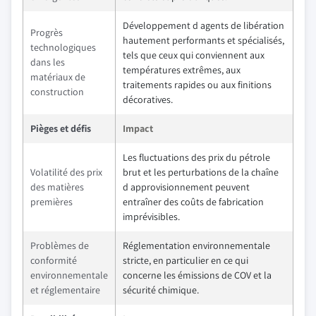
Développement d agents de libération
Progrès
hautement performants et spécialisés,
technologiques
tels que ceux qui conviennent aux
dans les
températures extrêmes, aux
matériaux de
traitements rapides ou aux finitions
construction
décoratives.
Pièges et défis
Impact
Les fluctuations des prix du pétrole
Volatilité des prix
brut et les perturbations de la chaîne
des matières
d approvisionnement peuvent
premières
entraîner des coûts de fabrication
imprévisibles.
Problèmes de
Réglementation environnementale
conformité
stricte, en particulier en ce qui
environnementale
concerne les émissions de COV et la
et réglementaire
sécurité chimique.