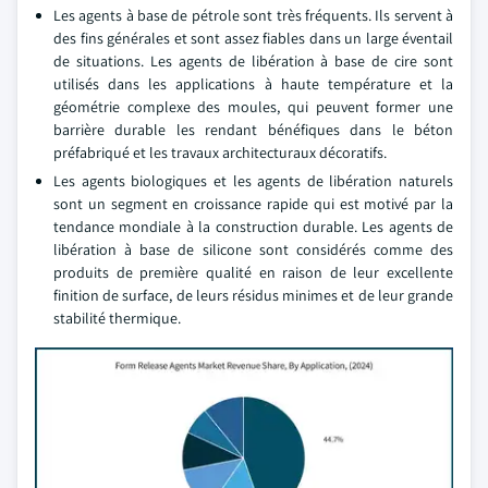
Les agents à base de pétrole sont très fréquents. Ils servent à
des fins générales et sont assez fiables dans un large éventail
de situations. Les agents de libération à base de cire sont
utilisés dans les applications à haute température et la
géométrie complexe des moules, qui peuvent former une
barrière durable les rendant bénéfiques dans le béton
préfabriqué et les travaux architecturaux décoratifs.
Les agents biologiques et les agents de libération naturels
sont un segment en croissance rapide qui est motivé par la
tendance mondiale à la construction durable. Les agents de
libération à base de silicone sont considérés comme des
produits de première qualité en raison de leur excellente
finition de surface, de leurs résidus minimes et de leur grande
stabilité thermique.