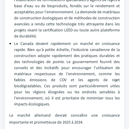
base d'eau ou de bioproduits, fondés sur le rendement et
acceptables pour l'environnement. La demande de matériaux
de construction écologiques et de méthodes de construction
avancées a rendu cette technologie très attrayante dans les
projets visant la certification LEED ou toute autre plateforme
de durabilité.
Le Canada devient rapidement un marché en croissance
rapide. Bien qu'à petite échelle, l'industrie canadienne de la
construction adopte rapidement des pratiques durables et
des technologies de pointe. Le gouvernement fournit des
conseils et des incitatifs pour encourager l'utilisation de
matériaux respectueux de l'environnement, comme les
faibles émissions de COV et les agents de rejet
biodégradables. Ces produits sont particulièrement utiles
pour les régions éloignées ou les endroits sensibles à
l'environnement, où il est prioritaire de minimiser tous les
impacts écologiques.
Le marché allemand devrait connaître une croissance
importante et prometteuse de 2025 à 2034.