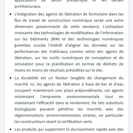
applications de béton préfabriqué et les détails
architecturaux.
L'intégration des agents de libération de formulaire dans les
flux de travail de construction numérique serait une autre
dimension passionnante de cette tendance. L'utilisation
croissante des technologies de modélisation de l'information
sur les bâtiments (BIM) et des technologies numériques
jumelées suscite l'intérêt d'aligner les données sur les
performances des matériaux, comme celles des agents de
libération, sur les outils numériques de conception et de
simulation pour la planification en termes de déchets de
moins en moins de résultats prévisibles sur le site.
La durabilité est un facteur tangible de changement du
marché. Ici, les agents de libération à base de bio et d'eau
occupent maintenant une place prépondérante, ces agents
minimisant l'empreinte environnementale tout en
maintenant l'efficacité dans le rendement. De tels substituts
écologiques peuvent pénétrer les marchés avec des
réglementations environnementales strictes, en particulier
les constructeurs visant la certification verte.
Les produits qui supportent le durcissement rapide avec des