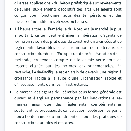
diverses applications - du béton préfabriqué aux revêtements
de tunnel aux éléments décoratifs des arcs. Ces agents sont
conçus pour fonctionner sous des températures et des
niveaux d'humidité très élevées ou basses.
À l'heure actuelle, l'Amérique du Nord est le marché le plus
important, ce qui peut entraîner la libération d'agents de
forme en raison des pratiques de construction avancées et de
règlements favorables à la promotion de matériaux de
construction durables. L'Europe suit de près l'évolution de la
méthode, en tenant compte de la chimie verte tout en
restant alignée sur les normes environnementales. En
revanche, l'Asie-Pacifique est en train de devenir une région à
croissance rapide à la suite d'une urbanisation rapide et
d'investissements dans les infrastructures.
Le marché des agents de libération sous forme générale est
ouvert et élargi en permanence par les innovations elles-
mêmes ainsi que des règlements complémentaires
soutenant les processus de construction révolutionnés par la
nouvelle demande du monde entier pour des pratiques de
construction durables et efficaces.