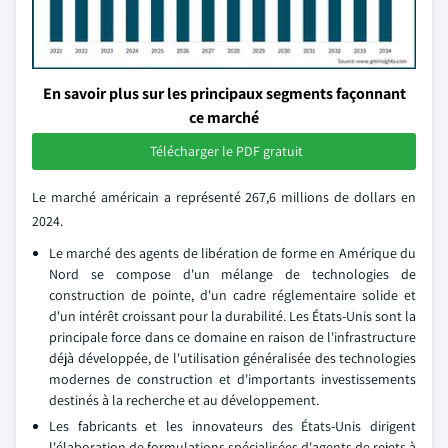
En savoir plus sur les principaux segments façonnant
ce marché
Télécharger le PDF gratuit
Le marché américain a représenté 267,6 millions de dollars en
2024.
Le marché des agents de libération de forme en Amérique du
Nord se compose d'un mélange de technologies de
construction de pointe, d'un cadre réglementaire solide et
d'un intérêt croissant pour la durabilité. Les États-Unis sont la
principale force dans ce domaine en raison de l'infrastructure
déjà développée, de l'utilisation généralisée des technologies
modernes de construction et d'importants investissements
destinés à la recherche et au développement.
Les fabricants et les innovateurs des États-Unis dirigent
l'élaboration de formulations spécialisées d'agents de rejets à