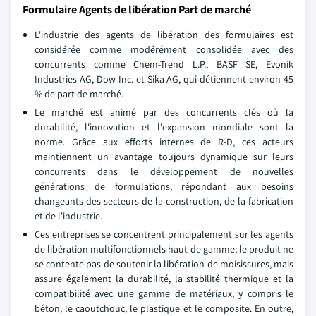
Formulaire Agents de libération Part de marché
L'industrie des agents de libération des formulaires est
considérée comme modérément consolidée avec des
concurrents comme Chem-Trend L.P., BASF SE, Evonik
Industries AG, Dow Inc. et Sika AG, qui détiennent environ 45
% de part de marché.
Le marché est animé par des concurrents clés où la
durabilité, l'innovation et l'expansion mondiale sont la
norme. Grâce aux efforts internes de R-D, ces acteurs
maintiennent un avantage toujours dynamique sur leurs
concurrents dans le développement de nouvelles
générations de formulations, répondant aux besoins
changeants des secteurs de la construction, de la fabrication
et de l'industrie.
Ces entreprises se concentrent principalement sur les agents
de libération multifonctionnels haut de gamme; le produit ne
se contente pas de soutenir la libération de moisissures, mais
assure également la durabilité, la stabilité thermique et la
compatibilité avec une gamme de matériaux, y compris le
béton, le caoutchouc, le plastique et le composite. En outre,