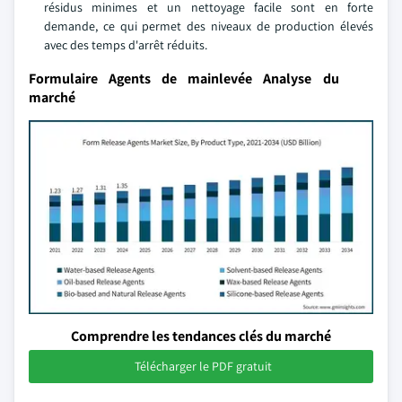
résidus minimes et un nettoyage facile sont en forte
demande, ce qui permet des niveaux de production élevés
avec des temps d'arrêt réduits.
Formulaire Agents de mainlevée Analyse du
marché
Comprendre les tendances clés du marché
Télécharger le PDF gratuit