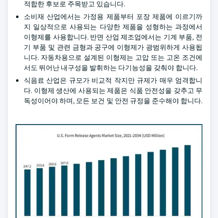
적합한 후보로 주목받고 있습니다.
소비재 산업에서는 가정용 제품부터 포장 제품에 이르기까
지 일상적으로 사용되는 다양한 제품을 성형하는 과정에서
이형제를 사용합니다. 반면 산업 제조업에서는 기계 부품, 전
기 부품 및 관련 금형과 공구에 이형제가 광범위하게 사용됩
니다. 자동차용으로 설계된 이형제는 고압 또는 고온 조건에
서도 뛰어난 내구성을 발휘하는 다기능성을 갖춰야 합니다.
식음료 산업은 규모가 비교적 작지만 규제가 매우 엄격합니
다. 이형제 생산에 사용되는 제품은 식품 안전성을 갖추고 무
독성이어야 하며, 모든 보건 및 안전 규정을 준수해야 합니다.