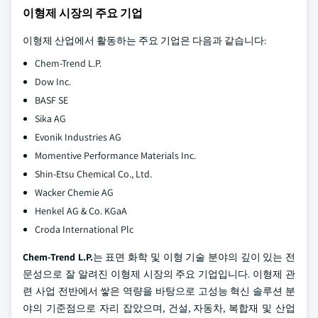
이형제 시장의 주요 기업
이형제 산업에서 활동하는 주요 기업은 다음과 같습니다:
Chem-Trend L.P.
Dow Inc.
BASF SE
Sika AG
Evonik Industries AG
Momentive Performance Materials Inc.
Shin-Etsu Chemical Co., Ltd.
Wacker Chemie AG
Henkel AG & Co. KGaA
Croda International Plc
Chem-Trend L.P.
는 표면 화학 및 이형 기술 분야의 깊이 있는 전
문성으로 잘 알려진 이형제 시장의 주요 기업입니다. 이형제 관
련 사업 전반에서 쌓은 역량을 바탕으로 고성능 혁신 솔루션 분
야의 기준점으로 자리 잡았으며, 건설, 자동차, 복합재 및 산업