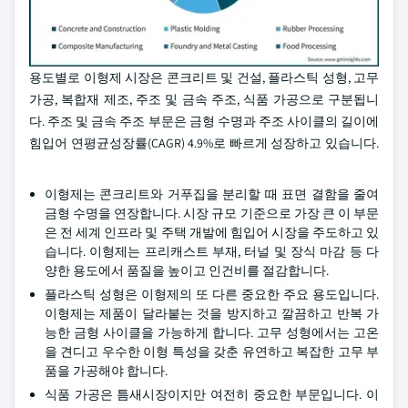
용도별로 이형제 시장은 콘크리트 및 건설, 플라스틱 성형, 고무
가공, 복합재 제조, 주조 및 금속 주조, 식품 가공으로 구분됩니
다. 주조 및 금속 주조 부문은 금형 수명과 주조 사이클의 길이에
힘입어 연평균성장률(CAGR) 4.9%로 빠르게 성장하고 있습니다.
이형제는 콘크리트와 거푸집을 분리할 때 표면 결함을 줄여
금형 수명을 연장합니다. 시장 규모 기준으로 가장 큰 이 부문
은 전 세계 인프라 및 주택 개발에 힘입어 시장을 주도하고 있
습니다. 이형제는 프리캐스트 부재, 터널 및 장식 마감 등 다
양한 용도에서 품질을 높이고 인건비를 절감합니다.
플라스틱 성형은 이형제의 또 다른 중요한 주요 용도입니다.
이형제는 제품이 달라붙는 것을 방지하고 깔끔하고 반복 가
능한 금형 사이클을 가능하게 합니다. 고무 성형에서는 고온
을 견디고 우수한 이형 특성을 갖춘 유연하고 복잡한 고무 부
품을 가공해야 합니다.
식품 가공은 틈새시장이지만 여전히 중요한 부문입니다. 이