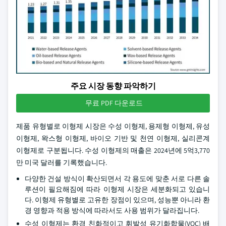
주요 시장 동향 파악하기
무료 PDF 다운로드
제품 유형별로 이형제 시장은 수성 이형제, 용제형 이형제, 유성
이형제, 왁스형 이형제, 바이오 기반 및 천연 이형제, 실리콘계
이형제로 구분됩니다. 수성 이형제의 매출은 2024년에 5억3,770
만 미국 달러를 기록했습니다.
다양한 건설 방식이 확산되면서 각 용도에 맞춘 서로 다른 솔
루션이 필요해짐에 따라 이형제 시장은 세분화되고 있습니
다. 이형제 유형별로 고유한 장점이 있으며, 성능뿐 아니라 환
경 영향과 적용 방식에 따라서도 사용 범위가 달라집니다.
수성 이형제는 환경 친화적이고 휘발성 유기화합물(VOC) 배