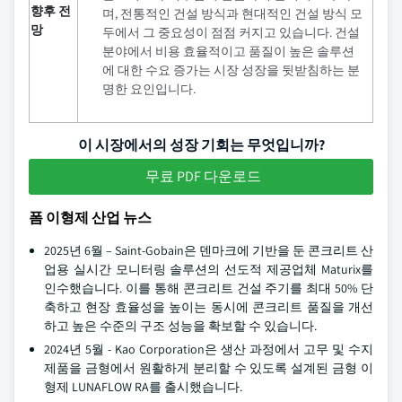
향후 전
며, 전통적인 건설 방식과 현대적인 건설 방식 모
망
두에서 그 중요성이 점점 커지고 있습니다. 건설
분야에서 비용 효율적이고 품질이 높은 솔루션
에 대한 수요 증가는 시장 성장을 뒷받침하는 분
명한 요인입니다.
이 시장에서의 성장 기회는 무엇입니까?
무료 PDF 다운로드
폼 이형제 산업 뉴스
2025년 6월 – Saint-Gobain은 덴마크에 기반을 둔 콘크리트 산
업용 실시간 모니터링 솔루션의 선도적 제공업체 Maturix를
인수했습니다. 이를 통해 콘크리트 건설 주기를 최대 50% 단
축하고 현장 효율성을 높이는 동시에 콘크리트 품질을 개선
하고 높은 수준의 구조 성능을 확보할 수 있습니다.
2024년 5월 - Kao Corporation은 생산 과정에서 고무 및 수지
제품을 금형에서 원활하게 분리할 수 있도록 설계된 금형 이
형제 LUNAFLOW RA를 출시했습니다.