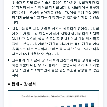
(BIM)과 디지털 트윈 기술의 활용이 확대되면서, 탈형제와 같
은 자재의 성능 데이터를 디지털 설계 및 시뮬레이션 도구와
연계하려는 관심이 높아지고 있습니다. 이를 통해 건설 현장
의 폐기물을 줄이고 더욱 예측 가능한 결과를 계획할 수 있습
니다.
지속가능성은 시장 변화를 이끄는 실질적인 요인입니다. 바
이오 기반 및 수성 탈형제가 이제 시장에서 지배적인 위치를
차지하고 있으며, 성능 효율성을 유지하면서 환경 발자국을
줄이고 있습니다. 이러한 친환경 대체재는 특히 친환경 인증
을 목표로 하는 건설업체가 많은 등 엄격한 환경 규제가 적용
되는 시장에 진출할 수 있습니다.
잔류물이 거의 남지 않고 세척이 간편하며 빠른 경화를 지원
하는 제품에 대한 수요가 높아지고 있습니다. 이에 따라 가동
중단 시간을 최소화하면서 높은 생산 수준을 달성할 수 있습
니다.
이형제 시장 분석