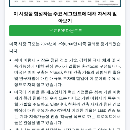
이 시장을 형성하는 주요 세그먼트에 대해 자세히 알
아보기
무료 PDF 다운로드
미국 시장 규모는 2024년에 2억6,760만 미국 달러로 평가되었습
니다.
북미 이형제 시장은 첨단 건설 기술, 강력한 규제 체계 및 지
속가능성에 대한 관심 증가가 결합된 환경으로 구성됩니다.
미국은 이미 구축된 인프라, 현대 건축 기술의 광범위한 활용
및 연구개발에 대한 대규모 투자에 힘입어 이 분야의 주요 시
장으로 자리 잡고 있습니다.
미국에 기반을 둔 제조업체와 혁신 기업들은 성능 기반 이형
제와 환경 친화적인 수계 또는 바이오 기반 이형제의 특수 배
합 개발을 주도하고 있습니다. 친환경 건축 자재와 첨단 건설
방식에 대한 수요가 증가하면서 이러한 기술은 LEED 인증 또
는 기타 지속가능성 인증 획득을 목표로 하는 프로젝트에서
높은 관심을 받고 있습니다.