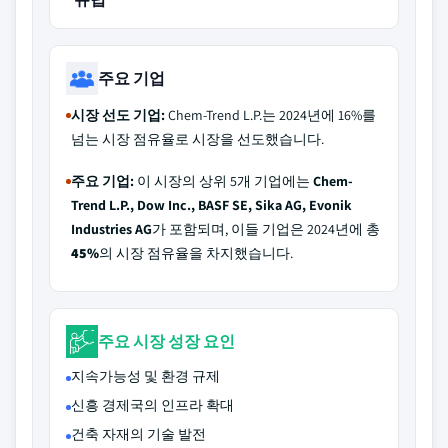
주요 기업
시장 선도 기업:
Chem-Trend L.P.는 2024년에 16%를
넘는 시장 점유율로 시장을 선도했습니다.
주요 기업:
이 시장의 상위 5개 기업에는
Chem-
Trend L.P., Dow Inc., BASF SE, Sika AG, Evonik
Industries AG
가 포함되며, 이들 기업은 2024년에 총
45%
의 시장 점유율을 차지했습니다.
주요 시장 성장 요인
지속가능성 및 환경 규제
신흥 경제국의 인프라 확대
건축 자재의 기술 발전