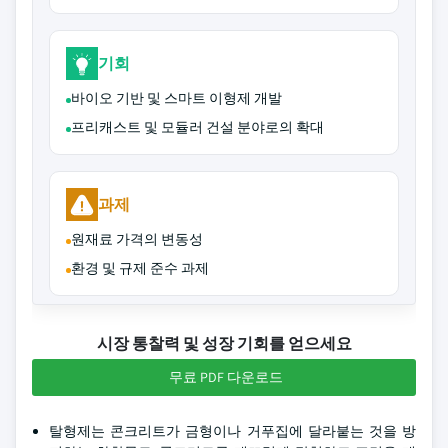
기회
바이오 기반 및 스마트 이형제 개발
프리캐스트 및 모듈러 건설 분야로의 확대
과제
원재료 가격의 변동성
환경 및 규제 준수 과제
시장 통찰력 및 성장 기회를 얻으세요
무료 PDF 다운로드
탈형제는 콘크리트가 금형이나 거푸집에 달라붙는 것을 방