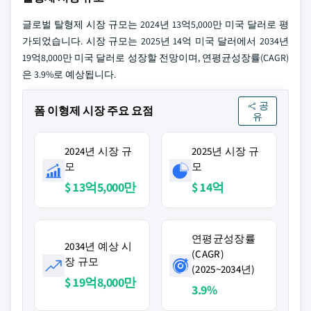
글로벌 탈형제 시장 규모는 2024년 13억5,000만 미국 달러로 평
가되었습니다. 시장 규모는 2025년 14억 미국 달러에서 2034년
19억8,000만 미국 달러로 성장할 전망이며, 연평균성장률(CAGR)
은 3.9%로 예상됩니다.
공
폼 이형제 시장 주요 요점
유
2024년 시장 규
2025년 시장 규
모
모
$ 13억5,000만
$ 14억
연평균성장률
2034년 예상 시
(CAGR)
장 규모
(2025~2034년)
$ 19억8,000만
3.9%