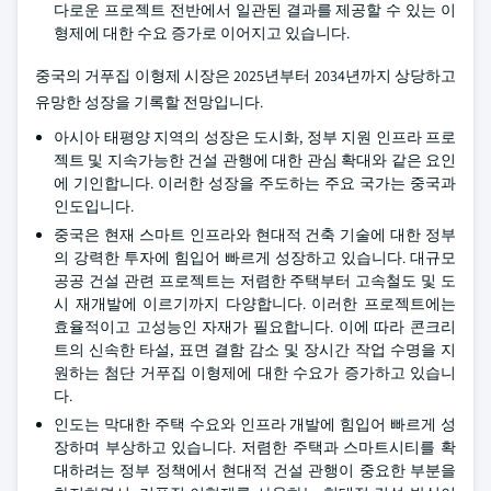
다로운 프로젝트 전반에서 일관된 결과를 제공할 수 있는 이
형제에 대한 수요 증가로 이어지고 있습니다.
중국의 거푸집 이형제 시장은 2025년부터 2034년까지 상당하고
유망한 성장을 기록할 전망입니다.
아시아 태평양 지역의 성장은 도시화, 정부 지원 인프라 프로
젝트 및 지속가능한 건설 관행에 대한 관심 확대와 같은 요인
에 기인합니다. 이러한 성장을 주도하는 주요 국가는 중국과
인도입니다.
중국은 현재 스마트 인프라와 현대적 건축 기술에 대한 정부
의 강력한 투자에 힘입어 빠르게 성장하고 있습니다. 대규모
공공 건설 관련 프로젝트는 저렴한 주택부터 고속철도 및 도
시 재개발에 이르기까지 다양합니다. 이러한 프로젝트에는
효율적이고 고성능인 자재가 필요합니다. 이에 따라 콘크리
트의 신속한 타설, 표면 결함 감소 및 장시간 작업 수명을 지
원하는 첨단 거푸집 이형제에 대한 수요가 증가하고 있습니
다.
인도는 막대한 주택 수요와 인프라 개발에 힘입어 빠르게 성
장하며 부상하고 있습니다. 저렴한 주택과 스마트시티를 확
대하려는 정부 정책에서 현대적 건설 관행이 중요한 부분을