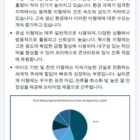
출량이 적어 인기가 높아지고 있습니다. 환경 규제가 엄격한
지역에서는 용제형 이형제의 건조 속도와 강도가 저하되고
있습니다. 고속 생산 환경에서 이러한 이형제에 대한 수요는
계속 증가하고 있습니다.
유성 이형제는 매우 일반적으로 사용되며, 다양한 상황에서
범용적으로 활용되고 신뢰성이 높습니다. 왁스형 이형제는
고온 용도와 복잡한 금형 형상에 사용되며, 내구성 있는 차단
막을 형성할 수 있어 프리캐스트 콘크리트와 장식 건축 작업
에 유용합니다.
바이오 기반 및 천연 이형제는 지속가능한 건설로 전환하는
세계적 추세에 힘입어 빠르게 성장하는 부문입니다. 실리콘
계 이형제는 우수한 표면 마감, 잔류물 최소화 및 높은 열 안
정성을 제공해 프리미엄 제품으로 간주됩니다.