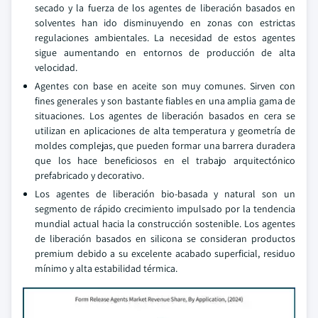
secado y la fuerza de los agentes de liberación basados en
solventes han ido disminuyendo en zonas con estrictas
regulaciones ambientales. La necesidad de estos agentes
sigue aumentando en entornos de producción de alta
velocidad.
Agentes con base en aceite son muy comunes. Sirven con
fines generales y son bastante fiables en una amplia gama de
situaciones. Los agentes de liberación basados en cera se
utilizan en aplicaciones de alta temperatura y geometría de
moldes complejas, que pueden formar una barrera duradera
que los hace beneficiosos en el trabajo arquitectónico
prefabricado y decorativo.
Los agentes de liberación bio-basada y natural son un
segmento de rápido crecimiento impulsado por la tendencia
mundial actual hacia la construcción sostenible. Los agentes
de liberación basados en silicona se consideran productos
premium debido a su excelente acabado superficial, residuo
mínimo y alta estabilidad térmica.