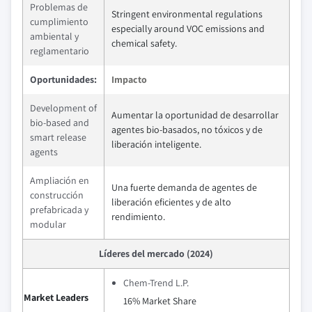
Problemas de
Stringent environmental regulations
cumplimiento
especially around VOC emissions and
ambiental y
chemical safety.
reglamentario
Oportunidades:
Impacto
Development of
Aumentar la oportunidad de desarrollar
bio-based and
agentes bio-basados, no tóxicos y de
smart release
liberación inteligente.
agents
Ampliación en
Una fuerte demanda de agentes de
construcción
liberación eficientes y de alto
prefabricada y
rendimiento.
modular
Líderes del mercado (2024)
Chem-Trend L.P.
Market Leaders
16% Market Share