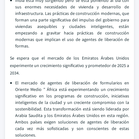
India está muy surgiendo pero se está poniendo al día con
sus enormes necesidades de vivienda y desarrollo de
infraestructura. Las prácticas de construcción modernas, que
forman una parte significativa del impulso del gobierno para
viviendas asequibles y ciudades inteligentes, están
empezando a gravitar hacia prácticas de construcción
modernas que implican el uso de agentes de liberación de
formas.
Se espera que el mercado de los Emiratos Árabes Unidos
experimente un crecimiento significativo y prometedor de 2025 a
2034.
El mercado de agentes de liberación de formularios en
Oriente Medio " África está experimentando un crecimiento
significativo en los programas de construcción, iniciativas
inteligentes de la ciudad y un creciente compromiso con la
sostenibilidad. Esta transformación está siendo liderada por
Arabia Saudita y los Emiratos Árabes Unidos en esta región.
Ambos países exigen soluciones de agentes de liberación
cada vez más sofisticadas y son conscientes de estas
soluciones.