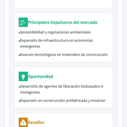
Principales impulsores del mercado
Sostenibilidad y regulaciones ambientales
Expansión de infraestructura en economías
emergentes
Avances tecnológicos en materiales de construcción
Oportunidad
Desarrollo de agentes de liberación biobasados e
inteligentes
Expansión en construcción prefabricada y modular
Desafíos