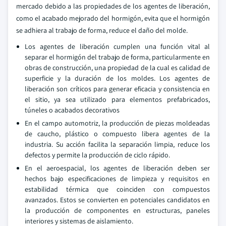
mercado debido a las propiedades de los agentes de liberación,
como el acabado mejorado del hormigón, evita que el hormigón
se adhiera al trabajo de forma, reduce el daño del molde.
Los agentes de liberación cumplen una función vital al
separar el hormigón del trabajo de forma, particularmente en
obras de construcción, una propiedad de la cual es calidad de
superficie y la duración de los moldes. Los agentes de
liberación son críticos para generar eficacia y consistencia en
el sitio, ya sea utilizado para elementos prefabricados,
túneles o acabados decorativos
En el campo automotriz, la producción de piezas moldeadas
de caucho, plástico o compuesto libera agentes de la
industria. Su acción facilita la separación limpia, reduce los
defectos y permite la producción de ciclo rápido.
En el aeroespacial, los agentes de liberación deben ser
hechos bajo especificaciones de limpieza y requisitos en
estabilidad térmica que coinciden con compuestos
avanzados. Estos se convierten en potenciales candidatos en
la producción de componentes en estructuras, paneles
interiores y sistemas de aislamiento.