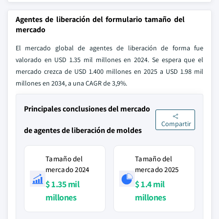
Agentes de liberación del formulario tamaño del
mercado
El mercado global de agentes de liberación de forma fue
valorado en USD 1.35 mil millones en 2024. Se espera que el
mercado crezca de USD 1.400 millones en 2025 a USD 1.98 mil
millones en 2034, a una CAGR de 3,9%.
Principales conclusiones del mercado
Compartir
de agentes de liberación de moldes
Tamaño del
Tamaño del
mercado 2024
mercado 2025
$ 1.35 mil
$ 1.4 mil
millones
millones