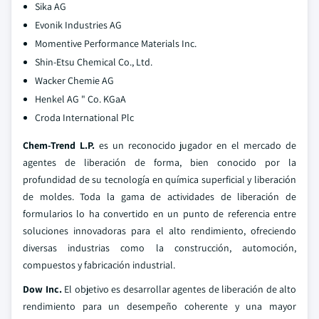
Sika AG
Evonik Industries AG
Momentive Performance Materials Inc.
Shin-Etsu Chemical Co., Ltd.
Wacker Chemie AG
Henkel AG " Co. KGaA
Croda International Plc
Chem-Trend L.P.
es un reconocido jugador en el mercado de
agentes de liberación de forma, bien conocido por la
profundidad de su tecnología en química superficial y liberación
de moldes. Toda la gama de actividades de liberación de
formularios lo ha convertido en un punto de referencia entre
soluciones innovadoras para el alto rendimiento, ofreciendo
diversas industrias como la construcción, automoción,
compuestos y fabricación industrial.
Dow Inc.
El objetivo es desarrollar agentes de liberación de alto
rendimiento para un desempeño coherente y una mayor