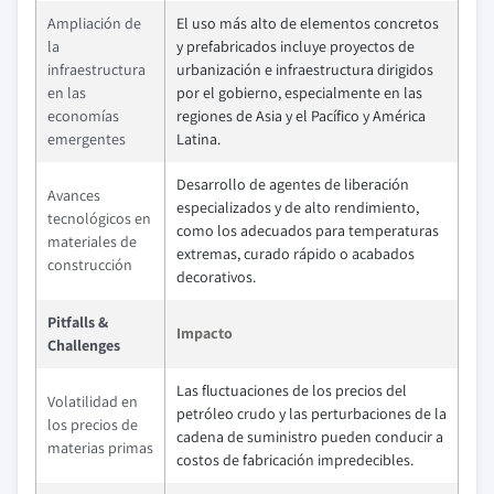
Ampliación de
El uso más alto de elementos concretos
la
y prefabricados incluye proyectos de
infraestructura
urbanización e infraestructura dirigidos
en las
por el gobierno, especialmente en las
economías
regiones de Asia y el Pacífico y América
emergentes
Latina.
Desarrollo de agentes de liberación
Avances
especializados y de alto rendimiento,
tecnológicos en
como los adecuados para temperaturas
materiales de
extremas, curado rápido o acabados
construcción
decorativos.
Pitfalls &
Impacto
Challenges
Las fluctuaciones de los precios del
Volatilidad en
petróleo crudo y las perturbaciones de la
los precios de
cadena de suministro pueden conducir a
materias primas
costos de fabricación impredecibles.