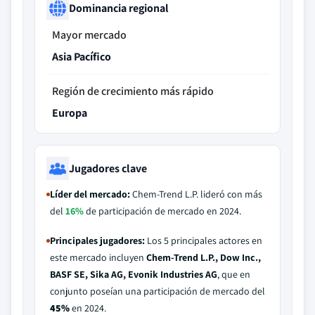
Dominancia regional
Mayor mercado
Asia Pacífico
Región de crecimiento más rápido
Europa
Jugadores clave
Líder del mercado:
Chem-Trend L.P. lideró con más
del
16%
de participación de mercado en 2024.
Principales jugadores:
Los 5 principales actores en
este mercado incluyen
Chem-Trend L.P., Dow Inc.,
BASF SE, Sika AG, Evonik Industries AG
, que en
conjunto poseían una participación de mercado del
45%
en 2024.