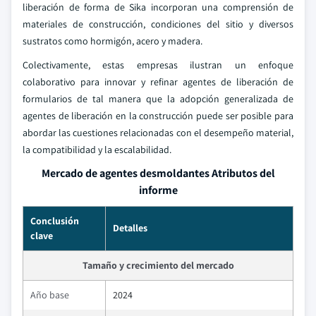
liberación de forma de Sika incorporan una comprensión de
materiales de construcción, condiciones del sitio y diversos
sustratos como hormigón, acero y madera.
Colectivamente, estas empresas ilustran un enfoque
colaborativo para innovar y refinar agentes de liberación de
formularios de tal manera que la adopción generalizada de
agentes de liberación en la construcción puede ser posible para
abordar las cuestiones relacionadas con el desempeño material,
la compatibilidad y la escalabilidad.
Mercado de agentes desmoldantes Atributos del
informe
Conclusión
Detalles
clave
Tamaño y crecimiento del mercado
Año base
2024