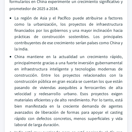
formularios en China experimente un crecimiento significativo y
prometedor de 2025 a 2034.
La región de Asia y el Pacífico puede atribuirse a factores
como la urbanización, los proyectos de infraestructura
financiados por los gobiernos y una mayor inclinación hacia
prácticas de construcción sostenibles. Los principales
contribuyentes de ese crecimiento serían países como China y
la India.
China mantiene en la actualidad un crecimiento rápido,
principalmente gracias a una fuerte inversión gubernamental
en infraestructura inteligente y tecnologías modernas de
construcción. Entre los proyectos relacionados con la
construcción pública en gran escala se cuentan los que están
pasando de viviendas asequibles a ferrocarriles de alta
velocidad y redesarrollo urbano. Esos proyectos exigen
materiales eficientes y de alto rendimiento. Por lo tanto, está
bien manifestada en la creciente demanda de agentes
avanzados de liberación de formas para apoyar el casting
rápido con defectos concretos, menos superficiales y vida
laboral de larga duración.