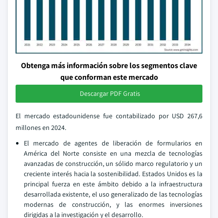
Obtenga más información sobre los segmentos clave
que conforman este mercado
Descargar PDF Gratis
El mercado estadounidense fue contabilizado por USD 267,6
millones en 2024.
El mercado de agentes de liberación de formularios en
América del Norte consiste en una mezcla de tecnologías
avanzadas de construcción, un sólido marco regulatorio y un
creciente interés hacia la sostenibilidad. Estados Unidos es la
principal fuerza en este ámbito debido a la infraestructura
desarrollada existente, el uso generalizado de las tecnologías
modernas de construcción, y las enormes inversiones
dirigidas a la investigación y el desarrollo.