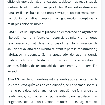
eficiencia operacional, a la vez que satisfacen los requisitos de
sostenibilidad mundial. Los productos Dows están diseñados
para ser fiables bajo condiciones severas, si no extremas, como
las siguientes: altas temperaturas; geometrías complejas; y
múltiples ciclos de molde
BASF SE
es un importante jugador en el mercado de agentes de
liberación, con una fuerte competencia química y un enfoque
relacionado con el desarrollo basado en la innovación de
soluciones de alto rendimiento relevantes para la construcción y
fabricación modernas. Se ha asegurado de que la ciencia
material y la sostenibilidad al mismo tiempo se conviertan en
agentes fiables, de responsabilidad ambiental y de liberación
versátil.
Sika AG
uno de los nombres más renombrados en el campo de
los productos químicos de construcción, se ha tomado sobre sí
mismo para desarrollar agentes de liberación de formas de alto
rendimiento, confiables y polivalente para satisfacer las
exigencias de la construcción moderna. Los agentes de