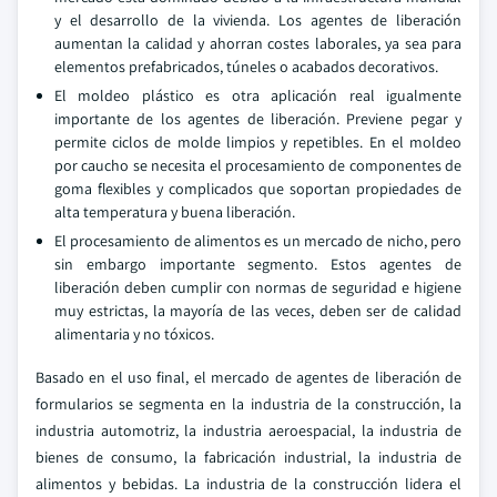
y el desarrollo de la vivienda. Los agentes de liberación
aumentan la calidad y ahorran costes laborales, ya sea para
elementos prefabricados, túneles o acabados decorativos.
El moldeo plástico es otra aplicación real igualmente
importante de los agentes de liberación. Previene pegar y
permite ciclos de molde limpios y repetibles. En el moldeo
por caucho se necesita el procesamiento de componentes de
goma flexibles y complicados que soportan propiedades de
alta temperatura y buena liberación.
El procesamiento de alimentos es un mercado de nicho, pero
sin embargo importante segmento. Estos agentes de
liberación deben cumplir con normas de seguridad e higiene
muy estrictas, la mayoría de las veces, deben ser de calidad
alimentaria y no tóxicos.
Basado en el uso final, el mercado de agentes de liberación de
formularios se segmenta en la industria de la construcción, la
industria automotriz, la industria aeroespacial, la industria de
bienes de consumo, la fabricación industrial, la industria de
alimentos y bebidas. La industria de la construcción lidera el