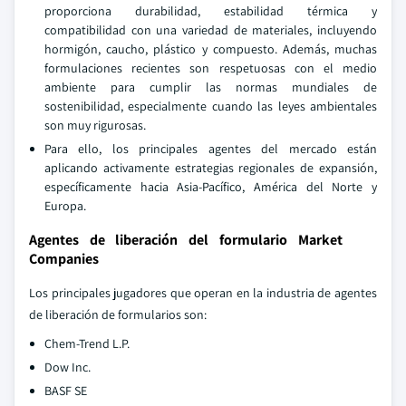
proporciona durabilidad, estabilidad térmica y
compatibilidad con una variedad de materiales, incluyendo
hormigón, caucho, plástico y compuesto. Además, muchas
formulaciones recientes son respetuosas con el medio
ambiente para cumplir las normas mundiales de
sostenibilidad, especialmente cuando las leyes ambientales
son muy rigurosas.
Para ello, los principales agentes del mercado están
aplicando activamente estrategias regionales de expansión,
específicamente hacia Asia-Pacífico, América del Norte y
Europa.
Agentes de liberación del formulario Market
Companies
Los principales jugadores que operan en la industria de agentes
de liberación de formularios son:
Chem-Trend L.P.
Dow Inc.
BASF SE