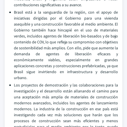
contribuciones significativas a su avance.
Brasil está a la vanguardia de la región, con el apoyo de
iniciativas dirigidas por el Gobierno para una vivienda
asequible y una construcción favorable al medio ambiente. El
Gobierno también hace hincapié en el uso de materiales
verdes, incluidos agentes de liberación bio-basados y de bajo
contenido de COV, lo que refleja su compromiso con objetivos
de sostenibilidad más amplios. Con ello, pide que aumente la
demanda de agentes de liberación eficaces y
económicamente viables, especialmente en grandes
aplicaciones concretas y construcciones prefabricadas, ya que
Brasil sigue invirtiendo en infraestructura y desarrollo
urbano.
Los proyectos de demostración y las colaboraciones para la
investigación y el desarrollo están allanando el camino para
una aceptación más amplia de materiales de construcción
modernos avanzados, incluidos los agentes de lanzamiento
modernos. La industria de la construcción en ese país está
investigando cada vez más soluciones que harán que los
procesos de construcción sean más eficientes y menos
perjudiciales para el medio ambiente; por lo tanto, puede