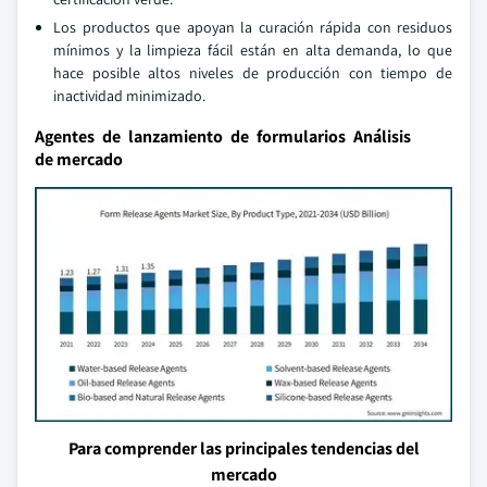
Los productos que apoyan la curación rápida con residuos
mínimos y la limpieza fácil están en alta demanda, lo que
hace posible altos niveles de producción con tiempo de
inactividad minimizado.
Agentes de lanzamiento de formularios Análisis
de mercado
Para comprender las principales tendencias del
mercado