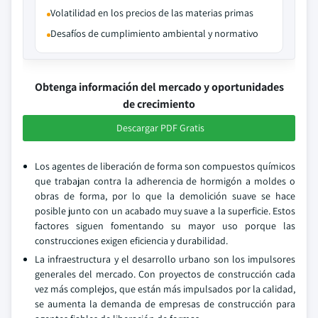
Volatilidad en los precios de las materias primas
Desafíos de cumplimiento ambiental y normativo
Obtenga información del mercado y oportunidades
de crecimiento
Descargar PDF Gratis
Los agentes de liberación de forma son compuestos químicos
que trabajan contra la adherencia de hormigón a moldes o
obras de forma, por lo que la demolición suave se hace
posible junto con un acabado muy suave a la superficie. Estos
factores siguen fomentando su mayor uso porque las
construcciones exigen eficiencia y durabilidad.
La infraestructura y el desarrollo urbano son los impulsores
generales del mercado. Con proyectos de construcción cada
vez más complejos, que están más impulsados por la calidad,
se aumenta la demanda de empresas de construcción para