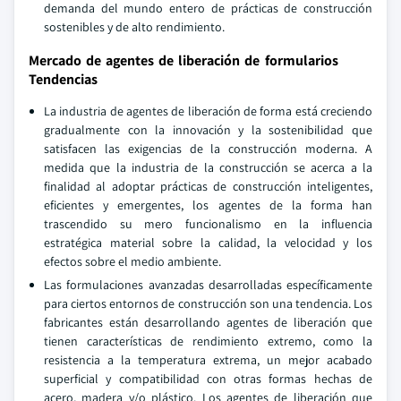
demanda del mundo entero de prácticas de construcción
sostenibles y de alto rendimiento.
Mercado de agentes de liberación de formularios
Tendencias
La industria de agentes de liberación de forma está creciendo
gradualmente con la innovación y la sostenibilidad que
satisfacen las exigencias de la construcción moderna. A
medida que la industria de la construcción se acerca a la
finalidad al adoptar prácticas de construcción inteligentes,
eficientes y emergentes, los agentes de la forma han
trascendido su mero funcionalismo en la influencia
estratégica material sobre la calidad, la velocidad y los
efectos sobre el medio ambiente.
Las formulaciones avanzadas desarrolladas específicamente
para ciertos entornos de construcción son una tendencia. Los
fabricantes están desarrollando agentes de liberación que
tienen características de rendimiento extremo, como la
resistencia a la temperatura extrema, un mejor acabado
superficial y compatibilidad con otras formas hechas de
acero, madera y/o plástico. Los agentes de liberación que