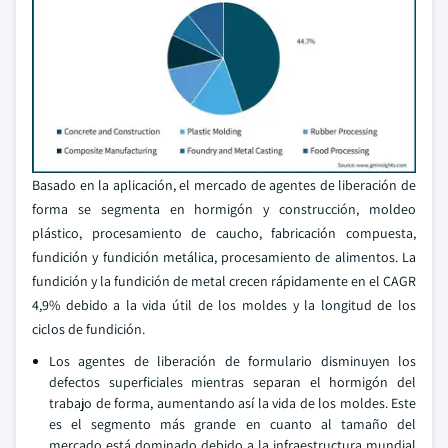
Basado en la aplicación, el mercado de agentes de liberación de
forma se segmenta en hormigón y construcción, moldeo
plástico, procesamiento de caucho, fabricación compuesta,
fundición y fundición metálica, procesamiento de alimentos. La
fundición y la fundición de metal crecen rápidamente en el CAGR
4,9% debido a la vida útil de los moldes y la longitud de los
ciclos de fundición.
Los agentes de liberación de formulario disminuyen los
defectos superficiales mientras separan el hormigón del
trabajo de forma, aumentando así la vida de los moldes. Este
es el segmento más grande en cuanto al tamaño del
mercado está dominado debido a la infraestructura mundial