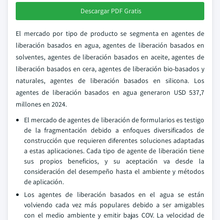
Descargar PDF Gratis
El mercado por tipo de producto se segmenta en agentes de
liberación basados en agua, agentes de liberación basados en
solventes, agentes de liberación basados en aceite, agentes de
liberación basados en cera, agentes de liberación bio-basados y
naturales, agentes de liberación basados en silicona. Los
agentes de liberación basados en agua generaron USD 537,7
millones en 2024.
El mercado de agentes de liberación de formularios es testigo
de la fragmentación debido a enfoques diversificados de
construcción que requieren diferentes soluciones adaptadas
a estas aplicaciones. Cada tipo de agente de liberación tiene
sus propios beneficios, y su aceptación va desde la
consideración del desempeño hasta el ambiente y métodos
de aplicación.
Los agentes de liberación basados en el agua se están
volviendo cada vez más populares debido a ser amigables
con el medio ambiente y emitir bajas COV. La velocidad de