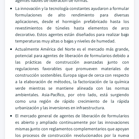
agentes fiables de liberación de formas.
La innovación y la tecnología constantes ayudaron a formular
formulaciones de alto rendimiento para diversas
aplicaciones, desde el hormigón prefabricado hasta los
revestimientos de túneles hasta elementos de arco
decorativo. Estos agentes están diseñados para realizar bajo
temperaturas muy altas o bajas y niveles de humedad.
Actualmente América del Norte es el mercado más grande,
potencial para agentes de liberación de formularios debido a
las prácticas de construcción avanzadas junto con
regulaciones favorables que promueven materiales de
construcción sostenibles. Europa sigue de cerca con respecto
a la elaboración de métodos, la factorización de la química
verde mientras se mantiene alineada con las normas
ambientales. Asia-Pacífico, por otro lado, está surgiendo
como una región de rápido crecimiento de la rápida
urbanización y las inversiones en infraestructura.
El mercado general de agentes de liberación de formularios
es abierto y ampliado continuamente por las innovaciones
mismas junto con reglamentos complementarios que apoyan
los procesos de construcción revolucionados por la nueva