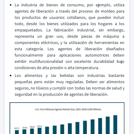
La industria de bienes de consumo, por ejemplo, utiliza
agentes de liberación a través del proceso de moldeo para
los productos de usuarios cotidianos, que pueden incluir
todo, desde los bienes utilizados para los hogares a los
empaquetados. La fabricación industrial, sin embargo,
representa un gran uso, desde piezas de máquina a
componentes eléctricos, y la utilización de herramientas en
esta categoría. Los agentes de liberación diseñados
funcionalmente para aplicaciones automotrices deben
exhibir multifuncionalidad con excelente durabilidad bajo
condiciones de alta presión o alta temperatura.
Los alimentos y las bebidas son industrias bastante
pequeñas pero están muy reguladas. Deben ser alimentos
seguros, no tóxicos y cumplir con todas las normas de salud y
seguridad en la producción de agentes de liberación.