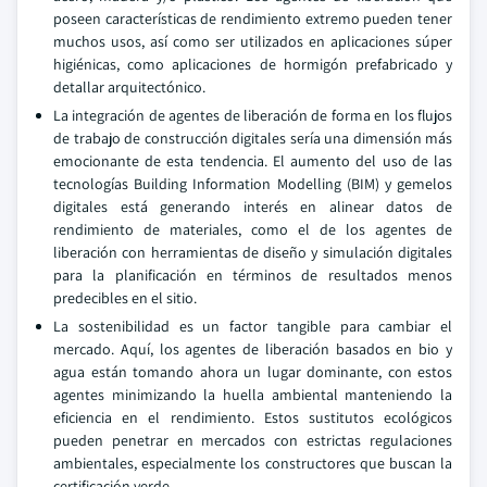
poseen características de rendimiento extremo pueden tener
muchos usos, así como ser utilizados en aplicaciones súper
higiénicas, como aplicaciones de hormigón prefabricado y
detallar arquitectónico.
La integración de agentes de liberación de forma en los flujos
de trabajo de construcción digitales sería una dimensión más
emocionante de esta tendencia. El aumento del uso de las
tecnologías Building Information Modelling (BIM) y gemelos
digitales está generando interés en alinear datos de
rendimiento de materiales, como el de los agentes de
liberación con herramientas de diseño y simulación digitales
para la planificación en términos de resultados menos
predecibles en el sitio.
La sostenibilidad es un factor tangible para cambiar el
mercado. Aquí, los agentes de liberación basados en bio y
agua están tomando ahora un lugar dominante, con estos
agentes minimizando la huella ambiental manteniendo la
eficiencia en el rendimiento. Estos sustitutos ecológicos
pueden penetrar en mercados con estrictas regulaciones
ambientales, especialmente los constructores que buscan la
certificación verde.