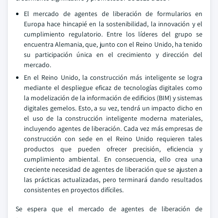
El mercado de agentes de liberación de formularios en
Europa hace hincapié en la sostenibilidad, la innovación y el
cumplimiento regulatorio. Entre los líderes del grupo se
encuentra Alemania, que, junto con el Reino Unido, ha tenido
su participación única en el crecimiento y dirección del
mercado.
En el Reino Unido, la construcción más inteligente se logra
mediante el despliegue eficaz de tecnologías digitales como
la modelización de la información de edificios (BIM) y sistemas
digitales gemelos. Esto, a su vez, tendrá un impacto dicho en
el uso de la construcción inteligente moderna
materiales,
incluyendo agentes de liberación. Cada vez más empresas de
construcción con sede en el Reino Unido requieren tales
productos que pueden ofrecer precisión, eficiencia y
cumplimiento ambiental. En consecuencia, ello crea una
creciente necesidad de agentes de liberación que se ajusten a
las prácticas actualizadas, pero terminará dando resultados
consistentes en proyectos difíciles.
Se espera que el mercado de agentes de liberación de