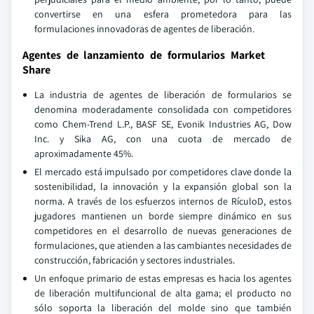
convertirse en una esfera prometedora para las
formulaciones innovadoras de agentes de liberación.
Agentes de lanzamiento de formularios Market
Share
La industria de agentes de liberación de formularios se
denomina moderadamente consolidada con competidores
como Chem-Trend L.P., BASF SE, Evonik Industries AG, Dow
Inc. y Sika AG, con una cuota de mercado de
aproximadamente 45%.
El mercado está impulsado por competidores clave donde la
sostenibilidad, la innovación y la expansión global son la
norma. A través de los esfuerzos internos de RículoD, estos
jugadores mantienen un borde siempre dinámico en sus
competidores en el desarrollo de nuevas generaciones de
formulaciones, que atienden a las cambiantes necesidades de
construcción, fabricación y sectores industriales.
Un enfoque primario de estas empresas es hacia los agentes
de liberación multifuncional de alta gama; el producto no
sólo soporta la liberación del molde sino que también