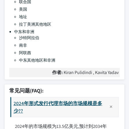
联合国
美国
地址
拉丁美洲其他地区
中东和非洲
沙特阿拉伯
南非
阿联酋
中东其他地区和非洲
作者:
Kiran Pulidindi , Kavita Yadav
常见问题(FAQ):
2024年形式发行代理市场的市场规模是多
少??
2024年的市场规模为13.5亿美元,预计到2034年