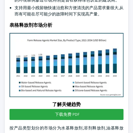
的环境条例渗透市场,特别是旨在获得绿色认证的建筑商。
支持用最小残留物快速治愈和方便清洗的产品需求量很大,从
而有可能在尽可能少的故障时间下实现高产量。
表格释放剂市场分析
了解关键趋势
下载免费 PDF
按产品类型划分的市场分为水基释放剂,溶剂释放剂,油基释放