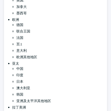
美国.
加拿大
墨西哥
欧洲
德国
联合王国
法国
页:1
意大利
欧洲其他地区
亚太
中国
印度
日本
澳大利亚
韩国
亚洲及太平洋其他地区
拉丁美洲