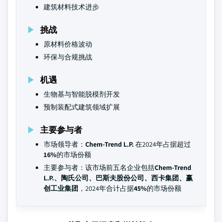
建筑材料技术进步
挑战
原材料价格波动
环保与合规挑战
机遇
生物基与智能脱模剂开发
预制装配式建筑领域扩展
主要参与者
市场领导者：
Chem-Trend L.P.
在2024年占据超过
16%
的市场份额
主要参与者：该市场前五名企业包括
Chem-Trend
L.P.、陶氏公司、巴斯夫股份公司、西卡集团、赢
创工业集团
，2024年合计占据
45%
的市场份额