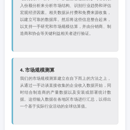
入份额分析来分析市场结构、识别行业趋势和评估
宏观经济因素。相关数据从付费和免费来源收集，
以建立可靠的数据库。然后将这些信息整合起来，
以支持一手研究和市场规模估算，并由分销商、制
造商和协会等关键利益相关者进行验证。
4. 市场规模测算
我们的市场规模测算建立在自下而上的方法之上，
从通过一手访谈直接收集的企业收入数据开始，同
时结合制造商的产量数据以及安装或部署统计数
据。这些输入数据在各地区市场进行汇总，以得出
一个基于实际行业活动的全球估算值。