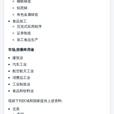
钢铁铸造
铝死铸
有色金属铸造
食品加工
贝克式应用程序
证券制造
加工食品生产
市场,按最终用途
建筑业
汽车工业
航空航天工业
消费品工业
工业制造业
食品和饮料业
现就下列区域和国家提供上述资料:
北美