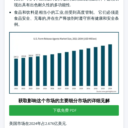
现出具有出色耐久性的多功能性.
食品和饮料是相当小的工业,但受到高度管制。 它们必须是
食品安全、无毒的,并在生产释放剂时遵守所有健康和安全条
例。
获取影响这个市场的主要细分市场的详细见解
下载免费 PDF
美国市场在2024年占2.676亿美元.