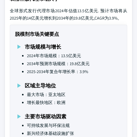
全球形式发行代理市场2024年估值13.5亿美元. 预计市场将从
2025年的14亿美元增长到2034年的19.8亿美元,CAGR为3.9%。
脱模剂市场关键要点
市场规模与增长
2024年市场规模：13.5亿美元
2034年预测市场规模：19.8亿美元
2025-2034年复合年增长率：3.9%
区域主导地位
最大市场：亚太地区
增长最快地区：欧洲
主要市场驱动因素
可持续发展与环保法规
新兴经济体基础设施扩张