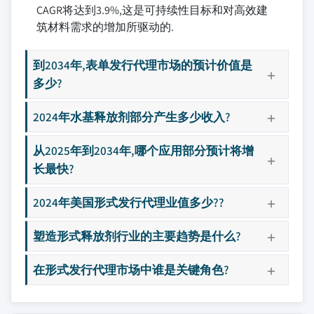
CAGR将达到3.9%,这是可持续性目标和对高效建
筑材料需求的增加所驱动的.
到2034年,表单发行代理市场的预计价值是
多少?
2024年水基释放剂部分产生多少收入?
从2025年到2034年,哪个应用部分预计将增
长最快?
2024年美国形式发行代理业值多少??
塑造形式释放剂行业的主要趋势是什么?
在形式发行代理市场中谁是关键角色?