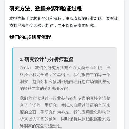
研究方法、数据来源和验证过程
本报告基于结构化的研究流程，围绕直接的行业对话、专有建
模和严格的交叉验证构建，而不仅仅是桌面研究。
我们的6步研究流程
1. 研究设计与分析师监督
在GMI，我们的研究方法建立在人类专业知识、严
格验证和完全透明的基础上。我们报告中的每一个
洞察、趋势分析和预测都是由理解您市场细微差别
的经验丰富的分析师开发的。
我们的方法通过与行业参与者和专家的直接交流整
合了广泛的一手研究，并以来自经过验证的全球来
源的全面二手研究作为补充。我们应用量化影响分
析来提供可靠的预测，同时保持从原始数据源到最
终洞察的完全可追溯性。