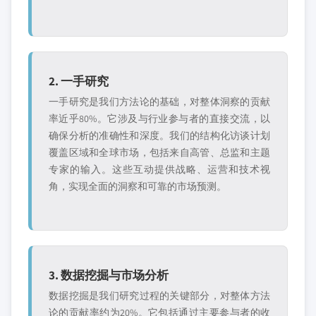
2. 一手研究
一手研究是我们方法论的基础，对整体洞察的贡献
率近乎80%。它涉及与行业参与者的直接交流，以
确保分析的准确性和深度。我们的结构化访谈计划
覆盖区域和全球市场，包括来自高管、总监和主题
专家的输入。这些互动提供战略、运营和技术视
角，实现全面的洞察和可靠的市场预测。
3. 数据挖掘与市场分析
数据挖掘是我们研究过程的关键部分，对整体方法
论的贡献率约为20%。它包括通过主要参与者的收