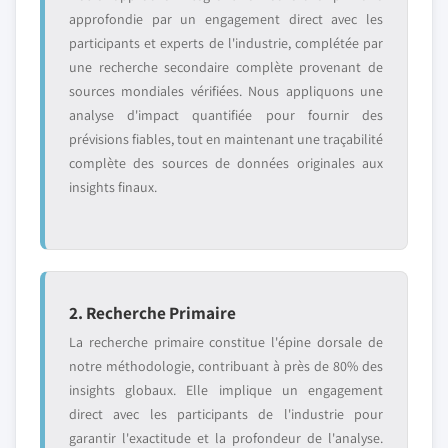
approfondie par un engagement direct avec les
participants et experts de l'industrie, complétée par
une recherche secondaire complète provenant de
sources mondiales vérifiées. Nous appliquons une
analyse d'impact quantifiée pour fournir des
prévisions fiables, tout en maintenant une traçabilité
complète des sources de données originales aux
insights finaux.
2. Recherche Primaire
La recherche primaire constitue l'épine dorsale de
notre méthodologie, contribuant à près de 80% des
insights globaux. Elle implique un engagement
direct avec les participants de l'industrie pour
garantir l'exactitude et la profondeur de l'analyse.