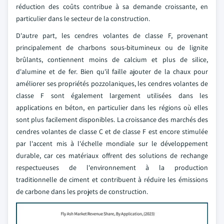
réduction des coûts contribue à sa demande croissante, en
particulier dans le secteur de la construction.
D'autre part, les cendres volantes de classe F, provenant
principalement de charbons sous-bitumineux ou de lignite
brûlants, contiennent moins de calcium et plus de silice,
d'alumine et de fer. Bien qu'il faille ajouter de la chaux pour
améliorer ses propriétés pozzolaniques, les cendres volantes de
classe F sont également largement utilisées dans les
applications en béton, en particulier dans les régions où elles
sont plus facilement disponibles. La croissance des marchés des
cendres volantes de classe C et de classe F est encore stimulée
par l'accent mis à l'échelle mondiale sur le développement
durable, car ces matériaux offrent des solutions de rechange
respectueuses de l'environnement à la production
traditionnelle de ciment et contribuent à réduire les émissions
de carbone dans les projets de construction.