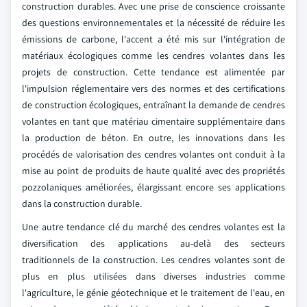
construction durables. Avec une prise de conscience croissante
des questions environnementales et la nécessité de réduire les
émissions de carbone, l'accent a été mis sur l'intégration de
matériaux écologiques comme les cendres volantes dans les
projets de construction. Cette tendance est alimentée par
l'impulsion réglementaire vers des normes et des certifications
de construction écologiques, entraînant la demande de cendres
volantes en tant que matériau cimentaire supplémentaire dans
la production de béton. En outre, les innovations dans les
procédés de valorisation des cendres volantes ont conduit à la
mise au point de produits de haute qualité avec des propriétés
pozzolaniques améliorées, élargissant encore ses applications
dans la construction durable.
Une autre tendance clé du marché des cendres volantes est la
diversification des applications au-delà des secteurs
traditionnels de la construction. Les cendres volantes sont de
plus en plus utilisées dans diverses industries comme
l'agriculture, le génie géotechnique et le traitement de l'eau, en