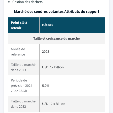
Gestion des déchets
Marché des cendres volantes Attributs du rapport
Point clé à
Détails
retenir
Taille et croissance du marché
Année de
2023
référence
Taille du marché
USD 7.7 Billion
dans 2023
Période de
prévision 2024 -
5.2%
2032 CAGR
Taille du marché
USD 12.4 Billion
dans 2032