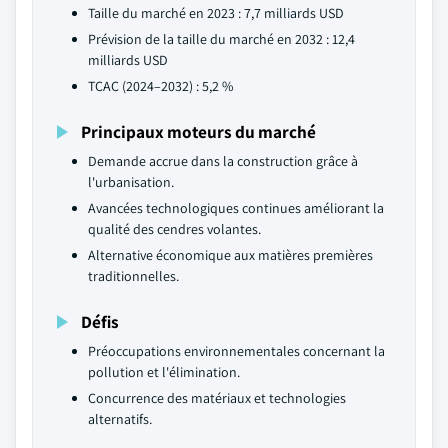
Taille du marché en 2023 : 7,7 milliards USD
Prévision de la taille du marché en 2032 : 12,4
milliards USD
TCAC (2024–2032) : 5,2 %
Principaux moteurs du marché
Demande accrue dans la construction grâce à
l'urbanisation.
Avancées technologiques continues améliorant la
qualité des cendres volantes.
Alternative économique aux matières premières
traditionnelles.
Défis
Préoccupations environnementales concernant la
pollution et l'élimination.
Concurrence des matériaux et technologies
alternatifs.