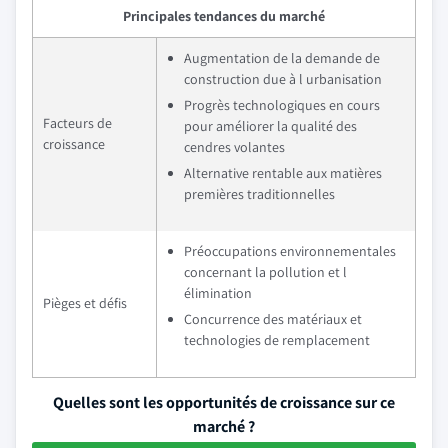
Principales tendances du marché
Augmentation de la demande de
construction due à l urbanisation
Progrès technologiques en cours
Facteurs de
pour améliorer la qualité des
croissance
cendres volantes
Alternative rentable aux matières
premières traditionnelles
Préoccupations environnementales
concernant la pollution et l
élimination
Pièges et défis
Concurrence des matériaux et
technologies de remplacement
Quelles sont les opportunités de croissance sur ce
marché ?