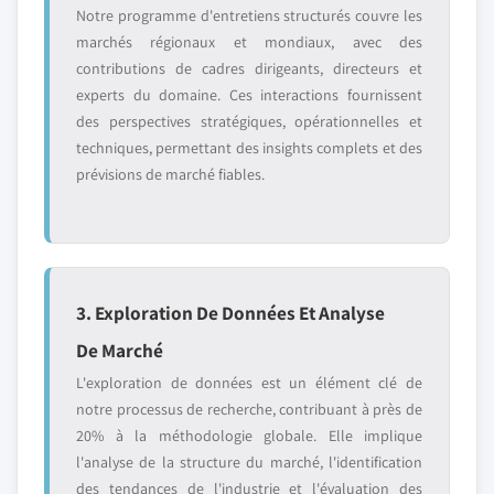
Notre programme d'entretiens structurés couvre les
marchés régionaux et mondiaux, avec des
contributions de cadres dirigeants, directeurs et
experts du domaine. Ces interactions fournissent
des perspectives stratégiques, opérationnelles et
techniques, permettant des insights complets et des
prévisions de marché fiables.
3. Exploration De Données Et Analyse
De Marché
L'exploration de données est un élément clé de
notre processus de recherche, contribuant à près de
20% à la méthodologie globale. Elle implique
l'analyse de la structure du marché, l'identification
des tendances de l'industrie et l'évaluation des