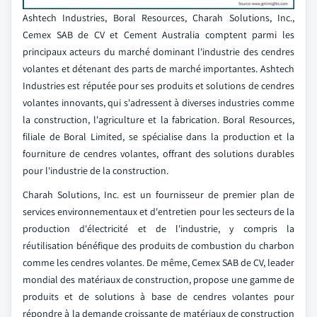
Ashtech Industries, Boral Resources, Charah Solutions, Inc.,
Cemex SAB de CV et Cement Australia comptent parmi les
principaux acteurs du marché dominant l'industrie des cendres
volantes et détenant des parts de marché importantes. Ashtech
Industries est réputée pour ses produits et solutions de cendres
volantes innovants, qui s'adressent à diverses industries comme
la construction, l'agriculture et la fabrication. Boral Resources,
filiale de Boral Limited, se spécialise dans la production et la
fourniture de cendres volantes, offrant des solutions durables
pour l'industrie de la construction.
Charah Solutions, Inc. est un fournisseur de premier plan de
services environnementaux et d'entretien pour les secteurs de la
production d'électricité et de l'industrie, y compris la
réutilisation bénéfique des produits de combustion du charbon
comme les cendres volantes. De même, Cemex SAB de CV, leader
mondial des matériaux de construction, propose une gamme de
produits et de solutions à base de cendres volantes pour
répondre à la demande croissante de matériaux de construction