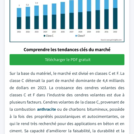
Comprendre les tendances clés du marché
Télécharger le PDF gratuit
Sur la base du matériel, le marché est divisé en classes C et F. La
classe C détenait la part de marché dominante de 4,4 milliards
de dollars en 2023. La croissance des cendres volantes des
classes C et F dans l'industrie des cendres volantes est due à
plusieurs facteurs. Cendres volantes de la classe C, provenant de
la combustion
anthracite
ou de charbons bitumineux, possède
à la fois des propriétés pozzolaniques et autocimentantes, ce
qui le rend très recherché pour des applications en béton et en
ciment. Sa capacité d'améliorer la faisabilité, la durabilité et la