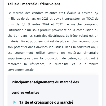
Taille du marché du frêne volant
Le marché des cendres volantes était évalué à environ 7,7
milliards de dollars en 2023 et devrait enregistrer un TCAC de
plus de 5,2 % entre 2024 et 2032. Le marché comprend
l'utilisation d'un sous-produit provenant de la combustion du
charbon dans les centrales électriques. Le frêne volant est un
matériau fin et poudreux qui est de plus en plus reconnu pour
son potentiel dans diverses industries. Dans la construction, il
est couramment utilisé comme un matériau cimentaire
supplémentaire dans la production de béton, contribuant à
renforcer la résistance, la durabilité et la durabilité
environnementale.
Principaux enseignements du marché des
cendres volantes
Taille et croissance du marché