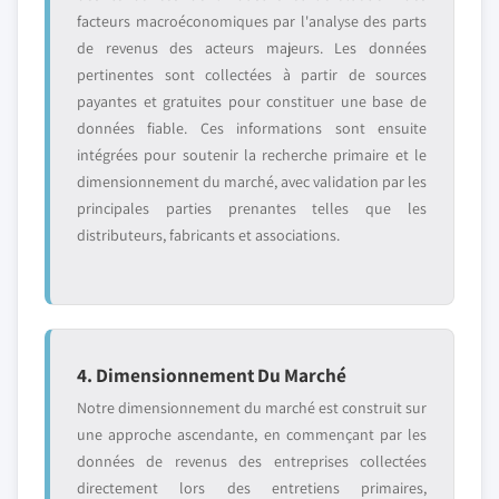
facteurs macroéconomiques par l'analyse des parts
de revenus des acteurs majeurs. Les données
pertinentes sont collectées à partir de sources
payantes et gratuites pour constituer une base de
données fiable. Ces informations sont ensuite
intégrées pour soutenir la recherche primaire et le
dimensionnement du marché, avec validation par les
principales parties prenantes telles que les
distributeurs, fabricants et associations.
4. Dimensionnement Du Marché
Notre dimensionnement du marché est construit sur
une approche ascendante, en commençant par les
données de revenus des entreprises collectées
directement lors des entretiens primaires,