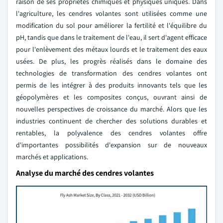
raison de ses propriétés chimiques et physiques uniques. Dans
l'agriculture, les cendres volantes sont utilisées comme une
modification du sol pour améliorer la fertilité et l'équilibre du
pH, tandis que dans le traitement de l'eau, il sert d'agent efficace
pour l'enlèvement des métaux lourds et le traitement des eaux
usées. De plus, les progrès réalisés dans le domaine des
technologies de transformation des cendres volantes ont
permis de les intégrer à des produits innovants tels que les
géopolymères et les composites conçus, ouvrant ainsi de
nouvelles perspectives de croissance du marché. Alors que les
industries continuent de chercher des solutions durables et
rentables, la polyvalence des cendres volantes offre
d'importantes possibilités d'expansion sur de nouveaux
marchés et applications.
Analyse du marché des cendres volantes