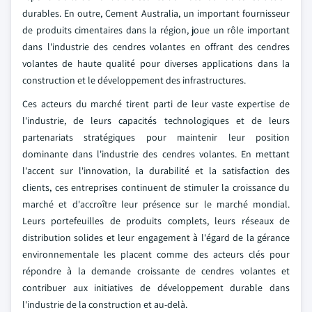
durables. En outre, Cement Australia, un important fournisseur
de produits cimentaires dans la région, joue un rôle important
dans l'industrie des cendres volantes en offrant des cendres
volantes de haute qualité pour diverses applications dans la
construction et le développement des infrastructures.
Ces acteurs du marché tirent parti de leur vaste expertise de
l'industrie, de leurs capacités technologiques et de leurs
partenariats stratégiques pour maintenir leur position
dominante dans l'industrie des cendres volantes. En mettant
l'accent sur l'innovation, la durabilité et la satisfaction des
clients, ces entreprises continuent de stimuler la croissance du
marché et d'accroître leur présence sur le marché mondial.
Leurs portefeuilles de produits complets, leurs réseaux de
distribution solides et leur engagement à l'égard de la gérance
environnementale les placent comme des acteurs clés pour
répondre à la demande croissante de cendres volantes et
contribuer aux initiatives de développement durable dans
l'industrie de la construction et au-delà.