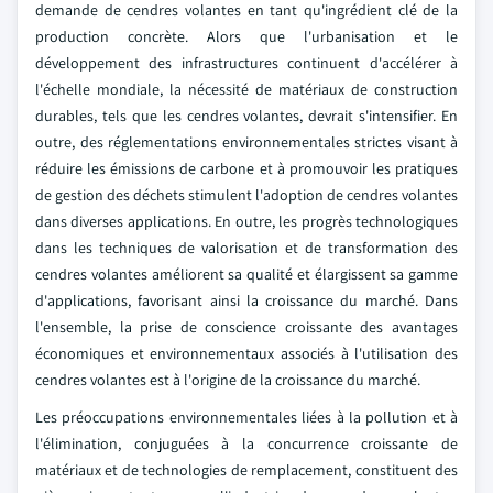
demande de cendres volantes en tant qu'ingrédient clé de la
production concrète. Alors que l'urbanisation et le
développement des infrastructures continuent d'accélérer à
l'échelle mondiale, la nécessité de matériaux de construction
durables, tels que les cendres volantes, devrait s'intensifier. En
outre, des réglementations environnementales strictes visant à
réduire les émissions de carbone et à promouvoir les pratiques
de gestion des déchets stimulent l'adoption de cendres volantes
dans diverses applications. En outre, les progrès technologiques
dans les techniques de valorisation et de transformation des
cendres volantes améliorent sa qualité et élargissent sa gamme
d'applications, favorisant ainsi la croissance du marché. Dans
l'ensemble, la prise de conscience croissante des avantages
économiques et environnementaux associés à l'utilisation des
cendres volantes est à l'origine de la croissance du marché.
Les préoccupations environnementales liées à la pollution et à
l'élimination, conjuguées à la concurrence croissante de
matériaux et de technologies de remplacement, constituent des