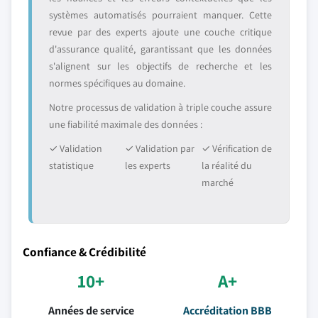
systèmes automatisés pourraient manquer. Cette
revue par des experts ajoute une couche critique
d'assurance qualité, garantissant que les données
s'alignent sur les objectifs de recherche et les
normes spécifiques au domaine.
Notre processus de validation à triple couche assure
une fiabilité maximale des données :
✓ Validation
✓ Validation par
✓ Vérification de
statistique
les experts
la réalité du
marché
Confiance & Crédibilité
10+
A+
Années de service
Accréditation BBB