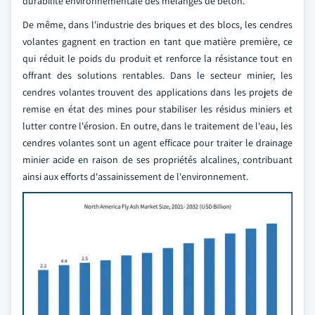
durabilité environnementale des mélanges de béton.
De même, dans l'industrie des briques et des blocs, les cendres
volantes gagnent en traction en tant que matière première, ce
qui réduit le poids du produit et renforce la résistance tout en
offrant des solutions rentables. Dans le secteur minier, les
cendres volantes trouvent des applications dans les projets de
remise en état des mines pour stabiliser les résidus miniers et
lutter contre l'érosion. En outre, dans le traitement de l'eau, les
cendres volantes sont un agent efficace pour traiter le drainage
minier acide en raison de ses propriétés alcalines, contribuant
ainsi aux efforts d'assainissement de l'environnement.