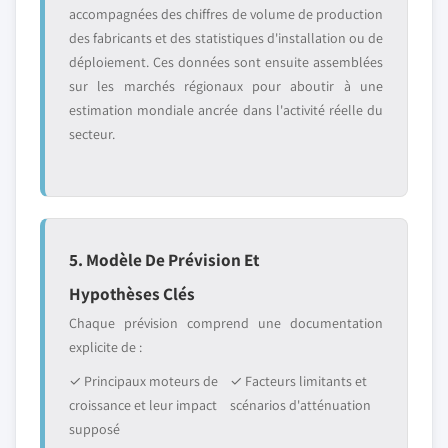
accompagnées des chiffres de volume de production
des fabricants et des statistiques d'installation ou de
déploiement. Ces données sont ensuite assemblées
sur les marchés régionaux pour aboutir à une
estimation mondiale ancrée dans l'activité réelle du
secteur.
5. Modèle De Prévision Et
Hypothèses Clés
Chaque prévision comprend une documentation
explicite de :
✓ Principaux moteurs de
✓ Facteurs limitants et
croissance et leur impact
scénarios d'atténuation
supposé