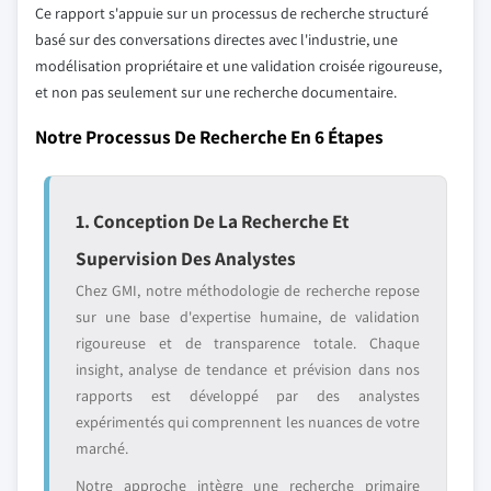
Ce rapport s'appuie sur un processus de recherche structuré
basé sur des conversations directes avec l'industrie, une
modélisation propriétaire et une validation croisée rigoureuse,
et non pas seulement sur une recherche documentaire.
Notre Processus De Recherche En 6 Étapes
1. Conception De La Recherche Et
Supervision Des Analystes
Chez GMI, notre méthodologie de recherche repose
sur une base d'expertise humaine, de validation
rigoureuse et de transparence totale. Chaque
insight, analyse de tendance et prévision dans nos
rapports est développé par des analystes
expérimentés qui comprennent les nuances de votre
marché.
Notre approche intègre une recherche primaire