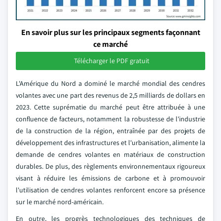
En savoir plus sur les principaux segments façonnant
ce marché
Télécharger le PDF gratuit
L'Amérique du Nord a dominé le marché mondial des cendres
volantes avec une part des revenus de 2,5 milliards de dollars en
2023. Cette suprématie du marché peut être attribuée à une
confluence de facteurs, notamment la robustesse de l'industrie
de la construction de la région, entraînée par des projets de
développement des infrastructures et l'urbanisation, alimente la
demande de cendres volantes en matériaux de construction
durables. De plus, des règlements environnementaux rigoureux
visant à réduire les émissions de carbone et à promouvoir
l'utilisation de cendres volantes renforcent encore sa présence
sur le marché nord-américain.
En outre, les progrès technologiques des techniques de