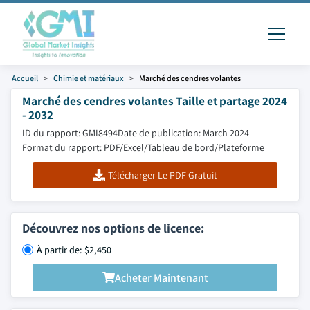
Accueil
Chimie et matériaux
Marché des cendres volantes
Marché des cendres volantes Taille et partage 2024
- 2032
ID du rapport: GMI8494
Date de publication: March 2024
Format du rapport: PDF/Excel/Tableau de bord/Plateforme
Télécharger Le PDF Gratuit
Découvrez nos options de licence:
À partir de: $2,450
Acheter Maintenant