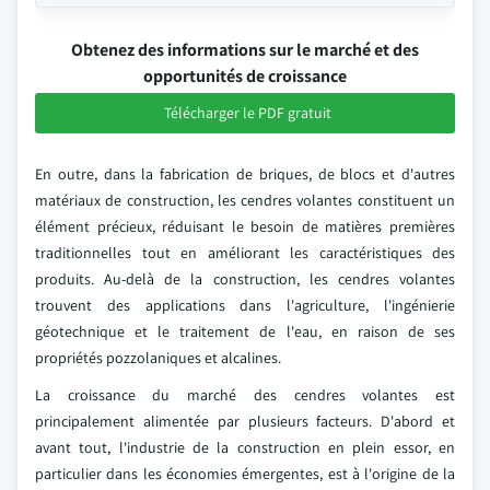
Obtenez des informations sur le marché et des
opportunités de croissance
Télécharger le PDF gratuit
En outre, dans la fabrication de briques, de blocs et d'autres
matériaux de construction, les cendres volantes constituent un
élément précieux, réduisant le besoin de matières premières
traditionnelles tout en améliorant les caractéristiques des
produits. Au-delà de la construction, les cendres volantes
trouvent des applications dans l'agriculture, l'ingénierie
géotechnique et le traitement de l'eau, en raison de ses
propriétés pozzolaniques et alcalines.
La croissance du marché des cendres volantes est
principalement alimentée par plusieurs facteurs. D'abord et
avant tout, l'industrie de la construction en plein essor, en
particulier dans les économies émergentes, est à l'origine de la