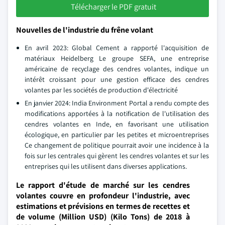
Télécharger le PDF gratuit
Nouvelles de l'industrie du frêne volant
En avril 2023: Global Cement a rapporté l'acquisition de
matériaux Heidelberg Le groupe SEFA, une entreprise
américaine de recyclage des cendres volantes, indique un
intérêt croissant pour une gestion efficace des cendres
volantes par les sociétés de production d'électricité
En janvier 2024: India Environment Portal a rendu compte des
modifications apportées à la notification de l'utilisation des
cendres volantes en Inde, en favorisant une utilisation
écologique, en particulier par les petites et microentreprises
Ce changement de politique pourrait avoir une incidence à la
fois sur les centrales qui gèrent les cendres volantes et sur les
entreprises qui les utilisent dans diverses applications.
Le rapport d'étude de marché sur les cendres
volantes couvre en profondeur l'industrie, avec
estimations et prévisions en termes de recettes et
de volume (Million USD) (Kilo Tons) de 2018 à