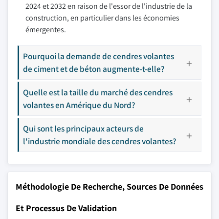
2024 et 2032 en raison de l'essor de l'industrie de la
construction, en particulier dans les économies
émergentes.
Pourquoi la demande de cendres volantes
de ciment et de béton augmente-t-elle?
Quelle est la taille du marché des cendres
volantes en Amérique du Nord?
Qui sont les principaux acteurs de
l'industrie mondiale des cendres volantes?
Méthodologie De Recherche, Sources De Données
Et Processus De Validation