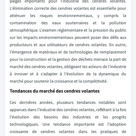
pièges importants pour l'industrie des cendres volantes.
L'élimination correcte des cendres volantes est essentielle pour
atténuer les risques environnementaux, y compris la
contamination des eaux souterraines et la pollution
atmosphérique. L'examen réglementaire et la pression du public
sur les impacts environnementaux peuvent poser des défis aux
producteurs et aux utilisateurs de cendres volantes. En outre,
l'émergence de matériaux et de technologies de remplacement
pour la construction et la gestion des déchets menace la part de
marché des cendres volantes, obligeant les acteurs de l'industrie
à innover et à s'adapter à l'évolution de la dynamique du
marché pour soutenir la croissance et la compétitivité.
Tendances du marché des cendres volantes
Ces dernières années, plusieurs tendances notables sont
apparues dans l'industrie des cendres volantes, reflétant à la fois
l'évolution des besoins des industries et les progrès
technologiques. Une tendance importante est l'adoption
croissante de cendres volantes dans les pratiques de