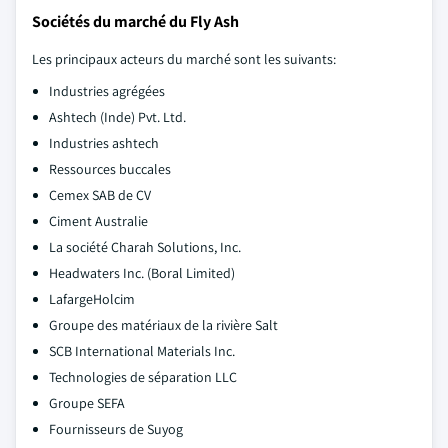
Sociétés du marché du Fly Ash
Les principaux acteurs du marché sont les suivants:
Industries agrégées
Ashtech (Inde) Pvt. Ltd.
Industries ashtech
Ressources buccales
Cemex SAB de CV
Ciment Australie
La société Charah Solutions, Inc.
Headwaters Inc. (Boral Limited)
LafargeHolcim
Groupe des matériaux de la rivière Salt
SCB International Materials Inc.
Technologies de séparation LLC
Groupe SEFA
Fournisseurs de Suyog