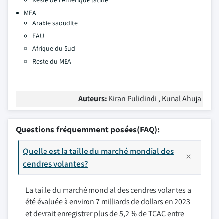
Reste de l'Amérique latine
MEA
Arabie saoudite
EAU
Afrique du Sud
Reste du MEA
Auteurs:
Kiran Pulidindi , Kunal Ahuja
Questions fréquemment posées(FAQ):
Quelle est la taille du marché mondial des
cendres volantes?
La taille du marché mondial des cendres volantes a
été évaluée à environ 7 milliards de dollars en 2023
et devrait enregistrer plus de 5,2 % de TCAC entre