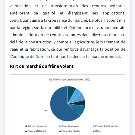
valorisation et de transformation des cendres volantes
améliorent sa qualité et élargissent ses applications,
contribuant ainsi à la croissance du marché. De plus, l'accent mis
par la région sur la durabilité et l'intendance environnementale
stimule l'adoption de cendres volantes dans divers secteurs au-
delà de la construction, y compris l'agriculture, le traitement de
l'eau et la fabrication, ce qui renforce davantage la position de
l'Amérique du Nord en tant que leader sur le marché mondial.
Part du marché du frêne volant