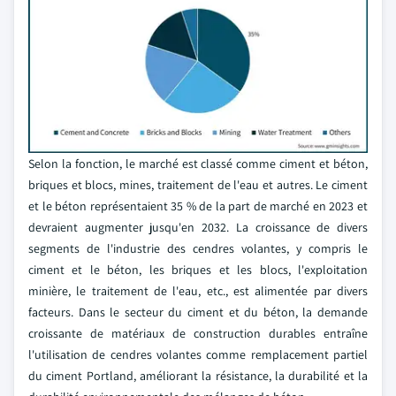
Selon la fonction, le marché est classé comme ciment et béton,
briques et blocs, mines, traitement de l'eau et autres. Le ciment
et le béton représentaient 35 % de la part de marché en 2023 et
devraient augmenter jusqu'en 2032. La croissance de divers
segments de l'industrie des cendres volantes, y compris le
ciment et le béton, les briques et les blocs, l'exploitation
minière, le traitement de l'eau, etc., est alimentée par divers
facteurs. Dans le secteur du ciment et du béton, la demande
croissante de matériaux de construction durables entraîne
l'utilisation de cendres volantes comme remplacement partiel
du ciment Portland, améliorant la résistance, la durabilité et la