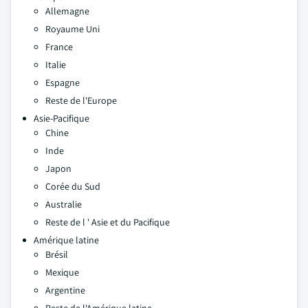
Allemagne
Royaume Uni
France
Italie
Espagne
Reste de l'Europe
Asie-Pacifique
Chine
Inde
Japon
Corée du Sud
Australie
Reste de l ' Asie et du Pacifique
Amérique latine
Brésil
Mexique
Argentine