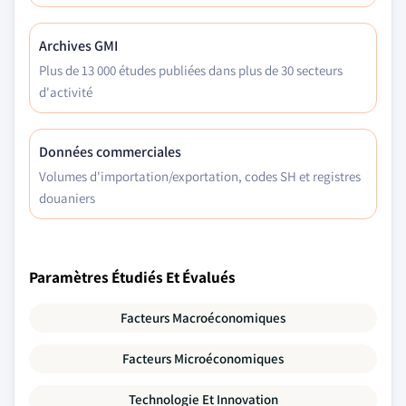
Archives GMI
Plus de 13 000 études publiées dans plus de 30 secteurs
d'activité
Données commerciales
Volumes d'importation/exportation, codes SH et registres
douaniers
Paramètres Étudiés Et Évalués
Facteurs Macroéconomiques
Facteurs Microéconomiques
Technologie Et Innovation