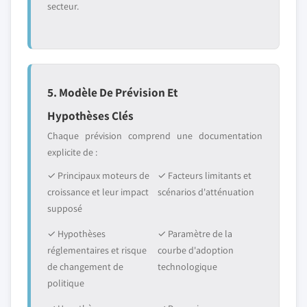
secteur.
5. Modèle De Prévision Et
Hypothèses Clés
Chaque prévision comprend une documentation
explicite de :
✓ Principaux moteurs de
✓ Facteurs limitants et
croissance et leur impact
scénarios d'atténuation
supposé
✓ Hypothèses
✓ Paramètre de la
réglementaires et risque
courbe d'adoption
de changement de
technologique
politique