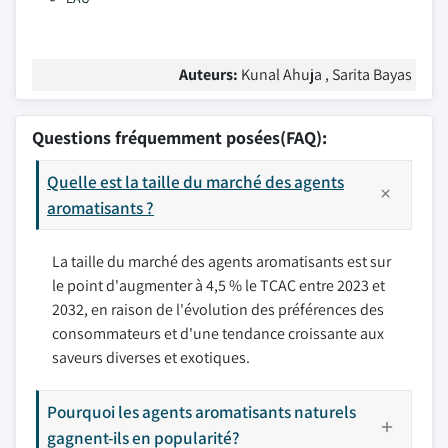
Auteurs:
Kunal Ahuja , Sarita Bayas
Questions fréquemment posées(FAQ):
Quelle est la taille du marché des agents
aromatisants ?
La taille du marché des agents aromatisants est sur
le point d'augmenter à 4,5 % le TCAC entre 2023 et
2032, en raison de l'évolution des préférences des
consommateurs et d'une tendance croissante aux
saveurs diverses et exotiques.
Pourquoi les agents aromatisants naturels
gagnent-ils en popularité?