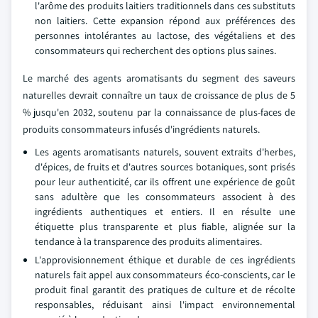
l'arôme des produits laitiers traditionnels dans ces substituts
non laitiers. Cette expansion répond aux préférences des
personnes intolérantes au lactose, des végétaliens et des
consommateurs qui recherchent des options plus saines.
Le marché des agents aromatisants du segment des saveurs
naturelles devrait connaître un taux de croissance de plus de 5
% jusqu'en 2032, soutenu par la connaissance de plus-faces de
produits consommateurs infusés d'ingrédients naturels.
Les agents aromatisants naturels, souvent extraits d'herbes,
d'épices, de fruits et d'autres sources botaniques, sont prisés
pour leur authenticité, car ils offrent une expérience de goût
sans adultère que les consommateurs associent à des
ingrédients authentiques et entiers. Il en résulte une
étiquette plus transparente et plus fiable, alignée sur la
tendance à la transparence des produits alimentaires.
L'approvisionnement éthique et durable de ces ingrédients
naturels fait appel aux consommateurs éco-conscients, car le
produit final garantit des pratiques de culture et de récolte
responsables, réduisant ainsi l'impact environnemental