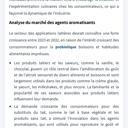
l'expérimentation culinaires chez les consommateurs, ce qui a
façonné la dynamique de l'industrie.
Analyse du marché des agents aromatisants
Le secteur des applications laitières devrait connaître une forte
croissance entre 2023 et 2032, en raison de l'intérêt croissant des
consommateurs pour la
probiotique
boissons et habitudes
alimentaires imprévues.
Les produits laitiers et les saveurs, comme la vanille, le
chocolat, jouent un rôle central dans l'amélioration du goût
et de l'attrait sensoriel de divers aliments et boissons et sont
largement utilisés dans les produits comme la crème glacée,
le yaourt, les milkshakes, et plus encore. La familiarité et la
popularité de ces saveurs associées aux produits laitiers
influencent leur demande.
La demande croissante des consommateurs pour des
substituts du lait, comme le lait à base végétale et les
produits sans lait, a stimulé l'innovation dans les agents
aromatisants, qui sont utilisés pour reproduire le goût et