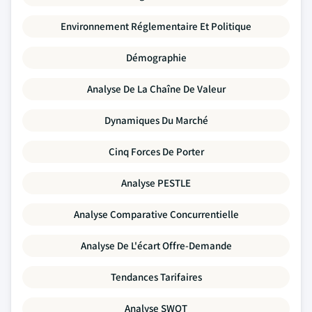
Environnement Réglementaire Et Politique
Démographie
Analyse De La Chaîne De Valeur
Dynamiques Du Marché
Cinq Forces De Porter
Analyse PESTLE
Analyse Comparative Concurrentielle
Analyse De L'écart Offre-Demande
Tendances Tarifaires
Analyse SWOT