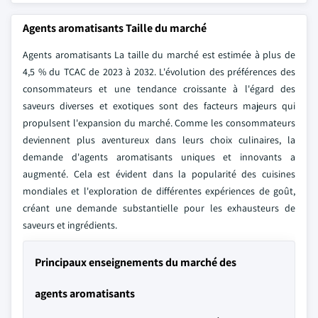
Agents aromatisants Taille du marché
Agents aromatisants La taille du marché est estimée à plus de
4,5 % du TCAC de 2023 à 2032. L'évolution des préférences des
consommateurs et une tendance croissante à l'égard des
saveurs diverses et exotiques sont des facteurs majeurs qui
propulsent l'expansion du marché. Comme les consommateurs
deviennent plus aventureux dans leurs choix culinaires, la
demande d'agents aromatisants uniques et innovants a
augmenté. Cela est évident dans la popularité des cuisines
mondiales et l'exploration de différentes expériences de goût,
créant une demande substantielle pour les exhausteurs de
saveurs et ingrédients.
Principaux enseignements du marché des
agents aromatisants