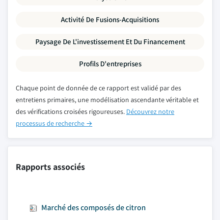
Activité De Fusions-Acquisitions
Paysage De L'investissement Et Du Financement
Profils D'entreprises
Chaque point de donnée de ce rapport est validé par des
entretiens primaires, une modélisation ascendante véritable et
des vérifications croisées rigoureuses.
Découvrez notre
processus de recherche →
Rapports associés
Marché des composés de citron