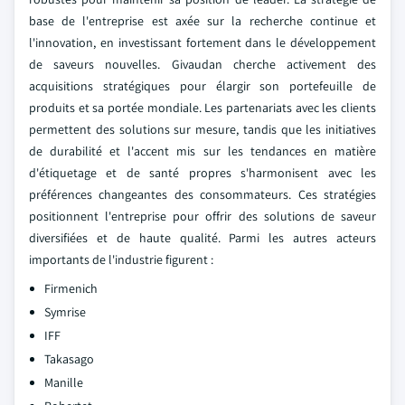
base de l'entreprise est axée sur la recherche continue et
l'innovation, en investissant fortement dans le développement
de saveurs nouvelles. Givaudan cherche activement des
acquisitions stratégiques pour élargir son portefeuille de
produits et sa portée mondiale. Les partenariats avec les clients
permettent des solutions sur mesure, tandis que les initiatives
de durabilité et l'accent mis sur les tendances en matière
d'étiquetage et de santé propres s'harmonisent avec les
préférences changeantes des consommateurs. Ces stratégies
positionnent l'entreprise pour offrir des solutions de saveur
diversifiées et de haute qualité. Parmi les autres acteurs
importants de l'industrie figurent :
Firmenich
Symrise
IFF
Takasago
Manille