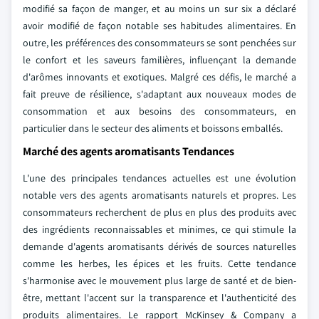
modifié sa façon de manger, et au moins un sur six a déclaré
avoir modifié de façon notable ses habitudes alimentaires. En
outre, les préférences des consommateurs se sont penchées sur
le confort et les saveurs familières, influençant la demande
d'arômes innovants et exotiques. Malgré ces défis, le marché a
fait preuve de résilience, s'adaptant aux nouveaux modes de
consommation et aux besoins des consommateurs, en
particulier dans le secteur des aliments et boissons emballés.
Marché des agents aromatisants Tendances
L'une des principales tendances actuelles est une évolution
notable vers des agents aromatisants naturels et propres. Les
consommateurs recherchent de plus en plus des produits avec
des ingrédients reconnaissables et minimes, ce qui stimule la
demande d'agents aromatisants dérivés de sources naturelles
comme les herbes, les épices et les fruits. Cette tendance
s'harmonise avec le mouvement plus large de santé et de bien-
être, mettant l'accent sur la transparence et l'authenticité des
produits alimentaires. Le rapport McKinsey & Company a