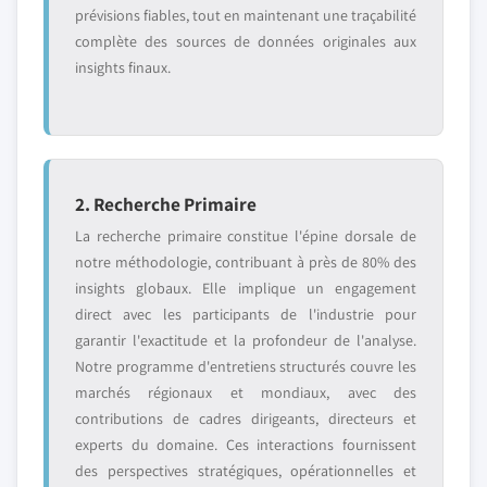
prévisions fiables, tout en maintenant une traçabilité
complète des sources de données originales aux
insights finaux.
2. Recherche Primaire
La recherche primaire constitue l'épine dorsale de
notre méthodologie, contribuant à près de 80% des
insights globaux. Elle implique un engagement
direct avec les participants de l'industrie pour
garantir l'exactitude et la profondeur de l'analyse.
Notre programme d'entretiens structurés couvre les
marchés régionaux et mondiaux, avec des
contributions de cadres dirigeants, directeurs et
experts du domaine. Ces interactions fournissent
des perspectives stratégiques, opérationnelles et