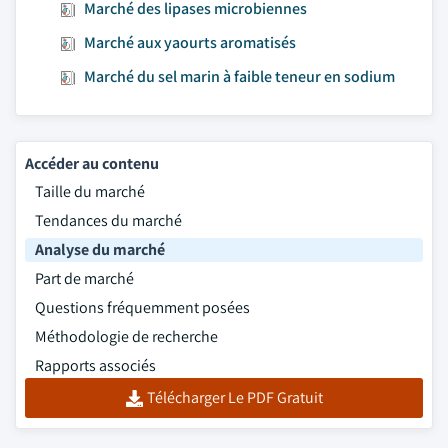
Marché des lipases microbiennes
Marché aux yaourts aromatisés
Marché du sel marin à faible teneur en sodium
Accéder au contenu
Taille du marché
Tendances du marché
Analyse du marché
Part de marché
Questions fréquemment posées
Méthodologie de recherche
Rapports associés
Télécharger Le PDF Gratuit