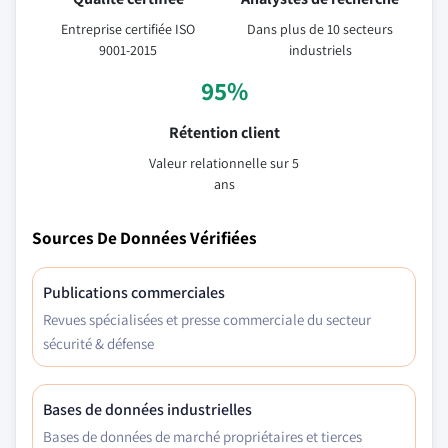
Entreprise certifiée ISO
Dans plus de 10 secteurs
9001-2015
industriels
95%
Rétention client
Valeur relationnelle sur 5
ans
Sources De Données Vérifiées
Publications commerciales
Revues spécialisées et presse commerciale du secteur
sécurité & défense
Bases de données industrielles
Bases de données de marché propriétaires et tierces