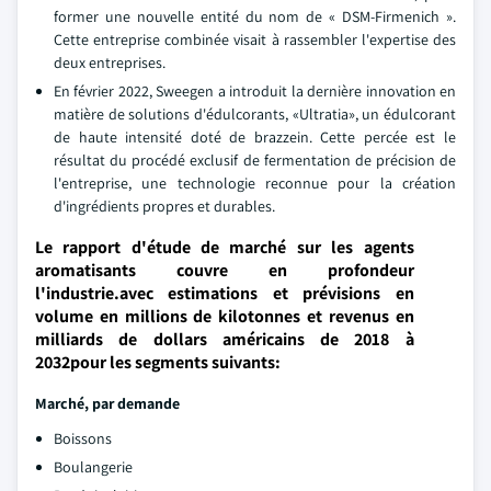
former une nouvelle entité du nom de « DSM-Firmenich ».
Cette entreprise combinée visait à rassembler l'expertise des
deux entreprises.
En février 2022, Sweegen a introduit la dernière innovation en
matière de solutions d'édulcorants, «Ultratia», un édulcorant
de haute intensité doté de brazzein. Cette percée est le
résultat du procédé exclusif de fermentation de précision de
l'entreprise, une technologie reconnue pour la création
d'ingrédients propres et durables.
Le rapport d'étude de marché sur les agents
aromatisants couvre en profondeur
l'industrie.avec estimations et prévisions en
volume en millions de kilotonnes et revenus en
milliards de dollars américains de 2018 à
2032pour les segments suivants:
Marché, par demande
Boissons
Boulangerie