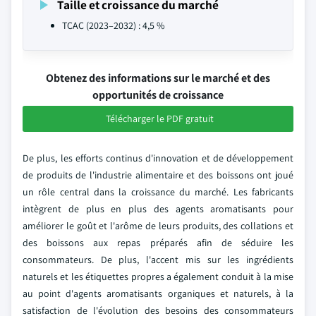
Taille et croissance du marché
TCAC (2023–2032) : 4,5 %
Obtenez des informations sur le marché et des
opportunités de croissance
Télécharger le PDF gratuit
De plus, les efforts continus d'innovation et de développement
de produits de l'industrie alimentaire et des boissons ont joué
un rôle central dans la croissance du marché. Les fabricants
intègrent de plus en plus des agents aromatisants pour
améliorer le goût et l'arôme de leurs produits, des collations et
des boissons aux repas préparés afin de séduire les
consommateurs. De plus, l'accent mis sur les ingrédients
naturels et les étiquettes propres a également conduit à la mise
au point d'agents aromatisants organiques et naturels, à la
satisfaction de l'évolution des besoins des consommateurs