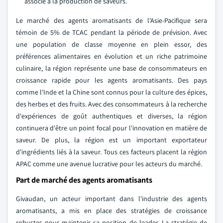
associé à la production de saveurs.
Le marché des agents aromatisants de l'Asie-Pacifique sera
témoin de 5% de TCAC pendant la période de prévision. Avec
une population de classe moyenne en plein essor, des
préférences alimentaires en évolution et un riche patrimoine
culinaire, la région représente une base de consommateurs en
croissance rapide pour les agents aromatisants. Des pays
comme l'Inde et la Chine sont connus pour la culture des épices,
des herbes et des fruits. Avec des consommateurs à la recherche
d'expériences de goût authentiques et diverses, la région
continuera d'être un point focal pour l'innovation en matière de
saveur. De plus, la région est un important exportateur
d'ingrédients liés à la saveur. Tous ces facteurs placent la région
APAC comme une avenue lucrative pour les acteurs du marché.
Part de marché des agents aromatisants
Givaudan, un acteur important dans l'industrie des agents
aromatisants, a mis en place des stratégies de croissance
robustes pour maintenir sa position de leader. La stratégie de