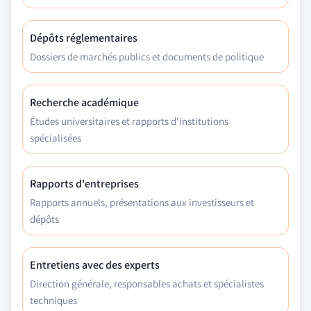
Dépôts réglementaires
Dossiers de marchés publics et documents de politique
Recherche académique
Études universitaires et rapports d'institutions
spécialisées
Rapports d'entreprises
Rapports annuels, présentations aux investisseurs et
dépôts
Entretiens avec des experts
Direction générale, responsables achats et spécialistes
techniques