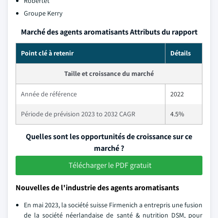
Robertet
Groupe Kerry
Marché des agents aromatisants Attributs du rapport
Point clé à retenir
Détails
Taille et croissance du marché
Année de référence
2022
Période de prévision 2023 to 2032 CAGR
4.5%
Quelles sont les opportunités de croissance sur ce
marché ?
Télécharger le PDF gratuit
Nouvelles de l'industrie des agents aromatisants
En mai 2023, la société suisse Firmenich a entrepris une fusion
de la société néerlandaise de santé & nutrition DSM, pour