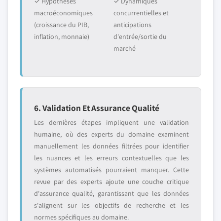
✓ Hypothèses
✓ Dynamiques
macroéconomiques
concurrentielles et
(croissance du PIB,
anticipations
inflation, monnaie)
d'entrée/sortie du
marché
6. Validation Et Assurance Qualité
Les dernières étapes impliquent une validation
humaine, où des experts du domaine examinent
manuellement les données filtrées pour identifier
les nuances et les erreurs contextuelles que les
systèmes automatisés pourraient manquer. Cette
revue par des experts ajoute une couche critique
d'assurance qualité, garantissant que les données
s'alignent sur les objectifs de recherche et les
normes spécifiques au domaine.