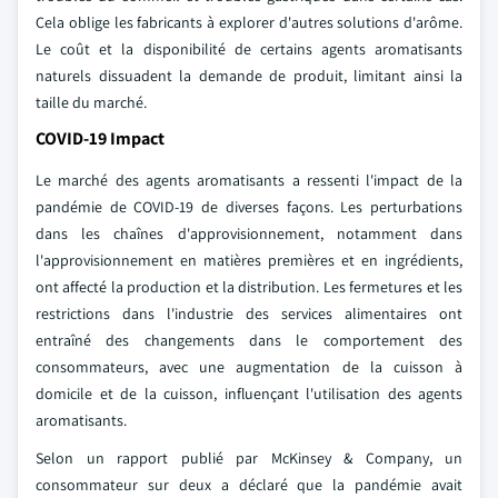
Cela oblige les fabricants à explorer d'autres solutions d'arôme.
Le coût et la disponibilité de certains agents aromatisants
naturels dissuadent la demande de produit, limitant ainsi la
taille du marché.
COVID-19 Impact
Le marché des agents aromatisants a ressenti l'impact de la
pandémie de COVID-19 de diverses façons. Les perturbations
dans les chaînes d'approvisionnement, notamment dans
l'approvisionnement en matières premières et en ingrédients,
ont affecté la production et la distribution. Les fermetures et les
restrictions dans l'industrie des services alimentaires ont
entraîné des changements dans le comportement des
consommateurs, avec une augmentation de la cuisson à
domicile et de la cuisson, influençant l'utilisation des agents
aromatisants.
Selon un rapport publié par McKinsey & Company, un
consommateur sur deux a déclaré que la pandémie avait