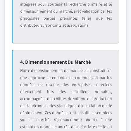
intégrées pour soutenir la recherche primaire et le
dimensionnement du marché, avec validation par les
principales parties prenantes telles que les
distributeurs, fabricants et associations.
4. Dimensionnement Du Marché
Notre dimensionnement du marché est construit sur
une approche ascendante, en commençant par les
données de revenus des entreprises collectées
directement lors des entretiens primaires,
accompagnées des chiffres de volume de production
des fabricants et des statistiques d'installation ou de
déploiement. Ces données sont ensuite assemblées
sur les marchés régionaux pour aboutir à une
estimation mondiale ancrée dans l'activité réelle du