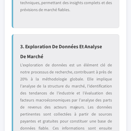
techniques, permettant des insights complets et des
prévisions de marché fiables.
3. Exploration De Données Et Analyse
De Marché
L'exploration de données est un élément clé de
notre processus de recherche, contribuant à près de
20% à la méthodologie globale. Elle implique
l'analyse de la structure du marché, l'identification
des tendances de l'industrie et l'évaluation des
facteurs macroéconomiques par l'analyse des parts
de revenus des acteurs majeurs. Les données
pertinentes sont collectées à partir de sources
payantes et gratuites pour constituer une base de
données fiable. Ces informations sont ensuite