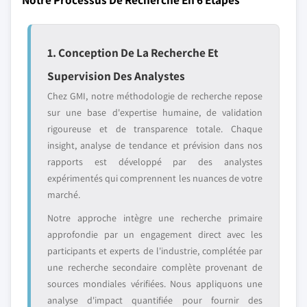
1. Conception De La Recherche Et
Supervision Des Analystes
Chez GMI, notre méthodologie de recherche repose
sur une base d'expertise humaine, de validation
rigoureuse et de transparence totale. Chaque
insight, analyse de tendance et prévision dans nos
rapports est développé par des analystes
expérimentés qui comprennent les nuances de votre
marché.
Notre approche intègre une recherche primaire
approfondie par un engagement direct avec les
participants et experts de l'industrie, complétée par
une recherche secondaire complète provenant de
sources mondiales vérifiées. Nous appliquons une
analyse d'impact quantifiée pour fournir des