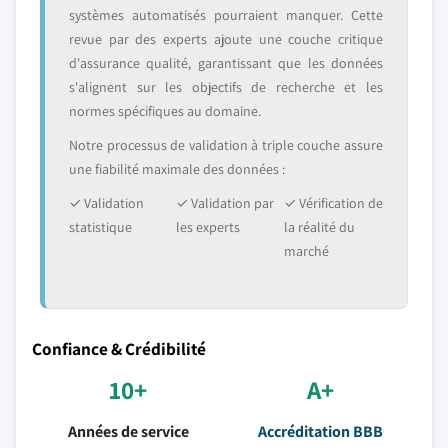
systèmes automatisés pourraient manquer. Cette
revue par des experts ajoute une couche critique
d'assurance qualité, garantissant que les données
s'alignent sur les objectifs de recherche et les
normes spécifiques au domaine.
Notre processus de validation à triple couche assure
une fiabilité maximale des données :
✓ Validation
✓ Validation par
✓ Vérification de
statistique
les experts
la réalité du
marché
Confiance & Crédibilité
10+
A+
Années de service
Accréditation BBB