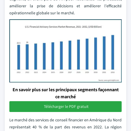
améliorer la prise de décisions et améliorer l'efficacité
opérationnelle globale sur le marché.
En savoir plus sur les principaux segments façonnant
ce marché
Télécharger le PDF gratuit
Le marché des services de conseil financier en Amérique du Nord
représentait 40 % de la part des revenus en 2022. La région