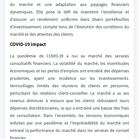
du marché et une adaptation aux paysages financiers
dynamiques. Elle pose le défi de maintenir l'excellence et
d'assurer un rendement uniforme dans divers portefeuilles
d'investissement, compte tenu de l'évolution des conditions du
marché et des attentes des clients.
COVID-19 Impact
La pandémie de COVID-19 a nui au marché des services
consultatifs financiers. La volatilité du marché, les incertitudes
économiques et les pertes d'emplois ont entraîné des dépenses
prudentes, ayant une incidence sur les investissements.
Verrouillages limités des réunions de clients en personne,
perturbant les relations client-conseiller. Le marché a vu ses
revenus diminuer à mesure que les clients réduisaient leurs
dépenses discrétionnaires, ce qui a entraîné une baisse des frais
de consultation. Dans l'ensemble, les tensions économiques
induites par une pandémie et l'imprévisibilité du marché ont
entravé la performance du marché dans les services de conseil
financier