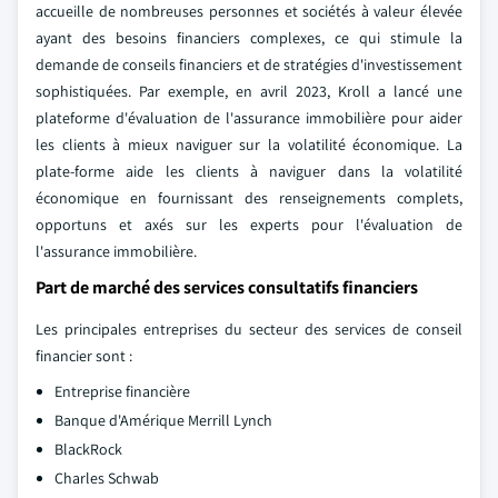
accueille de nombreuses personnes et sociétés à valeur élevée
ayant des besoins financiers complexes, ce qui stimule la
demande de conseils financiers et de stratégies d'investissement
sophistiquées. Par exemple, en avril 2023, Kroll a lancé une
plateforme d'évaluation de l'assurance immobilière pour aider
les clients à mieux naviguer sur la volatilité économique. La
plate-forme aide les clients à naviguer dans la volatilité
économique en fournissant des renseignements complets,
opportuns et axés sur les experts pour l'évaluation de
l'assurance immobilière.
Part de marché des services consultatifs financiers
Les principales entreprises du secteur des services de conseil
financier sont :
Entreprise financière
Banque d'Amérique Merrill Lynch
BlackRock
Charles Schwab