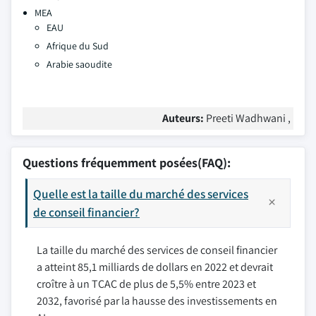
MEA
EAU
Afrique du Sud
Arabie saoudite
Auteurs:
Preeti Wadhwani ,
Questions fréquemment posées(FAQ):
Quelle est la taille du marché des services
de conseil financier?
La taille du marché des services de conseil financier
a atteint 85,1 milliards de dollars en 2022 et devrait
croître à un TCAC de plus de 5,5% entre 2023 et
2032, favorisé par la hausse des investissements en