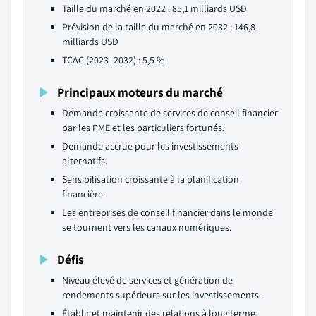
Taille du marché en 2022 : 85,1 milliards USD
Prévision de la taille du marché en 2032 : 146,8
milliards USD
TCAC (2023–2032) : 5,5 %
Principaux moteurs du marché
Demande croissante de services de conseil financier
par les PME et les particuliers fortunés.
Demande accrue pour les investissements
alternatifs.
Sensibilisation croissante à la planification
financière.
Les entreprises de conseil financier dans le monde
se tournent vers les canaux numériques.
Défis
Niveau élevé de services et génération de
rendements supérieurs sur les investissements.
Établir et maintenir des relations à long terme.