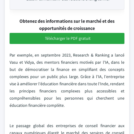
Obtenez des informations sur le marché et des
opportunités de croissance
Télécharger le PDF gratuit
Par exemple, en septembre 2023, Research & Ranking a lancé
Vasu et Vidya, des mentors financiers motivés par l'IA, dans le
but de démocratiser la finance en simplifiant des concepts
complexes pour un public plus large. Grâce à l'IA, l'entreprise
vise à améliorer l'éducation financière dans toute l'Inde, rendant
les principes financiers complexes plus accessibles et
compréhensibles pour les personnes qui cherchent une
éducation financière complète.
Le passage global des entreprises de conseil financier aux
canaux numériques élargit le marché des services de conseil