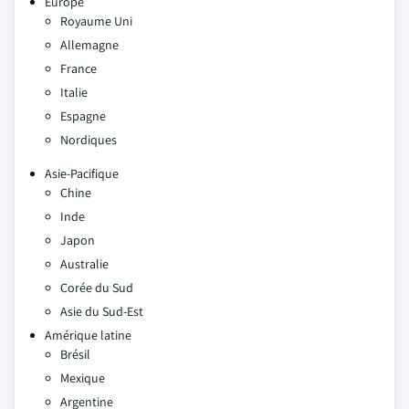
Europe
Royaume Uni
Allemagne
France
Italie
Espagne
Nordiques
Asie-Pacifique
Chine
Inde
Japon
Australie
Corée du Sud
Asie du Sud-Est
Amérique latine
Brésil
Mexique
Argentine