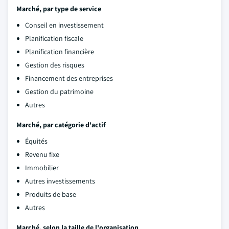
Marché, par type de service
Conseil en investissement
Planification fiscale
Planification financière
Gestion des risques
Financement des entreprises
Gestion du patrimoine
Autres
Marché, par catégorie d'actif
Équités
Revenu fixe
Immobilier
Autres investissements
Produits de base
Autres
Marché, selon la taille de l'organisation