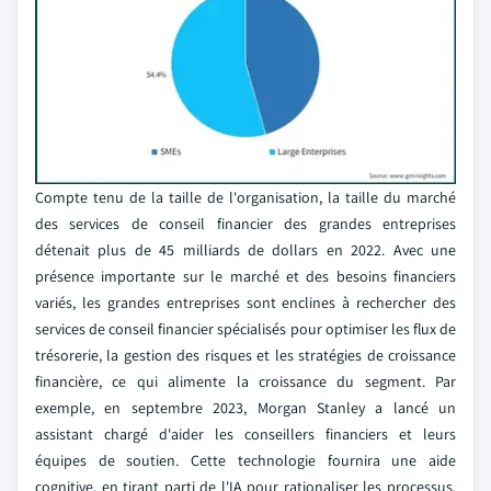
Compte tenu de la taille de l'organisation, la taille du marché
des services de conseil financier des grandes entreprises
détenait plus de 45 milliards de dollars en 2022. Avec une
présence importante sur le marché et des besoins financiers
variés, les grandes entreprises sont enclines à rechercher des
services de conseil financier spécialisés pour optimiser les flux de
trésorerie, la gestion des risques et les stratégies de croissance
financière, ce qui alimente la croissance du segment. Par
exemple, en septembre 2023, Morgan Stanley a lancé un
assistant chargé d'aider les conseillers financiers et leurs
équipes de soutien. Cette technologie fournira une aide
cognitive, en tirant parti de l'IA pour rationaliser les processus,