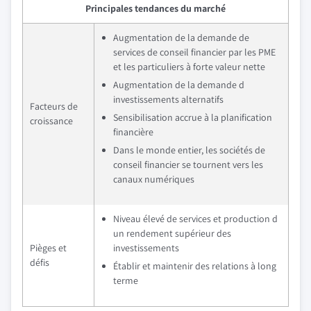
Principales tendances du marché
Augmentation de la demande de
services de conseil financier par les PME
et les particuliers à forte valeur nette
Augmentation de la demande d
investissements alternatifs
Facteurs de
Sensibilisation accrue à la planification
croissance
financière
Dans le monde entier, les sociétés de
conseil financier se tournent vers les
canaux numériques
Niveau élevé de services et production d
un rendement supérieur des
Pièges et
investissements
défis
Établir et maintenir des relations à long
terme