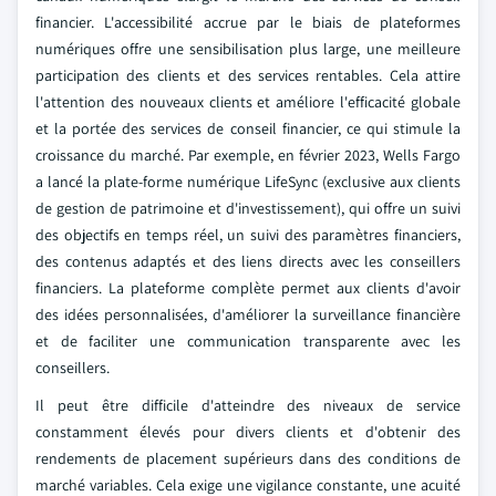
financier. L'accessibilité accrue par le biais de plateformes
numériques offre une sensibilisation plus large, une meilleure
participation des clients et des services rentables. Cela attire
l'attention des nouveaux clients et améliore l'efficacité globale
et la portée des services de conseil financier, ce qui stimule la
croissance du marché. Par exemple, en février 2023, Wells Fargo
a lancé la plate-forme numérique LifeSync (exclusive aux clients
de gestion de patrimoine et d'investissement), qui offre un suivi
des objectifs en temps réel, un suivi des paramètres financiers,
des contenus adaptés et des liens directs avec les conseillers
financiers. La plateforme complète permet aux clients d'avoir
des idées personnalisées, d'améliorer la surveillance financière
et de faciliter une communication transparente avec les
conseillers.
Il peut être difficile d'atteindre des niveaux de service
constamment élevés pour divers clients et d'obtenir des
rendements de placement supérieurs dans des conditions de
marché variables. Cela exige une vigilance constante, une acuité