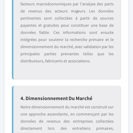
facteurs macroéconomiques par l'analyse des parts
de revenus des acteurs majeurs. Les données
pertinentes sont collectées à partir de sources
payantes et gratuites pour constituer une base de
données fiable. Ces informations sont ensuite
intégrées pour soutenir la recherche primaire et le
dimensionnement du marché, avec validation par les
principales parties prenantes telles que les
distributeurs, fabricants et associations.
4. Dimensionnement Du Marché
Notre dimensionnement du marché est construit sur
une approche ascendante, en commençant par les
données de revenus des entreprises collectées
directement lors des entretiens primaires,