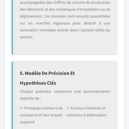
accompagnées des chiffres de volume de production
des fabricants et des statistiques d'installation ou de
déploiement. Ces données sont ensuite assemblées
sur les marchés régionaux pour aboutir à une
estimation mondiale ancrée dans l'activité réelle du
secteur.
5. Modèle De Prévision Et
Hypothèses Clés
Chaque prévision comprend une documentation
explicite de :
✓ Principaux moteurs de
✓ Facteurs limitants et
croissance et leur impact
scénarios d'atténuation
supposé