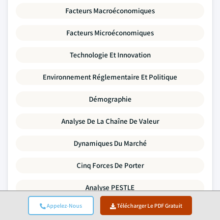
Facteurs Macroéconomiques
Facteurs Microéconomiques
Technologie Et Innovation
Environnement Réglementaire Et Politique
Démographie
Analyse De La Chaîne De Valeur
Dynamiques Du Marché
Cinq Forces De Porter
Analyse PESTLE
Appelez-Nous
Télécharger Le PDF Gratuit
Analyse Comparative Concurrentielle