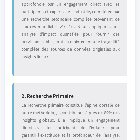
approfondie par un engagement direct avec les
participants et experts de l'industrie, complétée par
une recherche secondaire complète provenant de
sources mondiales vérifiées. Nous appliquons une
analyse d'impact quantifiée pour fournir des
prévisions fiables, tout en maintenant une traçabilité
complète des sources de données originales aux
insights finaux.
2. Recherche Primaire
La recherche primaire constitue l'épine dorsale de
notre méthodologie, contribuant à près de 80% des
insights globaux. Elle implique un engagement
direct avec les participants de l'industrie pour
garantir l'exactitude et la profondeur de l'analyse.