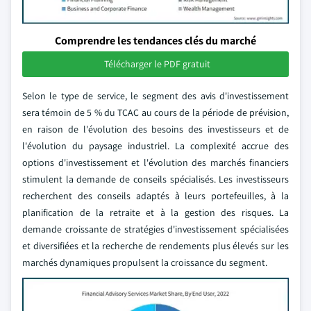
Comprendre les tendances clés du marché
Télécharger le PDF gratuit
Selon le type de service, le segment des avis d'investissement
sera témoin de 5 % du TCAC au cours de la période de prévision,
en raison de l'évolution des besoins des investisseurs et de
l'évolution du paysage industriel. La complexité accrue des
options d'investissement et l'évolution des marchés financiers
stimulent la demande de conseils spécialisés. Les investisseurs
recherchent des conseils adaptés à leurs portefeuilles, à la
planification de la retraite et à la gestion des risques. La
demande croissante de stratégies d'investissement spécialisées
et diversifiées et la recherche de rendements plus élevés sur les
marchés dynamiques propulsent la croissance du segment.