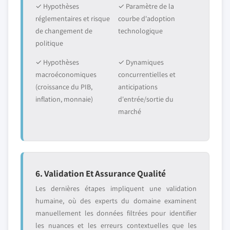
✓ Hypothèses
✓ Paramètre de la
réglementaires et risque
courbe d'adoption
de changement de
technologique
politique
✓ Hypothèses
✓ Dynamiques
macroéconomiques
concurrentielles et
(croissance du PIB,
anticipations
inflation, monnaie)
d'entrée/sortie du
marché
6. Validation Et Assurance Qualité
Les dernières étapes impliquent une validation
humaine, où des experts du domaine examinent
manuellement les données filtrées pour identifier
les nuances et les erreurs contextuelles que les