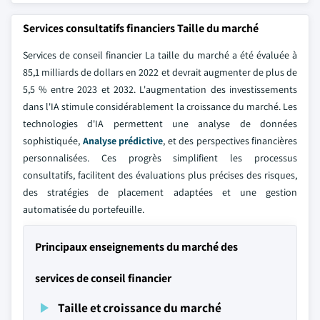
Services consultatifs financiers Taille du marché
Services de conseil financier La taille du marché a été évaluée à
85,1 milliards de dollars en 2022 et devrait augmenter de plus de
5,5 % entre 2023 et 2032. L'augmentation des investissements
dans l'IA stimule considérablement la croissance du marché. Les
technologies d'IA permettent une analyse de données
sophistiquée,
Analyse prédictive
, et des perspectives financières
personnalisées. Ces progrès simplifient les processus
consultatifs, facilitent des évaluations plus précises des risques,
des stratégies de placement adaptées et une gestion
automatisée du portefeuille.
Principaux enseignements du marché des
services de conseil financier
Taille et croissance du marché