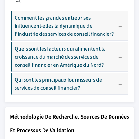
AI.
Comment les grandes entreprises
influencent-elles la dynamique de
l'industrie des services de conseil financier?
Quels sont les facteurs qui alimentent la
croissance du marché des services de
conseil financier en Amérique du Nord?
Qui sont les principaux fournisseurs de
services de conseil financier?
Méthodologie De Recherche, Sources De Données
Et Processus De Validation