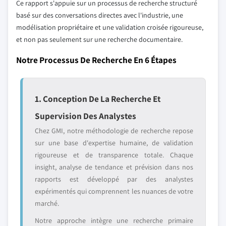
Ce rapport s'appuie sur un processus de recherche structuré
basé sur des conversations directes avec l'industrie, une
modélisation propriétaire et une validation croisée rigoureuse,
et non pas seulement sur une recherche documentaire.
Notre Processus De Recherche En 6 Étapes
1. Conception De La Recherche Et
Supervision Des Analystes
Chez GMI, notre méthodologie de recherche repose
sur une base d'expertise humaine, de validation
rigoureuse et de transparence totale. Chaque
insight, analyse de tendance et prévision dans nos
rapports est développé par des analystes
expérimentés qui comprennent les nuances de votre
marché.
Notre approche intègre une recherche primaire