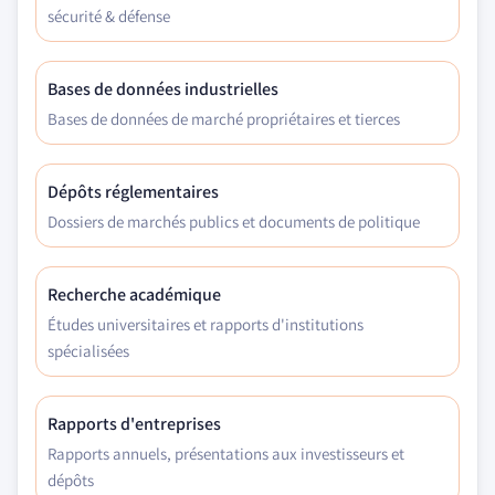
sécurité & défense
Bases de données industrielles
Bases de données de marché propriétaires et tierces
Dépôts réglementaires
Dossiers de marchés publics et documents de politique
Recherche académique
Études universitaires et rapports d'institutions
spécialisées
Rapports d'entreprises
Rapports annuels, présentations aux investisseurs et
dépôts