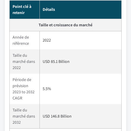
Point clé à
Détails
retenir
Taille et croissance du marché
Année de
2022
référence
Taille du
marché dans
USD 85.1 Billion
2022
Période de
prévision
5.5%
2023 to 2032
CAGR
Taille du
marché dans
USD 146.8 Billion
2032