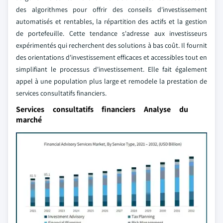
des algorithmes pour offrir des conseils d'investissement
automatisés et rentables, la répartition des actifs et la gestion
de portefeuille. Cette tendance s'adresse aux investisseurs
expérimentés qui recherchent des solutions à bas coût. Il fournit
des orientations d'investissement efficaces et accessibles tout en
simplifiant le processus d'investissement. Elle fait également
appel à une population plus large et remodele la prestation de
services consultatifs financiers.
Services consultatifs financiers Analyse du
marché