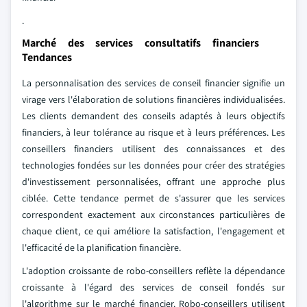
.
Marché des services consultatifs financiers
Tendances
La personnalisation des services de conseil financier signifie un
virage vers l'élaboration de solutions financières individualisées.
Les clients demandent des conseils adaptés à leurs objectifs
financiers, à leur tolérance au risque et à leurs préférences. Les
conseillers financiers utilisent des connaissances et des
technologies fondées sur les données pour créer des stratégies
d'investissement personnalisées, offrant une approche plus
ciblée. Cette tendance permet de s'assurer que les services
correspondent exactement aux circonstances particulières de
chaque client, ce qui améliore la satisfaction, l'engagement et
l'efficacité de la planification financière.
L'adoption croissante de robo-conseillers reflète la dépendance
croissante à l'égard des services de conseil fondés sur
l'algorithme sur le marché financier. Robo-conseillers utilisent