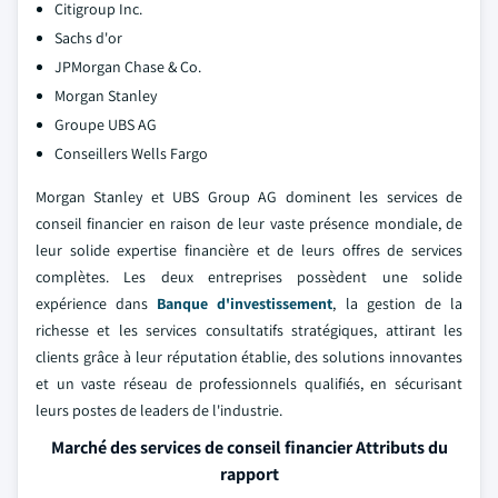
Citigroup Inc.
Sachs d'or
JPMorgan Chase & Co.
Morgan Stanley
Groupe UBS AG
Conseillers Wells Fargo
Morgan Stanley et UBS Group AG dominent les services de
conseil financier en raison de leur vaste présence mondiale, de
leur solide expertise financière et de leurs offres de services
complètes. Les deux entreprises possèdent une solide
expérience dans
Banque d'investissement
, la gestion de la
richesse et les services consultatifs stratégiques, attirant les
clients grâce à leur réputation établie, des solutions innovantes
et un vaste réseau de professionnels qualifiés, en sécurisant
leurs postes de leaders de l'industrie.
Marché des services de conseil financier Attributs du
rapport