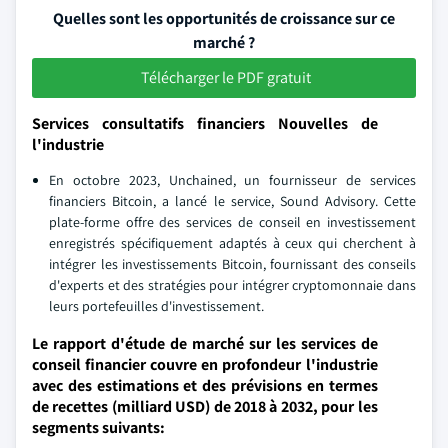
Quelles sont les opportunités de croissance sur ce
marché ?
Télécharger le PDF gratuit
Services consultatifs financiers Nouvelles de
l'industrie
En octobre 2023, Unchained, un fournisseur de services
financiers Bitcoin, a lancé le service, Sound Advisory. Cette
plate-forme offre des services de conseil en investissement
enregistrés spécifiquement adaptés à ceux qui cherchent à
intégrer les investissements Bitcoin, fournissant des conseils
d'experts et des stratégies pour intégrer cryptomonnaie dans
leurs portefeuilles d'investissement.
Le rapport d'étude de marché sur les services de
conseil financier couvre en profondeur l'industrie
avec des estimations et des prévisions en termes
de recettes (milliard USD) de 2018 à 2032, pour les
segments suivants: