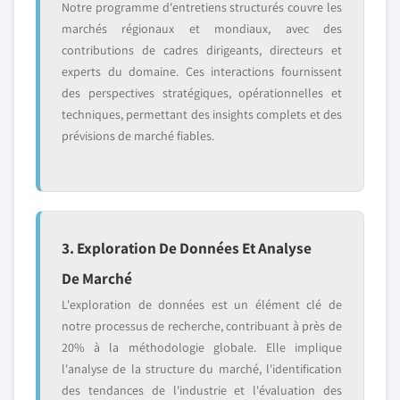
Notre programme d'entretiens structurés couvre les
marchés régionaux et mondiaux, avec des
contributions de cadres dirigeants, directeurs et
experts du domaine. Ces interactions fournissent
des perspectives stratégiques, opérationnelles et
techniques, permettant des insights complets et des
prévisions de marché fiables.
3. Exploration De Données Et Analyse
De Marché
L'exploration de données est un élément clé de
notre processus de recherche, contribuant à près de
20% à la méthodologie globale. Elle implique
l'analyse de la structure du marché, l'identification
des tendances de l'industrie et l'évaluation des