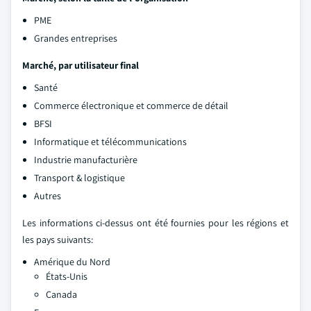
PME
Grandes entreprises
Marché, par utilisateur final
Santé
Commerce électronique et commerce de détail
BFSI
Informatique et télécommunications
Industrie manufacturière
Transport & logistique
Autres
Les informations ci-dessus ont été fournies pour les régions et
les pays suivants:
Amérique du Nord
États-Unis
Canada