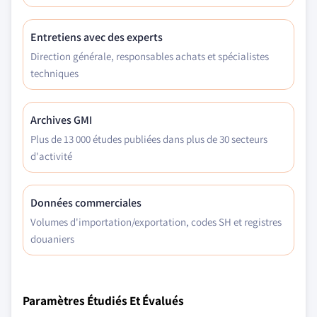
Entretiens avec des experts
Direction générale, responsables achats et spécialistes
techniques
Archives GMI
Plus de 13 000 études publiées dans plus de 30 secteurs
d'activité
Données commerciales
Volumes d'importation/exportation, codes SH et registres
douaniers
Paramètres Étudiés Et Évalués