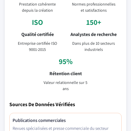
Prestation cohérente
Normes professionnelles
depuis la création
et satisfactions
ISO
150+
Qualité certifiée
Analystes de recherche
Entreprise certifiée ISO
Dans plus de 10 secteurs
9001-2015
industriels
95%
Rétention client
Valeur relationnelle sur 5
ans
Sources De Données Vérifiées
Publications commerciales
Revues spécialisées et presse commerciale du secteur