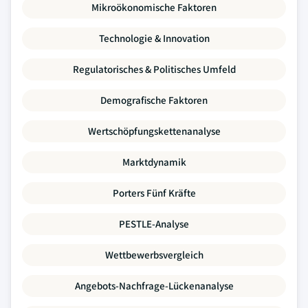
Mikroökonomische Faktoren
Technologie & Innovation
Regulatorisches & Politisches Umfeld
Demografische Faktoren
Wertschöpfungskettenanalyse
Marktdynamik
Porters Fünf Kräfte
PESTLE-Analyse
Wettbewerbsvergleich
Angebots-Nachfrage-Lückenanalyse