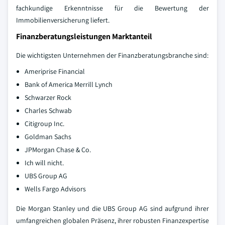
fachkundige Erkenntnisse für die Bewertung der
Immobilienversicherung liefert.
Finanzberatungsleistungen Marktanteil
Die wichtigsten Unternehmen der Finanzberatungsbranche sind:
Ameriprise Financial
Bank of America Merrill Lynch
Schwarzer Rock
Charles Schwab
Citigroup Inc.
Goldman Sachs
JPMorgan Chase & Co.
Ich will nicht.
UBS Group AG
Wells Fargo Advisors
Die Morgan Stanley und die UBS Group AG sind aufgrund ihrer
umfangreichen globalen Präsenz, ihrer robusten Finanzexpertise