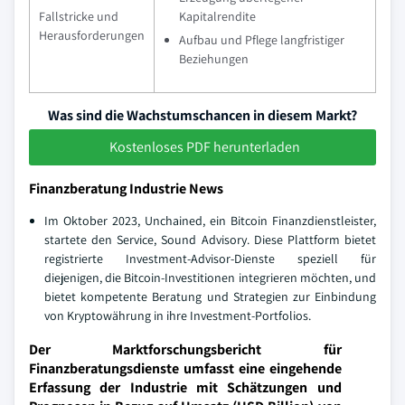
Fallstricke und
Kapitalrendite
Herausforderungen
Aufbau und Pflege langfristiger
Beziehungen
Was sind die Wachstumschancen in diesem Markt?
Kostenloses PDF herunterladen
Finanzberatung Industrie News
Im Oktober 2023, Unchained, ein Bitcoin Finanzdienstleister,
startete den Service, Sound Advisory. Diese Plattform bietet
registrierte Investment-Advisor-Dienste speziell für
diejenigen, die Bitcoin-Investitionen integrieren möchten, und
bietet kompetente Beratung und Strategien zur Einbindung
von Kryptowährung in ihre Investment-Portfolios.
Der Marktforschungsbericht für
Finanzberatungsdienste umfasst eine eingehende
Erfassung der Industrie mit Schätzungen und