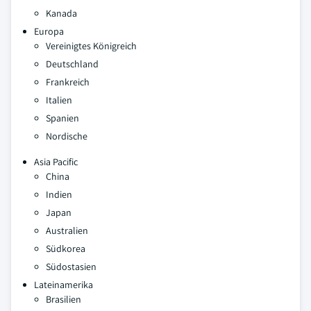
Kanada
Europa
Vereinigtes Königreich
Deutschland
Frankreich
Italien
Spanien
Nordische
Asia Pacific
China
Indien
Japan
Australien
Südkorea
Südostasien
Lateinamerika
Brasilien