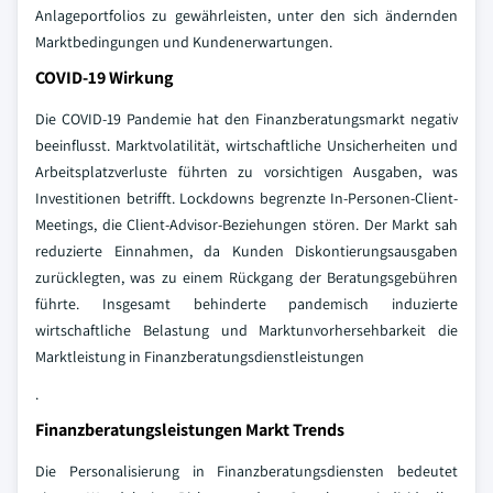
Anlageportfolios zu gewährleisten, unter den sich ändernden
Marktbedingungen und Kundenerwartungen.
COVID-19 Wirkung
Die COVID-19 Pandemie hat den Finanzberatungsmarkt negativ
beeinflusst. Marktvolatilität, wirtschaftliche Unsicherheiten und
Arbeitsplatzverluste führten zu vorsichtigen Ausgaben, was
Investitionen betrifft. Lockdowns begrenzte In-Personen-Client-
Meetings, die Client-Advisor-Beziehungen stören. Der Markt sah
reduzierte Einnahmen, da Kunden Diskontierungsausgaben
zurücklegten, was zu einem Rückgang der Beratungsgebühren
führte. Insgesamt behinderte pandemisch induzierte
wirtschaftliche Belastung und Marktunvorhersehbarkeit die
Marktleistung in Finanzberatungsdienstleistungen
.
Finanzberatungsleistungen Markt Trends
Die Personalisierung in Finanzberatungsdiensten bedeutet