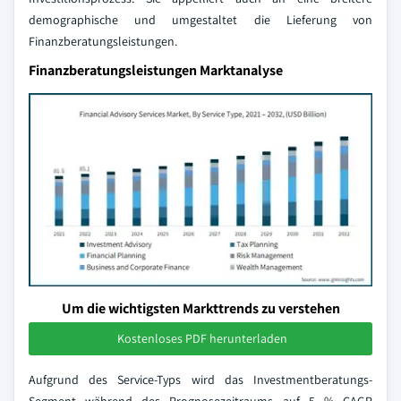
demographische und umgestaltet die Lieferung von
Finanzberatungsleistungen.
Finanzberatungsleistungen Marktanalyse
Um die wichtigsten Markttrends zu verstehen
Kostenloses PDF herunterladen
Aufgrund des Service-Typs wird das Investmentberatungs-