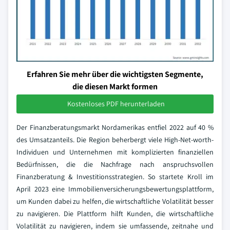
Erfahren Sie mehr über die wichtigsten Segmente,
die diesen Markt formen
Kostenloses PDF herunterladen
Der Finanzberatungsmarkt Nordamerikas entfiel 2022 auf 40 %
des Umsatzanteils. Die Region beherbergt viele High-Net-worth-
Individuen und Unternehmen mit komplizierten finanziellen
Bedürfnissen, die die Nachfrage nach anspruchsvollen
Finanzberatung & Investitionsstrategien. So startete Kroll im
April 2023 eine Immobilienversicherungsbewertungsplattform,
um Kunden dabei zu helfen, die wirtschaftliche Volatilität besser
zu navigieren. Die Plattform hilft Kunden, die wirtschaftliche
Volatilität zu navigieren, indem sie umfassende, zeitnahe und