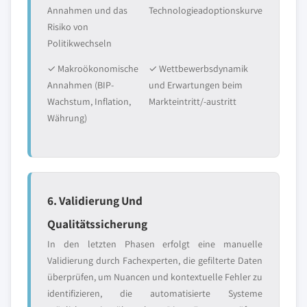
Annahmen und das
Technologieadoptionskurve
Risiko von
Politikwechseln
✓ Makroökonomische
✓ Wettbewerbsdynamik
Annahmen (BIP-
und Erwartungen beim
Wachstum, Inflation,
Markteintritt/-austritt
Währung)
6. Validierung Und
Qualitätssicherung
In den letzten Phasen erfolgt eine manuelle
Validierung durch Fachexperten, die gefilterte Daten
überprüfen, um Nuancen und kontextuelle Fehler zu
identifizieren, die automatisierte Systeme