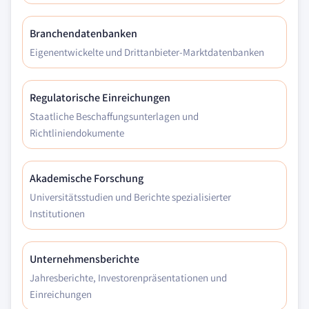
Branchendatenbanken
Eigenentwickelte und Drittanbieter-Marktdatenbanken
Regulatorische Einreichungen
Staatliche Beschaffungsunterlagen und
Richtliniendokumente
Akademische Forschung
Universitätsstudien und Berichte spezialisierter
Institutionen
Unternehmensberichte
Jahresberichte, Investorenpräsentationen und
Einreichungen