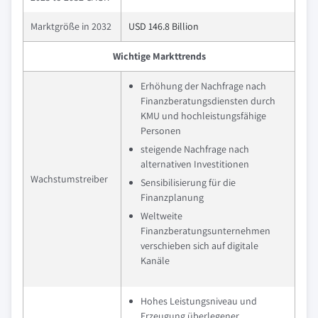
Marktgröße in 2032
USD 146.8 Billion
Wichtige Markttrends
Erhöhung der Nachfrage nach
Finanzberatungsdiensten durch
KMU und hochleistungsfähige
Personen
steigende Nachfrage nach
alternativen Investitionen
Wachstumstreiber
Sensibilisierung für die
Finanzplanung
Weltweite
Finanzberatungsunternehmen
verschieben sich auf digitale
Kanäle
Hohes Leistungsniveau und
Erzeugung überlegener