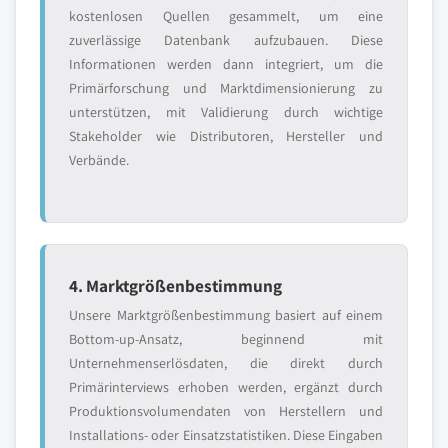
kostenlosen Quellen gesammelt, um eine
zuverlässige Datenbank aufzubauen. Diese
Informationen werden dann integriert, um die
Primärforschung und Marktdimensionierung zu
unterstützen, mit Validierung durch wichtige
Stakeholder wie Distributoren, Hersteller und
Verbände.
4. Marktgrößenbestimmung
Unsere Marktgrößenbestimmung basiert auf einem
Bottom-up-Ansatz, beginnend mit
Unternehmenserlösdaten, die direkt durch
Primärinterviews erhoben werden, ergänzt durch
Produktionsvolumendaten von Herstellern und
Installations- oder Einsatzstatistiken. Diese Eingaben