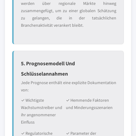
werden über regionale Märkte hinweg
zusammengefügt, um zu einer globalen Schätzung
zu gelangen, die in der tatsächlichen
Branchenaktivität verankert bleibt.
5. Prognosemodell Und
Schlüsselannahmen
Jede Prognose enthält eine explizite Dokumentation
von:
✓ Wichtigste
✓ Hemmende Faktoren
Wachstumstreiber und
und Minderungsszenarien
ihr angenommener
Einfluss
✓ Regulatorische
✓ Parameter der