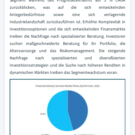
Segment während des Prognosezeitraums auf 5 % CAGR
zurückblicken, was auf die sich entwickelnden
Anlegerbedürfnisse sowie eine sich verlagernde
Industrielandschaft zurückzuführen ist. Erhöhte Komplexität in
Investitionsoptionen und die sich entwickelnden Finanzmärkte
treiben die Nachfrage nach spezialisierter Beratung. Investoren
suchen maßgeschneiderte Beratung für ihr Portfolio, die
Altersvorsorge und das Risikomanagement. Die steigende
Nachfrage nach spezialisierten und diversifizierten
Investitionsstrategien und die Suche nach höheren Renditen in
dynamischen Märkten treiben das Segmentwachstum voran.