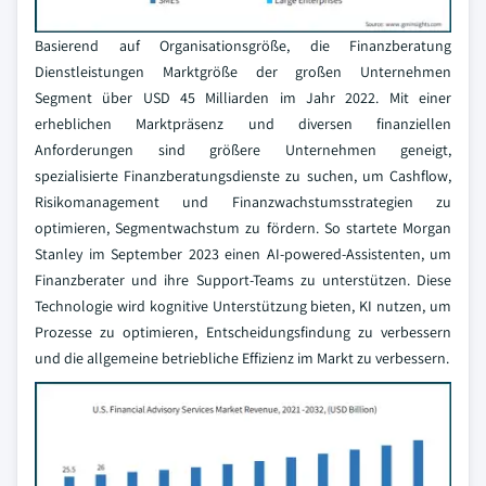
Basierend auf Organisationsgröße, die Finanzberatung
Dienstleistungen Marktgröße der großen Unternehmen
Segment über USD 45 Milliarden im Jahr 2022. Mit einer
erheblichen Marktpräsenz und diversen finanziellen
Anforderungen sind größere Unternehmen geneigt,
spezialisierte Finanzberatungsdienste zu suchen, um Cashflow,
Risikomanagement und Finanzwachstumsstrategien zu
optimieren, Segmentwachstum zu fördern. So startete Morgan
Stanley im September 2023 einen AI-powered-Assistenten, um
Finanzberater und ihre Support-Teams zu unterstützen. Diese
Technologie wird kognitive Unterstützung bieten, KI nutzen, um
Prozesse zu optimieren, Entscheidungsfindung zu verbessern
und die allgemeine betriebliche Effizienz im Markt zu verbessern.