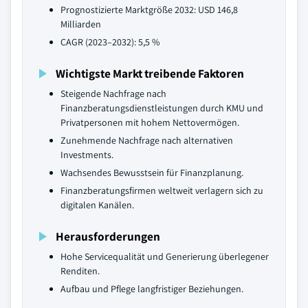
Prognostizierte Marktgröße 2032: USD 146,8
Milliarden
CAGR (2023–2032): 5,5 %
Wichtigste Markt treibende Faktoren
Steigende Nachfrage nach
Finanzberatungsdienstleistungen durch KMU und
Privatpersonen mit hohem Nettovermögen.
Zunehmende Nachfrage nach alternativen
Investments.
Wachsendes Bewusstsein für Finanzplanung.
Finanzberatungsfirmen weltweit verlagern sich zu
digitalen Kanälen.
Herausforderungen
Hohe Servicequalität und Generierung überlegener
Renditen.
Aufbau und Pflege langfristiger Beziehungen.