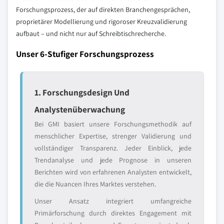
Forschungsprozess, der auf direkten Branchengesprächen,
proprietärer Modellierung und rigoroser Kreuzvalidierung
aufbaut – und nicht nur auf Schreibtischrecherche.
Unser 6-Stufiger Forschungsprozess
1. Forschungsdesign Und
Analystenüberwachung
Bei GMI basiert unsere Forschungsmethodik auf
menschlicher Expertise, strenger Validierung und
vollständiger Transparenz. Jeder Einblick, jede
Trendanalyse und jede Prognose in unseren
Berichten wird von erfahrenen Analysten entwickelt,
die die Nuancen Ihres Marktes verstehen.
Unser Ansatz integriert umfangreiche
Primärforschung durch direktes Engagement mit