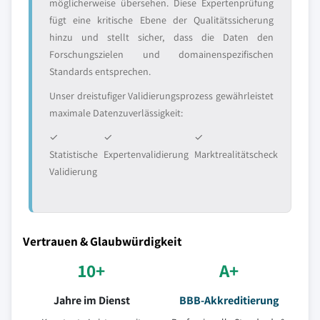
möglicherweise übersehen. Diese Expertenprüfung
fügt eine kritische Ebene der Qualitätssicherung
hinzu und stellt sicher, dass die Daten den
Forschungszielen und domainenspezifischen
Standards entsprechen.
Unser dreistufiger Validierungsprozess gewährleistet
maximale Datenzuverlässigkeit:
✓
✓
✓
Statistische
Expertenvalidierung
Marktrealitätscheck
Validierung
Vertrauen & Glaubwürdigkeit
10+
A+
Jahre im Dienst
BBB-Akkreditierung