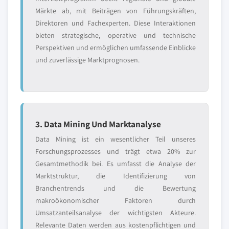
Märkte ab, mit Beiträgen von Führungskräften,
Direktoren und Fachexperten. Diese Interaktionen
bieten strategische, operative und technische
Perspektiven und ermöglichen umfassende Einblicke
und zuverlässige Marktprognosen.
3. Data Mining Und Marktanalyse
Data Mining ist ein wesentlicher Teil unseres
Forschungsprozesses und trägt etwa 20% zur
Gesamtmethodik bei. Es umfasst die Analyse der
Marktstruktur, die Identifizierung von
Branchentrends und die Bewertung
makroökonomischer Faktoren durch
Umsatzanteilsanalyse der wichtigsten Akteure.
Relevante Daten werden aus kostenpflichtigen und