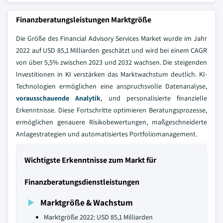
Finanzberatungsleistungen Marktgröße
Die Größe des Financial Advisory Services Market wurde im Jahr
2022 auf USD 85,1 Milliarden geschätzt und wird bei einem CAGR
von über 5,5% zwischen 2023 und 2032 wachsen. Die steigenden
Investitionen in KI verstärken das Marktwachstum deutlich. KI-
Technologien ermöglichen eine anspruchsvolle Datenanalyse,
vorausschauende Analytik
, und personalisierte finanzielle
Erkenntnisse. Diese Fortschritte optimieren Beratungsprozesse,
ermöglichen genauere Risikobewertungen, maßgeschneiderte
Anlagestrategien und automatisiertes Portfoliomanagement.
Wichtigste Erkenntnisse zum Markt für
Finanzberatungsdienstleistungen
Marktgröße & Wachstum
Marktgröße 2022: USD 85,1 Milliarden