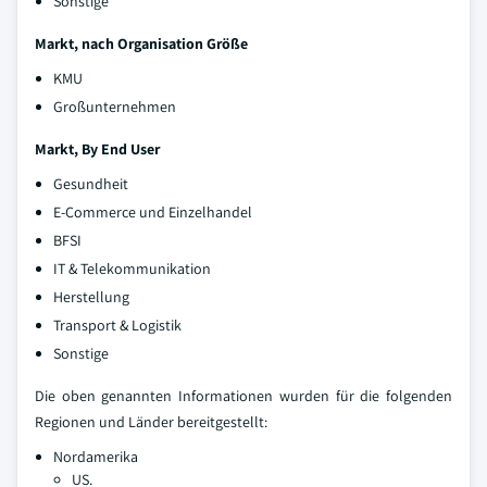
Sonstige
Markt, nach Organisation Größe
KMU
Großunternehmen
Markt, By End User
Gesundheit
E-Commerce und Einzelhandel
BFSI
IT & Telekommunikation
Herstellung
Transport & Logistik
Sonstige
Die oben genannten Informationen wurden für die folgenden
Regionen und Länder bereitgestellt:
Nordamerika
US.