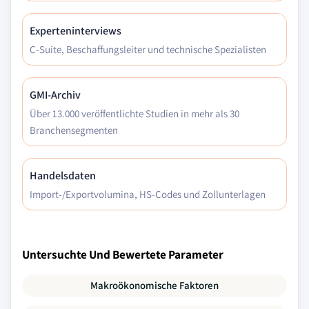
Experteninterviews
C-Suite, Beschaffungsleiter und technische Spezialisten
GMI-Archiv
Über 13.000 veröffentlichte Studien in mehr als 30
Branchensegmenten
Handelsdaten
Import-/Exportvolumina, HS-Codes und Zollunterlagen
Untersuchte Und Bewertete Parameter
Makroökonomische Faktoren