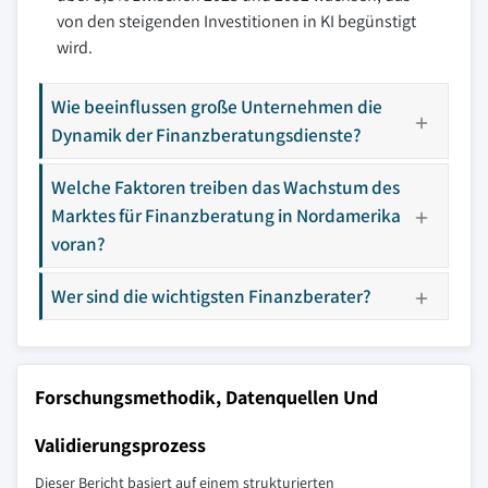
von den steigenden Investitionen in KI begünstigt
wird.
Wie beeinflussen große Unternehmen die
Dynamik der Finanzberatungsdienste?
Welche Faktoren treiben das Wachstum des
Marktes für Finanzberatung in Nordamerika
voran?
Wer sind die wichtigsten Finanzberater?
Forschungsmethodik, Datenquellen Und
Validierungsprozess
Dieser Bericht basiert auf einem strukturierten