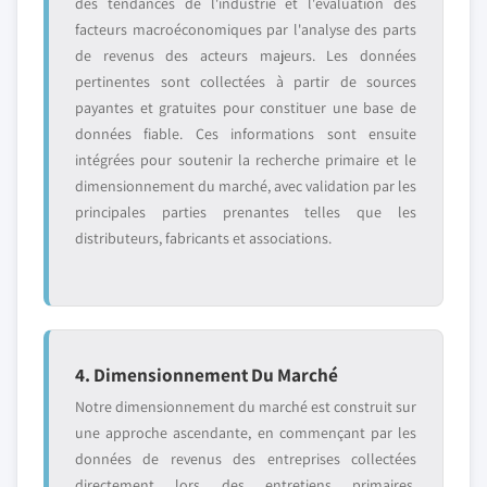
des tendances de l'industrie et l'évaluation des
facteurs macroéconomiques par l'analyse des parts
de revenus des acteurs majeurs. Les données
pertinentes sont collectées à partir de sources
payantes et gratuites pour constituer une base de
données fiable. Ces informations sont ensuite
intégrées pour soutenir la recherche primaire et le
dimensionnement du marché, avec validation par les
principales parties prenantes telles que les
distributeurs, fabricants et associations.
4. Dimensionnement Du Marché
Notre dimensionnement du marché est construit sur
une approche ascendante, en commençant par les
données de revenus des entreprises collectées
directement lors des entretiens primaires,