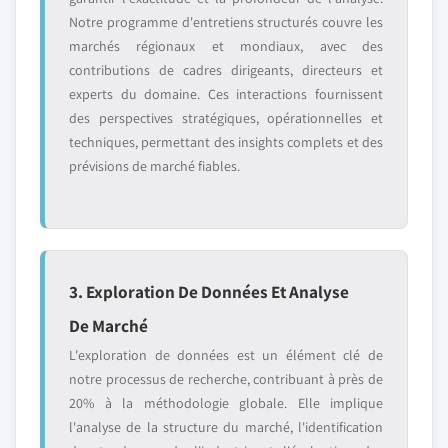
Notre programme d'entretiens structurés couvre les
marchés régionaux et mondiaux, avec des
contributions de cadres dirigeants, directeurs et
experts du domaine. Ces interactions fournissent
des perspectives stratégiques, opérationnelles et
techniques, permettant des insights complets et des
prévisions de marché fiables.
3. Exploration De Données Et Analyse
De Marché
L'exploration de données est un élément clé de
notre processus de recherche, contribuant à près de
20% à la méthodologie globale. Elle implique
l'analyse de la structure du marché, l'identification