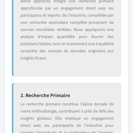
Notre approche intègre une recherche primaire
approfondie par un engagement direct avec les
participants et experts de l'industrie, complétée par
une recherche secondaire complète provenant de
sources mondiales vérifiées. Nous appliquons une
analyse d'impact quantifiée pour fournir des
prévisions fiables, tout en maintenant une traçabilité
complète des sources de données originales aux
insights finaux.
2. Recherche Primaire
La recherche primaire constitue l'épine dorsale de
notre méthodologie, contribuant à près de 80% des
insights globaux. Elle implique un engagement
direct avec les participants de l'industrie pour
garantir l'exactitude et la profondeur de l'analyse.