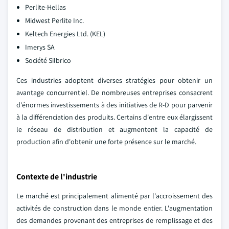
Perlite-Hellas
Midwest Perlite Inc.
Keltech Energies Ltd. (KEL)
Imerys SA
Société Silbrico
Ces industries adoptent diverses stratégies pour obtenir un
avantage concurrentiel. De nombreuses entreprises consacrent
d'énormes investissements à des initiatives de R-D pour parvenir
à la différenciation des produits. Certains d'entre eux élargissent
le réseau de distribution et augmentent la capacité de
production afin d'obtenir une forte présence sur le marché.
Contexte de l'industrie
Le marché est principalement alimenté par l'accroissement des
activités de construction dans le monde entier. L'augmentation
des demandes provenant des entreprises de remplissage et des