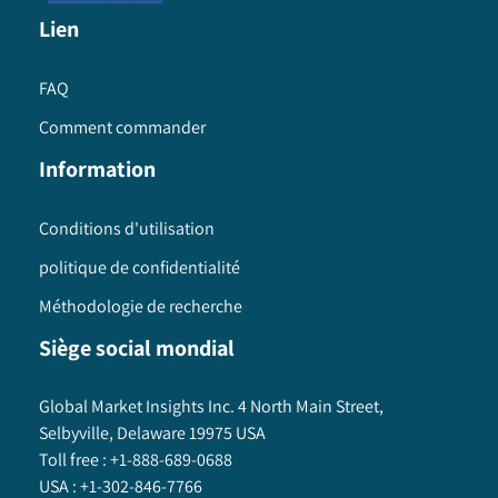
Lien
FAQ
Comment commander
Information
Conditions d'utilisation
politique de confidentialité
Méthodologie de recherche
Siège social mondial
Global Market Insights Inc. 4 North Main Street,
Selbyville, Delaware 19975 USA
Toll free :
+1-888-689-0688
USA :
+1-302-846-7766