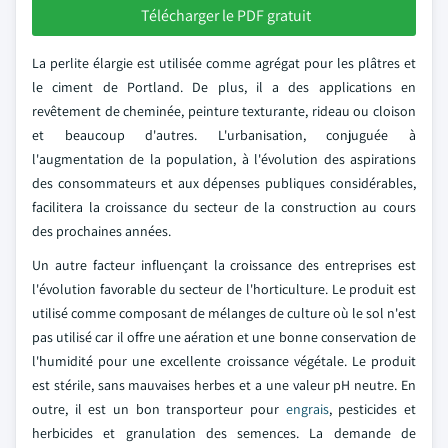
Télécharger le PDF gratuit
La perlite élargie est utilisée comme agrégat pour les plâtres et
le ciment de Portland. De plus, il a des applications en
revêtement de cheminée, peinture texturante, rideau ou cloison
et beaucoup d'autres. L'urbanisation, conjuguée à
l'augmentation de la population, à l'évolution des aspirations
des consommateurs et aux dépenses publiques considérables,
facilitera la croissance du secteur de la construction au cours
des prochaines années.
Un autre facteur influençant la croissance des entreprises est
l'évolution favorable du secteur de l'horticulture. Le produit est
utilisé comme composant de mélanges de culture où le sol n'est
pas utilisé car il offre une aération et une bonne conservation de
l'humidité pour une excellente croissance végétale. Le produit
est stérile, sans mauvaises herbes et a une valeur pH neutre. En
outre, il est un bon transporteur pour
engrais
, pesticides et
herbicides et granulation des semences. La demande de