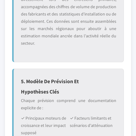
accompagnées des chiffres de volume de production
des fabricants et des statistiques d'installation ou de
déploiement. Ces données sont ensuite assemblées
sur les marchés régionaux pour aboutir à une
estimation mondiale ancrée dans l'activité réelle du
secteur.
5. Modèle De Prévision Et
Hypothèses Clés
Chaque prévision comprend une documentation
explicite de :
✓ Principaux moteurs de
✓ Facteurs limitants et
croissance et leur impact
scénarios d'atténuation
supposé