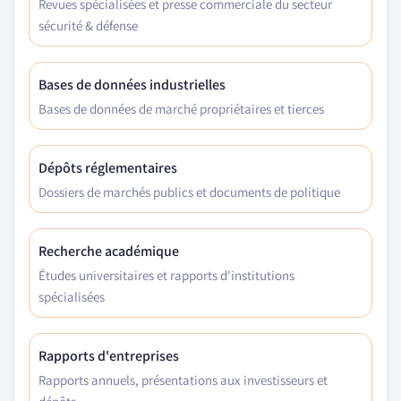
Revues spécialisées et presse commerciale du secteur
sécurité & défense
Bases de données industrielles
Bases de données de marché propriétaires et tierces
Dépôts réglementaires
Dossiers de marchés publics et documents de politique
Recherche académique
Études universitaires et rapports d'institutions
spécialisées
Rapports d'entreprises
Rapports annuels, présentations aux investisseurs et