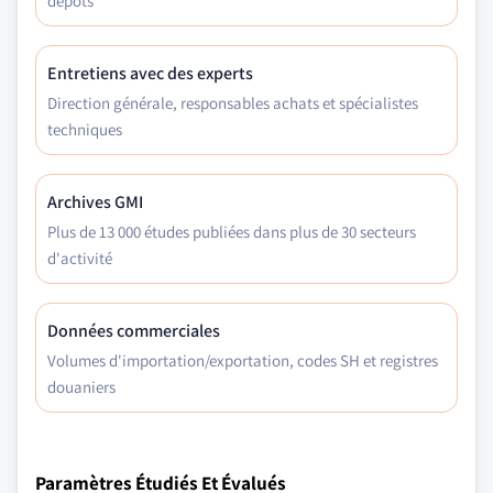
dépôts
Entretiens avec des experts
Direction générale, responsables achats et spécialistes
techniques
Archives GMI
Plus de 13 000 études publiées dans plus de 30 secteurs
d'activité
Données commerciales
Volumes d'importation/exportation, codes SH et registres
douaniers
Paramètres Étudiés Et Évalués