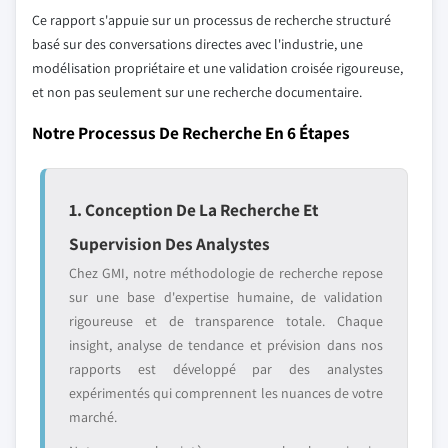
Ce rapport s'appuie sur un processus de recherche structuré
basé sur des conversations directes avec l'industrie, une
modélisation propriétaire et une validation croisée rigoureuse,
et non pas seulement sur une recherche documentaire.
Notre Processus De Recherche En 6 Étapes
1. Conception De La Recherche Et
Supervision Des Analystes
Chez GMI, notre méthodologie de recherche repose
sur une base d'expertise humaine, de validation
rigoureuse et de transparence totale. Chaque
insight, analyse de tendance et prévision dans nos
rapports est développé par des analystes
expérimentés qui comprennent les nuances de votre
marché.