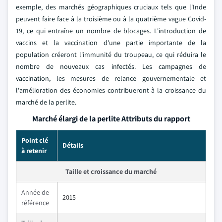
exemple, des marchés géographiques cruciaux tels que l'Inde
peuvent faire face à la troisième ou à la quatrième vague Covid-
19, ce qui entraîne un nombre de blocages. L'introduction de
vaccins et la vaccination d'une partie importante de la
population créeront l'immunité du troupeau, ce qui réduira le
nombre de nouveaux cas infectés. Les campagnes de
vaccination, les mesures de relance gouvernementale et
l'amélioration des économies contribueront à la croissance du
marché de la perlite.
Marché élargi de la perlite Attributs du rapport
Point clé
Détails
à retenir
Taille et croissance du marché
Année de
2015
référence