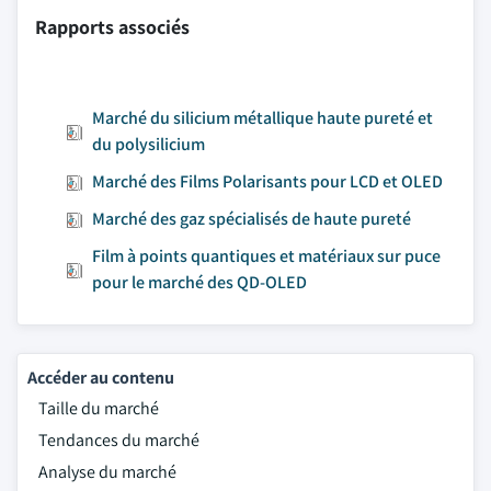
Rapports associés
Marché du silicium métallique haute pureté et
du polysilicium
Marché des Films Polarisants pour LCD et OLED
Marché des gaz spécialisés de haute pureté
Film à points quantiques et matériaux sur puce
pour le marché des QD-OLED
Accéder au contenu
Taille du marché
Tendances du marché
Analyse du marché