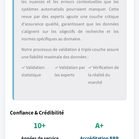
les nuances et les erreurs contextuelles que les
systèmes automatisés pourraient manquer. Cette
revue par des experts ajoute une couche critique
d'assurance qualité, garantissant que les données
s'alignent sur les objectifs de recherche et les
normes spécifiques au domaine.
Notre processus de validation à triple couche assure
une fiabilité maximale des données :
✓ Validation
✓ Validation par
✓ Vérification de
statistique
les experts
la réalité du
marché
Confiance & Crédibilité
10+
A+
Années de service
Accréditation BBB