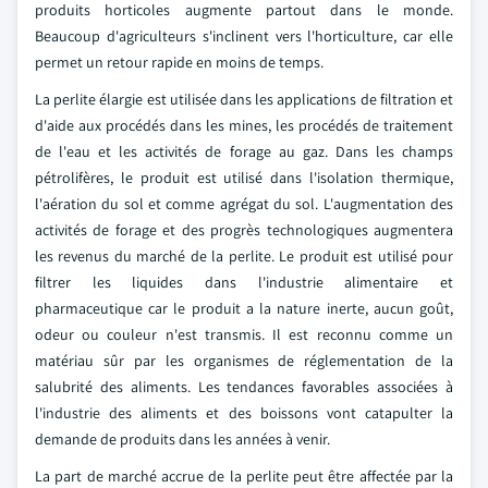
produits horticoles augmente partout dans le monde.
Beaucoup d'agriculteurs s'inclinent vers l'horticulture, car elle
permet un retour rapide en moins de temps.
La perlite élargie est utilisée dans les applications de filtration et
d'aide aux procédés dans les mines, les procédés de traitement
de l'eau et les activités de forage au gaz. Dans les champs
pétrolifères, le produit est utilisé dans l'isolation thermique,
l'aération du sol et comme agrégat du sol. L'augmentation des
activités de forage et des progrès technologiques augmentera
les revenus du marché de la perlite. Le produit est utilisé pour
filtrer les liquides dans l'industrie alimentaire et
pharmaceutique car le produit a la nature inerte, aucun goût,
odeur ou couleur n'est transmis. Il est reconnu comme un
matériau sûr par les organismes de réglementation de la
salubrité des aliments. Les tendances favorables associées à
l'industrie des aliments et des boissons vont catapulter la
demande de produits dans les années à venir.
La part de marché accrue de la perlite peut être affectée par la