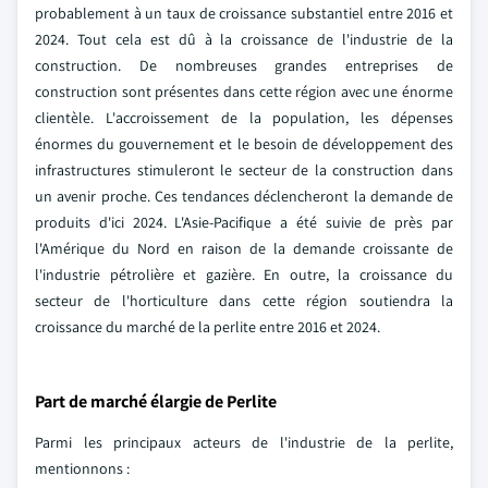
probablement à un taux de croissance substantiel entre 2016 et
2024. Tout cela est dû à la croissance de l'industrie de la
construction. De nombreuses grandes entreprises de
construction sont présentes dans cette région avec une énorme
clientèle. L'accroissement de la population, les dépenses
énormes du gouvernement et le besoin de développement des
infrastructures stimuleront le secteur de la construction dans
un avenir proche. Ces tendances déclencheront la demande de
produits d'ici 2024. L'Asie-Pacifique a été suivie de près par
l'Amérique du Nord en raison de la demande croissante de
l'industrie pétrolière et gazière. En outre, la croissance du
secteur de l'horticulture dans cette région soutiendra la
croissance du marché de la perlite entre 2016 et 2024.
Part de marché élargie de Perlite
Parmi les principaux acteurs de l'industrie de la perlite,
mentionnons :