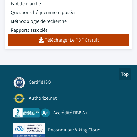
Part de marché
Questions fréquemment posées
Méthodologie de recherche
Rapports associés
Télécharger Le PDF Gratuit
Top
Certifié ISO
Authorize.net
Accrédité BBB A+
Reconnu par Viking Cloud