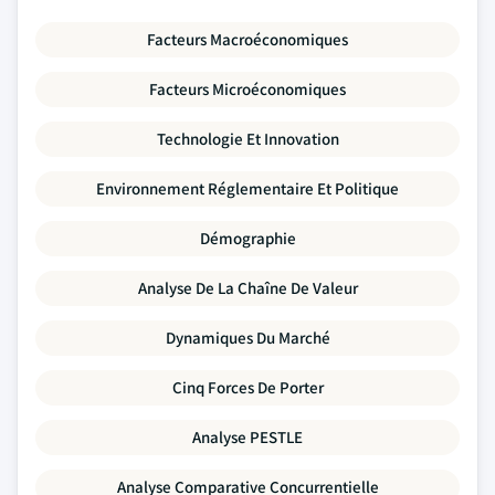
Facteurs Macroéconomiques
Facteurs Microéconomiques
Technologie Et Innovation
Environnement Réglementaire Et Politique
Démographie
Analyse De La Chaîne De Valeur
Dynamiques Du Marché
Cinq Forces De Porter
Analyse PESTLE
Analyse Comparative Concurrentielle