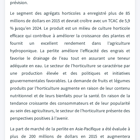
prévision.
Le segment des agrégats horticoles a enregistré plus de 85
millions de dollars en 2015 et devrait croître avec un TCAC de 5,9
% jusqu'en 2024. Le produit est un milieu de culture horticole
efficace qui contribue à améliorer la croissance des plantes et
fournit un excellent rendement dans l'agriculture
hydroponique. La perlite améliore l'efficacité des engrais et
favorise le drainage de l'eau tout en assurant une teneur
adéquate en eau. Le secteur de l'horticulture se caractérise par
une production élevée et des politiques et initiatives
gouvernementales favorables. La demande de fruits et légumes
produits par l'horticulture augmente en raison de leur contenu
nutritionnel et de leurs bienfaits pour la santé. En raison de la
tendance croissante des consommateurs et de leur popularité
au sein des agriculteurs, le secteur de l'horticulture présente des
perspectives positives à l'avenir.
La part de marché de la perlite en Asie-Pacifique a été évaluée à
plus de 200 millions de dollars en 2015 et augmentera