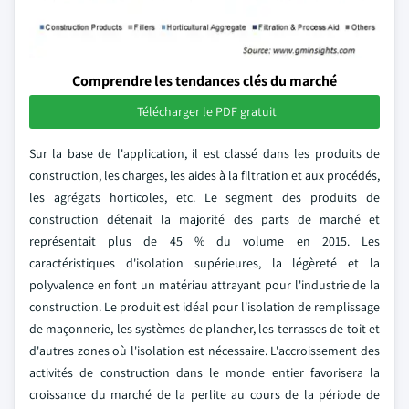
Comprendre les tendances clés du marché
Télécharger le PDF gratuit
Sur la base de l'application, il est classé dans les produits de
construction, les charges, les aides à la filtration et aux procédés,
les agrégats horticoles, etc. Le segment des produits de
construction détenait la majorité des parts de marché et
représentait plus de 45 % du volume en 2015. Les
caractéristiques d'isolation supérieures, la légèreté et la
polyvalence en font un matériau attrayant pour l'industrie de la
construction. Le produit est idéal pour l'isolation de remplissage
de maçonnerie, les systèmes de plancher, les terrasses de toit et
d'autres zones où l'isolation est nécessaire. L'accroissement des
activités de construction dans le monde entier favorisera la
croissance du marché de la perlite au cours de la période de