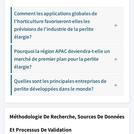
Comment les applications globales de
l'horticulture favoriseront-elles les
prévisions de l'industrie de la perlite
élargie?
Pourquoi la région APAC deviendra-t-elle un
marché de premier plan pour la perlite
élargie?
Quelles sont les principales entreprises de
perlite développées dans le monde?
Méthodologie De Recherche, Sources De Données
Et Processus De Validation