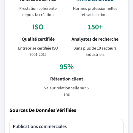
Prestation cohérente
Normes professionnelles
depuis la création
et satisfactions
ISO
150+
Qualité certifiée
Analystes de recherche
Entreprise certifiée ISO
Dans plus de 10 secteurs
9001-2015
industriels
95%
Rétention client
Valeur relationnelle sur 5
ans
Sources De Données Vérifiées
Publications commerciales