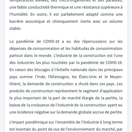
températures élevées, des micro-organismes et des parasites,
une faible conductivité thermique et une résistance supérieure à
l'humidité. En outre, il est parfaitement adapté comme une
barrière acoustique et chimiquement inerte avec un volume
stable.
La pandémie de COVID-19 a eu des répercussions sur les
dépenses de consommation et les habitudes de consommation
partout dans le monde. L'industrie de la construction est l'une
des industries les plus touchées par la pandémie de COVID-19.
En raison des blocages à l'échelle nationale dans les principaux
pays comme l'Inde, l'Allemagne, les États-Unis et le Moyen-
Orient, la demande de construction a chuté dans ces pays. Les
produits de construction représentent le segment d'application
le plus important de la part de marché élargie de la perlite, la
baisse de la croissance de l'industrie de la construction ayant eu
une incidence négative sur la demande globale accrue de perlite.
L'impact pandémique sur l'ensemble de l'industrie à long terme
est incertain du point de vue de l'environnement du marché, par