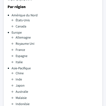
Par région
Amérique du Nord
États-Unis
Canada
Europe
Allemagne
Royaume Uni
France
Espagne
Italie
Asie-Pacifique
Chine
Inde
Japon
Australie
Malaisie
Indonésie