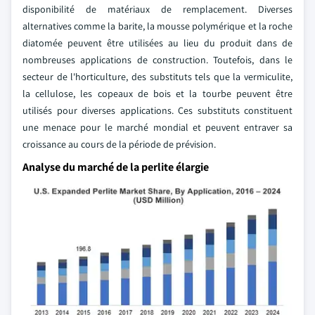
disponibilité de matériaux de remplacement. Diverses
alternatives comme la barite, la mousse polymérique et la roche
diatomée peuvent être utilisées au lieu du produit dans de
nombreuses applications de construction. Toutefois, dans le
secteur de l'horticulture, des substituts tels que la vermiculite,
la cellulose, les copeaux de bois et la tourbe peuvent être
utilisés pour diverses applications. Ces substituts constituent
une menace pour le marché mondial et peuvent entraver sa
croissance au cours de la période de prévision.
Analyse du marché de la perlite élargie