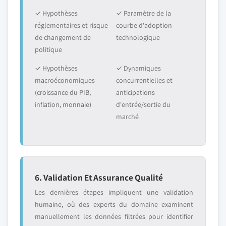
✓ Hypothèses
✓ Paramètre de la
réglementaires et risque
courbe d'adoption
de changement de
technologique
politique
✓ Hypothèses
✓ Dynamiques
macroéconomiques
concurrentielles et
(croissance du PIB,
anticipations
inflation, monnaie)
d'entrée/sortie du
marché
6. Validation Et Assurance Qualité
Les dernières étapes impliquent une validation
humaine, où des experts du domaine examinent
manuellement les données filtrées pour identifier