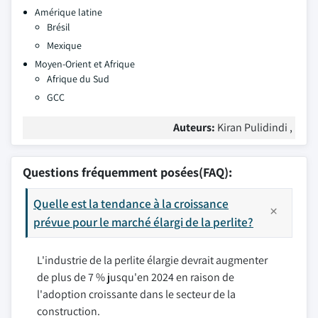
Amérique latine
Brésil
Mexique
Moyen-Orient et Afrique
Afrique du Sud
GCC
Auteurs:
Kiran Pulidindi ,
Questions fréquemment posées(FAQ):
Quelle est la tendance à la croissance
prévue pour le marché élargi de la perlite?
L'industrie de la perlite élargie devrait augmenter
de plus de 7 % jusqu'en 2024 en raison de
l'adoption croissante dans le secteur de la
construction.