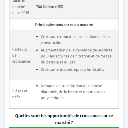
Taille du
marché
700 Million (USD)
dans 2015
Principales tendances du marché
Croissance robuste dans l industrie de la
construction
Facteurs
Augmentation de la demande de produits
de
pour les activités de filtration et de forage
croissance
du pétrole et du gaz
Croissance des entreprises horticoles
Menaces de substitution de la roche
Pièges et
diatomée, de la barite et des mousses
défis
polymériques
Quelles sont les opportunités de croissance sur ce
marché ?