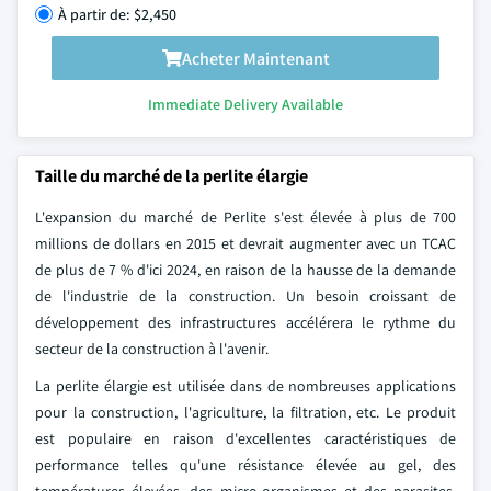
À partir de: $2,450
Acheter Maintenant
Immediate Delivery Available
Taille du marché de la perlite élargie
L'expansion du marché de Perlite s'est élevée à plus de 700
millions de dollars en 2015 et devrait augmenter avec un TCAC
de plus de 7 % d'ici 2024, en raison de la hausse de la demande
de l'industrie de la construction. Un besoin croissant de
développement des infrastructures accélérera le rythme du
secteur de la construction à l'avenir.
La perlite élargie est utilisée dans de nombreuses applications
pour la construction, l'agriculture, la filtration, etc. Le produit
est populaire en raison d'excellentes caractéristiques de
performance telles qu'une résistance élevée au gel, des