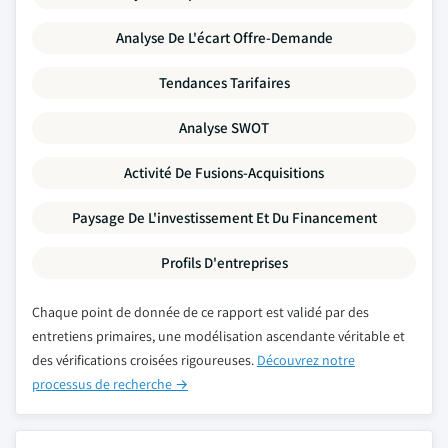
Analyse De L'écart Offre-Demande
Tendances Tarifaires
Analyse SWOT
Activité De Fusions-Acquisitions
Paysage De L'investissement Et Du Financement
Profils D'entreprises
Chaque point de donnée de ce rapport est validé par des
entretiens primaires, une modélisation ascendante véritable et
des vérifications croisées rigoureuses.
Découvrez notre
processus de recherche →