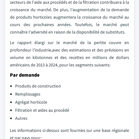
secteurs de l'aide aux procédés et de la filtration contribuera à la
croissance du marché. De plus, l'augmentation de la demande
de produits horticoles augmentera la croissance du marché au
cours des prochaines années. Toutefois, le marché peut
connaître l'adversité en raison de la disponibilité de substituts.
Le rapport élargi sur le marché de la perlite couvre en
profondeur l'industrie,avec des estimations et des prévisions en
volume en kilotonnes et des recettes en millions de dollars
américains de 2013 à 2024, pour les segments suivants:
Par demande
Produits de construction
Remplissages
Agrégat horticole
Filtration et aides au procédé
Autres
Les informations ci-dessus sont fournies sur une base régionale
et par pays pour::