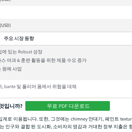
 (USD)
주요 시장 동향
에 있는 Robust 성장
가스 여과 & 훈련 활동을 위한 제품 수요 증가
 원예 사업
, barite 및 폴리머 폼에서 위협을 대체
무엇입니까?
무료 PDF 다운로드
 위한 집계로 이용됩니다. 또한, 그것에는 chimney 안대기, 페인트 textur
는 인구와 결합 된 도시화, 소비자의 영감과 거대한 정부 지출은 향