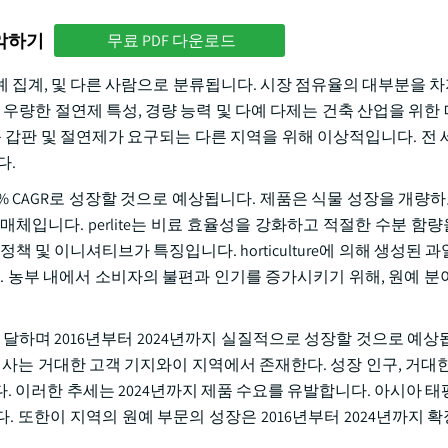
파악하기
무료 PDF 다운로드
원예 집계, 및 다른 사람으로 분류됩니다. 시장 점유율의 대부분을 차
e의 우량한 절연제 특성, 경량 능력 및 다예 다제는 건축 산업을 위
 지붕 갑판 및 절연제가 요구되는 다른 지역을 위해 이상적입니다. 전
다.
.9% CAGR로 성장할 것으로 예상됩니다. 제품은 식물 성장을 개량하고 h
체입니다. perlite는 비료 효율성을 강화하고 적절한 수분 함
 및 이니셔티브가 특징입니다. horticulture에 의해 생성된 
. 농부 내에서 소비자의 불편과 인기를 증가시키기 위해, 원예 분
 달하며 2016년부터 2024년까지 실질적으로 성장할 것으로 예상
회사는 거대한 고객 기지와이 지역에서 존재한다. 성장 인구, 거대한
. 이러한 추세는 2024년까지 제품 수요를 유발합니다. 아시아 태
 또한이 지역의 원예 부문의 성장은 2016년부터 2024년까지 