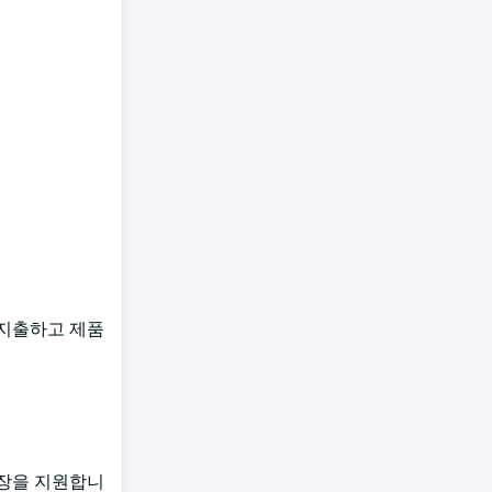
 지출하고 제품
성장을 지원합니