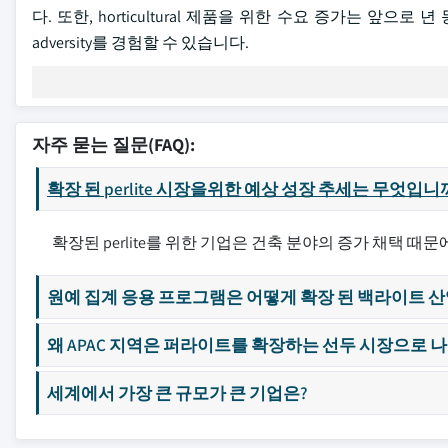
다. 또한, horticultural 제품을 위한 수요 증가는 앞
adversity를 경험할 수 있습니다.
자주 묻는 질문(FAQ):
확장 된 perlite 시장을위한 예상 성장 추세는 무엇입니
확장된 perlite를 위한 기업은 건축 분야의 증가 채택 때문에 
원예 집계 응용 프로그램은 어떻게 확장 된 백라이트 산
왜 APAC 지역은 퍼라이트를 확장하는 선두 시장으로 
세계에서 가장 큰 규모가 큰 기업은?