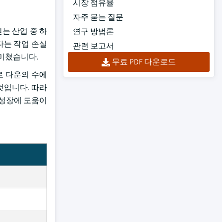
시장 점유율
자주 묻는 질문
받는 산업 중 하
연구 방법론
졌다는 작업 손실
관련 보고서
을 미쳤습니다.
무료 PDF 다운로드
로 다운의 수에
 것입니다. 따라
시장 성장에 도움이