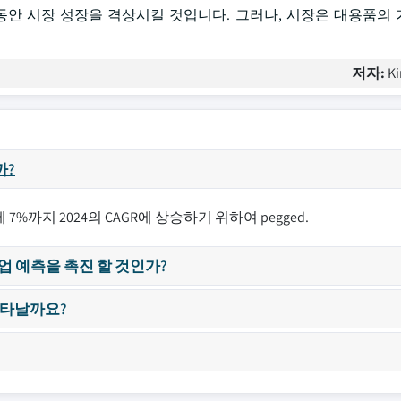
으로 년 동안 시장 성장을 격상시킬 것입니다. 그러나, 시장은 대용품
저자:
Ki
까?
7%까지 2024의 CAGR에 상승하기 위하여 pegged.
업 예측을 촉진 할 것인가?
나타날까요?