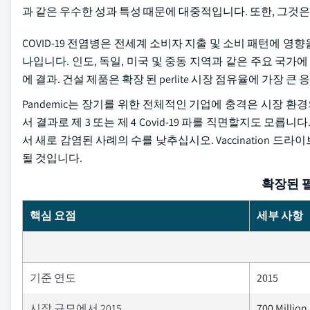
과 같은 우수한 성과 특성 때문에 대중적입니다. 또한, 그것
COVID-19 전염병은 전세계 소비자 지출 및 소비 패턴에 영향
나입니다. 인도, 독일, 미국 및 중동 지역과 같은 주요 국가에
에 결과. 건설 제품은 확장 된 perlite 시장 점유율에 가장 
Pandemic는 장기를 위한 전체적인 기업에 충격은 시장 환
서 결과로 제 3 또는 제 4 Covid-19 파를 직면할지도 모
서 새로 감염된 사례의 수를 낮추십시오. Vaccination 드라이브
될 것입니다.
확장된 
핵심 요점
세부 사항
기준 연도
2015
시장 규모에서 2015
700 Million