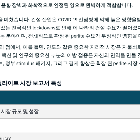
은 음향 장벽과 화학적으로 안정된 양으로 완벽하게 적합합니다.
을 미쳤습니다. 건설 산업은 COVID-19 전염병에 의해 높은 영향을
 있는 전국적인 lockdowns로 인해 이 나라의 건설 수요가 떨어
큰 응용 분야이며, 전체적으로 확장 된 perlite 수요가 부정적인 영향
경의 점에서, 예를 들면, 인도와 같은 중요한 지리적 시장은 자물쇠
릅니다. 백신 및 인구의 중요한 부분의 예방 접종은 자신의 면역을 만들
, 정부 stimulus 패키지, 그리고 경제 향상은 확장 된 perlite 
펄라이트 시장 보고서 특성
시장 규모 및 성장
 (USD)