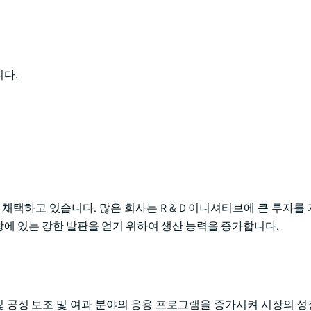
니다.
채택하고 있습니다. 많은 회사는 R & D 이니셔티브에 큰 투자를
에 있는 강한 발판을 얻기 위하여 생산 능력을 증가합니다.
 및 공정 보조 및 여과 분야의 응용 프로그램을 증가시켜 시장의 