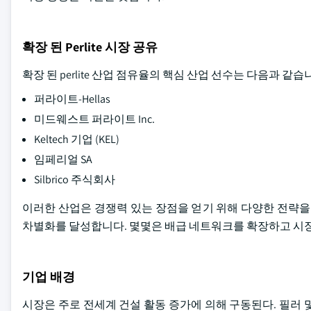
확장 된 Perlite 시장 공유
확장 된 perlite 산업 점유율의 핵심 산업 선수는 다음과 같습
퍼라이트-Hellas
미드웨스트 퍼라이트 Inc.
Keltech 기업 (KEL)
임페리얼 SA
Silbrico 주식회사
이러한 산업은 경쟁력 있는 장점을 얻기 위해 다양한 전략을 
차별화를 달성합니다. 몇몇은 배급 네트워크를 확장하고 시장
기업 배경
시장은 주로 전세계 건설 활동 증가에 의해 구동된다. 필러