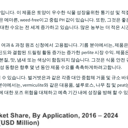
향입니다. 이 제품은 토양이 우수한 식물 성장을위한 통기성 및 적
마른, weed-free이고 중립 PH 값이 있습니다. 또한, 그것은 
예 제품에 대한 수요는 전 세계 증가하고 있습니다. 많은 농부는 더 적은 
 있는 여과 & 과정 원조 신청에서 고용됩니다. 기름 분야에서는, 제품은
 진도와 결합된 드릴링 활동 증가는 증가한 perlite 시장 수익. 제품
질, 맛, 냄새 또는 색상이 함침되지 않습니다. 그것은 식품 안전 
기성 동향은 향후 몇 년 동안 제품 수요를 촉촉하게하려고합니다.
미칠 수 있습니다. 벌거벗은과 같은 각종 대안 중합체 거품 및 규소 
서는, vermiculite와 같은 대용품, 셀루로스, 나무 칩 및 pea
 대한 포즈 위협을 대체하고 예측 기간 내에 성장을 방해 할 수 