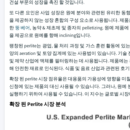
건설 부문의 성장을 촉진 할 것입니다.
또 다른 요인은 사업 성장은 원예 분야와 관련된 유리한 동
을 제공하지 않는 성장 혼합의 구성 요소로 사용됩니다. 제품은 메
한
뚱 베어
, 농약 & 제초제 및 종자의 pelletizing. 원
을 제공으로 원예를 향해 inclining입니다.
팽창된 perlite는 광업, 물 처리 과정 및 가스 훈련 활동에
양의 aeration 및 토양 집계에 있는 사용법이 있습니다. 기술
및 제약 산업에 액체를 필터링하는 데 사용됩니다. 제품에는 본
해 안전한 재료로 인식된다. 식품 및 음료 산업과 관련된 호
확장 된 perlite 시장 점유율은 대용품의 가용성에 영향을 
신청에 있는 제품의 대신 사용될 수 있습니다. 그러나, 원예 분야에
실행하기 위하여 사용될 수 있습니다. 이 지수는 글로벌 시장에
확장 된 Perlite 시장 분석