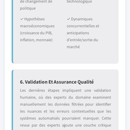
de changement de
technologique
politique
✓ Hypothèses
✓ Dynamiques
macroéconomiques
concurrentielles et
(croissance du PIB,
anticipations
inflation, monnaie)
d'entrée/sortie du
marché
6. Validation Et Assurance Qualité
Les dernières étapes impliquent une validation
humaine, où des experts du domaine examinent
manuellement les données filtrées pour identifier
les nuances et les erreurs contextuelles que les
systèmes automatisés pourraient manquer. Cette
revue par des experts ajoute une couche critique