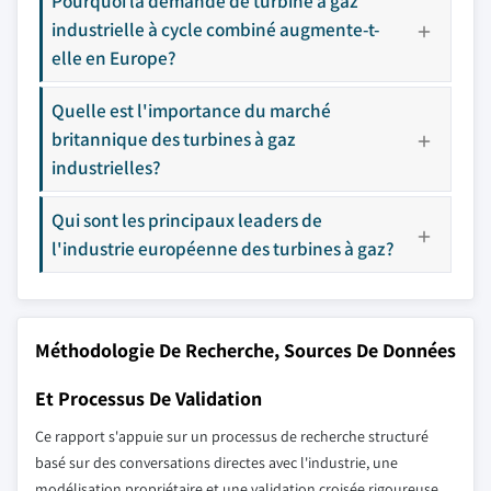
Pourquoi la demande de turbine à gaz
industrielle à cycle combiné augmente-t-
elle en Europe?
Quelle est l'importance du marché
britannique des turbines à gaz
industrielles?
Qui sont les principaux leaders de
l'industrie européenne des turbines à gaz?
Méthodologie De Recherche, Sources De Données
Et Processus De Validation
Ce rapport s'appuie sur un processus de recherche structuré
basé sur des conversations directes avec l'industrie, une
modélisation propriétaire et une validation croisée rigoureuse,