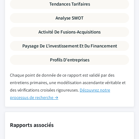
Tendances Tarifaires
Analyse SWOT
Activité De Fusions-Acquisitions
Paysage De L'investissement Et Du Financement
Profils D'entreprises
Chaque point de donnée de ce rapport est validé par des
entretiens primaires, une modélisation ascendante véritable et
des vérifications croisées rigoureuses.
Découvrez notre
processus de recherche →
Rapports associés