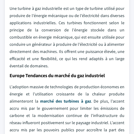
Une turbine à gaz industrielle est un type de turbine utilisé pour
produire de l'énergie mécanique ou de l'électricité dans diverses
applications industrielles. Ces turbines fonctionnent selon le
principe de la conversion de l'énergie stockée dans un
combustible en énergie mécanique, qui est ensuite utilisée pour
conduire un générateur à produire de l'électricité ou à alimenter
directement des machines. Ils offrent une puissance élevée, une
efficacité et une flexibilité, ce qui les rend adaptés à un large
éventail de domaines.
Europe Tendances du marché du gaz industriel
L'adoption massive de technologies de production économes en
énergie et l'utilisation croissante de la chaleur produite
alimenteront la
marché des turbines à gaz
. De plus, l'accent
accru mis par le gouvernement pour limiter les émissions de
carbone et la modernisation continue de l'infrastructure du
réseau influeront positivement sur le paysage industriel. L'accent
accru mis par les pouvoirs publics pour accroître la part des