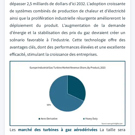
dépasser 2,5 milliards de dollars d'ici 2032. L'adoption croissante
de systèmes combinés de production de chaleur et d'électricité
ainsi que la prolifération industrielle résurgente amélioreront le
déploiement du produit. L'augmentation de la demande
d'énergie et la stabilisation des prix du gaz devraient créer un
scénario favorable à l'industrie. Cette technologie offre des
avantages clés, dont des performances élevées et une excellente
efficacité, stimulant la croissance des entreprises.
Les
marché des turbines à gaz aérodérivées
La taille sera