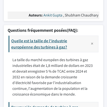
Auteurs:
Ankit Gupta
, Shubham Chaudhary
Questions fréquemment posées(FAQ):
Quelle est la taille de l'industrie
européenne des turbines à gaz?
La taille du marché européen des turbines à gaz
industrielles était de 1,8 milliard de dollars en 2023
et devrait enregistrer 5 % de TCAC entre 2024 et
2032 en raison de la demande croissante
d'électricité favorisée par l'industrialisation
continue, l'augmentation de la population et la
croissance économique dans le monde.