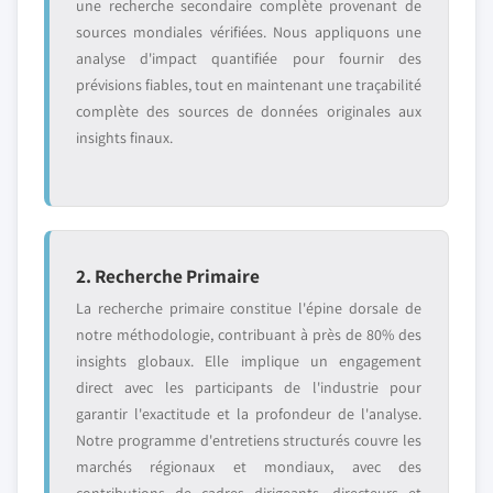
une recherche secondaire complète provenant de
sources mondiales vérifiées. Nous appliquons une
analyse d'impact quantifiée pour fournir des
prévisions fiables, tout en maintenant une traçabilité
complète des sources de données originales aux
insights finaux.
2. Recherche Primaire
La recherche primaire constitue l'épine dorsale de
notre méthodologie, contribuant à près de 80% des
insights globaux. Elle implique un engagement
direct avec les participants de l'industrie pour
garantir l'exactitude et la profondeur de l'analyse.
Notre programme d'entretiens structurés couvre les
marchés régionaux et mondiaux, avec des