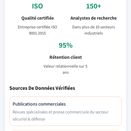
ISO
150+
Qualité certifiée
Analystes de recherche
Entreprise certifiée ISO
Dans plus de 10 secteurs
9001-2015
industriels
95%
Rétention client
Valeur relationnelle sur 5
ans
Sources De Données Vérifiées
Publications commerciales
Revues spécialisées et presse commerciale du secteur
sécurité & défense