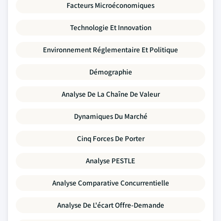
Facteurs Microéconomiques
Technologie Et Innovation
Environnement Réglementaire Et Politique
Démographie
Analyse De La Chaîne De Valeur
Dynamiques Du Marché
Cinq Forces De Porter
Analyse PESTLE
Analyse Comparative Concurrentielle
Analyse De L'écart Offre-Demande