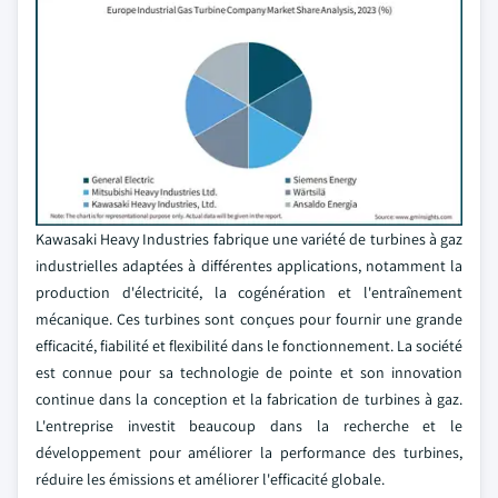
Kawasaki Heavy Industries fabrique une variété de turbines à gaz
industrielles adaptées à différentes applications, notamment la
production d'électricité, la cogénération et l'entraînement
mécanique. Ces turbines sont conçues pour fournir une grande
efficacité, fiabilité et flexibilité dans le fonctionnement. La société
est connue pour sa technologie de pointe et son innovation
continue dans la conception et la fabrication de turbines à gaz.
L'entreprise investit beaucoup dans la recherche et le
développement pour améliorer la performance des turbines,
réduire les émissions et améliorer l'efficacité globale.