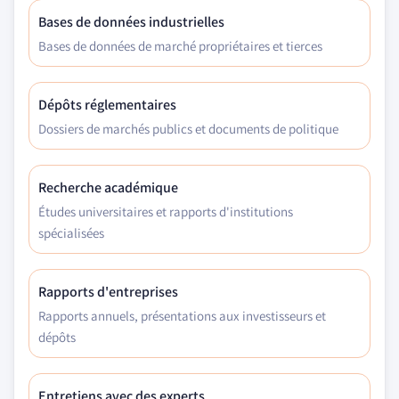
Bases de données industrielles
Bases de données de marché propriétaires et tierces
Dépôts réglementaires
Dossiers de marchés publics et documents de politique
Recherche académique
Études universitaires et rapports d'institutions
spécialisées
Rapports d'entreprises
Rapports annuels, présentations aux investisseurs et
dépôts
Entretiens avec des experts