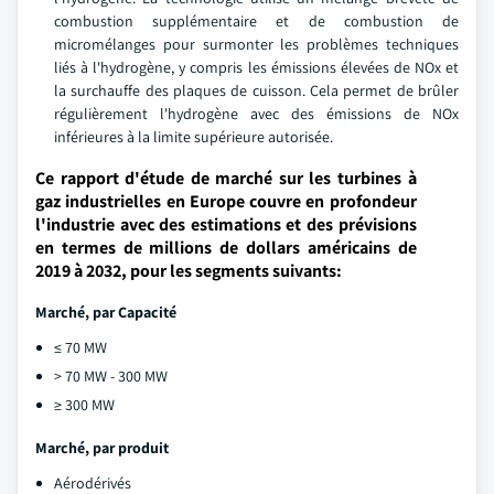
combustion supplémentaire et de combustion de
micromélanges pour surmonter les problèmes techniques
liés à l'hydrogène, y compris les émissions élevées de NOx et
la surchauffe des plaques de cuisson. Cela permet de brûler
régulièrement l'hydrogène avec des émissions de NOx
inférieures à la limite supérieure autorisée.
Ce rapport d'étude de marché sur les turbines à
gaz industrielles en Europe couvre en profondeur
l'industrie avec des estimations et des prévisions
en termes de millions de dollars américains de
2019 à 2032, pour les segments suivants:
Marché, par
Capacité
≤ 70 MW
> 70 MW - 300 MW
≥ 300 MW
Marché, par produit
Aérodérivés