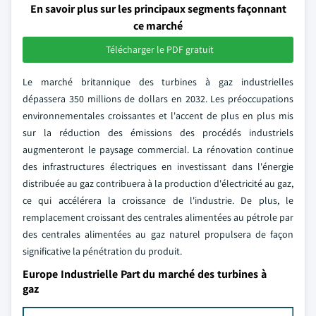
En savoir plus sur les principaux segments façonnant
ce marché
Télécharger le PDF gratuit
Le marché britannique des turbines à gaz industrielles
dépassera 350 millions de dollars en 2032. Les préoccupations
environnementales croissantes et l'accent de plus en plus mis
sur la réduction des émissions des procédés industriels
augmenteront le paysage commercial. La rénovation continue
des infrastructures électriques en investissant dans l'énergie
distribuée au gaz contribuera à la production d'électricité au gaz,
ce qui accélérera la croissance de l'industrie. De plus, le
remplacement croissant des centrales alimentées au pétrole par
des centrales alimentées au gaz naturel propulsera de façon
significative la pénétration du produit.
Europe Industrielle Part du marché des turbines à
gaz