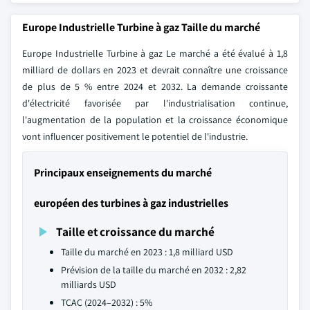
Europe Industrielle Turbine à gaz Taille du marché
Europe Industrielle Turbine à gaz Le marché a été évalué à 1,8
milliard de dollars en 2023 et devrait connaître une croissance
de plus de 5 % entre 2024 et 2032. La demande croissante
d'électricité favorisée par l'industrialisation continue,
l'augmentation de la population et la croissance économique
vont influencer positivement le potentiel de l'industrie.
Principaux enseignements du marché
européen des turbines à gaz industrielles
Taille et croissance du marché
Taille du marché en 2023 : 1,8 milliard USD
Prévision de la taille du marché en 2032 : 2,82
milliards USD
TCAC (2024–2032) : 5%