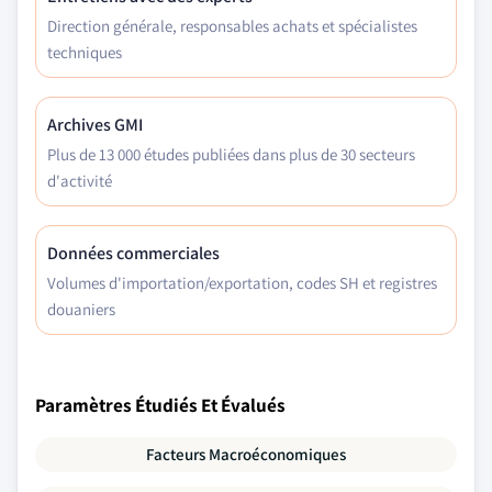
Direction générale, responsables achats et spécialistes
techniques
Archives GMI
Plus de 13 000 études publiées dans plus de 30 secteurs
d'activité
Données commerciales
Volumes d'importation/exportation, codes SH et registres
douaniers
Paramètres Étudiés Et Évalués
Facteurs Macroéconomiques