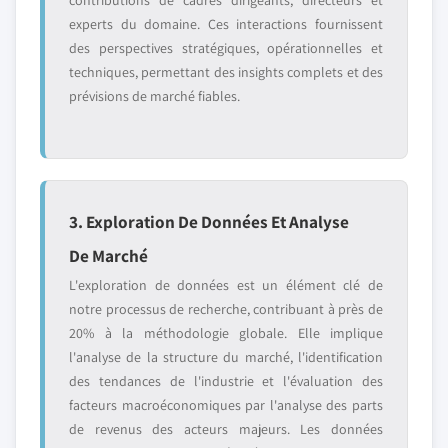
contributions de cadres dirigeants, directeurs et
experts du domaine. Ces interactions fournissent
des perspectives stratégiques, opérationnelles et
techniques, permettant des insights complets et des
prévisions de marché fiables.
3. Exploration De Données Et Analyse
De Marché
L'exploration de données est un élément clé de
notre processus de recherche, contribuant à près de
20% à la méthodologie globale. Elle implique
l'analyse de la structure du marché, l'identification
des tendances de l'industrie et l'évaluation des
facteurs macroéconomiques par l'analyse des parts
de revenus des acteurs majeurs. Les données