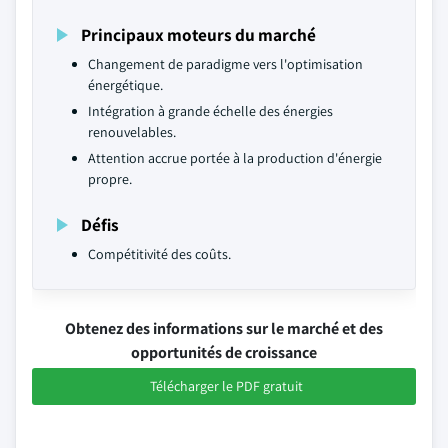
Principaux moteurs du marché
Changement de paradigme vers l'optimisation
énergétique.
Intégration à grande échelle des énergies
renouvelables.
Attention accrue portée à la production d'énergie
propre.
Défis
Compétitivité des coûts.
Obtenez des informations sur le marché et des
opportunités de croissance
Télécharger le PDF gratuit