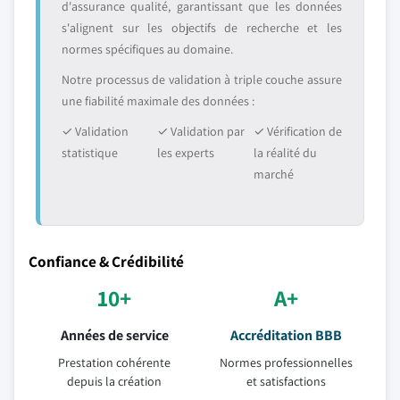
d'assurance qualité, garantissant que les données
s'alignent sur les objectifs de recherche et les
normes spécifiques au domaine.
Notre processus de validation à triple couche assure
une fiabilité maximale des données :
✓ Validation
✓ Validation par
✓ Vérification de
statistique
les experts
la réalité du
marché
Confiance & Crédibilité
10+
A+
Années de service
Accréditation BBB
Prestation cohérente
Normes professionnelles
depuis la création
et satisfactions