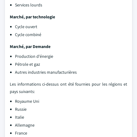
Services lourds
Marché, par technologie
Cycle ouvert
Cycle combiné
Marché, par
Demande
Production d'énergie
Pétrole et gaz
Autres industries manufacturières
Les informations ci-dessus ont été fournies pour les régions et
pays suivants:
Royaume Uni
Russie
Italie
Allemagne
France