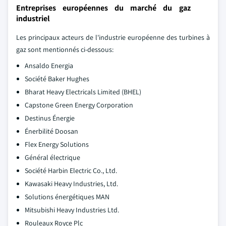
Entreprises européennes du marché du gaz
industriel
Les principaux acteurs de l'industrie européenne des turbines à
gaz sont mentionnés ci-dessous:
Ansaldo Energia
Société Baker Hughes
Bharat Heavy Electricals Limited (BHEL)
Capstone Green Energy Corporation
Destinus Énergie
Énerbilité Doosan
Flex Energy Solutions
Général électrique
Société Harbin Electric Co., Ltd.
Kawasaki Heavy Industries, Ltd.
Solutions énergétiques MAN
Mitsubishi Heavy Industries Ltd.
Rouleaux Royce Plc