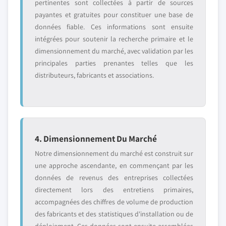
pertinentes sont collectées à partir de sources
payantes et gratuites pour constituer une base de
données fiable. Ces informations sont ensuite
intégrées pour soutenir la recherche primaire et le
dimensionnement du marché, avec validation par les
principales parties prenantes telles que les
distributeurs, fabricants et associations.
4. Dimensionnement Du Marché
Notre dimensionnement du marché est construit sur
une approche ascendante, en commençant par les
données de revenus des entreprises collectées
directement lors des entretiens primaires,
accompagnées des chiffres de volume de production
des fabricants et des statistiques d'installation ou de