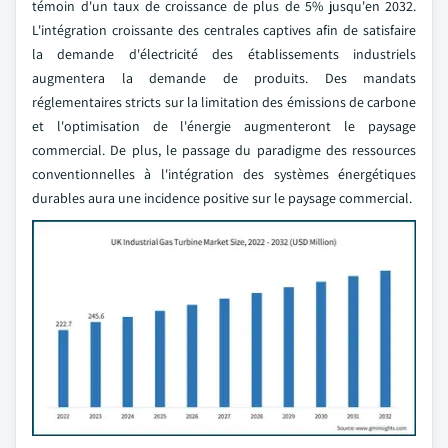
témoin d'un taux de croissance de plus de 5% jusqu'en 2032.
L'intégration croissante des centrales captives afin de satisfaire
la demande d'électricité des établissements industriels
augmentera la demande de produits. Des mandats
réglementaires stricts sur la limitation des émissions de carbone
et l'optimisation de l'énergie augmenteront le paysage
commercial. De plus, le passage du paradigme des ressources
conventionnelles à l'intégration des systèmes énergétiques
durables aura une incidence positive sur le paysage commercial.