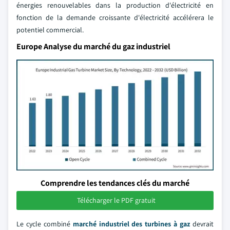
énergies renouvelables dans la production d'électricité en
fonction de la demande croissante d'électricité accélérera le
potentiel commercial.
Europe Analyse du marché du gaz industriel
Comprendre les tendances clés du marché
Télécharger le PDF gratuit
Le cycle combiné
marché industriel des turbines à gaz
devrait