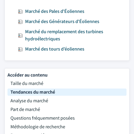
Marché des Pales d'Éoliennes
Marché des Générateurs d'Éoliennes
Marché du remplacement des turbines
hydroélectriques
Marché des tours d’éoliennes
Accéder au contenu
Taille du marché
Tendances du marché
Analyse du marché
Part de marché
Questions fréquemment posées
Méthodologie de recherche