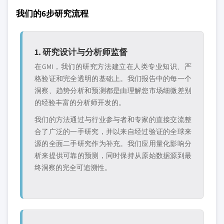
我们的6步研究流程
1. 研究设计与分析师监督
在GMI，我们的研究方法建立在人类专业知识、严
格验证和完全透明的基础上。我们报告中的每一个
洞察、趋势分析和预测都是由理解您市场细微差别
的经验丰富的分析师开发的。
我们的方法通过与行业参与者和专家的直接交流整
合了广泛的一手研究，并以来自经过验证的全球来
源的全面二手研究作为补充。我们应用量化影响分
析来提供可靠的预测，同时保持从原始数据源到最
终洞察的完全可追溯性。