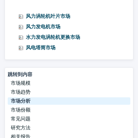
风力涡轮机叶片市场
风力发电机市场
水力发电涡轮机更换市场
风电塔筒市场
跳转到内容
市场规模
市场趋势
市场分析
市场份额
常见问题
研究方法
相关报告