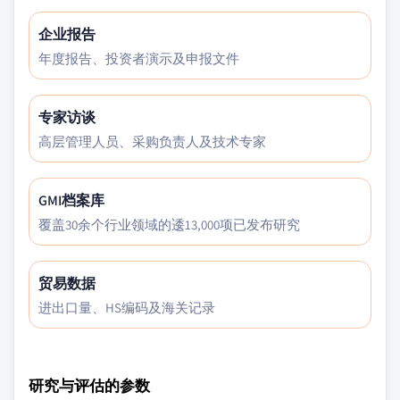
企业报告
年度报告、投资者演示及申报文件
专家访谈
高层管理人员、采购负责人及技术专家
GMI档案库
覆盖30余个行业领域的逶13,000项已发布研究
贸易数据
进出口量、HS编码及海关记录
研究与评估的参数