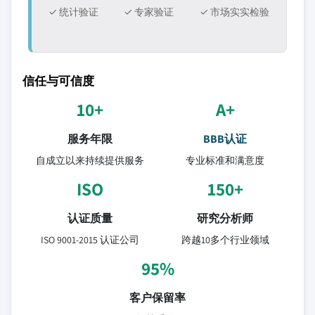
✓ 统计验证
✓ 专家验证
✓ 市场实实检验
信任与可信度
10+
A+
服务年限
BBB认证
自成立以来持续提供服务
专业标准和满意度
ISO
150+
认证质量
研究分析师
ISO 9001-2015 认证公司
跨越10多个行业领域
95%
客户保留率