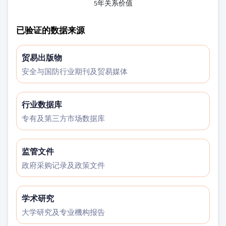
5年关系价值
已验证的数据来源
贸易出版物
安全与国防行业期刊及贸易媒体
行业数据库
专有及第三方市场数据库
监管文件
政府采购记录及政策文件
学术研究
大学研究及专业機构报告