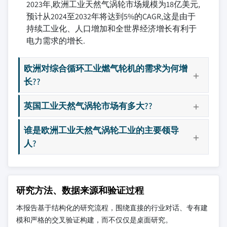
2023年,欧洲工业天然气涡轮市场规模为18亿美元,
预计从2024至2032年将达到5%的CAGR,这是由于
持续工业化、人口增加和全世界经济增长有利于
电力需求的增长.
欧洲对综合循环工业燃气轮机的需求为何增
长??
英国工业天然气涡轮市场有多大??
谁是欧洲工业天然气涡轮工业的主要领导
人?
研究方法、数据来源和验证过程
本报告基于结构化的研究流程，围绕直接的行业对话、专有建
模和严格的交叉验证构建，而不仅仅是桌面研究。