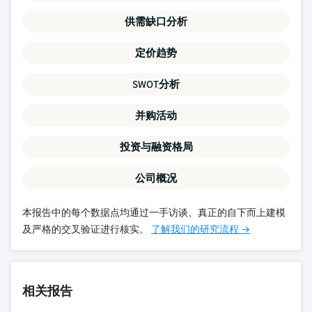
供需缺口分析
定价趋势
SWOT分析
并购活动
投资与融资格局
公司概况
本报告中的每个数据点均通过一手访谈、真正的自下而上建模
及严格的交叉验证进行核实。
了解我们的研究流程 →
相关报告