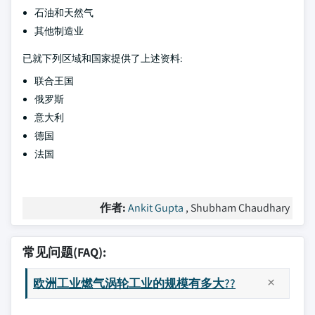
石油和天然气
其他制造业
已就下列区域和国家提供了上述资料:
联合王国
俄罗斯
意大利
德国
法国
作者:
Ankit Gupta
, Shubham Chaudhary
常见问题(FAQ):
欧洲工业燃气涡轮工业的规模有多大??