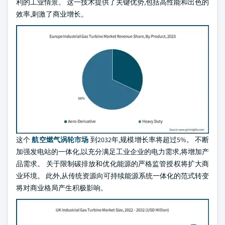
利的工业情景。 这一技术提供了关键优势,包括高性能和出色的
效率,刺激了商业增长。
这个
航空燃气涡轮市场
到2032年,规模增长率将超过5%。 不断
加强发电站的一体化,以充分满足工业企业的电力需求,将增加产
品需求。 关于限制碳排放和优化能源的严格监管授权将扩大商
业环境。 此外,从传统资源向可持续能源系统一体化的范式转变
将对商业格局产生积极影响。