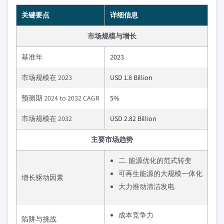
关键要点
详细信息
市场规模与增长
基准年
2023
市场规模在 2023
USD 1.8 Billion
预测期 2024 to 2032 CAGR
5%
市场规模在 2032
USD 2.82 Billion
主要市场趋势
二. 能源优化的范式转变
可再生能源的大规模一体化
增长驱动因素
大力推动清洁发电
成本竞争力
陷阱与挑战