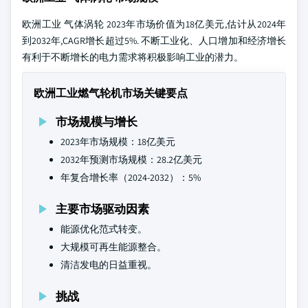
欧洲工业 气体涡轮 2023年市场价值为18亿美元,估计从2024年
到2032年,CAGR增长超过5%. 不断工业化、人口增加和经济增长
有利于不断增长的电力需求将积极影响工业的潜力。
欧洲工业燃气轮机市场关键要点
市场规模与增长
2023年市场规模：18亿美元
2032年预测市场规模：28.2亿美元
年复合增长率（2024-2032）：5%
主要市场驱动因素
能源优化范式转变。
大规模可再生能源整合。
清洁发电的日益重视。
挑战