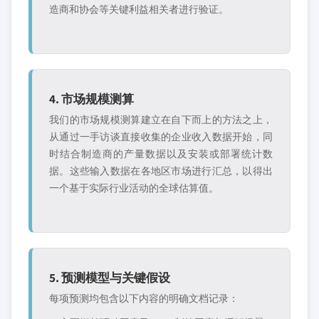
造商和协会等关键利益相关者进行验证。
4. 市场规模测算
我们的市场规模测算建立在自下而上的方法之上，
从通过一手访谈直接收集的企业收入数据开始，同
时结合制造商的产量数据以及安装或部署统计数
据。这些输入数据在各地区市场进行汇总，以得出
一个基于实际行业活动的全球估算值。
5. 预测模型与关键假设
每项预测均包含以下内容的明确文档记录：