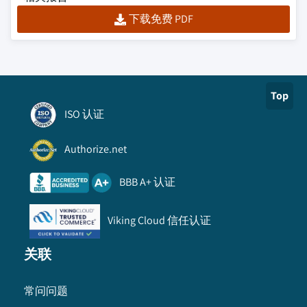
下载免费 PDF
Top
ISO 认证
Authorize.net
BBB A+ 认证
Viking Cloud 信任认证
关联
常问问题