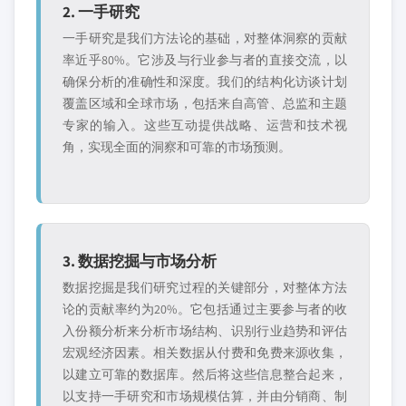
2. 一手研究
一手研究是我们方法论的基础，对整体洞察的贡献
率近乎80%。它涉及与行业参与者的直接交流，以
确保分析的准确性和深度。我们的结构化访谈计划
覆盖区域和全球市场，包括来自高管、总监和主题
专家的输入。这些互动提供战略、运营和技术视
角，实现全面的洞察和可靠的市场预测。
3. 数据挖掘与市场分析
数据挖掘是我们研究过程的关键部分，对整体方法
论的贡献率约为20%。它包括通过主要参与者的收
入份额分析来分析市场结构、识别行业趋势和评估
宏观经济因素。相关数据从付费和免费来源收集，
以建立可靠的数据库。然后将这些信息整合起来，
以支持一手研究和市场规模估算，并由分销商、制