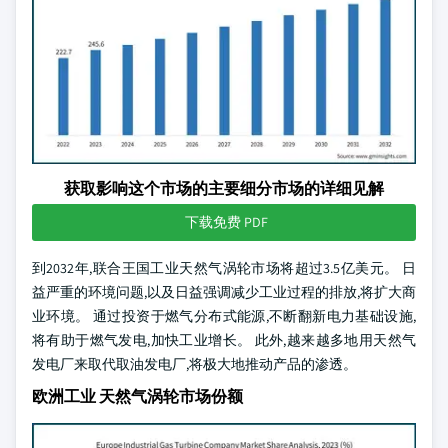
获取影响这个市场的主要细分市场的详细见解
下载免费 PDF
到2032年,联合王国工业天然气涡轮市场将超过3.5亿美元。 日
益严重的环境问题,以及日益强调减少工业过程的排放,将扩大商
业环境。 通过投资于燃气分布式能源,不断翻新电力基础设施,
将有助于燃气发电,加快工业增长。 此外,越来越多地用天然气
发电厂来取代取油发电厂,将极大地推动产品的渗透。
欧洲工业 天然气涡轮市场份额