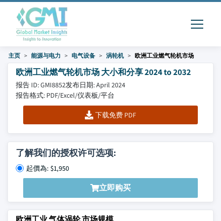
主页
能源与电力
电气设备
涡轮机
欧洲工业燃气轮机市场
欧洲工业燃气轮机市场 大小和分享 2024 to 2032
报告 ID: GMI8852
发布日期: April 2024
报告格式: PDF/Excel/仪表板/平台
下载免费 PDF
了解我们的授权许可选项:
起價為: $1,950
立即购买
欧洲工业 气体涡轮 市场规模