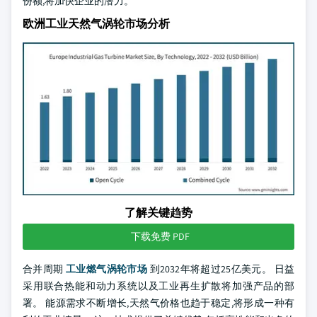
份额,将加快企业的潜力。
欧洲工业天然气涡轮市场分析
了解关键趋势
下载免费 PDF
合并周期
工业燃气涡轮市场
到2032年将超过25亿美元。 日益
采用联合热能和动力系统以及工业再生扩散将加强产品的部
署。 能源需求不断增长,天然气价格也趋于稳定,将形成一种有