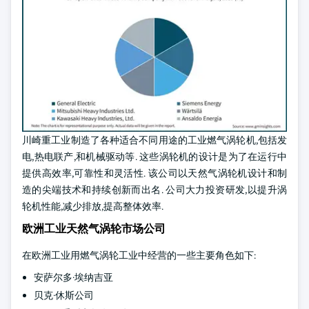
川崎重工业制造了各种适合不同用途的工业燃气涡轮机,包括发
电,热电联产,和机械驱动等. 这些涡轮机的设计是为了在运行中
提供高效率,可靠性和灵活性. 该公司以天然气涡轮机设计和制
造的尖端技术和持续创新而出名. 公司大力投资研发,以提升涡
轮机性能,减少排放,提高整体效率.
欧洲工业天然气涡轮市场公司
在欧洲工业用燃气涡轮工业中经营的一些主要角色如下:
安萨尔多·埃纳吉亚
贝克·休斯公司