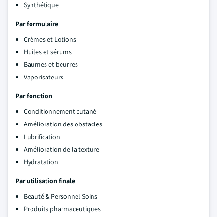
Synthétique
Par formulaire
Crèmes et Lotions
Huiles et sérums
Baumes et beurres
Vaporisateurs
Par fonction
Conditionnement cutané
Amélioration des obstacles
Lubrification
Amélioration de la texture
Hydratation
Par utilisation finale
Beauté & Personnel Soins
Produits pharmaceutiques