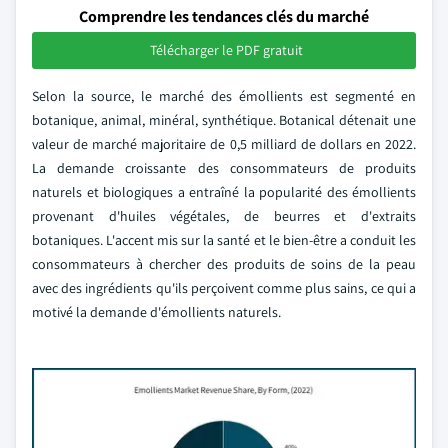
Comprendre les tendances clés du marché
Télécharger le PDF gratuit
Selon la source, le marché des émollients est segmenté en
botanique, animal, minéral, synthétique. Botanical détenait une
valeur de marché majoritaire de 0,5 milliard de dollars en 2022.
La demande croissante des consommateurs de produits
naturels et biologiques a entraîné la popularité des émollients
provenant d'huiles végétales, de beurres et d'extraits
botaniques. L'accent mis sur la santé et le bien-être a conduit les
consommateurs à chercher des produits de soins de la peau
avec des ingrédients qu'ils perçoivent comme plus sains, ce qui a
motivé la demande d'émollients naturels.