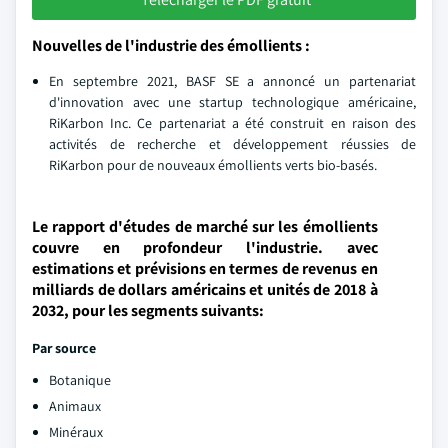
Nouvelles de l'industrie des émollients :
En septembre 2021, BASF SE a annoncé un partenariat
d'innovation avec une startup technologique américaine,
RiKarbon Inc. Ce partenariat a été construit en raison des
activités de recherche et développement réussies de
RiKarbon pour de nouveaux émollients verts bio-basés.
Le rapport d'études de marché sur les émollients
couvre en profondeur l'industrie. avec
estimations et prévisions en termes de revenus en
milliards de dollars américains et unités de 2018 à
2032, pour les segments suivants:
Par source
Botanique
Animaux
Minéraux