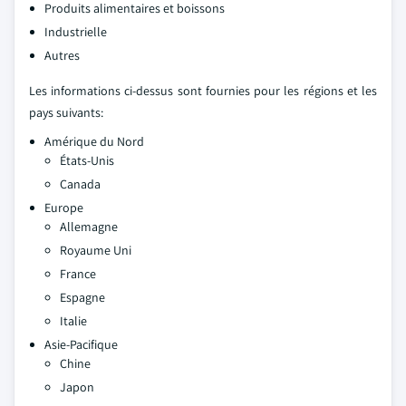
Produits alimentaires et boissons
Industrielle
Autres
Les informations ci-dessus sont fournies pour les régions et les
pays suivants:
Amérique du Nord
États-Unis
Canada
Europe
Allemagne
Royaume Uni
France
Espagne
Italie
Asie-Pacifique
Chine
Japon