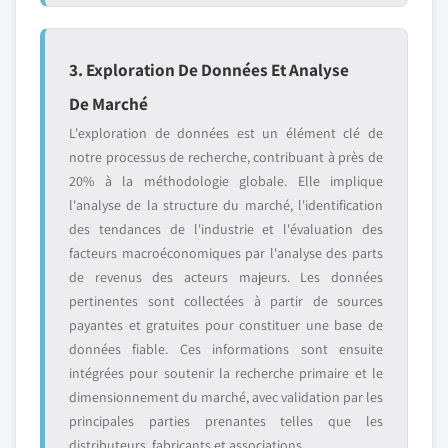
3. Exploration De Données Et Analyse
De Marché
L'exploration de données est un élément clé de
notre processus de recherche, contribuant à près de
20% à la méthodologie globale. Elle implique
l'analyse de la structure du marché, l'identification
des tendances de l'industrie et l'évaluation des
facteurs macroéconomiques par l'analyse des parts
de revenus des acteurs majeurs. Les données
pertinentes sont collectées à partir de sources
payantes et gratuites pour constituer une base de
données fiable. Ces informations sont ensuite
intégrées pour soutenir la recherche primaire et le
dimensionnement du marché, avec validation par les
principales parties prenantes telles que les
distributeurs, fabricants et associations.