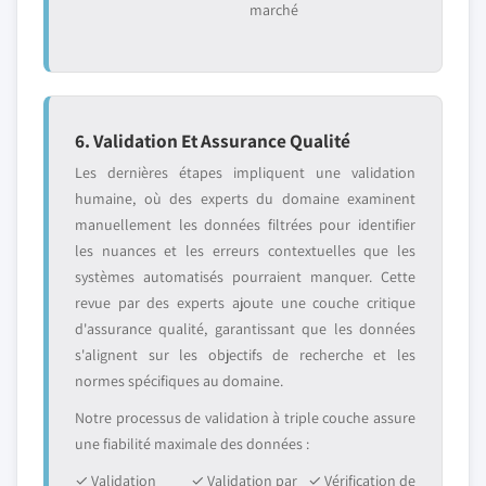
marché
6. Validation Et Assurance Qualité
Les dernières étapes impliquent une validation
humaine, où des experts du domaine examinent
manuellement les données filtrées pour identifier
les nuances et les erreurs contextuelles que les
systèmes automatisés pourraient manquer. Cette
revue par des experts ajoute une couche critique
d'assurance qualité, garantissant que les données
s'alignent sur les objectifs de recherche et les
normes spécifiques au domaine.
Notre processus de validation à triple couche assure
une fiabilité maximale des données :
✓ Validation
✓ Validation par
✓ Vérification de