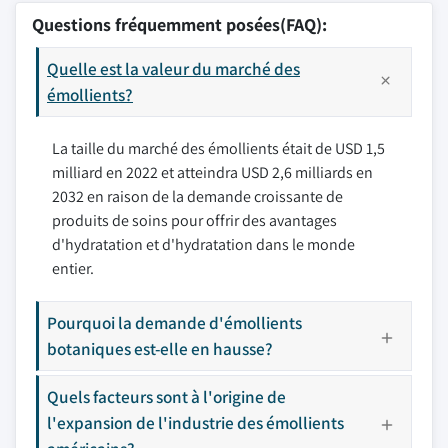
Questions fréquemment posées(FAQ):
Quelle est la valeur du marché des
émollients?
La taille du marché des émollients était de USD 1,5
milliard en 2022 et atteindra USD 2,6 milliards en
2032 en raison de la demande croissante de
produits de soins pour offrir des avantages
d'hydratation et d'hydratation dans le monde
entier.
Pourquoi la demande d'émollients
botaniques est-elle en hausse?
Quels facteurs sont à l'origine de
l'expansion de l'industrie des émollients