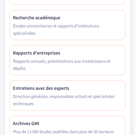
Recherche académique
Études universitaires et rapports d'institutions
spécialisées
Rapports d'entreprises
Rapports annuels, présentations aux investisseurs et
dépôts
Entretiens avec des experts
Direction générale, responsables achats et spécialistes
techniques
Archives GMI
Plus de 13 000 études publiées dans plus de 30 secteurs