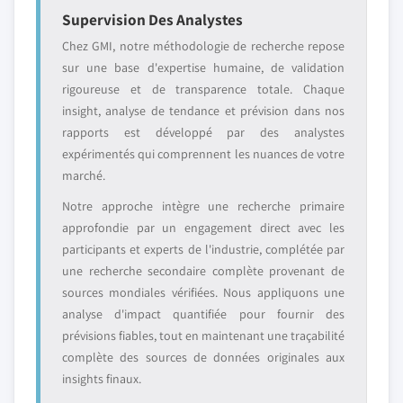
Supervision Des Analystes
Chez GMI, notre méthodologie de recherche repose
sur une base d'expertise humaine, de validation
rigoureuse et de transparence totale. Chaque
insight, analyse de tendance et prévision dans nos
rapports est développé par des analystes
expérimentés qui comprennent les nuances de votre
marché.
Notre approche intègre une recherche primaire
approfondie par un engagement direct avec les
participants et experts de l'industrie, complétée par
une recherche secondaire complète provenant de
sources mondiales vérifiées. Nous appliquons une
analyse d'impact quantifiée pour fournir des
prévisions fiables, tout en maintenant une traçabilité
complète des sources de données originales aux
insights finaux.