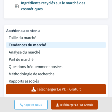
Ingrédients recyclés sur le marché des
cosmétiques
Accéder au contenu
Taille du marché
Tendances du marché
Analyse du marché
Part de marché
Questions fréquemment posées
Méthodologie de recherche
Rapports associés
Télécharger Le PDF Gratuit
Appelez-Nous
Télécharger Le PDF Gratuit