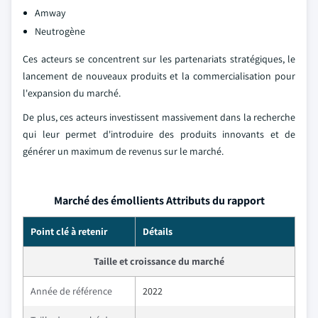
Amway
Neutrogène
Ces acteurs se concentrent sur les partenariats stratégiques, le
lancement de nouveaux produits et la commercialisation pour
l'expansion du marché.
De plus, ces acteurs investissent massivement dans la recherche
qui leur permet d'introduire des produits innovants et de
générer un maximum de revenus sur le marché.
Marché des émollients Attributs du rapport
Point clé à retenir
Détails
Taille et croissance du marché
Année de référence
2022