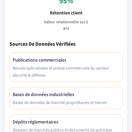
95%
Rétention client
Valeur relationnelle sur 5
ans
Sources De Données Vérifiées
Publications commerciales
Revues spécialisées et presse commerciale du secteur
sécurité & défense
Bases de données industrielles
Bases de données de marché propriétaires et tierces
Dépôts réglementaires
Dossiers de marchés publics et documents de politique