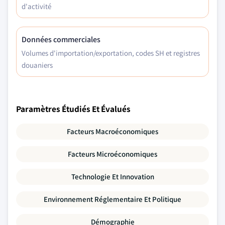
d'activité
Données commerciales
Volumes d'importation/exportation, codes SH et registres
douaniers
Paramètres Étudiés Et Évalués
Facteurs Macroéconomiques
Facteurs Microéconomiques
Technologie Et Innovation
Environnement Réglementaire Et Politique
Démographie