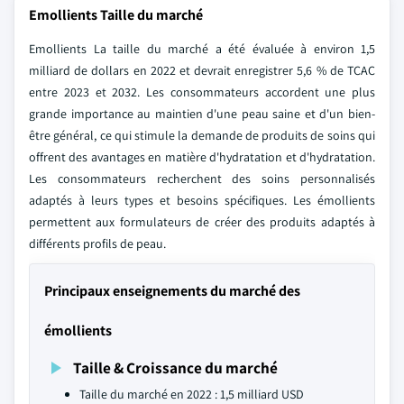
Emollients Taille du marché
Emollients La taille du marché a été évaluée à environ 1,5
milliard de dollars en 2022 et devrait enregistrer 5,6 % de TCAC
entre 2023 et 2032. Les consommateurs accordent une plus
grande importance au maintien d'une peau saine et d'un bien-
être général, ce qui stimule la demande de produits de soins qui
offrent des avantages en matière d'hydratation et d'hydratation.
Les consommateurs recherchent des soins personnalisés
adaptés à leurs types et besoins spécifiques. Les émollients
permettent aux formulateurs de créer des produits adaptés à
différents profils de peau.
Principaux enseignements du marché des
émollients
Taille & Croissance du marché
Taille du marché en 2022 : 1,5 milliard USD