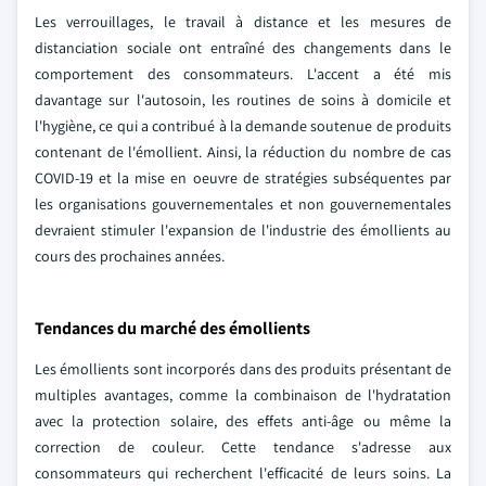
Les verrouillages, le travail à distance et les mesures de
distanciation sociale ont entraîné des changements dans le
comportement des consommateurs. L'accent a été mis
davantage sur l'autosoin, les routines de soins à domicile et
l'hygiène, ce qui a contribué à la demande soutenue de produits
contenant de l'émollient. Ainsi, la réduction du nombre de cas
COVID-19 et la mise en oeuvre de stratégies subséquentes par
les organisations gouvernementales et non gouvernementales
devraient stimuler l'expansion de l'industrie des émollients au
cours des prochaines années.
Tendances du marché des émollients
Les émollients sont incorporés dans des produits présentant de
multiples avantages, comme la combinaison de l'hydratation
avec la protection solaire, des effets anti-âge ou même la
correction de couleur. Cette tendance s'adresse aux
consommateurs qui recherchent l'efficacité de leurs soins. La