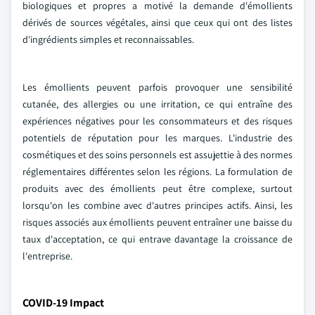
biologiques et propres a motivé la demande d'émollients
dérivés de sources végétales, ainsi que ceux qui ont des listes
d'ingrédients simples et reconnaissables.
Les émollients peuvent parfois provoquer une sensibilité
cutanée, des allergies ou une irritation, ce qui entraîne des
expériences négatives pour les consommateurs et des risques
potentiels de réputation pour les marques. L'industrie des
cosmétiques et des soins personnels est assujettie à des normes
réglementaires différentes selon les régions. La formulation de
produits avec des émollients peut être complexe, surtout
lorsqu'on les combine avec d'autres principes actifs. Ainsi, les
risques associés aux émollients peuvent entraîner une baisse du
taux d'acceptation, ce qui entrave davantage la croissance de
l'entreprise.
COVID-19 Impact