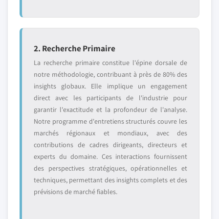
2. Recherche Primaire
La recherche primaire constitue l'épine dorsale de
notre méthodologie, contribuant à près de 80% des
insights globaux. Elle implique un engagement
direct avec les participants de l'industrie pour
garantir l'exactitude et la profondeur de l'analyse.
Notre programme d'entretiens structurés couvre les
marchés régionaux et mondiaux, avec des
contributions de cadres dirigeants, directeurs et
experts du domaine. Ces interactions fournissent
des perspectives stratégiques, opérationnelles et
techniques, permettant des insights complets et des
prévisions de marché fiables.