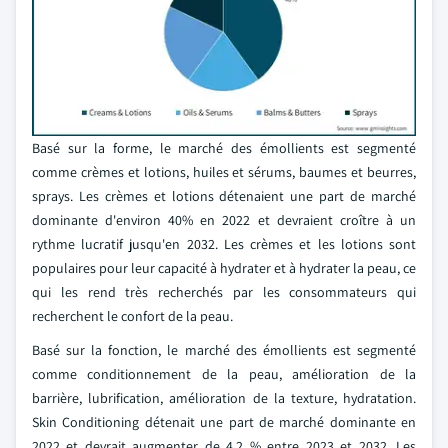
Basé sur la forme, le marché des émollients est segmenté
comme crèmes et lotions, huiles et sérums, baumes et beurres,
sprays. Les crèmes et lotions détenaient une part de marché
dominante d'environ 40% en 2022 et devraient croître à un
rythme lucratif jusqu'en 2032. Les crèmes et les lotions sont
populaires pour leur capacité à hydrater et à hydrater la peau, ce
qui les rend très recherchés par les consommateurs qui
recherchent le confort de la peau.
Basé sur la fonction, le marché des émollients est segmenté
comme conditionnement de la peau, amélioration de la
barrière, lubrification, amélioration de la texture, hydratation.
Skin Conditioning détenait une part de marché dominante en
2022 et devrait augmenter de 4,2 % entre 2023 et 2032. Les