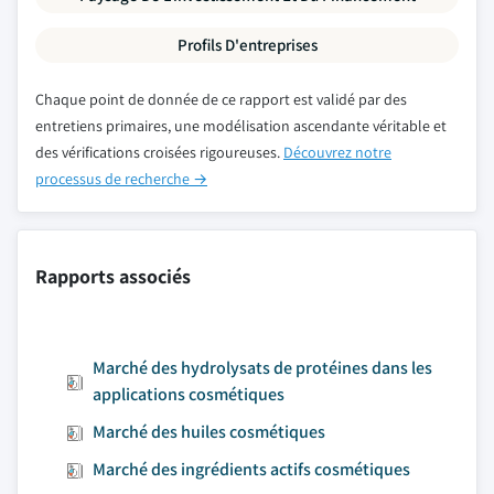
Profils D'entreprises
Chaque point de donnée de ce rapport est validé par des
entretiens primaires, une modélisation ascendante véritable et
des vérifications croisées rigoureuses.
Découvrez notre
processus de recherche →
Rapports associés
Marché des hydrolysats de protéines dans les
applications cosmétiques
Marché des huiles cosmétiques
Marché des ingrédients actifs cosmétiques