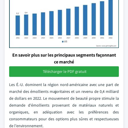
En savoir plus sur les principaux segments façonnant
ce marché
Télécharger le PDF gratuit
Les É.-U. dominent la région nord-américaine avec une part de
marché des émollients majoritaires et un revenu de 0,4 milliard
de dollars en 2022. Le mouvement de beauté propre stimule la
demande d'émollients provenant de matériaux naturels et
organiques, en adéquation avec les préférences des
consommateurs pour des options plus sûres et respectueuses
de l'environnement.