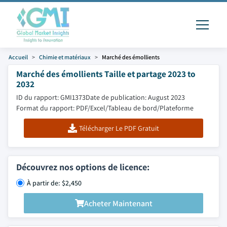
Accueil
Chimie et matériaux
Marché des émollients
Marché des émollients Taille et partage 2023 to
2032
ID du rapport: GMI1373
Date de publication: August 2023
Format du rapport: PDF/Excel/Tableau de bord/Plateforme
Télécharger Le PDF Gratuit
Découvrez nos options de licence:
À partir de: $2,450
Acheter Maintenant