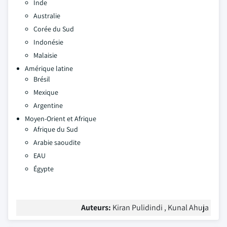
Inde
Australie
Corée du Sud
Indonésie
Malaisie
Amérique latine
Brésil
Mexique
Argentine
Moyen-Orient et Afrique
Afrique du Sud
Arabie saoudite
EAU
Égypte
Auteurs:
Kiran Pulidindi , Kunal Ahuja