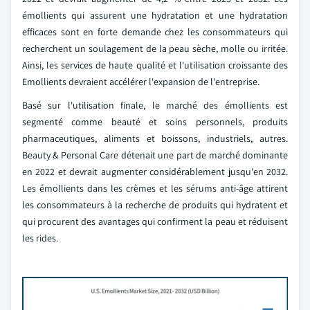
émollients qui assurent une hydratation et une hydratation
efficaces sont en forte demande chez les consommateurs qui
recherchent un soulagement de la peau sèche, molle ou irritée.
Ainsi, les services de haute qualité et l'utilisation croissante des
Emollients devraient accélérer l'expansion de l'entreprise.
Basé sur l'utilisation finale, le marché des émollients est
segmenté comme beauté et soins personnels, produits
pharmaceutiques, aliments et boissons, industriels, autres.
Beauty & Personal Care détenait une part de marché dominante
en 2022 et devrait augmenter considérablement jusqu'en 2032.
Les émollients dans les crèmes et les sérums anti-âge attirent
les consommateurs à la recherche de produits qui hydratent et
qui procurent des avantages qui confirment la peau et réduisent
les rides.