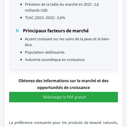
Prévision de la taille du marché en 2032 : 2,6
milliards USD
TCAC (2023–2032) : 5,6%
Principaux facteurs de marché
Accent croissant sur les soins de la peau et le bien-
être.
Population vieillissante.
Industrie cosmétique en croissance.
Obtenez des informations sur le marché et des
opportunités de croissance
Télécharger le PDF gratuit
La préférence croissante pour les produits de beauté naturels,