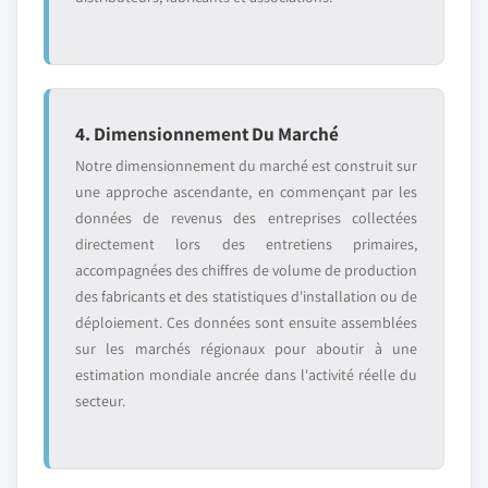
4. Dimensionnement Du Marché
Notre dimensionnement du marché est construit sur
une approche ascendante, en commençant par les
données de revenus des entreprises collectées
directement lors des entretiens primaires,
accompagnées des chiffres de volume de production
des fabricants et des statistiques d'installation ou de
déploiement. Ces données sont ensuite assemblées
sur les marchés régionaux pour aboutir à une
estimation mondiale ancrée dans l'activité réelle du
secteur.