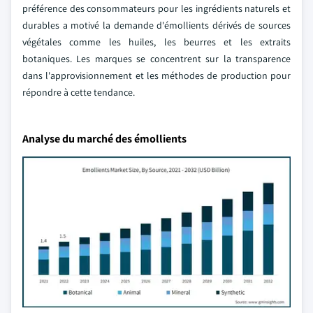
préférence des consommateurs pour les ingrédients naturels et
durables a motivé la demande d'émollients dérivés de sources
végétales comme les huiles, les beurres et les extraits
botaniques. Les marques se concentrent sur la transparence
dans l'approvisionnement et les méthodes de production pour
répondre à cette tendance.
Analyse du marché des émollients