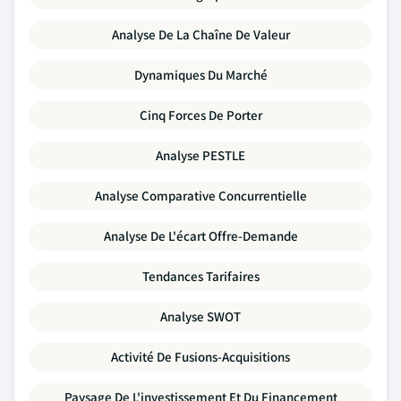
Analyse De La Chaîne De Valeur
Dynamiques Du Marché
Cinq Forces De Porter
Analyse PESTLE
Analyse Comparative Concurrentielle
Analyse De L'écart Offre-Demande
Tendances Tarifaires
Analyse SWOT
Activité De Fusions-Acquisitions
Paysage De L'investissement Et Du Financement