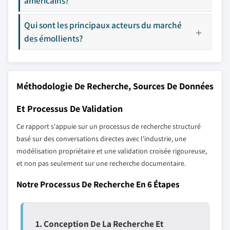
américains?
Qui sont les principaux acteurs du marché
des émollients?
Méthodologie De Recherche, Sources De Données
Et Processus De Validation
Ce rapport s'appuie sur un processus de recherche structuré
basé sur des conversations directes avec l'industrie, une
modélisation propriétaire et une validation croisée rigoureuse,
et non pas seulement sur une recherche documentaire.
Notre Processus De Recherche En 6 Étapes
1. Conception De La Recherche Et