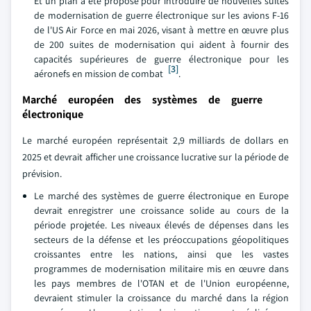
Et un plan a été proposé pour introduire de nouvelles suites
de modernisation de guerre électronique sur les avions F-16
de l'US Air Force en mai 2026, visant à mettre en œuvre plus
de 200 suites de modernisation qui aident à fournir des
capacités supérieures de guerre électronique pour les
[3]
aéronefs en mission de combat
.
Marché européen des systèmes de guerre
électronique
Le marché européen représentait 2,9 milliards de dollars en
2025 et devrait afficher une croissance lucrative sur la période de
prévision.
Le marché des systèmes de guerre électronique en Europe
devrait enregistrer une croissance solide au cours de la
période projetée. Les niveaux élevés de dépenses dans les
secteurs de la défense et les préoccupations géopolitiques
croissantes entre les nations, ainsi que les vastes
programmes de modernisation militaire mis en œuvre dans
les pays membres de l'OTAN et de l'Union européenne,
devraient stimuler la croissance du marché dans la région