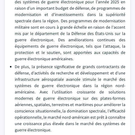
des systèmes de guerre électronique pour l'année 2025 en
raison d'un important budget de défense, de programmes de
modernisation et d'investissements dans la supériorité
spectrale dans la région. Des programmes de modernisation
militaire sont en cours à grande échelle en raison de l'accent
mis par le département de la Défense des États-Unis sur la
guerre électronique. Des améliorations continues des
équipements de guerre électronique, tels que l'attaque, la
protection et le soutien, sont apportées aux capacités de
guerre électronique américaines.
De plus, la présence significative de grands contractants de
défense, d'activités de recherche et développement et d'une
infrastructure aérospatiale avancée stimule le marché des
systèmes de guerre électronique dans la région nord-
américaine. Avec l'utilisation croissante de solutions
modernes de guerre électronique sur des plates-formes
aériennes, spatiales, terrestres et maritimes pour améliorer la
conscience situationnelle, la domination spectrale, l'efficacité
opérationnelle, le marché nord-américain est prêt à connaître
une croissance plus élevée dans le marché des systèmes de
guerre électronique.