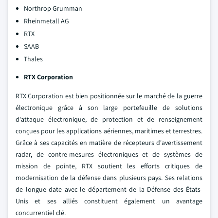
Northrop Grumman
Rheinmetall AG
RTX
SAAB
Thales
RTX Corporation
RTX Corporation est bien positionnée sur le marché de la guerre
électronique grâce à son large portefeuille de solutions
d'attaque électronique, de protection et de renseignement
conçues pour les applications aériennes, maritimes et terrestres.
Grâce à ses capacités en matière de récepteurs d'avertissement
radar, de contre-mesures électroniques et de systèmes de
mission de pointe, RTX soutient les efforts critiques de
modernisation de la défense dans plusieurs pays. Ses relations
de longue date avec le département de la Défense des États-
Unis et ses alliés constituent également un avantage
concurrentiel clé.