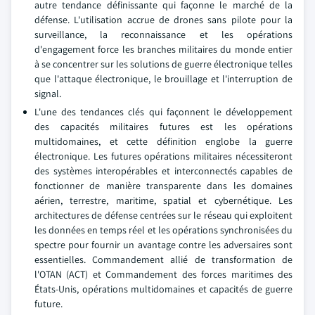
autre tendance définissante qui façonne le marché de la
défense. L'utilisation accrue de drones sans pilote pour la
surveillance, la reconnaissance et les opérations
d'engagement force les branches militaires du monde entier
à se concentrer sur les solutions de guerre électronique telles
que l'attaque électronique, le brouillage et l'interruption de
signal.
L'une des tendances clés qui façonnent le développement
des capacités militaires futures est les opérations
multidomaines, et cette définition englobe la guerre
électronique. Les futures opérations militaires nécessiteront
des systèmes interopérables et interconnectés capables de
fonctionner de manière transparente dans les domaines
aérien, terrestre, maritime, spatial et cybernétique. Les
architectures de défense centrées sur le réseau qui exploitent
les données en temps réel et les opérations synchronisées du
spectre pour fournir un avantage contre les adversaires sont
essentielles. Commandement allié de transformation de
l'OTAN (ACT) et Commandement des forces maritimes des
États-Unis, opérations multidomaines et capacités de guerre
future.