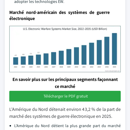
adopter les technologies EW.
Marché nord-américain des systèmes de guerre
électronique
En savoir plus sur les principaux segments façonnant
ce marché
Télécharger le PDF gratuit
L'Amérique du Nord détenait environ 43,2 % de la part de
marché des systèmes de guerre électronique en 2025.
L'Amérique du Nord détient la plus grande part du marché