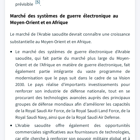
[5]
prévisible
.
Marché des systèmes de guerre électronique au
Moyen-Orient et en Afrique
Le marché de l'Arabie saoudite devrait connaître une croissance
substantielle au Moyen-Orient et en Afrique.
Le marché des systèmes de guerre électronique d'Arabie
saoudite, qui fait partie du marché plus large du Moyen-
Orient et de l'Afrique en matière de guerre électronique, fait
également partie intégrante du vaste programme de
modernisation que le pays suit dans le cadre de sa Vision
2030. Le pays réalise d'importants investissements pour
renforcer son industrie de défense nationale, tout en se
procurant des technologies avancées auprès des principaux
groupes de défense mondiaux afin d'améliorer les capacités
de la Royal Saudi Air Force, de la Royal Saudi Land Force, de la
Royal Saudi Navy, ainsi que de la Royal Saudi Air Defense.
L'Arabie saoudite offre également des opportunités
commerciales significatives aux fournisseurs de technologies,
car elle cherche à renforcer son pouvoir militaire global et à