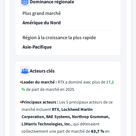
Dominance régionale
Plus grand marché
Amérique du Nord
Région à la croissance la plus rapide
Asie-Pacifique
Acteurs clés
Leader du marché :
RTX a dominé avec plus de
17,2
%
de part de marché en 2025.
Principaux acteurs :
Les 5 principaux acteurs de ce
marché incluent
RTX, Lockheed Martin
Corporation, BAE Systems, Northrop Grumman,
L3Harris Technologies, Inc.
, qui détenaient
collectivement une part de marché de
63,7 %
en