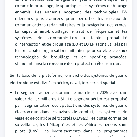
comme le brouillage, le spoofing et les systèmes de blocage
ennemis. Les ennemis adoptent des technologies EW
offensives plus avancées pour perturber les réseaux de
communications radar militaires et la navigation des armes.
La capacité anti-brouillage, le saut de fréquence et les
systèmes de communication à faible probabilité
d'interception et de brouillage (LO et LO LPI) sont utilisés par
les principales organisations militaires pour survivre face aux
technologies de brouillage et de spoofing avancées,
stimulant ainsi la croissance de la protection électronique.
Sur la base de la plateforme, le marché des systèmes de guerre
électronique est divisé en aérien, naval, terrestre et spatial.
Le segment aérien a dominé le marché en 2025 avec une
valeur de 7,3 milliards USD. Le segment aérien est propulsé
par l'augmentation des applications des systèmes de guerre
électronique dans les avions de combat, les systèmes de
veille et de contrôle aéroportés (AEW&C), les plates-formes de
surveillance, les hélicoptères et les véhicules aériens sans
pilote (UAV). Les investissements dans les programmes