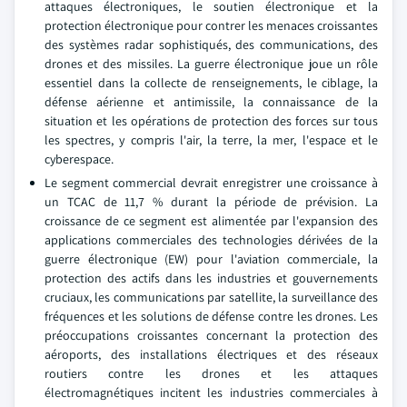
attaques électroniques, le soutien électronique et la
protection électronique pour contrer les menaces croissantes
des systèmes radar sophistiqués, des communications, des
drones et des missiles. La guerre électronique joue un rôle
essentiel dans la collecte de renseignements, le ciblage, la
défense aérienne et antimissile, la connaissance de la
situation et les opérations de protection des forces sur tous
les spectres, y compris l'air, la terre, la mer, l'espace et le
cyberespace.
Le segment commercial devrait enregistrer une croissance à
un TCAC de 11,7 % durant la période de prévision. La
croissance de ce segment est alimentée par l'expansion des
applications commerciales des technologies dérivées de la
guerre électronique (EW) pour l'aviation commerciale, la
protection des actifs dans les industries et gouvernements
cruciaux, les communications par satellite, la surveillance des
fréquences et les solutions de défense contre les drones. Les
préoccupations croissantes concernant la protection des
aéroports, des installations électriques et des réseaux
routiers contre les drones et les attaques
électromagnétiques incitent les industries commerciales à