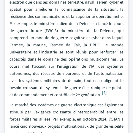
électronique dans les domaines terrestre, naval, aérien, cyber et
spatial pour améliorer la connaissance de la situation, la
résilience des communications et la supériorité opérationnelle.
Par exemple, le ministère indien de la Défense a lancé le cours
de guerre future (FWC-3) du ministère de la Défense, qui
comprend un module de guerre cognitive et cyber dans lequel
l'armée, la marine, l'armée de l'air, la DRDO, le monde
universitaire et l'industrie se sont réunis pour renforcer les
capacités dans le domaine des opérations multidomaines. Le
cours met l'accent sur l'intégration de l'IA, des systèmes
autonomes, des réseaux de neurones et de l'automatisation
avec les systèmes militaires de demain, tout en soulignant le
besoin croissant de systèmes de guerre électronique de pointe
[2]
et de commandement et contrôle de 2e génération
.
Le marché des systèmes de guerre électronique est également
stimulé par l'exigence croissante d'interopérabilité entre les
forces militaires alliées. Par exemple, en octobre 2024, l'OTAN a
lancé cinq nouveaux projets multinationaux de grande visibilité