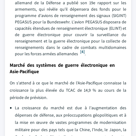
allemand de la Défense a publié son 19e rapport sur les
armements, qui révèle qu'il dépensera des fonds pour le
programme d'avions de renseignement des signaux (SIGINT)
PEGASUS pour la Bundeswehr. L'avion PEGASUS disposera de
capacités étendues de renseignement électronique (ELINT) et
de guerre électronique pour couvrir la surveillance du
renseignement et la guerre électronique pour la collecte de
renseignements dans le cadre de combats multidomaines
[4]
pour les forces armées allemandes
.
Marché des systèmes de guerre électronique en
Asie-Pacifique
On s'attend à ce que le marché de l'Asie-Pacifique connaisse la
croissance la plus élevée du TCAC de 14,9 % au cours de la
période de prévision.
La croissance du marché est due à l'augmentation des
dépenses de défense, aux préoccupations géopolitiques et à
la mise en œuvre de vastes programmes de modernisation
militaire pour des pays tels que la Chine, l'Inde, le Japon, la