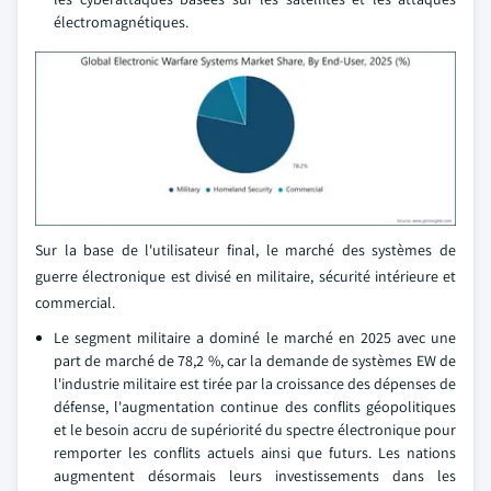
électromagnétiques.
Sur la base de l'utilisateur final, le marché des systèmes de
guerre électronique est divisé en militaire, sécurité intérieure et
commercial.
Le segment militaire a dominé le marché en 2025 avec une
part de marché de 78,2 %, car la demande de systèmes EW de
l'industrie militaire est tirée par la croissance des dépenses de
défense, l'augmentation continue des conflits géopolitiques
et le besoin accru de supériorité du spectre électronique pour
remporter les conflits actuels ainsi que futurs. Les nations
augmentent désormais leurs investissements dans les