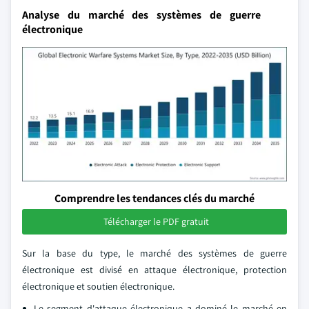
Analyse du marché des systèmes de guerre
électronique
Comprendre les tendances clés du marché
Télécharger le PDF gratuit
Sur la base du type, le marché des systèmes de guerre
électronique est divisé en attaque électronique, protection
électronique et soutien électronique.
Le segment d'attaque électronique a dominé le marché en