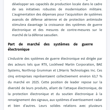
développer ses capacités de production locale dans le cadre
de ses initiatives robustes de modernisation militaire.
L'augmentation des dépenses pour l'acquisition de systèmes
avancés de défense aérienne et de protection antimissile
stimulera davantage la croissance des systèmes de guerre
électronique et des mesures de contre-mesures sur le
marché de la défense saoudien.
Part de marché des systèmes de guerre
électronique
L'industrie des systèmes de guerre électronique est dirigée par
des acteurs tels que RTX, Lockheed Martin Corporation, BAE
Systems, Northrop Grumman et L3Harris Technologies Inc. Ces
cinq entreprises représentaient collectivement environ 63,7 %
du marché en 2025. Cette position de leader repose sur la
diversité de leurs produits, allant de l'attaque électronique, de
la protection électronique et du soutien électronique à la
renseignement des signaux, aux systèmes d'avertissement radar
et bien d'autres. Leurs solides relations avec plusieurs