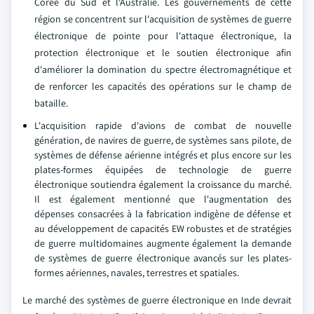
Corée du Sud et l'Australie. Les gouvernements de cette
région se concentrent sur l'acquisition de systèmes de guerre
électronique de pointe pour l'attaque électronique, la
protection électronique et le soutien électronique afin
d'améliorer la domination du spectre électromagnétique et
de renforcer les capacités des opérations sur le champ de
bataille.
L'acquisition rapide d'avions de combat de nouvelle
génération, de navires de guerre, de systèmes sans pilote, de
systèmes de défense aérienne intégrés et plus encore sur les
plates-formes équipées de technologie de guerre
électronique soutiendra également la croissance du marché.
Il est également mentionné que l'augmentation des
dépenses consacrées à la fabrication indigène de défense et
au développement de capacités EW robustes et de stratégies
de guerre multidomaines augmente également la demande
de systèmes de guerre électronique avancés sur les plates-
formes aériennes, navales, terrestres et spatiales.
Le marché des systèmes de guerre électronique en Inde devrait