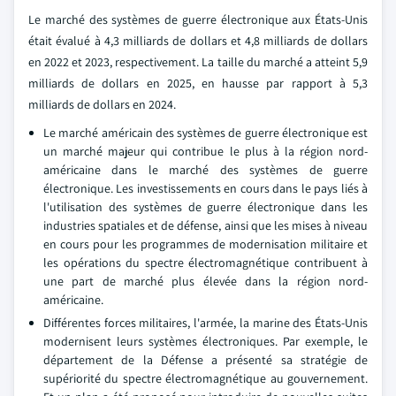
Le marché des systèmes de guerre électronique aux États-Unis
était évalué à 4,3 milliards de dollars et 4,8 milliards de dollars
en 2022 et 2023, respectivement. La taille du marché a atteint 5,9
milliards de dollars en 2025, en hausse par rapport à 5,3
milliards de dollars en 2024.
Le marché américain des systèmes de guerre électronique est
un marché majeur qui contribue le plus à la région nord-
américaine dans le marché des systèmes de guerre
électronique. Les investissements en cours dans le pays liés à
l'utilisation des systèmes de guerre électronique dans les
industries spatiales et de défense, ainsi que les mises à niveau
en cours pour les programmes de modernisation militaire et
les opérations du spectre électromagnétique contribuent à
une part de marché plus élevée dans la région nord-
américaine.
Différentes forces militaires, l'armée, la marine des États-Unis
modernisent leurs systèmes électroniques.
Par exemple, le
département de la Défense a présenté sa stratégie de
supériorité du spectre électromagnétique au gouvernement.