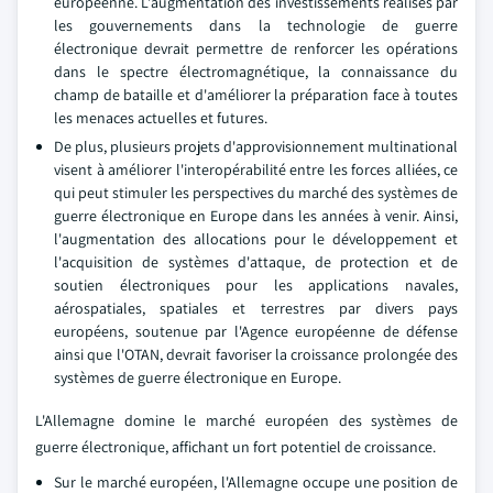
européenne. L'augmentation des investissements réalisés par
les gouvernements dans la technologie de guerre
électronique devrait permettre de renforcer les opérations
dans le spectre électromagnétique, la connaissance du
champ de bataille et d'améliorer la préparation face à toutes
les menaces actuelles et futures.
De plus, plusieurs projets d'approvisionnement multinational
visent à améliorer l'interopérabilité entre les forces alliées, ce
qui peut stimuler les perspectives du marché des systèmes de
guerre électronique en Europe dans les années à venir. Ainsi,
l'augmentation des allocations pour le développement et
l'acquisition de systèmes d'attaque, de protection et de
soutien électroniques pour les applications navales,
aérospatiales, spatiales et terrestres par divers pays
européens, soutenue par l'Agence européenne de défense
ainsi que l'OTAN, devrait favoriser la croissance prolongée des
systèmes de guerre électronique en Europe.
L'Allemagne domine le marché européen des systèmes de
guerre électronique, affichant un fort potentiel de croissance.
Sur le marché européen, l'Allemagne occupe une position de