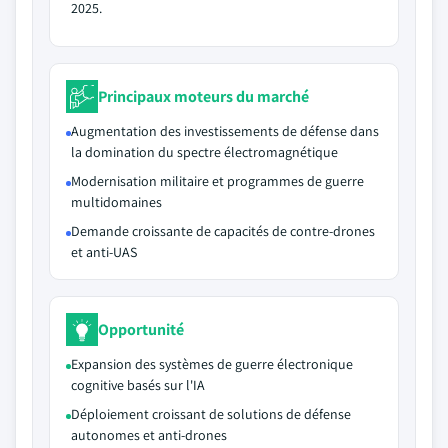
2025.
Principaux moteurs du marché
Augmentation des investissements de défense dans
la domination du spectre électromagnétique
Modernisation militaire et programmes de guerre
multidomaines
Demande croissante de capacités de contre-drones
et anti-UAS
Opportunité
Expansion des systèmes de guerre électronique
cognitive basés sur l'IA
Déploiement croissant de solutions de défense
autonomes et anti-drones