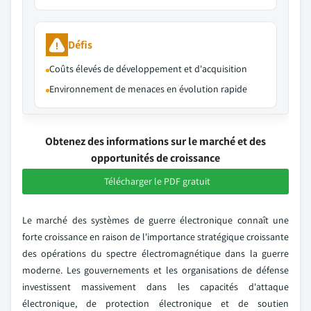
Défis
Coûts élevés de développement et d'acquisition
Environnement de menaces en évolution rapide
Obtenez des informations sur le marché et des
opportunités de croissance
Télécharger le PDF gratuit
Le marché des systèmes de guerre électronique connaît une
forte croissance en raison de l'importance stratégique croissante
des opérations du spectre électromagnétique dans la guerre
moderne. Les gouvernements et les organisations de défense
investissent massivement dans les capacités d'attaque
électronique, de protection électronique et de soutien