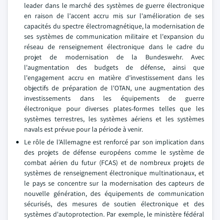
leader dans le marché des systèmes de guerre électronique
en raison de l'accent accru mis sur l'amélioration de ses
capacités du spectre électromagnétique, la modernisation de
ses systèmes de communication militaire et l'expansion du
réseau de renseignement électronique dans le cadre du
projet de modernisation de la Bundeswehr. Avec
l'augmentation des budgets de défense, ainsi que
l'engagement accru en matière d'investissement dans les
objectifs de préparation de l'OTAN, une augmentation des
investissements dans les équipements de guerre
électronique pour diverses plates-formes telles que les
systèmes terrestres, les systèmes aériens et les systèmes
navals est prévue pour la période à venir.
Le rôle de l'Allemagne est renforcé par son implication dans
des projets de défense européens comme le système de
combat aérien du futur (FCAS) et de nombreux projets de
systèmes de renseignement électronique multinationaux, et
le pays se concentre sur la modernisation des capteurs de
nouvelle génération, des équipements de communication
sécurisés, des mesures de soutien électronique et des
systèmes d'autoprotection. Par exemple, le ministère fédéral