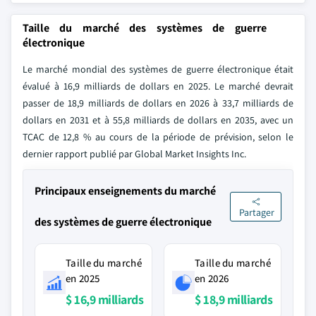
Taille du marché des systèmes de guerre
électronique
Le marché mondial des systèmes de guerre électronique était
évalué à 16,9 milliards de dollars en 2025. Le marché devrait
passer de 18,9 milliards de dollars en 2026 à 33,7 milliards de
dollars en 2031 et à 55,8 milliards de dollars en 2035, avec un
TCAC de 12,8 % au cours de la période de prévision, selon le
dernier rapport publié par Global Market Insights Inc.
Principaux enseignements du marché
Partager
des systèmes de guerre électronique
Taille du marché
Taille du marché
en 2025
en 2026
$ 16,9 milliards
$ 18,9 milliards