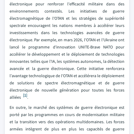
électronique pour renforcer l'efficacité militaire dans des
environnements contestés. Les initiatives de guerre
électromagnétique de l'OTAN et les stratégies de supériorité
spectrale encouragent les nations membres à accélérer leurs
investissements dans les technologies avancées de guerre
électronique. Par exemple, en mars 2026, l'OTAN et l'Ukraine ont
lancé le programme d'innovation UNITE-Brave NATO pour
accélérer le développement et le déploiement de technologies
innovantes telles que l'IA, les systèmes autonomes, la détection
avancée et la guerre électronique. Cette initiative renforcera
l'avantage technologique de l'OTAN et accélérera le déploiement
de solutions de spectre électromagnétique et de guerre
électronique de nouvelle génération pour toutes les forces
[1]
alliées
.
En outre, le marché des systèmes de guerre électronique est
porté par les programmes en cours de modernisation militaire
et la transition vers des opérations multidomaines. Les forces
armées intègrent de plus en plus les capacités de guerre