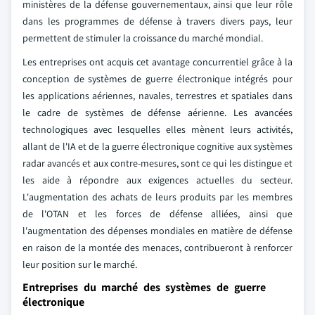
ministères de la défense gouvernementaux, ainsi que leur rôle
dans les programmes de défense à travers divers pays, leur
permettent de stimuler la croissance du marché mondial.
Les entreprises ont acquis cet avantage concurrentiel grâce à la
conception de systèmes de guerre électronique intégrés pour
les applications aériennes, navales, terrestres et spatiales dans
le cadre de systèmes de défense aérienne. Les avancées
technologiques avec lesquelles elles mènent leurs activités,
allant de l'IA et de la guerre électronique cognitive aux systèmes
radar avancés et aux contre-mesures, sont ce qui les distingue et
les aide à répondre aux exigences actuelles du secteur.
L'augmentation des achats de leurs produits par les membres
de l'OTAN et les forces de défense alliées, ainsi que
l'augmentation des dépenses mondiales en matière de défense
en raison de la montée des menaces, contribueront à renforcer
leur position sur le marché.
Entreprises du marché des systèmes de guerre
électronique