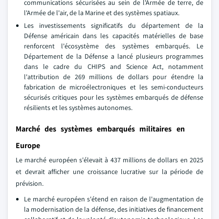
communications sécurisées au sein de l'Armée de terre, de
l'Armée de l'air, de la Marine et des systèmes spatiaux.
Les investissements significatifs du département de la
Défense américain dans les capacités matérielles de base
renforcent l'écosystème des systèmes embarqués. Le
Département de la Défense a lancé plusieurs programmes
dans le cadre du CHIPS and Science Act, notamment
l'attribution de 269 millions de dollars pour étendre la
fabrication de microélectroniques et les semi-conducteurs
sécurisés critiques pour les systèmes embarqués de défense
résilients et les systèmes autonomes.
Marché des systèmes embarqués militaires en
Europe
Le marché européen s'élevait à 437 millions de dollars en 2025
et devrait afficher une croissance lucrative sur la période de
prévision.
Le marché européen s'étend en raison de l'augmentation de
la modernisation de la défense, des initiatives de financement