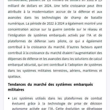
milliard de dollars en 2024. Une telle croissance peut être
attribuée à la modernisation accrue de la défense et aux
avancées dans les technologies de champ de bataille
numérique. La période de 2022 à 2024 a également montré une
concentration accrue sur la guerre centrée sur le réseau et
l'intégration de systèmes embarqués activés par l'IA et de
plateformes de défense sans pilote, ce qui a également
contribué à la croissance du marché. D'autres facteurs ayant
contribué à la croissance du marché étaient l'augmentation des
dépenses de défense et les avancées dans les solutions de calcul
embarqué sécurisé, qui ont contribué à l'adoption de systèmes
dans les systèmes militaires terrestres, aériens, maritimes et
spatiaux.
Tendances du marché des systèmes embarqués
militaires
Les systèmes utilisés dans les plateformes de combat
évoluent grâce à la technologie de prise de décision
autonome activée par l'IA. Cette évolution se développe