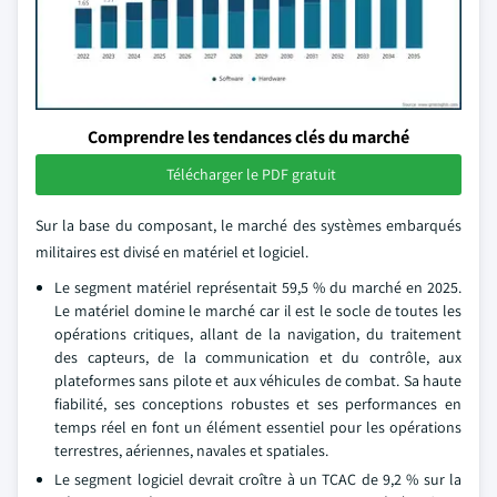
Comprendre les tendances clés du marché
Télécharger le PDF gratuit
Sur la base du composant, le marché des systèmes embarqués
militaires est divisé en matériel et logiciel.
Le segment matériel représentait 59,5 % du marché en 2025.
Le matériel domine le marché car il est le socle de toutes les
opérations critiques, allant de la navigation, du traitement
des capteurs, de la communication et du contrôle, aux
plateformes sans pilote et aux véhicules de combat. Sa haute
fiabilité, ses conceptions robustes et ses performances en
temps réel en font un élément essentiel pour les opérations
terrestres, aériennes, navales et spatiales.
Le segment logiciel devrait croître à un TCAC de 9,2 % sur la