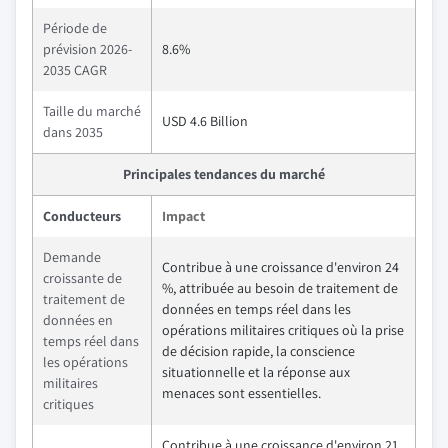
Période de
prévision 2026-
8.6%
2035 CAGR
Taille du marché
USD 4.6 Billion
dans 2035
Principales tendances du marché
Conducteurs
Impact
Demande
Contribue à une croissance d'environ 24
croissante de
%, attribuée au besoin de traitement de
traitement de
données en temps réel dans les
données en
opérations militaires critiques où la prise
temps réel dans
de décision rapide, la conscience
les opérations
situationnelle et la réponse aux
militaires
menaces sont essentielles.
critiques
Contribue à une croissance d'environ 21