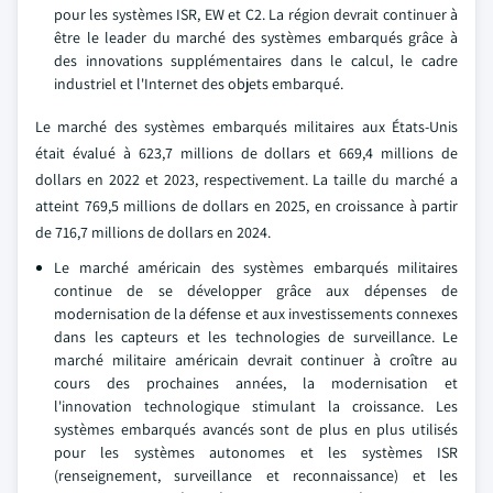
pour les systèmes ISR, EW et C2. La région devrait continuer à
être le leader du marché des systèmes embarqués grâce à
des innovations supplémentaires dans le calcul, le cadre
industriel et l'Internet des objets embarqué.
Le marché des systèmes embarqués militaires aux États-Unis
était évalué à 623,7 millions de dollars et 669,4 millions de
dollars en 2022 et 2023, respectivement. La taille du marché a
atteint 769,5 millions de dollars en 2025, en croissance à partir
de 716,7 millions de dollars en 2024.
Le marché américain des systèmes embarqués militaires
continue de se développer grâce aux dépenses de
modernisation de la défense et aux investissements connexes
dans les capteurs et les technologies de surveillance. Le
marché militaire américain devrait continuer à croître au
cours des prochaines années, la modernisation et
l'innovation technologique stimulant la croissance. Les
systèmes embarqués avancés sont de plus en plus utilisés
pour les systèmes autonomes et les systèmes ISR
(renseignement, surveillance et reconnaissance) et les