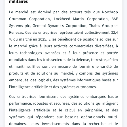
militaires
Le marché est dominé par des acteurs tels que Northrop
Grumman Corporation, Lockheed Martin Corporation, BAE
Systems plc, General Dynamics Corporation, Thales Group et
Renesas. Ces six entreprises représentaient collectivement 32,4
% du marché en 2025. Elles bénéficient de positions solides sur
le marché grâce à leurs activités commerciales diversifiées, à
leurs technologies avancées et à leur présence et portée
mondiales dans les trois secteurs de la défense, terrestre, aérien
et maritime. Elles sont en mesure de fournir une variété de
produits et de solutions au marché, y compris des systèmes
embarqués, des logiciels, des systèmes informatiques basés sur
l'intelligence artificielle et des systèmes autonomes.
Ces entreprises fournissent des systèmes embarqués haute
performance, robustes et sécurisés, des solutions qui intègrent
l'intelligence artificielle et le calcul en périphérie, et des
systèmes qui répondent aux besoins opérationnels multi-
domaines. Leurs investissements dans la recherche et le