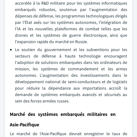
accordée à la R&D militaire pour les systèmes informatiques
embarqués robustes, soutenue par l'augmentation des
dépenses de défense, les programmes technologiques dirigés
par l'État axés sur les systèmes autonomes, l'intégration de
l'IA et les nouvelles plateformes de combat telles que les
drones et les systèmes de guerre électronique, ainsi que
l'expansion rapide du marché en Russie.
Le soutien du gouvernement et les subventions pour les
secteurs de défense à haute technologie encouragent
l'adoption de solutions embarquées dans les ordinateurs de
mission, les systèmes de commandement et les armes
autonomes. L'augmentation des investissements dans le
développement national de semi-conducteurs et de logiciels
pour réduire la dépendance aux importations accroît la
demande de systèmes embarqués avancés et sécurisés au
sein des forces armées russes.
Marché des systèmes embarqués militaires en
Asie-Pacifique
Le marché de l'Asie-Pacifique devrait enregistrer le taux de