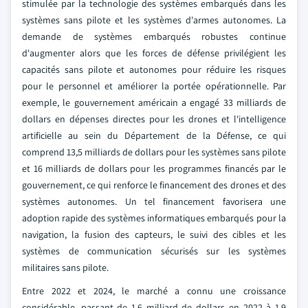
stimulée par la technologie des systèmes embarqués dans les
systèmes sans pilote et les systèmes d'armes autonomes. La
demande de systèmes embarqués robustes continue
d'augmenter alors que les forces de défense privilégient les
capacités sans pilote et autonomes pour réduire les risques
pour le personnel et améliorer la portée opérationnelle. Par
exemple, le gouvernement américain a engagé 33 milliards de
dollars en dépenses directes pour les drones et l'intelligence
artificielle au sein du Département de la Défense, ce qui
comprend 13,5 milliards de dollars pour les systèmes sans pilote
et 16 milliards de dollars pour les programmes financés par le
gouvernement, ce qui renforce le financement des drones et des
systèmes autonomes. Un tel financement favorisera une
adoption rapide des systèmes informatiques embarqués pour la
navigation, la fusion des capteurs, le suivi des cibles et les
systèmes de communication sécurisés sur les systèmes
militaires sans pilote.
Entre 2022 et 2024, le marché a connu une croissance
considérable, passant de 1,6 milliard de dollars en 2022 à 1,9