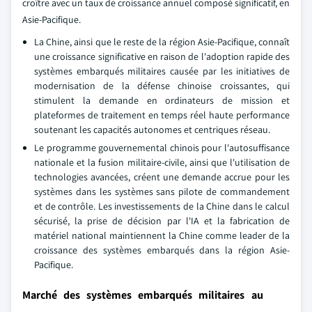
croître avec un taux de croissance annuel composé significatif, en
Asie-Pacifique.
La Chine, ainsi que le reste de la région Asie-Pacifique, connaît
une croissance significative en raison de l'adoption rapide des
systèmes embarqués militaires causée par les initiatives de
modernisation de la défense chinoise croissantes, qui
stimulent la demande en ordinateurs de mission et
plateformes de traitement en temps réel haute performance
soutenant les capacités autonomes et centriques réseau.
Le programme gouvernemental chinois pour l'autosuffisance
nationale et la fusion militaire-civile, ainsi que l'utilisation de
technologies avancées, créent une demande accrue pour les
systèmes dans les systèmes sans pilote de commandement
et de contrôle. Les investissements de la Chine dans le calcul
sécurisé, la prise de décision par l'IA et la fabrication de
matériel national maintiennent la Chine comme leader de la
croissance des systèmes embarqués dans la région Asie-
Pacifique.
Marché des systèmes embarqués militaires au