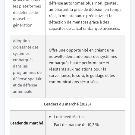
défense autonomes plus intelligentes,
les plateformes
améliorant la prise de décision en temps
de défense de
réel, la maintenance prédictive et la
nouvelle
détection de menaces grâce à des
génération
capacités de calcul embarqué avancées.
Adoption
croissante des
Offre une opportunité en créant une
systèmes
nouvelle demande pour des systèmes
embarqués
embarqués haute performance et
dans les
résistants aux radiations pour la
programmes de
surveillance, le suivi, le guidage et les
défense spatiale
communications sécurisées.
et de défense
antimissile
Leaders du marché (2025)
Lockheed Martin
Leader du marché
Part de marché de 10,2 %