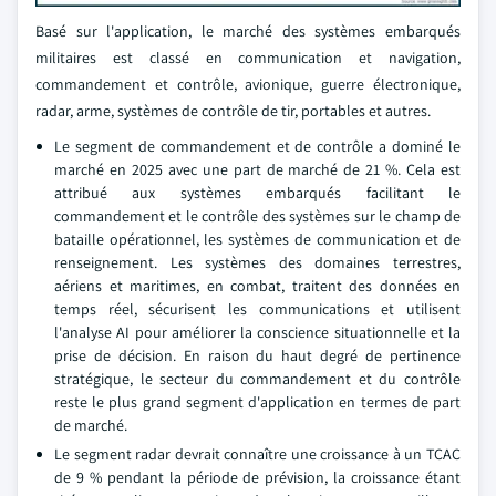
Basé sur l'application, le marché des systèmes embarqués
militaires est classé en communication et navigation,
commandement et contrôle, avionique, guerre électronique,
radar, arme, systèmes de contrôle de tir, portables et autres.
Le segment de commandement et de contrôle a dominé le
marché en 2025 avec une part de marché de 21 %. Cela est
attribué aux systèmes embarqués facilitant le
commandement et le contrôle des systèmes sur le champ de
bataille opérationnel, les systèmes de communication et de
renseignement. Les systèmes des domaines terrestres,
aériens et maritimes, en combat, traitent des données en
temps réel, sécurisent les communications et utilisent
l'analyse AI pour améliorer la conscience situationnelle et la
prise de décision. En raison du haut degré de pertinence
stratégique, le secteur du commandement et du contrôle
reste le plus grand segment d'application en termes de part
de marché.
Le segment radar devrait connaître une croissance à un TCAC
de 9 % pendant la période de prévision, la croissance étant