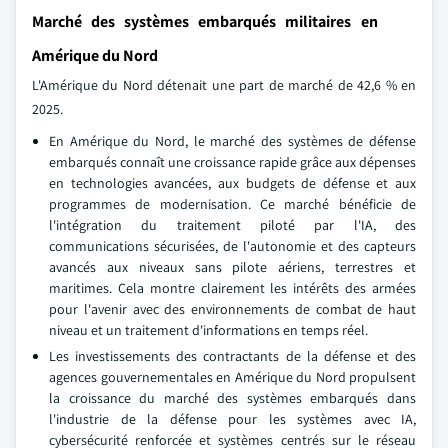
Marché des systèmes embarqués militaires en
Amérique du Nord
L'Amérique du Nord détenait une part de marché de 42,6 % en
2025.
En Amérique du Nord, le marché des systèmes de défense
embarqués connaît une croissance rapide grâce aux dépenses
en technologies avancées, aux budgets de défense et aux
programmes de modernisation. Ce marché bénéficie de
l'intégration du traitement piloté par l'IA, des
communications sécurisées, de l'autonomie et des capteurs
avancés aux niveaux sans pilote aériens, terrestres et
maritimes. Cela montre clairement les intérêts des armées
pour l'avenir avec des environnements de combat de haut
niveau et un traitement d'informations en temps réel.
Les investissements des contractants de la défense et des
agences gouvernementales en Amérique du Nord propulsent
la croissance du marché des systèmes embarqués dans
l'industrie de la défense pour les systèmes avec IA,
cybersécurité renforcée et systèmes centrés sur le réseau