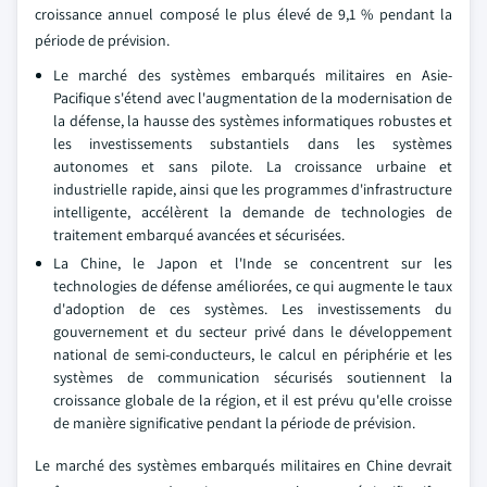
croissance annuel composé le plus élevé de 9,1 % pendant la
période de prévision.
Le marché des systèmes embarqués militaires en Asie-
Pacifique s'étend avec l'augmentation de la modernisation de
la défense, la hausse des systèmes informatiques robustes et
les investissements substantiels dans les systèmes
autonomes et sans pilote. La croissance urbaine et
industrielle rapide, ainsi que les programmes d'infrastructure
intelligente, accélèrent la demande de technologies de
traitement embarqué avancées et sécurisées.
La Chine, le Japon et l'Inde se concentrent sur les
technologies de défense améliorées, ce qui augmente le taux
d'adoption de ces systèmes. Les investissements du
gouvernement et du secteur privé dans le développement
national de semi-conducteurs, le calcul en périphérie et les
systèmes de communication sécurisés soutiennent la
croissance globale de la région, et il est prévu qu'elle croisse
de manière significative pendant la période de prévision.
Le marché des systèmes embarqués militaires en Chine devrait