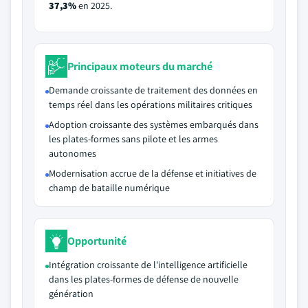
37,3%
en 2025.
Principaux moteurs du marché
Demande croissante de traitement des données en
temps réel dans les opérations militaires critiques
Adoption croissante des systèmes embarqués dans
les plates-formes sans pilote et les armes
autonomes
Modernisation accrue de la défense et initiatives de
champ de bataille numérique
Opportunité
Intégration croissante de l'intelligence artificielle
dans les plates-formes de défense de nouvelle
génération