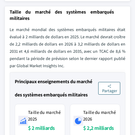
Taille du marché des systèmes embarqués
militaires
Le marché mondial des systèmes embarqués militaires était
évalué à 2 milliards de dollars en 2025. Le marché devrait croître
de 2,2 milliards de dollars en 2026 à 3,2 milliards de dollars en
2031 et 4,6 milliards de dollars en 2035, avec un TCAC de 8,6 %
pendant la période de prévision selon le dernier rapport publié
par Global Market Insights Inc.
Principaux enseignements du marché
Partager
des systèmes embarqués militaires
Taille du marché
Taille du marché
2025
2026
$ 2 milliards
$ 2,2 milliards