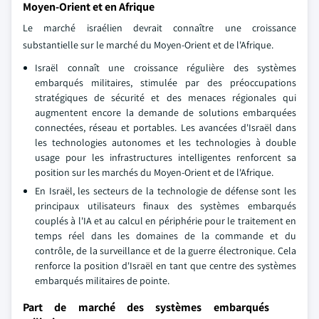
Moyen-Orient et en Afrique
Le marché israélien devrait connaître une croissance
substantielle sur le marché du Moyen-Orient et de l'Afrique.
Israël connaît une croissance régulière des systèmes
embarqués militaires, stimulée par des préoccupations
stratégiques de sécurité et des menaces régionales qui
augmentent encore la demande de solutions embarquées
connectées, réseau et portables. Les avancées d'Israël dans
les technologies autonomes et les technologies à double
usage pour les infrastructures intelligentes renforcent sa
position sur les marchés du Moyen-Orient et de l'Afrique.
En Israël, les secteurs de la technologie de défense sont les
principaux utilisateurs finaux des systèmes embarqués
couplés à l'IA et au calcul en périphérie pour le traitement en
temps réel dans les domaines de la commande et du
contrôle, de la surveillance et de la guerre électronique. Cela
renforce la position d'Israël en tant que centre des systèmes
embarqués militaires de pointe.
Part de marché des systèmes embarqués