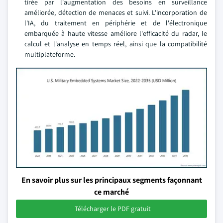
tirée par l'augmentation des besoins en surveillance
améliorée, détection de menaces et suivi. L'incorporation de
l'IA, du traitement en périphérie et de l'électronique
embarquée à haute vitesse améliore l'efficacité du radar, le
calcul et l'analyse en temps réel, ainsi que la compatibilité
multiplateforme.
En savoir plus sur les principaux segments façonnant
ce marché
Télécharger le PDF gratuit