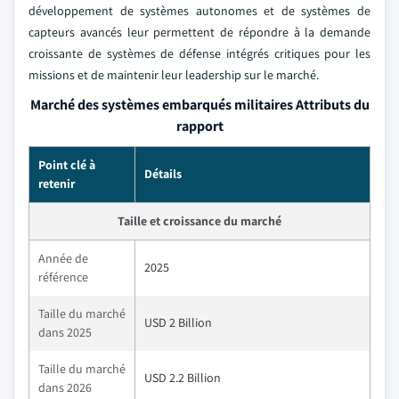
développement de systèmes autonomes et de systèmes de
capteurs avancés leur permettent de répondre à la demande
croissante de systèmes de défense intégrés critiques pour les
missions et de maintenir leur leadership sur le marché.
Marché des systèmes embarqués militaires Attributs du
rapport
Point clé à
Détails
retenir
Taille et croissance du marché
Année de
2025
référence
Taille du marché
USD 2 Billion
dans 2025
Taille du marché
USD 2.2 Billion
dans 2026