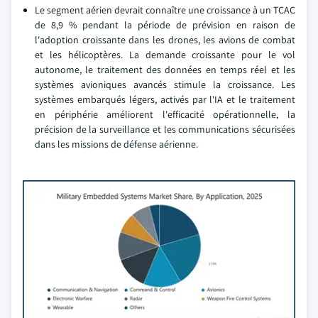
Le segment aérien devrait connaître une croissance à un TCAC
de 8,9 % pendant la période de prévision en raison de
l'adoption croissante dans les drones, les avions de combat
et les hélicoptères. La demande croissante pour le vol
autonome, le traitement des données en temps réel et les
systèmes avioniques avancés stimule la croissance. Les
systèmes embarqués légers, activés par l'IA et le traitement
en périphérie améliorent l'efficacité opérationnelle, la
précision de la surveillance et les communications sécurisées
dans les missions de défense aérienne.
3