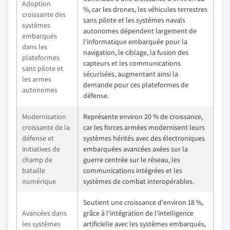
Adoption
%, car les drones, les véhicules terrestres
croissante des
sans pilote et les systèmes navals
systèmes
autonomes dépendent largement de
embarqués
l'informatique embarquée pour la
dans les
navigation, le ciblage, la fusion des
plateformes
capteurs et les communications
sans pilote et
sécurisées, augmentant ainsi la
les armes
demande pour ces plateformes de
autonomes
défense.
Modernisation
Représente environ 20 % de croissance,
croissante de la
car les forces armées modernisent leurs
défense et
systèmes hérités avec des électroniques
initiatives de
embarquées avancées axées sur la
champ de
guerre centrée sur le réseau, les
bataille
communications intégrées et les
numérique
systèmes de combat interopérables.
Soutient une croissance d'environ 18 %,
Avancées dans
grâce à l'intégration de l'intelligence
les systèmes
artificielle avec les systèmes embarqués,