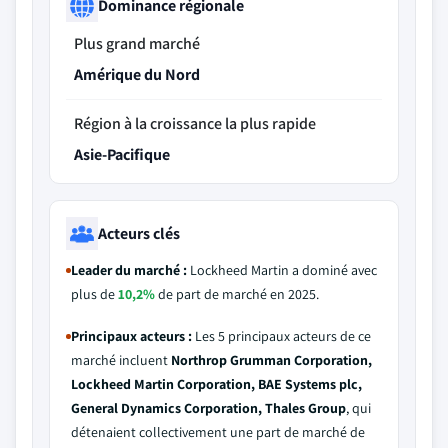
Dominance régionale
Plus grand marché
Amérique du Nord
Région à la croissance la plus rapide
Asie-Pacifique
Acteurs clés
Leader du marché :
Lockheed Martin a dominé avec
plus de
10,2%
de part de marché en 2025.
Principaux acteurs :
Les 5 principaux acteurs de ce
marché incluent
Northrop Grumman Corporation,
Lockheed Martin Corporation, BAE Systems plc,
General Dynamics Corporation, Thales Group
, qui
détenaient collectivement une part de marché de