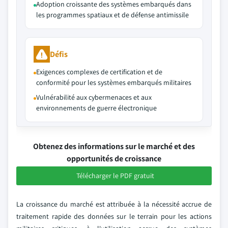
Adoption croissante des systèmes embarqués dans
les programmes spatiaux et de défense antimissile
Défis
Exigences complexes de certification et de
conformité pour les systèmes embarqués militaires
Vulnérabilité aux cybermenaces et aux
environnements de guerre électronique
Obtenez des informations sur le marché et des
opportunités de croissance
Télécharger le PDF gratuit
La croissance du marché est attribuée à la nécessité accrue de
traitement rapide des données sur le terrain pour les actions