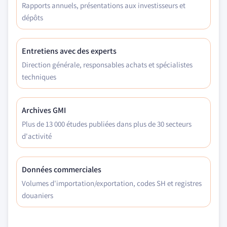
Rapports annuels, présentations aux investisseurs et
dépôts
Entretiens avec des experts
Direction générale, responsables achats et spécialistes
techniques
Archives GMI
Plus de 13 000 études publiées dans plus de 30 secteurs
d'activité
Données commerciales
Volumes d'importation/exportation, codes SH et registres
douaniers