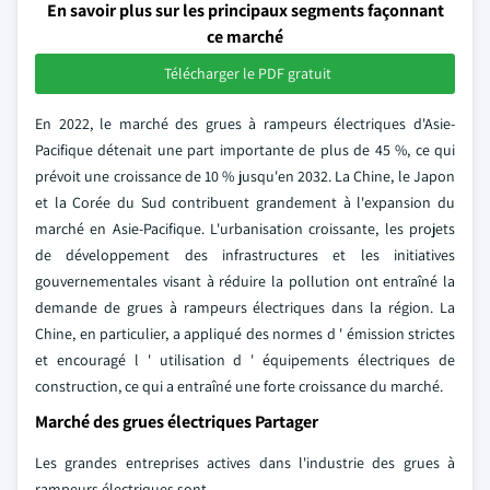
En savoir plus sur les principaux segments façonnant
ce marché
Télécharger le PDF gratuit
En 2022, le marché des grues à rampeurs électriques d'Asie-
Pacifique détenait une part importante de plus de 45 %, ce qui
prévoit une croissance de 10 % jusqu'en 2032. La Chine, le Japon
et la Corée du Sud contribuent grandement à l'expansion du
marché en Asie-Pacifique. L'urbanisation croissante, les projets
de développement des infrastructures et les initiatives
gouvernementales visant à réduire la pollution ont entraîné la
demande de grues à rampeurs électriques dans la région. La
Chine, en particulier, a appliqué des normes d ' émission strictes
et encouragé l ' utilisation d ' équipements électriques de
construction, ce qui a entraîné une forte croissance du marché.
Marché des grues électriques Partager
Les grandes entreprises actives dans l'industrie des grues à
rampeurs électriques sont