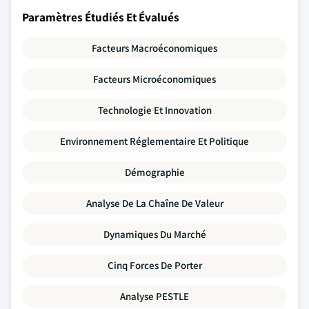
Paramètres Étudiés Et Évalués
Facteurs Macroéconomiques
Facteurs Microéconomiques
Technologie Et Innovation
Environnement Réglementaire Et Politique
Démographie
Analyse De La Chaîne De Valeur
Dynamiques Du Marché
Cinq Forces De Porter
Analyse PESTLE