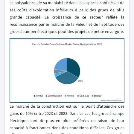
sa polyvalence, de sa maniabilité dans les espaces confinés et de
ses coûts d'exploitation inférieurs à ceux des grues de plus
grande capacité. La croissance de ce secteur reflète la
reconnaissance par le marché de la valeur et de l'aptitude des
grues à ramper électriques pour des projets de petite envergure.
Le marché de la construction est sur le point d'atteindre des
gains de 10% entre 2023 et 2023. Dans ce cas, les grues à rampe
électrique sont de plus en plus préférées en raison de leur
capacité à fonctionner dans des conditions difficiles. Ces grues