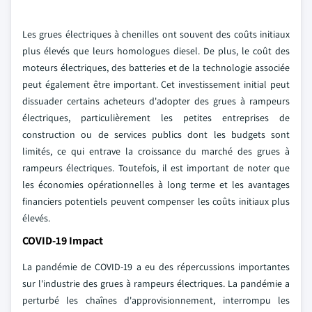
Les grues électriques à chenilles ont souvent des coûts initiaux
plus élevés que leurs homologues diesel. De plus, le coût des
moteurs électriques, des batteries et de la technologie associée
peut également être important. Cet investissement initial peut
dissuader certains acheteurs d'adopter des grues à rampeurs
électriques, particulièrement les petites entreprises de
construction ou de services publics dont les budgets sont
limités, ce qui entrave la croissance du marché des grues à
rampeurs électriques. Toutefois, il est important de noter que
les économies opérationnelles à long terme et les avantages
financiers potentiels peuvent compenser les coûts initiaux plus
élevés.
COVID-19 Impact
La pandémie de COVID-19 a eu des répercussions importantes
sur l'industrie des grues à rampeurs électriques. La pandémie a
perturbé les chaînes d'approvisionnement, interrompu les