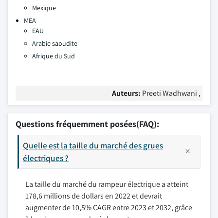
Mexique
MEA
EAU
Arabie saoudite
Afrique du Sud
Auteurs:
Preeti Wadhwani ,
Questions fréquemment posées(FAQ):
Quelle est la taille du marché des grues
électriques ?
La taille du marché du rampeur électrique a atteint
178,6 millions de dollars en 2022 et devrait
augmenter de 10,5% CAGR entre 2023 et 2032, grâce