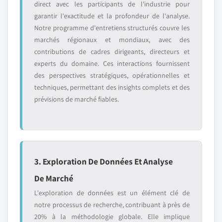
direct avec les participants de l'industrie pour
garantir l'exactitude et la profondeur de l'analyse.
Notre programme d'entretiens structurés couvre les
marchés régionaux et mondiaux, avec des
contributions de cadres dirigeants, directeurs et
experts du domaine. Ces interactions fournissent
des perspectives stratégiques, opérationnelles et
techniques, permettant des insights complets et des
prévisions de marché fiables.
3. Exploration De Données Et Analyse
De Marché
L'exploration de données est un élément clé de
notre processus de recherche, contribuant à près de
20% à la méthodologie globale. Elle implique