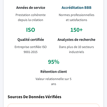
Années de service
Accréditation BBB
Prestation cohérente
Normes professionnelles
depuis la création
et satisfactions
ISO
150+
Qualité certifiée
Analystes de recherche
Entreprise certifiée ISO
Dans plus de 10 secteurs
9001-2015
industriels
95%
Rétention client
Valeur relationnelle sur 5
ans
Sources De Données Vérifiées