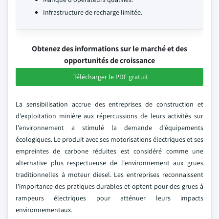
Infrastructure de recharge limitée.
Obtenez des informations sur le marché et des
opportunités de croissance
Télécharger le PDF gratuit
La sensibilisation accrue des entreprises de construction et
d'exploitation minière aux répercussions de leurs activités sur
l'environnement a stimulé la demande d'équipements
écologiques. Le produit avec ses motorisations électriques et ses
empreintes de carbone réduites est considéré comme une
alternative plus respectueuse de l'environnement aux grues
traditionnelles à moteur diesel. Les entreprises reconnaissent
l'importance des pratiques durables et optent pour des grues à
rampeurs électriques pour atténuer leurs impacts
environnementaux.