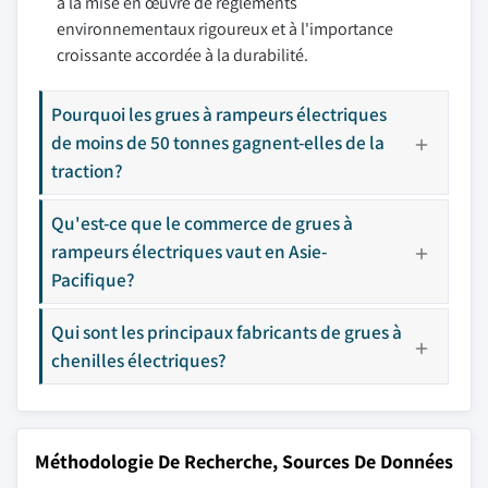
à la mise en œuvre de règlements
environnementaux rigoureux et à l'importance
croissante accordée à la durabilité.
Pourquoi les grues à rampeurs électriques
de moins de 50 tonnes gagnent-elles de la
traction?
Qu'est-ce que le commerce de grues à
rampeurs électriques vaut en Asie-
Pacifique?
Qui sont les principaux fabricants de grues à
chenilles électriques?
Méthodologie De Recherche, Sources De Données