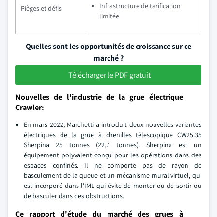
Infrastructure de tarification
Pièges et défis
limitée
Quelles sont les opportunités de croissance sur ce
marché ?
Télécharger le PDF gratuit
Nouvelles de l'industrie de la grue électrique
Crawler:
En mars 2022, Marchetti a introduit deux nouvelles variantes
électriques de la grue à chenilles télescopique CW25.35
Sherpina 25 tonnes (22,7 tonnes). Sherpina est un
équipement polyvalent conçu pour les opérations dans des
espaces confinés. Il ne comporte pas de rayon de
basculement de la queue et un mécanisme mural virtuel, qui
est incorporé dans l'IML qui évite de monter ou de sortir ou
de basculer dans des obstructions.
Ce rapport d'étude du marché des grues à