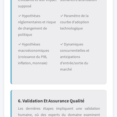
supposé
✓ Hypothèses
✓ Paramètre de la
réglementaires et risque
courbe d'adoption
de changement de
technologique
politique
✓ Hypothèses
✓ Dynamiques
macroéconomiques
concurrentielles et
(croissance du PIB,
anticipations
inflation, monnaie)
d'entrée/sortie du
marché
6. Validation Et Assurance Qualité
Les dernières étapes impliquent une validation
humaine, où des experts du domaine examinent