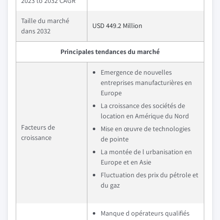
2023 to 2032 CAGR
Taille du marché
USD 449.2 Million
dans 2032
Principales tendances du marché
Emergence de nouvelles
entreprises manufacturières en
Europe
La croissance des sociétés de
location en Amérique du Nord
Facteurs de
Mise en œuvre de technologies
croissance
de pointe
La montée de l urbanisation en
Europe et en Asie
Fluctuation des prix du pétrole et
du gaz
Manque d opérateurs qualifiés