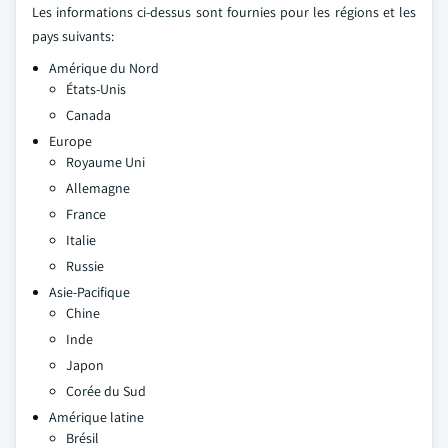
Les informations ci-dessus sont fournies pour les régions et les
pays suivants:
Amérique du Nord
États-Unis
Canada
Europe
Royaume Uni
Allemagne
France
Italie
Russie
Asie-Pacifique
Chine
Inde
Japon
Corée du Sud
Amérique latine
Brésil