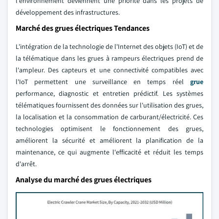
l'environnement deviennent une priorité dans les projets de
développement des infrastructures.
Marché des grues électriques Tendances
L'intégration de la technologie de l'Internet des objets (IoT) et de
la télématique dans les grues à rampeurs électriques prend de
l'ampleur. Des capteurs et une connectivité compatibles avec
l'IoT permettent une surveillance en temps réel
grue
performance, diagnostic et entretien prédictif. Les systèmes
télématiques fournissent des données sur l'utilisation des grues,
la localisation et la consommation de carburant/électricité. Ces
technologies optimisent le fonctionnement des grues,
améliorent la sécurité et améliorent la planification de la
maintenance, ce qui augmente l'efficacité et réduit les temps
d'arrêt.
Analyse du marché des grues électriques