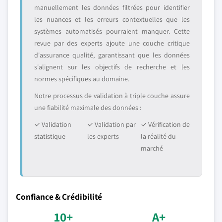
manuellement les données filtrées pour identifier
les nuances et les erreurs contextuelles que les
systèmes automatisés pourraient manquer. Cette
revue par des experts ajoute une couche critique
d'assurance qualité, garantissant que les données
s'alignent sur les objectifs de recherche et les
normes spécifiques au domaine.
Notre processus de validation à triple couche assure
une fiabilité maximale des données :
✓ Validation
✓ Validation par
✓ Vérification de
statistique
les experts
la réalité du
marché
Confiance & Crédibilité
10+
A+