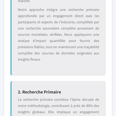
marché.
Notre approche intègre une recherche primaire
approfondie par un engagement direct avec les
participants et experts de l'industrie, complétée par
une recherche secondaire complète provenant de
sources mondiales vérifiées. Nous appliquons une
analyse d'impact quantifiée pour fournir des
prévisions fiables, tout en maintenant une traçabilité
complète des sources de données originales aux
insights finaux.
2. Recherche Primaire
La recherche primaire constitue l'épine dorsale de
notre méthodologie, contribuant à près de 80% des
insights globaux. Elle implique un engagement