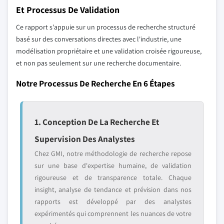
Et Processus De Validation
Ce rapport s'appuie sur un processus de recherche structuré
basé sur des conversations directes avec l'industrie, une
modélisation propriétaire et une validation croisée rigoureuse,
et non pas seulement sur une recherche documentaire.
Notre Processus De Recherche En 6 Étapes
1. Conception De La Recherche Et
Supervision Des Analystes
Chez GMI, notre méthodologie de recherche repose
sur une base d'expertise humaine, de validation
rigoureuse et de transparence totale. Chaque
insight, analyse de tendance et prévision dans nos
rapports est développé par des analystes
expérimentés qui comprennent les nuances de votre