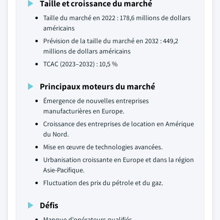
Taille et croissance du marché
Taille du marché en 2022 : 178,6 millions de dollars
américains
Prévision de la taille du marché en 2032 : 449,2
millions de dollars américains
TCAC (2023–2032) : 10,5 %
Principaux moteurs du marché
Émergence de nouvelles entreprises
manufacturières en Europe.
Croissance des entreprises de location en Amérique
du Nord.
Mise en œuvre de technologies avancées.
Urbanisation croissante en Europe et dans la région
Asie-Pacifique.
Fluctuation des prix du pétrole et du gaz.
Défis
Manque d'opérateurs qualifiés.