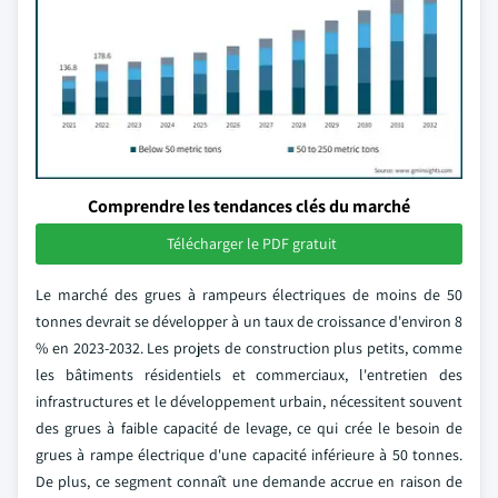
Comprendre les tendances clés du marché
Télécharger le PDF gratuit
Le marché des grues à rampeurs électriques de moins de 50
tonnes devrait se développer à un taux de croissance d'environ 8
% en 2023-2032. Les projets de construction plus petits, comme
les bâtiments résidentiels et commerciaux, l'entretien des
infrastructures et le développement urbain, nécessitent souvent
des grues à faible capacité de levage, ce qui crée le besoin de
grues à rampe électrique d'une capacité inférieure à 50 tonnes.
De plus, ce segment connaît une demande accrue en raison de