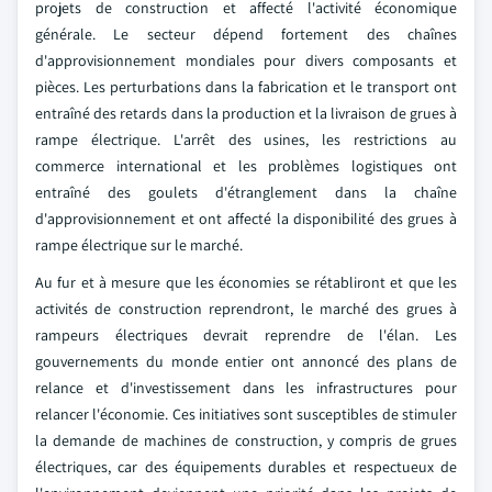
projets de construction et affecté l'activité économique
générale. Le secteur dépend fortement des chaînes
d'approvisionnement mondiales pour divers composants et
pièces. Les perturbations dans la fabrication et le transport ont
entraîné des retards dans la production et la livraison de grues à
rampe électrique. L'arrêt des usines, les restrictions au
commerce international et les problèmes logistiques ont
entraîné des goulets d'étranglement dans la chaîne
d'approvisionnement et ont affecté la disponibilité des grues à
rampe électrique sur le marché.
Au fur et à mesure que les économies se rétabliront et que les
activités de construction reprendront, le marché des grues à
rampeurs électriques devrait reprendre de l'élan. Les
gouvernements du monde entier ont annoncé des plans de
relance et d'investissement dans les infrastructures pour
relancer l'économie. Ces initiatives sont susceptibles de stimuler
la demande de machines de construction, y compris de grues
électriques, car des équipements durables et respectueux de