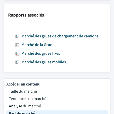
Rapports associés
Marché des grues de chargement de camions
Marché de la Grue
Marché des grues fixes
Marché des grues mobiles
Accéder au contenu
Taille du marché
Tendances du marché
Analyse du marché
Part de marché