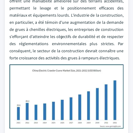
offrent une maniabilité améliorée sur des terrains accidentés,
permettant le levage et le positionnement efficaces des
matériaux et équipements lourds. L'industrie de la construction,
en particulier, a été témoin d'une augmentation de la demande
de grues à chenilles électriques, les entreprises de construction
s'efforçant d'atteindre les objectifs de durabilité et de respecter
des réglementations environnementales plus strictes. Par
conséquent, le secteur de la construction devrait connaître une
forte croissance des activités des grues à rampeurs électriques.