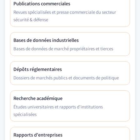
Publications commerciales
Revues spécialisées et presse commerciale du secteur
sécurité & défense
Bases de données industrielles
Bases de données de marché propriétaires et tierces
Dépôts réglementaires
Dossiers de marchés publics et documents de politique
Recherche académique
Études universitaires et rapports d'institutions
spécialisées
Rapports d'entreprises