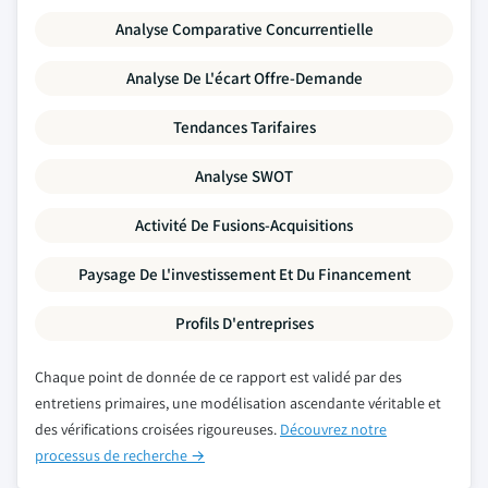
Analyse Comparative Concurrentielle
Analyse De L'écart Offre-Demande
Tendances Tarifaires
Analyse SWOT
Activité De Fusions-Acquisitions
Paysage De L'investissement Et Du Financement
Profils D'entreprises
Chaque point de donnée de ce rapport est validé par des
entretiens primaires, une modélisation ascendante véritable et
des vérifications croisées rigoureuses.
Découvrez notre
processus de recherche →