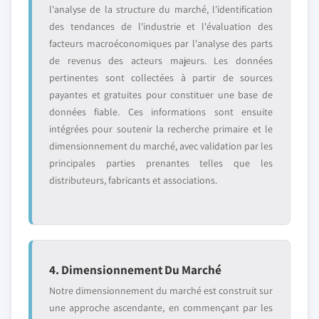
l'analyse de la structure du marché, l'identification
des tendances de l'industrie et l'évaluation des
facteurs macroéconomiques par l'analyse des parts
de revenus des acteurs majeurs. Les données
pertinentes sont collectées à partir de sources
payantes et gratuites pour constituer une base de
données fiable. Ces informations sont ensuite
intégrées pour soutenir la recherche primaire et le
dimensionnement du marché, avec validation par les
principales parties prenantes telles que les
distributeurs, fabricants et associations.
4. Dimensionnement Du Marché
Notre dimensionnement du marché est construit sur
une approche ascendante, en commençant par les