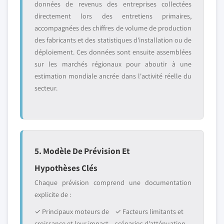
données de revenus des entreprises collectées
directement lors des entretiens primaires,
accompagnées des chiffres de volume de production
des fabricants et des statistiques d'installation ou de
déploiement. Ces données sont ensuite assemblées
sur les marchés régionaux pour aboutir à une
estimation mondiale ancrée dans l'activité réelle du
secteur.
5. Modèle De Prévision Et
Hypothèses Clés
Chaque prévision comprend une documentation
explicite de :
✓ Principaux moteurs de
✓ Facteurs limitants et
croissance et leur impact
scénarios d'atténuation