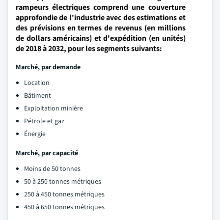
rampeurs électriques comprend une couverture
approfondie de l'industrie avec des estimations et
des prévisions en termes de revenus (en millions
de dollars américains) et d'expédition (en unités)
de 2018 à 2032, pour les segments suivants:
Marché, par demande
Location
Bâtiment
Exploitation minière
Pétrole et gaz
Énergie
Marché, par capacité
Moins de 50 tonnes
50 à 250 tonnes métriques
250 à 450 tonnes métriques
450 à 650 tonnes métriques