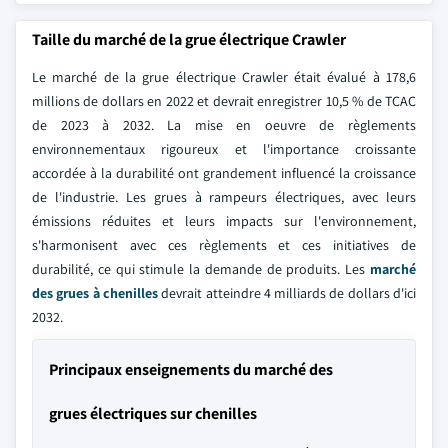
Taille du marché de la grue électrique Crawler
Le marché de la grue électrique Crawler était évalué à 178,6
millions de dollars en 2022 et devrait enregistrer 10,5 % de TCAC
de 2023 à 2032. La mise en oeuvre de règlements
environnementaux rigoureux et l'importance croissante
accordée à la durabilité ont grandement influencé la croissance
de l'industrie. Les grues à rampeurs électriques, avec leurs
émissions réduites et leurs impacts sur l'environnement,
s'harmonisent avec ces règlements et ces initiatives de
durabilité, ce qui stimule la demande de produits. Les
marché
des grues à chenilles
devrait atteindre 4 milliards de dollars d'ici
2032.
Principaux enseignements du marché des
grues électriques sur chenilles