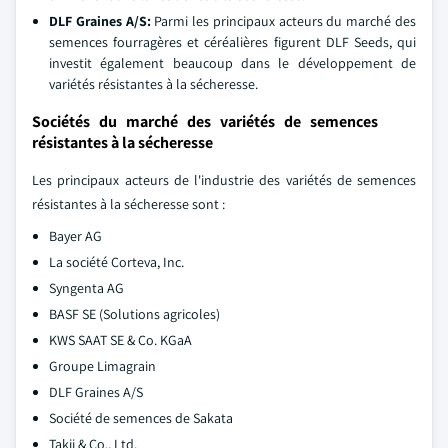
DLF Graines A/S:
Parmi les principaux acteurs du marché des
semences fourragères et céréalières figurent DLF Seeds, qui
investit également beaucoup dans le développement de
variétés résistantes à la sécheresse.
Sociétés du marché des variétés de semences
résistantes à la sécheresse
Les principaux acteurs de l'industrie des variétés de semences
résistantes à la sécheresse sont :
Bayer AG
La société Corteva, Inc.
Syngenta AG
BASF SE (Solutions agricoles)
KWS SAAT SE & Co. KGaA
Groupe Limagrain
DLF Graines A/S
Société de semences de Sakata
Takii & Co., Ltd.