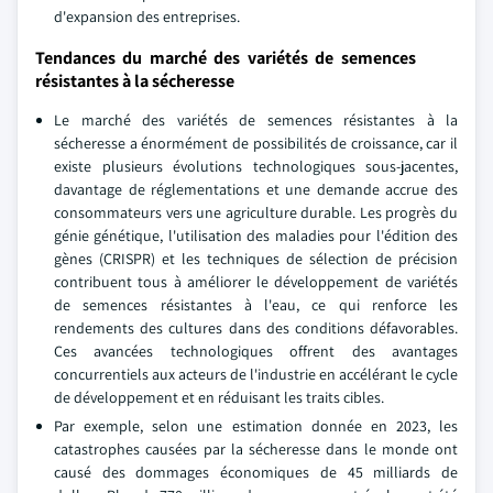
d'expansion des entreprises.
Tendances du marché des variétés de semences
résistantes à la sécheresse
Le marché des variétés de semences résistantes à la
sécheresse a énormément de possibilités de croissance, car il
existe plusieurs évolutions technologiques sous-jacentes,
davantage de réglementations et une demande accrue des
consommateurs vers une agriculture durable. Les progrès du
génie génétique, l'utilisation des maladies pour l'édition des
gènes (CRISPR) et les techniques de sélection de précision
contribuent tous à améliorer le développement de variétés
de semences résistantes à l'eau, ce qui renforce les
rendements des cultures dans des conditions défavorables.
Ces avancées technologiques offrent des avantages
concurrentiels aux acteurs de l'industrie en accélérant le cycle
de développement et en réduisant les traits cibles.
Par exemple, selon une estimation donnée en 2023, les
catastrophes causées par la sécheresse dans le monde ont
causé des dommages économiques de 45 milliards de