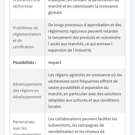
sécheresse
marché et en ralentissant la croissance
globale.
De longs processus d approbation et des
Problèmes de
règlements rigoureux peuvent retarder
réglementation
le lancement des produits et restreindre
et de
l accès aux marchés, ce qui entrave l
certification
expansion de l industrie.
Possibilités :
Impact
Les régions agricoles en croissance où les
sécheresses sont fréquentes offrent de
Développement
vastes possibilités d expansion du
des régions en
marché, en particulier avec des solutions
développement
adaptées aux cultures et aux conditions
locales.
Les collaborations peuvent faciliter les
Partenariats
subventions, les campagnes de
avec les
sensibilisation et les réseaux de
gouvernements