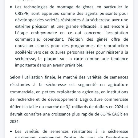
Les technologies de montage de gènes, en particulier le
CRISPR, sont apparues comme des agents puissants pour
développer des variétés résistantes à la sécheresse avec une
extrême précision et une grande efficacité. Il est encore à
l'étape embryonnaire en ce qui concerne l'acceptation
commerciale; cependant, l'édition des gènes offre de
nouveaux espoirs pour des programmes de reproduction
accélérés vers des cultures personnalisées pour résister à la
sécheresse, la plaçant sur la carte comme une tendance
importante dans un avenir prévisible.
Selon l'utilisation finale, le marché des variétés de semences
résistantes à la sécheresse est segmenté en agriculture
commerciale, en petites exploitations agricoles, en institutions
de recherche et de développement. L'agriculture commerciale
détient la taille du marché de 3,1 milliards de dollars en 2024 et
devrait connaître une croissance plus rapide de 6,6 % CAGR en
2034.
Les variétés de semences résistantes à la sécheresse
deviennent rapidement l'ordre du jour de l'agriculture