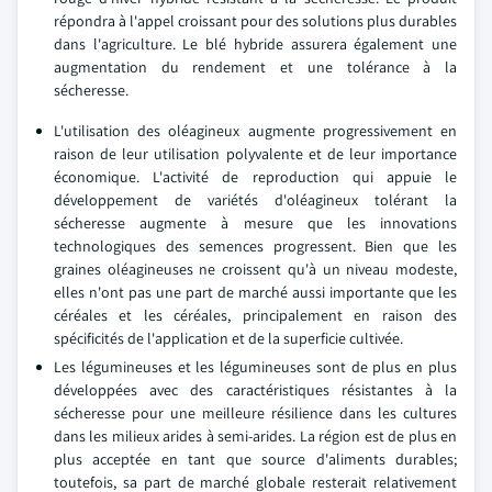
répondra à l'appel croissant pour des solutions plus durables
dans l'agriculture. Le blé hybride assurera également une
augmentation du rendement et une tolérance à la
sécheresse.
L'utilisation des oléagineux augmente progressivement en
raison de leur utilisation polyvalente et de leur importance
économique. L'activité de reproduction qui appuie le
développement de variétés d'oléagineux tolérant la
sécheresse augmente à mesure que les innovations
technologiques des semences progressent. Bien que les
graines oléagineuses ne croissent qu'à un niveau modeste,
elles n'ont pas une part de marché aussi importante que les
céréales et les céréales, principalement en raison des
spécificités de l'application et de la superficie cultivée.
Les légumineuses et les légumineuses sont de plus en plus
développées avec des caractéristiques résistantes à la
sécheresse pour une meilleure résilience dans les cultures
dans les milieux arides à semi-arides. La région est de plus en
plus acceptée en tant que source d'aliments durables;
toutefois, sa part de marché globale resterait relativement