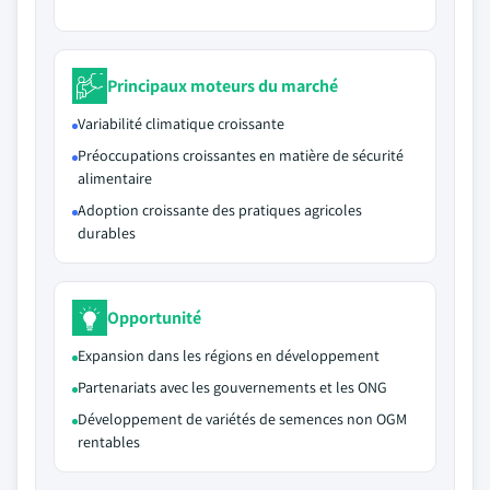
Principaux moteurs du marché
Variabilité climatique croissante
Préoccupations croissantes en matière de sécurité
alimentaire
Adoption croissante des pratiques agricoles
durables
Opportunité
Expansion dans les régions en développement
Partenariats avec les gouvernements et les ONG
Développement de variétés de semences non OGM
rentables