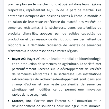
premier plan sur le marché mondial opérant dans leurs régions
respectives, représentant 48,05 % de la part de marché. Ces
entreprises occupent des positions fortes à l'échelle mondiale
en raison de leur vaste expérience du marché des variétés de
semences résistantes à la sécheresse. Leurs portefeuilles de
produits diversifiés, appuyés par de solides capacités de
production et des réseaux de distribution, leur permettent de
répondre à la demande croissante de variétés de semences
résistantes à la sécheresse dans diverses régions.
Bayer AG:
Bayer AG est un leader mondial en biotechnologie
et en production de semences en agriculture. La société met
particulièrement l'accent sur le développement de variétés
de semences résistantes à la sécheresse. Ces installations
extraordinaires de recherche-développement sont dans son
champ d'action et son vaste portefeuille de semences
génétiquement modifiées, ce qui permet une innovation
rapide dans ce segment.
Corteva, Inc
.: Corteva met l'accent sur l'innovation et le
développement de solutions pour une agriculture durable.