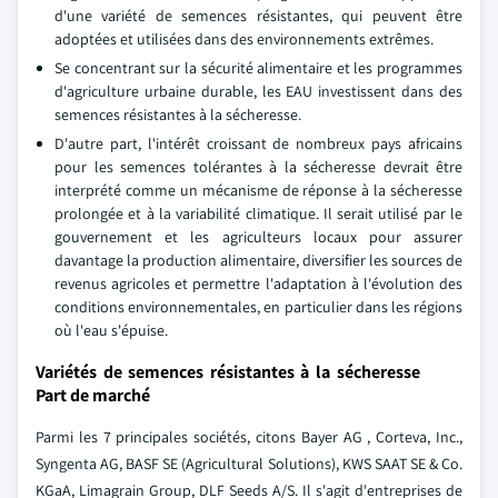
d'une variété de semences résistantes, qui peuvent être
adoptées et utilisées dans des environnements extrêmes.
Se concentrant sur la sécurité alimentaire et les programmes
d'agriculture urbaine durable, les EAU investissent dans des
semences résistantes à la sécheresse.
D'autre part, l'intérêt croissant de nombreux pays africains
pour les semences tolérantes à la sécheresse devrait être
interprété comme un mécanisme de réponse à la sécheresse
prolongée et à la variabilité climatique. Il serait utilisé par le
gouvernement et les agriculteurs locaux pour assurer
davantage la production alimentaire, diversifier les sources de
revenus agricoles et permettre l'adaptation à l'évolution des
conditions environnementales, en particulier dans les régions
où l'eau s'épuise.
Variétés de semences résistantes à la sécheresse
Part de marché
Parmi les 7 principales sociétés, citons Bayer AG , Corteva, Inc.,
Syngenta AG, BASF SE (Agricultural Solutions), KWS SAAT SE & Co.
KGaA, Limagrain Group, DLF Seeds A/S. Il s'agit d'entreprises de