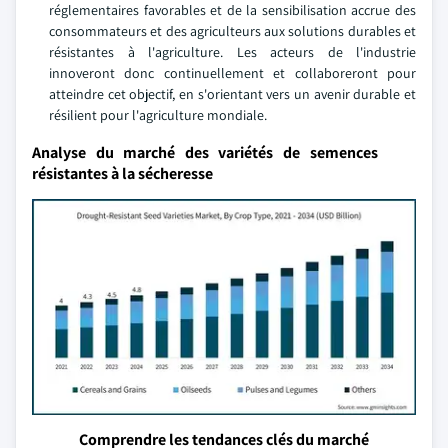
réglementaires favorables et de la sensibilisation accrue des
consommateurs et des agriculteurs aux solutions durables et
résistantes à l'agriculture. Les acteurs de l'industrie
innoveront donc continuellement et collaboreront pour
atteindre cet objectif, en s'orientant vers un avenir durable et
résilient pour l'agriculture mondiale.
Analyse du marché des variétés de semences
résistantes à la sécheresse
Comprendre les tendances clés du marché