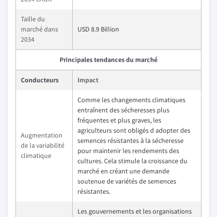
Taille du
marché dans
USD 8.9 Billion
2034
Principales tendances du marché
Conducteurs
Impact
Comme les changements climatiques
entraînent des sécheresses plus
fréquentes et plus graves, les
agriculteurs sont obligés d adopter des
Augmentation
semences résistantes à la sécheresse
de la variabilité
pour maintenir les rendements des
climatique
cultures. Cela stimule la croissance du
marché en créant une demande
soutenue de variétés de semences
résistantes.
Les gouvernements et les organisations