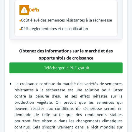
Défis
Coût élevé des semences résistantes à la sécheresse
Défis réglementaires et de certification
Obtenez des informations sur le marché et des
opportunités de croissance
Télécharger le PDF gratuit
La croissance continue du marché des variétés de semences
résistantes à la sécheresse est une solution pour lutter
contre la pénurie d'eau et ses effets néfastes sur la
production végétale. On prévoit que les semences qui
peuvent résister aux conditions de sécheresse seront en
demande de telle sorte que des rendements stables
pourront être obtenus dans les changements climatiques
continus. Cela s'inscrit vraiment dans le récit mondial sur