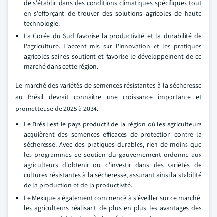
de s'établir dans des conditions climatiques spécifiques tout
en s'efforçant de trouver des solutions agricoles de haute
technologie.
La Corée du Sud favorise la productivité et la durabilité de
l'agriculture. L'accent mis sur l'innovation et les pratiques
agricoles saines soutient et favorise le développement de ce
marché dans cette région.
Le marché des variétés de semences résistantes à la sécheresse
au Brésil devrait connaître une croissance importante et
prometteuse de 2025 à 2034.
Le Brésil est le pays productif de la région où les agriculteurs
acquièrent des semences efficaces de protection contre la
sécheresse. Avec des pratiques durables, rien de moins que
les programmes de soutien du gouvernement ordonne aux
agriculteurs d'obtenir ou d'investir dans des variétés de
cultures résistantes à la sécheresse, assurant ainsi la stabilité
de la production et de la productivité.
Le Mexique a également commencé à s'éveiller sur ce marché,
les agriculteurs réalisant de plus en plus les avantages des