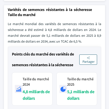
Variétés de semences résistantes à la sécheresse
Taille du marché
Le marché mondial des variétés de semences résistantes à la
sécheresse a été estimé à 4,8 milliards de dollars en 2024. Le
marché devrait passer de 5,1 milliards de dollars en 2025 à 8,9
milliards de dollars en 2034, avec un TCAC de 6,5 %.
Points clés du marché des variétés de
Partager
semences résistantes à la sécheresse
Taille du marché
Taille du marché
2024
2025
4,8 milliards de
5,1 milliards de
dollars
dollars