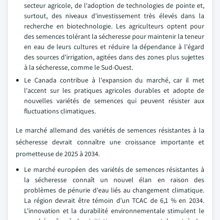
secteur agricole, de l'adoption de technologies de pointe et,
surtout, des niveaux d'investissement très élevés dans la
recherche en biotechnologie. Les agriculteurs optent pour
des semences tolérant la sécheresse pour maintenir la teneur
en eau de leurs cultures et réduire la dépendance à l'égard
des sources d'irrigation, agitées dans des zones plus sujettes
à la sécheresse, comme le Sud-Ouest.
Le Canada contribue à l'expansion du marché, car il met
l'accent sur les pratiques agricoles durables et adopte de
nouvelles variétés de semences qui peuvent résister aux
fluctuations climatiques.
Le marché allemand des variétés de semences résistantes à la
sécheresse devrait connaître une croissance importante et
prometteuse de 2025 à 2034.
Le marché européen des variétés de semences résistantes à
la sécheresse connaît un nouvel élan en raison des
problèmes de pénurie d'eau liés au changement climatique.
La région devrait être témoin d'un TCAC de 6,1 % en 2034.
L'innovation et la durabilité environnementale stimulent le