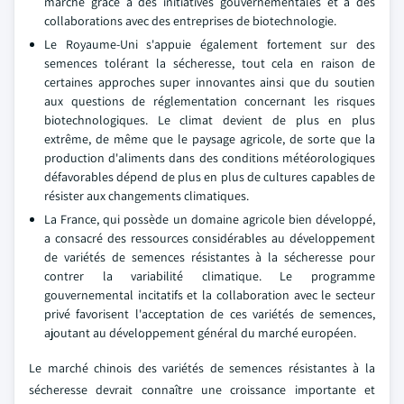
marché grâce à des initiatives gouvernementales et à des
collaborations avec des entreprises de biotechnologie.
Le Royaume-Uni s'appuie également fortement sur des
semences tolérant la sécheresse, tout cela en raison de
certaines approches super innovantes ainsi que du soutien
aux questions de réglementation concernant les risques
biotechnologiques. Le climat devient de plus en plus
extrême, de même que le paysage agricole, de sorte que la
production d'aliments dans des conditions météorologiques
défavorables dépend de plus en plus de cultures capables de
résister aux changements climatiques.
La France, qui possède un domaine agricole bien développé,
a consacré des ressources considérables au développement
de variétés de semences résistantes à la sécheresse pour
contrer la variabilité climatique. Le programme
gouvernemental incitatifs et la collaboration avec le secteur
privé favorisent l'acceptation de ces variétés de semences,
ajoutant au développement général du marché européen.
Le marché chinois des variétés de semences résistantes à la
sécheresse devrait connaître une croissance importante et