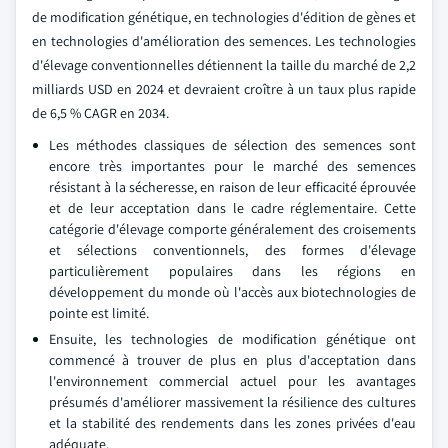
de modification génétique, en technologies d'édition de gènes et
en technologies d'amélioration des semences. Les technologies
d'élevage conventionnelles détiennent la taille du marché de 2,2
milliards USD en 2024 et devraient croître à un taux plus rapide
de 6,5 % CAGR en 2034.
Les méthodes classiques de sélection des semences sont
encore très importantes pour le marché des semences
résistant à la sécheresse, en raison de leur efficacité éprouvée
et de leur acceptation dans le cadre réglementaire. Cette
catégorie d'élevage comporte généralement des croisements
et sélections conventionnels, des formes d'élevage
particulièrement populaires dans les régions en
développement du monde où l'accès aux biotechnologies de
pointe est limité.
Ensuite, les technologies de modification génétique ont
commencé à trouver de plus en plus d'acceptation dans
l'environnement commercial actuel pour les avantages
présumés d'améliorer massivement la résilience des cultures
et la stabilité des rendements dans les zones privées d'eau
adéquate.