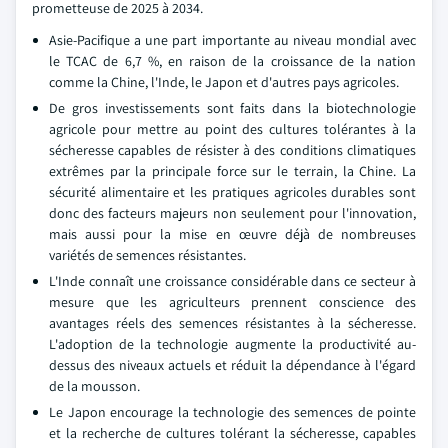
prometteuse de 2025 à 2034.
Asie-Pacifique a une part importante au niveau mondial avec
le TCAC de 6,7 %, en raison de la croissance de la nation
comme la Chine, l'Inde, le Japon et d'autres pays agricoles.
De gros investissements sont faits dans la biotechnologie
agricole pour mettre au point des cultures tolérantes à la
sécheresse capables de résister à des conditions climatiques
extrêmes par la principale force sur le terrain, la Chine. La
sécurité alimentaire et les pratiques agricoles durables sont
donc des facteurs majeurs non seulement pour l'innovation,
mais aussi pour la mise en œuvre déjà de nombreuses
variétés de semences résistantes.
L'Inde connaît une croissance considérable dans ce secteur à
mesure que les agriculteurs prennent conscience des
avantages réels des semences résistantes à la sécheresse.
L'adoption de la technologie augmente la productivité au-
dessus des niveaux actuels et réduit la dépendance à l'égard
de la mousson.
Le Japon encourage la technologie des semences de pointe
et la recherche de cultures tolérant la sécheresse, capables