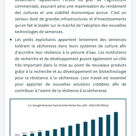
commerciale, assurant ainsi une maximisation du rendement
des cultures et une stabilité économique accrue. C'est un
secteur doté de grandes infrastructures et d'investissements
qui en fait le leader sur le marché de l'adoption des nouvelles
technologies de semences.
Les petits exploitants apportent lentement des semences
tolérant la sécheresse dans leurs systèmes de culture afin
d'accroître leur résilience à la pénurie d'eau. Les institutions
de recherche et de développement jouent également un rôle
très important dans la mise au point de nouveaux produits
grâce à la recherche et au développement en biotechnologie
pour la résistance à la sécheresse. Leur travail est essentiel
pour apporter de nouvelles solutions crédibles afin de
contribuer à l'avenir de la résilience à la sécheresse.