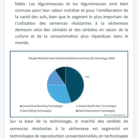
faible. Les légumineuses et les légumineuses sont bien
connues pour leur valeur nutritive et pour l'amélioration de
la santé des sols, bien que le segment le plus important de
l'utilisation des semences résistantes à la sécheresse
demeure celui des céréales et des céréales en raison de la
culture et de la consommation plus répandues dans le
monde.
Sur la base de la technologie, le marché des variétés de
semences résistantes à la sécheresse est segmenté en
technologies de reproduction conventionnelles, en technologies