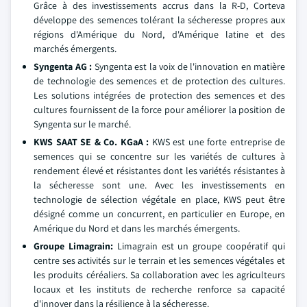
Grâce à des investissements accrus dans la R-D, Corteva
développe des semences tolérant la sécheresse propres aux
régions d'Amérique du Nord, d'Amérique latine et des
marchés émergents.
Syngenta AG :
Syngenta est la voix de l'innovation en matière
de technologie des semences et de protection des cultures.
Les solutions intégrées de protection des semences et des
cultures fournissent de la force pour améliorer la position de
Syngenta sur le marché.
KWS SAAT SE & Co. KGaA :
KWS est une forte entreprise de
semences qui se concentre sur les variétés de cultures à
rendement élevé et résistantes dont les variétés résistantes à
la sécheresse sont une. Avec les investissements en
technologie de sélection végétale en place, KWS peut être
désigné comme un concurrent, en particulier en Europe, en
Amérique du Nord et dans les marchés émergents.
Groupe Limagrain:
Limagrain est un groupe coopératif qui
centre ses activités sur le terrain et les semences végétales et
les produits céréaliers. Sa collaboration avec les agriculteurs
locaux et les instituts de recherche renforce sa capacité
d'innover dans la résilience à la sécheresse.