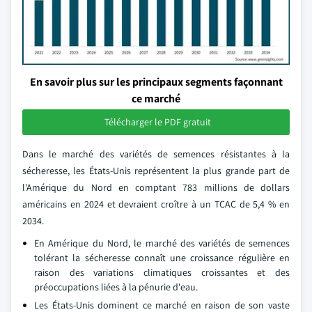
En savoir plus sur les principaux segments façonnant
ce marché
Télécharger le PDF gratuit
Dans le marché des variétés de semences résistantes à la
sécheresse, les États-Unis représentent la plus grande part de
l'Amérique du Nord en comptant 783 millions de dollars
américains en 2024 et devraient croître à un TCAC de 5,4 % en
2034.
En Amérique du Nord, le marché des variétés de semences
tolérant la sécheresse connaît une croissance régulière en
raison des variations climatiques croissantes et des
préoccupations liées à la pénurie d'eau.
Les États-Unis dominent ce marché en raison de son vaste