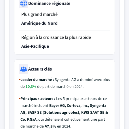
Dominance régionale
Plus grand marché
Amérique du Nord
Région à la croissance la plus rapide
Asie-Pacifique
Acteurs clés
Leader du marché :
Syngenta AG a dominé avec plus
de
10,3%
de part de marché en 2024.
Principaux acteurs :
Les 5 principaux acteurs de ce
marché incluent
Bayer AG, Corteva, Inc, Syngenta
AG, BASF SE (Solutions agricoles), KWS SAAT SE &
Co. KGaA
, qui détenaient collectivement une part
de marché de
47,8%
en 2024.