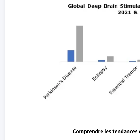
Comprendre les tendances 