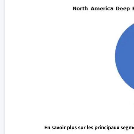
En savoir plus sur les principaux seg