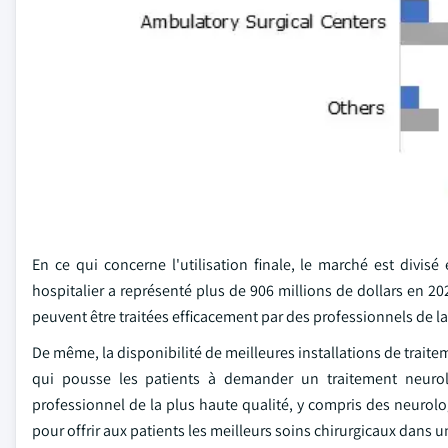
En ce qui concerne l'utilisation finale, le marché est divisé
hospitalier a représenté plus de 906 millions de dollars en 20
peuvent être traitées efficacement par des professionnels de la
De même, la disponibilité de meilleures installations de traite
qui pousse les patients à demander un traitement neuro
professionnel de la plus haute qualité, y compris des neurolog
pour offrir aux patients les meilleurs soins chirurgicaux dans