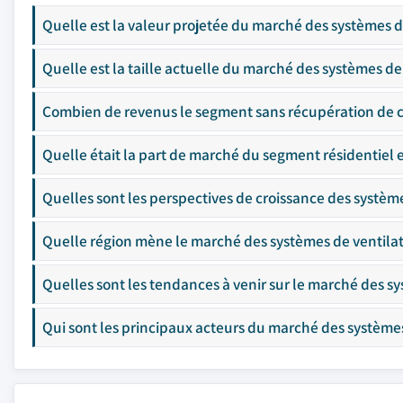
Quelle est la valeur projetée du marché des systèmes de
Quelle est la taille actuelle du marché des systèmes de
Combien de revenus le segment sans récupération de ch
Quelle était la part de marché du segment résidentiel 
Quelles sont les perspectives de croissance des systèm
Quelle région mène le marché des systèmes de ventilat
Quelles sont les tendances à venir sur le marché des sy
Qui sont les principaux acteurs du marché des systèmes