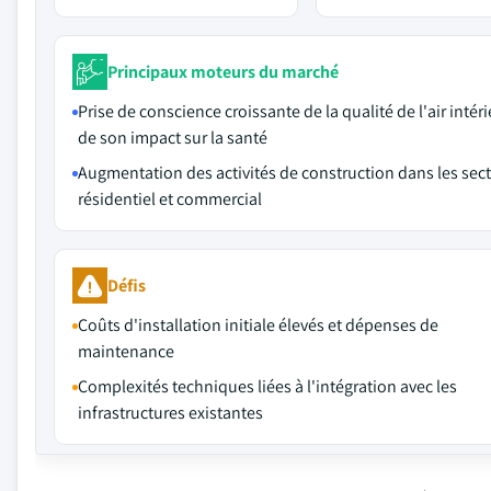
Principaux moteurs du marché
Prise de conscience croissante de la qualité de l'air intéri
de son impact sur la santé
Augmentation des activités de construction dans les sec
résidentiel et commercial
Défis
Coûts d'installation initiale élevés et dépenses de
maintenance
Complexités techniques liées à l'intégration avec les
infrastructures existantes