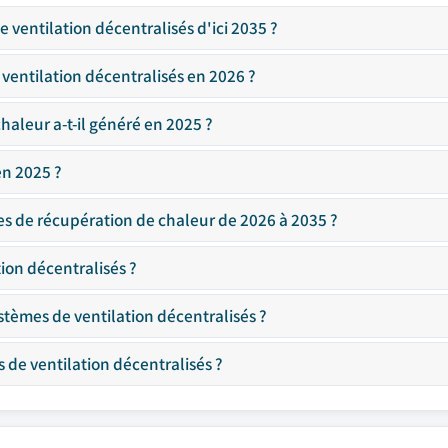
 ventilation décentralisés d'ici 2035 ?
 ventilation décentralisés en 2026 ?
aleur a-t-il généré en 2025 ?
en 2025 ?
es de récupération de chaleur de 2026 à 2035 ?
ion décentralisés ?
stèmes de ventilation décentralisés ?
 de ventilation décentralisés ?