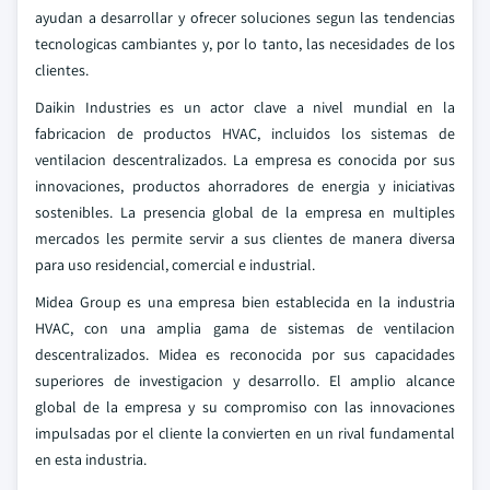
ayudan a desarrollar y ofrecer soluciones segun las tendencias
tecnologicas cambiantes y, por lo tanto, las necesidades de los
clientes.
Daikin Industries es un actor clave a nivel mundial en la
fabricacion de productos HVAC, incluidos los sistemas de
ventilacion descentralizados. La empresa es conocida por sus
innovaciones, productos ahorradores de energia y iniciativas
sostenibles. La presencia global de la empresa en multiples
mercados les permite servir a sus clientes de manera diversa
para uso residencial, comercial e industrial.
Midea Group es una empresa bien establecida en la industria
HVAC, con una amplia gama de sistemas de ventilacion
descentralizados. Midea es reconocida por sus capacidades
superiores de investigacion y desarrollo. El amplio alcance
global de la empresa y su compromiso con las innovaciones
impulsadas por el cliente la convierten en un rival fundamental
en esta industria.