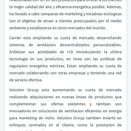
la mejor calidad del aire y eficiencia energetica posible. Ademas,
ha llevado a cabo campanas de marketing y iniciativas ecologicas
con el objetivo de atraer a clientes preocupados por el medio
ambiente y establecerse en otros mercados del mundo.
Carrier esta ampliando su cuota de mercado desarrollando
sistemas de ventilacion descentralizados personalizables.
Enfatizan sus actividades de I+D introduciendo la ultima
tecnologia en sus productos, en linea con las politicas de
regulacion energetica estrictas. Estan ampliando su cuota de
mercado colaborando con otras empresas y teniendo una red
de servicio efectiva.
Volution Group esta aumentando su cuota de mercado
realizando adquisiciones en nuevas lineas de productos que
complementan sus ofertas existentes y tambien son
innovadores en soluciones de ventilacion eficientes en energia
para marketing de nicho. Volution Group tambien invierte en
enfoques centrados en el cliente, como la prestacion de