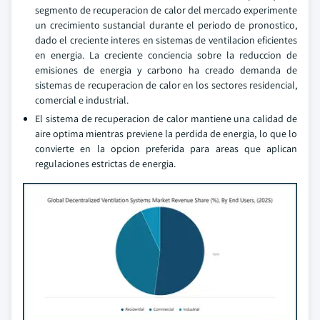
segmento de recuperacion de calor del mercado experimente
un crecimiento sustancial durante el periodo de pronostico,
dado el creciente interes en sistemas de ventilacion eficientes
en energia. La creciente conciencia sobre la reduccion de
emisiones de energia y carbono ha creado demanda de
sistemas de recuperacion de calor en los sectores residencial,
comercial e industrial.
El sistema de recuperacion de calor mantiene una calidad de
aire optima mientras previene la perdida de energia, lo que lo
convierte en la opcion preferida para areas que aplican
regulaciones estrictas de energia.