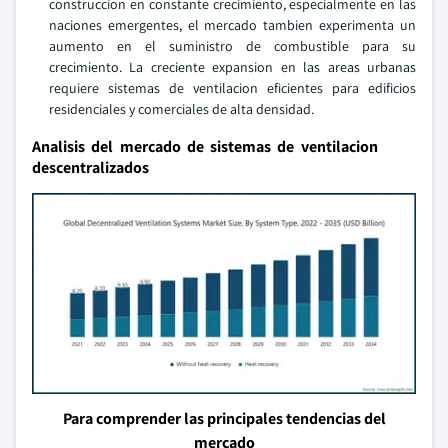
construccion en constante crecimiento, especialmente en las
naciones emergentes, el mercado tambien experimenta un
aumento en el suministro de combustible para su
crecimiento. La creciente expansion en las areas urbanas
requiere sistemas de ventilacion eficientes para edificios
residenciales y comerciales de alta densidad.
Analisis del mercado de sistemas de ventilacion
descentralizados
Para comprender las principales tendencias del
mercado