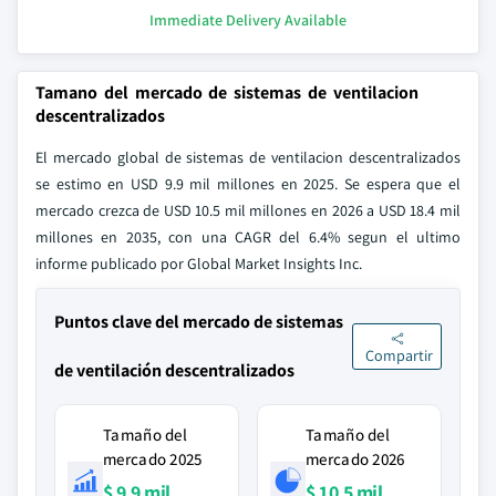
Immediate Delivery Available
Tamano del mercado de sistemas de ventilacion
descentralizados
El mercado global de sistemas de ventilacion descentralizados
se estimo en USD 9.9 mil millones en 2025. Se espera que el
mercado crezca de USD 10.5 mil millones en 2026 a USD 18.4 mil
millones en 2035, con una CAGR del 6.4% segun el ultimo
informe publicado por Global Market Insights Inc.
Puntos clave del mercado de sistemas
Compartir
de ventilación descentralizados
Tamaño del
Tamaño del
mercado 2025
mercado 2026
$ 9.9 mil
$ 10.5 mil