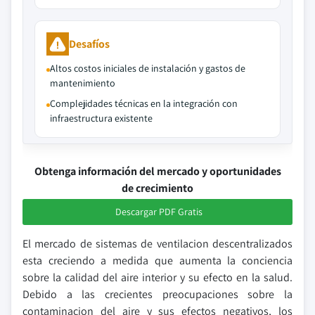
Desafíos
Altos costos iniciales de instalación y gastos de
mantenimiento
Complejidades técnicas en la integración con
infraestructura existente
Obtenga información del mercado y oportunidades
de crecimiento
Descargar PDF Gratis
El mercado de sistemas de ventilacion descentralizados
esta creciendo a medida que aumenta la conciencia
sobre la calidad del aire interior y su efecto en la salud.
Debido a las crecientes preocupaciones sobre la
contaminacion del aire y sus efectos negativos, los