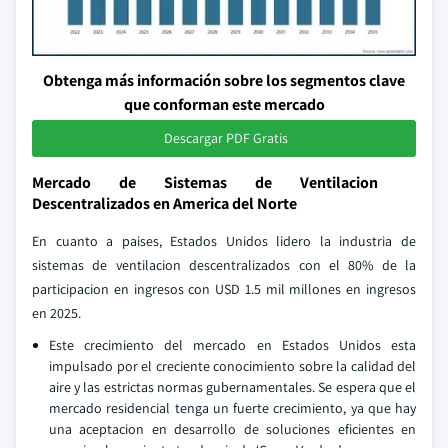
Obtenga más información sobre los segmentos clave
que conforman este mercado
Descargar PDF Gratis
Mercado de Sistemas de Ventilacion
Descentralizados en America del Norte
En cuanto a paises, Estados Unidos lidero la industria de
sistemas de ventilacion descentralizados con el 80% de la
participacion en ingresos con USD 1.5 mil millones en ingresos
en 2025.
Este crecimiento del mercado en Estados Unidos esta
impulsado por el creciente conocimiento sobre la calidad del
aire y las estrictas normas gubernamentales. Se espera que el
mercado residencial tenga un fuerte crecimiento, ya que hay
una aceptacion en desarrollo de soluciones eficientes en