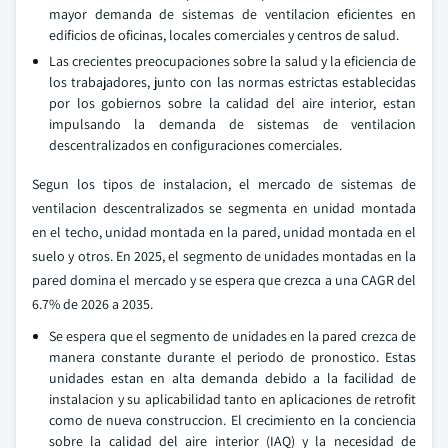
mayor demanda de sistemas de ventilacion eficientes en
edificios de oficinas, locales comerciales y centros de salud.
Las crecientes preocupaciones sobre la salud y la eficiencia de
los trabajadores, junto con las normas estrictas establecidas
por los gobiernos sobre la calidad del aire interior, estan
impulsando la demanda de sistemas de ventilacion
descentralizados en configuraciones comerciales.
Segun los tipos de instalacion, el mercado de sistemas de
ventilacion descentralizados se segmenta en unidad montada
en el techo, unidad montada en la pared, unidad montada en el
suelo y otros. En 2025, el segmento de unidades montadas en la
pared domina el mercado y se espera que crezca a una CAGR del
6.7% de 2026 a 2035.
Se espera que el segmento de unidades en la pared crezca de
manera constante durante el periodo de pronostico. Estas
unidades estan en alta demanda debido a la facilidad de
instalacion y su aplicabilidad tanto en aplicaciones de retrofit
como de nueva construccion. El crecimiento en la conciencia
sobre la calidad del aire interior (IAQ) y la necesidad de