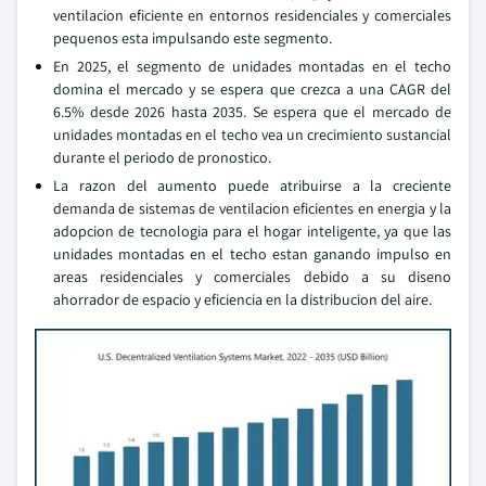
ventilacion eficiente en entornos residenciales y comerciales
pequenos esta impulsando este segmento.
En 2025, el segmento de unidades montadas en el techo
domina el mercado y se espera que crezca a una CAGR del
6.5% desde 2026 hasta 2035. Se espera que el mercado de
unidades montadas en el techo vea un crecimiento sustancial
durante el periodo de pronostico.
La razon del aumento puede atribuirse a la creciente
demanda de sistemas de ventilacion eficientes en energia y la
adopcion de tecnologia para el hogar inteligente, ya que las
unidades montadas en el techo estan ganando impulso en
areas residenciales y comerciales debido a su diseno
ahorrador de espacio y eficiencia en la distribucion del aire.