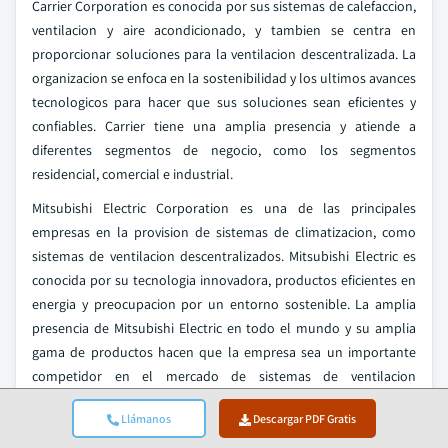
Carrier Corporation es conocida por sus sistemas de calefaccion,
ventilacion y aire acondicionado, y tambien se centra en
proporcionar soluciones para la ventilacion descentralizada. La
organizacion se enfoca en la sostenibilidad y los ultimos avances
tecnologicos para hacer que sus soluciones sean eficientes y
confiables. Carrier tiene una amplia presencia y atiende a
diferentes segmentos de negocio, como los segmentos
residencial, comercial e industrial.
Mitsubishi Electric Corporation es una de las principales
empresas en la provision de sistemas de climatizacion, como
sistemas de ventilacion descentralizados. Mitsubishi Electric es
conocida por su tecnologia innovadora, productos eficientes en
energia y preocupacion por un entorno sostenible. La amplia
presencia de Mitsubishi Electric en todo el mundo y su amplia
gama de productos hacen que la empresa sea un importante
competidor en el mercado de sistemas de ventilacion
descentralizados.
Llámanos
Descargar PDF Gratis
Noticias de la industria de sistemas de ventilacion