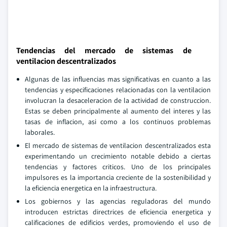
Tendencias del mercado de sistemas de
ventilacion descentralizados
Algunas de las influencias mas significativas en cuanto a las
tendencias y especificaciones relacionadas con la ventilacion
involucran la desaceleracion de la actividad de construccion.
Estas se deben principalmente al aumento del interes y las
tasas de inflacion, asi como a los continuos problemas
laborales.
El mercado de sistemas de ventilacion descentralizados esta
experimentando un crecimiento notable debido a ciertas
tendencias y factores criticos. Uno de los principales
impulsores es la importancia creciente de la sostenibilidad y
la eficiencia energetica en la infraestructura.
Los gobiernos y las agencias reguladoras del mundo
introducen estrictas directrices de eficiencia energetica y
calificaciones de edificios verdes, promoviendo el uso de