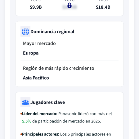
$9.9B
$10.5B
$18.4B
Dominancia regional
Mayor mercado
Europa
Región de más rápido crecimiento
Asia Pacífico
Jugadores clave
Líder del mercado:
Panasonic lideró con más del
5.5%
de participación de mercado en 2025.
Principales actores:
Los 5 principales actores en