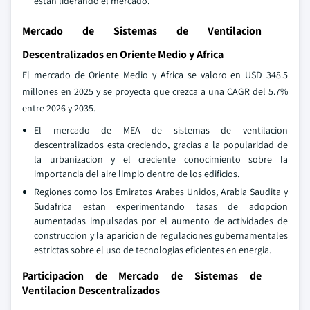
estan liderando el mercado.
Mercado de Sistemas de Ventilacion
Descentralizados en Oriente Medio y Africa
El mercado de Oriente Medio y Africa se valoro en USD 348.5
millones en 2025 y se proyecta que crezca a una CAGR del 5.7%
entre 2026 y 2035.
El mercado de MEA de sistemas de ventilacion
descentralizados esta creciendo, gracias a la popularidad de
la urbanizacion y el creciente conocimiento sobre la
importancia del aire limpio dentro de los edificios.
Regiones como los Emiratos Arabes Unidos, Arabia Saudita y
Sudafrica estan experimentando tasas de adopcion
aumentadas impulsadas por el aumento de actividades de
construccion y la aparicion de regulaciones gubernamentales
estrictas sobre el uso de tecnologias eficientes en energia.
Participacion de Mercado de Sistemas de
Ventilacion Descentralizados