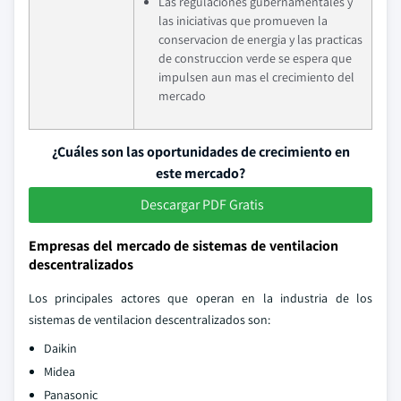
Las regulaciones gubernamentales y
las iniciativas que promueven la
conservacion de energia y las practicas
de construccion verde se espera que
impulsen aun mas el crecimiento del
mercado
¿Cuáles son las oportunidades de crecimiento en
este mercado?
Descargar PDF Gratis
Empresas del mercado de sistemas de ventilacion
descentralizados
Los principales actores que operan en la industria de los
sistemas de ventilacion descentralizados son:
Daikin
Midea
Panasonic