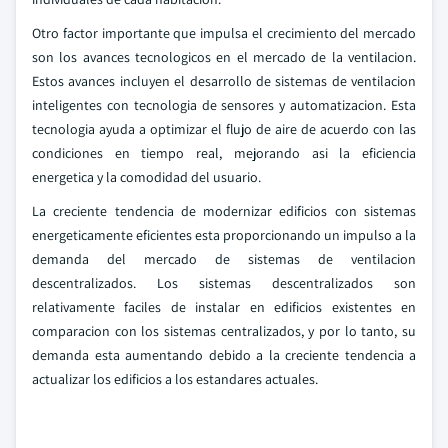
Otro factor importante que impulsa el crecimiento del mercado
son los avances tecnologicos en el mercado de la ventilacion.
Estos avances incluyen el desarrollo de sistemas de ventilacion
inteligentes con tecnologia de sensores y automatizacion. Esta
tecnologia ayuda a optimizar el flujo de aire de acuerdo con las
condiciones en tiempo real, mejorando asi la eficiencia
energetica y la comodidad del usuario.
La creciente tendencia de modernizar edificios con sistemas
energeticamente eficientes esta proporcionando un impulso a la
demanda del mercado de sistemas de ventilacion
descentralizados. Los sistemas descentralizados son
relativamente faciles de instalar en edificios existentes en
comparacion con los sistemas centralizados, y por lo tanto, su
demanda esta aumentando debido a la creciente tendencia a
actualizar los edificios a los estandares actuales.