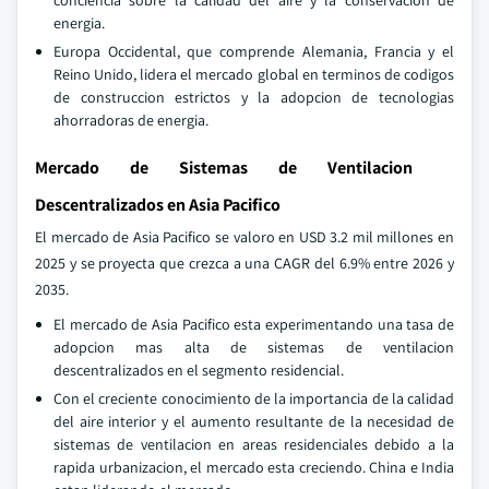
energia.
Europa Occidental, que comprende Alemania, Francia y el
Reino Unido, lidera el mercado global en terminos de codigos
de construccion estrictos y la adopcion de tecnologias
ahorradoras de energia.
Mercado de Sistemas de Ventilacion
Descentralizados en Asia Pacifico
El mercado de Asia Pacifico se valoro en USD 3.2 mil millones en
2025 y se proyecta que crezca a una CAGR del 6.9% entre 2026 y
2035.
El mercado de Asia Pacifico esta experimentando una tasa de
adopcion mas alta de sistemas de ventilacion
descentralizados en el segmento residencial.
Con el creciente conocimiento de la importancia de la calidad
del aire interior y el aumento resultante de la necesidad de
sistemas de ventilacion en areas residenciales debido a la
rapida urbanizacion, el mercado esta creciendo. China e India