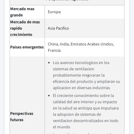
Mercado mas
Europa
grande
Mercado de mas
rapido
Asia Pacifico
crecimiento
China, India, Emiratos Arabes Unidos,
Paises emergentes
Francia
Los avances tecnologicos en los
sistemas de ventilacion
probablemente mejoraran la
eficiencia del producto y ampliaran su
aplicacion en diversas industrias
El creciente conocimiento sobre la
calidad del aire interior y su impacto
en la salud se anticipa que impulsara
Perspectivas
la adopcion de sistemas de
futuras
ventilacion descentralizados en todo
el mundo