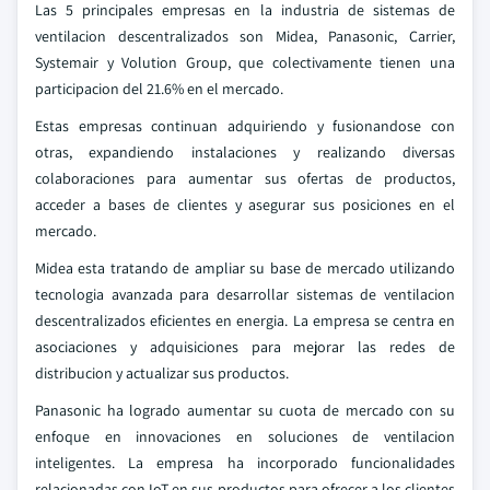
Las 5 principales empresas en la industria de sistemas de
ventilacion descentralizados son Midea, Panasonic, Carrier,
Systemair y Volution Group, que colectivamente tienen una
participacion del 21.6% en el mercado.
Estas empresas continuan adquiriendo y fusionandose con
otras, expandiendo instalaciones y realizando diversas
colaboraciones para aumentar sus ofertas de productos,
acceder a bases de clientes y asegurar sus posiciones en el
mercado.
Midea esta tratando de ampliar su base de mercado utilizando
tecnologia avanzada para desarrollar sistemas de ventilacion
descentralizados eficientes en energia. La empresa se centra en
asociaciones y adquisiciones para mejorar las redes de
distribucion y actualizar sus productos.
Panasonic ha logrado aumentar su cuota de mercado con su
enfoque en innovaciones en soluciones de ventilacion
inteligentes. La empresa ha incorporado funcionalidades
relacionadas con IoT en sus productos para ofrecer a los clientes