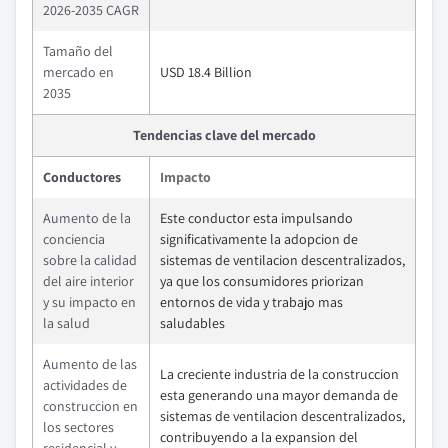
2026-2035 CAGR
Tamaño del
mercado en
USD 18.4 Billion
2035
Tendencias clave del mercado
Conductores
Impacto
Aumento de la
Este conductor esta impulsando
conciencia
significativamente la adopcion de
sobre la calidad
sistemas de ventilacion descentralizados,
del aire interior
ya que los consumidores priorizan
y su impacto en
entornos de vida y trabajo mas
la salud
saludables
Aumento de las
La creciente industria de la construccion
actividades de
esta generando una mayor demanda de
construccion en
sistemas de ventilacion descentralizados,
los sectores
contribuyendo a la expansion del
residencial y