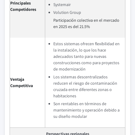
Principales
Systemair
Competidores
Volution Group
Participación colectiva en el mercado
en 2025 es del 21.5%
Estos sistemas ofrecen flexibilidad en
la instalación, lo que los hace
adecuados tanto para nuevas
construcciones como para proyectos
de modernización
Los sistemas descentralizados
Ventaja
reducen el riesgo de contaminación
Competitiva
cruzada entre diferentes zonas o
habitaciones
Son rentables en términos de
mantenimiento y operación debido a
su diseño modular
Perspectivas regionales