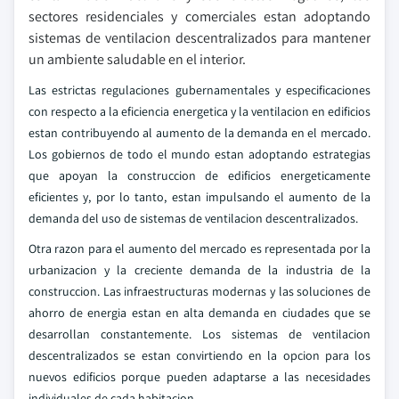
sectores residenciales y comerciales estan adoptando
sistemas de ventilacion descentralizados para mantener
un ambiente saludable en el interior.
Las estrictas regulaciones gubernamentales y especificaciones
con respecto a la eficiencia energetica y la ventilacion en edificios
estan contribuyendo al aumento de la demanda en el mercado.
Los gobiernos de todo el mundo estan adoptando estrategias
que apoyan la construccion de edificios energeticamente
eficientes y, por lo tanto, estan impulsando el aumento de la
demanda del uso de sistemas de ventilacion descentralizados.
Otra razon para el aumento del mercado es representada por la
urbanizacion y la creciente demanda de la industria de la
construccion. Las infraestructuras modernas y las soluciones de
ahorro de energia estan en alta demanda en ciudades que se
desarrollan constantemente. Los sistemas de ventilacion
descentralizados se estan convirtiendo en la opcion para los
nuevos edificios porque pueden adaptarse a las necesidades
individuales de cada habitacion.