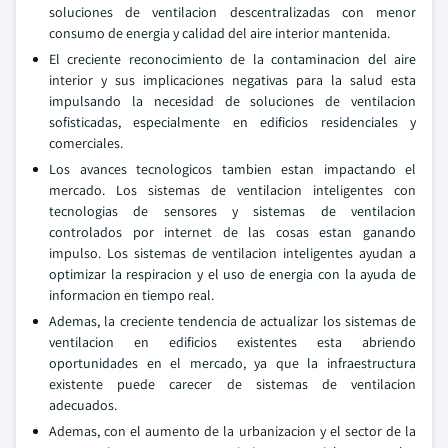
soluciones de ventilacion descentralizadas con menor
consumo de energia y calidad del aire interior mantenida.
El creciente reconocimiento de la contaminacion del aire
interior y sus implicaciones negativas para la salud esta
impulsando la necesidad de soluciones de ventilacion
sofisticadas, especialmente en edificios residenciales y
comerciales.
Los avances tecnologicos tambien estan impactando el
mercado. Los sistemas de ventilacion inteligentes con
tecnologias de sensores y sistemas de ventilacion
controlados por internet de las cosas estan ganando
impulso. Los sistemas de ventilacion inteligentes ayudan a
optimizar la respiracion y el uso de energia con la ayuda de
informacion en tiempo real.
Ademas, la creciente tendencia de actualizar los sistemas de
ventilacion en edificios existentes esta abriendo
oportunidades en el mercado, ya que la infraestructura
existente puede carecer de sistemas de ventilacion
adecuados.
Ademas, con el aumento de la urbanizacion y el sector de la