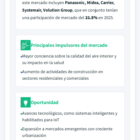
este mercado incluyen
Panasonic, Midea, Carrier,
Systemair, Volution Group
, que en conjunto tenían
una participación de mercado del
21.5%
en 2025.
Principales impulsores del mercado
Mayor conciencia sobre la calidad del aire interior y
su impacto en la salud
Aumento de actividades de construcción en
sectores residenciales y comerciales
Oportunidad
Avances tecnológicos, como sistemas inteligentes y
habilitados para IoT
Expansión a mercados emergentes con creciente
urbanización