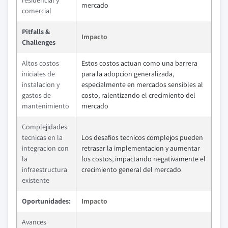
mercado
comercial
Pitfalls &
Impacto
Challenges
Altos costos
Estos costos actuan como una barrera
iniciales de
para la adopcion generalizada,
instalacion y
especialmente en mercados sensibles al
gastos de
costo, ralentizando el crecimiento del
mantenimiento
mercado
Complejidades
tecnicas en la
Los desafios tecnicos complejos pueden
integracion con
retrasar la implementacion y aumentar
la
los costos, impactando negativamente el
infraestructura
crecimiento general del mercado
existente
Oportunidades:
Impacto
Avances