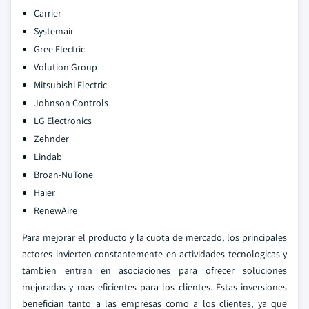
Carrier
Systemair
Gree Electric
Volution Group
Mitsubishi Electric
Johnson Controls
LG Electronics
Zehnder
Lindab
Broan-NuTone
Haier
RenewAire
Para mejorar el producto y la cuota de mercado, los principales
actores invierten constantemente en actividades tecnologicas y
tambien entran en asociaciones para ofrecer soluciones
mejoradas y mas eficientes para los clientes. Estas inversiones
benefician tanto a las empresas como a los clientes, ya que