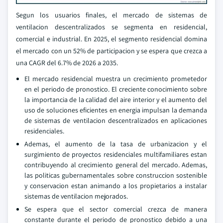
Segun los usuarios finales, el mercado de sistemas de
ventilacion descentralizados se segmenta en residencial,
comercial e industrial. En 2025, el segmento residencial domina
el mercado con un 52% de participacion y se espera que crezca a
una CAGR del 6.7% de 2026 a 2035.
El mercado residencial muestra un crecimiento prometedor
en el periodo de pronostico. El creciente conocimiento sobre
la importancia de la calidad del aire interior y el aumento del
uso de soluciones eficientes en energia impulsan la demanda
de sistemas de ventilacion descentralizados en aplicaciones
residenciales.
Ademas, el aumento de la tasa de urbanizacion y el
surgimiento de proyectos residenciales multifamiliares estan
contribuyendo al crecimiento general del mercado. Ademas,
las politicas gubernamentales sobre construccion sostenible
y conservacion estan animando a los propietarios a instalar
sistemas de ventilacion mejorados.
Se espera que el sector comercial crezca de manera
constante durante el periodo de pronostico debido a una