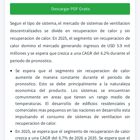
Descargar PDF Gratis
Segun el tipo de sistema, el mercado de sistemas de ventilacion
descentralizados se divide en recuperacion de calor y sin
recuperacion de calor. En 2025, el segmento sin recuperacion de
calor domino el mercado generando ingresos de USD 5.9 mil
millones y se espera que crezca a una CAGR del 6.2% durante el
periodo de pronostico.
Se espera que el segmento sin recuperacion de calor
aumente de manera constante durante el periodo de
pronostico. Esto se debe principalmente a la naturaleza
economica del producto. Los sistemas se encuentran
comunmente en areas que tienen un rango medio de
temperaturas. El desarrollo de edificios residenciales y
comerciales mas pequenos en las naciones en desarrollo esta
impulsando el consumo de sistemas de ventilacion sin
recuperacion de calor.
En 2025, se espera que el segmento de recuperacion de calor
crezca a una CAGR del 6.7% de 2026 a 2035. Se espera que el