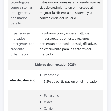
tecnologicos,
Estas innovaciones estan creando nuevas
como sistemas
vias de crecimiento en el mercado al
inteligentes y
mejorar la eficiencia del sistema y la
habilitados
conveniencia del usuario
para IoT
Expansion en
La urbanizacion y el desarrollo de
mercados
infraestructuras en estas regiones
emergentes con
presentan oportunidades significativas
creciente
de crecimiento para los actores del
urbanizacion
mercado
Líderes del mercado (2025)
Panasonic
Líder del Mercado
5.5% de participación en el mercado
Panasonic
Midea
Carrier