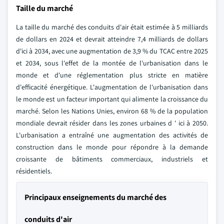
Taille du marché
La taille du marché des conduits d'air était estimée à 5 milliards
de dollars en 2024 et devrait atteindre 7,4 milliards de dollars
d'ici à 2034, avec une augmentation de 3,9 % du TCAC entre 2025
et 2034, sous l'effet de la montée de l'urbanisation dans le
monde et d'une réglementation plus stricte en matière
d'efficacité énergétique. L'augmentation de l'urbanisation dans
le monde est un facteur important qui alimente la croissance du
marché. Selon les Nations Unies, environ 68 % de la population
mondiale devrait résider dans les zones urbaines d ' ici à 2050.
L'urbanisation a entraîné une augmentation des activités de
construction dans le monde pour répondre à la demande
croissante de bâtiments commerciaux, industriels et
résidentiels.
Principaux enseignements du marché des
conduits d'air