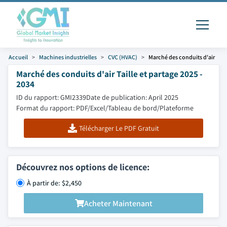
Accueil
Machines industrielles
CVC (HVAC)
Marché des conduits d'air
Marché des conduits d'air Taille et partage 2025 -
2034
ID du rapport: GMI2339
Date de publication: April 2025
Format du rapport: PDF/Excel/Tableau de bord/Plateforme
Télécharger Le PDF Gratuit
Découvrez nos options de licence:
À partir de: $2,450
Acheter Maintenant