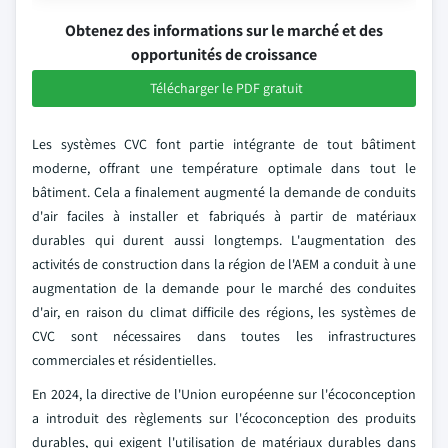
Obtenez des informations sur le marché et des
opportunités de croissance
Télécharger le PDF gratuit
Les systèmes CVC font partie intégrante de tout bâtiment
moderne, offrant une température optimale dans tout le
bâtiment. Cela a finalement augmenté la demande de conduits
d'air faciles à installer et fabriqués à partir de matériaux
durables qui durent aussi longtemps. L'augmentation des
activités de construction dans la région de l'AEM a conduit à une
augmentation de la demande pour le marché des conduites
d'air, en raison du climat difficile des régions, les systèmes de
CVC sont nécessaires dans toutes les infrastructures
commerciales et résidentielles.
En 2024, la directive de l'Union européenne sur l'écoconception
a introduit des règlements sur l'écoconception des produits
durables, qui exigent l'utilisation de matériaux durables dans