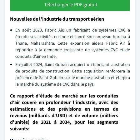
Télécharger le PDF gratuit
Nouvelles de l'industrie du transport aérien
En août 2023, Fabric Air, un fabricant de systèmes CVC a
étendu ses activités en Inde et lancé son nouveau bureau à
Thane, Maharashtra. Cette expansion aidera Fabric Air à
répondre à la demande croissante de systèmes CVC et de
conduits d'air en Inde.
En juillet 2024, Saint-Gobain acquiert un fabricant australien
de produits de construction. Cette acquisition renforcera la
présence de Saint-Gobain sur le marché australien et élargira
le marché du système de CVC dans le pays.
Ce rapport d'étude de marché sur les conduites
d'air couvre en profondeur l'industrie, avec des
estimations et des prévisions en termes de
revenus (milliards d'USD) et de volume (milliers
d'unités) de 2021 à 2034, pour les segments
suivants: