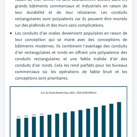
grands bâtiments commerciaux et industriels en raison de
leur durabilité et de leur résistance. Les conduits
rectangulaires sont polyvalents car ils peuvent être montés
sur des plafonds et des murs sans complications.
Les conduits d'air ovales deviennent populaires en raison de
leur conception qui se marie avec des conceptions de
bâtiments modernes. Ils combinent l'avantage des conduits
d'air rectangulaires et ronds en offrant une polyvalence des
conduits rectangulaires et une faible traînée d'air des
conduits d'air ronds. Cela les rend parfaits pour les bureaux
commerciaux où les opérations de faible bruit et les
conceptions sont prioritaires.