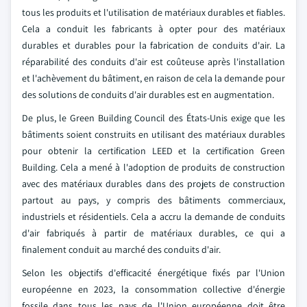
tous les produits et l'utilisation de matériaux durables et fiables.
Cela a conduit les fabricants à opter pour des matériaux
durables et durables pour la fabrication de conduits d'air. La
réparabilité des conduits d'air est coûteuse après l'installation
et l'achèvement du bâtiment, en raison de cela la demande pour
des solutions de conduits d'air durables est en augmentation.
De plus, le Green Building Council des États-Unis exige que les
bâtiments soient construits en utilisant des matériaux durables
pour obtenir la certification LEED et la certification Green
Building. Cela a mené à l'adoption de produits de construction
avec des matériaux durables dans des projets de construction
partout au pays, y compris des bâtiments commerciaux,
industriels et résidentiels. Cela a accru la demande de conduits
d'air fabriqués à partir de matériaux durables, ce qui a
finalement conduit au marché des conduits d'air.
Selon les objectifs d'efficacité énergétique fixés par l'Union
européenne en 2023, la consommation collective d'énergie
fossile dans tous les pays de l'Union européenne doit être