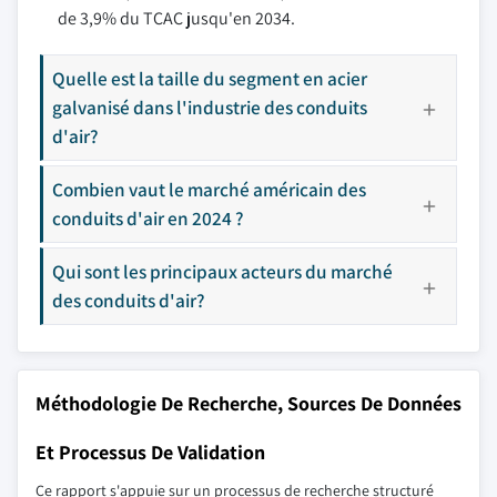
de 3,9% du TCAC jusqu'en 2034.
Quelle est la taille du segment en acier
galvanisé dans l'industrie des conduits
d'air?
Combien vaut le marché américain des
conduits d'air en 2024 ?
Qui sont les principaux acteurs du marché
des conduits d'air?
Méthodologie De Recherche, Sources De Données
Et Processus De Validation
Ce rapport s'appuie sur un processus de recherche structuré