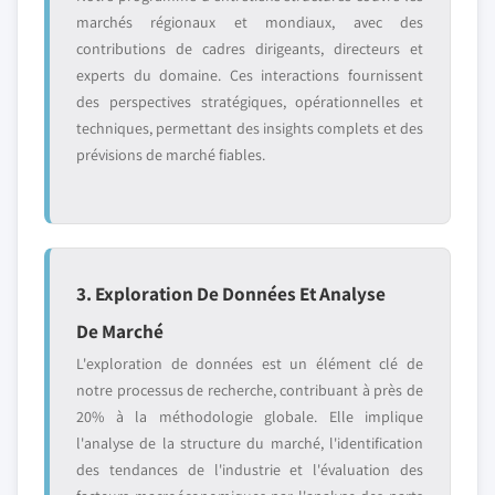
marchés régionaux et mondiaux, avec des
contributions de cadres dirigeants, directeurs et
experts du domaine. Ces interactions fournissent
des perspectives stratégiques, opérationnelles et
techniques, permettant des insights complets et des
prévisions de marché fiables.
3. Exploration De Données Et Analyse
De Marché
L'exploration de données est un élément clé de
notre processus de recherche, contribuant à près de
20% à la méthodologie globale. Elle implique
l'analyse de la structure du marché, l'identification
des tendances de l'industrie et l'évaluation des