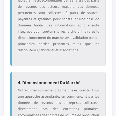
facteurs macroéconomiques par l'analyse des parts
de revenus des acteurs majeurs. Les données
pertinentes sont collectées à partir de sources
payantes et gratuites pour constituer une base de
données fiable. Ces informations sont ensuite
intégrées pour soutenir la recherche primaire et le
dimensionnement du marché, avec validation par les
principales parties prenantes telles que les
distributeurs, fabricants et associations.
4. Dimensionnement Du Marché
Notre dimensionnement du marché est construit sur
une approche ascendante, en commençant par les
données de revenus des entreprises collectées
directement lors des entretiens primaires,
accompagnées des chiffres de volume de production