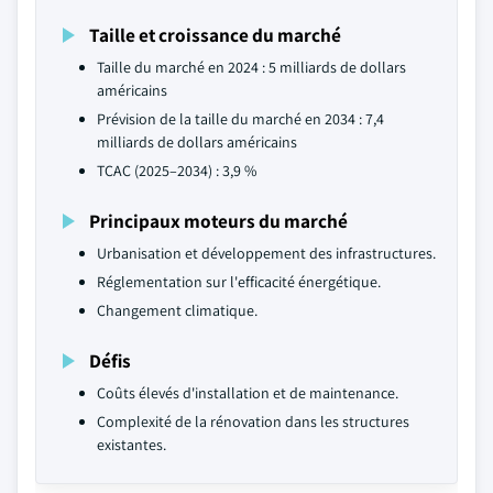
Taille et croissance du marché
Taille du marché en 2024 : 5 milliards de dollars
américains
Prévision de la taille du marché en 2034 : 7,4
milliards de dollars américains
TCAC (2025–2034) : 3,9 %
Principaux moteurs du marché
Urbanisation et développement des infrastructures.
Réglementation sur l'efficacité énergétique.
Changement climatique.
Défis
Coûts élevés d'installation et de maintenance.
Complexité de la rénovation dans les structures
existantes.