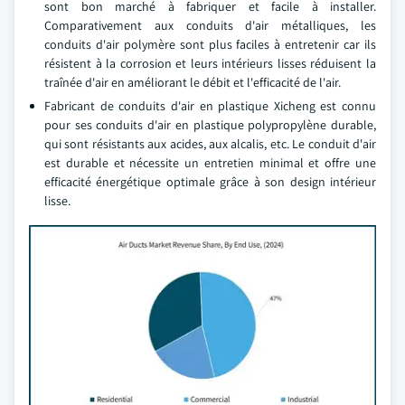
sont bon marché à fabriquer et facile à installer.
Comparativement aux conduits d'air métalliques, les
conduits d'air polymère sont plus faciles à entretenir car ils
résistent à la corrosion et leurs intérieurs lisses réduisent la
traînée d'air en améliorant le débit et l'efficacité de l'air.
Fabricant de conduits d'air en plastique Xicheng est connu
pour ses conduits d'air en plastique polypropylène durable,
qui sont résistants aux acides, aux alcalis, etc. Le conduit d'air
est durable et nécessite un entretien minimal et offre une
efficacité énergétique optimale grâce à son design intérieur
lisse.