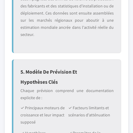
des fabricants et des statistiques d'installation ou de
déploiement. Ces données sont ensuite assemblées
sur les marchés régionaux pour aboutir à une
estimation mondiale ancrée dans l'activité réelle du
secteur.
5. Modèle De Prévision Et
Hypothèses Clés
Chaque prévision comprend une documentation
explicite de :
✓ Principaux moteurs de
✓ Facteurs limitants et
croissance et leur impact
scénarios d'atténuation
supposé