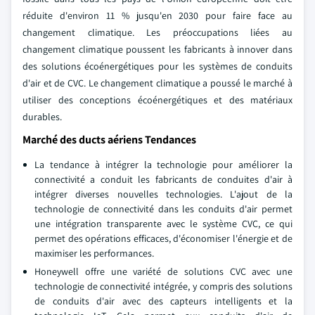
réduite d'environ 11 % jusqu'en 2030 pour faire face au
changement climatique. Les préoccupations liées au
changement climatique poussent les fabricants à innover dans
des solutions écoénergétiques pour les systèmes de conduits
d'air et de CVC. Le changement climatique a poussé le marché à
utiliser des conceptions écoénergétiques et des matériaux
durables.
Marché des ducts aériens Tendances
La tendance à intégrer la technologie pour améliorer la
connectivité a conduit les fabricants de conduites d'air à
intégrer diverses nouvelles technologies. L'ajout de la
technologie de connectivité dans les conduits d'air permet
une intégration transparente avec le système CVC, ce qui
permet des opérations efficaces, d'économiser l'énergie et de
maximiser les performances.
Honeywell offre une variété de solutions CVC avec une
technologie de connectivité intégrée, y compris des solutions
de conduits d'air avec des capteurs intelligents et la