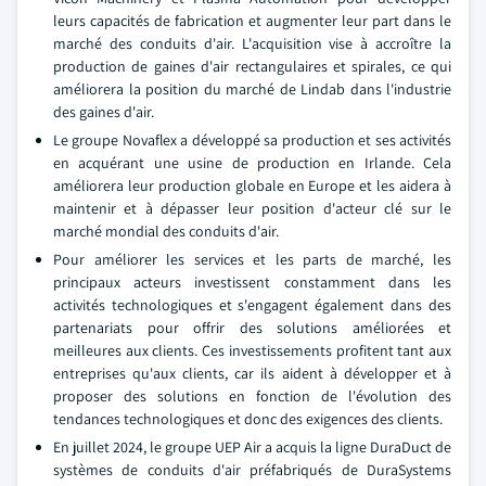
leurs capacités de fabrication et augmenter leur part dans le
marché des conduits d'air. L'acquisition vise à accroître la
production de gaines d'air rectangulaires et spirales, ce qui
améliorera la position du marché de Lindab dans l'industrie
des gaines d'air.
Le groupe Novaflex a développé sa production et ses activités
en acquérant une usine de production en Irlande. Cela
améliorera leur production globale en Europe et les aidera à
maintenir et à dépasser leur position d'acteur clé sur le
marché mondial des conduits d'air.
Pour améliorer les services et les parts de marché, les
principaux acteurs investissent constamment dans les
activités technologiques et s'engagent également dans des
partenariats pour offrir des solutions améliorées et
meilleures aux clients. Ces investissements profitent tant aux
entreprises qu'aux clients, car ils aident à développer et à
proposer des solutions en fonction de l'évolution des
tendances technologiques et donc des exigences des clients.
En juillet 2024, le groupe UEP Air a acquis la ligne DuraDuct de
systèmes de conduits d'air préfabriqués de DuraSystems