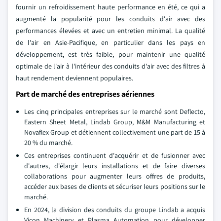
fournir un refroidissement haute performance en été, ce qui a
augmenté la popularité pour les conduits d'air avec des
performances élevées et avec un entretien minimal. La qualité
de l'air en Asie-Pacifique, en particulier dans les pays en
développement, est très faible, pour maintenir une qualité
optimale de l'air à l'intérieur des conduits d'air avec des filtres à
haut rendement deviennent populaires.
Part de marché des entreprises aériennes
Les cinq principales entreprises sur le marché sont Deflecto,
Eastern Sheet Metal, Lindab Group, M&M Manufacturing et
Novaflex Group et détiennent collectivement une part de 15 à
20 % du marché.
Ces entreprises continuent d'acquérir et de fusionner avec
d'autres, d'élargir leurs installations et de faire diverses
collaborations pour augmenter leurs offres de produits,
accéder aux bases de clients et sécuriser leurs positions sur le
marché.
En 2024, la division des conduits du groupe Lindab a acquis
Vicon Machinery et Plasma Automation pour développer