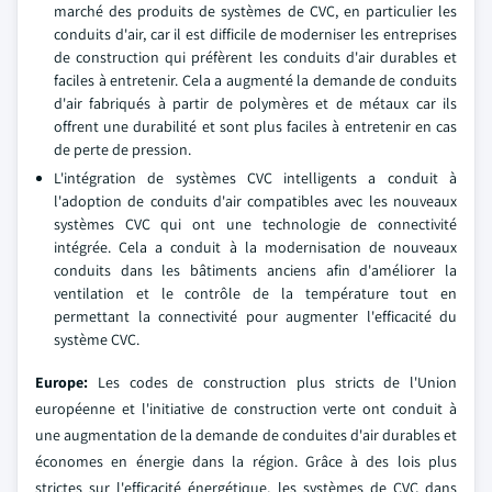
marché des produits de systèmes de CVC, en particulier les
conduits d'air, car il est difficile de moderniser les entreprises
de construction qui préfèrent les conduits d'air durables et
faciles à entretenir. Cela a augmenté la demande de conduits
d'air fabriqués à partir de polymères et de métaux car ils
offrent une durabilité et sont plus faciles à entretenir en cas
de perte de pression.
L'intégration de systèmes CVC intelligents a conduit à
l'adoption de conduits d'air compatibles avec les nouveaux
systèmes CVC qui ont une technologie de connectivité
intégrée. Cela a conduit à la modernisation de nouveaux
conduits dans les bâtiments anciens afin d'améliorer la
ventilation et le contrôle de la température tout en
permettant la connectivité pour augmenter l'efficacité du
système CVC.
Europe:
Les codes de construction plus stricts de l'Union
européenne et l'initiative de construction verte ont conduit à
une augmentation de la demande de conduites d'air durables et
économes en énergie dans la région. Grâce à des lois plus
strictes sur l'efficacité énergétique, les systèmes de CVC dans