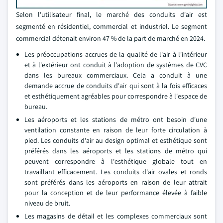
Selon l'utilisateur final, le marché des conduits d'air est
segmenté en résidentiel, commercial et industriel. Le segment
commercial détenait environ 47 % de la part de marché en 2024.
Les préoccupations accrues de la qualité de l'air à l'intérieur
et à l'extérieur ont conduit à l'adoption de systèmes de CVC
dans les bureaux commerciaux. Cela a conduit à une
demande accrue de conduits d'air qui sont à la fois efficaces
et esthétiquement agréables pour correspondre à l'espace de
bureau.
Les aéroports et les stations de métro ont besoin d'une
ventilation constante en raison de leur forte circulation à
pied. Les conduits d'air au design optimal et esthétique sont
préférés dans les aéroports et les stations de métro qui
peuvent correspondre à l'esthétique globale tout en
travaillant efficacement. Les conduits d'air ovales et ronds
sont préférés dans les aéroports en raison de leur attrait
pour la conception et de leur performance élevée à faible
niveau de bruit.
Les magasins de détail et les complexes commerciaux sont