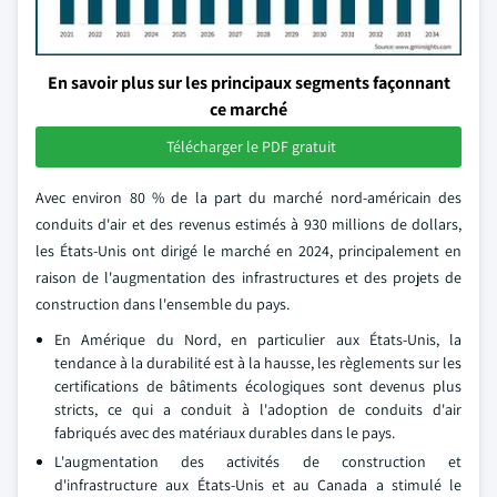
En savoir plus sur les principaux segments façonnant
ce marché
Télécharger le PDF gratuit
Avec environ 80 % de la part du marché nord-américain des
conduits d'air et des revenus estimés à 930 millions de dollars,
les États-Unis ont dirigé le marché en 2024, principalement en
raison de l'augmentation des infrastructures et des projets de
construction dans l'ensemble du pays.
En Amérique du Nord, en particulier aux États-Unis, la
tendance à la durabilité est à la hausse, les règlements sur les
certifications de bâtiments écologiques sont devenus plus
stricts, ce qui a conduit à l'adoption de conduits d'air
fabriqués avec des matériaux durables dans le pays.
L'augmentation des activités de construction et
d'infrastructure aux États-Unis et au Canada a stimulé le