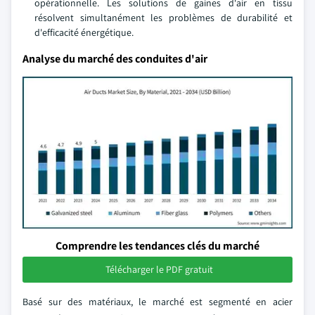
opérationnelle. Les solutions de gaines d'air en tissu
résolvent simultanément les problèmes de durabilité et
d'efficacité énergétique.
Analyse du marché des conduites d'air
Comprendre les tendances clés du marché
Télécharger le PDF gratuit
Basé sur des matériaux, le marché est segmenté en acier