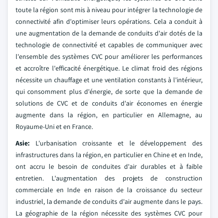
toute la région sont mis à niveau pour intégrer la technologie de
connectivité afin d'optimiser leurs opérations. Cela a conduit à
une augmentation de la demande de conduits d'air dotés de la
technologie de connectivité et capables de communiquer avec
l'ensemble des systèmes CVC pour améliorer les performances
et accroître l'efficacité énergétique. Le climat froid des régions
nécessite un chauffage et une ventilation constants à l'intérieur,
qui consomment plus d'énergie, de sorte que la demande de
solutions de CVC et de conduits d'air économes en énergie
augmente dans la région, en particulier en Allemagne, au
Royaume-Uni et en France.
Asie:
L'urbanisation croissante et le développement des
infrastructures dans la région, en particulier en Chine et en Inde,
ont accru le besoin de conduites d'air durables et à faible
entretien. L'augmentation des projets de construction
commerciale en Inde en raison de la croissance du secteur
industriel, la demande de conduits d'air augmente dans le pays.
La géographie de la région nécessite des systèmes CVC pour