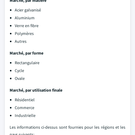
Marché, par matière
Acier galvanisé
Aluminium
Verre en fibre
Polymères
Autres
Marché, par forme
Rectangulaire
Cycle
Ovale
Marché, par utilisation finale
Résidentiel
Commerce
Industrielle
Les informations ci-dessus sont fournies pour les régions et les
pays suivants: