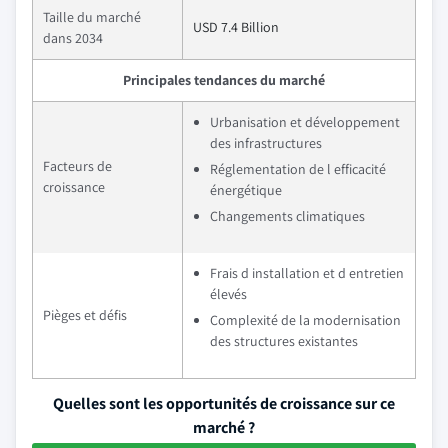
Taille du marché
USD 7.4 Billion
dans 2034
Principales tendances du marché
Urbanisation et développement
des infrastructures
Facteurs de
Réglementation de l efficacité
croissance
énergétique
Changements climatiques
Frais d installation et d entretien
élevés
Pièges et défis
Complexité de la modernisation
des structures existantes
Quelles sont les opportunités de croissance sur ce
marché ?