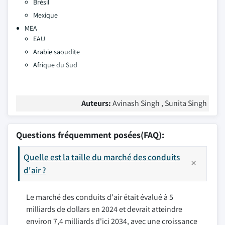
Brésil
Mexique
MEA
EAU
Arabie saoudite
Afrique du Sud
Auteurs:
Avinash Singh , Sunita Singh
Questions fréquemment posées(FAQ):
Quelle est la taille du marché des conduits
d'air ?
Le marché des conduits d'air était évalué à 5
milliards de dollars en 2024 et devrait atteindre
environ 7,4 milliards d'ici 2034, avec une croissance