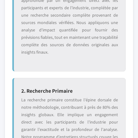
approfondie par un engagement direct avec les
participants et experts de l'industrie, complétée par
une recherche secondaire complète provenant de
sources mondiales vérifiées. Nous appliquons une
analyse d'impact quantifiée pour fournir des
prévisions fiables, tout en maintenant une traçabilité
complète des sources de données originales aux
insights finaux.
2. Recherche Primaire
La recherche primaire constitue l'épine dorsale de
notre méthodologie, contribuant à près de 80% des
insights globaux. Elle implique un engagement
direct avec les participants de l'industrie pour
garantir l'exactitude et la profondeur de l'analyse.
Notre programme d'entretiens structurés couvre les