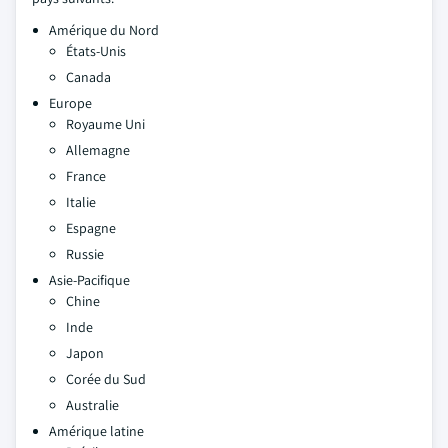
Amérique du Nord
États-Unis
Canada
Europe
Royaume Uni
Allemagne
France
Italie
Espagne
Russie
Asie-Pacifique
Chine
Inde
Japon
Corée du Sud
Australie
Amérique latine