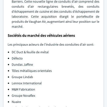
Barriers. Cette nouvelle ligne de conduits d'air comprend des
conduits d'air rectangulaires brevetés, des conduits
d'échappement de cuisine et des conduits d'échappement de
laboratoire. Cette acquisition élargit le portefeuille de
produits de Vaughan Air, augmentant ainsi leur position sur le
marché.
Sociétés du marché des véhicules aériens
Les principaux acteurs de l'industrie des conduites d'air sont:
DC Duct & feuille de métal
Défecto
Dundas Jaffine
Tôles métalliques orientales
Groupe Lindab
Lennox International
M&M Fabrication
Groupe Novaflex
Nuaire