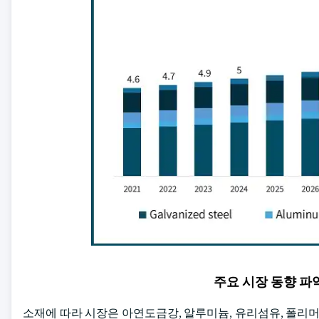
주요 시장 동향 
소재에 따라 시장은 아연도금강, 알루미늄, 유리섬유, 폴리머 