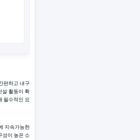
 간편하고 내구
건설 활동이 확
에 필수적인 요
품에 지속가능한
구성이 높은 소