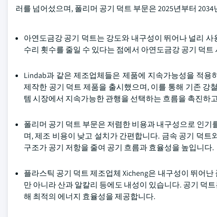
러를 넘어섰으며, 폴리머 공기 덕트 부문은 2025년부터 2034
아연도금강 공기 덕트는 강도와 내구성이 뛰어나 널리 사
수리 횟수를 줄일 수 있다는 점에서 아연도금강 공기 덕트
Lindab과 같은 제조업체들은 제품에 지속가능성을 적
제작한 공기 덕트 제품을 출시했으며, 이를 통해 기존 강
템 시장에서 지속가능한 관행을 선택하는 흐름을 촉진하고
폴리머 공기 덕트 부문은 저렴한 비용과 내구성으로 인기를
며, 제조 비용이 낮고 설치가 간편합니다. 금속 공기 덕트
구조가 공기 저항을 줄여 공기 흐름과 효율성을 높입니다.
플라스틱 공기 덕트 제조업체 Xicheng은 내구성이 뛰어
만 아니라 산과 알칼리 등에도 내성이 있습니다. 공기 덕
해 최적의 에너지 효율성을 제공합니다.