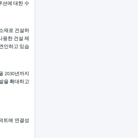
루션에 대한 수
한 소재로 건설하
사용한 건설 제
 견인하고 있습
 2030년까지
개발을 확대하고
 덕트에 연결성