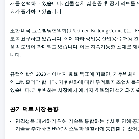
재를 선택하고 있습니다. 건물 설치 및 완공 후 공기 덕트를
요가 증가하고 있습니다.
또한 미국 그린빌딩협의회(U.S. Green Building Coun
도록 요구하고 있습니다. 이에 따라 상업용·산업용·주거용 
품의 도입이 확대되고 있습니다. 이는 지속가능한 소재로 제
니다.
유럽연합의 2023년 에너지 효율 목표에 따르면, 기후변화
약 11% 줄여야 합니다. 기후변화에 대한 우려로 제조업체들
있습니다. 기후변화는 시장에서 에너지 효율적인 설계와 지
공기 덕트 시장 동향
연결성을 개선하기 위해 기술을 통합하는 추세로 인해 공
기술을 추가하면 HVAC 시스템과 원활하게 통합할 수 있어