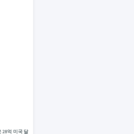
28억 미국 달