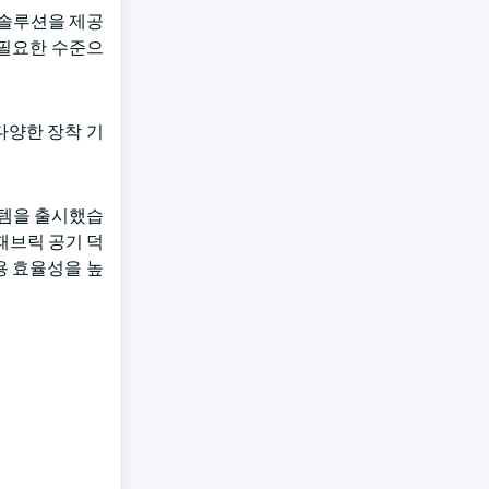
C 솔루션을 제공
 필요한 수준으
다양한 장착 기
스템을 출시했습
패브릭 공기 덕
용 효율성을 높