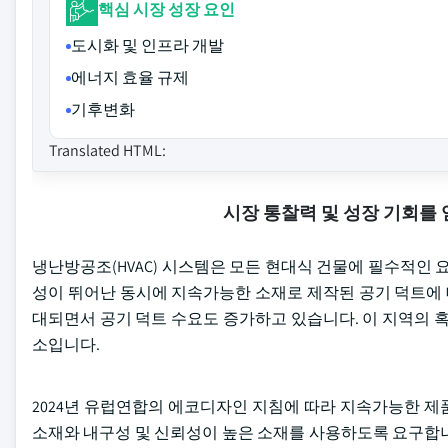
핵심 시장 성장 요인
도시화 및 인프라 개발
에너지 효율 규제
기후변화
Translated HTML:
시장 통찰력 및 성장 기회를
냉난방공조(HVAC) 시스템은 모든 현대식 건물에 필수적인 
성이 뛰어난 동시에 지속가능한 소재로 제작된 공기 덕트에 대
대되면서 공기 덕트 수요도 증가하고 있습니다. 이 지역의 혹
소입니다.
2024년 유럽연합의 에코디자인 지침에 따라 지속가능한 제
소재와 내구성 및 신뢰성이 높은 소재를 사용하도록 요구합니