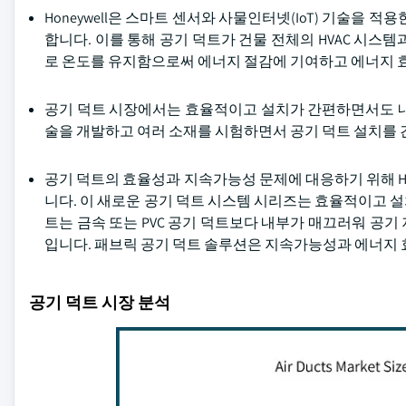
Honeywell은 스마트 센서와 사물인터넷(IoT) 기술을 
합니다. 이를 통해 공기 덕트가 건물 전체의 HVAC 시스
로 온도를 유지함으로써 에너지 절감에 기여하고 에너지 
공기 덕트 시장에서는 효율적이고 설치가 간편하면서도 내
술을 개발하고 여러 소재를 시험하면서 공기 덕트 설치를 
공기 덕트의 효율성과 지속가능성 문제에 대응하기 위해 HV
니다. 이 새로운 공기 덕트 시스템 시리즈는 효율적이고 
트는 금속 또는 PVC 공기 덕트보다 내부가 매끄러워 공
입니다. 패브릭 공기 덕트 솔루션은 지속가능성과 에너지 
공기 덕트 시장 분석