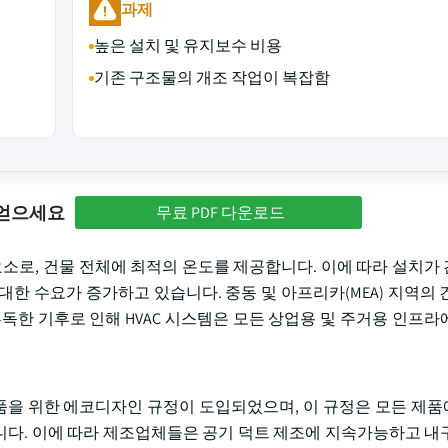
과제
높은 설치 및 유지보수 비용
기존 구조물의 개조 작업이 복잡함
 얻으세요
무료 PDF 다운로드
요소로, 건물 전체에 최적의 온도를 제공합니다. 이에 따라 설치가
한 수요가 증가하고 있습니다. 중동 및 아프리카(MEA) 지역의 
독한 기후로 인해 HVAC 시스템은 모든 상업용 및 주거용 인프라
품을 위한 에코디자인 규정이 도입되었으며, 이 규정은 모든 제
다. 이에 따라 제조업체들은 공기 덕트 제조에 지속가능하고 내