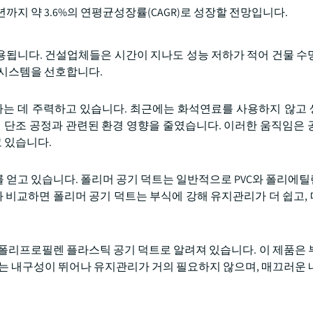
년까지 약 3.6%의 연평균성장률(CAGR)로 성장할 전망입니다.
용됩니다. 건설업체들은 시간이 지나도 성능 저하가 적어 건물 수
 시스템을 선호합니다.
용하는 데 주력하고 있습니다. 최근에는 화석연료를 사용하지 않고
철 단조 공정과 관련된 환경 영향을 줄였습니다. 이러한 움직임은 
 있습니다.
 얻고 있습니다. 폴리머 공기 덕트는 일반적으로 PVC와 폴리에
와 비교하면 폴리머 공기 덕트는 부식에 강해 유지관리가 더 쉽고,
난 폴리프로필렌 플라스틱 공기 덕트로 알려져 있습니다. 이 제품은 
트는 내구성이 뛰어나 유지관리가 거의 필요하지 않으며, 매끄러운 