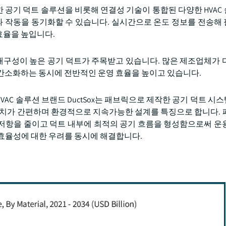
적용한 공기 덕트 솔루션을 비롯해 연결성 기술이 통합된 다양한 HVA
템과 작동을 동기화할 수 있습니다. 실시간으로 온도 정보를 전송해
효율을 높입니다.
구성이 높은 공기 덕트가 주목받고 있습니다. 많은 제조업체가 
간소화하는 동시에 전반적인 운영 효율을 높이고 있습니다.
AC 솔루션 브랜드 DuctSox는 패브릭으로 제작한 공기 덕트 시
설치가 간편하며 환경적으로 지속가능한 설계를 특징으로 합니다. 
기 저항을 줄이고 덕트 내부에 최적의 공기 흐름을 형성함으로써 운
효율성에 대한 우려를 동시에 해결합니다.