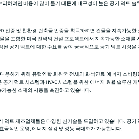
 수리하려면 비용이 많이 들기 때문에 내구성이 높은 공기 덕트 솔
cil)는 LEED 인증 및 친환경 건축물 인증을 획득하려면 건물을 지속가능
건물을 포함한 미국 전역의 건설 프로젝트에서 지속가능한 소재를 
작된 공기 덕트에 대한 수요를 높여 궁극적으로 공기 덕트 시장을
에 대응하기 위해 유럽연합 회원국 전체의 화석연료 에너지 소비량을
은 공기 덕트 시스템과 HVAC 시스템을 위한 에너지 효율 솔루션 
속가능한 소재의 사용을 촉진하고 있습니다.
기 덕트 제조업체들은 다양한 신기술을 도입하고 있습니다. 공기
 효율적인 운영, 에너지 절감 및 성능 극대화가 가능합니다.