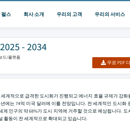
I 펄스
회사 소개
우리의 고객
우리의 서비스
5 - 2034
시보드/플랫폼
무료 PDF
 전 세계적으로 급격한 도시화가 진행되고 에너지 효율 규제가 강화됨
034년에는 74억 미국 달러에 이를 전망입니다. 전 세계적인 도시화
세계 인구의 약 68%가 도시 지역에 거주할 것으로 예상됩니다. 도
설 활동이 전 세계적으로 확대되고 있습니다.