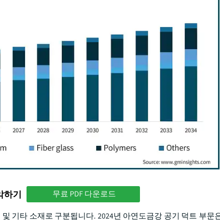
파악하기
무료 PDF 다운로드
및 기타 소재로 구분됩니다. 2024년 아연도금강 공기 덕트 부문은 