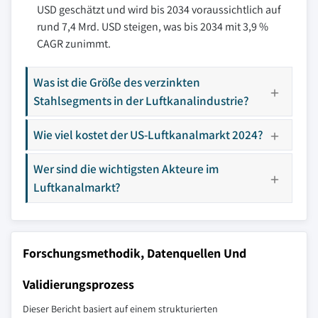
USD geschätzt und wird bis 2034 voraussichtlich auf
rund 7,4 Mrd. USD steigen, was bis 2034 mit 3,9 %
CAGR zunimmt.
Was ist die Größe des verzinkten
Stahlsegments in der Luftkanalindustrie?
Wie viel kostet der US-Luftkanalmarkt 2024?
Wer sind die wichtigsten Akteure im
Luftkanalmarkt?
Forschungsmethodik, Datenquellen Und
Validierungsprozess
Dieser Bericht basiert auf einem strukturierten