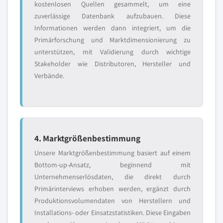
kostenlosen Quellen gesammelt, um eine
zuverlässige Datenbank aufzubauen. Diese
Informationen werden dann integriert, um die
Primärforschung und Marktdimensionierung zu
unterstützen, mit Validierung durch wichtige
Stakeholder wie Distributoren, Hersteller und
Verbände.
4. Marktgrößenbestimmung
Unsere Marktgrößenbestimmung basiert auf einem
Bottom-up-Ansatz, beginnend mit
Unternehmenserlösdaten, die direkt durch
Primärinterviews erhoben werden, ergänzt durch
Produktionsvolumendaten von Herstellern und
Installations- oder Einsatzstatistiken. Diese Eingaben