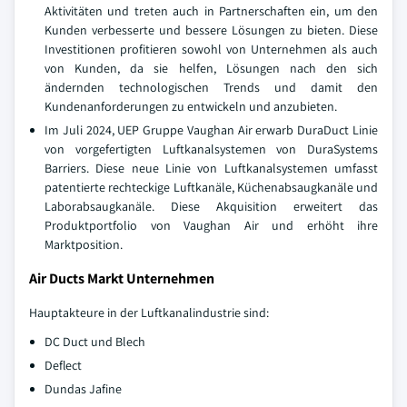
Aktivitäten und treten auch in Partnerschaften ein, um den
Kunden verbesserte und bessere Lösungen zu bieten. Diese
Investitionen profitieren sowohl von Unternehmen als auch
von Kunden, da sie helfen, Lösungen nach den sich
ändernden technologischen Trends und damit den
Kundenanforderungen zu entwickeln und anzubieten.
Im Juli 2024, UEP Gruppe Vaughan Air erwarb DuraDuct Linie
von vorgefertigten Luftkanalsystemen von DuraSystems
Barriers. Diese neue Linie von Luftkanalsystemen umfasst
patentierte rechteckige Luftkanäle, Küchenabsaugkanäle und
Laborabsaugkanäle. Diese Akquisition erweitert das
Produktportfolio von Vaughan Air und erhöht ihre
Marktposition.
Air Ducts Markt Unternehmen
Hauptakteure in der Luftkanalindustrie sind:
DC Duct und Blech
Deflect
Dundas Jafine