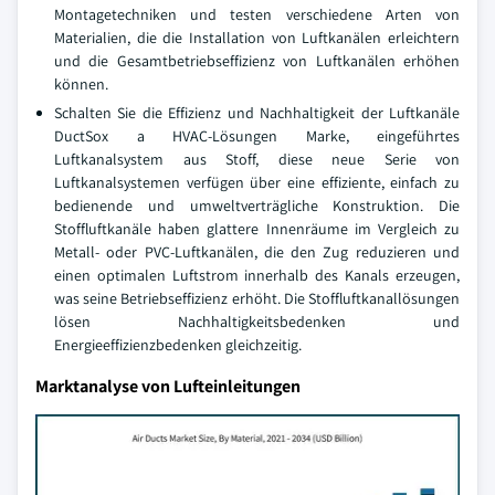
Montagetechniken und testen verschiedene Arten von
Materialien, die die Installation von Luftkanälen erleichtern
und die Gesamtbetriebseffizienz von Luftkanälen erhöhen
können.
Schalten Sie die Effizienz und Nachhaltigkeit der Luftkanäle
DuctSox a HVAC-Lösungen Marke, eingeführtes
Luftkanalsystem aus Stoff, diese neue Serie von
Luftkanalsystemen verfügen über eine effiziente, einfach zu
bedienende und umweltverträgliche Konstruktion. Die
Stoffluftkanäle haben glattere Innenräume im Vergleich zu
Metall- oder PVC-Luftkanälen, die den Zug reduzieren und
einen optimalen Luftstrom innerhalb des Kanals erzeugen,
was seine Betriebseffizienz erhöht. Die Stoffluftkanallösungen
lösen Nachhaltigkeitsbedenken und
Energieeffizienzbedenken gleichzeitig.
Marktanalyse von Lufteinleitungen