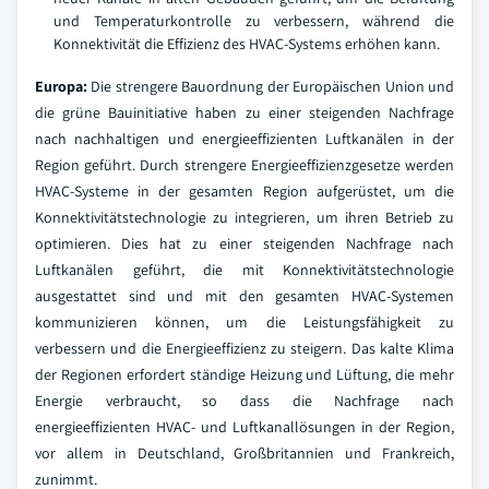
und Temperaturkontrolle zu verbessern, während die
Konnektivität die Effizienz des HVAC-Systems erhöhen kann.
Europa:
Die strengere Bauordnung der Europäischen Union und
die grüne Bauinitiative haben zu einer steigenden Nachfrage
nach nachhaltigen und energieeffizienten Luftkanälen in der
Region geführt. Durch strengere Energieeffizienzgesetze werden
HVAC-Systeme in der gesamten Region aufgerüstet, um die
Konnektivitätstechnologie zu integrieren, um ihren Betrieb zu
optimieren. Dies hat zu einer steigenden Nachfrage nach
Luftkanälen geführt, die mit Konnektivitätstechnologie
ausgestattet sind und mit den gesamten HVAC-Systemen
kommunizieren können, um die Leistungsfähigkeit zu
verbessern und die Energieeffizienz zu steigern. Das kalte Klima
der Regionen erfordert ständige Heizung und Lüftung, die mehr
Energie verbraucht, so dass die Nachfrage nach
energieeffizienten HVAC- und Luftkanallösungen in der Region,
vor allem in Deutschland, Großbritannien und Frankreich,
zunimmt.