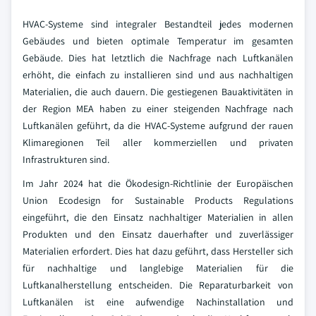
HVAC-Systeme sind integraler Bestandteil jedes modernen
Gebäudes und bieten optimale Temperatur im gesamten
Gebäude. Dies hat letztlich die Nachfrage nach Luftkanälen
erhöht, die einfach zu installieren sind und aus nachhaltigen
Materialien, die auch dauern. Die gestiegenen Bauaktivitäten in
der Region MEA haben zu einer steigenden Nachfrage nach
Luftkanälen geführt, da die HVAC-Systeme aufgrund der rauen
Klimaregionen Teil aller kommerziellen und privaten
Infrastrukturen sind.
Im Jahr 2024 hat die Ökodesign-Richtlinie der Europäischen
Union Ecodesign for Sustainable Products Regulations
eingeführt, die den Einsatz nachhaltiger Materialien in allen
Produkten und den Einsatz dauerhafter und zuverlässiger
Materialien erfordert. Dies hat dazu geführt, dass Hersteller sich
für nachhaltige und langlebige Materialien für die
Luftkanalherstellung entscheiden. Die Reparaturbarkeit von
Luftkanälen ist eine aufwendige Nachinstallation und