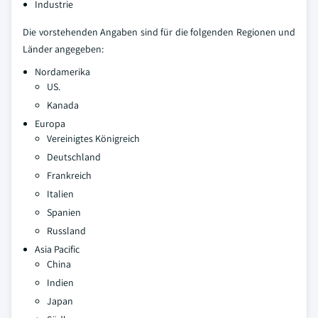
Industrie
Die vorstehenden Angaben sind für die folgenden Regionen und
Länder angegeben:
Nordamerika
US.
Kanada
Europa
Vereinigtes Königreich
Deutschland
Frankreich
Italien
Spanien
Russland
Asia Pacific
China
Indien
Japan