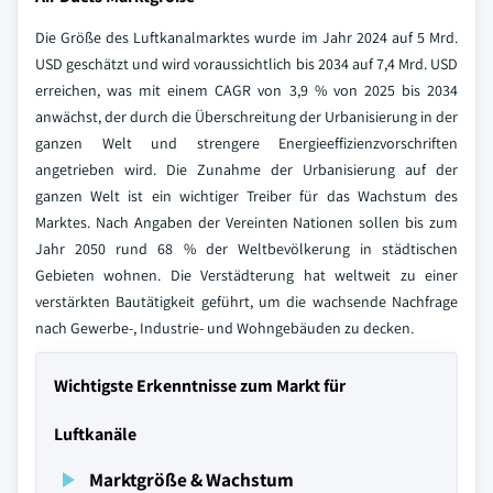
Die Größe des Luftkanalmarktes wurde im Jahr 2024 auf 5 Mrd.
USD geschätzt und wird voraussichtlich bis 2034 auf 7,4 Mrd. USD
erreichen, was mit einem CAGR von 3,9 % von 2025 bis 2034
anwächst, der durch die Überschreitung der Urbanisierung in der
ganzen Welt und strengere Energieeffizienzvorschriften
angetrieben wird. Die Zunahme der Urbanisierung auf der
ganzen Welt ist ein wichtiger Treiber für das Wachstum des
Marktes. Nach Angaben der Vereinten Nationen sollen bis zum
Jahr 2050 rund 68 % der Weltbevölkerung in städtischen
Gebieten wohnen. Die Verstädterung hat weltweit zu einer
verstärkten Bautätigkeit geführt, um die wachsende Nachfrage
nach Gewerbe-, Industrie- und Wohngebäuden zu decken.
Wichtigste Erkenntnisse zum Markt für
Luftkanäle
Marktgröße & Wachstum