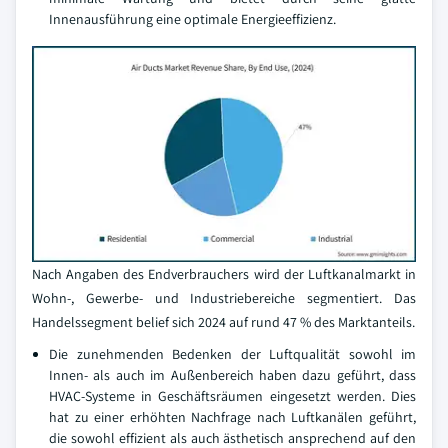
Innenausführung eine optimale Energieeffizienz.
Nach Angaben des Endverbrauchers wird der Luftkanalmarkt in
Wohn-, Gewerbe- und Industriebereiche segmentiert. Das
Handelssegment belief sich 2024 auf rund 47 % des Marktanteils.
Die zunehmenden Bedenken der Luftqualität sowohl im
Innen- als auch im Außenbereich haben dazu geführt, dass
HVAC-Systeme in Geschäftsräumen eingesetzt werden. Dies
hat zu einer erhöhten Nachfrage nach Luftkanälen geführt,
die sowohl effizient als auch ästhetisch ansprechend auf den