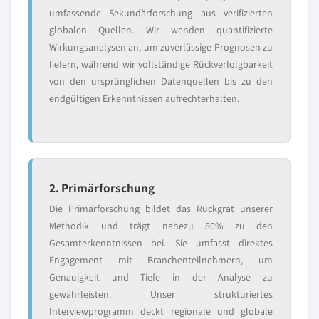
umfassende Sekundärforschung aus verifizierten
globalen Quellen. Wir wenden quantifizierte
Wirkungsanalysen an, um zuverlässige Prognosen zu
liefern, während wir vollständige Rückverfolgbarkeit
von den ursprünglichen Datenquellen bis zu den
endgültigen Erkenntnissen aufrechterhalten.
2. Primärforschung
Die Primärforschung bildet das Rückgrat unserer
Methodik und trägt nahezu 80% zu den
Gesamterkenntnissen bei. Sie umfasst direktes
Engagement mit Branchenteilnehmern, um
Genauigkeit und Tiefe in der Analyse zu
gewährleisten. Unser strukturiertes
Interviewprogramm deckt regionale und globale