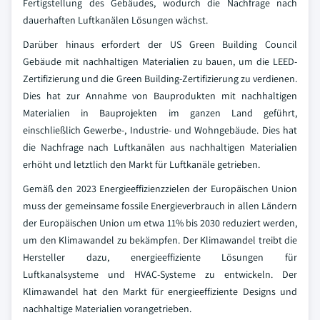
Fertigstellung des Gebäudes, wodurch die Nachfrage nach
dauerhaften Luftkanälen Lösungen wächst.
Darüber hinaus erfordert der US Green Building Council
Gebäude mit nachhaltigen Materialien zu bauen, um die LEED-
Zertifizierung und die Green Building-Zertifizierung zu verdienen.
Dies hat zur Annahme von Bauprodukten mit nachhaltigen
Materialien in Bauprojekten im ganzen Land geführt,
einschließlich Gewerbe-, Industrie- und Wohngebäude. Dies hat
die Nachfrage nach Luftkanälen aus nachhaltigen Materialien
erhöht und letztlich den Markt für Luftkanäle getrieben.
Gemäß den 2023 Energieeffizienzzielen der Europäischen Union
muss der gemeinsame fossile Energieverbrauch in allen Ländern
der Europäischen Union um etwa 11% bis 2030 reduziert werden,
um den Klimawandel zu bekämpfen. Der Klimawandel treibt die
Hersteller dazu, energieeffiziente Lösungen für
Luftkanalsysteme und HVAC-Systeme zu entwickeln. Der
Klimawandel hat den Markt für energieeffiziente Designs und
nachhaltige Materialien vorangetrieben.