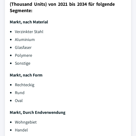
(Thousand Units) von 2021 bis 2034 für folgende
Segmente:
Markt, nach Material
Verzinkter Stahl
Aluminium
Glasfaser
Polymere
Sonstige
Markt, nach Form
Rechteckig
Rund
Oval
Markt, Durch Endverwendung
Wohngebiet
Handel