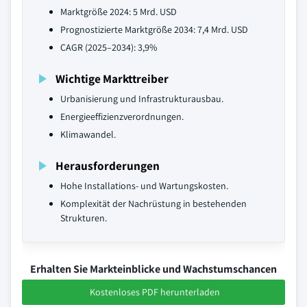
Marktgröße 2024: 5 Mrd. USD
Prognostizierte Marktgröße 2034: 7,4 Mrd. USD
CAGR (2025–2034): 3,9%
Wichtige Markttreiber
Urbanisierung und Infrastrukturausbau.
Energieeffizienzverordnungen.
Klimawandel.
Herausforderungen
Hohe Installations- und Wartungskosten.
Komplexität der Nachrüstung in bestehenden
Strukturen.
Erhalten Sie Markteinblicke und Wachstumschancen
Kostenloses PDF herunterladen