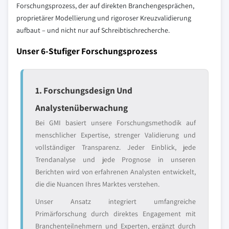
Forschungsprozess, der auf direkten Branchengesprächen,
proprietärer Modellierung und rigoroser Kreuzvalidierung
aufbaut – und nicht nur auf Schreibtischrecherche.
Unser 6-Stufiger Forschungsprozess
1. Forschungsdesign Und
Analystenüberwachung
Bei GMI basiert unsere Forschungsmethodik auf
menschlicher Expertise, strenger Validierung und
vollständiger Transparenz. Jeder Einblick, jede
Trendanalyse und jede Prognose in unseren
Berichten wird von erfahrenen Analysten entwickelt,
die die Nuancen Ihres Marktes verstehen.
Unser Ansatz integriert umfangreiche
Primärforschung durch direktes Engagement mit
Branchenteilnehmern und Experten, ergänzt durch