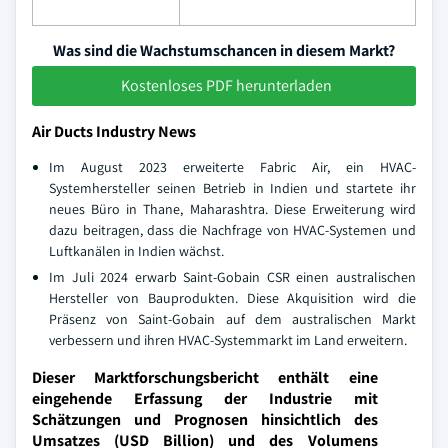
Was sind die Wachstumschancen in diesem Markt?
Kostenloses PDF herunterladen
Air Ducts Industry News
Im August 2023 erweiterte Fabric Air, ein HVAC-
Systemhersteller seinen Betrieb in Indien und startete ihr
neues Büro in Thane, Maharashtra. Diese Erweiterung wird
dazu beitragen, dass die Nachfrage von HVAC-Systemen und
Luftkanälen in Indien wächst.
Im Juli 2024 erwarb Saint-Gobain CSR einen australischen
Hersteller von Bauprodukten. Diese Akquisition wird die
Präsenz von Saint-Gobain auf dem australischen Markt
verbessern und ihren HVAC-Systemmarkt im Land erweitern.
Dieser Marktforschungsbericht enthält eine
eingehende Erfassung der Industrie mit
Schätzungen und Prognosen hinsichtlich des
Umsatzes (USD Billion) und des Volumens