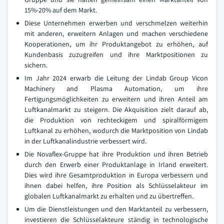
15%-20% auf dem Markt.
Diese Unternehmen erwerben und verschmelzen weiterhin
mit anderen, erweitern Anlagen und machen verschiedene
Kooperationen, um ihr Produktangebot zu erhöhen, auf
Kundenbasis zuzugreifen und ihre Marktpositionen zu
sichern.
Im Jahr 2024 erwarb die Leitung der Lindab Group Vicon
Machinery and Plasma Automation, um ihre
Fertigungsmöglichkeiten zu erweitern und ihren Anteil am
Luftkanalmarkt zu steigern. Die Akquisition zielt darauf ab,
die Produktion von rechteckigem und spiralförmigem
Luftkanal zu erhöhen, wodurch die Marktposition von Lindab
in der Luftkanalindustrie verbessert wird.
Die Novaflex-Gruppe hat ihre Produktion und ihren Betrieb
durch den Erwerb einer Produktanlage in Irland erweitert.
Dies wird ihre Gesamtproduktion in Europa verbessern und
ihnen dabei helfen, ihre Position als Schlüsselakteur im
globalen Luftkanalmarkt zu erhalten und zu übertreffen.
Um die Dienstleistungen und den Marktanteil zu verbessern,
investieren die Schlüsselakteure ständig in technologische