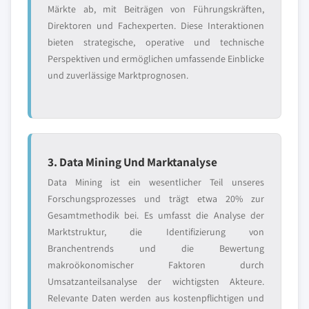
Märkte ab, mit Beiträgen von Führungskräften,
Direktoren und Fachexperten. Diese Interaktionen
bieten strategische, operative und technische
Perspektiven und ermöglichen umfassende Einblicke
und zuverlässige Marktprognosen.
3. Data Mining Und Marktanalyse
Data Mining ist ein wesentlicher Teil unseres
Forschungsprozesses und trägt etwa 20% zur
Gesamtmethodik bei. Es umfasst die Analyse der
Marktstruktur, die Identifizierung von
Branchentrends und die Bewertung
makroökonomischer Faktoren durch
Umsatzanteilsanalyse der wichtigsten Akteure.
Relevante Daten werden aus kostenpflichtigen und