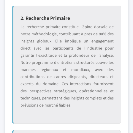
2. Recherche Primaire
La recherche primaire constitue l'épine dorsale de
notre méthodologie, contribuant à près de 80% des
insights globaux. Elle implique un engagement
direct avec les participants de l'industrie pour
garantir l'exactitude et la profondeur de l'analyse.
Notre programme d'entretiens structurés couvre les
marchés régionaux et mondiaux, avec des
contributions de cadres dirigeants, directeurs et
experts du domaine. Ces interactions fournissent
des perspectives stratégiques, opérationnelles et
techniques, permettant des insights complets et des
prévisions de marché fiables.