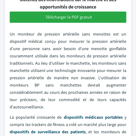
opportunités de croissance
Télécharger le PDF gratuit
Un moniteur de pression artérielle sans menottes est un
dispositif médical conçu pour mesurer la pression artérielle
d'une personne sans avoir besoin d'une menotte gonflable
couramment utilisée dans les moniteurs de pression artérielle
traditionnels. Au lieu d'utiliser le manchette, les moniteurs sans
manchette utilisent une technologie innovante pour mesurer la
pression artérielle de manière non invasive. L'utilisation de
moniteurs BP sans manchettes devrait augmenter
considérablement au cours des prochaines années en raison de
leur précision, de leur commodité et de leurs capacités
d'autosurveillance.
La popularité croissante de
dispositifs médicaux portables
y
compris les trackers de fitness a créé un marché plus large pour
dispositifs de surveillance des patients
, et les moniteurs de