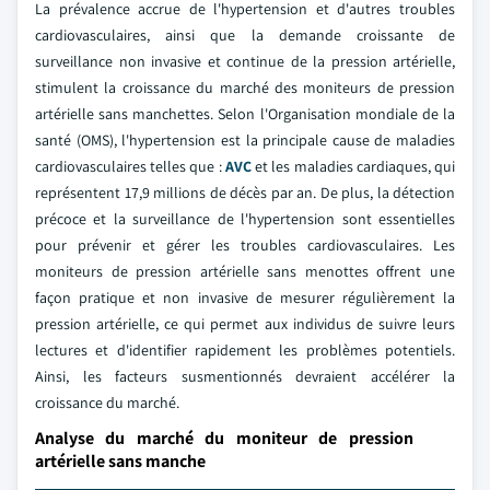
La prévalence accrue de l'hypertension et d'autres troubles
cardiovasculaires, ainsi que la demande croissante de
surveillance non invasive et continue de la pression artérielle,
stimulent la croissance du marché des moniteurs de pression
artérielle sans manchettes. Selon l'Organisation mondiale de la
santé (OMS), l'hypertension est la principale cause de maladies
cardiovasculaires telles que :
AVC
et les maladies cardiaques, qui
représentent 17,9 millions de décès par an. De plus, la détection
précoce et la surveillance de l'hypertension sont essentielles
pour prévenir et gérer les troubles cardiovasculaires. Les
moniteurs de pression artérielle sans menottes offrent une
façon pratique et non invasive de mesurer régulièrement la
pression artérielle, ce qui permet aux individus de suivre leurs
lectures et d'identifier rapidement les problèmes potentiels.
Ainsi, les facteurs susmentionnés devraient accélérer la
croissance du marché.
Analyse du marché du moniteur de pression
artérielle sans manche