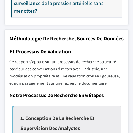
surveillance de la pression artérielle sans
menottes?
Méthodologie De Recherche, Sources De Données
Et Processus De Validation
Ce rapport s'appuie sur un processus de recherche structuré
basé sur des conversations directes avec l'industrie, une
modélisation propriétaire et une validation croisée rigoureuse,
et non pas seulement sur une recherche documentaire.
Notre Processus De Recherche En 6 Étapes
1. Conception De La Recherche Et
Supervision Des Analystes