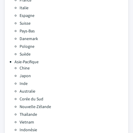
France
Italie
Espagne
Suisse
Pays-Bas
Danemark
Pologne
Suède
Asie-Pacifique
Chine
Japon
Inde
Australie
Corée du Sud
Nouvelle-Zélande
Thaïlande
Vietnam
Indonésie