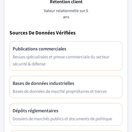
Rétention client
Valeur relationnelle sur 5
ans
Sources De Données Vérifiées
Publications commerciales
Revues spécialisées et presse commerciale du secteur
sécurité & défense
Bases de données industrielles
Bases de données de marché propriétaires et tierces
Dépôts réglementaires
Dossiers de marchés publics et documents de politique