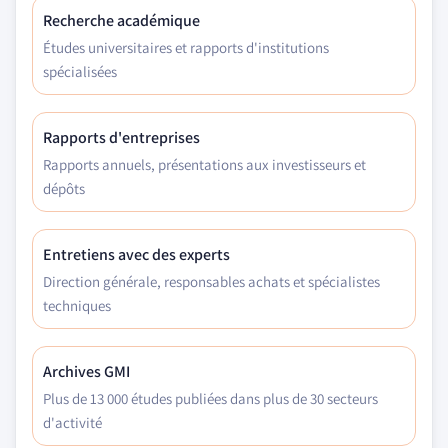
Recherche académique
Études universitaires et rapports d'institutions
spécialisées
Rapports d'entreprises
Rapports annuels, présentations aux investisseurs et
dépôts
Entretiens avec des experts
Direction générale, responsables achats et spécialistes
techniques
Archives GMI
Plus de 13 000 études publiées dans plus de 30 secteurs
d'activité