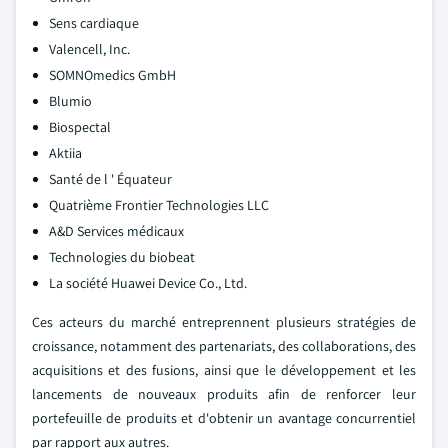
Sens cardiaque
Valencell, Inc.
SOMNOmedics GmbH
Blumio
Biospectal
Aktiia
Santé de l ' Équateur
Quatrième Frontier Technologies LLC
A&D Services médicaux
Technologies du biobeat
La société Huawei Device Co., Ltd.
Ces acteurs du marché entreprennent plusieurs stratégies de
croissance, notamment des partenariats, des collaborations, des
acquisitions et des fusions, ainsi que le développement et les
lancements de nouveaux produits afin de renforcer leur
portefeuille de produits et d'obtenir un avantage concurrentiel
par rapport aux autres.