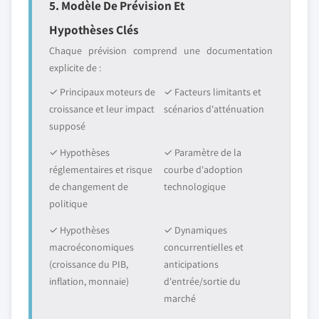
5. Modèle De Prévision Et
Hypothèses Clés
Chaque prévision comprend une documentation
explicite de :
✓ Principaux moteurs de
✓ Facteurs limitants et
croissance et leur impact
scénarios d'atténuation
supposé
✓ Hypothèses
✓ Paramètre de la
réglementaires et risque
courbe d'adoption
de changement de
technologique
politique
✓ Hypothèses
✓ Dynamiques
macroéconomiques
concurrentielles et
(croissance du PIB,
anticipations
inflation, monnaie)
d'entrée/sortie du
marché