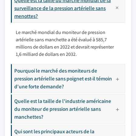
Quelle est la taille du marché mondial de la
surveillance de la pression artérielle sans
menottes?
Le marché mondial du moniteur de pression
artérielle sans manchette a été évalué à 585,7
millions de dollars en 2022 et devrait représenter
1,6 milliard de dollars en 2032.
Pourquoi le marché des moniteurs de
pression artérielle sans poignet est-il témoin
d'une forte demande?
Quelle est la taille de l'industrie américaine
du moniteur de pression artérielle sans
manchettes?
Qui sont les principaux acteurs de la