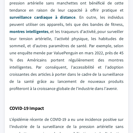
pression artérielle sans manchettes ont bénéficié de cette
tendance en raison de leur capacité à offrir pratique et
surveillance cardiaque à distance
. En outre, les individus
peuvent utiliser ces appareils, tels que des bandes de fitness,
montres intelligentes
, et les traqueurs d'activité, pour surveiller
leur tension artérielle, l'activité physique, les habitudes de
sommeil, et d'autres paramètres de santé. Par exemple, selon
une enquête menée par ValuePenguin en mars 2022, près de 45
% des Américains portent régulièrement des montres
intelligentes. Par conséquent, l'accessibilité et l'adoption
croissantes des articles à porter dans le cadre de la surveillance
de la santé grâce au lancement de nouveaux produits
profiteront à la croissance globale de l'industrie dans l'avenir.
COVID-19 Impact
L'épidémie récente de COVID-19 a eu une incidence positive sur
l'industrie de la surveillance de la pression artérielle sans