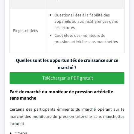
Questions liées à la fiabilité des
appareils ou aux incohérences dans
les lectures
Pièges et défis
Coût élevé des moniteurs de
pression artérielle sans manchettes
Quelles sont les opportunités de croissance sur ce
marché ?
Télécharger le PDF gratuit
Part de marché du moniteur de pression artérielle
sans manche
Certains des participants éminents du marché opérant sur le
marché des moniteurs de pression artérielle sans manchettes
incluent
Omron