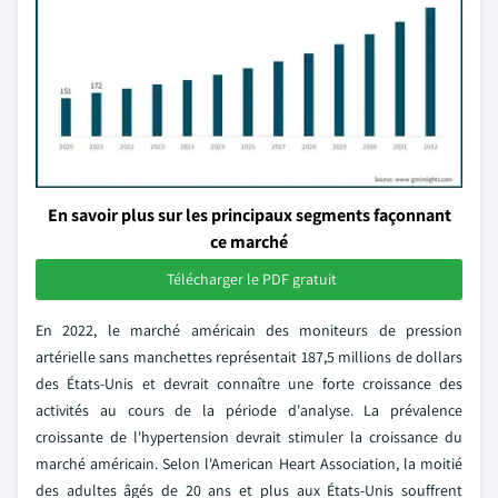
En savoir plus sur les principaux segments façonnant
ce marché
Télécharger le PDF gratuit
En 2022, le marché américain des moniteurs de pression
artérielle sans manchettes représentait 187,5 millions de dollars
des États-Unis et devrait connaître une forte croissance des
activités au cours de la période d'analyse. La prévalence
croissante de l'hypertension devrait stimuler la croissance du
marché américain. Selon l'American Heart Association, la moitié
des adultes âgés de 20 ans et plus aux États-Unis souffrent