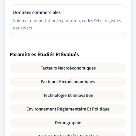
Données commerciales
Volumes d'importation/exportation, codes SH et registres
douaniers
Paramètres Étudiés Et Évalués
Facteurs Macroéconomiques
Facteurs Microéconomiques
Technologie Et Innovation
Environnement Réglementaire Et Politique
Démographie