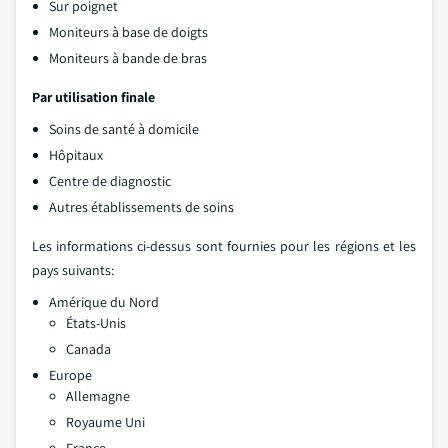
Sur poignet
Moniteurs à base de doigts
Moniteurs à bande de bras
Par utilisation finale
Soins de santé à domicile
Hôpitaux
Centre de diagnostic
Autres établissements de soins
Les informations ci-dessus sont fournies pour les régions et les
pays suivants:
Amérique du Nord
États-Unis
Canada
Europe
Allemagne
Royaume Uni