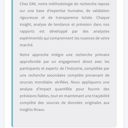
Chez GMI, notre méthodologie de recherche repose
sur une base d'expertise humaine, de validation
rigoureuse et de transparence totale. Chaque
insight, analyse de tendance et prévision dans nos
rapports est développé par des analystes
expérimentés qui comprennent les nuances de votre
marché.
Notre approche intègre une recherche primaire
approfondie par un engagement direct avec les
participants et experts de l'industrie, complétée par
une recherche secondaire complète provenant de
sources mondiales vérifiées. Nous appliquons une
analyse d'impact quantifiée pour fournir des
prévisions fiables, tout en maintenant une traçabilité
complète des sources de données originales aux
insights finaux.