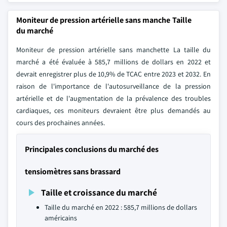
Moniteur de pression artérielle sans manche Taille
du marché
Moniteur de pression artérielle sans manchette La taille du
marché a été évaluée à 585,7 millions de dollars en 2022 et
devrait enregistrer plus de 10,9% de TCAC entre 2023 et 2032. En
raison de l'importance de l'autosurveillance de la pression
artérielle et de l'augmentation de la prévalence des troubles
cardiaques, ces moniteurs devraient être plus demandés au
cours des prochaines années.
Principales conclusions du marché des
tensiomètres sans brassard
Taille et croissance du marché
Taille du marché en 2022 : 585,7 millions de dollars
américains