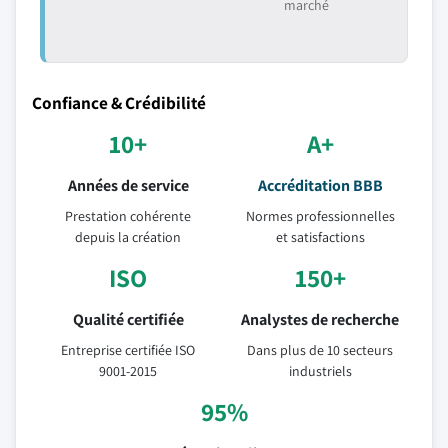
marché
Confiance & Crédibilité
10+
A+
Années de service
Accréditation BBB
Prestation cohérente
Normes professionnelles
depuis la création
et satisfactions
ISO
150+
Qualité certifiée
Analystes de recherche
Entreprise certifiée ISO
Dans plus de 10 secteurs
9001-2015
industriels
95%