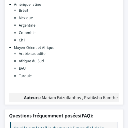
Amérique latine
Brésil
Mexique
Argentine
Colombie
Chili
Moyen-Orient et Afrique
Arabie saoudite
Afrique du Sud
EAU
Turquie
Auteurs:
Mariam Faizullabhoy , Pratiksha Kamthe
Questions fréquemment posées(FAQ):