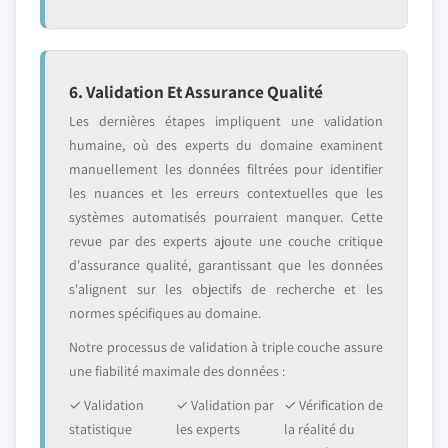
6. Validation Et Assurance Qualité
Les dernières étapes impliquent une validation
humaine, où des experts du domaine examinent
manuellement les données filtrées pour identifier
les nuances et les erreurs contextuelles que les
systèmes automatisés pourraient manquer. Cette
revue par des experts ajoute une couche critique
d'assurance qualité, garantissant que les données
s'alignent sur les objectifs de recherche et les
normes spécifiques au domaine.
Notre processus de validation à triple couche assure
une fiabilité maximale des données :
✓ Validation
✓ Validation par
✓ Vérification de
statistique
les experts
la réalité du