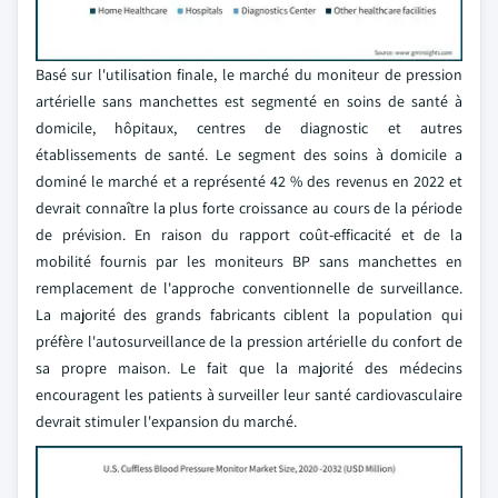
Basé sur l'utilisation finale, le marché du moniteur de pression
artérielle sans manchettes est segmenté en soins de santé à
domicile, hôpitaux, centres de diagnostic et autres
établissements de santé. Le segment des soins à domicile a
dominé le marché et a représenté 42 % des revenus en 2022 et
devrait connaître la plus forte croissance au cours de la période
de prévision. En raison du rapport coût-efficacité et de la
mobilité fournis par les moniteurs BP sans manchettes en
remplacement de l'approche conventionnelle de surveillance.
La majorité des grands fabricants ciblent la population qui
préfère l'autosurveillance de la pression artérielle du confort de
sa propre maison. Le fait que la majorité des médecins
encouragent les patients à surveiller leur santé cardiovasculaire
devrait stimuler l'expansion du marché.