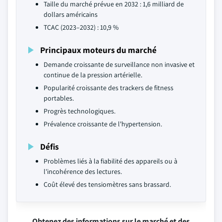
Taille du marché prévue en 2032 : 1,6 milliard de
dollars américains
TCAC (2023–2032) : 10,9 %
Principaux moteurs du marché
Demande croissante de surveillance non invasive et
continue de la pression artérielle.
Popularité croissante des trackers de fitness
portables.
Progrès technologiques.
Prévalence croissante de l'hypertension.
Défis
Problèmes liés à la fiabilité des appareils ou à
l'incohérence des lectures.
Coût élevé des tensiomètres sans brassard.
Obtenez des informations sur le marché et des