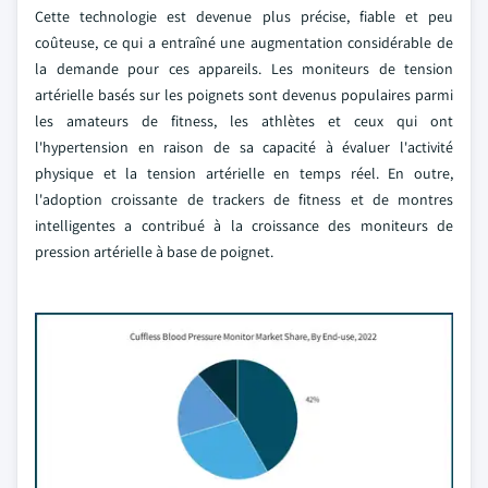
Cette technologie est devenue plus précise, fiable et peu
coûteuse, ce qui a entraîné une augmentation considérable de
la demande pour ces appareils. Les moniteurs de tension
artérielle basés sur les poignets sont devenus populaires parmi
les amateurs de fitness, les athlètes et ceux qui ont
l'hypertension en raison de sa capacité à évaluer l'activité
physique et la tension artérielle en temps réel. En outre,
l'adoption croissante de trackers de fitness et de montres
intelligentes a contribué à la croissance des moniteurs de
pression artérielle à base de poignet.