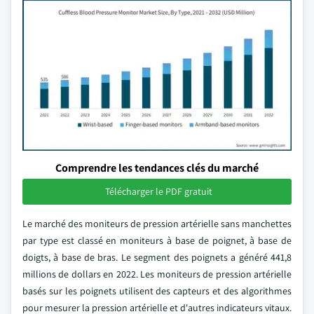
Comprendre les tendances clés du marché
Télécharger le PDF gratuit
Le marché des moniteurs de pression artérielle sans manchettes
par type est classé en moniteurs à base de poignet, à base de
doigts, à base de bras. Le segment des poignets a généré 441,8
millions de dollars en 2022. Les moniteurs de pression artérielle
basés sur les poignets utilisent des capteurs et des algorithmes
pour mesurer la pression artérielle et d'autres indicateurs vitaux.