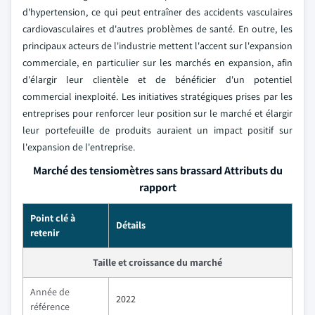
d'hypertension, ce qui peut entraîner des accidents vasculaires
cardiovasculaires et d'autres problèmes de santé. En outre, les
principaux acteurs de l'industrie mettent l'accent sur l'expansion
commerciale, en particulier sur les marchés en expansion, afin
d'élargir leur clientèle et de bénéficier d'un potentiel
commercial inexploité. Les initiatives stratégiques prises par les
entreprises pour renforcer leur position sur le marché et élargir
leur portefeuille de produits auraient un impact positif sur
l'expansion de l'entreprise.
Marché des tensiomètres sans brassard Attributs du
rapport
Point clé à
Détails
retenir
Taille et croissance du marché
Année de
2022
référence