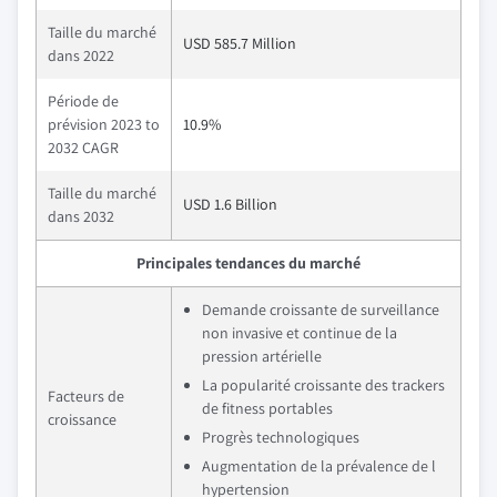
Taille du marché
USD 585.7 Million
dans 2022
Période de
prévision 2023 to
10.9%
2032 CAGR
Taille du marché
USD 1.6 Billion
dans 2032
Principales tendances du marché
Demande croissante de surveillance
non invasive et continue de la
pression artérielle
La popularité croissante des trackers
Facteurs de
de fitness portables
croissance
Progrès technologiques
Augmentation de la prévalence de l
hypertension