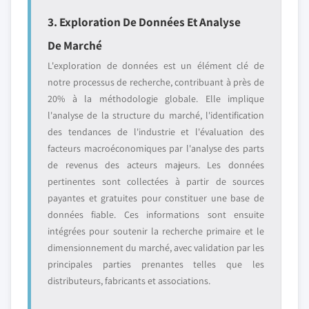
3. Exploration De Données Et Analyse
De Marché
L'exploration de données est un élément clé de
notre processus de recherche, contribuant à près de
20% à la méthodologie globale. Elle implique
l'analyse de la structure du marché, l'identification
des tendances de l'industrie et l'évaluation des
facteurs macroéconomiques par l'analyse des parts
de revenus des acteurs majeurs. Les données
pertinentes sont collectées à partir de sources
payantes et gratuites pour constituer une base de
données fiable. Ces informations sont ensuite
intégrées pour soutenir la recherche primaire et le
dimensionnement du marché, avec validation par les
principales parties prenantes telles que les
distributeurs, fabricants et associations.