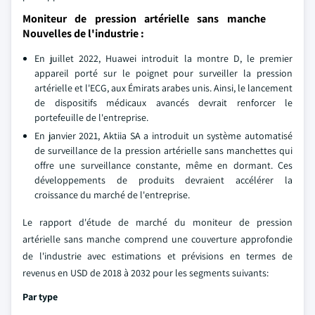
Moniteur de pression artérielle sans manche
Nouvelles de l'industrie :
En juillet 2022, Huawei introduit la montre D, le premier
appareil porté sur le poignet pour surveiller la pression
artérielle et l'ECG, aux Émirats arabes unis. Ainsi, le lancement
de dispositifs médicaux avancés devrait renforcer le
portefeuille de l'entreprise.
En janvier 2021, Aktiia SA a introduit un système automatisé
de surveillance de la pression artérielle sans manchettes qui
offre une surveillance constante, même en dormant. Ces
développements de produits devraient accélérer la
croissance du marché de l'entreprise.
Le rapport d'étude de marché du moniteur de pression
artérielle sans manche comprend une couverture approfondie
de l'industrie avec estimations et prévisions en termes de
revenus en USD de 2018 à 2032 pour les segments suivants:
Par type