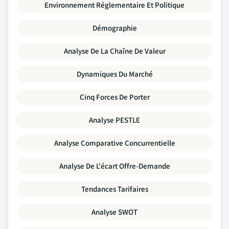
Environnement Réglementaire Et Politique
Démographie
Analyse De La Chaîne De Valeur
Dynamiques Du Marché
Cinq Forces De Porter
Analyse PESTLE
Analyse Comparative Concurrentielle
Analyse De L'écart Offre-Demande
Tendances Tarifaires
Analyse SWOT