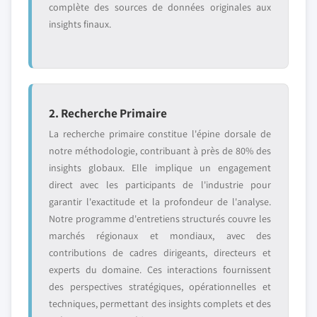
complète des sources de données originales aux
insights finaux.
2. Recherche Primaire
La recherche primaire constitue l'épine dorsale de
notre méthodologie, contribuant à près de 80% des
insights globaux. Elle implique un engagement
direct avec les participants de l'industrie pour
garantir l'exactitude et la profondeur de l'analyse.
Notre programme d'entretiens structurés couvre les
marchés régionaux et mondiaux, avec des
contributions de cadres dirigeants, directeurs et
experts du domaine. Ces interactions fournissent
des perspectives stratégiques, opérationnelles et
techniques, permettant des insights complets et des