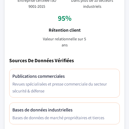
Entreprise certifiée ISO
Dans plus de 10 secteurs
9001-2015
industriels
95%
Rétention client
Valeur relationnelle sur 5
ans
Sources De Données Vérifiées
Publications commerciales
Revues spécialisées et presse commerciale du secteur
sécurité & défense
Bases de données industrielles
Bases de données de marché propriétaires et tierces