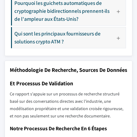
Pourquoi les guichets automatiques de
cryptographie bidirectionnels prennent-ils
de l'ampleur aux États-Unis?
Qui sont les principaux fournisseurs de
solutions crypto ATM ?
Méthodologie De Recherche, Sources De Données
Et Processus De Validation
Ce rapport s'appuie sur un processus de recherche structuré
basé sur des conversations directes avec l'industrie, une
modélisation propriétaire et une validation croisée rigoureuse,
et non pas seulement sur une recherche documentaire.
Notre Processus De Recherche En 6 Étapes