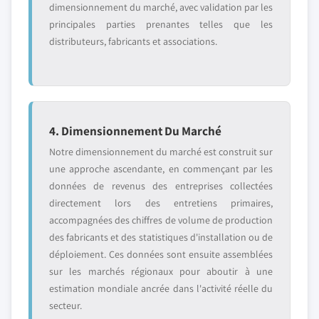
dimensionnement du marché, avec validation par les
principales parties prenantes telles que les
distributeurs, fabricants et associations.
4. Dimensionnement Du Marché
Notre dimensionnement du marché est construit sur
une approche ascendante, en commençant par les
données de revenus des entreprises collectées
directement lors des entretiens primaires,
accompagnées des chiffres de volume de production
des fabricants et des statistiques d'installation ou de
déploiement. Ces données sont ensuite assemblées
sur les marchés régionaux pour aboutir à une
estimation mondiale ancrée dans l'activité réelle du
secteur.