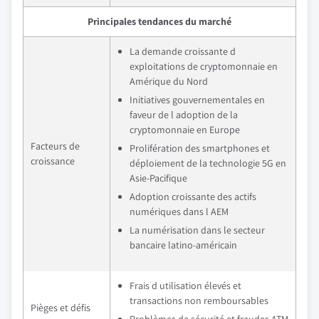
Principales tendances du marché
La demande croissante d
exploitations de cryptomonnaie en
Amérique du Nord
Initiatives gouvernementales en
faveur de l adoption de la
cryptomonnaie en Europe
Facteurs de
Prolifération des smartphones et
croissance
déploiement de la technologie 5G en
Asie-Pacifique
Adoption croissante des actifs
numériques dans l AEM
La numérisation dans le secteur
bancaire latino-américain
Frais d utilisation élevés et
transactions non remboursables
Pièges et défis