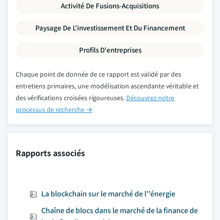
Activité De Fusions-Acquisitions
Paysage De L'investissement Et Du Financement
Profils D'entreprises
Chaque point de donnée de ce rapport est validé par des
entretiens primaires, une modélisation ascendante véritable et
des vérifications croisées rigoureuses.
Découvrez notre
processus de recherche →
Rapports associés
La blockchain sur le marché de l''énergie
Chaîne de blocs dans le marché de la finance de