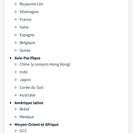
Royaume Uni
Allemagne
France
Italie
Espagne
Belgique
Suisse
Asie-Pacifique
Chine (y compris Hong Kong)
Inde
Japon
Corée du Sud
Australie
Amérique latine
Brésil
Mexique
Moyen-Orient et Afrique
GCC