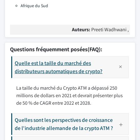
Afrique du Sud
Auteurs:
Preeti Wadhwani ,
Questions fréquemment posées(FAQ):
Quelle est la taille du marché des
distributeurs automatiques de crypto?
La taille du marché du Crypto ATM a dépassé 250
millions de dollars en 2021 et devrait présenter plus
de 50 % de CAGR entre 2022 et 2028.
Quelles sont les perspectives de croissance
de l'industrie allemande de la crypto ATM ?