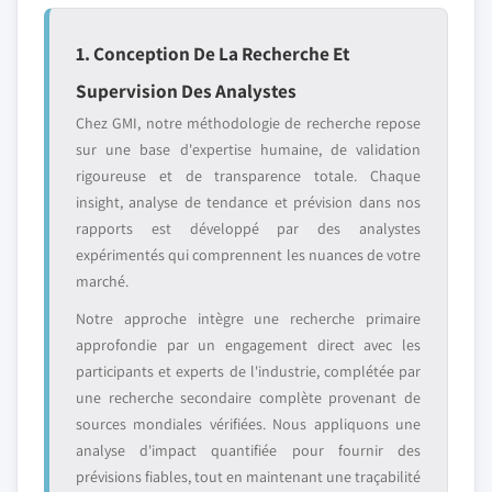
1. Conception De La Recherche Et
Supervision Des Analystes
Chez GMI, notre méthodologie de recherche repose
sur une base d'expertise humaine, de validation
rigoureuse et de transparence totale. Chaque
insight, analyse de tendance et prévision dans nos
rapports est développé par des analystes
expérimentés qui comprennent les nuances de votre
marché.
Notre approche intègre une recherche primaire
approfondie par un engagement direct avec les
participants et experts de l'industrie, complétée par
une recherche secondaire complète provenant de
sources mondiales vérifiées. Nous appliquons une
analyse d'impact quantifiée pour fournir des
prévisions fiables, tout en maintenant une traçabilité