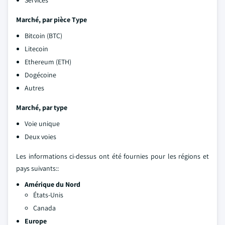
Services
Marché, par pièce Type
Bitcoin (BTC)
Litecoin
Ethereum (ETH)
Dogécoine
Autres
Marché, par type
Voie unique
Deux voies
Les informations ci-dessus ont été fournies pour les régions et
pays suivants::
Amérique du Nord
États-Unis
Canada
Europe