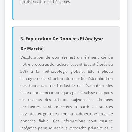
prévisions de marché fiables.
3. Exploration De Données Et Analyse
De Marché
L'exploration de données est un élément clé de
notre processus de recherche, contribuant à près de
20% à la méthodologie globale. Elle implique
l'analyse de la structure du marché, l'identification
des tendances de l'industrie et l'évaluation des
facteurs macroéconomiques par l'analyse des parts
de revenus des acteurs majeurs. Les données
pertinentes sont collectées à partir de sources
payantes et gratuites pour constituer une base de
données fiable. Ces informations sont ensuite
intégrées pour soutenir la recherche primaire et le