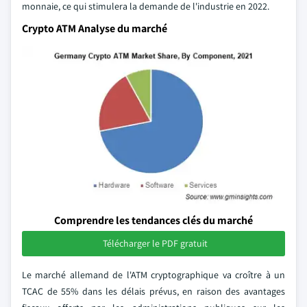
monnaie, ce qui stimulera la demande de l'industrie en 2022.
Crypto ATM Analyse du marché
Comprendre les tendances clés du marché
Télécharger le PDF gratuit
Le marché allemand de l'ATM cryptographique va croître à un
TCAC de 55% dans les délais prévus, en raison des avantages