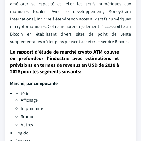
améliorer sa capacité et relier les actifs numériques aux
monnaies locales. Avec ce développement, MoneyGram
International, Inc. vise à étendre son accès aux actifs numériques
et cryptomonnaies. Cela améliorera également l'accessibilité au
Bitcoin en établissant divers sites de point de vente
supplémentaires où les gens peuvent acheter et vendre Bitcoin.
Le rapport d'étude de marché crypto ATM couvre
en profondeur l'industrie avec estimations et
prévisions en termes de revenus en USD de 2018 à
2028 pour les segments suivants:
Marché, par composante
Matériel
Affichage
Imprimante
Scanner
Autres
Logiciel