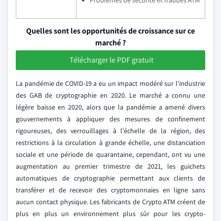
Problèmes de sécurité et fraudes ATM
Quelles sont les opportunités de croissance sur ce
marché ?
Télécharger le PDF gratuit
La pandémie de COVID-19 a eu un impact modéré sur l'industrie
des GAB de cryptographie en 2020. Le marché a connu une
légère baisse en 2020, alors que la pandémie a amené divers
gouvernements à appliquer des mesures de confinement
rigoureuses, des verrouillages à l'échelle de la région, des
restrictions à la circulation à grande échelle, une distanciation
sociale et une période de quarantaine, cependant, ont vu une
augmentation au premier trimestre de 2021, les guichets
automatiques de cryptographie permettant aux clients de
transférer et de recevoir des cryptomonnaies en ligne sans
aucun contact physique. Les fabricants de Crypto ATM créent de
plus en plus un environnement plus sûr pour les crypto-