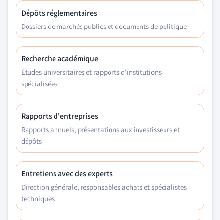
Dépôts réglementaires
Dossiers de marchés publics et documents de politique
Recherche académique
Études universitaires et rapports d'institutions
spécialisées
Rapports d'entreprises
Rapports annuels, présentations aux investisseurs et
dépôts
Entretiens avec des experts
Direction générale, responsables achats et spécialistes
techniques