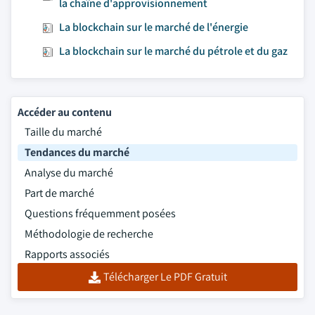
la chaîne d'approvisionnement
La blockchain sur le marché de l'énergie
La blockchain sur le marché du pétrole et du gaz
Accéder au contenu
Taille du marché
Tendances du marché
Analyse du marché
Part de marché
Questions fréquemment posées
Méthodologie de recherche
Rapports associés
Télécharger Le PDF Gratuit