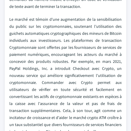
de texte avant de terminer la transaction.
Le marché est témoin d'une augmentation de la sensibilisation
du public sur les cryptomonnaies, soutenant l'utilisation des
guichets automatiques cryptographiques des mineurs de Bitcoin
individuels aux investisseurs. Les plateformes de transaction
Cryptomonnaie sont offertes par les fournisseurs de services de
paiement numériques, encourageant les acteurs du marché à
concevoir des produits robustes. Par exemple, en mars 2021,
PayPal Holdings, Inc. a introduit Checkout avec Crypto, un
nouveau service qui améliore significativement l'utilisation de
cryptomonnaie. Commander avec Crypto permet aux
utilisateurs de vérifier en toute sécurité et facilement en
convertissant les actifs de cryptomonnaie existants en espèces à
la caisse avec l'assurance de la valeur et pas de frais de
transaction supplémentaires. Cela, à son tour, agit comme un
incitateur de croissance et d'aider le marché crypto ATM croître à
un taux substantiel que divers fournisseurs de services financiers