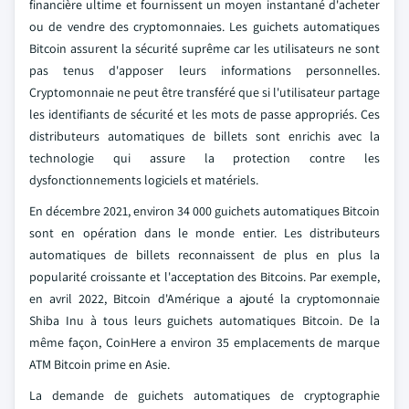
financière ultime et fournissent un moyen instantané d'acheter
ou de vendre des cryptomonnaies. Les guichets automatiques
Bitcoin assurent la sécurité suprême car les utilisateurs ne sont
pas tenus d'apposer leurs informations personnelles.
Cryptomonnaie ne peut être transféré que si l'utilisateur partage
les identifiants de sécurité et les mots de passe appropriés. Ces
distributeurs automatiques de billets sont enrichis avec la
technologie qui assure la protection contre les
dysfonctionnements logiciels et matériels.
En décembre 2021, environ 34 000 guichets automatiques Bitcoin
sont en opération dans le monde entier. Les distributeurs
automatiques de billets reconnaissent de plus en plus la
popularité croissante et l'acceptation des Bitcoins. Par exemple,
en avril 2022, Bitcoin d'Amérique a ajouté la cryptomonnaie
Shiba Inu à tous leurs guichets automatiques Bitcoin. De la
même façon, CoinHere a environ 35 emplacements de marque
ATM Bitcoin prime en Asie.
La demande de guichets automatiques de cryptographie