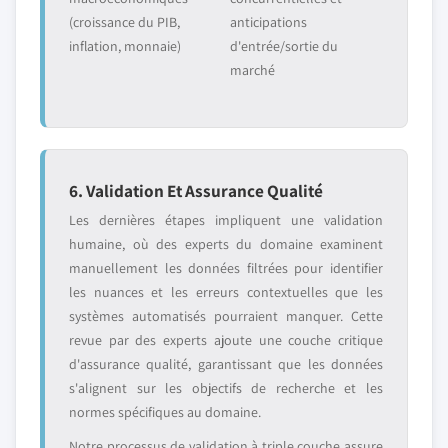
(croissance du PIB,
anticipations
inflation, monnaie)
d'entrée/sortie du
marché
6. Validation Et Assurance Qualité
Les dernières étapes impliquent une validation
humaine, où des experts du domaine examinent
manuellement les données filtrées pour identifier
les nuances et les erreurs contextuelles que les
systèmes automatisés pourraient manquer. Cette
revue par des experts ajoute une couche critique
d'assurance qualité, garantissant que les données
s'alignent sur les objectifs de recherche et les
normes spécifiques au domaine.
Notre processus de validation à triple couche assure