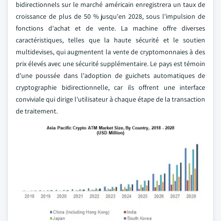
bidirectionnels sur le marché américain enregistrera un taux de
croissance de plus de 50 % jusqu'en 2028, sous l'impulsion de
fonctions d'achat et de vente. La machine offre diverses
caractéristiques, telles que la haute sécurité et le soutien
multidevises, qui augmentent la vente de cryptomonnaies à des
prix élevés avec une sécurité supplémentaire. Le pays est témoin
d'une poussée dans l'adoption de guichets automatiques de
cryptographie bidirectionnelle, car ils offrent une interface
conviviale qui dirige l'utilisateur à chaque étape de la transaction
de traitement.