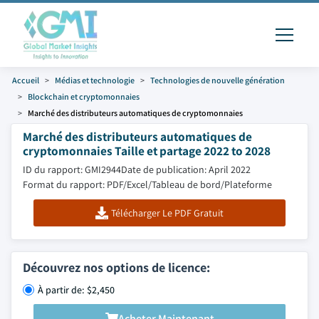
Accueil
Médias et technologie
Technologies de nouvelle génération
Blockchain et cryptomonnaies
Marché des distributeurs automatiques de cryptomonnaies
Marché des distributeurs automatiques de
cryptomonnaies Taille et partage 2022 to 2028
ID du rapport: GMI2944
Date de publication: April 2022
Format du rapport: PDF/Excel/Tableau de bord/Plateforme
Télécharger Le PDF Gratuit
Découvrez nos options de licence:
À partir de: $2,450
Acheter Maintenant