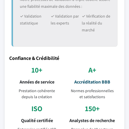
une fiabilité maximale des données :
✓ Validation
✓ Validation par
✓ Vérification de
statistique
les experts
la réalité du
marché
Confiance & Crédibilité
10+
A+
Années de service
Accréditation BBB
Prestation cohérente
Normes professionnelles
depuis la création
et satisfactions
ISO
150+
Qualité certifiée
Analystes de recherche