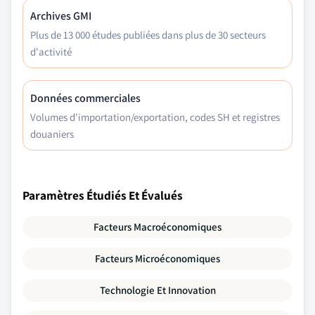
Archives GMI
Plus de 13 000 études publiées dans plus de 30 secteurs
d'activité
Données commerciales
Volumes d'importation/exportation, codes SH et registres
douaniers
Paramètres Étudiés Et Évalués
Facteurs Macroéconomiques
Facteurs Microéconomiques
Technologie Et Innovation