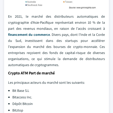
En 2021, le marché des distributeurs automatiques de
cryptographie d'Asie-Pacifique représentait environ 10 % de la
part des revenus mondiaux, en raison de l'accès croissant à
financement du commerce
. Divers pays, dont l'Inde et la Corée
du Sud, investissent dans des startups pour accélérer
l'expansion du marché des bourses de crypto-monnaie. Ces
entreprises reçoivent des fonds de capital-risque de diverses
organisations, ce qui stimule la demande de distributeurs
automatiques de cryptogrammes.
Crypto ATM Part de marché
Les principaux acteurs du marché sont les suivants:
Bit Base S.L
Bitaccess Inc.
Dépôt Bitcoin
Bitztop