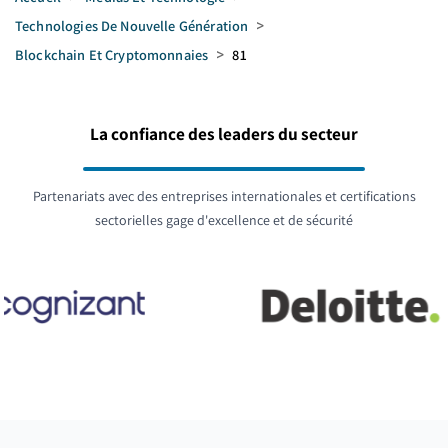
Technologies De Nouvelle Génération
>
Blockchain Et Cryptomonnaies
>
81
La confiance des leaders du secteur
Partenariats avec des entreprises internationales et certifications
sectorielles gage d'excellence et de sécurité