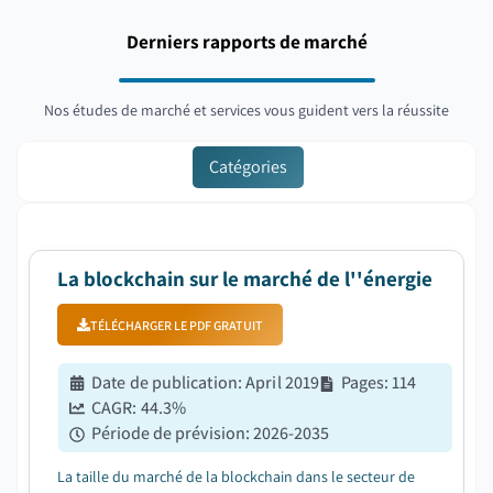
Derniers rapports de marché
Nos études de marché et services vous guident vers la réussite
Catégories
La blockchain sur le marché de l''énergie
TÉLÉCHARGER LE PDF GRATUIT
Date de publication
:
April 2019
Pages
:
114
CAGR:
44.3
%
Période de prévision
:
2026-2035
La taille du marché de la blockchain dans le secteur de