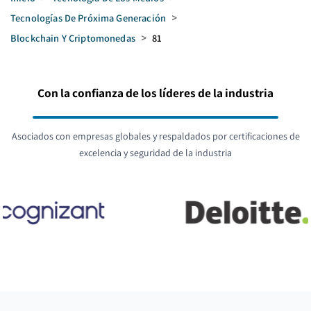
Tecnologías De Próxima Generación
>
Blockchain Y Criptomonedas
>
81
Con la confianza de los líderes de la industria
Asociados con empresas globales y respaldados por certificaciones de
excelencia y seguridad de la industria