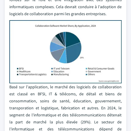
informatiques complexes. Cela devrait conduire à l'adoption de
logiciels de collaboration parmi les grandes entreprises.
Basé sur l'application, le marché des logiciels de collaboration
est classé en BFSI, IT & télécoms, de détail et biens de
consommation, soins de santé, éducation, gouvernement,
transporation et logistique, fabrication et autres. En 2024, le
segment de l'informatique et des télécommunications détenait
la part de marché la plus élevée (29%). Le secteur de
l'informatique et des télécommunications dépend de