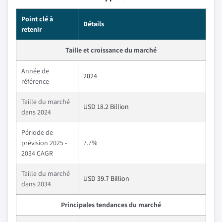
Point clé à
Détails
retenir
Taille et croissance du marché
Année de
2024
référence
Taille du marché
USD 18.2 Billion
dans 2024
Période de
prévision 2025 -
7.7%
2034 CAGR
Taille du marché
USD 39.7 Billion
dans 2034
Principales tendances du marché