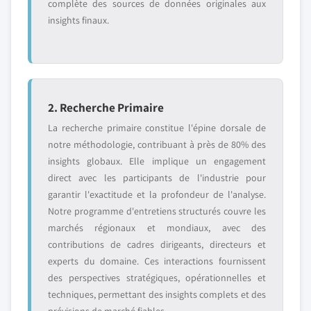
complète des sources de données originales aux
insights finaux.
2. Recherche Primaire
La recherche primaire constitue l'épine dorsale de
notre méthodologie, contribuant à près de 80% des
insights globaux. Elle implique un engagement
direct avec les participants de l'industrie pour
garantir l'exactitude et la profondeur de l'analyse.
Notre programme d'entretiens structurés couvre les
marchés régionaux et mondiaux, avec des
contributions de cadres dirigeants, directeurs et
experts du domaine. Ces interactions fournissent
des perspectives stratégiques, opérationnelles et
techniques, permettant des insights complets et des