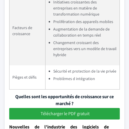
Initiatives croissantes des
entreprises en matière de
transformation numérique
Prolifération des appareils mobiles
Facteurs de
Augmentation de la demande de
croissance
collaboration en temps réel
Changement croissant des
entreprises vers un modèle de travail
hybride
Sécurité et protection de la vie privée
Pièges et défis
Problèmes d intégration
Quelles sont les opportunités de croissance sur ce
marché ?
Télécharger le PDF gratuit
Nouvelles de l'industrie des logiciels de