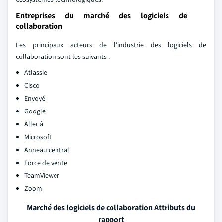
Entreprises du marché des logiciels de
collaboration
Les principaux acteurs de l'industrie des logiciels de
collaboration sont les suivants :
Atlassie
Cisco
Envoyé
Google
Aller à
Microsoft
Anneau central
Force de vente
TeamViewer
Zoom
Marché des logiciels de collaboration Attributs du
rapport