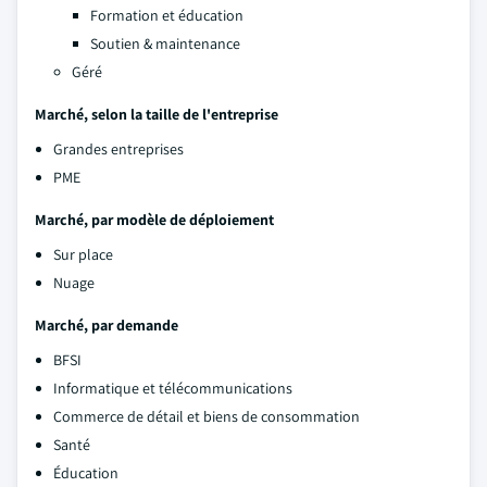
Formation et éducation
Soutien & maintenance
Géré
Marché, selon la taille de l'entreprise
Grandes entreprises
PME
Marché, par modèle de déploiement
Sur place
Nuage
Marché, par demande
BFSI
Informatique et télécommunications
Commerce de détail et biens de consommation
Santé
Éducation