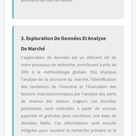
prévisions de marché fiables.
3. Exploration De Données Et Analyse
De Marché
L'exploration de données est un élément clé de
notre processus de recherche, contribuant à près de
20% à la méthodologie globale. Elle implique
l'analyse de la structure du marché, l'identification
des tendances de l'industrie et l'évaluation des
facteurs macroéconomiques par l'analyse des parts
de revenus des acteurs majeurs. Les données
pertinentes sont collectées à partir de sources
payantes et gratuites pour constituer une base de
données fiable. Ces informations sont ensuite
intégrées pour soutenir la recherche primaire et le