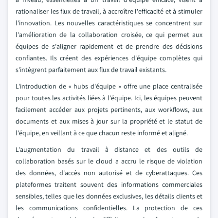
rationaliser les flux de travail, à accroître l'efficacité et à stimuler
l'innovation. Les nouvelles caractéristiques se concentrent sur
l'amélioration de la collaboration croisée, ce qui permet aux
équipes de s'aligner rapidement et de prendre des décisions
confiantes. Ils créent des expériences d'équipe complètes qui
s'intègrent parfaitement aux flux de travail existants.
L'introduction de « hubs d'équipe » offre une place centralisée
pour toutes les activités liées à l'équipe. Ici, les équipes peuvent
facilement accéder aux projets pertinents, aux workflows, aux
documents et aux mises à jour sur la propriété et le statut de
l'équipe, en veillant à ce que chacun reste informé et aligné.
L'augmentation du travail à distance et des outils de
collaboration basés sur le cloud a accru le risque de violation
des données, d'accès non autorisé et de cyberattaques. Ces
plateformes traitent souvent des informations commerciales
sensibles, telles que les données exclusives, les détails clients et
les communications confidentielles. La protection de ces