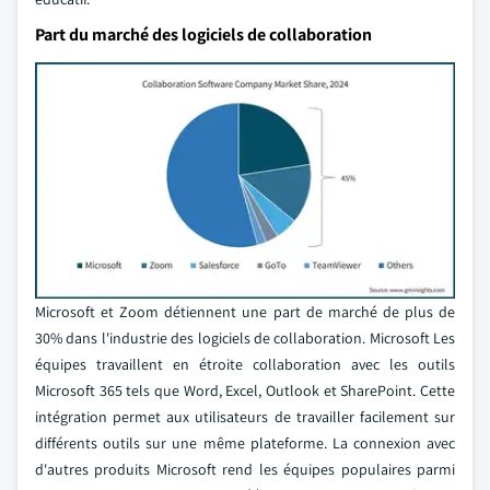
Part du marché des logiciels de collaboration
Microsoft et Zoom détiennent une part de marché de plus de
30% dans l'industrie des logiciels de collaboration. Microsoft Les
équipes travaillent en étroite collaboration avec les outils
Microsoft 365 tels que Word, Excel, Outlook et SharePoint. Cette
intégration permet aux utilisateurs de travailler facilement sur
différents outils sur une même plateforme. La connexion avec
d'autres produits Microsoft rend les équipes populaires parmi