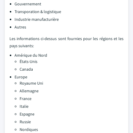
Gouvernement
Transporation & logistique
Industrie manufacturière
Autres
Les informations ci-dessus sont fournies pour les régions et les
pays suivants:
Amérique du Nord
États-Unis
Canada
Europe
Royaume Uni
Allemagne
France
Italie
Espagne
Russie
Nordiques