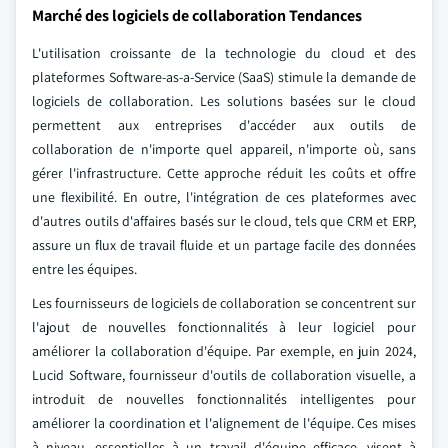
Marché des logiciels de collaboration Tendances
L'utilisation croissante de la technologie du cloud et des
plateformes Software-as-a-Service (SaaS) stimule la demande de
logiciels de collaboration. Les solutions basées sur le cloud
permettent aux entreprises d'accéder aux outils de
collaboration de n'importe quel appareil, n'importe où, sans
gérer l'infrastructure. Cette approche réduit les coûts et offre
une flexibilité. En outre, l'intégration de ces plateformes avec
d'autres outils d'affaires basés sur le cloud, tels que CRM et ERP,
assure un flux de travail fluide et un partage facile des données
entre les équipes.
Les fournisseurs de logiciels de collaboration se concentrent sur
l'ajout de nouvelles fonctionnalités à leur logiciel pour
améliorer la collaboration d'équipe. Par exemple, en juin 2024,
Lucid Software, fournisseur d'outils de collaboration visuelle, a
introduit de nouvelles fonctionnalités intelligentes pour
améliorer la coordination et l'alignement de l'équipe. Ces mises
à niveau, essentielles à un travail d'équipe efficace, visent à