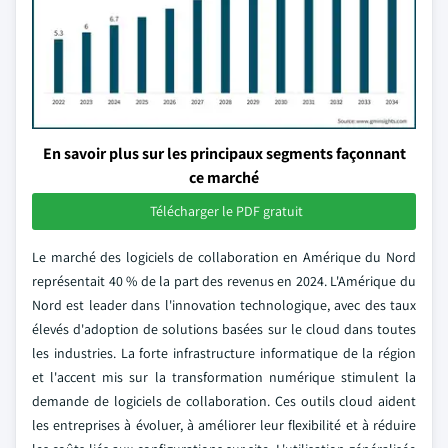
En savoir plus sur les principaux segments façonnant
ce marché
Télécharger le PDF gratuit
Le marché des logiciels de collaboration en Amérique du Nord
représentait 40 % de la part des revenus en 2024. L'Amérique du
Nord est leader dans l'innovation technologique, avec des taux
élevés d'adoption de solutions basées sur le cloud dans toutes
les industries. La forte infrastructure informatique de la région
et l'accent mis sur la transformation numérique stimulent la
demande de logiciels de collaboration. Ces outils cloud aident
les entreprises à évoluer, à améliorer leur flexibilité et à réduire