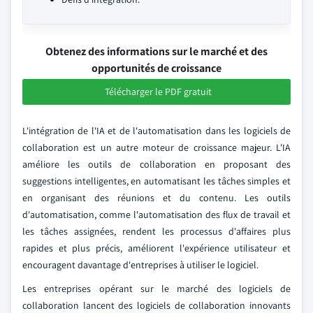
Obtenez des informations sur le marché et des
opportunités de croissance
Télécharger le PDF gratuit
L'intégration de l'IA et de l'automatisation dans les logiciels de
collaboration est un autre moteur de croissance majeur. L'IA
améliore les outils de collaboration en proposant des
suggestions intelligentes, en automatisant les tâches simples et
en organisant des réunions et du contenu. Les outils
d'automatisation, comme l'automatisation des flux de travail et
les tâches assignées, rendent les processus d'affaires plus
rapides et plus précis, améliorent l'expérience utilisateur et
encouragent davantage d'entreprises à utiliser le logiciel.
Les entreprises opérant sur le marché des logiciels de
collaboration lancent des logiciels de collaboration innovants