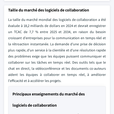
Taille du marché des logiciels de collaboration
La taille du marché mondial des logiciels de collaboration a été
évaluée à 18,2 milliards de dollars en 2024 et devrait enregistrer
un TCAC de 7,7 % entre 2025 et 2034, en raison du besoin
croissant d'entreprises pour la communication en temps réel et
la rétroaction instantanée. La demande d'une prise de décision
plus rapide, d'un service à la clientèle et d'une résolution rapide
des problèmes exige que les équipes puissent communiquer et
collaborer sur les tâches en temps réel. Des outils tels que le
chat en direct, la vidéoconférence et les documents co-auteurs
aident les équipes à collaborer en temps réel, à améliorer
l'efficacité et à accélérer les projets.
Principaux enseignements du marché des
logiciels de collaboration