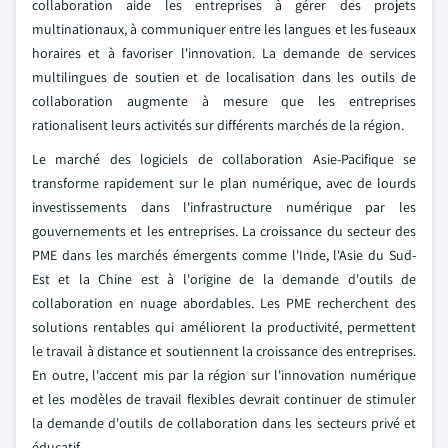
collaboration aide les entreprises à gérer des projets
multinationaux, à communiquer entre les langues et les fuseaux
horaires et à favoriser l'innovation. La demande de services
multilingues de soutien et de localisation dans les outils de
collaboration augmente à mesure que les entreprises
rationalisent leurs activités sur différents marchés de la région.
Le marché des logiciels de collaboration Asie-Pacifique se
transforme rapidement sur le plan numérique, avec de lourds
investissements dans l'infrastructure numérique par les
gouvernements et les entreprises. La croissance du secteur des
PME dans les marchés émergents comme l'Inde, l'Asie du Sud-
Est et la Chine est à l'origine de la demande d'outils de
collaboration en nuage abordables. Les PME recherchent des
solutions rentables qui améliorent la productivité, permettent
le travail à distance et soutiennent la croissance des entreprises.
En outre, l'accent mis par la région sur l'innovation numérique
et les modèles de travail flexibles devrait continuer de stimuler
la demande d'outils de collaboration dans les secteurs privé et
éducatif.