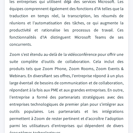
les entreprises qui utilisent déjà des services Microsoft. Les
équipes comprennent également des fonctions d'IA telles que la
traduction en temps réel, la transcription, les résumés de
réunions et l'automatisation des tâches, ce qui augmente la
productivité et rationalise les processus de travail. Ces
fonctionnalités d'IA distinguent Microsoft Teams de ses
concurrents.
Zoom s'est étendu au-delà de la vidéoconférence pour offrir une
suite complète d'outils de collaboration. Cela inclut des
produits tels que Zoom Phone, Zoom Rooms, Zoom Events &
Webinars. En diversifiant ses offres, l'entreprise répond à un plus
large éventail de besoins de communication et de collaboration,
répondant à la fois aux PME et aux grandes entreprises. En outre,
l'entreprise a formé des partenariats stratégiques avec des
entreprises technologiques de premier plan pour s'intégrer aux
outils populaires. Les partenariats et les intégrations
permettent à Zoom de rester pertinent et d'accroître l'adoption
parmi les utilisateurs d'entreprises qui dépendent de divers
écosystèmes technologiques.