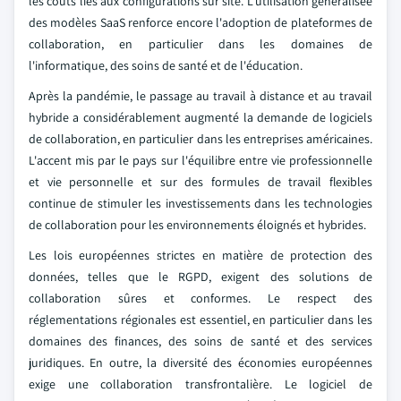
les coûts liés aux configurations sur site. L'utilisation généralisée
des modèles SaaS renforce encore l'adoption de plateformes de
collaboration, en particulier dans les domaines de
l'informatique, des soins de santé et de l'éducation.
Après la pandémie, le passage au travail à distance et au travail
hybride a considérablement augmenté la demande de logiciels
de collaboration, en particulier dans les entreprises américaines.
L'accent mis par le pays sur l'équilibre entre vie professionnelle
et vie personnelle et sur des formules de travail flexibles
continue de stimuler les investissements dans les technologies
de collaboration pour les environnements éloignés et hybrides.
Les lois européennes strictes en matière de protection des
données, telles que le RGPD, exigent des solutions de
collaboration sûres et conformes. Le respect des
réglementations régionales est essentiel, en particulier dans les
domaines des finances, des soins de santé et des services
juridiques. En outre, la diversité des économies européennes
exige une collaboration transfrontalière. Le logiciel de