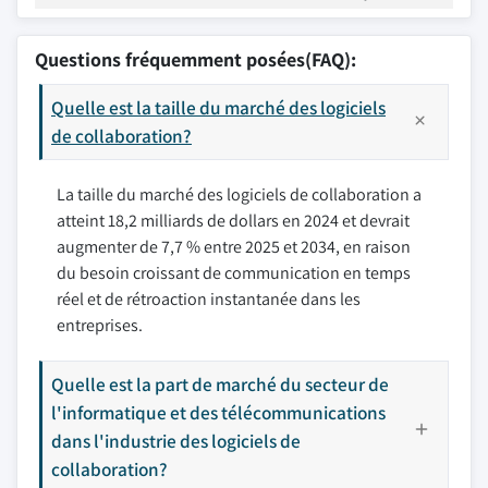
Questions fréquemment posées(FAQ):
Quelle est la taille du marché des logiciels
de collaboration?
La taille du marché des logiciels de collaboration a
atteint 18,2 milliards de dollars en 2024 et devrait
augmenter de 7,7 % entre 2025 et 2034, en raison
du besoin croissant de communication en temps
réel et de rétroaction instantanée dans les
entreprises.
Quelle est la part de marché du secteur de
l'informatique et des télécommunications
dans l'industrie des logiciels de
collaboration?