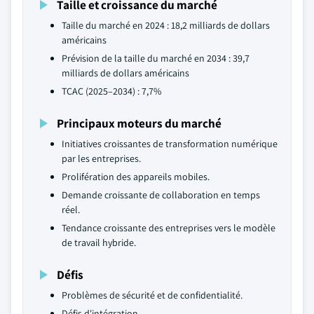
Taille et croissance du marché
Taille du marché en 2024 : 18,2 milliards de dollars
américains
Prévision de la taille du marché en 2034 : 39,7
milliards de dollars américains
TCAC (2025–2034) : 7,7%
Principaux moteurs du marché
Initiatives croissantes de transformation numérique
par les entreprises.
Prolifération des appareils mobiles.
Demande croissante de collaboration en temps
réel.
Tendance croissante des entreprises vers le modèle
de travail hybride.
Défis
Problèmes de sécurité et de confidentialité.
Défis d'intégration.