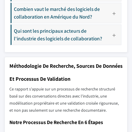
Combien vaut le marché des logiciels de
collaboration en Amérique du Nord?
Qui sont les principaux acteurs de
l'industrie des logiciels de collaboration?
Méthodologie De Recherche, Sources De Données
Et Processus De Validation
Ce rapport s'appuie sur un processus de recherche structuré
basé sur des conversations directes avec l'industrie, une
modélisation propriétaire et une validation croisée rigoureuse,
et non pas seulement sur une recherche documentaire.
Notre Processus De Recherche En 6 Étapes