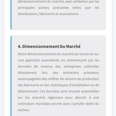
dimensionnement du marché, avec validation par les
principales parties prenantes telles que les
distributeurs, fabricants et associations.
4. Dimensionnement Du Marché
Notre dimensionnement du marché est construit sur
une approche ascendante, en commençant par les
données de revenus des entreprises collectées
directement lors des entretiens primaires,
accompagnées des chiffres de volume de production
des fabricants et des statistiques d'installation ou de
déploiement. Ces données sont ensuite assemblées
sur les marchés régionaux pour aboutir à une
estimation mondiale ancrée dans l'activité réelle du
secteur.