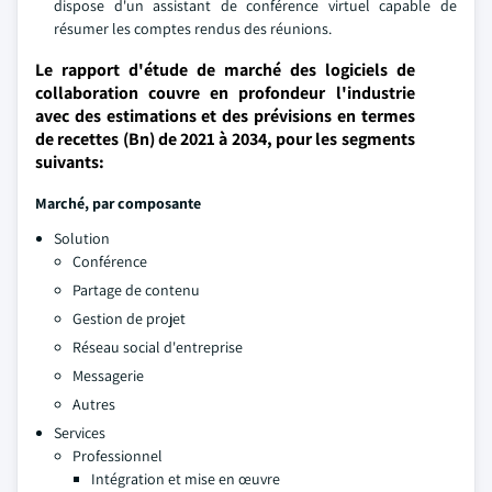
dispose d'un assistant de conférence virtuel capable de
résumer les comptes rendus des réunions.
Le rapport d'étude de marché des logiciels de
collaboration couvre en profondeur l'industrie
avec des estimations et des prévisions en termes
de recettes (Bn) de 2021 à 2034, pour les segments
suivants:
Marché, par composante
Solution
Conférence
Partage de contenu
Gestion de projet
Réseau social d'entreprise
Messagerie
Autres
Services
Professionnel
Intégration et mise en œuvre