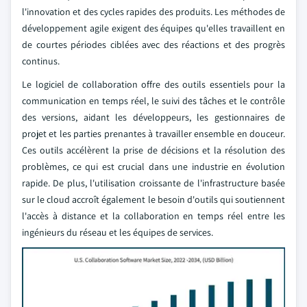
l'innovation et des cycles rapides des produits. Les méthodes de
développement agile exigent des équipes qu'elles travaillent en
de courtes périodes ciblées avec des réactions et des progrès
continus.
Le logiciel de collaboration offre des outils essentiels pour la
communication en temps réel, le suivi des tâches et le contrôle
des versions, aidant les développeurs, les gestionnaires de
projet et les parties prenantes à travailler ensemble en douceur.
Ces outils accélèrent la prise de décisions et la résolution des
problèmes, ce qui est crucial dans une industrie en évolution
rapide. De plus, l'utilisation croissante de l'infrastructure basée
sur le cloud accroît également le besoin d'outils qui soutiennent
l'accès à distance et la collaboration en temps réel entre les
ingénieurs du réseau et les équipes de services.