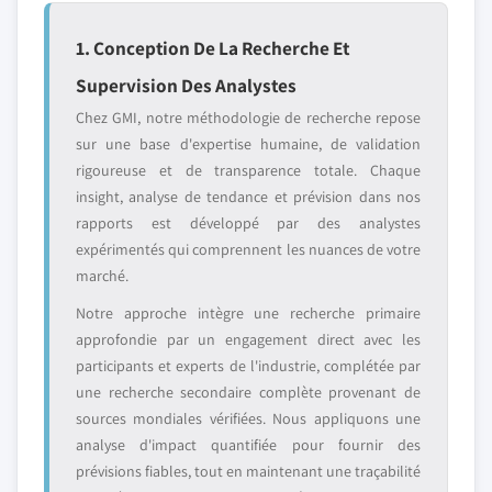
1. Conception De La Recherche Et
Supervision Des Analystes
Chez GMI, notre méthodologie de recherche repose
sur une base d'expertise humaine, de validation
rigoureuse et de transparence totale. Chaque
insight, analyse de tendance et prévision dans nos
rapports est développé par des analystes
expérimentés qui comprennent les nuances de votre
marché.
Notre approche intègre une recherche primaire
approfondie par un engagement direct avec les
participants et experts de l'industrie, complétée par
une recherche secondaire complète provenant de
sources mondiales vérifiées. Nous appliquons une
analyse d'impact quantifiée pour fournir des
prévisions fiables, tout en maintenant une traçabilité