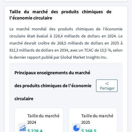
Taille du marché des produits chimiques de
l'économie circulaire
Le marché mondial des produits chimiques de l'économie
circulaire était évalué à 228,4 milliards de dollars en 2024. Le
marché devrait croître de 268,5 milliards de dollars en 2025 à
812,3 milliards de dollars en 2034, avec un TCAC de 13,5 %, selon
le dernier rapport publié par Global Market Insights Inc.
Principaux enseignements du marché
des produits chimiques de l'économie
Partager
circulaire
Taille du marché
Taille du marché
2024
2025
$ 228,4
$ 268,5