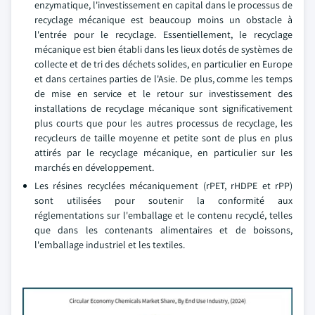
enzymatique, l'investissement en capital dans le processus de
recyclage mécanique est beaucoup moins un obstacle à
l'entrée pour le recyclage. Essentiellement, le recyclage
mécanique est bien établi dans les lieux dotés de systèmes de
collecte et de tri des déchets solides, en particulier en Europe
et dans certaines parties de l'Asie. De plus, comme les temps
de mise en service et le retour sur investissement des
installations de recyclage mécanique sont significativement
plus courts que pour les autres processus de recyclage, les
recycleurs de taille moyenne et petite sont de plus en plus
attirés par le recyclage mécanique, en particulier sur les
marchés en développement.
Les résines recyclées mécaniquement (rPET, rHDPE et rPP)
sont utilisées pour soutenir la conformité aux
réglementations sur l'emballage et le contenu recyclé, telles
que dans les contenants alimentaires et de boissons,
l'emballage industriel et les textiles.