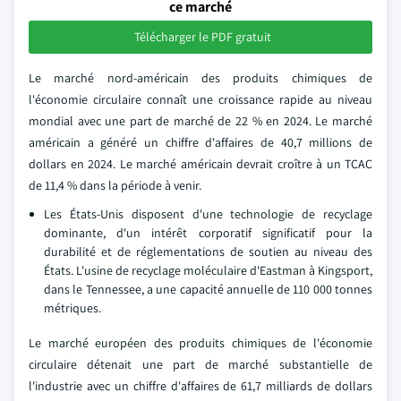
ce marché
Télécharger le PDF gratuit
Le marché nord-américain des produits chimiques de
l'économie circulaire connaît une croissance rapide au niveau
mondial avec une part de marché de 22 % en 2024. Le marché
américain a généré un chiffre d'affaires de 40,7 millions de
dollars en 2024. Le marché américain devrait croître à un TCAC
de 11,4 % dans la période à venir.
Les États-Unis disposent d'une technologie de recyclage
dominante, d'un intérêt corporatif significatif pour la
durabilité et de réglementations de soutien au niveau des
États. L'usine de recyclage moléculaire d'Eastman à Kingsport,
dans le Tennessee, a une capacité annuelle de 110 000 tonnes
métriques.
Le marché européen des produits chimiques de l'économie
circulaire détenait une part de marché substantielle de
l'industrie avec un chiffre d'affaires de 61,7 milliards de dollars