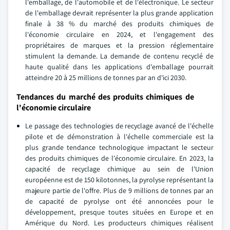
l'emballage, de l'automobile et de l'électronique. Le secteur
de l'emballage devrait représenter la plus grande application
finale à 38 % du marché des produits chimiques de
l'économie circulaire en 2024, et l'engagement des
propriétaires de marques et la pression réglementaire
stimulent la demande. La demande de contenu recyclé de
haute qualité dans les applications d'emballage pourrait
atteindre 20 à 25 millions de tonnes par an d'ici 2030.
Tendances du marché des produits chimiques de
l'économie circulaire
Le passage des technologies de recyclage avancé de l'échelle
pilote et de démonstration à l'échelle commerciale est la
plus grande tendance technologique impactant le secteur
des produits chimiques de l'économie circulaire. En 2023, la
capacité de recyclage chimique au sein de l'Union
européenne est de 150 kilotonnes, la pyrolyse représentant la
majeure partie de l'offre. Plus de 9 millions de tonnes par an
de capacité de pyrolyse ont été annoncées pour le
développement, presque toutes situées en Europe et en
Amérique du Nord. Les producteurs chimiques réalisent