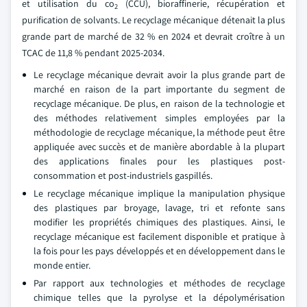
et utilisation du co
(CCU), bioraffinerie, récupération et
2
purification de solvants. Le recyclage mécanique détenait la plus
grande part de marché de 32 % en 2024 et devrait croître à un
TCAC de 11,8 % pendant 2025-2034.
Le recyclage mécanique devrait avoir la plus grande part de
marché en raison de la part importante du segment de
recyclage mécanique. De plus, en raison de la technologie et
des méthodes relativement simples employées par la
méthodologie de recyclage mécanique, la méthode peut être
appliquée avec succès et de manière abordable à la plupart
des applications finales pour les plastiques post-
consommation et post-industriels gaspillés.
Le recyclage mécanique implique la manipulation physique
des plastiques par broyage, lavage, tri et refonte sans
modifier les propriétés chimiques des plastiques. Ainsi, le
recyclage mécanique est facilement disponible et pratique à
la fois pour les pays développés et en développement dans le
monde entier.
Par rapport aux technologies et méthodes de recyclage
chimique telles que la pyrolyse et la dépolymérisation