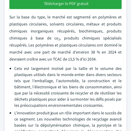
Télécharger le PDF gratuit
Sur la base du type, le marché est segmenté en polymères et
plastiques circulaires, solvants circulaires, métaux et produits
chimiques inorganiques récupérés, biochimiques, produits
chimiques à base de co
, produits chimiques spécialisés
2
récupérés. Les polymères et plastiques circulaires ont dominé le
marché avec une part de marché d'environ 38 % en 2024 et
devraient croître avec un TCAC de 13,5 % d'ici 2034.
Cela est largement motivé par la taille et le volume des
plastiques utilisés dans le monde entier dans divers secteurs
tels que l'emballage, l'automobile, la construction et le
bâtiment, l'électronique et les biens de consommation, ainsi
que par la nécessité croissante de recycler et de réutiliser les
déchets plastiques pour aider à surmonter les défis posés par
les préoccupations environnementales croissantes.
L'innovation produit joue un rôle important dans le succès de
ce segment. Les nouvelles technologies de recyclage avancé
basées sur la dépolymérisation chimique, la pyrolyse et la