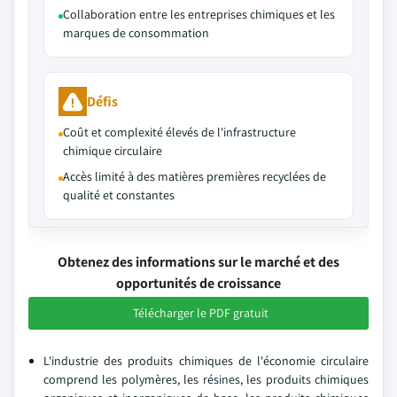
Collaboration entre les entreprises chimiques et les
marques de consommation
Défis
Coût et complexité élevés de l'infrastructure
chimique circulaire
Accès limité à des matières premières recyclées de
qualité et constantes
Obtenez des informations sur le marché et des
opportunités de croissance
Télécharger le PDF gratuit
L'industrie des produits chimiques de l'économie circulaire
comprend les polymères, les résines, les produits chimiques