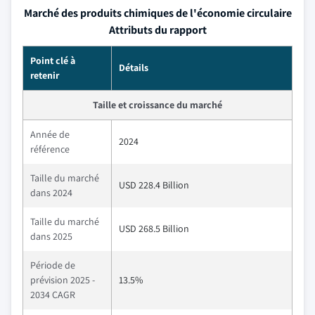
Marché des produits chimiques de l'économie circulaire
Attributs du rapport
Point clé à
Détails
retenir
Taille et croissance du marché
Année de
2024
référence
Taille du marché
USD 228.4 Billion
dans 2024
Taille du marché
USD 268.5 Billion
dans 2025
Période de
prévision 2025 -
13.5%
2034 CAGR