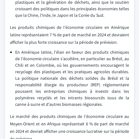
plastiques et la génération de déchets, ainsi que le soutien
croissant des politiques dans les principales économies telles
que la Chine, l'Inde, le Japon et la Corée du Sud.
Les produits chimiques de l'économie circulaire en Amérique
latine représentaient 7 % de part de marché en 2024 et devraient
afficher la plus forte croissance sur la période de prévision.
En Amérique latine, l'élan en faveur des produits chimiques
de l'économie circulaire s'accélère, en particulier au Brésil, au
Chili et en Colombie, où les gouvernements encouragent le
recyclage des plastiques et les pratiques agricoles durables.
La politique nationale des déchets solides du Brésil et la
responsabilité élargie du producteur (REP) réglementaire
poussent les entreprises chimiques à investir dans les
polymères recyclés et les intrants biosourcés issus de la
canne à sucre et d'autres biomasses régionales.
Le marché des produits chimiques de l'économie circulaire au
Moyen-Orient et en Afrique représentait 6 % de part de marché
en 2024 et devrait afficher une croissance lucrative sur la période
de prévision.