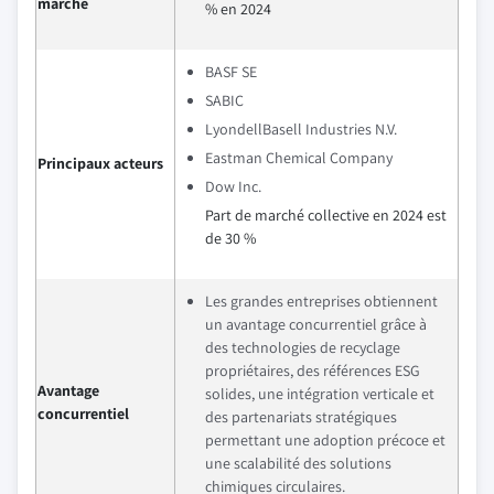
marché
% en 2024
BASF SE
SABIC
LyondellBasell Industries N.V.
Eastman Chemical Company
Principaux acteurs
Dow Inc.
Part de marché collective en 2024 est
de 30 %
Les grandes entreprises obtiennent
un avantage concurrentiel grâce à
des technologies de recyclage
propriétaires, des références ESG
Avantage
solides, une intégration verticale et
concurrentiel
des partenariats stratégiques
permettant une adoption précoce et
une scalabilité des solutions
chimiques circulaires.