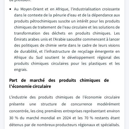
Au Moyen-Orient et en Afrique, l'industrialisation croissante
dans le contexte de la pénurie d'eau et de la dépendance aux
produits pétrochimiques suscite un intérêt pour les produits
chimiques de traitement de l'eau circulaire et les solutions de
transformation des déchets en produits chimiques. Les
Émirats arabes unis et l'Arabie saoudite commencent à lancer
des politiques de chimie verte dans le cadre de leurs visions
de durabilité, et l'infrastructure de recyclage émergente en
Afrique du Sud soutient le développement régional des
produits chimiques circulaires pour les plastiques et les
engrais.
Part de marché des produits chimiques de
l'économie circulaire
L'industrie des produits chimiques de l'économie circulaire
présente une structure de concurrence modérément
concentrée, les cinq premières entreprises représentant environ
30 % du marché mondial en 2024 et les 70 % restants étant
détenus par de nombreux producteurs régionaux et spécialisés.