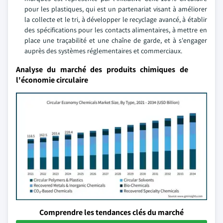
pour les plastiques, qui est un partenariat visant à améliorer
la collecte et le tri, à développer le recyclage avancé, à établir
des spécifications pour les contacts alimentaires, à mettre en
place une traçabilité et une chaîne de garde, et à s'engager
auprès des systèmes réglementaires et commerciaux.
Analyse du marché des produits chimiques de
l'économie circulaire
Comprendre les tendances clés du marché