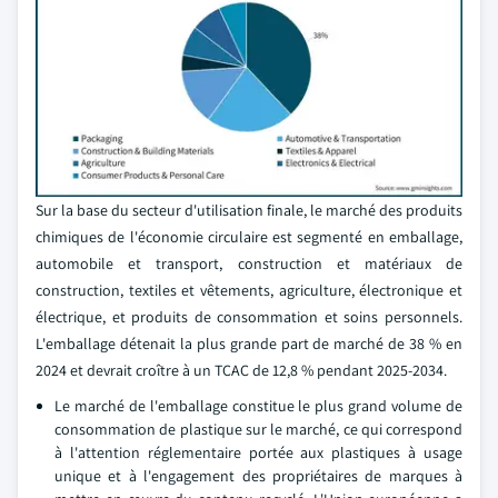
Sur la base du secteur d'utilisation finale, le marché des produits
chimiques de l'économie circulaire est segmenté en emballage,
automobile et transport, construction et matériaux de
construction, textiles et vêtements, agriculture, électronique et
électrique, et produits de consommation et soins personnels.
L'emballage détenait la plus grande part de marché de 38 % en
2024 et devrait croître à un TCAC de 12,8 % pendant 2025-2034.
Le marché de l'emballage constitue le plus grand volume de
consommation de plastique sur le marché, ce qui correspond
à l'attention réglementaire portée aux plastiques à usage
unique et à l'engagement des propriétaires de marques à