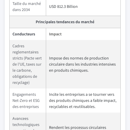
Taille du marché
USD 812.3 Billion
dans 2034
Principales tendances du marché
Conducteurs
Impact
Cadres
reglementaires
stricts (Pacte vert
Impose des normes de production
de l'UE, taxes sur
circulaire dans les industries intensives
le carbone,
en produits chimiques.
obligations de
recyclage)
Engagements
Incite les entreprises a se tourner vers
Net-Zero et ESG
des produits chimiques a faible impact,
des entreprises
recyclables et reutilisables.
Avancees
technologiques
Rendent les processus circulaires