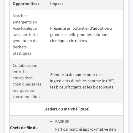
Opportunites :
Impact
Marches
emergents en
Asie-Pacifique
Presente un potentiel d'adoption a
avec une forte
grande echelle pour les solutions
generation de
chimiques circulaires.
dechets
plastiques
Collaboration
entre les
Stimule la demande pour des
entreprises
ingredients durables comme le rPET,
chimiques et les
les biosurfactants et les biosolvants.
marques de
consommation
Leaders du marché (2024)
BASF SE
Chefs de file du
Part de marché approximative de 8