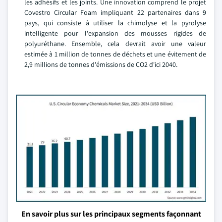
les adhésifs et les joints. Une innovation comprend le projet
Covestro Circular Foam impliquant 22 partenaires dans 9
pays, qui consiste à utiliser la chimolyse et la pyrolyse
intelligente pour l'expansion des mousses rigides de
polyuréthane. Ensemble, cela devrait avoir une valeur
estimée à 1 million de tonnes de déchets et une évitement de
2,9 millions de tonnes d'émissions de CO2 d'ici 2040.
En savoir plus sur les principaux segments façonnant