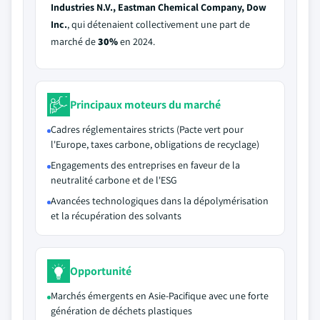
Industries N.V., Eastman Chemical Company, Dow
Inc.
, qui détenaient collectivement une part de
marché de
30%
en 2024.
Principaux moteurs du marché
Cadres réglementaires stricts (Pacte vert pour
l'Europe, taxes carbone, obligations de recyclage)
Engagements des entreprises en faveur de la
neutralité carbone et de l'ESG
Avancées technologiques dans la dépolymérisation
et la récupération des solvants
Opportunité
Marchés émergents en Asie-Pacifique avec une forte
génération de déchets plastiques