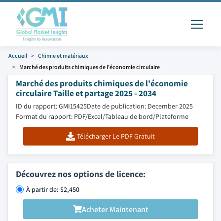
Accueil
Chimie et matériaux
Marché des produits chimiques de l'économie circulaire
Marché des produits chimiques de l'économie
circulaire Taille et partage 2025 - 2034
ID du rapport: GMI15425
Date de publication: December 2025
Format du rapport: PDF/Excel/Tableau de bord/Plateforme
Télécharger Le PDF Gratuit
Découvrez nos options de licence:
À partir de: $2,450
Acheter Maintenant