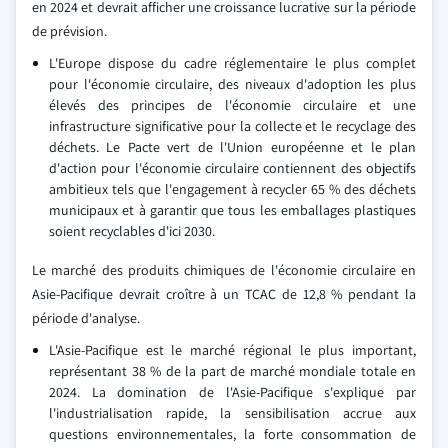
en 2024 et devrait afficher une croissance lucrative sur la période
de prévision.
L'Europe dispose du cadre réglementaire le plus complet
pour l'économie circulaire, des niveaux d'adoption les plus
élevés des principes de l'économie circulaire et une
infrastructure significative pour la collecte et le recyclage des
déchets. Le Pacte vert de l'Union européenne et le plan
d'action pour l'économie circulaire contiennent des objectifs
ambitieux tels que l'engagement à recycler 65 % des déchets
municipaux et à garantir que tous les emballages plastiques
soient recyclables d'ici 2030.
Le marché des produits chimiques de l'économie circulaire en
Asie-Pacifique devrait croître à un TCAC de 12,8 % pendant la
période d'analyse.
L'Asie-Pacifique est le marché régional le plus important,
représentant 38 % de la part de marché mondiale totale en
2024. La domination de l'Asie-Pacifique s'explique par
l'industrialisation rapide, la sensibilisation accrue aux
questions environnementales, la forte consommation de