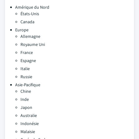
Amérique du Nord
États-Unis
Canada
Europe
Allemagne
Royaume Uni
France
Espagne
Italie
Russie
Asie-Pacifique
Chine
Inde
Japon
Australie
Indonésie
Malaisie