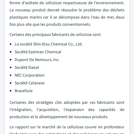
forme d'acétate de cellulose respectueuse de l'environnement.
Le nouveau produit devrait résoudre le problème des déchets
plastiques marins car il se décompose dans l'eau de mer, deux
fois plus vite que les produits conventionnels.
Certains des principaux fabricants de cellulose sont
La société Shin-Etsu Chemical Co., Ltd.
Société Eastman Chemical
Dupont De Nemours, Inc.
Société Daicel
NEC Corporation
Société Celanese
Bracellule
Certaines des stratégies clés adoptées par ces fabricants sont
l'intégration, l'acquisition, l'expansion des capacités de
production et le développement de nouveaux produits.
Le rapport sur le marché de la cellulose couvre en profondeur
l'industrie avec des estimations et des prévisions en volume en