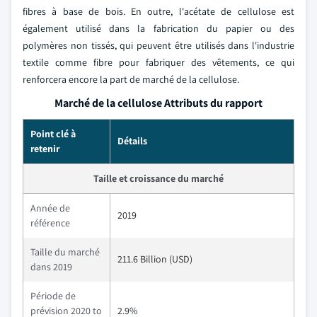
fibres à base de bois. En outre, l'acétate de cellulose est
également utilisé dans la fabrication du papier ou des
polymères non tissés, qui peuvent être utilisés dans l'industrie
textile comme fibre pour fabriquer des vêtements, ce qui
renforcera encore la part de marché de la cellulose.
Marché de la cellulose Attributs du rapport
Point clé à
Détails
retenir
Taille et croissance du marché
Année de
2019
référence
Taille du marché
211.6 Billion (USD)
dans 2019
Période de
prévision 2020 to
2.9%