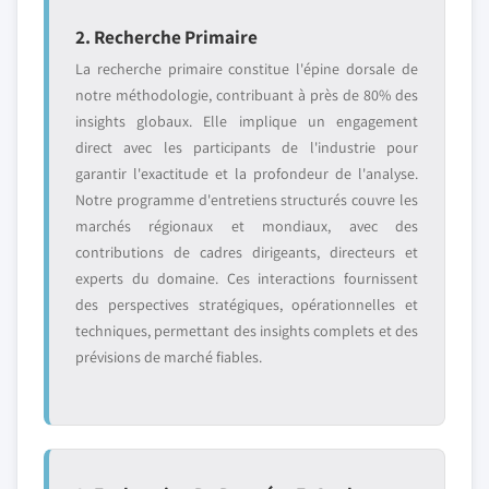
2. Recherche Primaire
La recherche primaire constitue l'épine dorsale de
notre méthodologie, contribuant à près de 80% des
insights globaux. Elle implique un engagement
direct avec les participants de l'industrie pour
garantir l'exactitude et la profondeur de l'analyse.
Notre programme d'entretiens structurés couvre les
marchés régionaux et mondiaux, avec des
contributions de cadres dirigeants, directeurs et
experts du domaine. Ces interactions fournissent
des perspectives stratégiques, opérationnelles et
techniques, permettant des insights complets et des
prévisions de marché fiables.