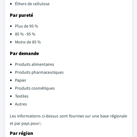
Éthers de cellulose
Par pureté
Plus de 95 %
85 % - 95 %
Moins de 85 %
Par demande
Produits alimentaires
Produits pharmaceutiques
Papier
Produits cosmétiques
Textiles
Autres
Les informations ci-dessus sont fournies sur une base régionale
et par pays pour::
Par région