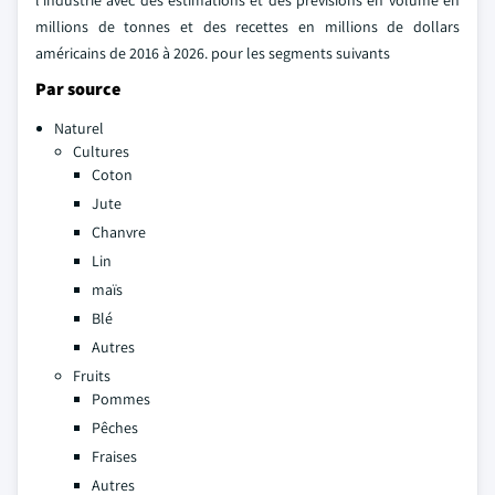
millions de tonnes et des recettes en millions de dollars
américains de 2016 à 2026. pour les segments suivants
Par source
Naturel
Cultures
Coton
Jute
Chanvre
Lin
maïs
Blé
Autres
Fruits
Pommes
Pêches
Fraises
Autres