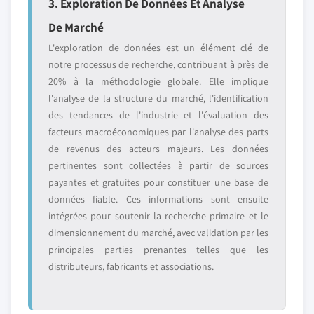
3. Exploration De Données Et Analyse
De Marché
L'exploration de données est un élément clé de
notre processus de recherche, contribuant à près de
20% à la méthodologie globale. Elle implique
l'analyse de la structure du marché, l'identification
des tendances de l'industrie et l'évaluation des
facteurs macroéconomiques par l'analyse des parts
de revenus des acteurs majeurs. Les données
pertinentes sont collectées à partir de sources
payantes et gratuites pour constituer une base de
données fiable. Ces informations sont ensuite
intégrées pour soutenir la recherche primaire et le
dimensionnement du marché, avec validation par les
principales parties prenantes telles que les
distributeurs, fabricants et associations.