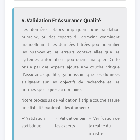
6. Validation Et Assurance Qualité
Les dernières étapes impliquent une validation
humaine, où des experts du domaine examinent
manuellement les données filtrées pour identifier
les nuances et les erreurs contextuelles que les
systèmes automatisés pourraient manquer. Cette
revue par des experts ajoute une couche critique
d'assurance qualité, garantissant que les données
s'alignent sur les objectifs de recherche et les
normes spécifiques au domaine.
Notre processus de validation à triple couche assure
une fiabilité maximale des données :
✓ Validation
✓ Validation par
✓ Vérification de
statistique
les experts
la réalité du
marché