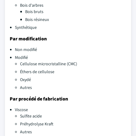
Bois d'arbres
Bois bruts
Bois résineux
Synthétique
Par modification
Non modifié
Modifié
Cellulose microcristalline (CMC)
Éthers de cellulose
Oxydé
Autres
Par procédé de fabrication
Viscose
Sulfite acide
Préhydrolyse Kraft
Autres