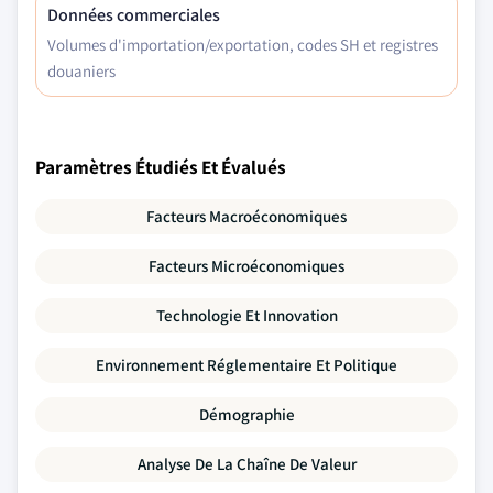
Données commerciales
Volumes d'importation/exportation, codes SH et registres
douaniers
Paramètres Étudiés Et Évalués
Facteurs Macroéconomiques
Facteurs Microéconomiques
Technologie Et Innovation
Environnement Réglementaire Et Politique
Démographie
Analyse De La Chaîne De Valeur