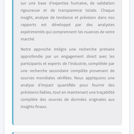
sur une base d'expertise humaine, de validation
rigoureuse et de transparence totale. Chaque
insight, analyse de tendance et prévision dans nos
rapports est développé par des analystes
expérimentés qui comprennent les nuances de votre
marché.
Notre approche intègre une recherche primaire
approfondie par un engagement direct avec les
participants et experts de l'industrie, complétée par
une recherche secondaire complète provenant de
sources mondiales vérifiées. Nous appliquons une
analyse d'impact quantifiée pour fournir des
prévisions fiables, tout en maintenant une traçabilité
complète des sources de données originales aux
insights finaux.