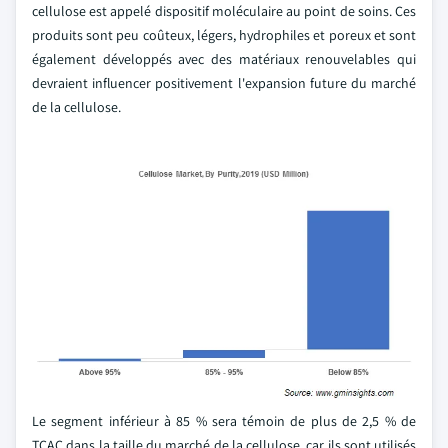
cellulose est appelé dispositif moléculaire au point de soins. Ces
produits sont peu coûteux, légers, hydrophiles et poreux et sont
également développés avec des matériaux renouvelables qui
devraient influencer positivement l'expansion future du marché
de la cellulose.
Le segment inférieur à 85 % sera témoin de plus de 2,5 % de
TCAC dans la taille du marché de la cellulose, car ils sont utilisés