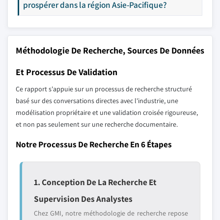
prospérer dans la région Asie-Pacifique?
Méthodologie De Recherche, Sources De Données
Et Processus De Validation
Ce rapport s'appuie sur un processus de recherche structuré
basé sur des conversations directes avec l'industrie, une
modélisation propriétaire et une validation croisée rigoureuse,
et non pas seulement sur une recherche documentaire.
Notre Processus De Recherche En 6 Étapes
1. Conception De La Recherche Et
Supervision Des Analystes
Chez GMI, notre méthodologie de recherche repose