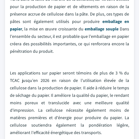
pour la production de papier et de vêtements en raison de la
présence accrue de cellulose dans la pâte. De plus, ces types de
pâtes sont également utilisés pour produire
emballage en
papier
, la mise en œuvre croissante du
emballage souple
Dans
l'ensemble du secteur, il est probable que l'emballage en papier
créera des possibilités importantes, ce qui renforcera encore la
pénétration du produit.
Les applications sur papier seront témoins de plus de 3 % du
TCAC jusqu'en 2026 en raison de l'utilisation élevée de la
cellulose dans la production de papier. Il aide à réduire le temps
de séchage du papier. Il améliore la qualité du papier, le rendant
moins poreux et translucide avec une meilleure qualité
d'impression. La cellulose nécessite également moins de
matières premières et d'énergie pour produire du papier. La
cellulose soutiendra également la pondération légère,
améliorant l'efficacité énergétique des transports.