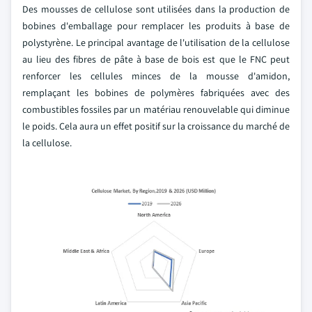
Des mousses de cellulose sont utilisées dans la production de
bobines d'emballage pour remplacer les produits à base de
polystyrène. Le principal avantage de l'utilisation de la cellulose
au lieu des fibres de pâte à base de bois est que le FNC peut
renforcer les cellules minces de la mousse d'amidon,
remplaçant les bobines de polymères fabriquées avec des
combustibles fossiles par un matériau renouvelable qui diminue
le poids. Cela aura un effet positif sur la croissance du marché de
la cellulose.