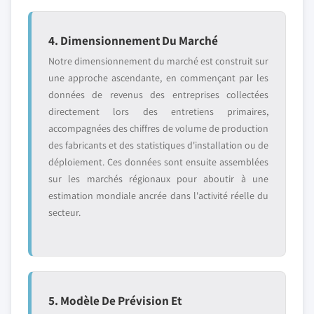
4. Dimensionnement Du Marché
Notre dimensionnement du marché est construit sur
une approche ascendante, en commençant par les
données de revenus des entreprises collectées
directement lors des entretiens primaires,
accompagnées des chiffres de volume de production
des fabricants et des statistiques d'installation ou de
déploiement. Ces données sont ensuite assemblées
sur les marchés régionaux pour aboutir à une
estimation mondiale ancrée dans l'activité réelle du
secteur.
5. Modèle De Prévision Et