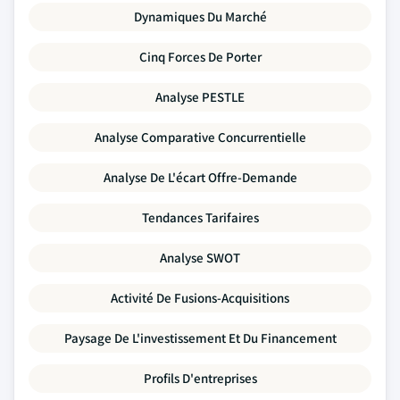
Dynamiques Du Marché
Cinq Forces De Porter
Analyse PESTLE
Analyse Comparative Concurrentielle
Analyse De L'écart Offre-Demande
Tendances Tarifaires
Analyse SWOT
Activité De Fusions-Acquisitions
Paysage De L'investissement Et Du Financement
Profils D'entreprises