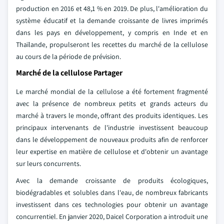
production en 2016 et 48,1 % en 2019. De plus, l'amélioration du
système éducatif et la demande croissante de livres imprimés
dans les pays en développement, y compris en Inde et en
Thaïlande, propulseront les recettes du marché de la cellulose
au cours de la période de prévision.
Marché de la cellulose Partager
Le marché mondial de la cellulose a été fortement fragmenté
avec la présence de nombreux petits et grands acteurs du
marché à travers le monde, offrant des produits identiques. Les
principaux intervenants de l'industrie investissent beaucoup
dans le développement de nouveaux produits afin de renforcer
leur expertise en matière de cellulose et d'obtenir un avantage
sur leurs concurrents.
Avec la demande croissante de produits écologiques,
biodégradables et solubles dans l'eau, de nombreux fabricants
investissent dans ces technologies pour obtenir un avantage
concurrentiel. En janvier 2020, Daicel Corporation a introduit une