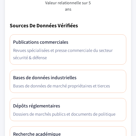
Valeur relationnelle sur 5
ans
Sources De Données Vérifiées
Publications commerciales
Revues spécialisées et presse commerciale du secteur
sécurité & défense
Bases de données industrielles
Bases de données de marché propriétaires et tierces
Dépôts réglementaires
Dossiers de marchés publics et documents de politique
Recherche académique