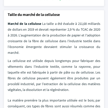
Taille du marché de la cellulose
Marché de la cellulose
La taille a été évaluée à 211,68 milliards
de dollars en 2019 et devrait représenter 2,9 % du TCAC de 2020
à 2026. L'augmentation de la production de papier et l'adoption
croissante de la fibre de cellulose dans l'industrie textile dans
l'économie émergente devraient stimuler la croissance du
marché.
La cellulose est utilisée depuis longtemps pour fabriquer des
vêtements dans l'industrie textile, comme la rayonne, pour
laquelle elle est fabriquée à partir de pâte ou de cellulose. Les
fibres de cellulose peuvent également être produites par un
procédé industriel, par l'extraction de la cellulose des matières
végétales, la dissolution et la régénération.
La matière première la plus importante utilisée est le bois; par
conséquent, ces types de fibres sont aussi résumés comme des