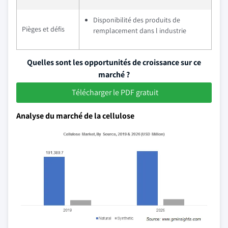
Disponibilité des produits de
Pièges et défis
remplacement dans l industrie
Quelles sont les opportunités de croissance sur ce
marché ?
Télécharger le PDF gratuit
Analyse du marché de la cellulose