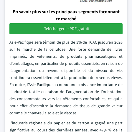
En savoir plus sur les principaux segments façonnant
ce marché
Télécharger le PDF gratuit
Asie-Pacifique sera témoin de plus de 3% de TCAC jusqu'en 2026
sur le marché de la cellulose. Une forte demande de livres
imprimés, de vêtements, de produits pharmaceutiques et
d'emballages, en particulier de produits essentiels, en raison de
l'augmentation du revenu disponible et du niveau de vie,
contribuera essentiellement à la production de revenus élevés.
En outre, l'Asie-Pacifique a connu une croissance importante de
l'industrie textile en raison de l'augmentation de l'orientation
des consommateurs vers les vêtements confortables, ce qui a
pour effet d'accroître la demande de tissus de grande valeur
comme le chanvre, la soie et le viscose.
L'industrie régionale du papier et du carton a gagné une part
significative au cours des dernières années, avec 47,4 % de la