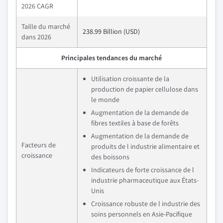
2026 CAGR
Taille du marché
238.99 Billion (USD)
dans 2026
Principales tendances du marché
Utilisation croissante de la
production de papier cellulose dans
le monde
Augmentation de la demande de
fibres textiles à base de forêts
Augmentation de la demande de
Facteurs de
produits de l industrie alimentaire et
croissance
des boissons
Indicateurs de forte croissance de l
industrie pharmaceutique aux États-
Unis
Croissance robuste de l industrie des
soins personnels en Asie-Pacifique