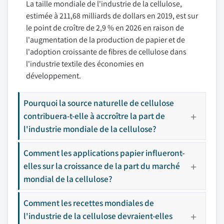
La taille mondiale de l'industrie de la cellulose,
estimée à 211,68 milliards de dollars en 2019, est sur
le point de croître de 2,9 % en 2026 en raison de
l'augmentation de la production de papier et de
l'adoption croissante de fibres de cellulose dans
l'industrie textile des économies en
développement.
Pourquoi la source naturelle de cellulose
contribuera-t-elle à accroître la part de
l'industrie mondiale de la cellulose?
Comment les applications papier influeront-
elles sur la croissance de la part du marché
mondial de la cellulose?
Comment les recettes mondiales de
l'industrie de la cellulose devraient-elles