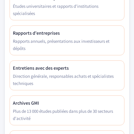
Études universitaires et rapports d'institutions
spécialisées
Rapports d'entreprises
Rapports annuels, présentations aux investisseurs et
dépôts
Entretiens avec des experts
Direction générale, responsables achats et spécialistes
techniques
Archives GMI
Plus de 13 000 études publiées dans plus de 30 secteurs
d'activité