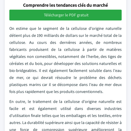
Comprendre les tendances clés du marché
Télécharger le PDF gratuit
On estime que le segment de la cellulose d'origine naturelle
détient plus de 190 milliards de dollars sur le marché total de la
cellulose. Au cours des dernières années, de nombreux
fabricants produisent de la cellulose à partir de matières
végétales non comestibles, notamment de l'herbe, des tiges de
céréales et du bois, pour développer des solutions naturelles et
bio-bridgeables. Il est également facilement soluble dans l'eau
de mer, ce qui devrait résoudre le problème des déchets
plastiques marins car il se décompose dans l'eau de mer deux
fois plus rapidement que les produits conventionnels.
En outre, le traitement de la cellulose d'origine naturelle est
facile et est également utilisé dans diverses industries
d'utilisation finale telles que les emballages et les textiles, entre
autres. La durabilité supérieure ainsi que la capacité de résister à
une force de compression supérieure amélioreront la