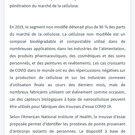
pénétration du marché de la cellulose.
En 2019, le segment non modifié détenait plus de 90 % des parts
du marché de la cellulose. La cellulose non modifiée est un
composé biodégradable et compostable utilisé dans de
nombreuses applications dans les industries de l'alimentation,
des produits pharmaceutiques, des cosmétiques et des soins
personnels, et des peintures et revêtements. Les cas croissants
de COVID dans le monde ont eu des répercussions négatives sur
la production de cellulose et sur les industries connexes
d'utilisation finale au cours des derniers mois, mais de
nombreux fabricants utilisent cet événement comme occasion,
car des capteurs biologiques à base de nanocellulose peuvent
être utilisés pour fabriquer des trousses d'essai COVID 19.
Selon l'American National Institute of Health, la trousse d'essai
proposée permet d'identifier les protéines de pointe provenant
d'anticorps isolants de personnes. Le dispositif à base de