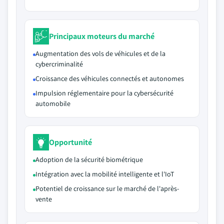
Principaux moteurs du marché
Augmentation des vols de véhicules et de la
cybercriminalité
Croissance des véhicules connectés et autonomes
Impulsion réglementaire pour la cybersécurité
automobile
Opportunité
Adoption de la sécurité biométrique
Intégration avec la mobilité intelligente et l'IoT
Potentiel de croissance sur le marché de l'après-
vente