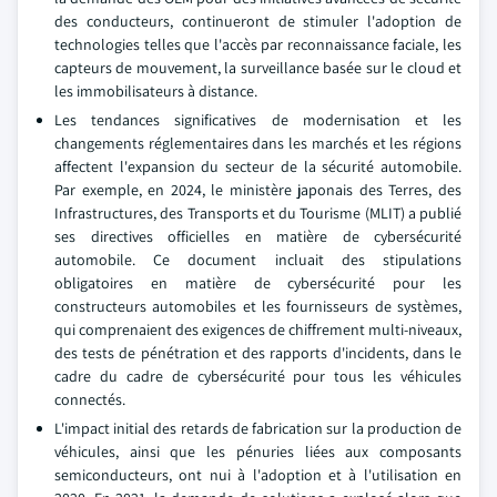
des conducteurs, continueront de stimuler l'adoption de
technologies telles que l'accès par reconnaissance faciale, les
capteurs de mouvement, la surveillance basée sur le cloud et
les immobilisateurs à distance.
Les tendances significatives de modernisation et les
changements réglementaires dans les marchés et les régions
affectent l'expansion du secteur de la sécurité automobile.
Par exemple, en 2024, le ministère japonais des Terres, des
Infrastructures, des Transports et du Tourisme (MLIT) a publié
ses directives officielles en matière de cybersécurité
automobile. Ce document incluait des stipulations
obligatoires en matière de cybersécurité pour les
constructeurs automobiles et les fournisseurs de systèmes,
qui comprenaient des exigences de chiffrement multi-niveaux,
des tests de pénétration et des rapports d'incidents, dans le
cadre du cadre de cybersécurité pour tous les véhicules
connectés.
L'impact initial des retards de fabrication sur la production de
véhicules, ainsi que les pénuries liées aux composants
semiconducteurs, ont nui à l'adoption et à l'utilisation en