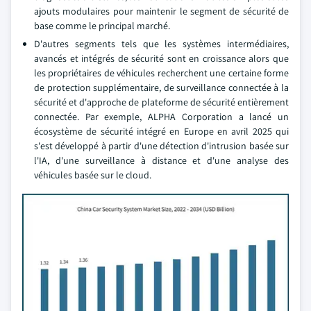
ajouts modulaires pour maintenir le segment de sécurité de
base comme le principal marché.
D'autres segments tels que les systèmes intermédiaires,
avancés et intégrés de sécurité sont en croissance alors que
les propriétaires de véhicules recherchent une certaine forme
de protection supplémentaire, de surveillance connectée à la
sécurité et d'approche de plateforme de sécurité entièrement
connectée. Par exemple, ALPHA Corporation a lancé un
écosystème de sécurité intégré en Europe en avril 2025 qui
s'est développé à partir d'une détection d'intrusion basée sur
l'IA, d'une surveillance à distance et d'une analyse des
véhicules basée sur le cloud.