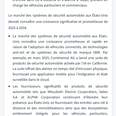
charge les véhicules particuliers et commerciaux.
Le marché des systèmes de sécurité automobile aux États-Unis
devrait connaître une croissance significative et prometteuse de
2025 à 2034.
Le marché des systèmes de sécurité automobile aux États-
Unis connaîtra une croissance prometteuse et rapide en
raison de l'adoption de véhicules connectés, de technologies
anti-vol et de systèmes de sécurité de marque OEM. Par
exemple, en mars 2025, Continental AG a lancé une suite de
produits de sécurité automobile activée par l'IA en Californie.
La suite offrait des alertes en temps réel d'intrusion physique,
fournissait une application mobile pour l'intégration et était
surveillée dans le cloud.
Les fournisseurs significatifs de produits de sécurité
automobile tels que Mitsubishi Electric Corporation, Valeo
S.A. et ALPHA Corporation continuent d'étendre leur
présence aux États-Unis en fournissant des entrées sans clé à
distance et des immobilisateurs ainsi que des écosystèmes
entièrement intégrés pour les véhicules particuliers,