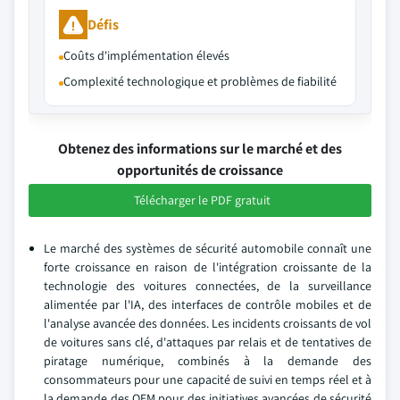
Défis
Coûts d'implémentation élevés
Complexité technologique et problèmes de fiabilité
Obtenez des informations sur le marché et des
opportunités de croissance
Télécharger le PDF gratuit
Le marché des systèmes de sécurité automobile connaît une
forte croissance en raison de l'intégration croissante de la
technologie des voitures connectées, de la surveillance
alimentée par l'IA, des interfaces de contrôle mobiles et de
l'analyse avancée des données. Les incidents croissants de vol
de voitures sans clé, d'attaques par relais et de tentatives de
piratage numérique, combinés à la demande des
consommateurs pour une capacité de suivi en temps réel et à
la demande des OEM pour des initiatives avancées de sécurité