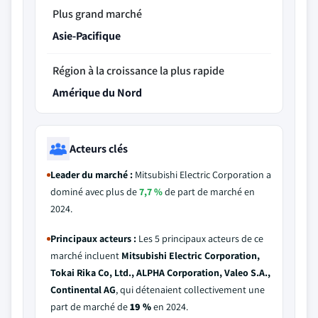
Plus grand marché
Asie-Pacifique
Région à la croissance la plus rapide
Amérique du Nord
Acteurs clés
Leader du marché :
Mitsubishi Electric Corporation a
dominé avec plus de
7,7 %
de part de marché en
2024.
Principaux acteurs :
Les 5 principaux acteurs de ce
marché incluent
Mitsubishi Electric Corporation,
Tokai Rika Co, Ltd., ALPHA Corporation, Valeo S.A.,
Continental AG
, qui détenaient collectivement une
part de marché de
19 %
en 2024.