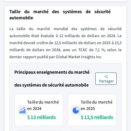
Taille du marché des systèmes de sécurité
automobile
La taille du marché mondial des systèmes de sécurité
automobile était évaluée à 12 milliards de dollars en 2024. Le
marché devrait croître de 12,5 milliards de dollars en 2025 à 23,3
milliards de dollars en 2034, avec un TCAC de 7,1 %, selon le
dernier rapport publié par Global Market Insights Inc.
Principaux enseignements du marché
Partager
des systèmes de sécurité automobile
Taille du marché
Taille du marché
en 2024
en 2025
$ 12 milliards
$ 12,5 milliards