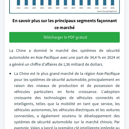
En savoir plus sur les principaux segments façonnant
ce marché
Télécharger le PDF gratuit
La Chine a dominé le marché des systèmes de sécurité
automobile en Asie-Pacifique avec une part de 34,4 % en 2024 et
a généré un chiffre d'affaires de 1,36 milliard de dollars.
La Chine est le plus grand marché de la région Asie-Pacifique
pour les systèmes de sécurité automobile, principalement en
raison des niveaux de production et de possession de
véhicules particuliers en forte croissance. L'adoption
croissante des technologies de véhicules connectés et
intelligents, telles que la mobilité en tant que service, les
véhicules autonomes, les véhicules électriques et les voitures
connectées, a également soutenu le développement des
systèmes de sécurité automobile sur le marché chinois. Par
exemple, Valeo a lancé la première clé intelligente intégrée au