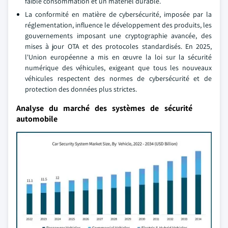
faible consommation et un matériel durable.
La conformité en matière de cybersécurité, imposée par la
réglementation, influence le développement des produits, les
gouvernements imposant une cryptographie avancée, des
mises à jour OTA et des protocoles standardisés. En 2025,
l'Union européenne a mis en œuvre la loi sur la sécurité
numérique des véhicules, exigeant que tous les nouveaux
véhicules respectent des normes de cybersécurité et de
protection des données plus strictes.
Analyse du marché des systèmes de sécurité
automobile