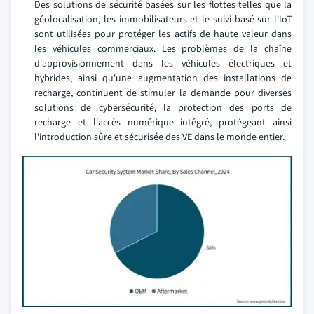
Des solutions de sécurité basées sur les flottes telles que la
géolocalisation, les immobilisateurs et le suivi basé sur l'IoT
sont utilisées pour protéger les actifs de haute valeur dans
les véhicules commerciaux. Les problèmes de la chaîne
d'approvisionnement dans les véhicules électriques et
hybrides, ainsi qu'une augmentation des installations de
recharge, continuent de stimuler la demande pour diverses
solutions de cybersécurité, la protection des ports de
recharge et l'accès numérique intégré, protégeant ainsi
l'introduction sûre et sécurisée des VE dans le monde entier.