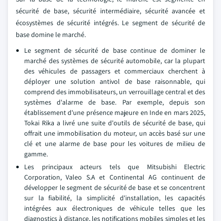
sécurité de base, sécurité intermédiaire, sécurité avancée et
écosystèmes de sécurité intégrés. Le segment de sécurité de
base domine le marché.
Le segment de sécurité de base continue de dominer le
marché des systèmes de sécurité automobile, car la plupart
des véhicules de passagers et commerciaux cherchent à
déployer une solution antivol de base raisonnable, qui
comprend des immobilisateurs, un verrouillage central et des
systèmes d'alarme de base. Par exemple, depuis son
établissement d'une présence majeure en Inde en mars 2025,
Tokai Rika a livré une suite d'outils de sécurité de base, qui
offrait une immobilisation du moteur, un accès basé sur une
clé et une alarme de base pour les voitures de milieu de
gamme.
Les principaux acteurs tels que Mitsubishi Electric
Corporation, Valeo S.A et Continental AG continuent de
développer le segment de sécurité de base et se concentrent
sur la fiabilité, la simplicité d'installation, les capacités
intégrées aux électroniques de véhicule telles que les
diagnostics à distance, les notifications mobiles simples et les