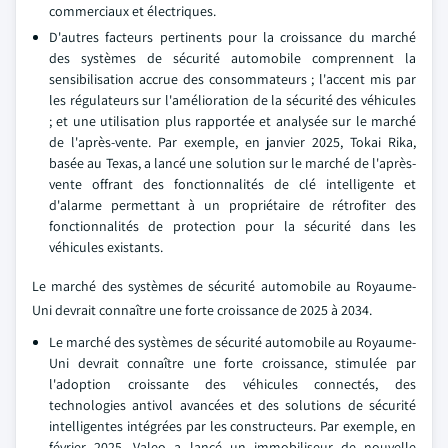
commerciaux et électriques.
D'autres facteurs pertinents pour la croissance du marché
des systèmes de sécurité automobile comprennent la
sensibilisation accrue des consommateurs ; l'accent mis par
les régulateurs sur l'amélioration de la sécurité des véhicules
; et une utilisation plus rapportée et analysée sur le marché
de l'après-vente. Par exemple, en janvier 2025, Tokai Rika,
basée au Texas, a lancé une solution sur le marché de l'après-
vente offrant des fonctionnalités de clé intelligente et
d'alarme permettant à un propriétaire de rétrofiter des
fonctionnalités de protection pour la sécurité dans les
véhicules existants.
Le marché des systèmes de sécurité automobile au Royaume-
Uni devrait connaître une forte croissance de 2025 à 2034.
Le marché des systèmes de sécurité automobile au Royaume-
Uni devrait connaître une forte croissance, stimulée par
l'adoption croissante des véhicules connectés, des
technologies antivol avancées et des solutions de sécurité
intelligentes intégrées par les constructeurs. Par exemple, en
février 2025, Valeo a lancé un immobiliseur de nouvelle