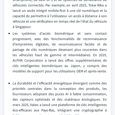
véhicules connectés. Par exemple, en avril 2025, Tokai Rika a
lancé un accès intégré mobile-first à une clé numérique et la
capacité de permettre à l'utilisateur un accès à distance à son
véhicule et une vérification en temps réel de l'état du véhicule
à Singapour.
Les systèmes d'accès biométrique et sans contact
progressent, avec des fonctionnalités de reconnaissance
d'empreintes digitales, de reconnaissance faciale et de
partage de clés numériques devenant plus courantes dans
les véhicules haut de gamme et intermédiaires. En 2025,
ALPHA Corporation a lancé des offres supplémentaires de
clés intelligentes biométriques au Japon, y compris des
modèles de support pour les utilisations OEM et après-vente.
La durabilité et l'efficacité énergétique émergent comme des
priorités centrales dans la conception des produits, les
fournisseurs adoptant des puces AI à faible consommation,
des capteurs optimisés et des matériaux écologiques. En
mars 2025, Valeo a lancé une plateforme de clés intelligentes
éco-efficaces aux Pays-Bas, intégrant une cryptographie à