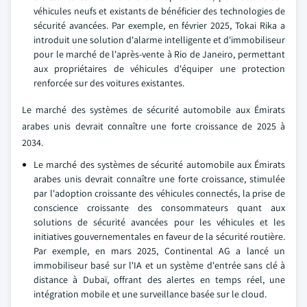
véhicules neufs et existants de bénéficier des technologies de
sécurité avancées. Par exemple, en février 2025, Tokai Rika a
introduit une solution d'alarme intelligente et d'immobiliseur
pour le marché de l'après-vente à Rio de Janeiro, permettant
aux propriétaires de véhicules d'équiper une protection
renforcée sur des voitures existantes.
Le marché des systèmes de sécurité automobile aux Émirats
arabes unis devrait connaître une forte croissance de 2025 à
2034.
Le marché des systèmes de sécurité automobile aux Émirats
arabes unis devrait connaître une forte croissance, stimulée
par l'adoption croissante des véhicules connectés, la prise de
conscience croissante des consommateurs quant aux
solutions de sécurité avancées pour les véhicules et les
initiatives gouvernementales en faveur de la sécurité routière.
Par exemple, en mars 2025, Continental AG a lancé un
immobiliseur basé sur l'IA et un système d'entrée sans clé à
distance à Dubaï, offrant des alertes en temps réel, une
intégration mobile et une surveillance basée sur le cloud.