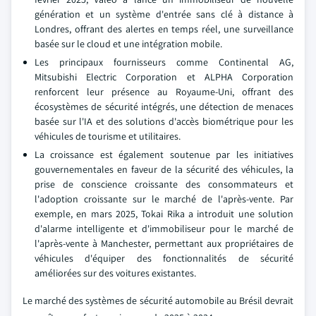
génération et un système d'entrée sans clé à distance à
Londres, offrant des alertes en temps réel, une surveillance
basée sur le cloud et une intégration mobile.
Les principaux fournisseurs comme Continental AG,
Mitsubishi Electric Corporation et ALPHA Corporation
renforcent leur présence au Royaume-Uni, offrant des
écosystèmes de sécurité intégrés, une détection de menaces
basée sur l'IA et des solutions d'accès biométrique pour les
véhicules de tourisme et utilitaires.
La croissance est également soutenue par les initiatives
gouvernementales en faveur de la sécurité des véhicules, la
prise de conscience croissante des consommateurs et
l'adoption croissante sur le marché de l'après-vente. Par
exemple, en mars 2025, Tokai Rika a introduit une solution
d'alarme intelligente et d'immobiliseur pour le marché de
l'après-vente à Manchester, permettant aux propriétaires de
véhicules d'équiper des fonctionnalités de sécurité
améliorées sur des voitures existantes.
Le marché des systèmes de sécurité automobile au Brésil devrait