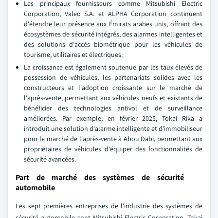
Les principaux fournisseurs comme Mitsubishi Electric
Corporation, Valeo S.A. et ALPHA Corporation continuent
d'étendre leur présence aux Émirats arabes unis, offrant des
écosystèmes de sécurité intégrés, des alarmes intelligentes et
des solutions d'accès biométrique pour les véhicules de
tourisme, utilitaires et électriques.
La croissance est également soutenue par les taux élevés de
possession de véhicules, les partenariats solides avec les
constructeurs et l'adoption croissante sur le marché de
l'après-vente, permettant aux véhicules neufs et existants de
bénéficier des technologies antivol et de surveillance
améliorées. Par exemple, en février 2025, Tokai Rika a
introduit une solution d'alarme intelligente et d'immobiliseur
pour le marché de l'après-vente à Abou Dabi, permettant aux
propriétaires de véhicules d'équiper des fonctionnalités de
sécurité avancées.
Part de marché des systèmes de sécurité
automobile
Les sept premières entreprises de l'industrie des systèmes de
sécurité automobile sont Mitsubishi Electric Corporation, Tokai