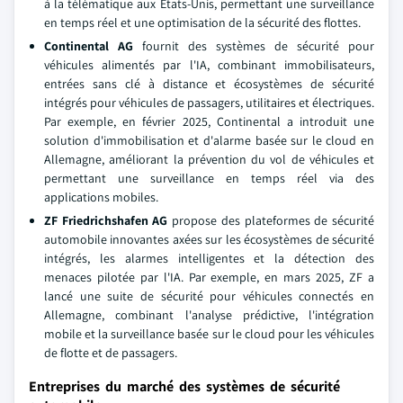
à la télématique aux États-Unis, permettant une surveillance
en temps réel et une optimisation de la sécurité des flottes.
Continental AG
fournit des systèmes de sécurité pour
véhicules alimentés par l'IA, combinant immobilisateurs,
entrées sans clé à distance et écosystèmes de sécurité
intégrés pour véhicules de passagers, utilitaires et électriques.
Par exemple, en février 2025, Continental a introduit une
solution d'immobilisation et d'alarme basée sur le cloud en
Allemagne, améliorant la prévention du vol de véhicules et
permettant une surveillance en temps réel via des
applications mobiles.
ZF Friedrichshafen AG
propose des plateformes de sécurité
automobile innovantes axées sur les écosystèmes de sécurité
intégrés, les alarmes intelligentes et la détection des
menaces pilotée par l'IA. Par exemple, en mars 2025, ZF a
lancé une suite de sécurité pour véhicules connectés en
Allemagne, combinant l'analyse prédictive, l'intégration
mobile et la surveillance basée sur le cloud pour les véhicules
de flotte et de passagers.
Entreprises du marché des systèmes de sécurité