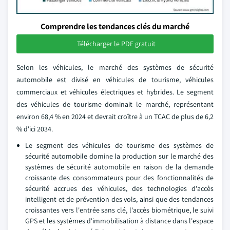
Comprendre les tendances clés du marché
Télécharger le PDF gratuit
Selon les véhicules, le marché des systèmes de sécurité
automobile est divisé en véhicules de tourisme, véhicules
commerciaux et véhicules électriques et hybrides. Le segment
des véhicules de tourisme dominait le marché, représentant
environ 68,4 % en 2024 et devrait croître à un TCAC de plus de 6,2
% d'ici 2034.
Le segment des véhicules de tourisme des systèmes de
sécurité automobile domine la production sur le marché des
systèmes de sécurité automobile en raison de la demande
croissante des consommateurs pour des fonctionnalités de
sécurité accrues des véhicules, des technologies d'accès
intelligent et de prévention des vols, ainsi que des tendances
croissantes vers l'entrée sans clé, l'accès biométrique, le suivi
GPS et les systèmes d'immobilisation à distance dans l'espace