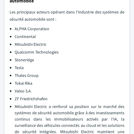
automobile
Les principaux acteurs opérant dans l'industrie des systèmes de
sécurité automobile sont :
ALPHA Corporation
Continental
Mitsubishi Electric
Qualcomm Technologies
Stoneridge
Tesla
Thales Group
Tokai Rika
Valeo S.A.
ZF Friedrichshafen
Mitsubishi Electric a renforcé sa position sur le marché des
systèmes de sécurité automobile grâce à des investissements
continus dans les immobilisateurs activés par l'IA, la
surveillance des véhicules connectés au cloud et les solutions
de sécurité intégrées. Mitsubishi Electric maintient une