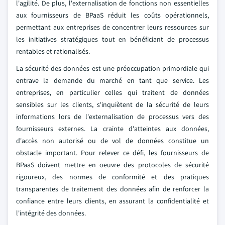
l'agilité. De plus, l'externalisation de fonctions non essentielles
aux fournisseurs de BPaaS réduit les coûts opérationnels,
permettant aux entreprises de concentrer leurs ressources sur
les initiatives stratégiques tout en bénéficiant de processus
rentables et rationalisés.
La sécurité des données est une préoccupation primordiale qui
entrave la demande du marché en tant que service. Les
entreprises, en particulier celles qui traitent de données
sensibles sur les clients, s'inquiètent de la sécurité de leurs
informations lors de l'externalisation de processus vers des
fournisseurs externes. La crainte d'atteintes aux données,
d'accès non autorisé ou de vol de données constitue un
obstacle important. Pour relever ce défi, les fournisseurs de
BPaaS doivent mettre en oeuvre des protocoles de sécurité
rigoureux, des normes de conformité et des pratiques
transparentes de traitement des données afin de renforcer la
confiance entre leurs clients, en assurant la confidentialité et
l'intégrité des données.