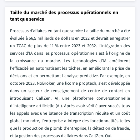
Taille du marché des processus opérationnels en
tant que service
Processus d'affaires en tant que service La taille du marché a été
évaluée à 56,5 milliards de dollars en 2022 et devrait enregistrer
un TCAC de plus de 11 % entre 2023 et 2032. L'intégration des
services d'IA dans les processus opérationnels est à l'origine de
la croissance du marché. Les technologies d'IA améliorent
l'efficacité en automatisant les tâches, en améliorant la prise de
décisions et en permettant l'analyse prédictive. Par exemple, en
octobre 2023, NoBroker, une licorne proptech, s'est développée
dans un secteur de renseignement de centre de contact en
introduisant CallZen. AI, une plateforme conversationnelle
d'intelligence artificielle (AI). Après avoir vérifié avec succès tous
les appels avec une latence de transcription réduite et un coût
global moindre, l'entreprise a intégré des fonctionnalités telles
que la production de plomb d'entreprise, la détection de fraude,
et la gestion des processus d'affaires dans CallZen. Oui.