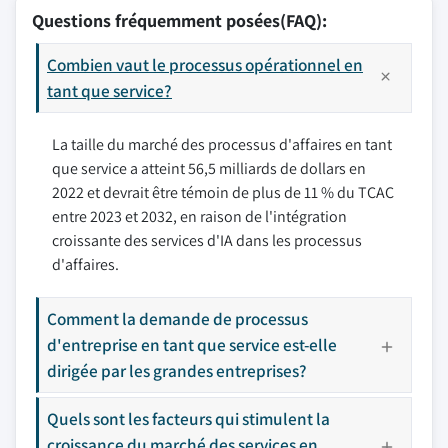
Questions fréquemment posées(FAQ):
Combien vaut le processus opérationnel en
tant que service?
La taille du marché des processus d'affaires en tant
que service a atteint 56,5 milliards de dollars en
2022 et devrait être témoin de plus de 11 % du TCAC
entre 2023 et 2032, en raison de l'intégration
croissante des services d'IA dans les processus
d'affaires.
Comment la demande de processus
d'entreprise en tant que service est-elle
dirigée par les grandes entreprises?
Quels sont les facteurs qui stimulent la
croissance du marché des services en