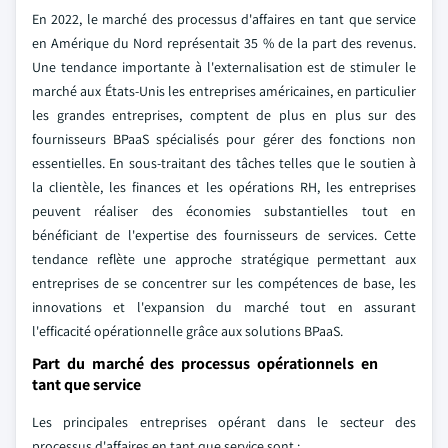
En 2022, le marché des processus d'affaires en tant que service
en Amérique du Nord représentait 35 % de la part des revenus.
Une tendance importante à l'externalisation est de stimuler le
marché aux États-Unis les entreprises américaines, en particulier
les grandes entreprises, comptent de plus en plus sur des
fournisseurs BPaaS spécialisés pour gérer des fonctions non
essentielles. En sous-traitant des tâches telles que le soutien à
la clientèle, les finances et les opérations RH, les entreprises
peuvent réaliser des économies substantielles tout en
bénéficiant de l'expertise des fournisseurs de services. Cette
tendance reflète une approche stratégique permettant aux
entreprises de se concentrer sur les compétences de base, les
innovations et l'expansion du marché tout en assurant
l'efficacité opérationnelle grâce aux solutions BPaaS.
Part du marché des processus opérationnels en
tant que service
Les principales entreprises opérant dans le secteur des
processus d'affaires en tant que service sont :