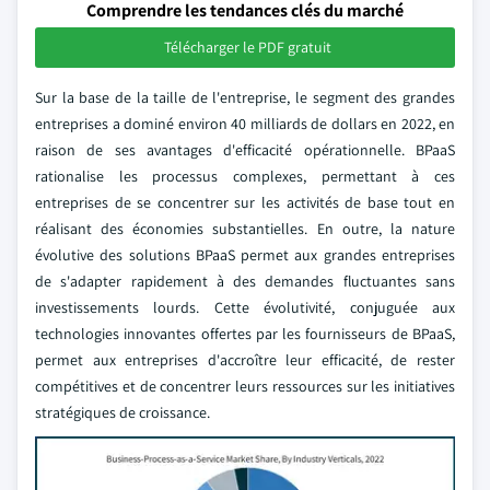
Comprendre les tendances clés du marché
Télécharger le PDF gratuit
Sur la base de la taille de l'entreprise, le segment des grandes
entreprises a dominé environ 40 milliards de dollars en 2022, en
raison de ses avantages d'efficacité opérationnelle. BPaaS
rationalise les processus complexes, permettant à ces
entreprises de se concentrer sur les activités de base tout en
réalisant des économies substantielles. En outre, la nature
évolutive des solutions BPaaS permet aux grandes entreprises
de s'adapter rapidement à des demandes fluctuantes sans
investissements lourds. Cette évolutivité, conjuguée aux
technologies innovantes offertes par les fournisseurs de BPaaS,
permet aux entreprises d'accroître leur efficacité, de rester
compétitives et de concentrer leurs ressources sur les initiatives
stratégiques de croissance.