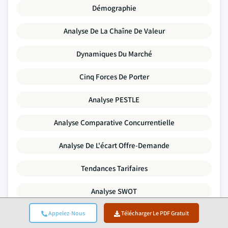
Démographie
Analyse De La Chaîne De Valeur
Dynamiques Du Marché
Cinq Forces De Porter
Analyse PESTLE
Analyse Comparative Concurrentielle
Analyse De L'écart Offre-Demande
Tendances Tarifaires
Analyse SWOT
Appelez-Nous
Activité De Fusions-Acquisitions
Télécharger Le PDF Gratuit