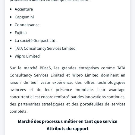
Accenture
Capgemini
Connaissance
Fujitsu
La société Genpact Ltd.
TATA Consultancy Services Limited
Wipro Limited
Sur le marché BPaaS, les grandes entreprises comme TATA
Consultancy Services Limited et Wipro Limited dominent en
raison de leur vaste expérience, des offres technologiques
avancées et de leur présence mondiale. Leur avantage
concurrentiel est encore renforcé par des innovations continues,
des partenariats stratégiques et des portefeuilles de services
complets.
Marché des processus métier en tant que service
Attributs du rapport