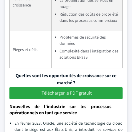
La prolifération des services en
croissance
nuage
Réduction des coûts de propriété
dans les processus commerciaux
Problèmes de sécurité des
données
Pièges et défis
Complexité dans l intégration des
solutions BPaaS
Quelles sont les opportunités de croissance sur ce
marché ?
Télécharger le PDF gratuit
Nouvelles de l'industrie sur les processus
opérationnels en tant que service
En février 2023, Oracle, une société de technologie du cloud
dont le siège est aux États-Unis, a introduit les services de