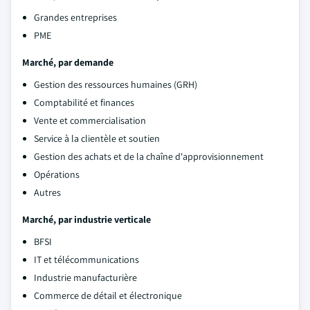
Grandes entreprises
PME
Marché, par demande
Gestion des ressources humaines (GRH)
Comptabilité et finances
Vente et commercialisation
Service à la clientèle et soutien
Gestion des achats et de la chaîne d'approvisionnement
Opérations
Autres
Marché, par industrie verticale
BFSI
IT et télécommunications
Industrie manufacturière
Commerce de détail et électronique