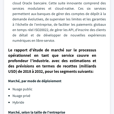
cloud Oracle bancaire. Cette suite innovante comprend des
services modulaires et cloud-native. Ces six services
permettent aux banques de gérer des comptes de dépôt à la
demande évolutives, de superviser les limites et les garanties
à l'échelle de l'entreprise, de faciliter les paiements globaux
en temps réel ISO20022, de gérer les API, d'inscrire des clients
de détail et de développer de nouvelles expériences
numériques en libre-service.
Le rapport d'étude de marché sur le processus
opérationnel en tant que service couvre en
profondeur l'industrie. avec des estimations et
des prévisions en termes de recettes (milliards
USD) de 2018 à 2032, pour les segments suivants:
Marché, par mode de déploiement
Nuage public
Nuage privé
Hybride
Marché, selon la taille de l'entreprise