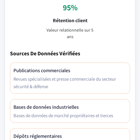
95%
Rétention client
Valeur relationnelle sur 5
ans
Sources De Données Vérifiées
Publications commerciales
Revues spécialisées et presse commerciale du secteur
sécurité & défense
Bases de données industrielles
Bases de données de marché propriétaires et tierces
Dépôts réglementaires