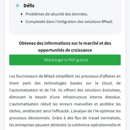
Défis
Problèmes de sécurité des données.
Complexité dans l'intégration des solutions BPaaS.
Obtenez des informations sur le marché et des
opportunités de croissance
Télécharger le PDF gratuit
Les fournisseurs de BPaaS simplifient les processus d'affaires en
tirant parti des technologies basées sur le cloud, de
l'automatisation et de l'IA. Ils offrent des solutions évolutives,
éliminant le besoin d'une infrastructure interne étendue.
L'automatisation réduit les erreurs manuelles et accélère les
tâches, améliorant ainsi l'efficacité. L'analyse de l'IA optimise les
processus décisionnels. Grâce à des flux de travail normalisés,
les entreprises peuvent atteindre la cohérence opérationnelle et