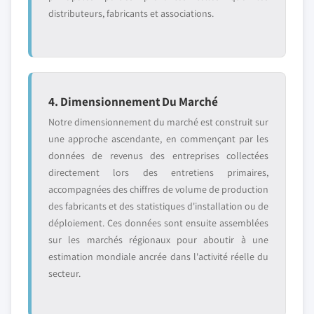
distributeurs, fabricants et associations.
4. Dimensionnement Du Marché
Notre dimensionnement du marché est construit sur
une approche ascendante, en commençant par les
données de revenus des entreprises collectées
directement lors des entretiens primaires,
accompagnées des chiffres de volume de production
des fabricants et des statistiques d'installation ou de
déploiement. Ces données sont ensuite assemblées
sur les marchés régionaux pour aboutir à une
estimation mondiale ancrée dans l'activité réelle du
secteur.