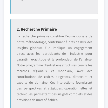
2. Recherche Primaire
La recherche primaire constitue l'épine dorsale de
notre méthodologie, contribuant à près de 80% des
insights globaux. Elle implique un engagement
direct avec les participants de l'industrie pour
garantir l'exactitude et la profondeur de l'analyse.
Notre programme d'entretiens structurés couvre les
marchés régionaux et mondiaux, avec des
contributions de cadres dirigeants, directeurs et
experts du domaine. Ces interactions fournissent
des perspectives stratégiques, opérationnelles et
techniques, permettant des insights complets et des
prévisions de marché fiables.