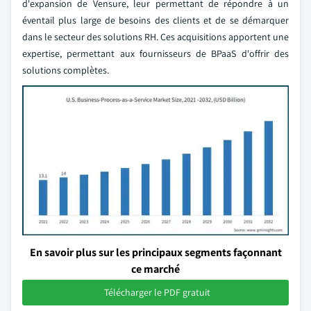
d'expansion de Vensure, leur permettant de répondre à un
éventail plus large de besoins des clients et de se démarquer
dans le secteur des solutions RH. Ces acquisitions apportent une
expertise, permettant aux fournisseurs de BPaaS d'offrir des
solutions complètes.
En savoir plus sur les principaux segments façonnant
ce marché
Télécharger le PDF gratuit