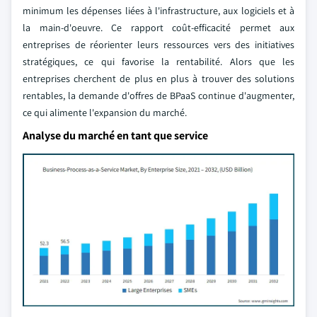
minimum les dépenses liées à l'infrastructure, aux logiciels et à
la main-d'oeuvre. Ce rapport coût-efficacité permet aux
entreprises de réorienter leurs ressources vers des initiatives
stratégiques, ce qui favorise la rentabilité. Alors que les
entreprises cherchent de plus en plus à trouver des solutions
rentables, la demande d'offres de BPaaS continue d'augmenter,
ce qui alimente l'expansion du marché.
Analyse du marché en tant que service