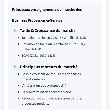
Principaux enseignements du marché des
Business Process-as-a-Service
Taille & Croissance du marché
Taille du marché en 2022 : 56,2 milliards USD
Prévision de taille du marché en 2032 : 158,2
milliards USD
TCAC (2023–2032) : 11%
Principaux moteurs du marché
Besoin croissant de réduire les dépenses
opérationnelles.
L'intégration des systèmes d'IA.
La prolifération des services cloud.
Réduction du coût de possession dans les
processus métiers.