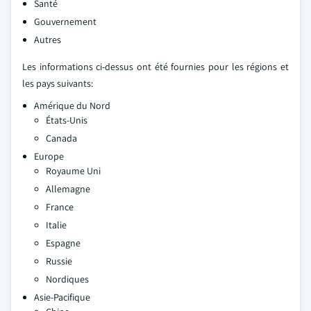
Santé
Gouvernement
Autres
Les informations ci-dessus ont été fournies pour les régions et
les pays suivants:
Amérique du Nord
États-Unis
Canada
Europe
Royaume Uni
Allemagne
France
Italie
Espagne
Russie
Nordiques
Asie-Pacifique