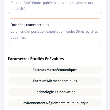
Plus de 13 000 études publiées dans plus de 30 secteurs
d'activité
Données commerciales
Volumes d'importation/exportation, codes SH et registres
douaniers
Paramètres Étudiés Et Évalués
Facteurs Macroéconomiques
Facteurs Microéconomiques
Technologie Et Innovation
Environnement Réglementaire Et Politique