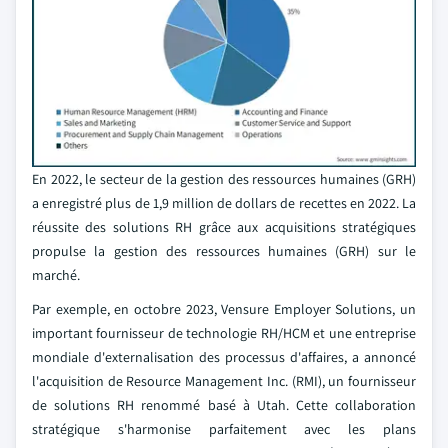
En 2022, le secteur de la gestion des ressources humaines (GRH)
a enregistré plus de 1,9 million de dollars de recettes en 2022. La
réussite des solutions RH grâce aux acquisitions stratégiques
propulse la gestion des ressources humaines (GRH) sur le
marché.
Par exemple, en octobre 2023, Vensure Employer Solutions, un
important fournisseur de technologie RH/HCM et une entreprise
mondiale d'externalisation des processus d'affaires, a annoncé
l'acquisition de Resource Management Inc. (RMI), un fournisseur
de solutions RH renommé basé à Utah. Cette collaboration
stratégique s'harmonise parfaitement avec les plans