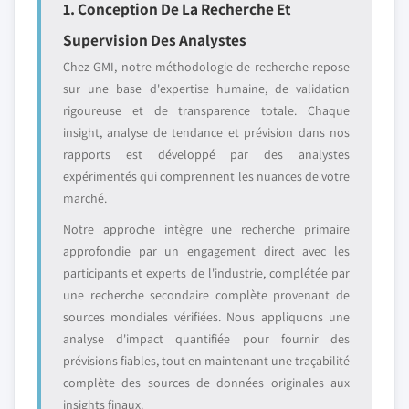
1. Conception De La Recherche Et
Supervision Des Analystes
Chez GMI, notre méthodologie de recherche repose
sur une base d'expertise humaine, de validation
rigoureuse et de transparence totale. Chaque
insight, analyse de tendance et prévision dans nos
rapports est développé par des analystes
expérimentés qui comprennent les nuances de votre
marché.
Notre approche intègre une recherche primaire
approfondie par un engagement direct avec les
participants et experts de l'industrie, complétée par
une recherche secondaire complète provenant de
sources mondiales vérifiées. Nous appliquons une
analyse d'impact quantifiée pour fournir des
prévisions fiables, tout en maintenant une traçabilité
complète des sources de données originales aux
insights finaux.