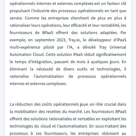
opérationnels internes et externes complexes est un facteur clé
propulsant l'industrie des processus opérationnels en tant que
service. Comme les entreprises cherchent de plus en plus à
rationaliser leurs opérations, leur efficacité et leur rentabilité, les
fournisseurs de BPaaS offrent des solutions adaptées. Par
exemple, en septembre 2023, Tray.io, le développeur d'iPaaS
multi-expérience piloté par l'IA, a dévoilé Tray Universal
Automation Cloud. Cette solution iPaaS réduit significativement
le temps d'intégration, passant de mois à quelques jours. En
éliminant la nécessité de divers outils et technologies, il
rationalise l'automatisation de processus opérationnels
internes et externes complexes.
La réduction des coûts opérationnels joue un rôle crucial dans
la mobilisation des recettes du marché. Les fournisseurs BPaaS
offrent des solutions rationalisées et rentables en exploitant les
technologies du cloud et l'automatisation. En sous-traitant des
processus à ces fournisseurs, les entreprises réduisent au