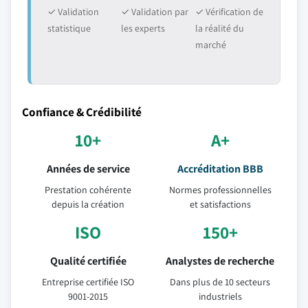
✓ Validation
✓ Validation par
✓ Vérification de
statistique
les experts
la réalité du
marché
Confiance & Crédibilité
10+
A+
Années de service
Accréditation BBB
Prestation cohérente
Normes professionnelles
depuis la création
et satisfactions
ISO
150+
Qualité certifiée
Analystes de recherche
Entreprise certifiée ISO
Dans plus de 10 secteurs
9001-2015
industriels