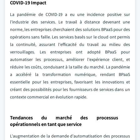
COVID-19 Impact
La pandémie de COVID-19 a eu une incidence positive sur
l'industrie des services. Le travail à distance devenant une
norme, les entreprises cherchaient des solutions BPaaS pour des
opérations sans faille. Les services basés sur le cloud ont permis
la continuité, assurant l'efficacité du travail au milieu des
verrouillages. Les entreprises ont adopté BPaaS pour
automatiser les processus, améliorer l'expérience client, et
réduire les coûts, conduisant à la taille du marché. La pandémie
a accéléré la transformation numérique, rendant BPaaS
essentielle pour les entreprises, favorisant les innovations et
créant des possibilités pour les fournisseurs de services dans un
contexte commercial en évolution rapide.
Tendances du marché des processus
opérationnels en tant que service
L'augmentation de la demande d'automatisation des processus