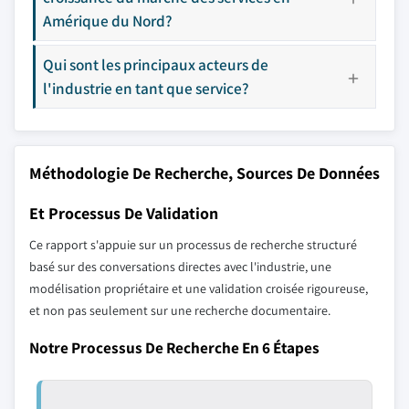
Amérique du Nord?
Qui sont les principaux acteurs de
l'industrie en tant que service?
Méthodologie De Recherche, Sources De Données
Et Processus De Validation
Ce rapport s'appuie sur un processus de recherche structuré
basé sur des conversations directes avec l'industrie, une
modélisation propriétaire et une validation croisée rigoureuse,
et non pas seulement sur une recherche documentaire.
Notre Processus De Recherche En 6 Étapes