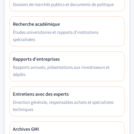
Dossiers de marchés publics et documents de politique
Recherche académique
Études universitaires et rapports d'institutions
spécialisées
Rapports d'entreprises
Rapports annuels, présentations aux investisseurs et
dépôts
Entretiens avec des experts
Direction générale, responsables achats et spécialistes
techniques
Archives GMI