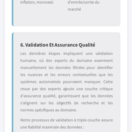
inflation, monnaie)
d'entrée/sortie du
marché
6. Validation Et Assurance Qualité
Les dernières étapes impliquent une validation
humaine, où des experts du domaine examinent
manuellement les données filtrées pour identifier
les nuances et les erreurs contextuelles que les
systèmes automatisés pourraient manquer. Cette
revue par des experts ajoute une couche critique
d'assurance qualité, garantissant que les données
s'alignent sur les objectifs de recherche et les
normes spécifiques au domaine.
Notre processus de validation à triple couche assure
une fiabilité maximale des données :