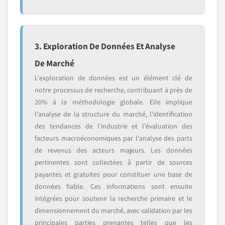
3. Exploration De Données Et Analyse
De Marché
L'exploration de données est un élément clé de
notre processus de recherche, contribuant à près de
20% à la méthodologie globale. Elle implique
l'analyse de la structure du marché, l'identification
des tendances de l'industrie et l'évaluation des
facteurs macroéconomiques par l'analyse des parts
de revenus des acteurs majeurs. Les données
pertinentes sont collectées à partir de sources
payantes et gratuites pour constituer une base de
données fiable. Ces informations sont ensuite
intégrées pour soutenir la recherche primaire et le
dimensionnement du marché, avec validation par les
principales parties prenantes telles que les