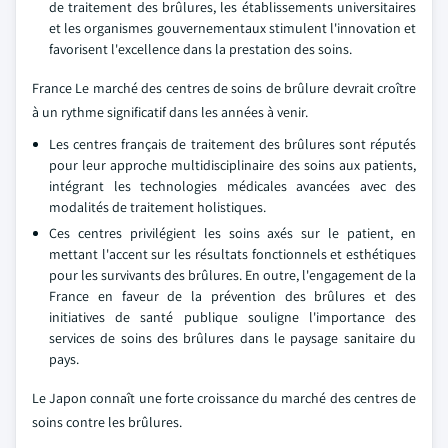
de traitement des brûlures, les établissements universitaires
et les organismes gouvernementaux stimulent l'innovation et
favorisent l'excellence dans la prestation des soins.
France Le marché des centres de soins de brûlure devrait croître
à un rythme significatif dans les années à venir.
Les centres français de traitement des brûlures sont réputés
pour leur approche multidisciplinaire des soins aux patients,
intégrant les technologies médicales avancées avec des
modalités de traitement holistiques.
Ces centres privilégient les soins axés sur le patient, en
mettant l'accent sur les résultats fonctionnels et esthétiques
pour les survivants des brûlures. En outre, l'engagement de la
France en faveur de la prévention des brûlures et des
initiatives de santé publique souligne l'importance des
services de soins des brûlures dans le paysage sanitaire du
pays.
Le Japon connaît une forte croissance du marché des centres de
soins contre les brûlures.