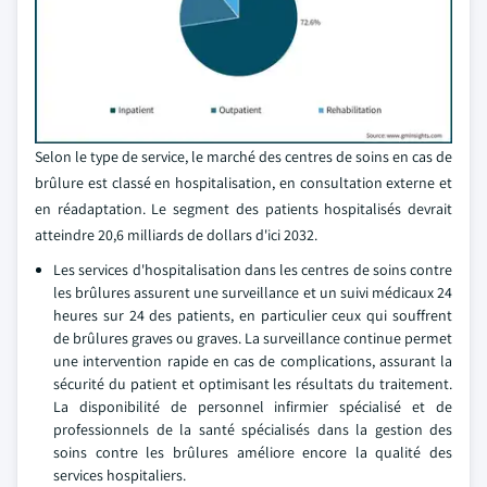
Selon le type de service, le marché des centres de soins en cas de
brûlure est classé en hospitalisation, en consultation externe et
en réadaptation. Le segment des patients hospitalisés devrait
atteindre 20,6 milliards de dollars d'ici 2032.
Les services d'hospitalisation dans les centres de soins contre
les brûlures assurent une surveillance et un suivi médicaux 24
heures sur 24 des patients, en particulier ceux qui souffrent
de brûlures graves ou graves. La surveillance continue permet
une intervention rapide en cas de complications, assurant la
sécurité du patient et optimisant les résultats du traitement.
La disponibilité de personnel infirmier spécialisé et de
professionnels de la santé spécialisés dans la gestion des
soins contre les brûlures améliore encore la qualité des
services hospitaliers.