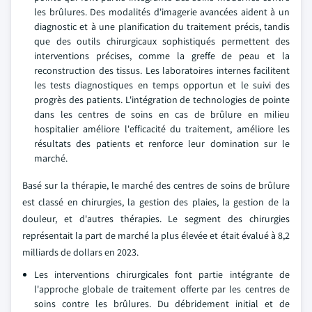
les brûlures. Des modalités d'imagerie avancées aident à un
diagnostic et à une planification du traitement précis, tandis
que des outils chirurgicaux sophistiqués permettent des
interventions précises, comme la greffe de peau et la
reconstruction des tissus. Les laboratoires internes facilitent
les tests diagnostiques en temps opportun et le suivi des
progrès des patients. L'intégration de technologies de pointe
dans les centres de soins en cas de brûlure en milieu
hospitalier améliore l'efficacité du traitement, améliore les
résultats des patients et renforce leur domination sur le
marché.
Basé sur la thérapie, le marché des centres de soins de brûlure
est classé en chirurgies, la gestion des plaies, la gestion de la
douleur, et d'autres thérapies. Le segment des chirurgies
représentait la part de marché la plus élevée et était évalué à 8,2
milliards de dollars en 2023.
Les interventions chirurgicales font partie intégrante de
l'approche globale de traitement offerte par les centres de
soins contre les brûlures. Du débridement initial et de