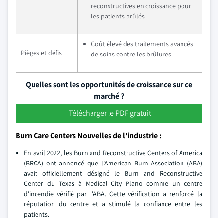
reconstructives en croissance pour
les patients brûlés
Coût élevé des traitements avancés
Pièges et défis
de soins contre les brûlures
Quelles sont les opportunités de croissance sur ce
marché ?
Télécharger le PDF gratuit
Burn Care Centers Nouvelles de l'industrie :
En avril 2022, les Burn and Reconstructive Centers of America
(BRCA) ont annoncé que l'American Burn Association (ABA)
avait officiellement désigné le Burn and Reconstructive
Center du Texas à Medical City Plano comme un centre
d'incendie vérifié par l'ABA. Cette vérification a renforcé la
réputation du centre et a stimulé la confiance entre les
patients.