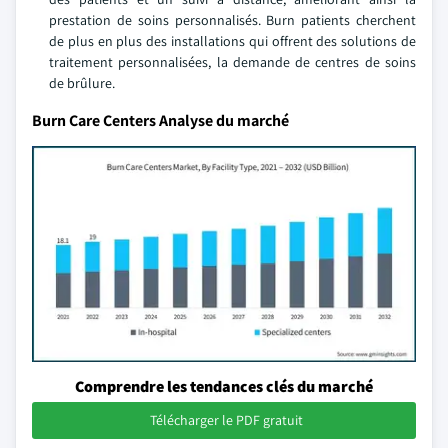
prestation de soins personnalisés. Burn patients cherchent
de plus en plus des installations qui offrent des solutions de
traitement personnalisées, la demande de centres de soins
de brûlure.
Burn Care Centers Analyse du marché
Comprendre les tendances clés du marché
Télécharger le PDF gratuit