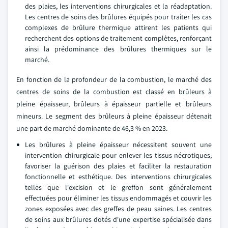
des plaies, les interventions chirurgicales et la réadaptation.
Les centres de soins des brûlures équipés pour traiter les cas
complexes de brûlure thermique attirent les patients qui
recherchent des options de traitement complètes, renforçant
ainsi la prédominance des brûlures thermiques sur le
marché.
En fonction de la profondeur de la combustion, le marché des
centres de soins de la combustion est classé en brûleurs à
pleine épaisseur, brûleurs à épaisseur partielle et brûleurs
mineurs. Le segment des brûleurs à pleine épaisseur détenait
une part de marché dominante de 46,3 % en 2023.
Les brûlures à pleine épaisseur nécessitent souvent une
intervention chirurgicale pour enlever les tissus nécrotiques,
favoriser la guérison des plaies et faciliter la restauration
fonctionnelle et esthétique. Des interventions chirurgicales
telles que l'excision et le greffon sont généralement
effectuées pour éliminer les tissus endommagés et couvrir les
zones exposées avec des greffes de peau saines. Les centres
de soins aux brûlures dotés d'une expertise spécialisée dans