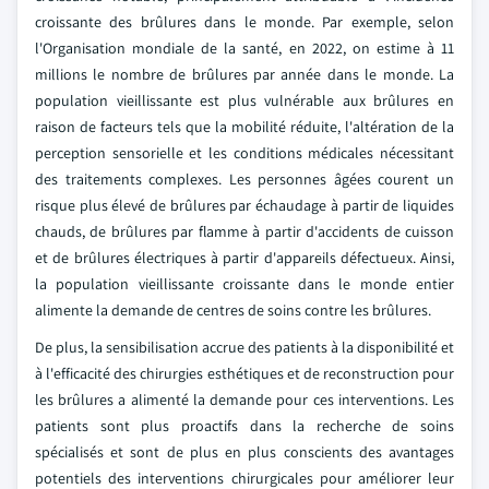
croissante des brûlures dans le monde. Par exemple, selon
l'Organisation mondiale de la santé, en 2022, on estime à 11
millions le nombre de brûlures par année dans le monde. La
population vieillissante est plus vulnérable aux brûlures en
raison de facteurs tels que la mobilité réduite, l'altération de la
perception sensorielle et les conditions médicales nécessitant
des traitements complexes. Les personnes âgées courent un
risque plus élevé de brûlures par échaudage à partir de liquides
chauds, de brûlures par flamme à partir d'accidents de cuisson
et de brûlures électriques à partir d'appareils défectueux. Ainsi,
la population vieillissante croissante dans le monde entier
alimente la demande de centres de soins contre les brûlures.
De plus, la sensibilisation accrue des patients à la disponibilité et
à l'efficacité des chirurgies esthétiques et de reconstruction pour
les brûlures a alimenté la demande pour ces interventions. Les
patients sont plus proactifs dans la recherche de soins
spécialisés et sont de plus en plus conscients des avantages
potentiels des interventions chirurgicales pour améliorer leur