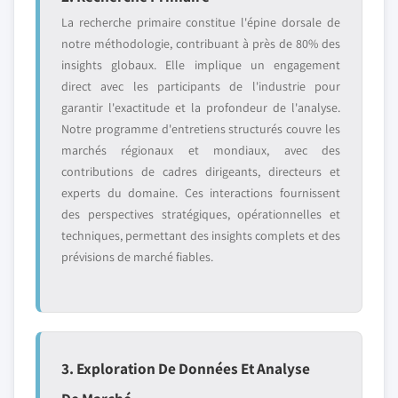
La recherche primaire constitue l'épine dorsale de
notre méthodologie, contribuant à près de 80% des
insights globaux. Elle implique un engagement
direct avec les participants de l'industrie pour
garantir l'exactitude et la profondeur de l'analyse.
Notre programme d'entretiens structurés couvre les
marchés régionaux et mondiaux, avec des
contributions de cadres dirigeants, directeurs et
experts du domaine. Ces interactions fournissent
des perspectives stratégiques, opérationnelles et
techniques, permettant des insights complets et des
prévisions de marché fiables.
3. Exploration De Données Et Analyse