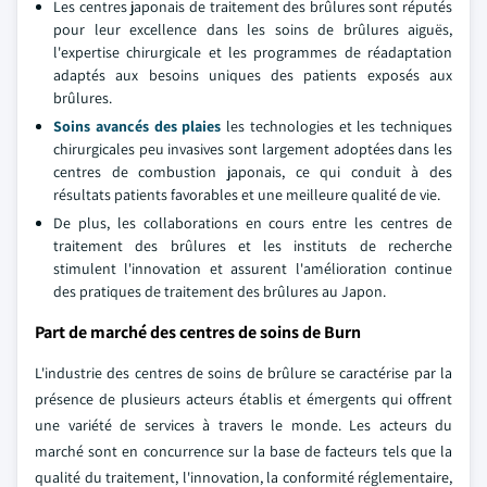
Les centres japonais de traitement des brûlures sont réputés
pour leur excellence dans les soins de brûlures aiguës,
l'expertise chirurgicale et les programmes de réadaptation
adaptés aux besoins uniques des patients exposés aux
brûlures.
Soins avancés des plaies
les technologies et les techniques
chirurgicales peu invasives sont largement adoptées dans les
centres de combustion japonais, ce qui conduit à des
résultats patients favorables et une meilleure qualité de vie.
De plus, les collaborations en cours entre les centres de
traitement des brûlures et les instituts de recherche
stimulent l'innovation et assurent l'amélioration continue
des pratiques de traitement des brûlures au Japon.
Part de marché des centres de soins de Burn
L'industrie des centres de soins de brûlure se caractérise par la
présence de plusieurs acteurs établis et émergents qui offrent
une variété de services à travers le monde. Les acteurs du
marché sont en concurrence sur la base de facteurs tels que la
qualité du traitement, l'innovation, la conformité réglementaire,