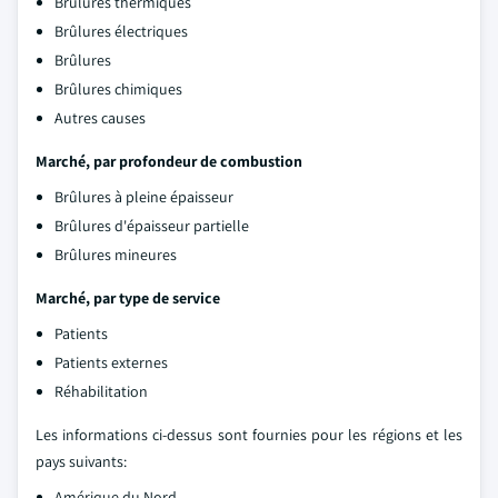
Brûlures thermiques
Brûlures électriques
Brûlures
Brûlures chimiques
Autres causes
Marché, par profondeur de combustion
Brûlures à pleine épaisseur
Brûlures d'épaisseur partielle
Brûlures mineures
Marché, par type de service
Patients
Patients externes
Réhabilitation
Les informations ci-dessus sont fournies pour les régions et les
pays suivants:
Amérique du Nord