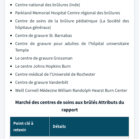
Centre national des brûlures (Inde)
Parkland Memorial Hospital Centre régional des brûlures
Centre de soins de la brûlure pédiatrique (La Société des
hôpitaux généraux)
Centre de gravure St. Barnabas
Centre de gravure pour adultes de l'hôpital universitaire
Temple
Le centre de gravure Grossman
Le centre Johns Hopkins Burn
Centre médical de l'Université de Rochester
Centre de gravure Vanderbilt
Weill Cornell Médecine William Randolph Hearst Burn Center
Marché des centres de soins aux brûlés Attributs du
rapport
Point clé à
Détails
retenir