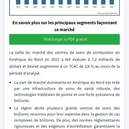
En savoir plus sur les principaux segments façonnant
ce marché
Télécharger le PDF gratuit
La taille du marché des centres de soins de combustion en
Amérique du Nord en 2023 a été évaluée à 7,2 milliards de
dollars et devrait augmenter à un TCAC de 3,9 % au cours de la
période d'analyse.
La part de marché dominante en Amérique du Nord est tirée
par une infrastructure de soins de santé robuste, des
technologies médicales de pointe et une forte prévalence de
brûlures.
La région abrite plusieurs grands centres de soins des
brûlures reconnus pour leur expertise dans la gestion de cas
complexes de brûlures. De plus, des normes réglementaires
rigoureuses et des exigences d'accréditation garantissent la