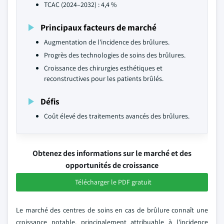
TCAC (2024–2032) : 4,4 %
Principaux facteurs de marché
Augmentation de l'incidence des brûlures.
Progrès des technologies de soins des brûlures.
Croissance des chirurgies esthétiques et
reconstructives pour les patients brûlés.
Défis
Coût élevé des traitements avancés des brûlures.
Obtenez des informations sur le marché et des
opportunités de croissance
Télécharger le PDF gratuit
Le marché des centres de soins en cas de brûlure connaît une
croissance notable, principalement attribuable à l'incidence