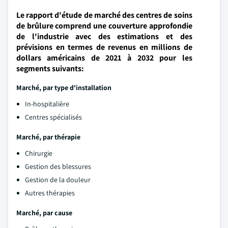
Le rapport d'étude de marché des centres de soins
de brûlure comprend une couverture approfondie
de l'industrie avec des estimations et des
prévisions en termes de revenus en millions de
dollars américains de 2021 à 2032 pour les
segments suivants:
Marché, par type d'installation
In-hospitalière
Centres spécialisés
Marché, par thérapie
Chirurgie
Gestion des blessures
Gestion de la douleur
Autres thérapies
Marché, par cause