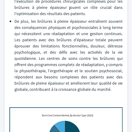
l'exécution de procédures chirurgicales complexes pour les
brûlures à pleine épaisseur jouent un rôle crucial dans
l'optimisation des résultats des patients.
De plus, les brûlures à pleine épaisseur entraînent souvent
des conséquences physiques et psychosociales à long terme
qui nécessitent une réadaptation et une gestion continues.
Les patients avec des brûlures d'épaisseur totale peuvent
éprouver des limitations fonctionnelles, douleur, détresse
psychologique, et des défis avec les activités de la vie
quotidienne. Les centres de soins contre les brûlures qui
offrent des programmes complets de réadaptation, y compris
la physiothérapie, l'ergothérapie et le soutien psychosocial,
répondent aux besoins complexes des patients avec des
brûlures de pleine épaisseur et améliorent leur qualité de vie
globale, contribuant à la croissance globale du marché.