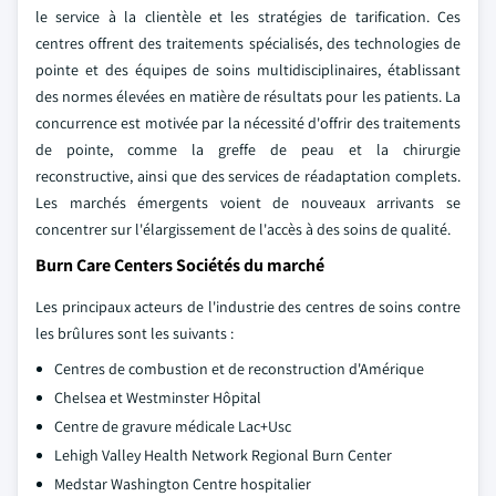
le service à la clientèle et les stratégies de tarification. Ces
centres offrent des traitements spécialisés, des technologies de
pointe et des équipes de soins multidisciplinaires, établissant
des normes élevées en matière de résultats pour les patients. La
concurrence est motivée par la nécessité d'offrir des traitements
de pointe, comme la greffe de peau et la chirurgie
reconstructive, ainsi que des services de réadaptation complets.
Les marchés émergents voient de nouveaux arrivants se
concentrer sur l'élargissement de l'accès à des soins de qualité.
Burn Care Centers Sociétés du marché
Les principaux acteurs de l'industrie des centres de soins contre
les brûlures sont les suivants :
Centres de combustion et de reconstruction d'Amérique
Chelsea et Westminster Hôpital
Centre de gravure médicale Lac+Usc
Lehigh Valley Health Network Regional Burn Center
Medstar Washington Centre hospitalier