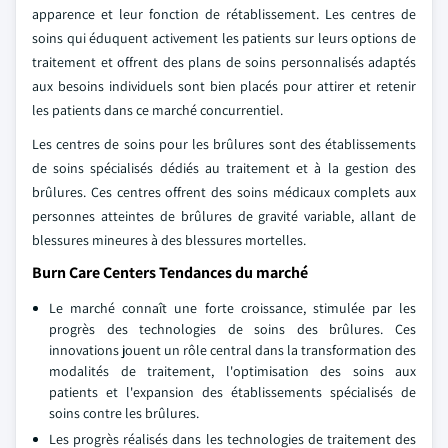
apparence et leur fonction de rétablissement. Les centres de
soins qui éduquent activement les patients sur leurs options de
traitement et offrent des plans de soins personnalisés adaptés
aux besoins individuels sont bien placés pour attirer et retenir
les patients dans ce marché concurrentiel.
Les centres de soins pour les brûlures sont des établissements
de soins spécialisés dédiés au traitement et à la gestion des
brûlures. Ces centres offrent des soins médicaux complets aux
personnes atteintes de brûlures de gravité variable, allant de
blessures mineures à des blessures mortelles.
Burn Care Centers Tendances du marché
Le marché connaît une forte croissance, stimulée par les
progrès des technologies de soins des brûlures. Ces
innovations jouent un rôle central dans la transformation des
modalités de traitement, l'optimisation des soins aux
patients et l'expansion des établissements spécialisés de
soins contre les brûlures.
Les progrès réalisés dans les technologies de traitement des