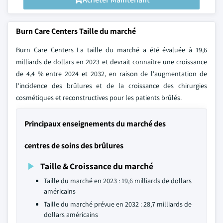
Burn Care Centers Taille du marché
Burn Care Centers La taille du marché a été évaluée à 19,6
milliards de dollars en 2023 et devrait connaître une croissance
de 4,4 % entre 2024 et 2032, en raison de l'augmentation de
l'incidence des brûlures et de la croissance des chirurgies
cosmétiques et reconstructives pour les patients brûlés.
Principaux enseignements du marché des
centres de soins des brûlures
Taille & Croissance du marché
Taille du marché en 2023 : 19,6 milliards de dollars
américains
Taille du marché prévue en 2032 : 28,7 milliards de
dollars américains