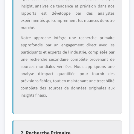
insight, analyse de tendance et prévision dans nos
rapports est développé par des analystes
expérimentés qui comprennent les nuances de votre
marché.
Notre approche intègre une recherche primaire
approfondie par un engagement direct avec les
participants et experts de l'industrie, complétée par
une recherche secondaire complète provenant de
sources mondiales vérifiées. Nous appliquons une
analyse d'impact quantifiée pour fournir des
prévisions fiables, tout en maintenant une traçabilité
complète des sources de données originales aux
insights finaux.
2. Recherche Primaire