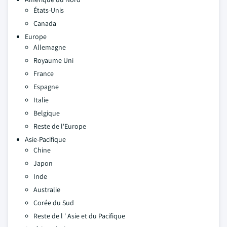
États-Unis
Canada
Europe
Allemagne
Royaume Uni
France
Espagne
Italie
Belgique
Reste de l'Europe
Asie-Pacifique
Chine
Japon
Inde
Australie
Corée du Sud
Reste de l ' Asie et du Pacifique