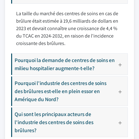
La taille du marché des centres de soins en cas de
brûlure était estimée à 19,6 milliards de dollars en
2023 et devrait connaître une croissance de 4,4 %
du TCAC en 2024-2032, en raison de l'incidence
croissante des brûlures.
Pourquoi la demande de centres de soins en
milieu hospitalier augmente-t-elle?
Pourquoi l'industrie des centres de soins
des brûlures est-elle en plein essor en
Amérique du Nord?
Qui sont les principaux acteurs de
l'industrie des centres de soins des
brûlures?