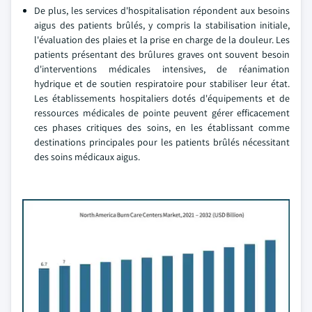
De plus, les services d'hospitalisation répondent aux besoins
aigus des patients brûlés, y compris la stabilisation initiale,
l'évaluation des plaies et la prise en charge de la douleur. Les
patients présentant des brûlures graves ont souvent besoin
d'interventions médicales intensives, de réanimation
hydrique et de soutien respiratoire pour stabiliser leur état.
Les établissements hospitaliers dotés d'équipements et de
ressources médicales de pointe peuvent gérer efficacement
ces phases critiques des soins, en les établissant comme
destinations principales pour les patients brûlés nécessitant
des soins médicaux aigus.