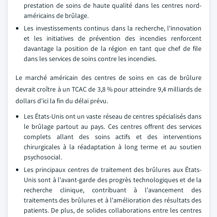
prestation de soins de haute qualité dans les centres nord-
américains de brûlage.
Les investissements continus dans la recherche, l'innovation
et les initiatives de prévention des incendies renforcent
davantage la position de la région en tant que chef de file
dans les services de soins contre les incendies.
Le marché américain des centres de soins en cas de brûlure
devrait croître à un TCAC de 3,8 % pour atteindre 9,4 milliards de
dollars d'ici la fin du délai prévu.
Les États-Unis ont un vaste réseau de centres spécialisés dans
le brûlage partout au pays. Ces centres offrent des services
complets allant des soins actifs et des interventions
chirurgicales à la réadaptation à long terme et au soutien
psychosocial.
Les principaux centres de traitement des brûlures aux États-
Unis sont à l'avant-garde des progrès technologiques et de la
recherche clinique, contribuant à l'avancement des
traitements des brûlures et à l'amélioration des résultats des
patients. De plus, de solides collaborations entre les centres