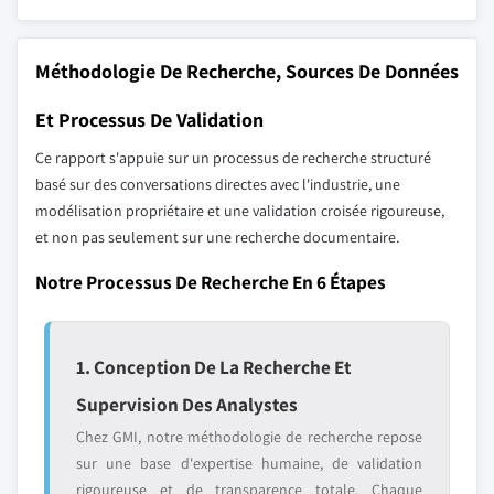
Méthodologie De Recherche, Sources De Données
Et Processus De Validation
Ce rapport s'appuie sur un processus de recherche structuré
basé sur des conversations directes avec l'industrie, une
modélisation propriétaire et une validation croisée rigoureuse,
et non pas seulement sur une recherche documentaire.
Notre Processus De Recherche En 6 Étapes
1. Conception De La Recherche Et
Supervision Des Analystes
Chez GMI, notre méthodologie de recherche repose
sur une base d'expertise humaine, de validation
rigoureuse et de transparence totale. Chaque