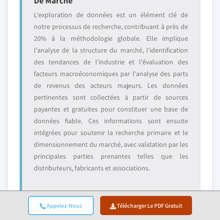
De Marché
L'exploration de données est un élément clé de
notre processus de recherche, contribuant à près de
20% à la méthodologie globale. Elle implique
l'analyse de la structure du marché, l'identification
des tendances de l'industrie et l'évaluation des
facteurs macroéconomiques par l'analyse des parts
de revenus des acteurs majeurs. Les données
pertinentes sont collectées à partir de sources
payantes et gratuites pour constituer une base de
données fiable. Ces informations sont ensuite
intégrées pour soutenir la recherche primaire et le
dimensionnement du marché, avec validation par les
principales parties prenantes telles que les
distributeurs, fabricants et associations.
Appelez-Nous
Télécharger Le PDF Gratuit