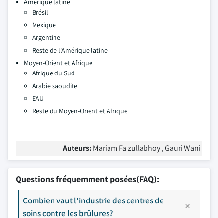
Amérique latine
Brésil
Mexique
Argentine
Reste de l'Amérique latine
Moyen-Orient et Afrique
Afrique du Sud
Arabie saoudite
EAU
Reste du Moyen-Orient et Afrique
Auteurs:
Mariam Faizullabhoy , Gauri Wani
Questions fréquemment posées(FAQ):
Combien vaut l'industrie des centres de
soins contre les brûlures?