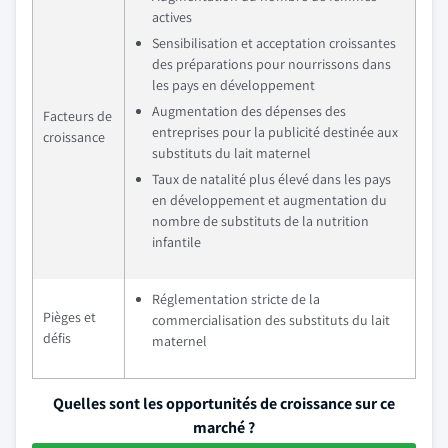
actives
Sensibilisation et acceptation croissantes
des préparations pour nourrissons dans
les pays en développement
Augmentation des dépenses des
Facteurs de
entreprises pour la publicité destinée aux
croissance
substituts du lait maternel
Taux de natalité plus élevé dans les pays
en développement et augmentation du
nombre de substituts de la nutrition
infantile
Réglementation stricte de la
Pièges et
commercialisation des substituts du lait
défis
maternel
Quelles sont les opportunités de croissance sur ce
marché ?