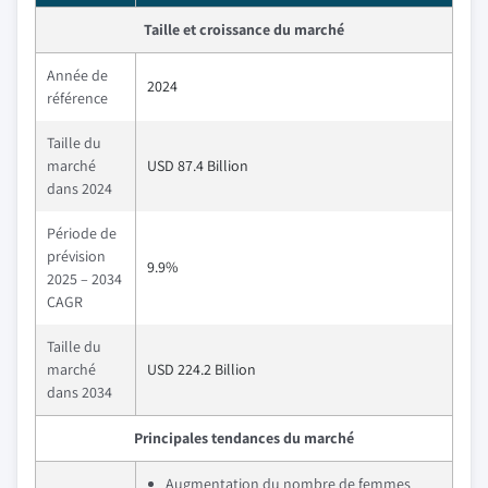
Taille et croissance du marché
Année de
2024
référence
Taille du
marché
USD 87.4 Billion
dans 2024
Période de
prévision
9.9%
2025 – 2034
CAGR
Taille du
marché
USD 224.2 Billion
dans 2034
Principales tendances du marché
Augmentation du nombre de femmes