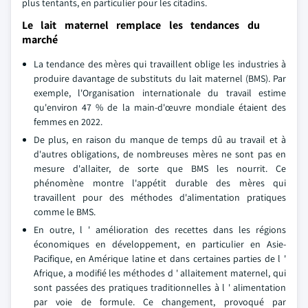
plus tentants, en particulier pour les citadins.
Le lait maternel remplace les tendances du
marché
La tendance des mères qui travaillent oblige les industries à
produire davantage de substituts du lait maternel (BMS). Par
exemple, l'Organisation internationale du travail estime
qu'environ 47 % de la main-d'œuvre mondiale étaient des
femmes en 2022.
De plus, en raison du manque de temps dû au travail et à
d'autres obligations, de nombreuses mères ne sont pas en
mesure d'allaiter, de sorte que BMS les nourrit. Ce
phénomène montre l'appétit durable des mères qui
travaillent pour des méthodes d'alimentation pratiques
comme le BMS.
En outre, l ' amélioration des recettes dans les régions
économiques en développement, en particulier en Asie-
Pacifique, en Amérique latine et dans certaines parties de l '
Afrique, a modifié les méthodes d ' allaitement maternel, qui
sont passées des pratiques traditionnelles à l ' alimentation
par voie de formule. Ce changement, provoqué par