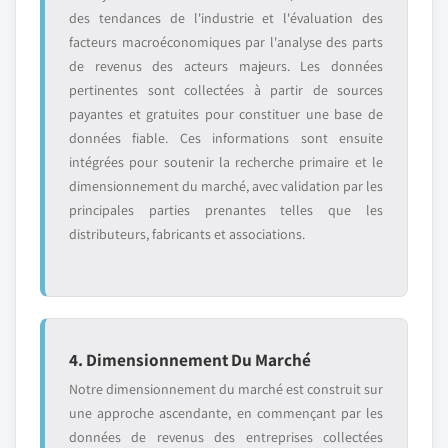
des tendances de l'industrie et l'évaluation des
facteurs macroéconomiques par l'analyse des parts
de revenus des acteurs majeurs. Les données
pertinentes sont collectées à partir de sources
payantes et gratuites pour constituer une base de
données fiable. Ces informations sont ensuite
intégrées pour soutenir la recherche primaire et le
dimensionnement du marché, avec validation par les
principales parties prenantes telles que les
distributeurs, fabricants et associations.
4. Dimensionnement Du Marché
Notre dimensionnement du marché est construit sur
une approche ascendante, en commençant par les
données de revenus des entreprises collectées