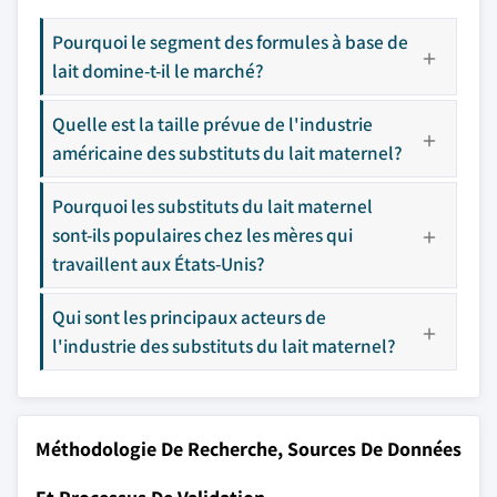
Pourquoi le segment des formules à base de
lait domine-t-il le marché?
Quelle est la taille prévue de l'industrie
américaine des substituts du lait maternel?
Pourquoi les substituts du lait maternel
sont-ils populaires chez les mères qui
travaillent aux États-Unis?
Qui sont les principaux acteurs de
l'industrie des substituts du lait maternel?
Méthodologie De Recherche, Sources De Données