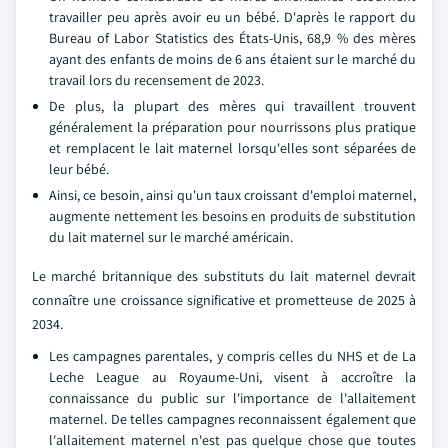
travailler peu après avoir eu un bébé. D'après le rapport du
Bureau of Labor Statistics des États-Unis, 68,9 % des mères
ayant des enfants de moins de 6 ans étaient sur le marché du
travail lors du recensement de 2023.
De plus, la plupart des mères qui travaillent trouvent
généralement la préparation pour nourrissons plus pratique
et remplacent le lait maternel lorsqu'elles sont séparées de
leur bébé.
Ainsi, ce besoin, ainsi qu'un taux croissant d'emploi maternel,
augmente nettement les besoins en produits de substitution
du lait maternel sur le marché américain.
Le marché britannique des substituts du lait maternel devrait
connaître une croissance significative et prometteuse de 2025 à
2034.
Les campagnes parentales, y compris celles du NHS et de La
Leche League au Royaume-Uni, visent à accroître la
connaissance du public sur l'importance de l'allaitement
maternel. De telles campagnes reconnaissent également que
l'allaitement maternel n'est pas quelque chose que toutes