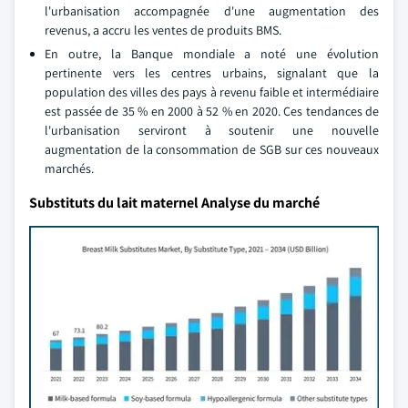
l'urbanisation accompagnée d'une augmentation des
revenus, a accru les ventes de produits BMS.
En outre, la Banque mondiale a noté une évolution
pertinente vers les centres urbains, signalant que la
population des villes des pays à revenu faible et intermédiaire
est passée de 35 % en 2000 à 52 % en 2020. Ces tendances de
l'urbanisation serviront à soutenir une nouvelle
augmentation de la consommation de SGB sur ces nouveaux
marchés.
Substituts du lait maternel Analyse du marché