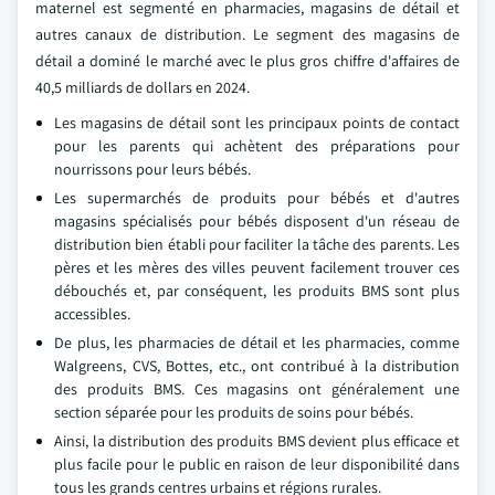
maternel est segmenté en pharmacies, magasins de détail et
autres canaux de distribution. Le segment des magasins de
détail a dominé le marché avec le plus gros chiffre d'affaires de
40,5 milliards de dollars en 2024.
Les magasins de détail sont les principaux points de contact
pour les parents qui achètent des préparations pour
nourrissons pour leurs bébés.
Les supermarchés de produits pour bébés et d'autres
magasins spécialisés pour bébés disposent d'un réseau de
distribution bien établi pour faciliter la tâche des parents. Les
pères et les mères des villes peuvent facilement trouver ces
débouchés et, par conséquent, les produits BMS sont plus
accessibles.
De plus, les pharmacies de détail et les pharmacies, comme
Walgreens, CVS, Bottes, etc., ont contribué à la distribution
des produits BMS. Ces magasins ont généralement une
section séparée pour les produits de soins pour bébés.
Ainsi, la distribution des produits BMS devient plus efficace et
plus facile pour le public en raison de leur disponibilité dans
tous les grands centres urbains et régions rurales.