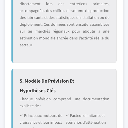
directement lors des entretiens primaires,
accompagnées des chiffres de volume de production
des fabricants et des statistiques d'installation ou de
déploiement. Ces données sont ensuite assemblées
sur les marchés régionaux pour aboutir à une
estimation mondiale ancrée dans l'activité réelle du
secteur.
5. Modèle De Prévision Et
Hypothèses Clés
Chaque prévision comprend une documentation
explicite de :
✓ Principaux moteurs de
✓ Facteurs limitants et
croissance et leur impact
scénarios d'atténuation