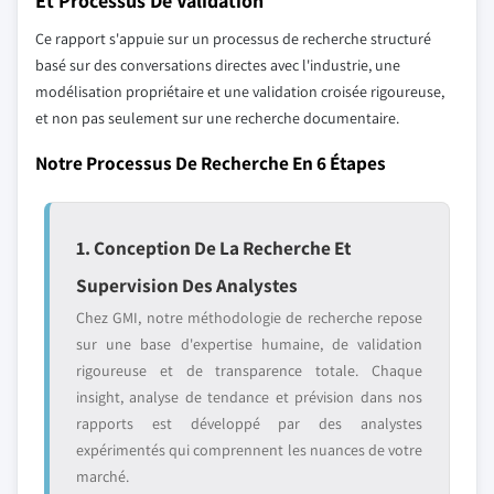
Et Processus De Validation
Ce rapport s'appuie sur un processus de recherche structuré
basé sur des conversations directes avec l'industrie, une
modélisation propriétaire et une validation croisée rigoureuse,
et non pas seulement sur une recherche documentaire.
Notre Processus De Recherche En 6 Étapes
1. Conception De La Recherche Et
Supervision Des Analystes
Chez GMI, notre méthodologie de recherche repose
sur une base d'expertise humaine, de validation
rigoureuse et de transparence totale. Chaque
insight, analyse de tendance et prévision dans nos
rapports est développé par des analystes
expérimentés qui comprennent les nuances de votre
marché.