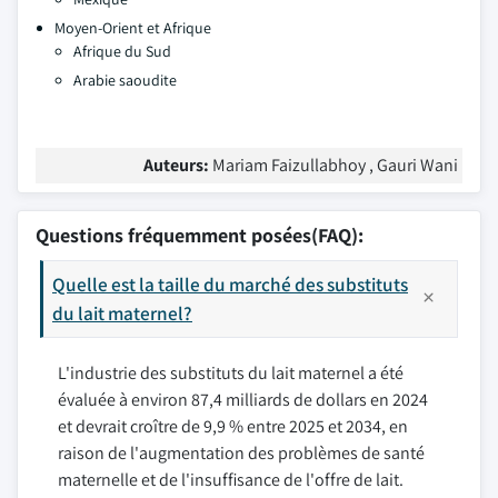
Moyen-Orient et Afrique
Afrique du Sud
Arabie saoudite
Auteurs:
Mariam Faizullabhoy , Gauri Wani
Questions fréquemment posées(FAQ):
Quelle est la taille du marché des substituts
du lait maternel?
L'industrie des substituts du lait maternel a été
évaluée à environ 87,4 milliards de dollars en 2024
et devrait croître de 9,9 % entre 2025 et 2034, en
raison de l'augmentation des problèmes de santé
maternelle et de l'insuffisance de l'offre de lait.