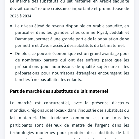
Le marché des substituts du lait maternel en Arabie saoudite
devrait connaître une croissance importante et prometteuse de
2025 à 2034.
Le niveau élevé de revenu disponible en Arabie saoudite, en
particulier dans les grandes villes comme Riyad, Jeddah et
Dammam, permet à une grande partie de la population de se
permettre et d'avoir accès à des substituts du lait maternel.
De plus, ce pouvoir économique est un grand avantage pour
de nombreux parents qui ont des enfants parce que les
préparations pour nourrissons de qualité supérieure et les
préparations pour nourrissons étrangères encouragent les
familles à ne pas allaiter les enfants.
Part de marché des substituts du lait maternel
Le marché est concurrentiel, avec la présence d'acteurs
mondiaux, régionaux et locaux dans l'industrie des substituts du
lait maternel. Une tendance commune est que tous les
participants sont désireux de mettre de l'argent dans les
technologies modernes pour produire des substituts de lait