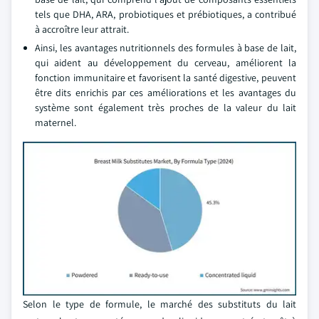
tels que DHA, ARA, probiotiques et prébiotiques, a contribué
à accroître leur attrait.
Ainsi, les avantages nutritionnels des formules à base de lait,
qui aident au développement du cerveau, améliorent la
fonction immunitaire et favorisent la santé digestive, peuvent
être dits enrichis par ces améliorations et les avantages du
système sont également très proches de la valeur du lait
maternel.
Selon le type de formule, le marché des substituts du lait