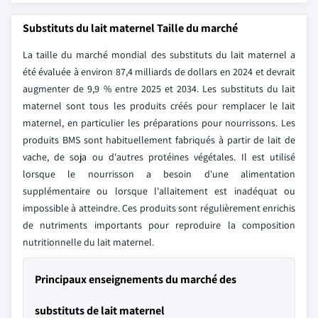
Substituts du lait maternel Taille du marché
La taille du marché mondial des substituts du lait maternel a
été évaluée à environ 87,4 milliards de dollars en 2024 et devrait
augmenter de 9,9 % entre 2025 et 2034. Les substituts du lait
maternel sont tous les produits créés pour remplacer le lait
maternel, en particulier les préparations pour nourrissons. Les
produits BMS sont habituellement fabriqués à partir de lait de
vache, de soja ou d'autres protéines végétales. Il est utilisé
lorsque le nourrisson a besoin d'une alimentation
supplémentaire ou lorsque l'allaitement est inadéquat ou
impossible à atteindre. Ces produits sont régulièrement enrichis
de nutriments importants pour reproduire la composition
nutritionnelle du lait maternel.
Principaux enseignements du marché des
substituts de lait maternel