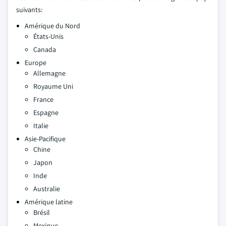
suivants:
Amérique du Nord
États-Unis
Canada
Europe
Allemagne
Royaume Uni
France
Espagne
Italie
Asie-Pacifique
Chine
Japon
Inde
Australie
Amérique latine
Brésil
Mexique