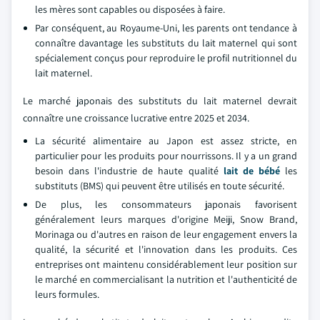
les mères sont capables ou disposées à faire.
Par conséquent, au Royaume-Uni, les parents ont tendance à
connaître davantage les substituts du lait maternel qui sont
spécialement conçus pour reproduire le profil nutritionnel du
lait maternel.
Le marché japonais des substituts du lait maternel devrait
connaître une croissance lucrative entre 2025 et 2034.
La sécurité alimentaire au Japon est assez stricte, en
particulier pour les produits pour nourrissons. Il y a un grand
besoin dans l'industrie de haute qualité
lait de bébé
les
substituts (BMS) qui peuvent être utilisés en toute sécurité.
De plus, les consommateurs japonais favorisent
généralement leurs marques d'origine Meiji, Snow Brand,
Morinaga ou d'autres en raison de leur engagement envers la
qualité, la sécurité et l'innovation dans les produits. Ces
entreprises ont maintenu considérablement leur position sur
le marché en commercialisant la nutrition et l'authenticité de
leurs formules.