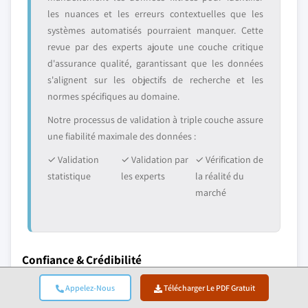
les nuances et les erreurs contextuelles que les
systèmes automatisés pourraient manquer. Cette
revue par des experts ajoute une couche critique
d'assurance qualité, garantissant que les données
s'alignent sur les objectifs de recherche et les
normes spécifiques au domaine.
Notre processus de validation à triple couche assure
une fiabilité maximale des données :
✓ Validation
✓ Validation par
✓ Vérification de
statistique
les experts
la réalité du
marché
Confiance & Crédibilité
10+
A+
Appelez-Nous
Télécharger Le PDF Gratuit