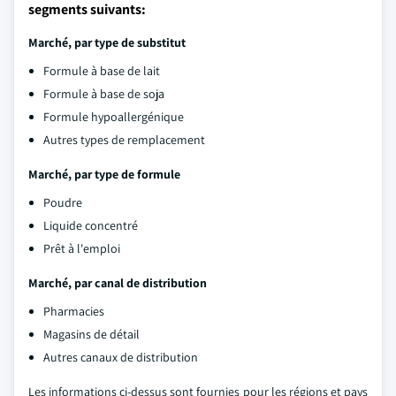
segments suivants:
Marché, par type de substitut
Formule à base de lait
Formule à base de soja
Formule hypoallergénique
Autres types de remplacement
Marché, par type de formule
Poudre
Liquide concentré
Prêt à l'emploi
Marché, par canal de distribution
Pharmacies
Magasins de détail
Autres canaux de distribution
Les informations ci-dessus sont fournies pour les régions et pays