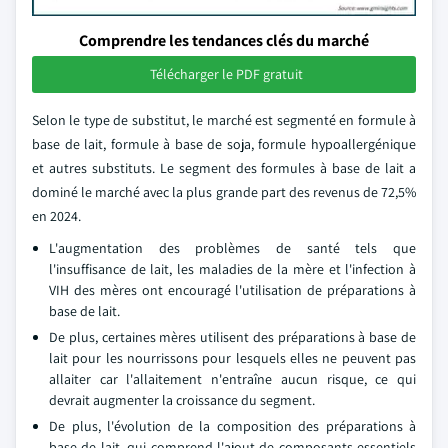
Comprendre les tendances clés du marché
Télécharger le PDF gratuit
Selon le type de substitut, le marché est segmenté en formule à
base de lait, formule à base de soja, formule hypoallergénique
et autres substituts. Le segment des formules à base de lait a
dominé le marché avec la plus grande part des revenus de 72,5%
en 2024.
L'augmentation des problèmes de santé tels que
l'insuffisance de lait, les maladies de la mère et l'infection à
VIH des mères ont encouragé l'utilisation de préparations à
base de lait.
De plus, certaines mères utilisent des préparations à base de
lait pour les nourrissons pour lesquels elles ne peuvent pas
allaiter car l'allaitement n'entraîne aucun risque, ce qui
devrait augmenter la croissance du segment.
De plus, l'évolution de la composition des préparations à
base de lait, qui comprend l'ajout de composants essentiels