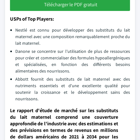
Télécharger le PDF gratuit
USPs of Top Players:
Nestlé est connu pour développer des substituts du lait
maternel avec une composition remarquablement proche du
lait maternel.
Danone se concentre sur l'utilisation de plus de ressources
pour créer et commercialiser des formules hypoallergéniques
et spécialisées, en fonction des différents besoins
alimentaires des nourrissons.
Abbott fournit des substituts de lait maternel avec des
nutriments essentiels et d'une excellente qualité pour
soutenir la croissance et le développement sains des
nourrissons.
Le rapport d'étude de marché sur les substituts
du lait maternel comprend une couverture
approfondie de l'industrie avec des estimations et
des prévisions en termes de revenus en millions
de dollars américains de 2021 à 2034 pour les