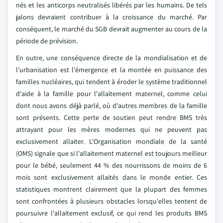
nés et les anticorps neutralisés libérés par les humains. De tels
jalons devraient contribuer à la croissance du marché. Par
conséquent, le marché du SGB devrait augmenter au cours de la
période de prévision.
En outre, une conséquence directe de la mondialisation et de
l'urbanisation est l'émergence et la montée en puissance des
familles nucléaires, qui tendent à éroder le système traditionnel
d'aide à la famille pour l'allaitement maternel, comme celui
dont nous avons déjà parlé, où d'autres membres de la famille
sont présents. Cette perte de soutien peut rendre BMS très
attrayant pour les mères modernes qui ne peuvent pas
exclusivement allaiter. L'Organisation mondiale de la santé
(OMS) signale que si l'allaitement maternel est toujours meilleur
pour le bébé, seulement 44 % des nourrissons de moins de 6
mois sont exclusivement allaités dans le monde entier. Ces
statistiques montrent clairement que la plupart des femmes
sont confrontées à plusieurs obstacles lorsqu'elles tentent de
poursuivre l'allaitement exclusif, ce qui rend les produits BMS