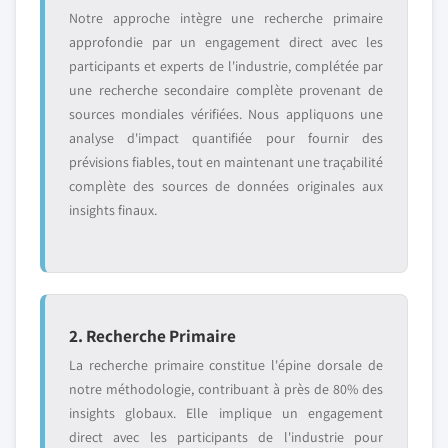
Notre approche intègre une recherche primaire
approfondie par un engagement direct avec les
participants et experts de l'industrie, complétée par
une recherche secondaire complète provenant de
sources mondiales vérifiées. Nous appliquons une
analyse d'impact quantifiée pour fournir des
prévisions fiables, tout en maintenant une traçabilité
complète des sources de données originales aux
insights finaux.
2. Recherche Primaire
La recherche primaire constitue l'épine dorsale de
notre méthodologie, contribuant à près de 80% des
insights globaux. Elle implique un engagement
direct avec les participants de l'industrie pour