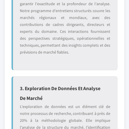
garantir l'exactitude et la profondeur de l'analyse.
Notre programme d'entretiens structurés couvre les
marchés régionaux et mondiaux, avec des
contributions de cadres dirigeants, directeurs et
experts du domaine. Ces interactions fournissent
des perspectives stratégiques, opérationnelles et
techniques, permettant des insights complets et des
prévisions de marché fiables.
3. Exploration De Données Et Analyse
De Marché
L'exploration de données est un élément clé de
notre processus de recherche, contribuant à près de
20% à la méthodologie globale. Elle implique
l'analyse de la structure du marché, l'identification