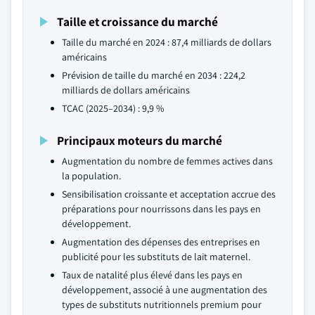
Taille et croissance du marché
Taille du marché en 2024 : 87,4 milliards de dollars
américains
Prévision de taille du marché en 2034 : 224,2
milliards de dollars américains
TCAC (2025–2034) : 9,9 %
Principaux moteurs du marché
Augmentation du nombre de femmes actives dans
la population.
Sensibilisation croissante et acceptation accrue des
préparations pour nourrissons dans les pays en
développement.
Augmentation des dépenses des entreprises en
publicité pour les substituts de lait maternel.
Taux de natalité plus élevé dans les pays en
développement, associé à une augmentation des
types de substituts nutritionnels premium pour