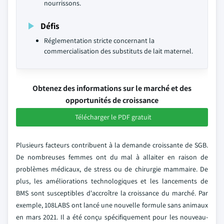
nourrissons.
Défis
Réglementation stricte concernant la
commercialisation des substituts de lait maternel.
Obtenez des informations sur le marché et des
opportunités de croissance
Télécharger le PDF gratuit
Plusieurs facteurs contribuent à la demande croissante de SGB.
De nombreuses femmes ont du mal à allaiter en raison de
problèmes médicaux, de stress ou de chirurgie mammaire. De
plus, les améliorations technologiques et les lancements de
BMS sont susceptibles d'accroître la croissance du marché. Par
exemple, 108LABS ont lancé une nouvelle formule sans animaux
en mars 2021. Il a été conçu spécifiquement pour les nouveau-