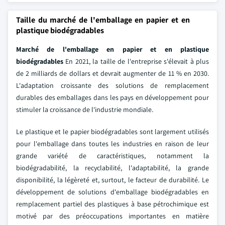
Taille du marché de l'emballage en papier et en
plastique biodégradables
Marché de l'emballage en papier et en plastique
biodégradables
En 2021, la taille de l'entreprise s'élevait à plus
de 2 milliards de dollars et devrait augmenter de 11 % en 2030.
L'adaptation croissante des solutions de remplacement
durables des emballages dans les pays en développement pour
stimuler la croissance de l'industrie mondiale.
Le plastique et le papier biodégradables sont largement utilisés
pour l'emballage dans toutes les industries en raison de leur
grande variété de caractéristiques, notamment la
biodégradabilité, la recyclabilité, l'adaptabilité, la grande
disponibilité, la légèreté et, surtout, le facteur de durabilité. Le
développement de solutions d'emballage biodégradables en
remplacement partiel des plastiques à base pétrochimique est
motivé par des préoccupations importantes en matière