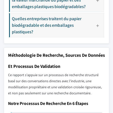
emballages plastiques biodégradables?
Quelles entreprises traitent du papier
biodégradable et des emballages
plastiques?
Méthodologie De Recherche, Sources De Données
Et Processus De Validation
Ce rapport s'appuie sur un processus de recherche structuré
basé sur des conversations directes avec l'industrie, une
modélisation propriétaire et une validation croisée rigoureuse,
et non pas seulement sur une recherche documentaire.
Notre Processus De Recherche En 6 Étapes