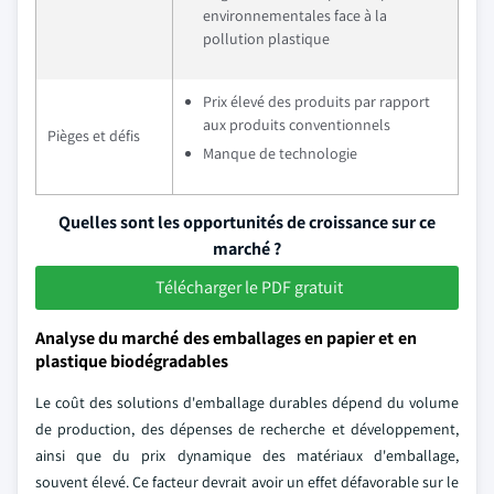
environnementales face à la
pollution plastique
Prix élevé des produits par rapport
aux produits conventionnels
Pièges et défis
Manque de technologie
Quelles sont les opportunités de croissance sur ce
marché ?
Télécharger le PDF gratuit
Analyse du marché des emballages en papier et en
plastique biodégradables
Le coût des solutions d'emballage durables dépend du volume
de production, des dépenses de recherche et développement,
ainsi que du prix dynamique des matériaux d'emballage,
souvent élevé. Ce facteur devrait avoir un effet défavorable sur le