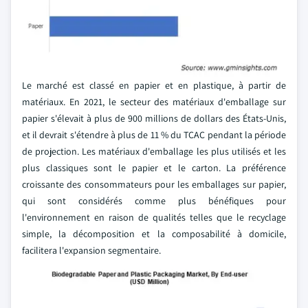
Le marché est classé en papier et en plastique, à partir de
matériaux. En 2021, le secteur des matériaux d'emballage sur
papier s'élevait à plus de 900 millions de dollars des États-Unis,
et il devrait s'étendre à plus de 11 % du TCAC pendant la période
de projection. Les matériaux d'emballage les plus utilisés et les
plus classiques sont le papier et le carton. La préférence
croissante des consommateurs pour les emballages sur papier,
qui sont considérés comme plus bénéfiques pour
l'environnement en raison de qualités telles que le recyclage
simple, la décomposition et la composabilité à domicile,
facilitera l'expansion segmentaire.