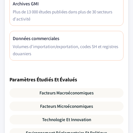
Archives GMI
Plus de 13 000 études publiées dans plus de 30 secteurs
d'activité
Données commerciales
Volumes d'importation/exportation, codes SH et registres
douaniers
Paramètres Étudiés Et Évalués
Facteurs Macroéconomiques
Facteurs Microéconomiques
Technologie Et Innovation
Environnement Réglementaire Et Politique