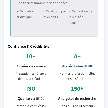
une fiabilité maximale des données :
✓ Validation
✓ Validation par
✓ Vérification de
statistique
les experts
la réalité du
marché
Confiance & Crédibilité
10+
A+
Années de service
Accréditation BBB
Prestation cohérente
Normes professionnelles
depuis la création
et satisfactions
ISO
150+
Qualité certifiée
Analystes de recherche
Entreprise certifiée ISO
Dans plus de 10 secteurs