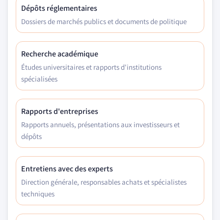
Dépôts réglementaires
Dossiers de marchés publics et documents de politique
Recherche académique
Études universitaires et rapports d'institutions
spécialisées
Rapports d'entreprises
Rapports annuels, présentations aux investisseurs et
dépôts
Entretiens avec des experts
Direction générale, responsables achats et spécialistes
techniques