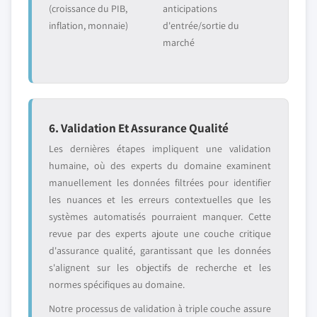
(croissance du PIB,
anticipations
inflation, monnaie)
d'entrée/sortie du
marché
6. Validation Et Assurance Qualité
Les dernières étapes impliquent une validation
humaine, où des experts du domaine examinent
manuellement les données filtrées pour identifier
les nuances et les erreurs contextuelles que les
systèmes automatisés pourraient manquer. Cette
revue par des experts ajoute une couche critique
d'assurance qualité, garantissant que les données
s'alignent sur les objectifs de recherche et les
normes spécifiques au domaine.
Notre processus de validation à triple couche assure