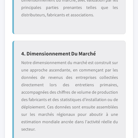
dimensionnement du marché, avec validation par les
principales parties prenantes telles que les
distributeurs, fabricants et associations.
4. Dimensionnement Du Marché
Notre dimensionnement du marché est construit sur
une approche ascendante, en commençant par les
données de revenus des entreprises collectées
directement lors des entretiens primaires,
accompagnées des chiffres de volume de production
des fabricants et des statistiques d'installation ou de
déploiement. Ces données sont ensuite assemblées
sur les marchés régionaux pour aboutir à une
estimation mondiale ancrée dans l'activité réelle du
secteur.