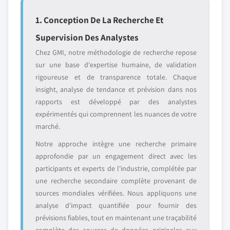
1. Conception De La Recherche Et
Supervision Des Analystes
Chez GMI, notre méthodologie de recherche repose
sur une base d'expertise humaine, de validation
rigoureuse et de transparence totale. Chaque
insight, analyse de tendance et prévision dans nos
rapports est développé par des analystes
expérimentés qui comprennent les nuances de votre
marché.
Notre approche intègre une recherche primaire
approfondie par un engagement direct avec les
participants et experts de l'industrie, complétée par
une recherche secondaire complète provenant de
sources mondiales vérifiées. Nous appliquons une
analyse d'impact quantifiée pour fournir des
prévisions fiables, tout en maintenant une traçabilité