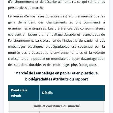
d'environnement et de sécurité alimentaire, ce qui stimule les
perspectives du marché.
Le besoin d'emballages durables s'est accru à mesure que les
gens demandent des changements et ont commencé à
examiner les entreprises. Les préférences des consommateurs
évoluent en faveur d'un emballage durable et respectueux de
l'environnement. La croissance de l'industrie du papier et des
emballages plastiques biodégradables est soutenue par la
montée des préoccupations environnementales et la volonté
croissante de la population mondiale de payer davantage pour
des solutions durables et des emballages plus écologiques.
Marché de l emballage en papier et en plastique
biodégradables Attributs du rapport
Point clé à
Détails
retenir
Taille et croissance du marché