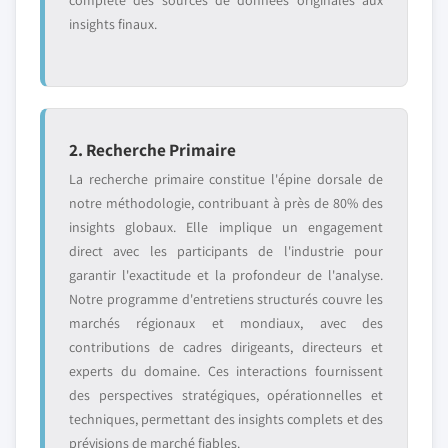
complète des sources de données originales aux
insights finaux.
2. Recherche Primaire
La recherche primaire constitue l'épine dorsale de
notre méthodologie, contribuant à près de 80% des
insights globaux. Elle implique un engagement
direct avec les participants de l'industrie pour
garantir l'exactitude et la profondeur de l'analyse.
Notre programme d'entretiens structurés couvre les
marchés régionaux et mondiaux, avec des
contributions de cadres dirigeants, directeurs et
experts du domaine. Ces interactions fournissent
des perspectives stratégiques, opérationnelles et
techniques, permettant des insights complets et des
prévisions de marché fiables.