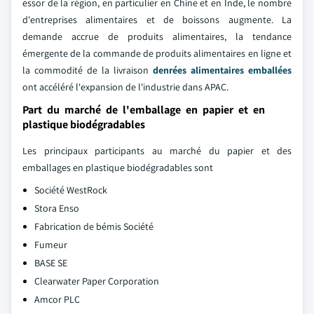
essor de la région, en particulier en Chine et en Inde, le nombre
d'entreprises alimentaires et de boissons augmente. La
demande accrue de produits alimentaires, la tendance
émergente de la commande de produits alimentaires en ligne et
la commodité de la livraison
denrées alimentaires emballées
ont accéléré l'expansion de l'industrie dans APAC.
Part du marché de l'emballage en papier et en
plastique biodégradables
Les principaux participants au marché du papier et des
emballages en plastique biodégradables sont
Société WestRock
Stora Enso
Fabrication de bémis Société
Fumeur
BASE SE
Clearwater Paper Corporation
Amcor PLC