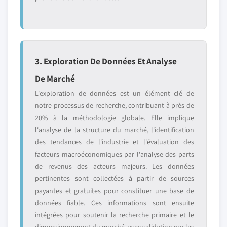
3. Exploration De Données Et Analyse
De Marché
L'exploration de données est un élément clé de
notre processus de recherche, contribuant à près de
20% à la méthodologie globale. Elle implique
l'analyse de la structure du marché, l'identification
des tendances de l'industrie et l'évaluation des
facteurs macroéconomiques par l'analyse des parts
de revenus des acteurs majeurs. Les données
pertinentes sont collectées à partir de sources
payantes et gratuites pour constituer une base de
données fiable. Ces informations sont ensuite
intégrées pour soutenir la recherche primaire et le