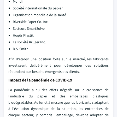
Mondi
Société internationale du papier
Organisation mondiale de la santé
Riverside Paper Co. Inc.
Secteurs SmartSolve
Hogör Plastik
La société Kruger Inc.
D.S. Smith
Afin d'établir une position forte sur le marché, les fabricants
investissent délibérément pour développer des solutions
répondant aux besoins émergents des clients.
Impact de la pandémie de COVID-19
La pandémie a eu des effets négatifs sur la croissance de
l'industrie du papier et des emballages plastiques
biodégradables. Au fur et à mesure que les fabricants s'adaptent
à l'évolution dynamique de la situation, les entreprises de
chaque secteur, y compris l'emballage, devront adopter de