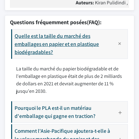
Auteurs:
Kiran Pulidindi ,
Questions fréquemment posées(FAQ):
Quelle est la taille du marché des
emballages en papier et en plastique
biodégradables?
La taille du marché du papier biodégradable et de
l'emballage en plastique était de plus de 2 milliards
de dollars en 2021 et devrait augmenter de 11 %
jusqu'en 2030.
Pourquoi le PLA est-il un matériau
d'emballage qui gagne en traction?
Comment l'Asie-Pacifique ajoutera-t-elle à
la valeur marchande du papier et des