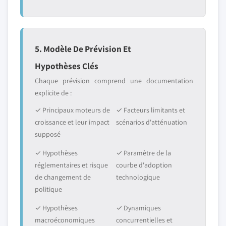
5. Modèle De Prévision Et
Hypothèses Clés
Chaque prévision comprend une documentation
explicite de :
✓ Principaux moteurs de
✓ Facteurs limitants et
croissance et leur impact
scénarios d'atténuation
supposé
✓ Hypothèses
✓ Paramètre de la
réglementaires et risque
courbe d'adoption
de changement de
technologique
politique
✓ Hypothèses
✓ Dynamiques
macroéconomiques
concurrentielles et