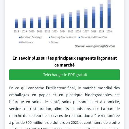
En savoir plus sur les principaux segments façonnant
ce marché
Télécharger le PDF gratuit
En ce qui concerne l'utilisateur final, le marché mondial des
emballages en papier et en plastique biodégradables est
bifurqué en soins de santé, soins personnels et à domicile,
services de restauration, aliments et boissons, etc. La part de
marché du secteur des services de restauration a été rémunérée
à plus de 300 millions de dollars en 2021 et continuera de croître