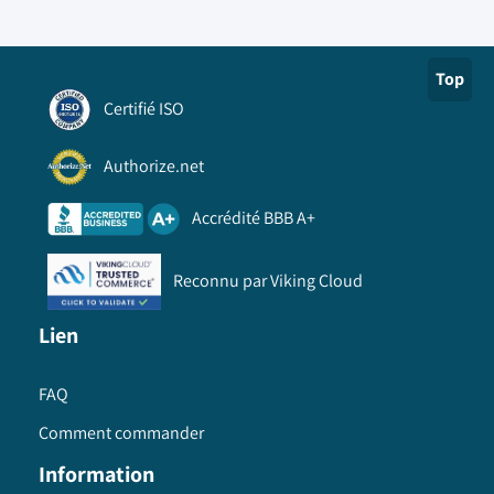
Top
Certifié ISO
Authorize.net
Accrédité BBB A+
Reconnu par Viking Cloud
Lien
FAQ
Comment commander
Information