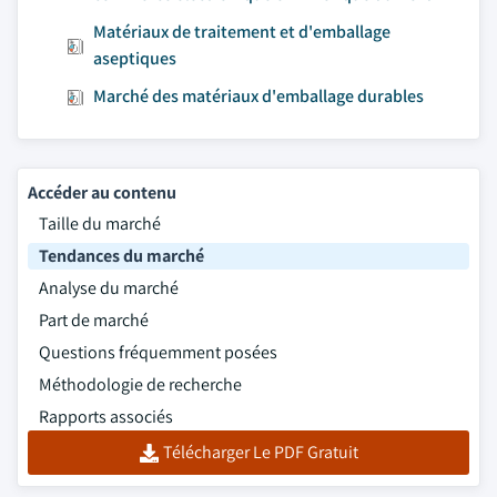
Matériaux de traitement et d'emballage
aseptiques
Marché des matériaux d'emballage durables
Accéder au contenu
Taille du marché
Tendances du marché
Analyse du marché
Part de marché
Questions fréquemment posées
Méthodologie de recherche
Rapports associés
Télécharger Le PDF Gratuit