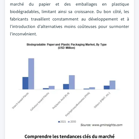
marché du papier et des emballages en plastique
biodégradables, limitant ainsi sa croissance. Du bon côté, les
fabricants travaillent constamment au développement et à
l'introduction d'alternatives moins coûteuses pour surmonter
l'inconvénient.
Comprendre les tendances clés du marché