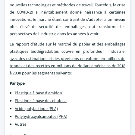
nouvelles technologies et méthodes de travail. Toutefois, la crise
de COVID-19 a inévitablement donné naissance à certaines
innovations, le marché étant contraint de s'adapter à un niveau
plus élevé de sécurité des emballages, qui transforme les
perspectives de l'industrie dans les années à venir.
Le rapport d'étude sur le marché du papier et des emballages
plastiques biodégradables couvre en profondeur l'industrie.
avec des estimations et des prévisions en volume en milliers de
tonnes et des recettes en millions de dollars américains de 2018
à 2030 pour les segments suivants:
Par type
Plastique à base d'amidon
Plastique à base de cellulose
Acide polylactique (PLA)
Polyhydroxyalcanoates (PHA)
Autres