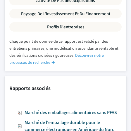
Activité De Fusions-Acquisitions
Paysage De L'investissement Et Du Financement
Profils D'entreprises
Chaque point de donnée de ce rapport est validé par des
entretiens primaires, une modélisation ascendante véritable et
des vérifications croisées rigoureuses.
Découvrez notre
processus de recherche →
Rapports associés
Marché des emballages alimentaires sans PFAS
Marché de l'emballage durable pour le
commerce électronique en Amérique du Nord