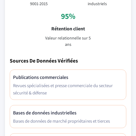
9001-2015
industriels
95%
Rétention client
Valeur relationnelle sur 5
ans
Sources De Données Vérifiées
Publications commerciales
Revues spécialisées et presse commerciale du secteur
sécurité & défense
Bases de données industrielles
Bases de données de marché propriétaires et tierces