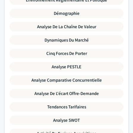
Démographie
Analyse De La Chaîne De Valeur
Dynamiques Du Marché
Cinq Forces De Porter
Analyse PESTLE
Analyse Comparative Concurrentielle
Analyse De L'écart Offre-Demande
Tendances Tarifaires
Analyse SWOT