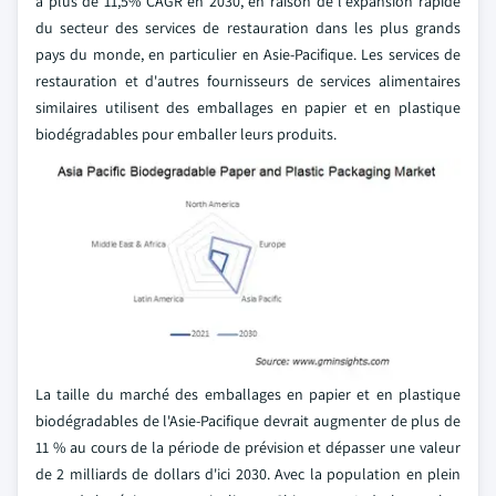
à plus de 11,5% CAGR en 2030, en raison de l'expansion rapide
du secteur des services de restauration dans les plus grands
pays du monde, en particulier en Asie-Pacifique. Les services de
restauration et d'autres fournisseurs de services alimentaires
similaires utilisent des emballages en papier et en plastique
biodégradables pour emballer leurs produits.
La taille du marché des emballages en papier et en plastique
biodégradables de l'Asie-Pacifique devrait augmenter de plus de
11 % au cours de la période de prévision et dépasser une valeur
de 2 milliards de dollars d'ici 2030. Avec la population en plein