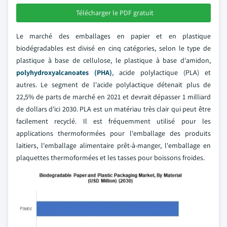
Télécharger le PDF gratuit
Le marché des emballages en papier et en plastique
biodégradables est divisé en cinq catégories, selon le type de
plastique à base de cellulose, le plastique à base d'amidon,
polyhydroxyalcanoates (PHA)
, acide polylactique (PLA) et
autres. Le segment de l'acide polylactique détenait plus de
22,5% de parts de marché en 2021 et devrait dépasser 1 milliard
de dollars d'ici 2030. PLA est un matériau très clair qui peut être
facilement recyclé. Il est fréquemment utilisé pour les
applications thermoformées pour l'emballage des produits
laitiers, l'emballage alimentaire prêt-à-manger, l'emballage en
plaquettes thermoformées et les tasses pour boissons froides.