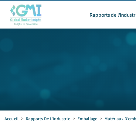
Rapports de l'industr
Accueil
>
Rapports De L'industrie
>
Emballage
>
Matériaux D’emb