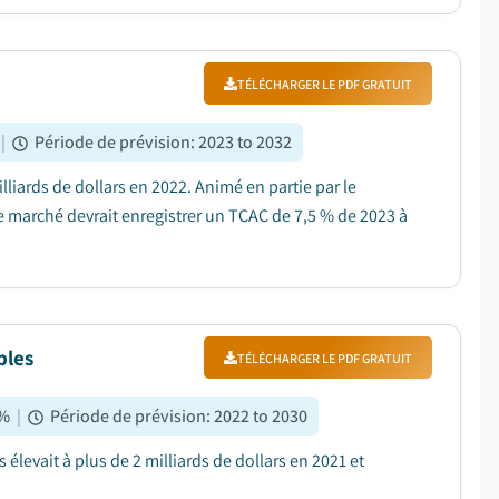
TÉLÉCHARGER LE PDF GRATUIT
|
Période de prévision
:
2023 to 2032
lliards de dollars en 2022. Animé en partie par le
 marché devrait enregistrer un TCAC de 7,5 % de 2023 à
bles
TÉLÉCHARGER LE PDF GRATUIT
%
|
Période de prévision
:
2022 to 2030
élevait à plus de 2 milliards de dollars en 2021 et