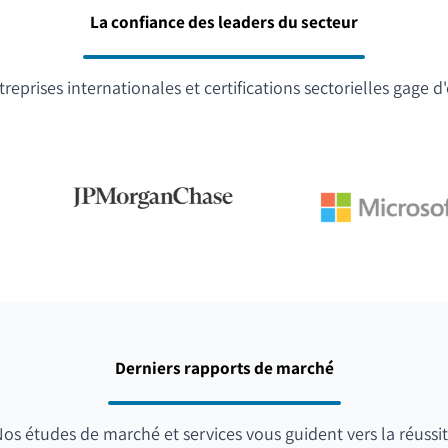
La confiance des leaders du secteur
reprises internationales et certifications sectorielles gage d
Derniers rapports de marché
os études de marché et services vous guident vers la réussi