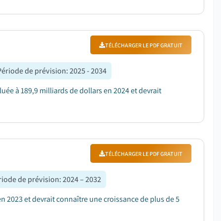
TÉLÉCHARGER LE PDF GRATUIT
Période de prévision
:
2025 - 2034
ée à 189,9 milliards de dollars en 2024 et devrait
TÉLÉCHARGER LE PDF GRATUIT
riode de prévision
:
2024 – 2032
en 2023 et devrait connaître une croissance de plus de 5