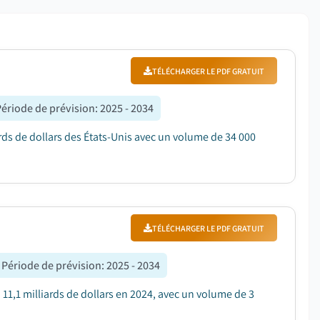
TÉLÉCHARGER LE PDF GRATUIT
Période de prévision
:
2025 - 2034
ds de dollars des États-Unis avec un volume de 34 000
TÉLÉCHARGER LE PDF GRATUIT
Période de prévision
:
2025 - 2034
11,1 milliards de dollars en 2024, avec un volume de 3