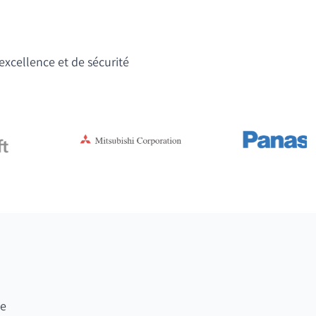
'excellence et de sécurité
te