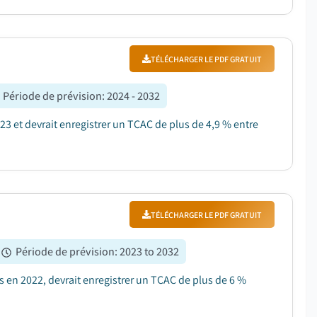
TÉLÉCHARGER LE PDF GRATUIT
Période de prévision
:
2024 - 2032
23 et devrait enregistrer un TCAC de plus de 4,9 % entre
TÉLÉCHARGER LE PDF GRATUIT
Période de prévision
:
2023 to 2032
s en 2022, devrait enregistrer un TCAC de plus de 6 %