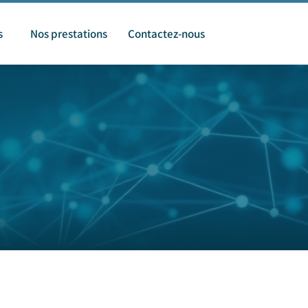
s
Nos prestations
Contactez-nous