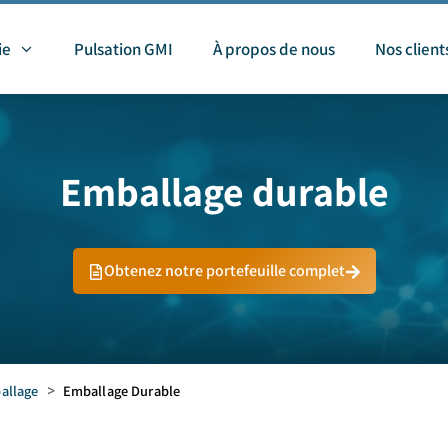
ie
Pulsation GMI
À propos de nous
Nos client
Emballage durable
Obtenez notre portefeuille complet
allage
>
Emballage Durable