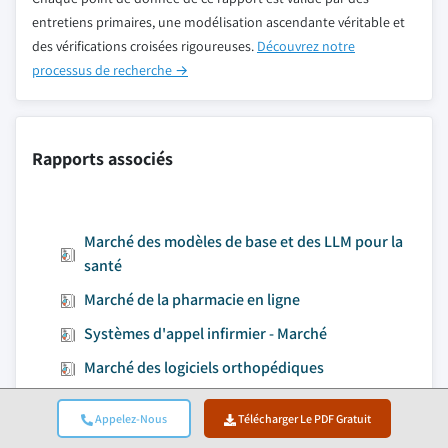
entretiens primaires, une modélisation ascendante véritable et
des vérifications croisées rigoureuses.
Découvrez notre
processus de recherche →
Rapports associés
Marché des modèles de base et des LLM pour la
santé
Marché de la pharmacie en ligne
Systèmes d'appel infirmier - Marché
Marché des logiciels orthopédiques
Appelez-Nous
Télécharger Le PDF Gratuit