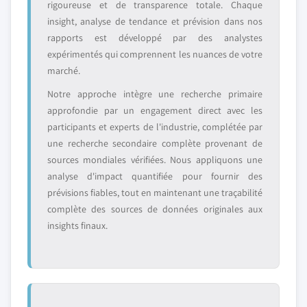
rigoureuse et de transparence totale. Chaque
insight, analyse de tendance et prévision dans nos
rapports est développé par des analystes
expérimentés qui comprennent les nuances de votre
marché.
Notre approche intègre une recherche primaire
approfondie par un engagement direct avec les
participants et experts de l'industrie, complétée par
une recherche secondaire complète provenant de
sources mondiales vérifiées. Nous appliquons une
analyse d'impact quantifiée pour fournir des
prévisions fiables, tout en maintenant une traçabilité
complète des sources de données originales aux
insights finaux.