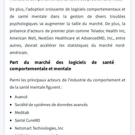
De plus, l'adoption croissante de logiciels comportementaux et
de santé mentale dans la gestion de divers troubles
psychologiques va augmenter la taille du marché. De plus, la
présence d'acteurs de premier plan comme Teladoc Health Inc,
American Well, NextGen Healthcare et AdvancedMD, Inc., entre
autres, devrait accélérer les statistiques du marché nord-
américain.
Part du marché des logiciels de santé
comportementale et mentale
Parmi les principaux acteurs de l'industrie du comportement et
de la santé mentale figurent :
Avancé
Société de systèmes de données avancés
Meditab
Santé CureMD
Netsmart Technologies, Inc