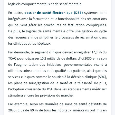
logiciels comportementaux et de santé mentale.
En outre,
dossier de santé électronique (DSE)
systèmes sont
intégrés avec la facturation et la fonctionnalité des réclamations
qui peuvent gérer les procédures de facturation compliquées.
De plus, le logiciel de santé mentale offre une gestion du cycle
des revenus afin de simplifier le processus de réclamation dans
les cliniques et les hôpitaux.
Par demande, le segment clinique devrait enregistrer 17,8 % du
TCAC pour dépasser 10,2 milliards de dollars d'ici 2030 en raison
de l'augmentation des initiatives gouvernementales visant à
offrir des soins rentables et de qualité aux patients, ainsi que des
services cliniques comme le soutien à la décision clinique (SDC),
les plans de soins/gestion de la santé et la télésanté. De plus,
l'adoption croissante du DSE dans les établissements médicaux
stimulera encore les prévisions du marché.
Par exemple, selon les données de soins de santé définitifs de
2020, plus de 89 % de tous les hôpitaux américains ont mis en