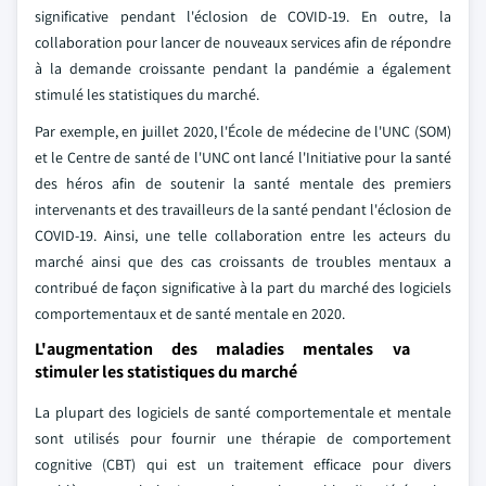
significative pendant l'éclosion de COVID-19. En outre, la
collaboration pour lancer de nouveaux services afin de répondre
à la demande croissante pendant la pandémie a également
stimulé les statistiques du marché.
Par exemple, en juillet 2020, l'École de médecine de l'UNC (SOM)
et le Centre de santé de l'UNC ont lancé l'Initiative pour la santé
des héros afin de soutenir la santé mentale des premiers
intervenants et des travailleurs de la santé pendant l'éclosion de
COVID-19. Ainsi, une telle collaboration entre les acteurs du
marché ainsi que des cas croissants de troubles mentaux a
contribué de façon significative à la part du marché des logiciels
comportementaux et de santé mentale en 2020.
L'augmentation des maladies mentales va
stimuler les statistiques du marché
La plupart des logiciels de santé comportementale et mentale
sont utilisés pour fournir une thérapie de comportement
cognitive (CBT) qui est un traitement efficace pour divers