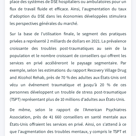
place des systèmes de DSE hospitaliers ou ambulatoires pour un
flux de travail fluide et efficace. Ainsi, l'augmentation du taux
d'adoption du DSE dans les économies développées stimulera
les perspectives générales du marché.
Sur la base de l'utilisation finale, le segment des pratiques
privées a représenté 2 milliards de dollars en 2021. La prévalence
croissante des troubles post-traumatiques au sein de la
population et le nombre croissant de conseillers qui offrent les
services en privé accéléreront le paysage segmentaire. Par
exemple, selon les estimations du rapport Recovery Village Drug
and Alcohol Rehab, près de 70 % des adultes aux États-Unis ont
vécu un événement traumatique et jusqu'à 20 % de ces
personnes développent un trouble de stress post-traumatique
(TSPT) représentant plus de 10 millions d'adultes aux États-Unis.
De même, selon le rapport de l'American Psychiatres
Association, près de 41 660 conseillers en santé mentale aux
États-Unis offraient les services en privé. Ainsi, on s'attend à ce
que l'augmentation des troubles mentaux, y compris le TSPT et