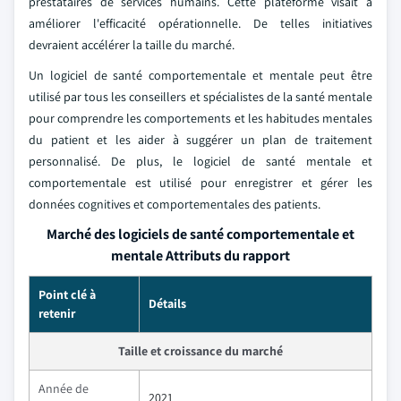
prestataires de services humains. Cette plateforme visait à
améliorer l'efficacité opérationnelle. De telles initiatives
devraient accélérer la taille du marché.
Un logiciel de santé comportementale et mentale peut être
utilisé par tous les conseillers et spécialistes de la santé mentale
pour comprendre les comportements et les habitudes mentales
du patient et les aider à suggérer un plan de traitement
personnalisé. De plus, le logiciel de santé mentale et
comportementale est utilisé pour enregistrer et gérer les
données cognitives et comportementales des patients.
Marché des logiciels de santé comportementale et
mentale Attributs du rapport
Point clé à
Détails
retenir
Taille et croissance du marché
Année de
2021