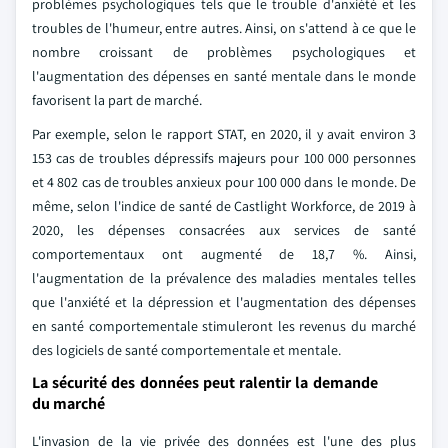
problèmes psychologiques tels que le trouble d'anxiété et les
troubles de l'humeur, entre autres. Ainsi, on s'attend à ce que le
nombre croissant de problèmes psychologiques et
l'augmentation des dépenses en santé mentale dans le monde
favorisent la part de marché.
Par exemple, selon le rapport STAT, en 2020, il y avait environ 3
153 cas de troubles dépressifs majeurs pour 100 000 personnes
et 4 802 cas de troubles anxieux pour 100 000 dans le monde. De
même, selon l'indice de santé de Castlight Workforce, de 2019 à
2020, les dépenses consacrées aux services de santé
comportementaux ont augmenté de 18,7 %. Ainsi,
l'augmentation de la prévalence des maladies mentales telles
que l'anxiété et la dépression et l'augmentation des dépenses
en santé comportementale stimuleront les revenus du marché
des logiciels de santé comportementale et mentale.
La sécurité des données peut ralentir la demande
du marché
L'invasion de la vie privée des données est l'une des plus