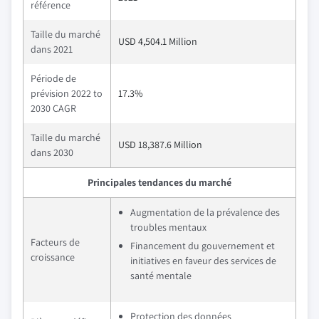
référence
Taille du marché
USD 4,504.1 Million
dans 2021
Période de
prévision 2022 to
17.3%
2030 CAGR
Taille du marché
USD 18,387.6 Million
dans 2030
Principales tendances du marché
Augmentation de la prévalence des
troubles mentaux
Facteurs de
Financement du gouvernement et
croissance
initiatives en faveur des services de
santé mentale
Protection des données