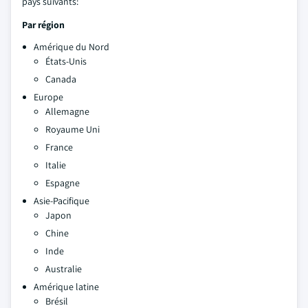
pays suivants:
Par région
Amérique du Nord
États-Unis
Canada
Europe
Allemagne
Royaume Uni
France
Italie
Espagne
Asie-Pacifique
Japon
Chine
Inde
Australie
Amérique latine
Brésil