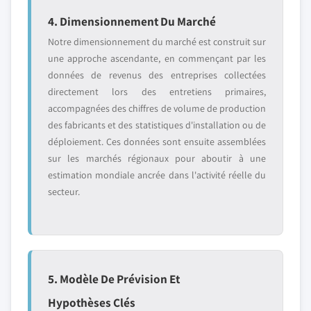
4. Dimensionnement Du Marché
Notre dimensionnement du marché est construit sur
une approche ascendante, en commençant par les
données de revenus des entreprises collectées
directement lors des entretiens primaires,
accompagnées des chiffres de volume de production
des fabricants et des statistiques d'installation ou de
déploiement. Ces données sont ensuite assemblées
sur les marchés régionaux pour aboutir à une
estimation mondiale ancrée dans l'activité réelle du
secteur.
5. Modèle De Prévision Et
Hypothèses Clés