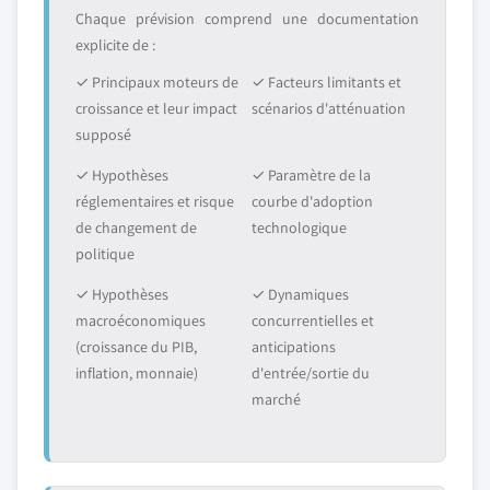
Chaque prévision comprend une documentation
explicite de :
✓ Principaux moteurs de
✓ Facteurs limitants et
croissance et leur impact
scénarios d'atténuation
supposé
✓ Hypothèses
✓ Paramètre de la
réglementaires et risque
courbe d'adoption
de changement de
technologique
politique
✓ Hypothèses
✓ Dynamiques
macroéconomiques
concurrentielles et
(croissance du PIB,
anticipations
inflation, monnaie)
d'entrée/sortie du
marché