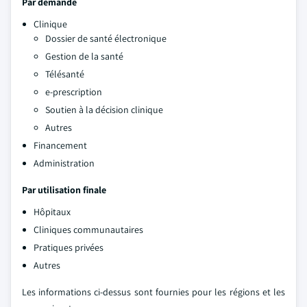
Par demande
Clinique
Dossier de santé électronique
Gestion de la santé
Télésanté
e-prescription
Soutien à la décision clinique
Autres
Financement
Administration
Par utilisation finale
Hôpitaux
Cliniques communautaires
Pratiques privées
Autres
Les informations ci-dessus sont fournies pour les régions et les