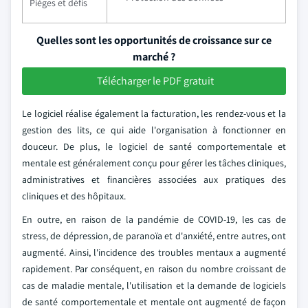
Pièges et défis
Quelles sont les opportunités de croissance sur ce
marché ?
Télécharger le PDF gratuit
Le logiciel réalise également la facturation, les rendez-vous et la
gestion des lits, ce qui aide l'organisation à fonctionner en
douceur. De plus, le logiciel de santé comportementale et
mentale est généralement conçu pour gérer les tâches cliniques,
administratives et financières associées aux pratiques des
cliniques et des hôpitaux.
En outre, en raison de la pandémie de COVID-19, les cas de
stress, de dépression, de paranoïa et d'anxiété, entre autres, ont
augmenté. Ainsi, l'incidence des troubles mentaux a augmenté
rapidement. Par conséquent, en raison du nombre croissant de
cas de maladie mentale, l'utilisation et la demande de logiciels
de santé comportementale et mentale ont augmenté de façon