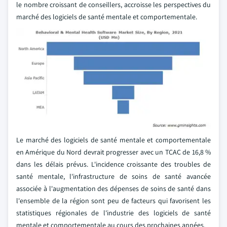
le nombre croissant de conseillers, accroisse les perspectives du
marché des logiciels de santé mentale et comportementale.
Le marché des logiciels de santé mentale et comportementale
en Amérique du Nord devrait progresser avec un TCAC de 16,8 %
dans les délais prévus. L'incidence croissante des troubles de
santé mentale, l'infrastructure de soins de santé avancée
associée à l'augmentation des dépenses de soins de santé dans
l'ensemble de la région sont peu de facteurs qui favorisent les
statistiques régionales de l'industrie des logiciels de santé
mentale et comportementale au cours des prochaines années.