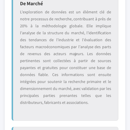
De Marché
L'exploration de données est un élément clé de
notre processus de recherche, contribuant à près de
20% à la méthodologie globale. Elle implique
l'analyse de la structure du marché, l'identification
des tendances de l'industrie et l'évaluation des
facteurs macroéconomiques par l'analyse des parts
de revenus des acteurs majeurs. Les données
pertinentes sont collectées à partir de sources
payantes et gratuites pour constituer une base de
données fiable. Ces informations sont ensuite
intégrées pour soutenir la recherche primaire et le
dimensionnement du marché, avec validation par les
principales parties prenantes telles que les
distributeurs, fabricants et associations.