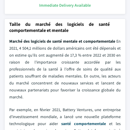
Immediate Delivery Available
Taille du marché des logiciels de santé
comportementale et mentale
Marché des logiciels de santé mentale et comportementale
En
2021, 4 504,1 millions de dollars américains ont été dépensés et
on estime qu'ils ont augmenté de 17,3 % entre 2022 et 2030 en
raison de l'importance croissante accordée par les
professionnels de la santé à l'offre de soins de qualité aux
patients souffrant de maladies mentales. En outre, les acteurs
du marché concentrent de nouveaux services et lancent de
nouveaux partenariats pour favoriser la croissance globale du
marché.
Par exemple, en février 2021, Battery Ventures, une entreprise
d'investissement mondiale, a lancé une nouvelle plateforme
technologique pour aider
santé comportementale
et les