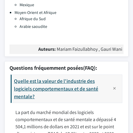
Mexique
Moyen-Orient et Afrique
Afrique du Sud
Arabie saoudite
Auteurs:
Mariam Faizullabhoy , Gauri Wani
Questions fréquemment posées(FAQ):
Quelle est la valeur de l'industrie des
logiciels comportementaux et de santé
mentale?
La part du marché mondial des logiciels
comportementaux et de santé mentale a dépassé 4
504,1 millions de dollars en 2021 et est sur le point