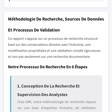
Méthodologie De Recherche, Sources De Données
Et Processus De Validation
Ce rapport s'appuie sur un processus de recherche structuré
basé sur des conversations directes avec l'industrie, une
modélisation propriétaire et une validation croisée rigoureuse,
et non pas seulement sur une recherche documentaire.
Notre Processus De Recherche En 6 Étapes
1. Conception De La Recherche Et
Supervision Des Analystes
Chez GMI, notre méthodologie de recherche repose
sur une base d'expertise humaine, de validation