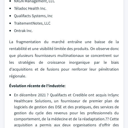
NXGN Management, LLC
Téladoc Health Inc.
Qualifacts Systems, Inc
TraitementNotes, LLC
Ontrak Inc.
La fragmentation du marché entraîne une baisse de la
rentabilité et une visibilité limitée des produits. On observe donc
que plusieurs fournisseurs multinationaux se concentrent sur
les stratégies de croissance inorganique par le biais
d'acquisitions et de fusions pour renforcer leur pénétration
régionale.
Évolution récente de l'industrie:
En décembre 2021 ? Qualifacts et Credible ont acquis InSync
Healthcare Solutions, un fournisseur de premier plan de
logiciels de gestion des DSE et des pratiques, des services de
gestion du cycle des revenus pour les professionnels du
comportement, de la médecine et de la réadaptation.?? Cette
acquisition a permis aux deux organisations d'offrir des