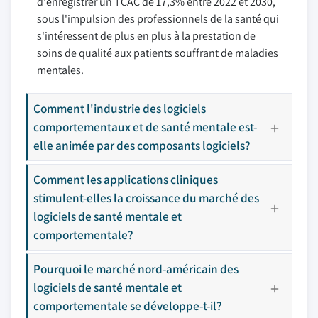
d'enregistrer un TCAC de 17,3% entre 2022 et 2030,
sous l'impulsion des professionnels de la santé qui
s'intéressent de plus en plus à la prestation de
soins de qualité aux patients souffrant de maladies
mentales.
Comment l'industrie des logiciels
comportementaux et de santé mentale est-
elle animée par des composants logiciels?
Comment les applications cliniques
stimulent-elles la croissance du marché des
logiciels de santé mentale et
comportementale?
Pourquoi le marché nord-américain des
logiciels de santé mentale et
comportementale se développe-t-il?