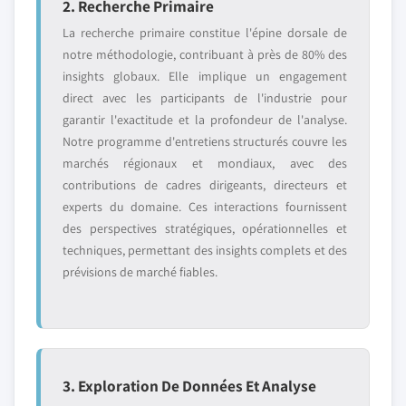
2. Recherche Primaire
La recherche primaire constitue l'épine dorsale de
notre méthodologie, contribuant à près de 80% des
insights globaux. Elle implique un engagement
direct avec les participants de l'industrie pour
garantir l'exactitude et la profondeur de l'analyse.
Notre programme d'entretiens structurés couvre les
marchés régionaux et mondiaux, avec des
contributions de cadres dirigeants, directeurs et
experts du domaine. Ces interactions fournissent
des perspectives stratégiques, opérationnelles et
techniques, permettant des insights complets et des
prévisions de marché fiables.
3. Exploration De Données Et Analyse