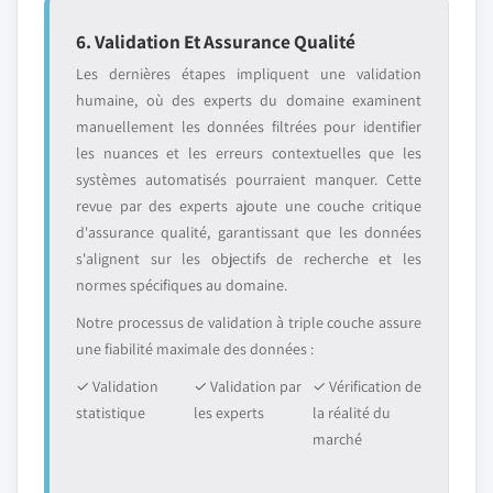
6. Validation Et Assurance Qualité
Les dernières étapes impliquent une validation
humaine, où des experts du domaine examinent
manuellement les données filtrées pour identifier
les nuances et les erreurs contextuelles que les
systèmes automatisés pourraient manquer. Cette
revue par des experts ajoute une couche critique
d'assurance qualité, garantissant que les données
s'alignent sur les objectifs de recherche et les
normes spécifiques au domaine.
Notre processus de validation à triple couche assure
une fiabilité maximale des données :
✓ Validation
✓ Validation par
✓ Vérification de
statistique
les experts
la réalité du
marché