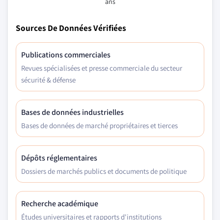
ans
Sources De Données Vérifiées
Publications commerciales
Revues spécialisées et presse commerciale du secteur
sécurité & défense
Bases de données industrielles
Bases de données de marché propriétaires et tierces
Dépôts réglementaires
Dossiers de marchés publics et documents de politique
Recherche académique
Études universitaires et rapports d'institutions