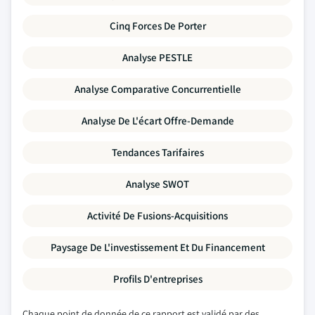
Cinq Forces De Porter
Analyse PESTLE
Analyse Comparative Concurrentielle
Analyse De L'écart Offre-Demande
Tendances Tarifaires
Analyse SWOT
Activité De Fusions-Acquisitions
Paysage De L'investissement Et Du Financement
Profils D'entreprises
Chaque point de donnée de ce rapport est validé par des