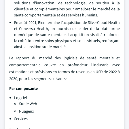
solutions d'innovation, de technologie, de soutien à la
clientèle et complémentaires pour améliorer le marché de la
santé comportementale et des services humains.
En août 2021, Bien terminé l'acquisition de SilverCloud Health
et Conversa Health, un fournisseur leader de la plateforme
numérique de santé mentale. L'acquisition visait à renforcer
la cohésion entre soins physiques et soins virtuels, renforçant
ainsi sa position sur le marché.
Le rapport du marché des logiciels de santé mentale et
comportementale couvre en profondeur l'industrie avec
estimations et prévisions en termes de revenus en USD de 2022 à
2030, pour les segments suivants:
Par composante
Logiciel
Sur le Web
Nuageux
Services