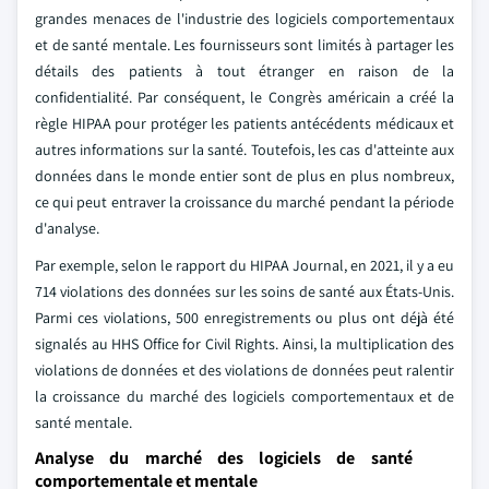
grandes menaces de l'industrie des logiciels comportementaux
et de santé mentale. Les fournisseurs sont limités à partager les
détails des patients à tout étranger en raison de la
confidentialité. Par conséquent, le Congrès américain a créé la
règle HIPAA pour protéger les patients antécédents médicaux et
autres informations sur la santé. Toutefois, les cas d'atteinte aux
données dans le monde entier sont de plus en plus nombreux,
ce qui peut entraver la croissance du marché pendant la période
d'analyse.
Par exemple, selon le rapport du HIPAA Journal, en 2021, il y a eu
714 violations des données sur les soins de santé aux États-Unis.
Parmi ces violations, 500 enregistrements ou plus ont déjà été
signalés au HHS Office for Civil Rights. Ainsi, la multiplication des
violations de données et des violations de données peut ralentir
la croissance du marché des logiciels comportementaux et de
santé mentale.
Analyse du marché des logiciels de santé
comportementale et mentale