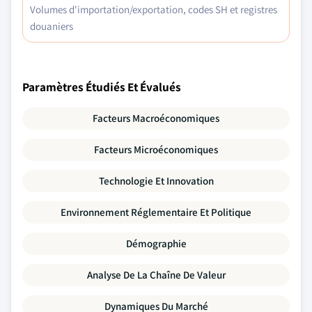
Volumes d'importation/exportation, codes SH et registres
douaniers
Paramètres Étudiés Et Évalués
Facteurs Macroéconomiques
Facteurs Microéconomiques
Technologie Et Innovation
Environnement Réglementaire Et Politique
Démographie
Analyse De La Chaîne De Valeur
Dynamiques Du Marché