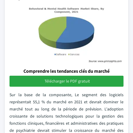
Comprendre les tendances clés du marché
Télécharger le PDF gratuit
Sur la base de la composante, Le segment des logiciels
représentait 55,1 % du marché en 2021 et devrait dominer le
marché tout au long de la période de prévision. L'adoption
croissante de solutions technologiques pour la gestion des
fonctions cliniques, financières et administratives des pratiques
de psychiatrie devrait stimuler la croissance du marché des