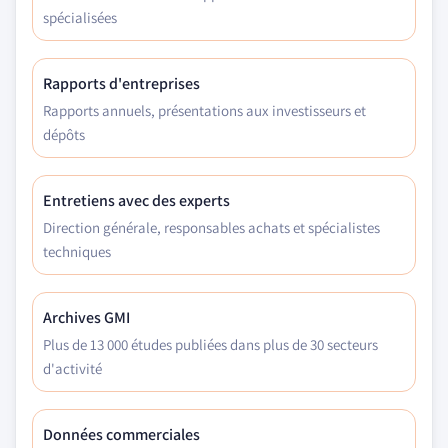
spécialisées
Rapports d'entreprises
Rapports annuels, présentations aux investisseurs et
dépôts
Entretiens avec des experts
Direction générale, responsables achats et spécialistes
techniques
Archives GMI
Plus de 13 000 études publiées dans plus de 30 secteurs
d'activité
Données commerciales