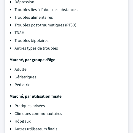
Dépression
Troubles liés à l'abus de substances
Troubles alimentaires
Troubles post-traumatiques (PTSD)
TDAH
Troubles bipolaires
Autres types de troubles
Marché, par groupe d'âge
Adulte
Gériatriques
Pédiatrie
Marché, par utilisation finale
Pratiques privées
Cliniques communautaires
Hôpitaux
Autres utilisateurs finals