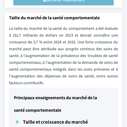
Taille du marché de la santé comportementale
La taille du marché de la santé du comportement a été évaluée
à 151,7 milliards de dollars en 2023 et devrait connaître une
croissance de 3,7 % entre 2024 et 2032. Une forte croissance du
marché peut être attribuée aux progrès continus des soins de
santé, à l'augmentation de la prévalence des troubles de santé
comportementaux, à l'augmentation de la demande de soins de
santé comportementaux intégrés dans les soins primaires et à
l'augmentation des dépenses de soins de santé, entre autres
facteurs contributifs.
Principaux enseignements du marché de la
santé comportementale
Taille et croissance du marché