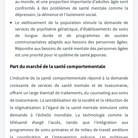
au monde, et une proportion importante d'adultes âgés sont
confrontés à des problèmes de santé mentale comme la
dépression, la démence et l'isolement social.
Le vieillissement de la population stimule la demande de
services de psychiatrie gériatrique, d'établissements de soins
de longue durée et de programmes de soutien
communautaires adaptés aux besoins des personnes âgées.
Répondre aux besoins de santé mentale des personnes âgées
est une priorité pour le système de santé japonais.
Part du marché de la santé comportementale
L'industrie de la santé comportementale répond à la demande
croissante de services de santé mentale et de toxicomanie,
offrant un large éventail de traitements, du counseling aux soins
de toxicomanie. La sensibilisation de la société et la réduction de
la stigmatisation à l'égard de la santé mentale stimulent cette
demande à l'échelle mondiale. La technologie comme la
télésanté élargit l'accès, tandis que l'intégration aux
programmes de soins primaires et de milieu de travail améliore
la coordination et l'intervention précoce. Les politiques