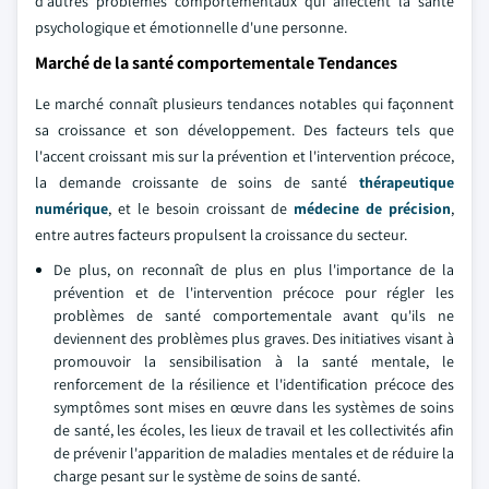
d'autres problèmes comportementaux qui affectent la santé
psychologique et émotionnelle d'une personne.
Marché de la santé comportementale Tendances
Le marché connaît plusieurs tendances notables qui façonnent
sa croissance et son développement. Des facteurs tels que
l'accent croissant mis sur la prévention et l'intervention précoce,
la demande croissante de soins de santé
thérapeutique
numérique
, et le besoin croissant de
médecine de précision
,
entre autres facteurs propulsent la croissance du secteur.
De plus, on reconnaît de plus en plus l'importance de la
prévention et de l'intervention précoce pour régler les
problèmes de santé comportementale avant qu'ils ne
deviennent des problèmes plus graves. Des initiatives visant à
promouvoir la sensibilisation à la santé mentale, le
renforcement de la résilience et l'identification précoce des
symptômes sont mises en œuvre dans les systèmes de soins
de santé, les écoles, les lieux de travail et les collectivités afin
de prévenir l'apparition de maladies mentales et de réduire la
charge pesant sur le système de soins de santé.