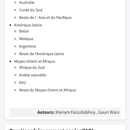
Australie
Corée du Sud
Reste de l ' Asie et du Pacifique
Amérique latine
Brésil
Mexique
Argentine
Reste de l'Amérique latine
Moyen-Orient et Afrique
Afrique du Sud
Arabie saoudite
EAU
Reste du Moyen-Orient et Afrique
Auteurs:
Mariam Faizullabhoy , Gauri Wani