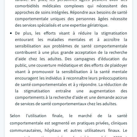
comorbidités médicales complexes qui nécessitent des
approches de soins intégrées. Répondre aux besoins de santé
comportementale uniques des personnes âgées nécessite
des services spécialisés et une expertise gériatrique.
De plus, les efforts visant à réduire la stigmatisation
entourant les maladies mentales et à accroître la
sensibilisation aux problèmes de santé comportementale
contribuent à une plus grande acceptation de la recherche
d'aide chez les adultes. Des campagnes d'éducation du
public, une couverture médiatique et des efforts de plaidoyer
visant à promouvoir la sensibilisation à la santé mentale
encouragent les individus à reconnaître leurs préoccupations
de santé comportementales et à y répondre. La réduction de
la stigmatisation entraîne une augmentation des
comportements à la recherche d'aide et une demande accrue
de services de santé comportementaux chez les adultes.
Selon l'utilisation finale, le marché de la santé
comportementale est segmenté en pratiques privées, cliniques
communautaires, hôpitaux et autres utilisateurs finaux. Le