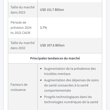
Taille du marché
USD 151.7 Billion
dans 2023
Période de
prévision 2024
3.7%
to 2032 CAGR
Taille du marché
USD 207.6 Billion
dans 2032
Principales tendances du marché
Augmentation de la prévalence des
troubles mentaux
Augmentation des dépenses de soins
Facteurs de
de santé consacrées à la santé
croissance
comportementale
Progrès technologiques dans les
technologies numériques de la santé