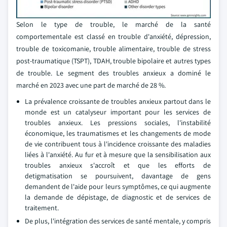
Selon le type de trouble, le marché de la santé
comportementale est classé en trouble d'anxiété, dépression,
trouble de toxicomanie, trouble alimentaire, trouble de stress
post-traumatique (TSPT), TDAH, trouble bipolaire et autres types
de trouble. Le segment des troubles anxieux a dominé le
marché en 2023 avec une part de marché de 28 %.
La prévalence croissante de troubles anxieux partout dans le
monde est un catalyseur important pour les services de
troubles anxieux. Les pressions sociales, l'instabilité
économique, les traumatismes et les changements de mode
de vie contribuent tous à l'incidence croissante des maladies
liées à l'anxiété. Au fur et à mesure que la sensibilisation aux
troubles anxieux s'accroît et que les efforts de
detigmatisation se poursuivent, davantage de gens
demandent de l'aide pour leurs symptômes, ce qui augmente
la demande de dépistage, de diagnostic et de services de
traitement.
De plus, l'intégration des services de santé mentale, y compris