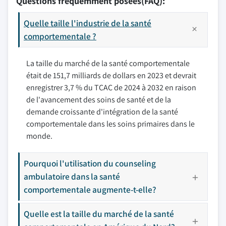
Questions fréquemment posées(FAQ):
Quelle taille l'industrie de la santé
comportementale ?
La taille du marché de la santé comportementale
était de 151,7 milliards de dollars en 2023 et devrait
enregistrer 3,7 % du TCAC de 2024 à 2032 en raison
de l'avancement des soins de santé et de la
demande croissante d'intégration de la santé
comportementale dans les soins primaires dans le
monde.
Pourquoi l'utilisation du counseling
ambulatoire dans la santé
comportementale augmente-t-elle?
Quelle est la taille du marché de la santé