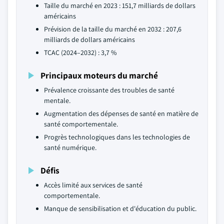
Taille du marché en 2023 : 151,7 milliards de dollars
américains
Prévision de la taille du marché en 2032 : 207,6
milliards de dollars américains
TCAC (2024–2032) : 3,7 %
Principaux moteurs du marché
Prévalence croissante des troubles de santé
mentale.
Augmentation des dépenses de santé en matière de
santé comportementale.
Progrès technologiques dans les technologies de
santé numérique.
Défis
Accès limité aux services de santé
comportementale.
Manque de sensibilisation et d'éducation du public.