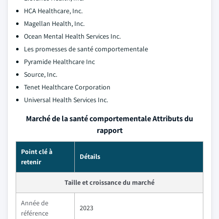
HCA Healthcare, Inc.
Magellan Health, Inc.
Ocean Mental Health Services Inc.
Les promesses de santé comportementale
Pyramide Healthcare Inc
Source, Inc.
Tenet Healthcare Corporation
Universal Health Services Inc.
Marché de la santé comportementale Attributs du
rapport
Point clé à
Détails
retenir
Taille et croissance du marché
Année de
2023
référence