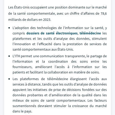
Les États-Unis occupaient une position dominante sur le marché
de la santé comportementale, avec un chiffre d'affaires de 78,6
milliards de dollars en 2023.
L'adoption des technologies de l'information sur la santé, y
compris
dossiers de santé électroniques
,
télémédecine
les
plateformes et les outils d'analyse des données, stimulent
l'innovation et l'efficacité dans la prestation de services de
santé comportementaux aux États-Unis.
L'ITH permet une communication transparente, le partage de
l'information et la coordination des soins entre les
fournisseurs, améliorant l'accès à l'information sur les
patients et facilitant la collaboration en matière de soins.
Les plateformes de télémédecine élargissent l'accès aux
services à distance, tandis que les outils d'analyse de données
appuient les initiatives de prise de décisions fondées sur des
données probantes et d'amélioration de la qualité dans les
milieux de soins de santé comportementaux. Les facteurs
susmentionnés devraient stimuler la croissance du marché
dans le pays.