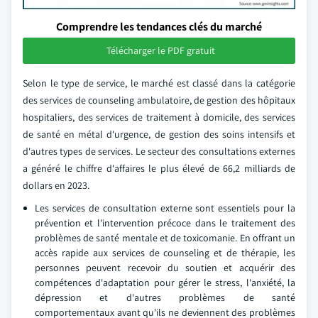
Comprendre les tendances clés du marché
Télécharger le PDF gratuit
Selon le type de service, le marché est classé dans la catégorie
des services de counseling ambulatoire, de gestion des hôpitaux
hospitaliers, des services de traitement à domicile, des services
de santé en métal d'urgence, de gestion des soins intensifs et
d'autres types de services. Le secteur des consultations externes
a généré le chiffre d'affaires le plus élevé de 66,2 milliards de
dollars en 2023.
Les services de consultation externe sont essentiels pour la
prévention et l'intervention précoce dans le traitement des
problèmes de santé mentale et de toxicomanie. En offrant un
accès rapide aux services de counseling et de thérapie, les
personnes peuvent recevoir du soutien et acquérir des
compétences d'adaptation pour gérer le stress, l'anxiété, la
dépression et d'autres problèmes de santé
comportementaux avant qu'ils ne deviennent des problèmes