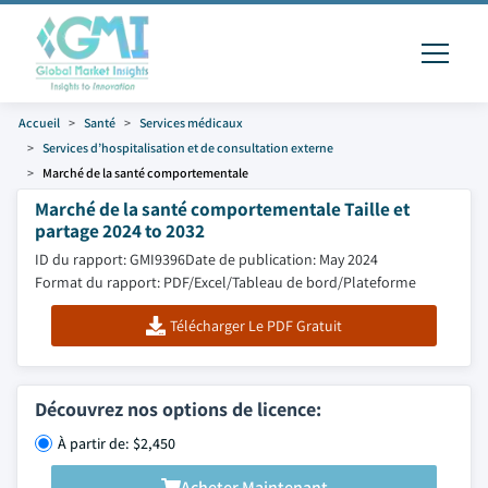
Accueil
Santé
Services médicaux
Services d’hospitalisation et de consultation externe
Marché de la santé comportementale
Marché de la santé comportementale Taille et
partage 2024 to 2032
ID du rapport: GMI9396
Date de publication: May 2024
Format du rapport: PDF/Excel/Tableau de bord/Plateforme
Télécharger Le PDF Gratuit
Découvrez nos options de licence:
À partir de: $2,450
Acheter Maintenant