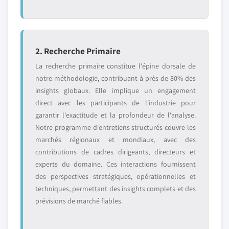
2. Recherche Primaire
La recherche primaire constitue l'épine dorsale de
notre méthodologie, contribuant à près de 80% des
insights globaux. Elle implique un engagement
direct avec les participants de l'industrie pour
garantir l'exactitude et la profondeur de l'analyse.
Notre programme d'entretiens structurés couvre les
marchés régionaux et mondiaux, avec des
contributions de cadres dirigeants, directeurs et
experts du domaine. Ces interactions fournissent
des perspectives stratégiques, opérationnelles et
techniques, permettant des insights complets et des
prévisions de marché fiables.