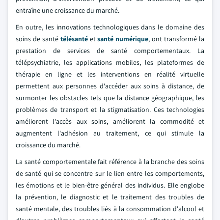
entraîne une croissance du marché.
En outre, les innovations technologiques dans le domaine des
soins de santé
télésanté
et
santé numérique
, ont transformé la
prestation de services de santé comportementaux. La
télépsychiatrie, les applications mobiles, les plateformes de
thérapie en ligne et les interventions en réalité virtuelle
permettent aux personnes d'accéder aux soins à distance, de
surmonter les obstacles tels que la distance géographique, les
problèmes de transport et la stigmatisation. Ces technologies
améliorent l'accès aux soins, améliorent la commodité et
augmentent l'adhésion au traitement, ce qui stimule la
croissance du marché.
La santé comportementale fait référence à la branche des soins
de santé qui se concentre sur le lien entre les comportements,
les émotions et le bien-être général des individus. Elle englobe
la prévention, le diagnostic et le traitement des troubles de
santé mentale, des troubles liés à la consommation d'alcool et