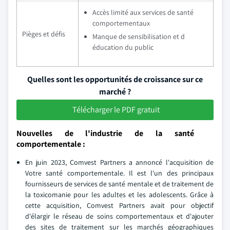
Accès limité aux services de santé
comportementaux
Pièges et défis
Manque de sensibilisation et d
éducation du public
Quelles sont les opportunités de croissance sur ce
marché ?
Télécharger le PDF gratuit
Nouvelles de l'industrie de la santé
comportementale :
En juin 2023, Comvest Partners a annoncé l'acquisition de
Votre santé comportementale. Il est l'un des principaux
fournisseurs de services de santé mentale et de traitement de
la toxicomanie pour les adultes et les adolescents. Grâce à
cette acquisition, Comvest Partners avait pour objectif
d'élargir le réseau de soins comportementaux et d'ajouter
des sites de traitement sur les marchés géographiques