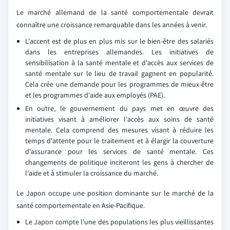
Le marché allemand de la santé comportementale devrait
connaître une croissance remarquable dans les années à venir.
L'accent est de plus en plus mis sur le bien-être des salariés
dans les entreprises allemandes. Les initiatives de
sensibilisation à la santé mentale et d'accès aux services de
santé mentale sur le lieu de travail gagnent en popularité.
Cela crée une demande pour les programmes de mieux-être
et les programmes d'aide aux employés (PAE).
En outre, le gouvernement du pays met en œuvre des
initiatives visant à améliorer l'accès aux soins de santé
mentale. Cela comprend des mesures visant à réduire les
temps d'attente pour le traitement et à élargir la couverture
d'assurance pour les services de santé mentale. Ces
changements de politique inciteront les gens à chercher de
l'aide et à stimuler la croissance du marché.
Le Japon occupe une position dominante sur le marché de la
santé comportementale en Asie-Pacifique.
Le Japon compte l'une des populations les plus vieillissantes