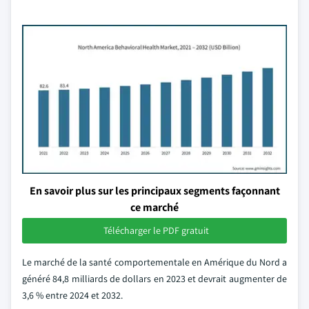
En savoir plus sur les principaux segments façonnant
ce marché
Télécharger le PDF gratuit
Le marché de la santé comportementale en Amérique du Nord a
généré 84,8 milliards de dollars en 2023 et devrait augmenter de
3,6 % entre 2024 et 2032.