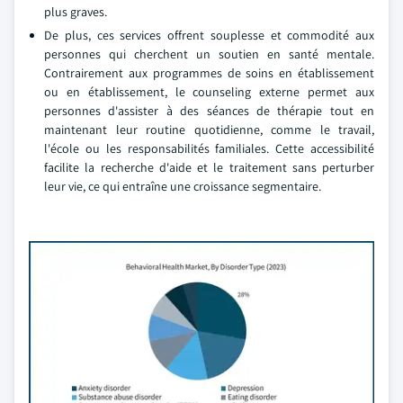
plus graves.
De plus, ces services offrent souplesse et commodité aux
personnes qui cherchent un soutien en santé mentale.
Contrairement aux programmes de soins en établissement
ou en établissement, le counseling externe permet aux
personnes d'assister à des séances de thérapie tout en
maintenant leur routine quotidienne, comme le travail,
l'école ou les responsabilités familiales. Cette accessibilité
facilite la recherche d'aide et le traitement sans perturber
leur vie, ce qui entraîne une croissance segmentaire.