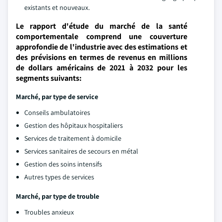
existants et nouveaux.
Le rapport d'étude du marché de la santé
comportementale comprend une couverture
approfondie de l'industrie avec des estimations et
des prévisions en termes de revenus en millions
de dollars américains de 2021 à 2032 pour les
segments suivants:
Marché, par type de service
Conseils ambulatoires
Gestion des hôpitaux hospitaliers
Services de traitement à domicile
Services sanitaires de secours en métal
Gestion des soins intensifs
Autres types de services
Marché, par type de trouble
Troubles anxieux