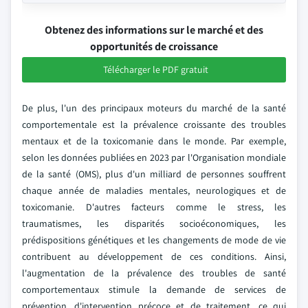
Obtenez des informations sur le marché et des
opportunités de croissance
Télécharger le PDF gratuit
De plus, l'un des principaux moteurs du marché de la santé
comportementale est la prévalence croissante des troubles
mentaux et de la toxicomanie dans le monde. Par exemple,
selon les données publiées en 2023 par l'Organisation mondiale
de la santé (OMS), plus d'un milliard de personnes souffrent
chaque année de maladies mentales, neurologiques et de
toxicomanie. D'autres facteurs comme le stress, les
traumatismes, les disparités socioéconomiques, les
prédispositions génétiques et les changements de mode de vie
contribuent au développement de ces conditions. Ainsi,
l'augmentation de la prévalence des troubles de santé
comportementaux stimule la demande de services de
prévention, d'intervention précoce et de traitement, ce qui