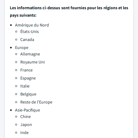
Les informations ci-dessus sont fournies pour les régions et les
pays suivants:
Amérique du Nord
États-Unis
Canada
Europe
Allemagne
Royaume Uni
France
Espagne
Italie
Belgique
Reste de l'Europe
Asie-Pacifique
Chine
Japon
Inde