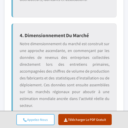
4. Dimensionnement Du Marché
Notre dimensionnement du marché est construit sur
une approche ascendante, en commençant par les
données de revenus des entreprises collectées
directement lors des entretiens primaires,
accompagnées des chiffres de volume de production
des fabricants et des statistiques d'installation ou de
déploiement. Ces données sont ensuite assemblées
sur les marchés régionaux pour aboutir à une
estimation mondiale ancrée dans l'activité réelle du
secteur.
Appelez-Nous
Télécharger Le PDF Gratuit