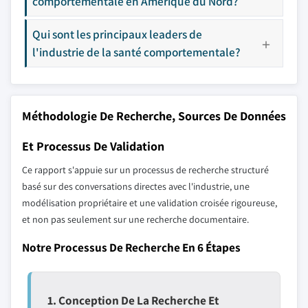
comportementale en Amérique du Nord?
Qui sont les principaux leaders de
l'industrie de la santé comportementale?
Méthodologie De Recherche, Sources De Données
Et Processus De Validation
Ce rapport s'appuie sur un processus de recherche structuré
basé sur des conversations directes avec l'industrie, une
modélisation propriétaire et une validation croisée rigoureuse,
et non pas seulement sur une recherche documentaire.
Notre Processus De Recherche En 6 Étapes
1. Conception De La Recherche Et