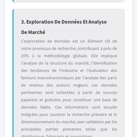
3. Exploration De Données Et Analyse
De Marché
L'exploration de données est un élément clé de
notre processus de recherche, contribuant à près de
20% à la méthodologie globale. Elle implique
l'analyse de la structure du marché, l'identification
des tendances de l'industrie et l'évaluation des
facteurs macroéconomiques par l'analyse des parts
de revenus des acteurs majeurs. Les données
pertinentes sont collectées à partir de sources
payantes et gratuites pour constituer une base de
données fiable. Ces informations sont ensuite
intégrées pour soutenir la recherche primaire et le
dimensionnement du marché, avec validation par les
principales parties prenantes telles que les
distributeurs, fabricants et associations.