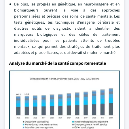
De plus, les progrès en génétique, en neuroimagerie et en
biomarqueurs ouvrent la voie à des approches
personnalisées et précises des soins de santé mentale. Les
tests génétiques, les techniques d'imagerie cérébrale et
d'autres outils de diagnostic aident à identifier des
marqueurs biologiques et des cibles de traitement
individualisées pour les patients atteints de troubles
mentaux, ce qui permet des stratégies de traitement plus
adaptées et plus efficaces, ce qui devrait stimuler le marché.
Analyse du marché de la santé comportementale