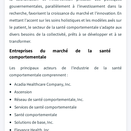
gouvernementales, parallèlement à l'investissement dans la
recherche, favorisent la croissance du marché et l'innovation. En
mettant l'accent sur les soins holistiques et les modèles axés sur
le patient, le secteur de la santé comportementale s'adapte aux
divers besoins de la collectivité, prêts à se développer et à se
transformer.
Entreprises du marché de la santé
comportementale
Les principaux acteurs de l'industrie de la santé
comportementale comprennent :
Acadia Healthcare Company, Inc.
Ascension
Réseau de santé comportementale, Inc.
Services de santé comportementale
Santé comportementale
Solutions de base, Inc.
Elevance Health, Inc.