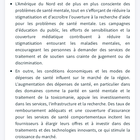
L'Amérique du Nord est de plus en plus consciente des
problèmes de santé mentale, tout en s'efforçant de réduire la
stigmatisation et d'accroître l'ouverture à la recherche d'aide
pour les problèmes de santé mentale. Les campagnes
d'éducation du public, les efforts de sensibilisation et la
couverture médiatique contribuent à réduire la
stigmatisation entourant les maladies mentales, en
encourageant les personnes à demander des services de
traitement et de soutien sans crainte de jugement ou de
discrimination.
En outre, les conditions économiques et les modes de
dépenses de santé influent sur le marché de la région.
L'augmentation des dépenses de santé, en particulier dans
des domaines comme la parité en santé mentale et le
traitement de la toxicomanie, appuie les investissements
dans les services, l'infrastructure et la recherche. Des taux de
remboursement adéquats et une couverture d'assurance
pour les services de santé comportementaux incitent les
fournisseurs à élargir leurs offres et à investir dans des
traitements et des technologies innovants, ce qui stimule la
croissance du marché.