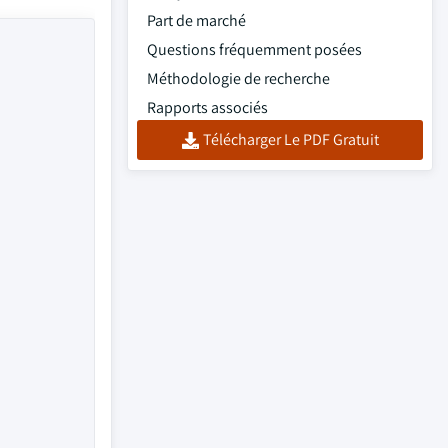
Part de marché
Questions fréquemment posées
Méthodologie de recherche
Rapports associés
Télécharger Le PDF Gratuit