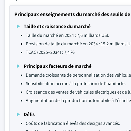
Principaux enseignements du marché des seuils de
Taille et croissance du marché
Taille du marché en 2024 : 7,6 milliards USD
Prévision de taille du marché en 2034 : 15,2 milliards 
TCAC (2025–2034) : 7,4 %
Principaux facteurs de marché
Demande croissante de personnalisation des véhicule
Sensibilisation accrue à la protection de l'habitacle.
Croissance des ventes de véhicules électriques et de l
Augmentation de la production automobile à l'échell
Défis
Coûts de fabrication élevés des designs avancés.