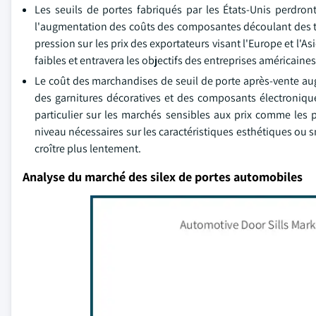
Les seuils de portes fabriqués par les États-Unis perdron
l'augmentation des coûts des composantes découlant des tar
pression sur les prix des exportateurs visant l'Europe et l'
faibles et entravera les objectifs des entreprises américain
Le coût des marchandises de seuil de porte après-vente aug
des garnitures décoratives et des composants électroniqu
particulier sur les marchés sensibles aux prix comme les
niveau nécessaires sur les caractéristiques esthétiques ou s
croître plus lentement.
Analyse du marché des silex de portes automobiles