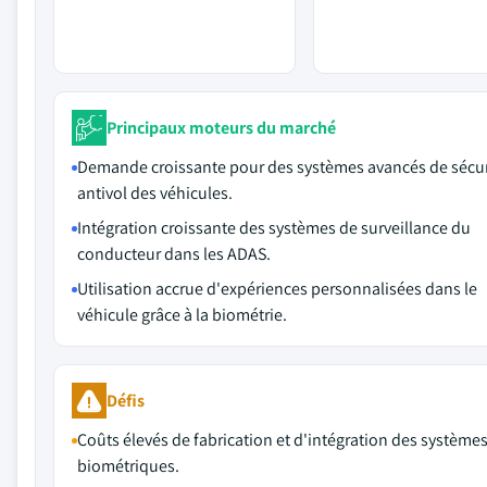
Principaux moteurs du marché
Demande croissante pour des systèmes avancés de sécur
antivol des véhicules.
Intégration croissante des systèmes de surveillance du
conducteur dans les ADAS.
Utilisation accrue d'expériences personnalisées dans le
véhicule grâce à la biométrie.
Défis
Coûts élevés de fabrication et d'intégration des système
biométriques.