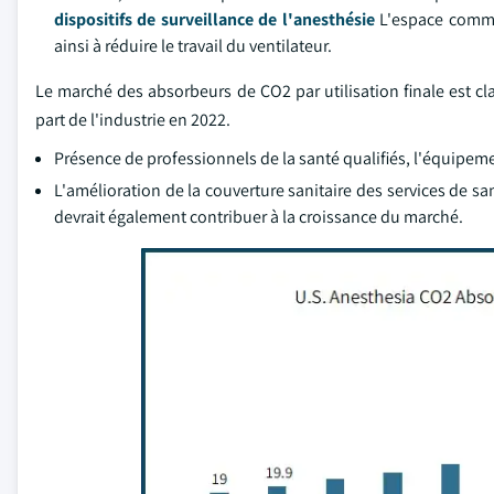
dispositifs de surveillance de l'anesthésie
L'espace commerc
ainsi à réduire le travail du ventilateur.
Le marché des absorbeurs de CO2 par utilisation finale est cl
part de l'industrie en 2022.
Présence de professionnels de la santé qualifiés, l'équipeme
L'amélioration de la couverture sanitaire des services de san
devrait également contribuer à la croissance du marché.