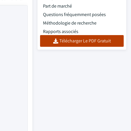
Part de marché
Questions fréquemment posées
Méthodologie de recherche
Rapports associés
Télécharger Le PDF Gratuit