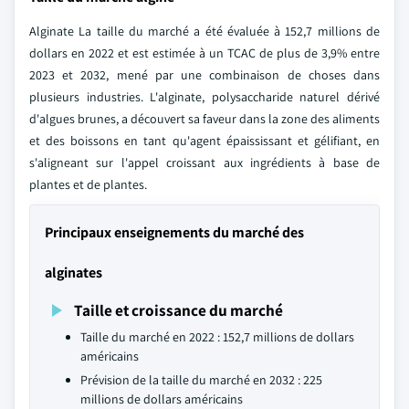
Alginate La taille du marché a été évaluée à 152,7 millions de
dollars en 2022 et est estimée à un TCAC de plus de 3,9% entre
2023 et 2032, mené par une combinaison de choses dans
plusieurs industries. L'alginate, polysaccharide naturel dérivé
d'algues brunes, a découvert sa faveur dans la zone des aliments
et des boissons en tant qu'agent épaississant et gélifiant, en
s'aligneant sur l'appel croissant aux ingrédients à base de
plantes et de plantes.
Principaux enseignements du marché des
alginates
Taille et croissance du marché
Taille du marché en 2022 : 152,7 millions de dollars
américains
Prévision de la taille du marché en 2032 : 225
millions de dollars américains