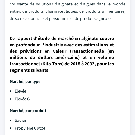
croissante de solutions d'alginate et d'algues dans le monde
entier, de produits pharmaceutiques, de produits alimentaires,
de soins à domicile et personnels et de produits agricoles.
Ce rapport d'étude de marché en alginate couvre
en profondeur l'industrie avec des estimations et
des prévisions en valeur transactionnelle (en
millions de dollars américains) et en volume
transactionnel (Kilo Tons) de 2018 à 2032, pour les
segments suivants:
Marché, par type
Élevée
Élevée G
Marché, par produit
Sodium
Propylène Glycol