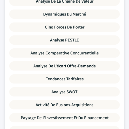
Analyse De La Chaîne De Valeur
Dynamiques Du Marché
Cinq Forces De Porter
Analyse PESTLE
Analyse Comparative Concurrentielle
Analyse De L'écart Offre-Demande
Tendances Tarifaires
Analyse SWOT
Activité De Fusions-Acquisitions
Paysage De L'investissement Et Du Financement