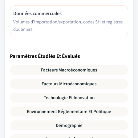
Données commerciales
Volumes d'importation/exportation, codes SH et registres
douaniers
Paramètres Étudiés Et Évalués
Facteurs Macroéconomiques
Facteurs Microéconomiques
Technologie Et Innovation
Environnement Réglementaire Et Politique
Démographie