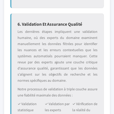
6. Validation Et Assurance Qualité
Les dernières étapes impliquent une validation
humaine, où des experts du domaine examinent
manuellement les données filtrées pour identifier
les nuances et les erreurs contextuelles que les
systèmes automatisés pourraient manquer. Cette
revue par des experts ajoute une couche critique
d'assurance qualité, garantissant que les données
s'alignent sur les objectifs de recherche et les
normes spécifiques au domaine.
Notre processus de validation à triple couche assure
une fiabilité maximale des données :
✓ Validation
✓ Validation par
✓ Vérification de
statistique
les experts
la réalité du