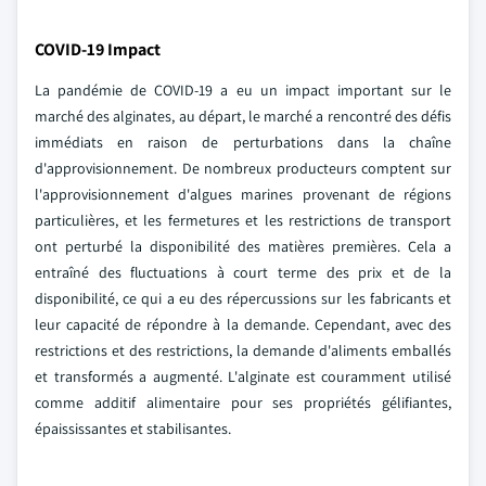
COVID-19 Impact
La pandémie de COVID-19 a eu un impact important sur le
marché des alginates, au départ, le marché a rencontré des défis
immédiats en raison de perturbations dans la chaîne
d'approvisionnement. De nombreux producteurs comptent sur
l'approvisionnement d'algues marines provenant de régions
particulières, et les fermetures et les restrictions de transport
ont perturbé la disponibilité des matières premières. Cela a
entraîné des fluctuations à court terme des prix et de la
disponibilité, ce qui a eu des répercussions sur les fabricants et
leur capacité de répondre à la demande. Cependant, avec des
restrictions et des restrictions, la demande d'aliments emballés
et transformés a augmenté. L'alginate est couramment utilisé
comme additif alimentaire pour ses propriétés gélifiantes,
épaississantes et stabilisantes.