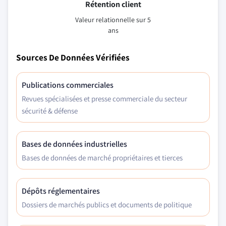
Rétention client
Valeur relationnelle sur 5
ans
Sources De Données Vérifiées
Publications commerciales
Revues spécialisées et presse commerciale du secteur
sécurité & défense
Bases de données industrielles
Bases de données de marché propriétaires et tierces
Dépôts réglementaires
Dossiers de marchés publics et documents de politique