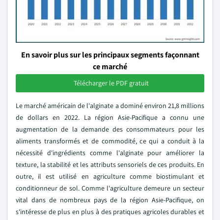
En savoir plus sur les principaux segments façonnant
ce marché
Télécharger le PDF gratuit
Le marché américain de l'alginate a dominé environ 21,8 millions
de dollars en 2022. La région Asie-Pacifique a connu une
augmentation de la demande des consommateurs pour les
aliments transformés et de commodité, ce qui a conduit à la
nécessité d'ingrédients comme l'alginate pour améliorer la
texture, la stabilité et les attributs sensoriels de ces produits. En
outre, il est utilisé en agriculture comme biostimulant et
conditionneur de sol. Comme l'agriculture demeure un secteur
vital dans de nombreux pays de la région Asie-Pacifique, on
s'intéresse de plus en plus à des pratiques agricoles durables et