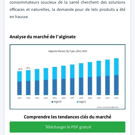
consommateurs soucieux de la santé cherchent des solutions
efficaces et naturelles, la demande pour de tels produits a été
en hausse.
Analyse du marché de l'alginate
Comprendre les tendances clés du marché
Télécharger le PDF gratuit