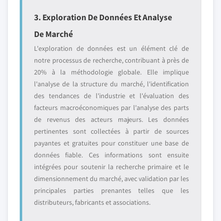
3. Exploration De Données Et Analyse
De Marché
L'exploration de données est un élément clé de
notre processus de recherche, contribuant à près de
20% à la méthodologie globale. Elle implique
l'analyse de la structure du marché, l'identification
des tendances de l'industrie et l'évaluation des
facteurs macroéconomiques par l'analyse des parts
de revenus des acteurs majeurs. Les données
pertinentes sont collectées à partir de sources
payantes et gratuites pour constituer une base de
données fiable. Ces informations sont ensuite
intégrées pour soutenir la recherche primaire et le
dimensionnement du marché, avec validation par les
principales parties prenantes telles que les
distributeurs, fabricants et associations.