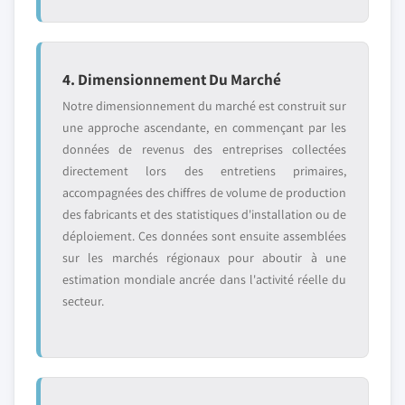
4. Dimensionnement Du Marché
Notre dimensionnement du marché est construit sur
une approche ascendante, en commençant par les
données de revenus des entreprises collectées
directement lors des entretiens primaires,
accompagnées des chiffres de volume de production
des fabricants et des statistiques d'installation ou de
déploiement. Ces données sont ensuite assemblées
sur les marchés régionaux pour aboutir à une
estimation mondiale ancrée dans l'activité réelle du
secteur.