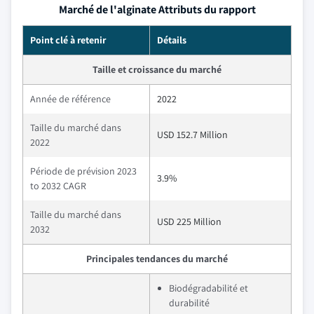
Marché de l'alginate Attributs du rapport
Point clé à retenir
Détails
Taille et croissance du marché
Année de référence
2022
Taille du marché dans
USD 152.7 Million
2022
Période de prévision 2023
3.9%
to 2032 CAGR
Taille du marché dans
USD 225 Million
2032
Principales tendances du marché
Biodégradabilité et
durabilité