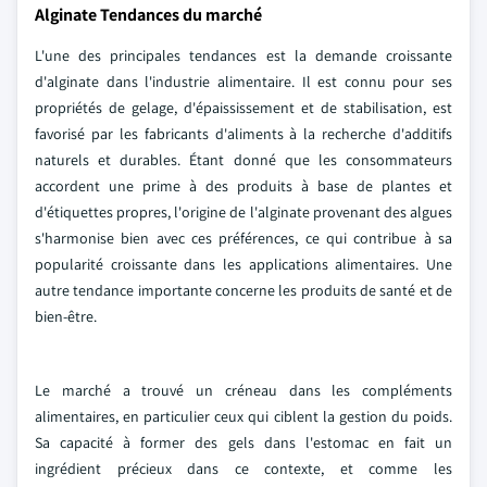
Alginate Tendances du marché
L'une des principales tendances est la demande croissante
d'alginate dans l'industrie alimentaire. Il est connu pour ses
propriétés de gelage, d'épaississement et de stabilisation, est
favorisé par les fabricants d'aliments à la recherche d'additifs
naturels et durables. Étant donné que les consommateurs
accordent une prime à des produits à base de plantes et
d'étiquettes propres, l'origine de l'alginate provenant des algues
s'harmonise bien avec ces préférences, ce qui contribue à sa
popularité croissante dans les applications alimentaires. Une
autre tendance importante concerne les produits de santé et de
bien-être.
Le marché a trouvé un créneau dans les compléments
alimentaires, en particulier ceux qui ciblent la gestion du poids.
Sa capacité à former des gels dans l'estomac en fait un
ingrédient précieux dans ce contexte, et comme les