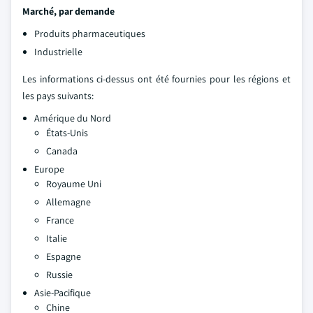
Marché, par demande
Produits pharmaceutiques
Industrielle
Les informations ci-dessus ont été fournies pour les régions et
les pays suivants:
Amérique du Nord
États-Unis
Canada
Europe
Royaume Uni
Allemagne
France
Italie
Espagne
Russie
Asie-Pacifique
Chine