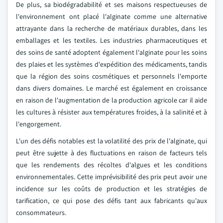
De plus, sa biodégradabilité et ses maisons respectueuses de
l'environnement ont placé l'alginate comme une alternative
attrayante dans la recherche de matériaux durables, dans les
emballages et les textiles. Les industries pharmaceutiques et
des soins de santé adoptent également l'alginate pour les soins
des plaies et les systèmes d'expédition des médicaments, tandis
que la région des soins cosmétiques et personnels l'emporte
dans divers domaines. Le marché est également en croissance
en raison de l'augmentation de la production agricole car il aide
les cultures à résister aux températures froides, à la salinité et à
l'engorgement.
L'un des défis notables est la volatilité des prix de l'alginate, qui
peut être sujette à des fluctuations en raison de facteurs tels
que les rendements des récoltes d'algues et les conditions
environnementales. Cette imprévisibilité des prix peut avoir une
incidence sur les coûts de production et les stratégies de
tarification, ce qui pose des défis tant aux fabricants qu'aux
consommateurs.