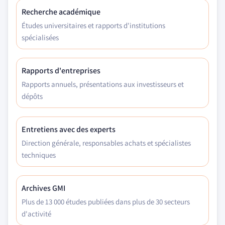
Recherche académique
Études universitaires et rapports d'institutions
spécialisées
Rapports d'entreprises
Rapports annuels, présentations aux investisseurs et
dépôts
Entretiens avec des experts
Direction générale, responsables achats et spécialistes
techniques
Archives GMI
Plus de 13 000 études publiées dans plus de 30 secteurs
d'activité