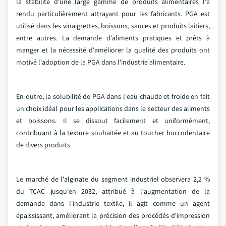
la stabilité d'une large gamme de produits alimentaires l'a
rendu particulièrement attrayant pour les fabricants. PGA est
utilisé dans les vinaigrettes, boissons, sauces et produits laitiers,
entre autres. La demande d'aliments pratiques et prêts à
manger et la nécessité d'améliorer la qualité des produits ont
motivé l'adoption de la PGA dans l'industrie alimentaire.
En outre, la solubilité de PGA dans l'eau chaude et froide en fait
un choix idéal pour les applications dans le secteur des aliments
et boissons. Il se dissout facilement et uniformément,
contribuant à la texture souhaitée et au toucher buccodentaire
de divers produits.
Le marché de l'alginate du segment industriel observera 2,2 %
du TCAC jusqu'en 2032, attribué à l'augmentation de la
demande dans l'industrie textile, il agit comme un agent
épaississant, améliorant la précision des procédés d'impression