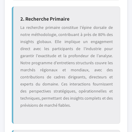
2. Recherche Primaire
La recherche primaire constitue l'épine dorsale de
notre méthodologie, contribuant à près de 80% des
insights globaux. Elle implique un engagement
direct avec les participants de l'industrie pour
garantir l'exactitude et la profondeur de l'analyse.
Notre programme d'entretiens structurés couvre les
marchés régionaux et mondiaux, avec des
contributions de cadres dirigeants, directeurs et
experts du domaine. Ces interactions fournissent
des perspectives stratégiques, opérationnelles et
techniques, permettant des insights complets et des
prévisions de marché fiables.