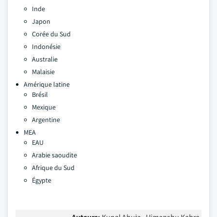
Inde
Japon
Corée du Sud
Indonésie
Australie
Malaisie
Amérique latine
Brésil
Mexique
Argentine
MEA
EAU
Arabie saoudite
Afrique du Sud
Égypte