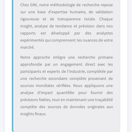
Chez GMI, notre méthodologie de recherche repose
sur une base d'expertise humaine, de validation
rigoureuse et de transparence totale. Chaque
insight, analyse de tendance et prévision dans nos
rapports est développé par des analystes
expérimentés qui comprennent les nuances de votre
marché.
Notre approche intègre une recherche primaire
approfondie par un engagement direct avec les
participants et experts de l'industrie, complétée par
une recherche secondaire complète provenant de
sources mondiales vérifiées. Nous appliquons une
analyse d'impact quantifiée pour fournir des
prévisions fiables, tout en maintenant une traçabilité
complète des sources de données originales aux
insights finaux.