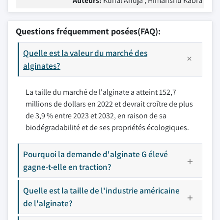
Auteurs:
Kunal Ahuja , Himanshu Kabra
Questions fréquemment posées(FAQ):
Quelle est la valeur du marché des
alginates?
La taille du marché de l'alginate a atteint 152,7
millions de dollars en 2022 et devrait croître de plus
de 3,9 % entre 2023 et 2032, en raison de sa
biodégradabilité et de ses propriétés écologiques.
Pourquoi la demande d'alginate G élevé
gagne-t-elle en traction?
Quelle est la taille de l'industrie américaine
de l'alginate?