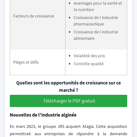
Avantages pour la santé et
la nutrition
Facteurs de croissance
Croissance de l industrie
pharmaceutique
Croissance de l industrie
alimentaire
Volatilité des prix
Pièges et défis
Contrôle qualité
Quelles sont les opportunités de croissance sur ce
marché ?
Télécharger le PDF gratuit
Nouvelles de l'industrie alginée
En mars 2023, le groupe JRS acquiert Alagia. Cette acquisition
permettrait aux entreprises de répondre à la demande