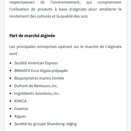
respectueuses de l'environnement, qui comprennent
l'utilisation de produits à base d'alginate pour améliorer le
rendement des cultures et la qualité des sols.
Part de marché alginée
Les principales entreprises opérant sur le marché de l'alginate
sont :
Société American Express
BREADFX Euro Algaia prépayée
Biopolymères marins limitée
DuPont de Nemours, Inc.
Ingrédients Solutions, Inc.
KIMICA
Ceamsa
Algues
Société du groupe Shandong Jiejing