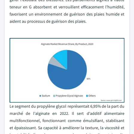
teneur en G absorbent et verrouillent efficacement l'humidité,
favorisent un environnement de guérison des plaies humide et
aident au processus de guérison des plaies.
Le segment du propylène glycol représentait 6,95% de la part du
marché de l'alginate en 2022. Il sert d'additif alimentaire
multifonctionnel, fonctionnant comme émulsifiant, stabilisant
et épaississant. Sa capacité à améliorer la texture, la viscosité et