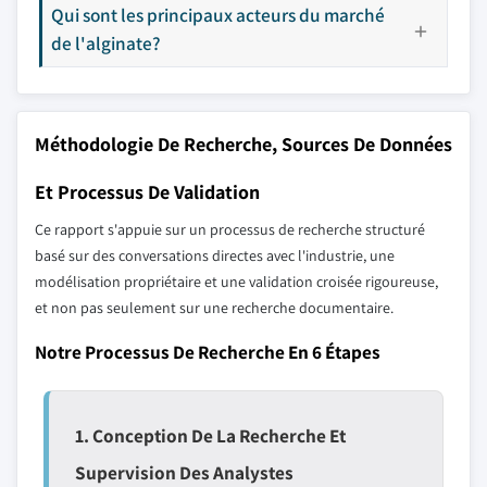
Qui sont les principaux acteurs du marché
de l'alginate?
Méthodologie De Recherche, Sources De Données
Et Processus De Validation
Ce rapport s'appuie sur un processus de recherche structuré
basé sur des conversations directes avec l'industrie, une
modélisation propriétaire et une validation croisée rigoureuse,
et non pas seulement sur une recherche documentaire.
Notre Processus De Recherche En 6 Étapes
1. Conception De La Recherche Et
Supervision Des Analystes