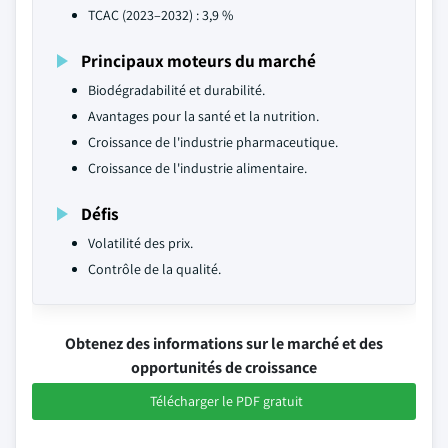
TCAC (2023–2032) : 3,9 %
Principaux moteurs du marché
Biodégradabilité et durabilité.
Avantages pour la santé et la nutrition.
Croissance de l'industrie pharmaceutique.
Croissance de l'industrie alimentaire.
Défis
Volatilité des prix.
Contrôle de la qualité.
Obtenez des informations sur le marché et des
opportunités de croissance
Télécharger le PDF gratuit