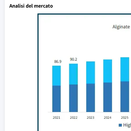
Analisi del mercato