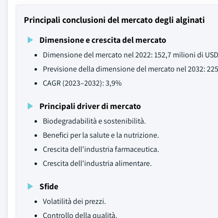
Principali conclusioni del mercato degli alginati
Dimensione e crescita del mercato
Dimensione del mercato nel 2022: 152,7 milioni di US
Previsione della dimensione del mercato nel 2032: 225
CAGR (2023–2032): 3,9%
Principali driver di mercato
Biodegradabilità e sostenibilità.
Benefici per la salute e la nutrizione.
Crescita dell'industria farmaceutica.
Crescita dell'industria alimentare.
Sfide
Volatilità dei prezzi.
Controllo della qualità.