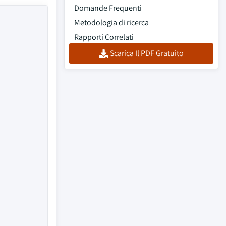
Domande Frequenti
Metodologia di ricerca
Rapporti Correlati
Scarica Il PDF Gratuito