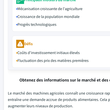
Mécanisation croissante de l'agriculture
Croissance de la population mondiale
Progrès technologiques
Défis
Coûts d'investissement initiaux élevés
Fluctuation des prix des matières premières
Obtenez des informations sur le marché et des 
Le marché des machines agricoles connaît une croissance ra
entraîne une demande accrue de produits alimentaires. Cela 
augmenter leurs niveaux de production.