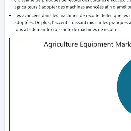
agriculteurs à adopter des machines avancées afin d'améliore
Les avancées dans les machines de récolte, telles que le
adoptées. De plus, l'accent croissant mis sur les pratiques 
tous à la demande croissante de machines de récolte.