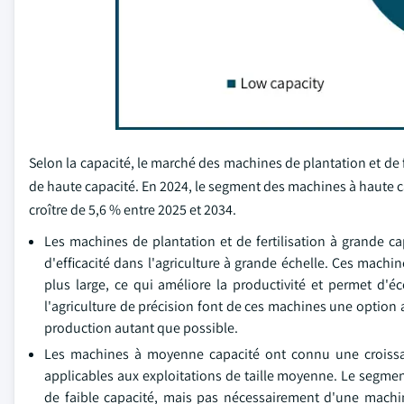
Selon la capacité, le marché des machines de plantation et de 
de haute capacité. En 2024, le segment des machines à haute c
croître de 5,6 % entre 2025 et 2034.
Les machines de plantation et de fertilisation à grande c
d'efficacité dans l'agriculture à grande échelle. Ces machin
plus large, ce qui améliore la productivité et permet d'é
l'agriculture de précision font de ces machines une option 
production autant que possible.
Les machines à moyenne capacité ont connu une croissanc
applicables aux exploitations de taille moyenne. Le segment 
de faible capacité, mais pas nécessairement d'une machin