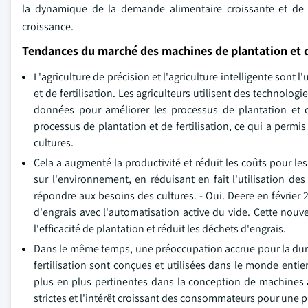
la dynamique de la demande alimentaire croissante et de 
croissance.
Tendances du marché des machines de plantation et
L'agriculture de précision et l'agriculture intelligente son
et de fertilisation. Les agriculteurs utilisent des technolo
données pour améliorer les processus de plantation et de
processus de plantation et de fertilisation, ce qui a permis 
cultures.
Cela a augmenté la productivité et réduit les coûts pour les
sur l'environnement, en réduisant en fait l'utilisation de
répondre aux besoins des cultures. - Oui. Deere en février
d'engrais avec l'automatisation active du vide. Cette nouv
l'efficacité de plantation et réduit les déchets d'engrais.
Dans le même temps, une préoccupation accrue pour la dura
fertilisation sont conçues et utilisées dans le monde enti
plus en plus pertinentes dans la conception de machines ag
strictes et l'intérêt croissant des consommateurs pour une