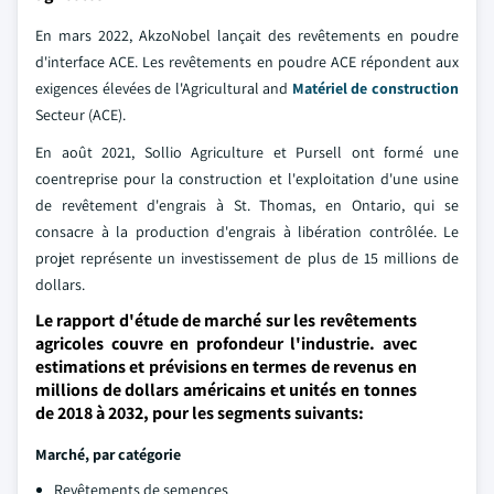
En mars 2022, AkzoNobel lançait des revêtements en poudre
d'interface ACE. Les revêtements en poudre ACE répondent aux
exigences élevées de l'Agricultural and
Matériel de construction
Secteur (ACE).
En août 2021, Sollio Agriculture et Pursell ont formé une
coentreprise pour la construction et l'exploitation d'une usine
de revêtement d'engrais à St. Thomas, en Ontario, qui se
consacre à la production d'engrais à libération contrôlée. Le
projet représente un investissement de plus de 15 millions de
dollars.
Le rapport d'étude de marché sur les revêtements
agricoles couvre en profondeur l'industrie. avec
estimations et prévisions en termes de revenus en
millions de dollars américains et unités en tonnes
de 2018 à 2032, pour les segments suivants:
Marché, par catégorie
Revêtements de semences