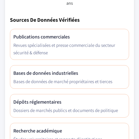
ans
Sources De Données Vérifiées
Publications commerciales
Revues spécialisées et presse commerciale du secteur
sécurité & défense
Bases de données industrielles
Bases de données de marché propriétaires et tierces
Dépôts réglementaires
Dossiers de marchés publics et documents de politique
Recherche académique