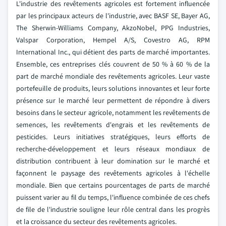
L'industrie des revêtements agricoles est fortement influencée
par les principaux acteurs de l'industrie, avec BASF SE, Bayer AG,
The Sherwin-Williams Company, AkzoNobel, PPG Industries,
Valspar Corporation, Hempel A/S, Covestro AG, RPM
International Inc., qui détient des parts de marché importantes.
Ensemble, ces entreprises clés couvrent de 50 % à 60 % de la
part de marché mondiale des revêtements agricoles. Leur vaste
portefeuille de produits, leurs solutions innovantes et leur forte
présence sur le marché leur permettent de répondre à divers
besoins dans le secteur agricole, notamment les revêtements de
semences, les revêtements d'engrais et les revêtements de
pesticides. Leurs initiatives stratégiques, leurs efforts de
recherche-développement et leurs réseaux mondiaux de
distribution contribuent à leur domination sur le marché et
façonnent le paysage des revêtements agricoles à l'échelle
mondiale. Bien que certains pourcentages de parts de marché
puissent varier au fil du temps, l'influence combinée de ces chefs
de file de l'industrie souligne leur rôle central dans les progrès
et la croissance du secteur des revêtements agricoles.