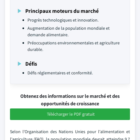
Principaux moteurs du marché
Progrès technologiques et innovation.
Augmentation de la population mondiale et
demande alimentaire.
Préoccupations environnementales et agriculture
durable.
Défis
Défis réglementaires et conformité.
Obtenez des informations sur le marché et des
opportunités de croissance
Télécharger le PDF gratuit
Selon l'Organisation des Nations Unies pour l'alimentation et
l'agriculture (FAO), la population mondiale devrait atteindre 9,7