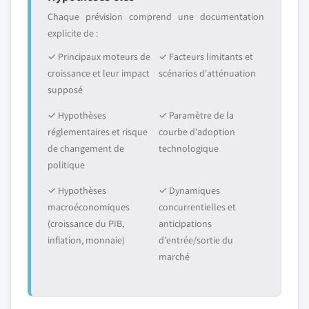
Chaque prévision comprend une documentation
explicite de :
✓ Principaux moteurs de
✓ Facteurs limitants et
croissance et leur impact
scénarios d'atténuation
supposé
✓ Hypothèses
✓ Paramètre de la
réglementaires et risque
courbe d'adoption
de changement de
technologique
politique
✓ Hypothèses
✓ Dynamiques
macroéconomiques
concurrentielles et
(croissance du PIB,
anticipations
inflation, monnaie)
d'entrée/sortie du
marché