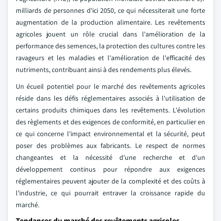
milliards de personnes d'ici 2050, ce qui nécessiterait une forte
augmentation de la production alimentaire. Les revêtements
agricoles jouent un rôle crucial dans l'amélioration de la
performance des semences, la protection des cultures contre les
ravageurs et les maladies et l'amélioration de l'efficacité des
nutriments, contribuant ainsi à des rendements plus élevés.
Un écueil potentiel pour le marché des revêtements agricoles
réside dans les défis réglementaires associés à l'utilisation de
certains produits chimiques dans les revêtements. L'évolution
des règlements et des exigences de conformité, en particulier en
ce qui concerne l'impact environnemental et la sécurité, peut
poser des problèmes aux fabricants. Le respect de normes
changeantes et la nécessité d'une recherche et d'un
développement continus pour répondre aux exigences
réglementaires peuvent ajouter de la complexité et des coûts à
l'industrie, ce qui pourrait entraver la croissance rapide du
marché.
Tendances du marché des revêtements agricoles