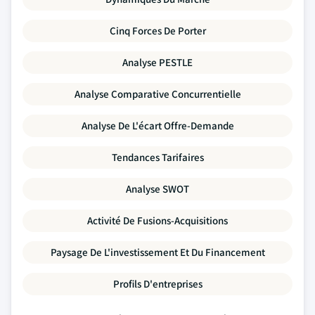
Cinq Forces De Porter
Analyse PESTLE
Analyse Comparative Concurrentielle
Analyse De L'écart Offre-Demande
Tendances Tarifaires
Analyse SWOT
Activité De Fusions-Acquisitions
Paysage De L'investissement Et Du Financement
Profils D'entreprises