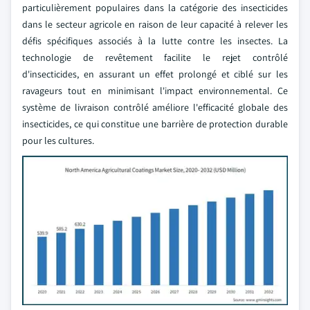
particulièrement populaires dans la catégorie des insecticides
dans le secteur agricole en raison de leur capacité à relever les
défis spécifiques associés à la lutte contre les insectes. La
technologie de revêtement facilite le rejet contrôlé
d'insecticides, en assurant un effet prolongé et ciblé sur les
ravageurs tout en minimisant l'impact environnemental. Ce
système de livraison contrôlé améliore l'efficacité globale des
insecticides, ce qui constitue une barrière de protection durable
pour les cultures.