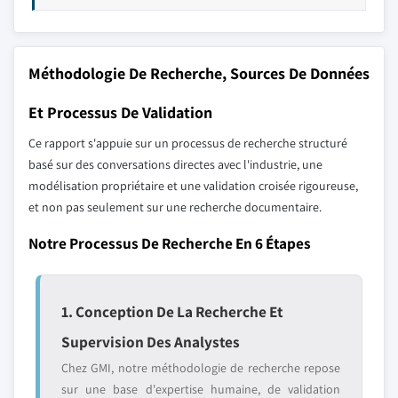
Méthodologie De Recherche, Sources De Données
Et Processus De Validation
Ce rapport s'appuie sur un processus de recherche structuré
basé sur des conversations directes avec l'industrie, une
modélisation propriétaire et une validation croisée rigoureuse,
et non pas seulement sur une recherche documentaire.
Notre Processus De Recherche En 6 Étapes
1. Conception De La Recherche Et
Supervision Des Analystes
Chez GMI, notre méthodologie de recherche repose
sur une base d'expertise humaine, de validation