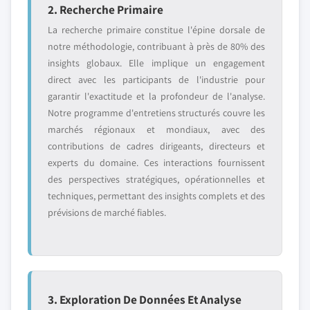
2. Recherche Primaire
La recherche primaire constitue l'épine dorsale de
notre méthodologie, contribuant à près de 80% des
insights globaux. Elle implique un engagement
direct avec les participants de l'industrie pour
garantir l'exactitude et la profondeur de l'analyse.
Notre programme d'entretiens structurés couvre les
marchés régionaux et mondiaux, avec des
contributions de cadres dirigeants, directeurs et
experts du domaine. Ces interactions fournissent
des perspectives stratégiques, opérationnelles et
techniques, permettant des insights complets et des
prévisions de marché fiables.
3. Exploration De Données Et Analyse