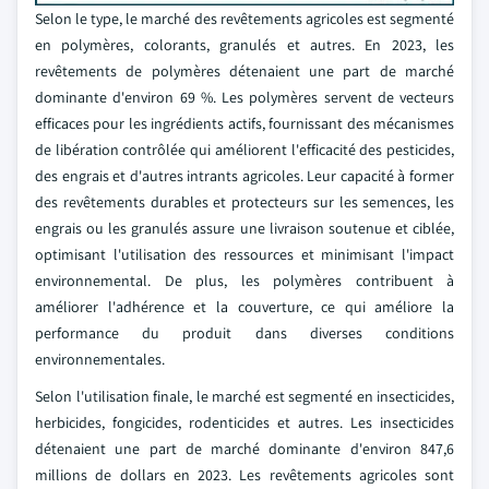
Selon le type, le marché des revêtements agricoles est segmenté
en polymères, colorants, granulés et autres. En 2023, les
revêtements de polymères détenaient une part de marché
dominante d'environ 69 %. Les polymères servent de vecteurs
efficaces pour les ingrédients actifs, fournissant des mécanismes
de libération contrôlée qui améliorent l'efficacité des pesticides,
des engrais et d'autres intrants agricoles. Leur capacité à former
des revêtements durables et protecteurs sur les semences, les
engrais ou les granulés assure une livraison soutenue et ciblée,
optimisant l'utilisation des ressources et minimisant l'impact
environnemental. De plus, les polymères contribuent à
améliorer l'adhérence et la couverture, ce qui améliore la
performance du produit dans diverses conditions
environnementales.
Selon l'utilisation finale, le marché est segmenté en insecticides,
herbicides, fongicides, rodenticides et autres. Les insecticides
détenaient une part de marché dominante d'environ 847,6
millions de dollars en 2023. Les revêtements agricoles sont