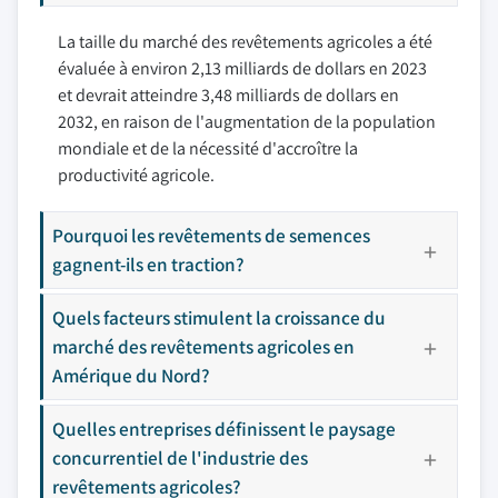
La taille du marché des revêtements agricoles a été
évaluée à environ 2,13 milliards de dollars en 2023
et devrait atteindre 3,48 milliards de dollars en
2032, en raison de l'augmentation de la population
mondiale et de la nécessité d'accroître la
productivité agricole.
Pourquoi les revêtements de semences
gagnent-ils en traction?
Quels facteurs stimulent la croissance du
marché des revêtements agricoles en
Amérique du Nord?
Quelles entreprises définissent le paysage
concurrentiel de l'industrie des
revêtements agricoles?