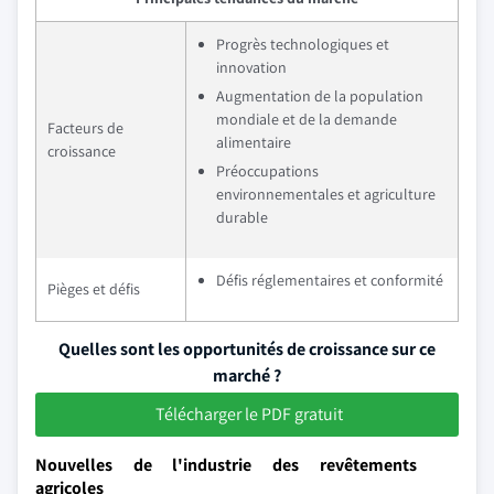
Progrès technologiques et
innovation
Augmentation de la population
mondiale et de la demande
Facteurs de
alimentaire
croissance
Préoccupations
environnementales et agriculture
durable
Défis réglementaires et conformité
Pièges et défis
Quelles sont les opportunités de croissance sur ce
marché ?
Télécharger le PDF gratuit
Nouvelles de l'industrie des revêtements
agricoles