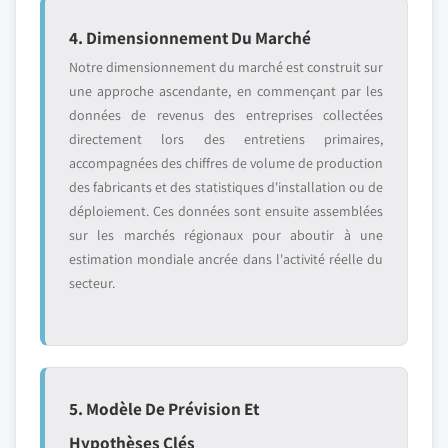
4. Dimensionnement Du Marché
Notre dimensionnement du marché est construit sur
une approche ascendante, en commençant par les
données de revenus des entreprises collectées
directement lors des entretiens primaires,
accompagnées des chiffres de volume de production
des fabricants et des statistiques d'installation ou de
déploiement. Ces données sont ensuite assemblées
sur les marchés régionaux pour aboutir à une
estimation mondiale ancrée dans l'activité réelle du
secteur.
5. Modèle De Prévision Et
Hypothèses Clés