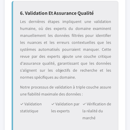
6. Validation Et Assurance Qualité
Les dernières étapes impliquent une validation
humaine, où des experts du domaine examinent
manuellement les données filtrées pour identifier
les nuances et les erreurs contextuelles que les
systèmes automatisés pourraient manquer. Cette
revue par des experts ajoute une couche critique
d'assurance qualité, garantissant que les données
s'alignent sur les objectifs de recherche et les
normes spécifiques au domaine.
Notre processus de validation à triple couche assure
une fiabilité maximale des données :
✓ Validation
✓ Validation par
✓ Vérification de
statistique
les experts
la réalité du
marché