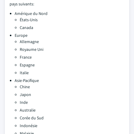
pays suivants:
Amérique du Nord
États-Unis
Canada
Europe
Allemagne
Royaume Uni
France
Espagne
Italie
Asie-Pacifique
Chine
Japon
Inde
Australie
Corée du Sud
Indonésie
Malaisie