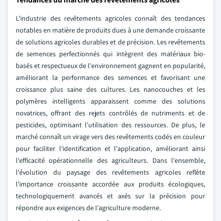
L'industrie des revêtements agricoles connaît des tendances
notables en matière de produits dues à une demande croissante
de solutions agricoles durables et de précision. Les revêtements
de semences perfectionnés qui intègrent des matériaux bio-
basés et respectueux de l'environnement gagnent en popularité,
améliorant la performance des semences et favorisant une
croissance plus saine des cultures. Les nanocouches et les
polymères intelligents apparaissent comme des solutions
novatrices, offrant des rejets contrôlés de nutriments et de
pesticides, optimisant l'utilisation des ressources. De plus, le
marché connaît un virage vers des revêtements codés en couleur
pour faciliter l'identification et l'application, améliorant ainsi
l'efficacité opérationnelle des agriculteurs. Dans l'ensemble,
l'évolution du paysage des revêtements agricoles reflète
l'importance croissante accordée aux produits écologiques,
technologiquement avancés et axés sur la précision pour
répondre aux exigences de l'agriculture moderne.