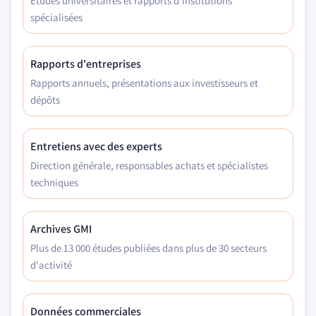
Études universitaires et rapports d'institutions
spécialisées
Rapports d'entreprises
Rapports annuels, présentations aux investisseurs et
dépôts
Entretiens avec des experts
Direction générale, responsables achats et spécialistes
techniques
Archives GMI
Plus de 13 000 études publiées dans plus de 30 secteurs
d'activité
Données commerciales