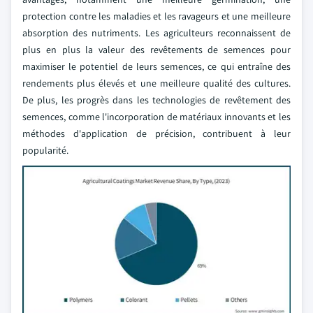
protection contre les maladies et les ravageurs et une meilleure
absorption des nutriments. Les agriculteurs reconnaissent de
plus en plus la valeur des revêtements de semences pour
maximiser le potentiel de leurs semences, ce qui entraîne des
rendements plus élevés et une meilleure qualité des cultures.
De plus, les progrès dans les technologies de revêtement des
semences, comme l'incorporation de matériaux innovants et les
méthodes d'application de précision, contribuent à leur
popularité.