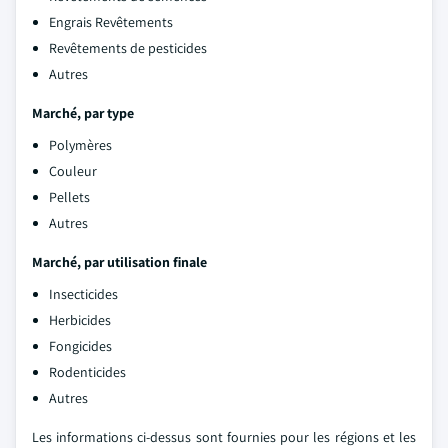
Engrais Revêtements
Revêtements de pesticides
Autres
Marché, par type
Polymères
Couleur
Pellets
Autres
Marché, par utilisation finale
Insecticides
Herbicides
Fongicides
Rodenticides
Autres
Les informations ci-dessus sont fournies pour les régions et les