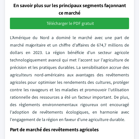
En savoir plus sur les principaux segments façonnant
ce marché
Télécharger le PDF gratuit
L'Amérique du Nord a dominé le marché avec une part de
marché majoritaire et un chiffre d'affaires de 674,7 millions de
dollars en 2023. La région bénéficie d'un secteur agricole
technologiquement avancé qui met l'accent sur l'agriculture de
précision et les pratiques durables. La sensibilisation accrue des
agriculteurs nord-américains aux avantages des revêtements
agricoles pour optimiser les rendements des cultures, protéger
contre les ravageurs et les maladies et promouvoir l'utilisation
rationnelle des ressources a été un facteur important. De plus,
des règlements environnementaux rigoureux ont encouragé
l'adoption de revêtements écologiques, en harmonie avec
l'engagement de la région en faveur d'une agriculture durable.
Part de marché des revêtements agricoles