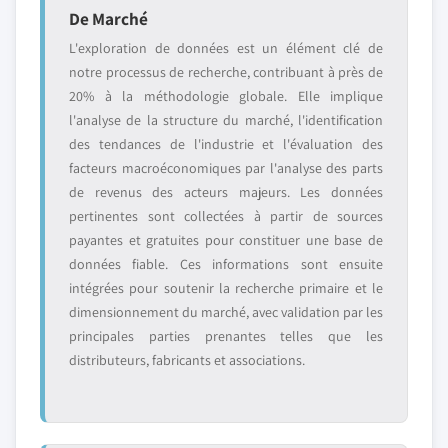
De Marché
L'exploration de données est un élément clé de
notre processus de recherche, contribuant à près de
20% à la méthodologie globale. Elle implique
l'analyse de la structure du marché, l'identification
des tendances de l'industrie et l'évaluation des
facteurs macroéconomiques par l'analyse des parts
de revenus des acteurs majeurs. Les données
pertinentes sont collectées à partir de sources
payantes et gratuites pour constituer une base de
données fiable. Ces informations sont ensuite
intégrées pour soutenir la recherche primaire et le
dimensionnement du marché, avec validation par les
principales parties prenantes telles que les
distributeurs, fabricants et associations.