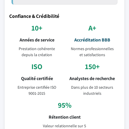
Confiance & Crédibilité
10+
A+
Années de service
Accréditation BBB
Prestation cohérente
Normes professionnelles
depuis la création
et satisfactions
ISO
150+
Qualité certifiée
Analystes de recherche
Entreprise certifiée ISO
Dans plus de 10 secteurs
9001-2015
industriels
95%
Rétention client
Valeur relationnelle sur 5