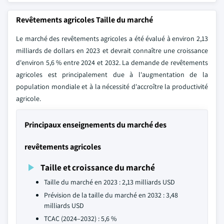
Revêtements agricoles Taille du marché
Le marché des revêtements agricoles a été évalué à environ 2,13
milliards de dollars en 2023 et devrait connaître une croissance
d'environ 5,6 % entre 2024 et 2032. La demande de revêtements
agricoles est principalement due à l'augmentation de la
population mondiale et à la nécessité d'accroître la productivité
agricole.
Principaux enseignements du marché des
revêtements agricoles
Taille et croissance du marché
Taille du marché en 2023 : 2,13 milliards USD
Prévision de la taille du marché en 2032 : 3,48
milliards USD
TCAC (2024–2032) : 5,6 %