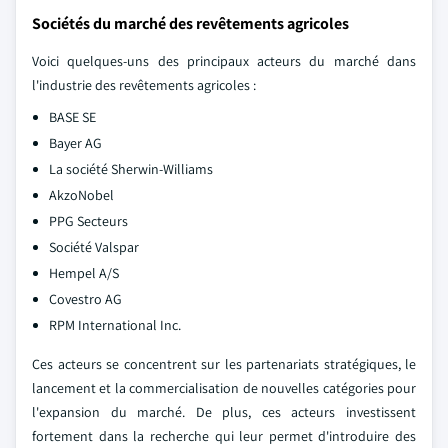
Sociétés du marché des revêtements agricoles
Voici quelques-uns des principaux acteurs du marché dans
l'industrie des revêtements agricoles :
BASE SE
Bayer AG
La société Sherwin-Williams
AkzoNobel
PPG Secteurs
Société Valspar
Hempel A/S
Covestro AG
RPM International Inc.
Ces acteurs se concentrent sur les partenariats stratégiques, le
lancement et la commercialisation de nouvelles catégories pour
l'expansion du marché. De plus, ces acteurs investissent
fortement dans la recherche qui leur permet d'introduire des