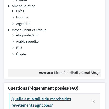
Amérique latine
Brésil
Mexique
Argentine
Moyen-Orient et Afrique
Afrique du Sud
Arabie saoudite
EAU
Égypte
Auteurs:
Kiran Pulidindi , Kunal Ahuja
Questions fréquemment posées(FAQ):
Quelle est la taille du marché des
revêtements agricoles?